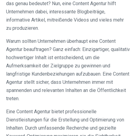
das genau bedeutet? Nun, eine Content Agentur hilft
Unternehmen dabei, interessante Blogbeiträge,
informative Artikel, mitreißende Videos und vieles mehr
zu produzieren.
Warum sollten Unternehmen überhaupt eine Content
Agentur beauftragen? Ganz einfach: Einzigartiger, qualitativ
hochwertiger Inhalt ist entscheidend, um die
Aufmerksamkeit der Zielgruppe zu gewinnen und
langfristige Kundenbeziehungen aufzubauen. Eine Content
Agentur stellt sicher, dass Unternehmen immer mit
spannenden und relevanten Inhalten an die Öffentlichkeit
treten.
Eine Content Agentur bietet professionelle
Dienstleistungen für die Erstellung und Optimierung von
Inhalten. Durch umfassende Recherche und gezielte