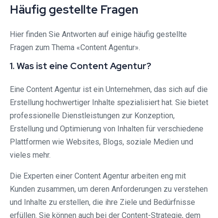
Häufig gestellte Fragen
Hier finden Sie Antworten auf einige häufig gestellte
Fragen zum Thema «Content Agentur».
1. Was ist eine Content Agentur?
Eine Content Agentur ist ein Unternehmen, das sich auf die
Erstellung hochwertiger Inhalte spezialisiert hat. Sie bietet
professionelle Dienstleistungen zur Konzeption,
Erstellung und Optimierung von Inhalten für verschiedene
Plattformen wie Websites, Blogs, soziale Medien und
vieles mehr.
Die Experten einer Content Agentur arbeiten eng mit
Kunden zusammen, um deren Anforderungen zu verstehen
und Inhalte zu erstellen, die ihre Ziele und Bedürfnisse
erfüllen. Sie können auch bei der Content-Strategie, dem