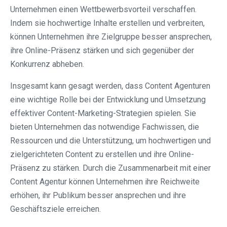
Unternehmen einen Wettbewerbsvorteil verschaffen.
Indem sie hochwertige Inhalte erstellen und verbreiten,
können Unternehmen ihre Zielgruppe besser ansprechen,
ihre Online-Präsenz stärken und sich gegenüber der
Konkurrenz abheben.
Insgesamt kann gesagt werden, dass Content Agenturen
eine wichtige Rolle bei der Entwicklung und Umsetzung
effektiver Content-Marketing-Strategien spielen. Sie
bieten Unternehmen das notwendige Fachwissen, die
Ressourcen und die Unterstützung, um hochwertigen und
zielgerichteten Content zu erstellen und ihre Online-
Präsenz zu stärken. Durch die Zusammenarbeit mit einer
Content Agentur können Unternehmen ihre Reichweite
erhöhen, ihr Publikum besser ansprechen und ihre
Geschäftsziele erreichen.