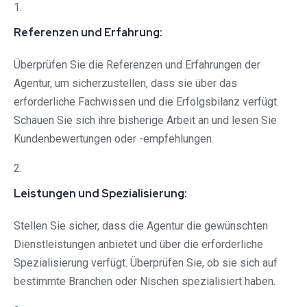
1.
Referenzen und Erfahrung:
Überprüfen Sie die Referenzen und Erfahrungen der
Agentur, um sicherzustellen, dass sie über das
erforderliche Fachwissen und die Erfolgsbilanz verfügt.
Schauen Sie sich ihre bisherige Arbeit an und lesen Sie
Kundenbewertungen oder -empfehlungen.
2.
Leistungen und Spezialisierung:
Stellen Sie sicher, dass die Agentur die gewünschten
Dienstleistungen anbietet und über die erforderliche
Spezialisierung verfügt. Überprüfen Sie, ob sie sich auf
bestimmte Branchen oder Nischen spezialisiert haben.