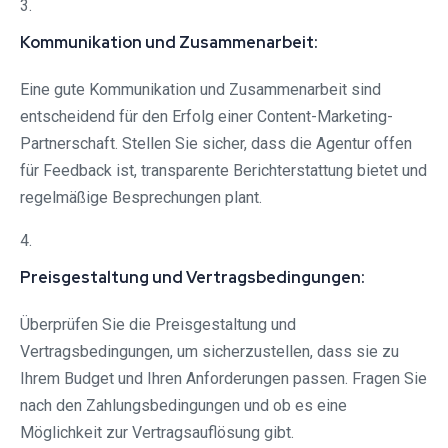
3.
Kommunikation und Zusammenarbeit:
Eine gute Kommunikation und Zusammenarbeit sind
entscheidend für den Erfolg einer Content-Marketing-
Partnerschaft. Stellen Sie sicher, dass die Agentur offen
für Feedback ist, transparente Berichterstattung bietet und
regelmäßige Besprechungen plant.
4.
Preisgestaltung und Vertragsbedingungen:
Überprüfen Sie die Preisgestaltung und
Vertragsbedingungen, um sicherzustellen, dass sie zu
Ihrem Budget und Ihren Anforderungen passen. Fragen Sie
nach den Zahlungsbedingungen und ob es eine
Möglichkeit zur Vertragsauflösung gibt.