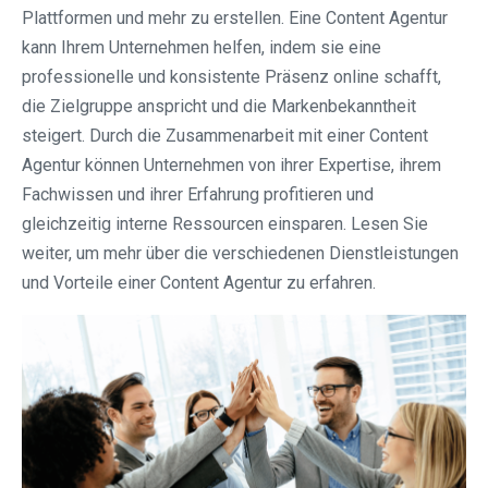
Plattformen und mehr zu erstellen. Eine Content Agentur
kann Ihrem Unternehmen helfen, indem sie eine
professionelle und konsistente Präsenz online schafft,
die Zielgruppe anspricht und die Markenbekanntheit
steigert. Durch die Zusammenarbeit mit einer Content
Agentur können Unternehmen von ihrer Expertise, ihrem
Fachwissen und ihrer Erfahrung profitieren und
gleichzeitig interne Ressourcen einsparen. Lesen Sie
weiter, um mehr über die verschiedenen Dienstleistungen
und Vorteile einer Content Agentur zu erfahren.