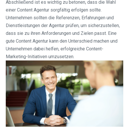
Abschließend ist es wichtig zu betonen, dass die Wahl
einer Content Agentur sorgfältig erfolgen sollte.
Unternehmen sollten die Referenzen, Erfahrungen und
Dienstleistungen der Agentur prüfen, um sicherzustellen,
dass sie zu ihren Anforderungen und Zielen passt. Eine
gute Content Agentur kann den Unterschied machen und
Unternehmen dabei helfen, erfolgreiche Content-
Marketing-Initiativen umzusetzen.