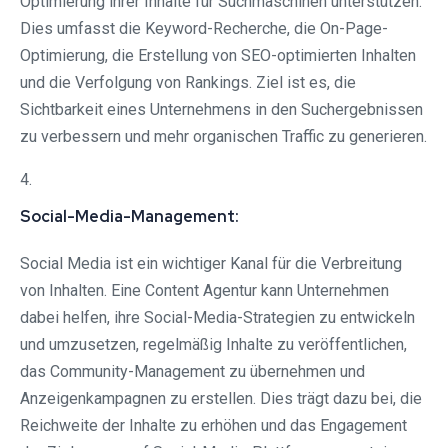
Optimierung ihrer Inhalte für Suchmaschinen unterstützen.
Dies umfasst die Keyword-Recherche, die On-Page-
Optimierung, die Erstellung von SEO-optimierten Inhalten
und die Verfolgung von Rankings. Ziel ist es, die
Sichtbarkeit eines Unternehmens in den Suchergebnissen
zu verbessern und mehr organischen Traffic zu generieren.
4.
Social-Media-Management:
Social Media ist ein wichtiger Kanal für die Verbreitung
von Inhalten. Eine Content Agentur kann Unternehmen
dabei helfen, ihre Social-Media-Strategien zu entwickeln
und umzusetzen, regelmäßig Inhalte zu veröffentlichen,
das Community-Management zu übernehmen und
Anzeigenkampagnen zu erstellen. Dies trägt dazu bei, die
Reichweite der Inhalte zu erhöhen und das Engagement