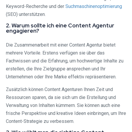
Keyword-Recherche und der
Suchmaschinenoptimierung
(SEO) unterstützen.
2. Warum sollte ich eine Content Agentur
engagieren?
Die Zusammenarbeit mit einer Content Agentur bietet
mehrere Vorteile. Erstens verfügen sie über das
Fachwissen und die Erfahrung, um hochwertige Inhalte zu
erstellen, die Ihre Zielgruppe ansprechen und Ihr
Unternehmen oder Ihre Marke effektiv repräsentieren.
Zusätzlich können Content Agenturen Ihnen Zeit und
Ressourcen sparen, da sie sich um die Erstellung und
Verwaltung von Inhalten kümmern. Sie können auch eine
frische Perspektive und kreative Ideen einbringen, um Ihre
Content-Strategie zu verbessern.