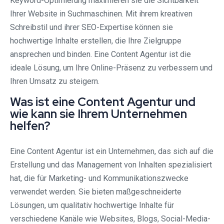
Keyword-Optimierung maximieren sie die Sichtbarkeit
Ihrer Website in Suchmaschinen. Mit ihrem kreativen
Schreibstil und ihrer SEO-Expertise können sie
hochwertige Inhalte erstellen, die Ihre Zielgruppe
ansprechen und binden. Eine Content Agentur ist die
ideale Lösung, um Ihre Online-Präsenz zu verbessern und
Ihren Umsatz zu steigern.
Was ist eine Content Agentur und
wie kann sie Ihrem Unternehmen
helfen?
Eine Content Agentur ist ein Unternehmen, das sich auf die
Erstellung und das Management von Inhalten spezialisiert
hat, die für Marketing- und Kommunikationszwecke
verwendet werden. Sie bieten maßgeschneiderte
Lösungen, um qualitativ hochwertige Inhalte für
verschiedene Kanäle wie Websites, Blogs, Social-Media-