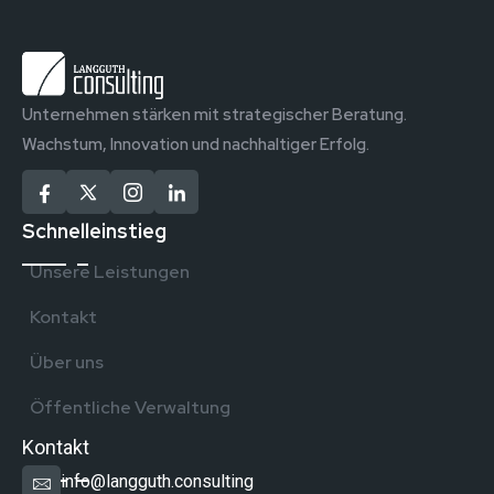
Unternehmen stärken mit strategischer Beratung.
Wachstum, Innovation und nachhaltiger Erfolg.
Schnelleinstieg
Unsere Leistungen
Kontakt
Über uns
Öffentliche Verwaltung
Kontakt
info@langguth.consulting