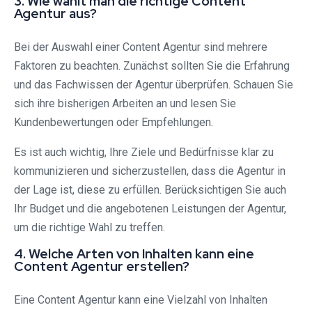
3. Wie wählt man die richtige Content
Agentur aus?
Bei der Auswahl einer Content Agentur sind mehrere
Faktoren zu beachten. Zunächst sollten Sie die Erfahrung
und das Fachwissen der Agentur überprüfen. Schauen Sie
sich ihre bisherigen Arbeiten an und lesen Sie
Kundenbewertungen oder Empfehlungen.
Es ist auch wichtig, Ihre Ziele und Bedürfnisse klar zu
kommunizieren und sicherzustellen, dass die Agentur in
der Lage ist, diese zu erfüllen. Berücksichtigen Sie auch
Ihr Budget und die angebotenen Leistungen der Agentur,
um die richtige Wahl zu treffen.
4. Welche Arten von Inhalten kann eine
Content Agentur erstellen?
Eine Content Agentur kann eine Vielzahl von Inhalten