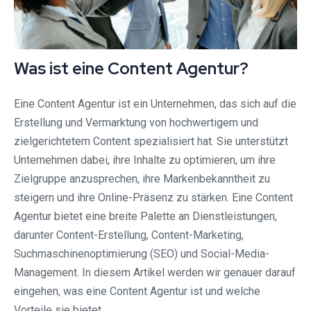
Was ist eine Content Agentur?
Eine Content Agentur ist ein Unternehmen, das sich auf die
Erstellung und Vermarktung von hochwertigem und
zielgerichtetem Content spezialisiert hat. Sie unterstützt
Unternehmen dabei, ihre Inhalte zu optimieren, um ihre
Zielgruppe anzusprechen, ihre Markenbekanntheit zu
steigern und ihre Online-Präsenz zu stärken. Eine Content
Agentur bietet eine breite Palette an Dienstleistungen,
darunter Content-Erstellung, Content-Marketing,
Suchmaschinenoptimierung (SEO) und Social-Media-
Management. In diesem Artikel werden wir genauer darauf
eingehen, was eine Content Agentur ist und welche
Vorteile sie bietet.