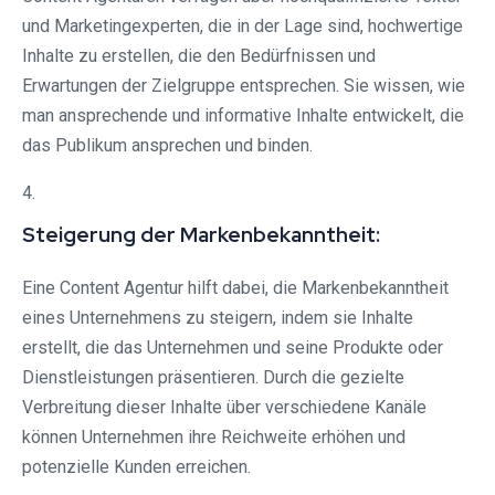
und Marketingexperten, die in der Lage sind, hochwertige
Inhalte zu erstellen, die den Bedürfnissen und
Erwartungen der Zielgruppe entsprechen. Sie wissen, wie
man ansprechende und informative Inhalte entwickelt, die
das Publikum ansprechen und binden.
4.
Steigerung der Markenbekanntheit:
Eine Content Agentur hilft dabei, die Markenbekanntheit
eines Unternehmens zu steigern, indem sie Inhalte
erstellt, die das Unternehmen und seine Produkte oder
Dienstleistungen präsentieren. Durch die gezielte
Verbreitung dieser Inhalte über verschiedene Kanäle
können Unternehmen ihre Reichweite erhöhen und
potenzielle Kunden erreichen.