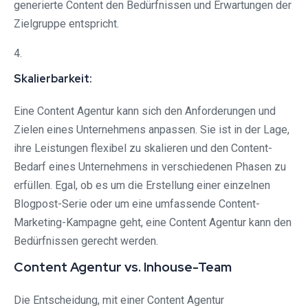
generierte Content den Bedürfnissen und Erwartungen der
Zielgruppe entspricht.
4.
Skalierbarkeit:
Eine Content Agentur kann sich den Anforderungen und
Zielen eines Unternehmens anpassen. Sie ist in der Lage,
ihre Leistungen flexibel zu skalieren und den Content-
Bedarf eines Unternehmens in verschiedenen Phasen zu
erfüllen. Egal, ob es um die Erstellung einer einzelnen
Blogpost-Serie oder um eine umfassende Content-
Marketing-Kampagne geht, eine Content Agentur kann den
Bedürfnissen gerecht werden.
Content Agentur vs. Inhouse-Team
Die Entscheidung, mit einer Content Agentur