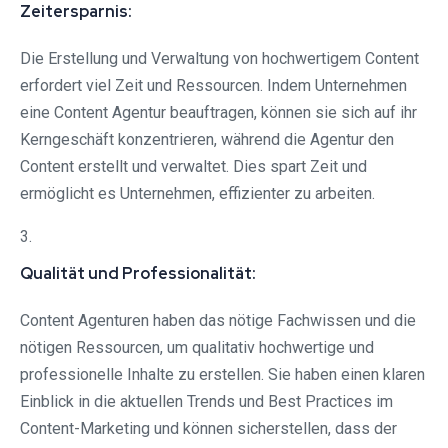
Zeitersparnis:
Die Erstellung und Verwaltung von hochwertigem Content
erfordert viel Zeit und Ressourcen. Indem Unternehmen
eine Content Agentur beauftragen, können sie sich auf ihr
Kerngeschäft konzentrieren, während die Agentur den
Content erstellt und verwaltet. Dies spart Zeit und
ermöglicht es Unternehmen, effizienter zu arbeiten.
3.
Qualität und Professionalität:
Content Agenturen haben das nötige Fachwissen und die
nötigen Ressourcen, um qualitativ hochwertige und
professionelle Inhalte zu erstellen. Sie haben einen klaren
Einblick in die aktuellen Trends und Best Practices im
Content-Marketing und können sicherstellen, dass der