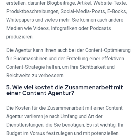
erstellen, darunter Blogbeiträge, Artikel, Website-Texte,
Produktbeschreibungen, Social-Media-Posts, E-Books,
Whitepapers und vieles mehr. Sie können auch andere
Medien wie Videos, Infografiken oder Podcasts
produzieren.
Die Agentur kann Ihnen auch bei der Content-Optimierung
für Suchmaschinen und der Erstellung einer effektiven
Content-Strategie helfen, um Ihre Sichtbarkeit und
Reichweite zu verbessern.
5. Wie viel kostet die Zusammenarbeit mit
einer Content Agentur?
Die Kosten für die Zusammenarbeit mit einer Content
Agentur variieren je nach Umfang und Art der
Dienstleistungen, die Sie benötigen. Es ist wichtig, Ihr
Budget im Voraus festzulegen und mit potenziellen