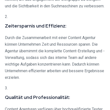
und die Sichtbarkeit in den Suchmaschinen zu verbessern.
2.
Zeitersparnis und Effizienz:
Durch die Zusammenarbeit mit einer Content Agentur
können Unternehmen Zeit und Ressourcen sparen. Die
Agentur übernimmt die komplette Content-Erstellung und -
Verwaltung, sodass sich das interne Team auf andere
wichtige Aufgaben konzentrieren kann. Dadurch können
Unternehmen effizienter arbeiten und bessere Ergebnisse
erzielen.
3.
Qualität und Professionalität:
Content Agenturen verfügen über hochqualifizierte Texter