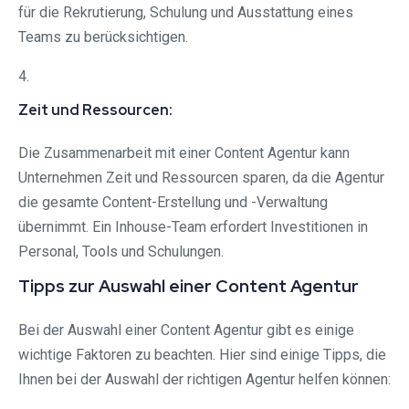
für die Rekrutierung, Schulung und Ausstattung eines
Teams zu berücksichtigen.
4.
Zeit und Ressourcen:
Die Zusammenarbeit mit einer Content Agentur kann
Unternehmen Zeit und Ressourcen sparen, da die Agentur
die gesamte Content-Erstellung und -Verwaltung
übernimmt. Ein Inhouse-Team erfordert Investitionen in
Personal, Tools und Schulungen.
Tipps zur Auswahl einer Content Agentur
Bei der Auswahl einer Content Agentur gibt es einige
wichtige Faktoren zu beachten. Hier sind einige Tipps, die
Ihnen bei der Auswahl der richtigen Agentur helfen können: