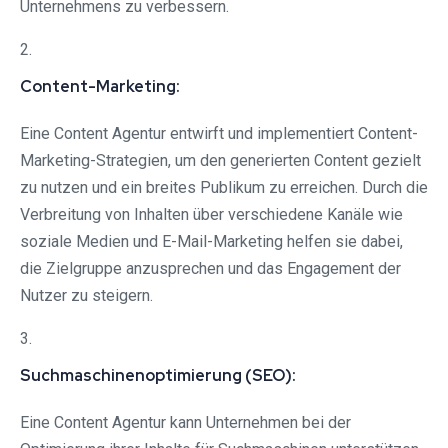
Unternehmens zu verbessern.
2.
Content-Marketing:
Eine Content Agentur entwirft und implementiert Content-
Marketing-Strategien, um den generierten Content gezielt
zu nutzen und ein breites Publikum zu erreichen. Durch die
Verbreitung von Inhalten über verschiedene Kanäle wie
soziale Medien und E-Mail-Marketing helfen sie dabei,
die Zielgruppe anzusprechen und das Engagement der
Nutzer zu steigern.
3.
Suchmaschinenoptimierung (SEO):
Eine Content Agentur kann Unternehmen bei der