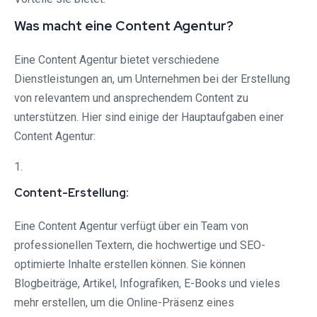
Was macht eine Content Agentur?
Eine Content Agentur bietet verschiedene
Dienstleistungen an, um Unternehmen bei der Erstellung
von relevantem und ansprechendem Content zu
unterstützen. Hier sind einige der Hauptaufgaben einer
Content Agentur:
1.
Content-Erstellung:
Eine Content Agentur verfügt über ein Team von
professionellen Textern, die hochwertige und SEO-
optimierte Inhalte erstellen können. Sie können
Blogbeiträge, Artikel, Infografiken, E-Books und vieles
mehr erstellen, um die Online-Präsenz eines