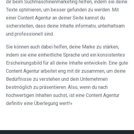
dir beim Suchmaschinenmarketing helfen, indem sie deine
Texte optimieren, um besser gefunden zu werden. Mit
einer Content Agentur an deiner Seite kannst du
sicherstellen, dass deine Inhalte informativ, unterhaltsam
und professionell sind.
Sie können auch dabei helfen, deine Marke zu stärken,
indem sie eine einheitliche Sprache und ein konsistentes
Erscheinungsbild für all deine Inhalte entwickeln. Eine gute
Content Agentur arbeitet eng mit dir zusammen, um deine
Bedürfnisse zu verstehen und dein Unternehmen
bestmöglich zu präsentieren. Also, wenn du nach
hochwertigen Inhalten suchst, ist eine Content Agentur
definitiv eine Überlegung wert!»