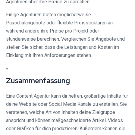
Agenturen über ihre Preise zu sprechen.
Einige Agenturen bieten möglicherweise
Pauschalangebote oder flexible Preisstrukturen an,
während andere ihre Preise pro Projekt oder
stundenweise berechnen. Vergleichen Sie Angebote und
stellen Sie sicher, dass die Leistungen und Kosten im
Einklang mit Ihren Anforderungen stehen.
«
Zusammenfassung
Eine Content Agentur kann dir helfen, großartige Inhalte für
deine Website oder Social Media Kanäle zu erstellen. Sie
verstehen, welche Art von Inhalten deine Zielgruppe
anspricht und können maßgeschneiderte Artikel, Videos
oder Grafiken für dich produzieren. Außerdem können sie