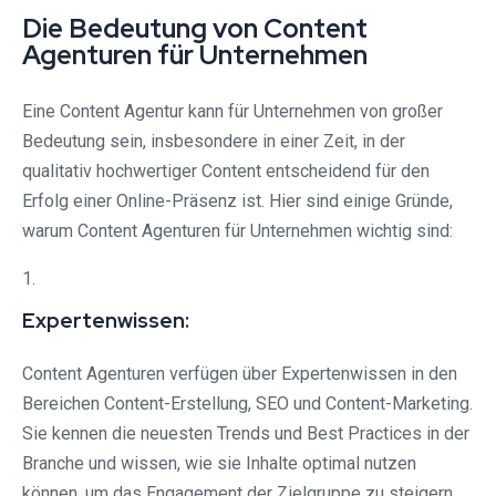
Die Bedeutung von Content
Agenturen für Unternehmen
Eine Content Agentur kann für Unternehmen von großer
Bedeutung sein, insbesondere in einer Zeit, in der
qualitativ hochwertiger Content entscheidend für den
Erfolg einer Online-Präsenz ist. Hier sind einige Gründe,
warum Content Agenturen für Unternehmen wichtig sind:
1.
Expertenwissen:
Content Agenturen verfügen über Expertenwissen in den
Bereichen Content-Erstellung, SEO und Content-Marketing.
Sie kennen die neuesten Trends und Best Practices in der
Branche und wissen, wie sie Inhalte optimal nutzen
können, um das Engagement der Zielgruppe zu steigern