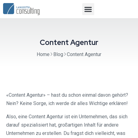
Content Agentur
Home
Blog
Content Agentur
«Content Agentur» – hast du schon einmal davon gehört?
Nein? Keine Sorge, ich werde dir alles Wichtige erklären!
Also, eine Content Agentur ist ein Unternehmen, das sich
darauf spezialisiert hat, großartigen Inhalt für andere
Unternehmen zu erstellen. Du fragst dich vielleicht, was