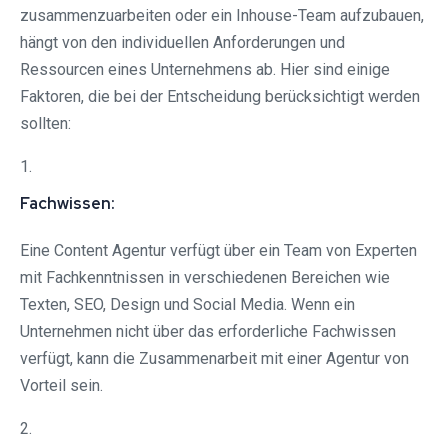
zusammenzuarbeiten oder ein Inhouse-Team aufzubauen,
hängt von den individuellen Anforderungen und
Ressourcen eines Unternehmens ab. Hier sind einige
Faktoren, die bei der Entscheidung berücksichtigt werden
sollten:
1.
Fachwissen:
Eine Content Agentur verfügt über ein Team von Experten
mit Fachkenntnissen in verschiedenen Bereichen wie
Texten, SEO, Design und Social Media. Wenn ein
Unternehmen nicht über das erforderliche Fachwissen
verfügt, kann die Zusammenarbeit mit einer Agentur von
Vorteil sein.
2.