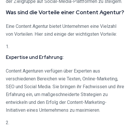
der Zielgruppe auf Social-Media-Plattformen zu steigern.
Was sind die Vorteile einer Content Agentur?
Eine Content Agentur bietet Unternehmen eine Vielzahl
von Vorteilen. Hier sind einige der wichtigsten Vorteile:
1.
Expertise und Erfahrung:
Content Agenturen verfügen über Experten aus
verschiedenen Bereichen wie Texten, Online-Marketing,
SEO und Social Media. Sie bringen ihr Fachwissen und ihre
Erfahrung ein, um maßgeschneiderte Strategien zu
entwickeln und den Erfolg der Content-Marketing-
Initiativen eines Unternehmens zu maximieren.
2.