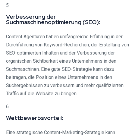
5.
Verbesserung der
Suchmaschinenoptimierung (SEO):
Content Agenturen haben umfangreiche Erfahrung in der
Durchführung von Keyword-Recherchen, der Erstellung von
SEO-optimierten Inhalten und der Verbesserung der
organischen Sichtbarkeit eines Unternehmens in den
Suchmaschinen. Eine gute SEO-Strategie kann dazu
beitragen, die Position eines Unternehmens in den
Suchergebnissen zu verbessern und mehr qualifizierten
Traffic auf die Website zu bringen.
6.
Wettbewerbsvorteil:
Eine strategische Content-Marketing-Strategie kann