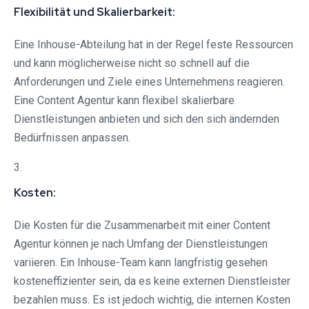
Flexibilität und Skalierbarkeit:
Eine Inhouse-Abteilung hat in der Regel feste Ressourcen
und kann möglicherweise nicht so schnell auf die
Anforderungen und Ziele eines Unternehmens reagieren.
Eine Content Agentur kann flexibel skalierbare
Dienstleistungen anbieten und sich den sich ändernden
Bedürfnissen anpassen.
3.
Kosten:
Die Kosten für die Zusammenarbeit mit einer Content
Agentur können je nach Umfang der Dienstleistungen
variieren. Ein Inhouse-Team kann langfristig gesehen
kosteneffizienter sein, da es keine externen Dienstleister
bezahlen muss. Es ist jedoch wichtig, die internen Kosten