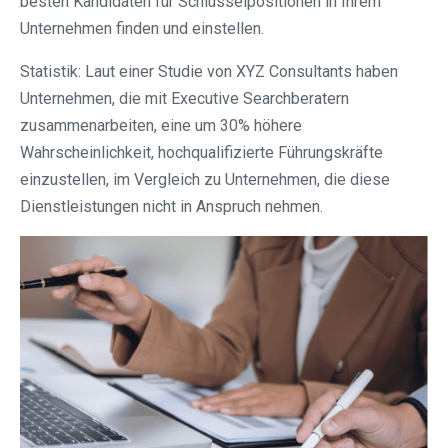
besten Kandidaten für Schlüsselpositionen in Ihrem
Unternehmen finden und einstellen.
Statistik: Laut einer Studie von XYZ Consultants haben
Unternehmen, die mit Executive Searchberatern
zusammenarbeiten, eine um 30% höhere
Wahrscheinlichkeit, hochqualifizierte Führungskräfte
einzustellen, im Vergleich zu Unternehmen, die diese
Dienstleistungen nicht in Anspruch nehmen.