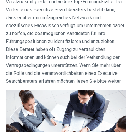
Vorstandsmitglieder und andere Top-Führungskräfte. Der
Vorteil eines Executive Searchberaters besteht darin,
dass er über ein umfangreiches Netzwerk und
spezifisches Fachwissen verfügt, um Unternehmen dabei
zu helfen, die bestmöglichen Kandidaten für ihre
Führungspositionen zu identifizieren und anzuziehen.
Diese Berater haben oft Zugang zu vertraulichen
Informationen und können auch bei der Verhandlung der
Vertragsbedingungen unterstützen. Wenn Sie mehr über
die Rolle und die Verantwortlichkeiten eines Executive
Searchberaters erfahren möchten, lesen Sie bitte weiter.