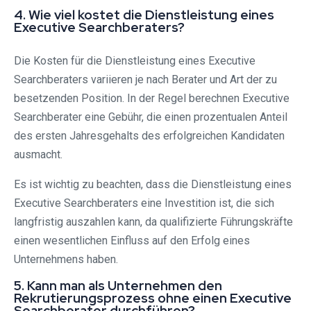
4. Wie viel kostet die Dienstleistung eines
Executive Searchberaters?
Die Kosten für die Dienstleistung eines Executive
Searchberaters variieren je nach Berater und Art der zu
besetzenden Position. In der Regel berechnen Executive
Searchberater eine Gebühr, die einen prozentualen Anteil
des ersten Jahresgehalts des erfolgreichen Kandidaten
ausmacht.
Es ist wichtig zu beachten, dass die Dienstleistung eines
Executive Searchberaters eine Investition ist, die sich
langfristig auszahlen kann, da qualifizierte Führungskräfte
einen wesentlichen Einfluss auf den Erfolg eines
Unternehmens haben.
5. Kann man als Unternehmen den
Rekrutierungsprozess ohne einen Executive
Searchberater durchführen?