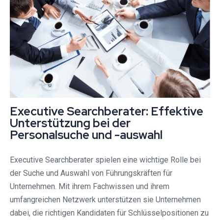
Executive Searchberater: Effektive
Unterstützung bei der
Personalsuche und -auswahl
Executive Searchberater spielen eine wichtige Rolle bei
der Suche und Auswahl von Führungskräften für
Unternehmen. Mit ihrem Fachwissen und ihrem
umfangreichen Netzwerk unterstützen sie Unternehmen
dabei, die richtigen Kandidaten für Schlüsselpositionen zu