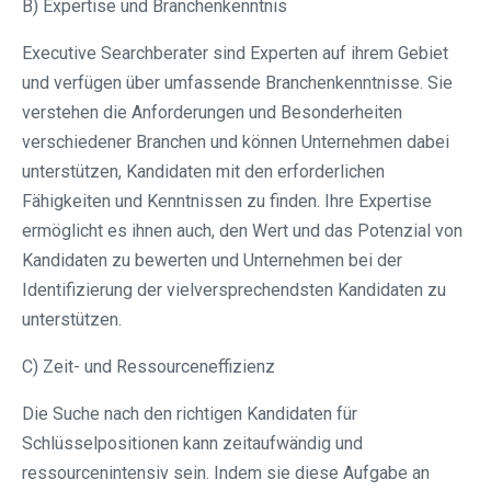
B) Expertise und Branchenkenntnis
Executive Searchberater sind Experten auf ihrem Gebiet
und verfügen über umfassende Branchenkenntnisse. Sie
verstehen die Anforderungen und Besonderheiten
verschiedener Branchen und können Unternehmen dabei
unterstützen, Kandidaten mit den erforderlichen
Fähigkeiten und Kenntnissen zu finden. Ihre Expertise
ermöglicht es ihnen auch, den Wert und das Potenzial von
Kandidaten zu bewerten und Unternehmen bei der
Identifizierung der vielversprechendsten Kandidaten zu
unterstützen.
C) Zeit- und Ressourceneffizienz
Die Suche nach den richtigen Kandidaten für
Schlüsselpositionen kann zeitaufwändig und
ressourcenintensiv sein. Indem sie diese Aufgabe an