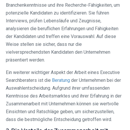
Branchenkenntnisse und ihre Recherche-Fähigkeiten, um
potenzielle Kandidaten zu identifizieren. Sie führen
Interviews, prüfen Lebensläufe und Zeugnisse,
analysieren die beruflichen Erfahrungen und Fähigkeiten
der Kandidaten und treffen eine Vorauswahl. Auf diese
Weise stellen sie sicher, dass nur die
vielversprechendsten Kandidaten den Unternehmen
präsentiert werden.
Ein weiterer wichtiger Aspekt der Arbeit eines Executive
Searchberaters ist die
Beratung
der Unternehmen bei der
Auswahlentscheidung. Aufgrund ihrer umfassenden
Kenntnisse des Arbeitsmarktes und ihrer Erfahrung in der
Zusammenarbeit mit Unternehmen können sie wertvolle
Einsichten und Ratschläge geben, um sicherzustellen,
dass die bestmögliche Entscheidung getroffen wird.