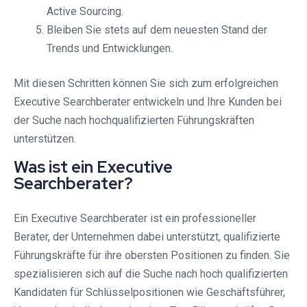
Active Sourcing.
Bleiben Sie stets auf dem neuesten Stand der
Trends und Entwicklungen.
Mit diesen Schritten können Sie sich zum erfolgreichen
Executive Searchberater entwickeln und Ihre Kunden bei
der Suche nach hochqualifizierten Führungskräften
unterstützen.
Was ist ein Executive
Searchberater?
Ein Executive Searchberater ist ein professioneller
Berater, der Unternehmen dabei unterstützt, qualifizierte
Führungskräfte für ihre obersten Positionen zu finden. Sie
spezialisieren sich auf die Suche nach hoch qualifizierten
Kandidaten für Schlüsselpositionen wie Geschäftsführer,