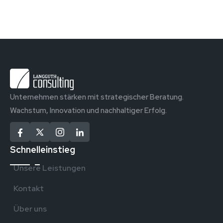
Unternehmen stärken mit strategischer Beratung.
Wachstum, Innovation und nachhaltiger Erfolg.
Schnelleinstieg
Unsere Leistungen
Kontakt
Über uns