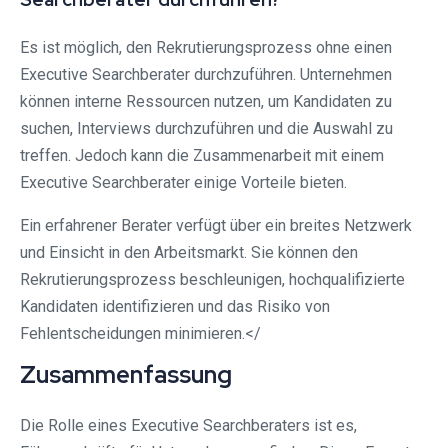
Es ist möglich, den Rekrutierungsprozess ohne einen
Executive Searchberater durchzuführen. Unternehmen
können interne Ressourcen nutzen, um Kandidaten zu
suchen, Interviews durchzuführen und die Auswahl zu
treffen. Jedoch kann die Zusammenarbeit mit einem
Executive Searchberater einige Vorteile bieten.
Ein erfahrener Berater verfügt über ein breites Netzwerk
und Einsicht in den Arbeitsmarkt. Sie können den
Rekrutierungsprozess beschleunigen, hochqualifizierte
Kandidaten identifizieren und das Risiko von
Fehlentscheidungen minimieren.</
Zusammenfassung
Die Rolle eines Executive Searchberaters ist es,