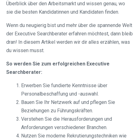
Überblick über den Arbeitsmarkt und wissen genau, wo
sie die besten Kandidatinnen und Kandidaten finden.
Wenn du neugierig bist und mehr über die spannende Welt
der Executive Searchberater erfahren möchtest, dann bleib
dran! In diesem Artikel werden wir dir alles erzählen, was
du wissen musst.
So werden Sie zum erfolgreichen Executive
Searchberater:
Erwerben Sie fundierte Kenntnisse über
Personalbeschaffung und -auswahl.
Bauen Sie Ihr Netzwerk auf und pflegen Sie
Beziehungen zu Führungskräften.
Verstehen Sie die Herausforderungen und
Anforderungen verschiedener Branchen.
Nutzen Sie moderne Rekrutierungstechniken wie