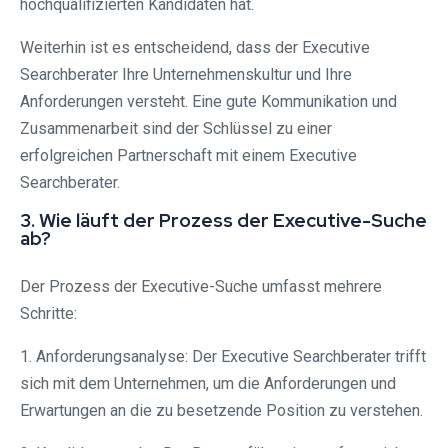
hochqualifizierten Kandidaten hat.
Weiterhin ist es entscheidend, dass der Executive
Searchberater Ihre Unternehmenskultur und Ihre
Anforderungen versteht. Eine gute Kommunikation und
Zusammenarbeit sind der Schlüssel zu einer
erfolgreichen Partnerschaft mit einem Executive
Searchberater.
3. Wie läuft der Prozess der Executive-Suche
ab?
Der Prozess der Executive-Suche umfasst mehrere
Schritte:
1. Anforderungsanalyse: Der Executive Searchberater trifft
sich mit dem Unternehmen, um die Anforderungen und
Erwartungen an die zu besetzende Position zu verstehen.