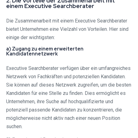
2. Die Vorteile der Zusammenarbeit mit
einem Executive Searchberater
Die Zusammenarbeit mit einem Executive Searchberater
bietet Unternehmen eine Vielzahl von Vorteilen. Hier sind
einige der wichtigsten:
a) Zugang zu einem erweiterten
Kandidatennetzwerk
Executive Searchberater verfügen über ein umfangreiches
Netzwerk von Fachkräften und potenziellen Kandidaten.
Sie können auf dieses Netzwerk zugreifen, um die besten
Kandidaten für eine Stelle zu finden. Dies ermöglicht es
Unternehmen, ihre Suche auf hochqualifizierte und
potenziell passende Kandidaten zu konzentrieren, die
möglicherweise nicht aktiv nach einer neuen Position
suchen.