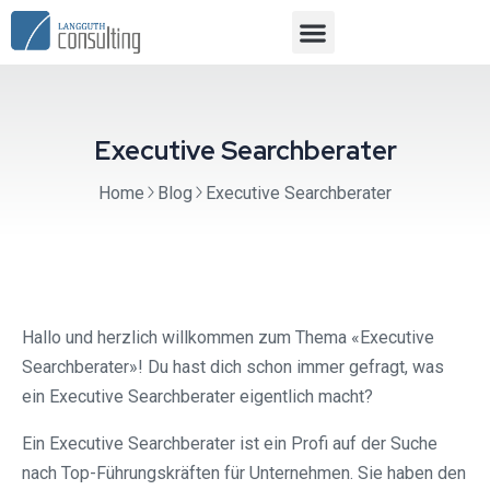
Executive Searchberater
Home
Blog
Executive Searchberater
Hallo und herzlich willkommen zum Thema «Executive
Searchberater»! Du hast dich schon immer gefragt, was
ein Executive Searchberater eigentlich macht?
Ein Executive Searchberater ist ein Profi auf der Suche
nach Top-Führungskräften für Unternehmen. Sie haben den