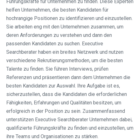
Führungskräfte für Unternehmen zu finden. Diese Experten
helfen Unternehmen, die besten Kandidaten für
hochrangige Positionen zu identifizieren und einzustellen.
Sie arbeiten eng mit den Unternehmen zusammen, um
deren Anforderungen zu verstehen und dann den
passenden Kandidaten zu suchen. Executive
Searchberater haben ein breites Netzwerk und nutzen
verschiedene Rekrutierungsmethoden, um die besten
Talente zu finden. Sie führen Interviews, prüfen
Referenzen und präsentieren dann dem Unternehmen die
besten Kandidaten zur Auswahl. Ihre Aufgabe ist es,
sicherzustellen, dass die Kandidaten die erforderlichen
Fähigkeiten, Erfahrungen und Qualitäten besitzen, um
erfolgreich in der Position zu sein. Zusammenfassend
unterstützen Executive Searchberater Unternehmen dabei,
qualifizierte Führungskräfte zu finden und einzustellen, um
ihre Teams und Organisationen zu stärken.