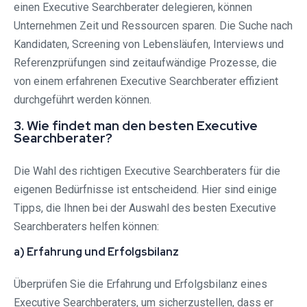
einen Executive Searchberater delegieren, können
Unternehmen Zeit und Ressourcen sparen. Die Suche nach
Kandidaten, Screening von Lebensläufen, Interviews und
Referenzprüfungen sind zeitaufwändige Prozesse, die
von einem erfahrenen Executive Searchberater effizient
durchgeführt werden können.
3. Wie findet man den besten Executive
Searchberater?
Die Wahl des richtigen Executive Searchberaters für die
eigenen Bedürfnisse ist entscheidend. Hier sind einige
Tipps, die Ihnen bei der Auswahl des besten Executive
Searchberaters helfen können:
a) Erfahrung und Erfolgsbilanz
Überprüfen Sie die Erfahrung und Erfolgsbilanz eines
Executive Searchberaters, um sicherzustellen, dass er