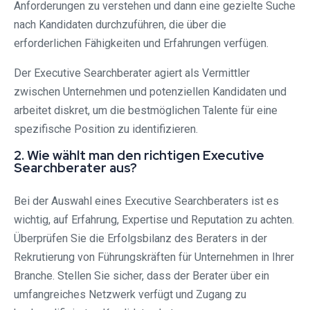
Anforderungen zu verstehen und dann eine gezielte Suche
nach Kandidaten durchzuführen, die über die
erforderlichen Fähigkeiten und Erfahrungen verfügen.
Der Executive Searchberater agiert als Vermittler
zwischen Unternehmen und potenziellen Kandidaten und
arbeitet diskret, um die bestmöglichen Talente für eine
spezifische Position zu identifizieren.
2. Wie wählt man den richtigen Executive
Searchberater aus?
Bei der Auswahl eines Executive Searchberaters ist es
wichtig, auf Erfahrung, Expertise und Reputation zu achten.
Überprüfen Sie die Erfolgsbilanz des Beraters in der
Rekrutierung von Führungskräften für Unternehmen in Ihrer
Branche. Stellen Sie sicher, dass der Berater über ein
umfangreiches Netzwerk verfügt und Zugang zu