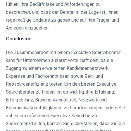
fühlen, Ihre Bedürfnisse und Anforderungen zu
besprechen, und dass der Berater in der Lage ist, Ihnen
regelmäßige Updates zu geben und auf Ihre Fragen und
Anliegen einzugehen.
Conclusion
Die Zusammenarbeit mit einem Executive Searchberater
kann für Unternehmen äußerst vorteilhaft sein, da sie
Zugang zu einem erweiterten Kandidatennetzwerk,
Expertise und Fachkenntnissen sowie Zeit- und
Ressourceneffizienz bieten. Um den besten Executive
Searchberater zu finden, ist es wichtig, ihre Erfahrung,
Erfolgsbilanz, Branchenkenntnisse, Netzwerk und
Kommunikationsfähigkeiten zu berücksichtigen. Indem Sie
mit einem erfahrenen Executive Searchberater
zusammenarbeiten, können Sie sicherstellen, dass Sie die