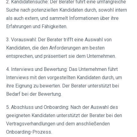
2. Kandidatensuche: Der Berater führt eine umfangreiche
Suche nach potenziellen Kandidaten durch, sowohl intern
als auch extern, und sammelt Informationen über ihre
Erfahrungen und Fähigkeiten.
3. Vorauswahl: Der Berater trifft eine Auswahl von
Kandidaten, die den Anforderungen am besten
entsprechen, und präsentiert sie dem Unternehmen.
4. Interviews und Bewertung: Das Unternehmen führt
Interviews mit den vorgestellten Kandidaten durch, um
ihre Eignung zu bewerten. Der Berater unterstützt bei
Bedarf bei der Bewertung.
5. Abschluss und Onboarding: Nach der Auswahl des
geeigneten Kandidaten unterstützt der Berater bei den
Vertragsverhandlungen und dem anschließenden
Onboarding-Prozess.