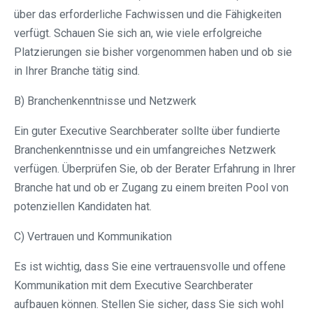
über das erforderliche Fachwissen und die Fähigkeiten
verfügt. Schauen Sie sich an, wie viele erfolgreiche
Platzierungen sie bisher vorgenommen haben und ob sie
in Ihrer Branche tätig sind.
B) Branchenkenntnisse und Netzwerk
Ein guter Executive Searchberater sollte über fundierte
Branchenkenntnisse und ein umfangreiches Netzwerk
verfügen. Überprüfen Sie, ob der Berater Erfahrung in Ihrer
Branche hat und ob er Zugang zu einem breiten Pool von
potenziellen Kandidaten hat.
C) Vertrauen und Kommunikation
Es ist wichtig, dass Sie eine vertrauensvolle und offene
Kommunikation mit dem Executive Searchberater
aufbauen können. Stellen Sie sicher, dass Sie sich wohl