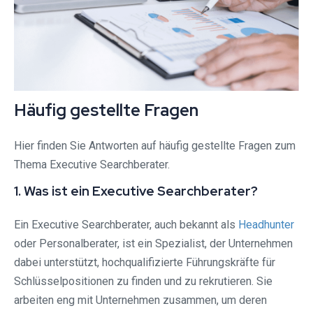
Häufig gestellte Fragen
Hier finden Sie Antworten auf häufig gestellte Fragen zum
Thema Executive Searchberater.
1. Was ist ein Executive Searchberater?
Ein Executive Searchberater, auch bekannt als
Headhunter
oder Personalberater, ist ein Spezialist, der Unternehmen
dabei unterstützt, hochqualifizierte Führungskräfte für
Schlüsselpositionen zu finden und zu rekrutieren. Sie
arbeiten eng mit Unternehmen zusammen, um deren