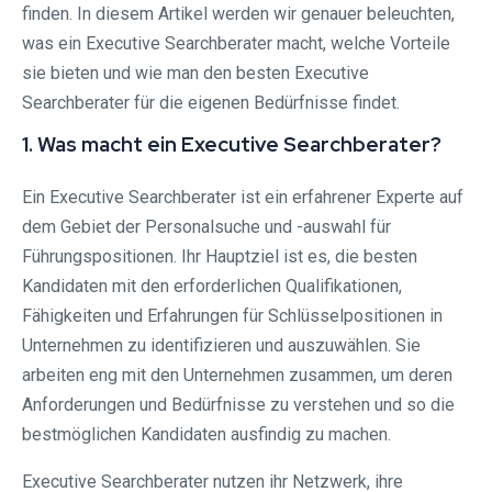
finden. In diesem Artikel werden wir genauer beleuchten,
was ein Executive Searchberater macht, welche Vorteile
sie bieten und wie man den besten Executive
Searchberater für die eigenen Bedürfnisse findet.
1. Was macht ein Executive Searchberater?
Ein Executive Searchberater ist ein erfahrener Experte auf
dem Gebiet der Personalsuche und -auswahl für
Führungspositionen. Ihr Hauptziel ist es, die besten
Kandidaten mit den erforderlichen Qualifikationen,
Fähigkeiten und Erfahrungen für Schlüsselpositionen in
Unternehmen zu identifizieren und auszuwählen. Sie
arbeiten eng mit den Unternehmen zusammen, um deren
Anforderungen und Bedürfnisse zu verstehen und so die
bestmöglichen Kandidaten ausfindig zu machen.
Executive Searchberater nutzen ihr Netzwerk, ihre