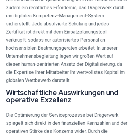
zudem ein rechtliches Erfordernis, das Drägerwerk durch
ein digitales Kompetenz-Management-System
sicherstellt. Jede absolvierte Schulung und jedes
Zertifikat ist direkt mit dem Einsatzplanungstool
verknüpft, sodass nur autorisiertes Personal an
hochsensiblen Beatmungsgeräten arbeitet. In unserer
Unternehmensbegleitung legen wir großen Wert auf
diesen human-zentrierten Ansatz der Digitalisierung, da
die Expertise Ihrer Mitarbeiter Ihr wertvollstes Kapital im
globalen Wettbewerb darstellt.
Wirtschaftliche Auswirkungen und
operative Exzellenz
Die Optimierung der Serviceprozesse bei Drägerwerk
spiegelt sich direkt in den finanziellen Kennzahlen und der
operativen Stärke des Konzerns wider. Durch die