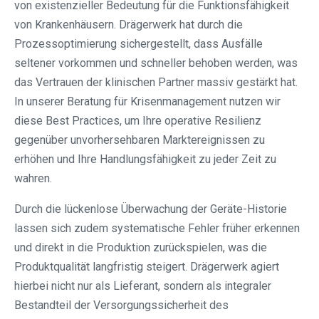
von existenzieller Bedeutung für die Funktionsfähigkeit
von Krankenhäusern. Drägerwerk hat durch die
Prozessoptimierung sichergestellt, dass Ausfälle
seltener vorkommen und schneller behoben werden, was
das Vertrauen der klinischen Partner massiv gestärkt hat.
In unserer Beratung für Krisenmanagement nutzen wir
diese Best Practices, um Ihre operative Resilienz
gegenüber unvorhersehbaren Marktereignissen zu
erhöhen und Ihre Handlungsfähigkeit zu jeder Zeit zu
wahren.
Durch die lückenlose Überwachung der Geräte-Historie
lassen sich zudem systematische Fehler früher erkennen
und direkt in die Produktion zurückspielen, was die
Produktqualität langfristig steigert. Drägerwerk agiert
hierbei nicht nur als Lieferant, sondern als integraler
Bestandteil der Versorgungssicherheit des