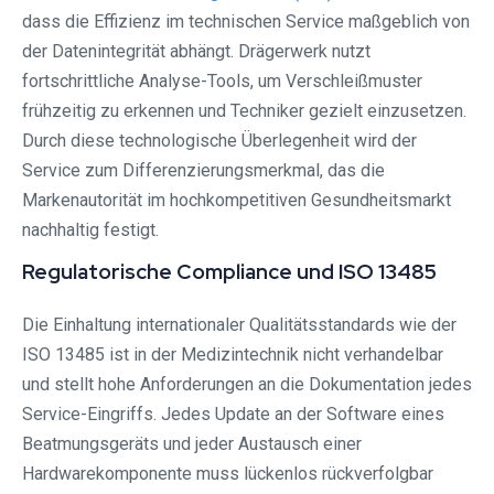
dass die Effizienz im technischen Service maßgeblich von
der Datenintegrität abhängt. Drägerwerk nutzt
fortschrittliche Analyse-Tools, um Verschleißmuster
frühzeitig zu erkennen und Techniker gezielt einzusetzen.
Durch diese technologische Überlegenheit wird der
Service zum Differenzierungsmerkmal, das die
Markenautorität im hochkompetitiven Gesundheitsmarkt
nachhaltig festigt.
Regulatorische Compliance und ISO 13485
Die Einhaltung internationaler Qualitätsstandards wie der
ISO 13485 ist in der Medizintechnik nicht verhandelbar
und stellt hohe Anforderungen an die Dokumentation jedes
Service-Eingriffs. Jedes Update an der Software eines
Beatmungsgeräts und jeder Austausch einer
Hardwarekomponente muss lückenlos rückverfolgbar