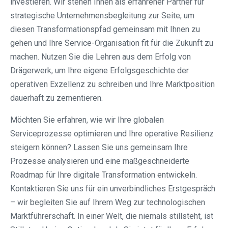
investieren. Wir stehen Ihnen als erfahrener Partner für
strategische Unternehmensbegleitung zur Seite, um
diesen Transformationspfad gemeinsam mit Ihnen zu
gehen und Ihre Service-Organisation fit für die Zukunft zu
machen. Nutzen Sie die Lehren aus dem Erfolg von
Drägerwerk, um Ihre eigene Erfolgsgeschichte der
operativen Exzellenz zu schreiben und Ihre Marktposition
dauerhaft zu zementieren.
Möchten Sie erfahren, wie wir Ihre globalen
Serviceprozesse optimieren und Ihre operative Resilienz
steigern können? Lassen Sie uns gemeinsam Ihre
Prozesse analysieren und eine maßgeschneiderte
Roadmap für Ihre digitale Transformation entwickeln.
Kontaktieren Sie uns für ein unverbindliches Erstgespräch
– wir begleiten Sie auf Ihrem Weg zur technologischen
Marktführerschaft. In einer Welt, die niemals stillsteht, ist