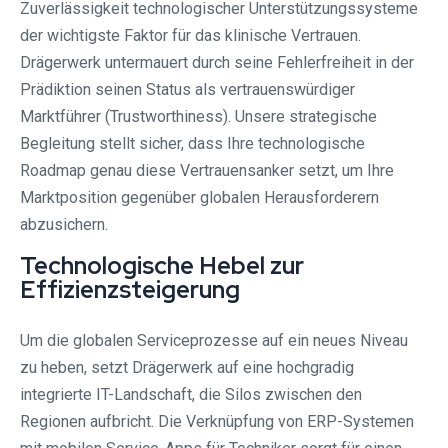
Zuverlässigkeit technologischer Unterstützungssysteme
der wichtigste Faktor für das klinische Vertrauen.
Drägerwerk untermauert durch seine Fehlerfreiheit in der
Prädiktion seinen Status als vertrauenswürdiger
Marktführer (Trustworthiness). Unsere strategische
Begleitung stellt sicher, dass Ihre technologische
Roadmap genau diese Vertrauensanker setzt, um Ihre
Marktposition gegenüber globalen Herausforderern
abzusichern.
Technologische Hebel zur
Effizienzsteigerung
Um die globalen Serviceprozesse auf ein neues Niveau
zu heben, setzt Drägerwerk auf eine hochgradig
integrierte IT-Landschaft, die Silos zwischen den
Regionen aufbricht. Die Verknüpfung von ERP-Systemen