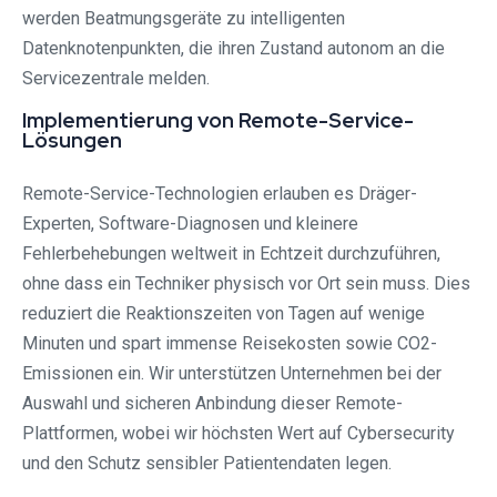
werden Beatmungsgeräte zu intelligenten
Datenknotenpunkten, die ihren Zustand autonom an die
Servicezentrale melden.
Implementierung von Remote-Service-
Lösungen
Remote-Service-Technologien erlauben es Dräger-
Experten, Software-Diagnosen und kleinere
Fehlerbehebungen weltweit in Echtzeit durchzuführen,
ohne dass ein Techniker physisch vor Ort sein muss. Dies
reduziert die Reaktionszeiten von Tagen auf wenige
Minuten und spart immense Reisekosten sowie CO2-
Emissionen ein. Wir unterstützen Unternehmen bei der
Auswahl und sicheren Anbindung dieser Remote-
Plattformen, wobei wir höchsten Wert auf Cybersecurity
und den Schutz sensibler Patientendaten legen.