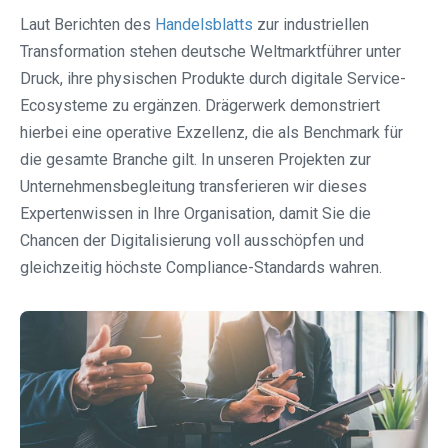
Laut Berichten des
Handelsblatts
zur industriellen
Transformation stehen deutsche Weltmarktführer unter
Druck, ihre physischen Produkte durch digitale Service-
Ecosysteme zu ergänzen. Drägerwerk demonstriert
hierbei eine operative Exzellenz, die als Benchmark für
die gesamte Branche gilt. In unseren Projekten zur
Unternehmensbegleitung transferieren wir dieses
Expertenwissen in Ihre Organisation, damit Sie die
Chancen der Digitalisierung voll ausschöpfen und
gleichzeitig höchste Compliance-Standards wahren.