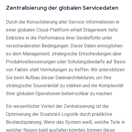
Zentralisierung der globalen Servicedaten
Durch die Konsolidierung aller Service-Informationen in
einer globalen Cloud-Plattform erhält Drägerwerk tiefe
Einblicke in die Performance ihrer Geräteflotte unter
verschiedensten Bedingungen. Diese Daten ermöglichen
es dem Management, strategische Entscheidungen über
Produktverbesserungen oder Schulungsbedarfe auf Basis
von Fakten statt Vermutungen zu treffen. Wir unterstützen
Sie beim Aufbau dieser Datenarchitekturen, um Ihre
strategische Souveränität zu stärken und die Komplexität
Ihrer globalen Operationen beherrschbar zu machen.
Ein wesentlicher Vorteil der Zentralisierung ist die
Optimierung der Ersatzteil-Logistik durch prädiktive
Bestandsplanung: Wenn das System weiß, welche Teile in
welcher Region bald ausfallen könnten, können diese