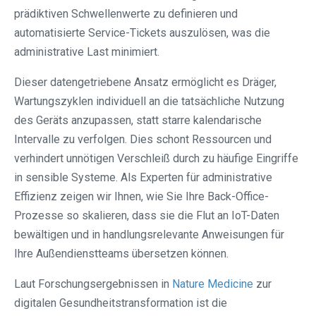
prädiktiven Schwellenwerte zu definieren und
automatisierte Service-Tickets auszulösen, was die
administrative Last minimiert.
Dieser datengetriebene Ansatz ermöglicht es Dräger,
Wartungszyklen individuell an die tatsächliche Nutzung
des Geräts anzupassen, statt starre kalendarische
Intervalle zu verfolgen. Dies schont Ressourcen und
verhindert unnötigen Verschleiß durch zu häufige Eingriffe
in sensible Systeme. Als Experten für administrative
Effizienz zeigen wir Ihnen, wie Sie Ihre Back-Office-
Prozesse so skalieren, dass sie die Flut an IoT-Daten
bewältigen und in handlungsrelevante Anweisungen für
Ihre Außendienstteams übersetzen können.
Laut Forschungsergebnissen in
Nature Medicine
zur
digitalen Gesundheitstransformation ist die