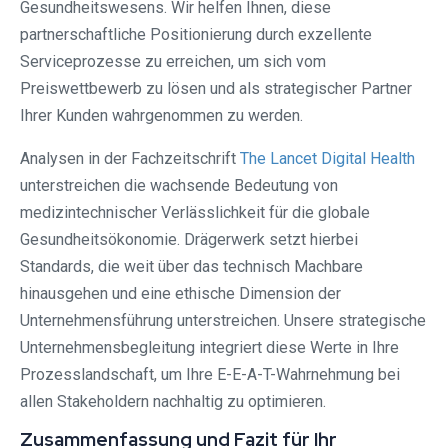
Gesundheitswesens. Wir helfen Ihnen, diese
partnerschaftliche Positionierung durch exzellente
Serviceprozesse zu erreichen, um sich vom
Preiswettbewerb zu lösen und als strategischer Partner
Ihrer Kunden wahrgenommen zu werden.
Analysen in der Fachzeitschrift
The Lancet Digital Health
unterstreichen die wachsende Bedeutung von
medizintechnischer Verlässlichkeit für die globale
Gesundheitsökonomie. Drägerwerk setzt hierbei
Standards, die weit über das technisch Machbare
hinausgehen und eine ethische Dimension der
Unternehmensführung unterstreichen. Unsere strategische
Unternehmensbegleitung integriert diese Werte in Ihre
Prozesslandschaft, um Ihre E-E-A-T-Wahrnehmung bei
allen Stakeholdern nachhaltig zu optimieren.
Zusammenfassung und Fazit für Ihr