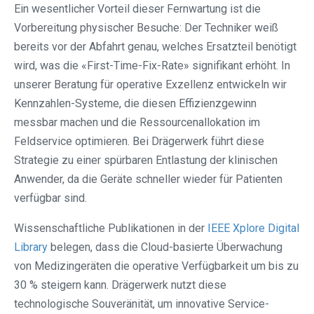
Ein wesentlicher Vorteil dieser Fernwartung ist die
Vorbereitung physischer Besuche: Der Techniker weiß
bereits vor der Abfahrt genau, welches Ersatzteil benötigt
wird, was die «First-Time-Fix-Rate» signifikant erhöht. In
unserer Beratung für operative Exzellenz entwickeln wir
Kennzahlen-Systeme, die diesen Effizienzgewinn
messbar machen und die Ressourcenallokation im
Feldservice optimieren. Bei Drägerwerk führt diese
Strategie zu einer spürbaren Entlastung der klinischen
Anwender, da die Geräte schneller wieder für Patienten
verfügbar sind.
Wissenschaftliche Publikationen in der
IEEE Xplore Digital
Library
belegen, dass die Cloud-basierte Überwachung
von Medizingeräten die operative Verfügbarkeit um bis zu
30 % steigern kann. Drägerwerk nutzt diese
technologische Souveränität, um innovative Service-