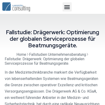
Fallstudie: Drägerwerk: Optimierung
der globalen Serviceprozesse für
Beatmungsgeräte.
Home
Fallstudien Unternehmensberatung
Fallstudie: Drägerwerk: Optimierung der globalen
Serviceprozesse für Beatmungsgeräte.
In der Medizintechnikbranche markiert die Verfügbarkeit
von lebenserhaltenden Systemen wie Beatmungsgeräten
die Grenze zwischen operativer Exzellenz und kritischen
Versorgungsengpässen. Die Drägerwerk AG & Co. KGaA,
ein weltweit führender Anbieter in der Medizin- und
Sicherheitstechnik, hat durch eine radikale Neuausrichtung