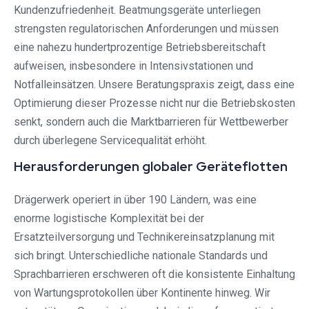
Kundenzufriedenheit. Beatmungsgeräte unterliegen
strengsten regulatorischen Anforderungen und müssen
eine nahezu hundertprozentige Betriebsbereitschaft
aufweisen, insbesondere in Intensivstationen und
Notfalleinsätzen. Unsere Beratungspraxis zeigt, dass eine
Optimierung dieser Prozesse nicht nur die Betriebskosten
senkt, sondern auch die Marktbarrieren für Wettbewerber
durch überlegene Servicequalität erhöht.
Herausforderungen globaler Geräteflotten
Drägerwerk operiert in über 190 Ländern, was eine
enorme logistische Komplexität bei der
Ersatzteilversorgung und Technikereinsatzplanung mit
sich bringt. Unterschiedliche nationale Standards und
Sprachbarrieren erschweren oft die konsistente Einhaltung
von Wartungsprotokollen über Kontinente hinweg. Wir