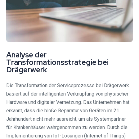
Analyse der
Transformationsstrategie bei
Drägerwerk
Die Transformation der Serviceprozesse bei Drägerwerk
basiert auf der intelligenten Verknüpfung von physischer
Hardware und digitaler Vernetzung. Das Unternehmen hat
erkannt, dass die bloße Reparatur von Geräten im 21.
Jahrhundert nicht mehr ausreicht, um als Systempartner
für Krankenhäuser wahrgenommen zu werden. Durch die
Implementierung von IoT-Lösungen (Internet of Things)