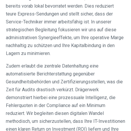
bereits vorab lokal bevorratet werden. Dies reduziert
teure Express-Sendungen und stellt sicher, dass der
Service-Techniker immer arbeitsfähig ist. In unserer
strategischen Begleitung fokusieren wir uns auf diese
administrativen Synergieeffekte, um Ihre operative Marge
nachhaltig zu schützen und Ihre Kapitalbindung in den
Lagern zu minimieren.
Zudem erlaubt die zentrale Datenhaltung eine
automatisierte Berichterstattung gegenüber
Gesundheitsbehörden und Zertifizierungsstellen, was die
Zeit für Audits drastisch verkürzt. Drägerwerk
demonstriert hierbei eine prozessuale Intelligenz, die
Fehlerquoten in der Compliance auf ein Minimum
reduziert. Wir begleiten diesen digitalen Wandel
methodisch, um sicherzustellen, dass Ihre IT-Investitionen
einen klaren Return on Investment (ROI) liefern und Ihre