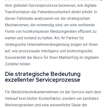
ihrer globalen Serviceprozesse bewiesen, wie digitale
Transformation die Patientensicherheit direkt erhöht. In
dieser Fallstudie analysieren wir die strategischen
Mechanismen, die notwendig sind, um eine weltweite
Flotte von hochkomplexen Medizingeräten effizient zu
warten und instand zu halten. Als Ihr Partner für
strategische Unternehmensbegleitung zeigen wir Ihnen
auf, wie prozessuale Intelligenz und technologische
Souveränität die Basis für Ihren Markterfolg im digitalen
Zeitalter bilden.
Die strategische Bedeutung
exzellenter Serviceprozesse
Für Medizintechnikunternehmen ist der Service nach dem
Verkauf kein bloßer Kostenfaktor, sondern ein zentrales
Wertversprechen und eine wesentliche Säule der