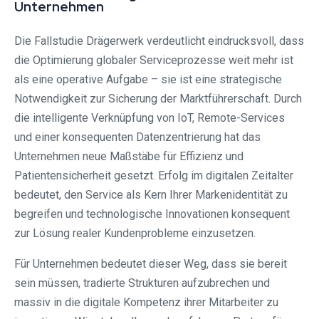
Unternehmen
Die Fallstudie Drägerwerk verdeutlicht eindrucksvoll, dass
die Optimierung globaler Serviceprozesse weit mehr ist
als eine operative Aufgabe – sie ist eine strategische
Notwendigkeit zur Sicherung der Marktführerschaft. Durch
die intelligente Verknüpfung von IoT, Remote-Services
und einer konsequenten Datenzentrierung hat das
Unternehmen neue Maßstäbe für Effizienz und
Patientensicherheit gesetzt. Erfolg im digitalen Zeitalter
bedeutet, den Service als Kern Ihrer Markenidentität zu
begreifen und technologische Innovationen konsequent
zur Lösung realer Kundenprobleme einzusetzen.
Für Unternehmen bedeutet dieser Weg, dass sie bereit
sein müssen, tradierte Strukturen aufzubrechen und
massiv in die digitale Kompetenz ihrer Mitarbeiter zu