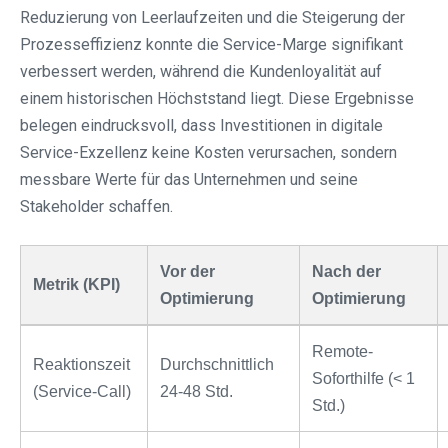
Reduzierung von Leerlaufzeiten und die Steigerung der
Prozesseffizienz konnte die Service-Marge signifikant
verbessert werden, während die Kundenloyalität auf
einem historischen Höchststand liegt. Diese Ergebnisse
belegen eindrucksvoll, dass Investitionen in digitale
Service-Exzellenz keine Kosten verursachen, sondern
messbare Werte für das Unternehmen und seine
Stakeholder schaffen.
Vor der
Nach der
Metrik (KPI)
Optimierung
Optimierung
Remote-
Reaktionszeit
Durchschnittlich
Soforthilfe (< 1
(Service-Call)
24-48 Std.
Std.)