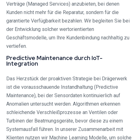
Verträge (Managed Services) anzubieten, bei denen
Kunden nicht mehr für die Reparatur, sondern für die
garantierte Verfügbarkeit bezahlen. Wir begleiten Sie bei
der Entwicklung solcher wertorientierten
Geschäftsmodelle, um Ihre Kundenbindung nachhaltig zu
vertiefen.
Predictive Maintenance durch IoT-
Integration
Das Herzstück der proaktiven Strategie bei Drägerwerk
ist die vorausschauende Instandhaltung (Predictive
Maintenance), bei der Sensordaten kontinuierlich auf
Anomalien untersucht werden. Algorithmen erkennen
schleichende Verschleißprozesse an Ventilen oder
Turbinen der Beatmungsgeräte, bevor diese zu einem
Systemausfall führen. In unserer Zusammenarbeit mit
Klienten nutzen wir Machine Learning Modelle, um solche