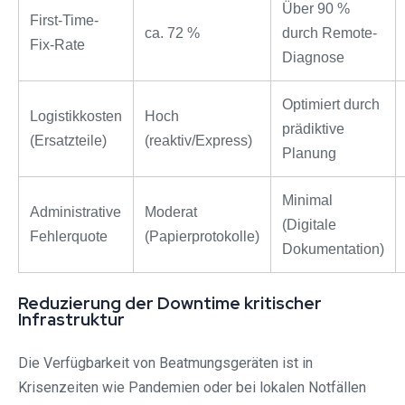
Über 90 %
First-Time-
ca. 72 %
durch Remote-
Fix-Rate
Diagnose
Optimiert durch
Logistikkosten
Hoch
prädiktive
(Ersatzteile)
(reaktiv/Express)
Planung
Minimal
Administrative
Moderat
(Digitale
Fehlerquote
(Papierprotokolle)
Dokumentation)
Reduzierung der Downtime kritischer
Infrastruktur
Die Verfügbarkeit von Beatmungsgeräten ist in
Krisenzeiten wie Pandemien oder bei lokalen Notfällen