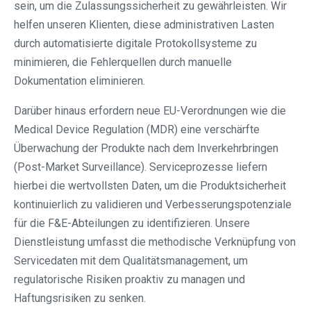
sein, um die Zulassungssicherheit zu gewährleisten. Wir
helfen unseren Klienten, diese administrativen Lasten
durch automatisierte digitale Protokollsysteme zu
minimieren, die Fehlerquellen durch manuelle
Dokumentation eliminieren.
Darüber hinaus erfordern neue EU-Verordnungen wie die
Medical Device Regulation (MDR) eine verschärfte
Überwachung der Produkte nach dem Inverkehrbringen
(Post-Market Surveillance). Serviceprozesse liefern
hierbei die wertvollsten Daten, um die Produktsicherheit
kontinuierlich zu validieren und Verbesserungspotenziale
für die F&E-Abteilungen zu identifizieren. Unsere
Dienstleistung umfasst die methodische Verknüpfung von
Servicedaten mit dem Qualitätsmanagement, um
regulatorische Risiken proaktiv zu managen und
Haftungsrisiken zu senken.