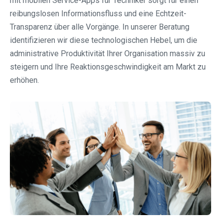
mit mobilen Service-Apps für Techniker sorgt für einen
reibungslosen Informationsfluss und eine Echtzeit-
Transparenz über alle Vorgänge. In unserer Beratung
identifizieren wir diese technologischen Hebel, um die
administrative Produktivität Ihrer Organisation massiv zu
steigern und Ihre Reaktionsgeschwindigkeit am Markt zu
erhöhen.