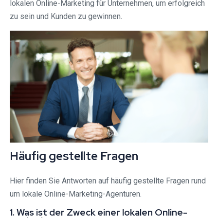
lokalen Online-Marketing für Unternehmen, um erfolgreich
zu sein und Kunden zu gewinnen.
Häufig gestellte Fragen
Hier finden Sie Antworten auf häufig gestellte Fragen rund
um lokale Online-Marketing-Agenturen.
1. Was ist der Zweck einer lokalen Online-