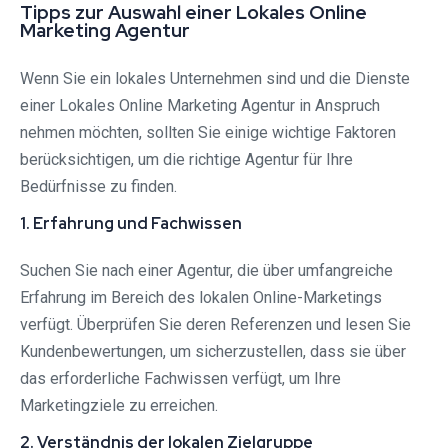
Tipps zur Auswahl einer Lokales Online
Marketing Agentur
Wenn Sie ein lokales Unternehmen sind und die Dienste
einer Lokales Online Marketing Agentur in Anspruch
nehmen möchten, sollten Sie einige wichtige Faktoren
berücksichtigen, um die richtige Agentur für Ihre
Bedürfnisse zu finden.
1. Erfahrung und Fachwissen
Suchen Sie nach einer Agentur, die über umfangreiche
Erfahrung im Bereich des lokalen Online-Marketings
verfügt. Überprüfen Sie deren Referenzen und lesen Sie
Kundenbewertungen, um sicherzustellen, dass sie über
das erforderliche Fachwissen verfügt, um Ihre
Marketingziele zu erreichen.
2. Verständnis der lokalen Zielgruppe