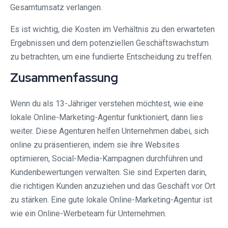
Gesamtumsatz verlangen.
Es ist wichtig, die Kosten im Verhältnis zu den erwarteten
Ergebnissen und dem potenziellen Geschäftswachstum
zu betrachten, um eine fundierte Entscheidung zu treffen.
Zusammenfassung
Wenn du als 13-Jähriger verstehen möchtest, wie eine
lokale Online-Marketing-Agentur funktioniert, dann lies
weiter. Diese Agenturen helfen Unternehmen dabei, sich
online zu präsentieren, indem sie ihre Websites
optimieren, Social-Media-Kampagnen durchführen und
Kundenbewertungen verwalten. Sie sind Experten darin,
die richtigen Kunden anzuziehen und das Geschäft vor Ort
zu stärken. Eine gute lokale Online-Marketing-Agentur ist
wie ein Online-Werbeteam für Unternehmen.