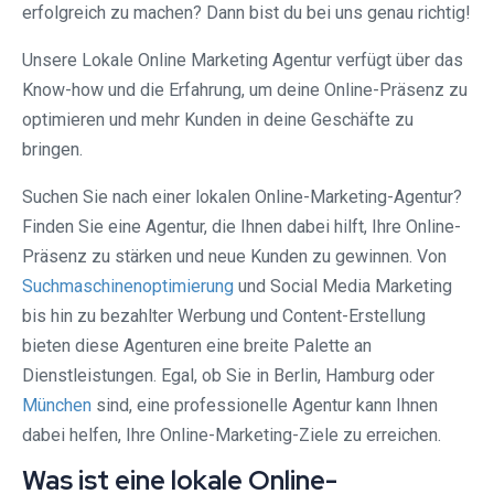
erfolgreich zu machen? Dann bist du bei uns genau richtig!
Unsere Lokale Online Marketing Agentur verfügt über das
Know-how und die Erfahrung, um deine Online-Präsenz zu
optimieren und mehr Kunden in deine Geschäfte zu
bringen.
Suchen Sie nach einer lokalen Online-Marketing-Agentur?
Finden Sie eine Agentur, die Ihnen dabei hilft, Ihre Online-
Präsenz zu stärken und neue Kunden zu gewinnen. Von
Suchmaschinenoptimierung
und Social Media Marketing
bis hin zu bezahlter Werbung und Content-Erstellung
bieten diese Agenturen eine breite Palette an
Dienstleistungen. Egal, ob Sie in Berlin, Hamburg oder
München
sind, eine professionelle Agentur kann Ihnen
dabei helfen, Ihre Online-Marketing-Ziele zu erreichen.
Was ist eine lokale Online-