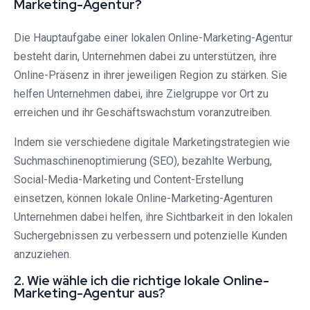
Marketing-Agentur?
Die Hauptaufgabe einer lokalen Online-Marketing-Agentur
besteht darin, Unternehmen dabei zu unterstützen, ihre
Online-Präsenz in ihrer jeweiligen Region zu stärken. Sie
helfen Unternehmen dabei, ihre Zielgruppe vor Ort zu
erreichen und ihr Geschäftswachstum voranzutreiben.
Indem sie verschiedene digitale Marketingstrategien wie
Suchmaschinenoptimierung (SEO), bezahlte Werbung,
Social-Media-Marketing und Content-Erstellung
einsetzen, können lokale Online-Marketing-Agenturen
Unternehmen dabei helfen, ihre Sichtbarkeit in den lokalen
Suchergebnissen zu verbessern und potenzielle Kunden
anzuziehen.
2. Wie wähle ich die richtige lokale Online-
Marketing-Agentur aus?