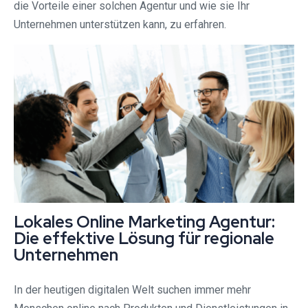
die Vorteile einer solchen Agentur und wie sie Ihr
Unternehmen unterstützen kann, zu erfahren.
Lokales Online Marketing Agentur:
Die effektive Lösung für regionale
Unternehmen
In der heutigen digitalen Welt suchen immer mehr