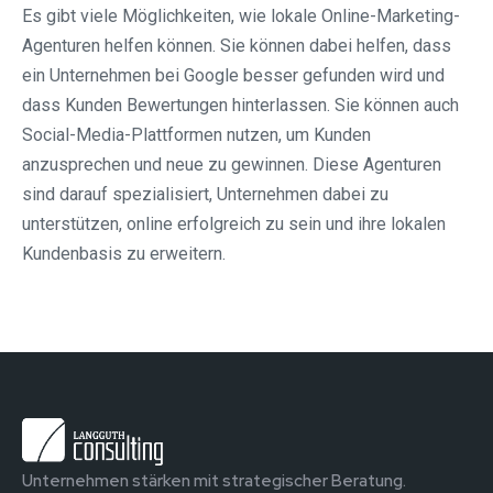
Es gibt viele Möglichkeiten, wie lokale Online-Marketing-
Agenturen helfen können. Sie können dabei helfen, dass
ein Unternehmen bei Google besser gefunden wird und
dass Kunden Bewertungen hinterlassen. Sie können auch
Social-Media-Plattformen nutzen, um Kunden
anzusprechen und neue zu gewinnen. Diese Agenturen
sind darauf spezialisiert, Unternehmen dabei zu
unterstützen, online erfolgreich zu sein und ihre lokalen
Kundenbasis zu erweitern.
Unternehmen stärken mit strategischer Beratung.