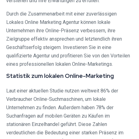
verstehen und Ihre Erwartungen zu erfüllen.
Durch die Zusammenarbeit mit einer zuverlässigen
Lokales Online Marketing Agentur können lokale
Unternehmen ihre Online-Präsenz verbessern, ihre
Zielgruppe effektiv ansprechen und letztendlich ihren
Geschäftserfolg steigern. Investieren Sie in eine
qualifizierte Agentur und profitieren Sie von den Vorteilen
eines professionellen lokalen Online-Marketings.
Statistik zum lokalen Online-Marketing
Laut einer aktuellen Studie nutzen weltweit 86% der
Verbraucher Online-Suchmaschinen, um lokale
Unternehmen zu finden. Außerdem haben 78% der
Suchanfragen auf mobilen Geräten zu Käufen im
stationären Einzelhandel geführt. Diese Zahlen
verdeutlichen die Bedeutung einer starken Präsenz im