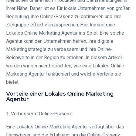
Menschen online nach Produkten und Dienstleistungen in
ihrer Nähe. Daher ist es für lokale Unternehmen von großer
Bedeutung, ihre Online-Präsenz zu optimieren und ihre
Zielgruppe effektiv anzusprechen. Hier kommt eine
Lokales Online Marketing Agentur ins Spiel. Eine solche
Agentur kann den Unternehmen helfen, ihre digitale
Marketingstrategie zu verbessern und ihre Online-
Reichweite in der Region zu erhöhen. In diesem Artikel
werden wir genauer betrachten, wie eine Lokales Online
Marketing Agentur funktioniert und welche Vorteile sie
bietet.
Vorteile einer Lokales Online Marketing
Agentur
1. Verbesserte Online-Präsenz
Eine Lokales Online Marketing Agentur verfügt über das
Fachwissen und die Erfahrung, um die Online-Präsenz