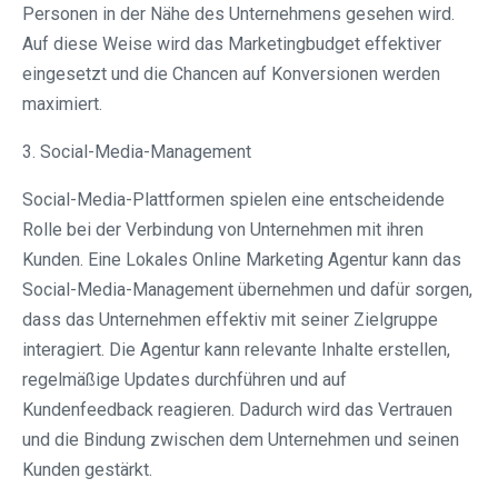
Personen in der Nähe des Unternehmens gesehen wird.
Auf diese Weise wird das Marketingbudget effektiver
eingesetzt und die Chancen auf Konversionen werden
maximiert.
3. Social-Media-Management
Social-Media-Plattformen spielen eine entscheidende
Rolle bei der Verbindung von Unternehmen mit ihren
Kunden. Eine Lokales Online Marketing Agentur kann das
Social-Media-Management übernehmen und dafür sorgen,
dass das Unternehmen effektiv mit seiner Zielgruppe
interagiert. Die Agentur kann relevante Inhalte erstellen,
regelmäßige Updates durchführen und auf
Kundenfeedback reagieren. Dadurch wird das Vertrauen
und die Bindung zwischen dem Unternehmen und seinen
Kunden gestärkt.