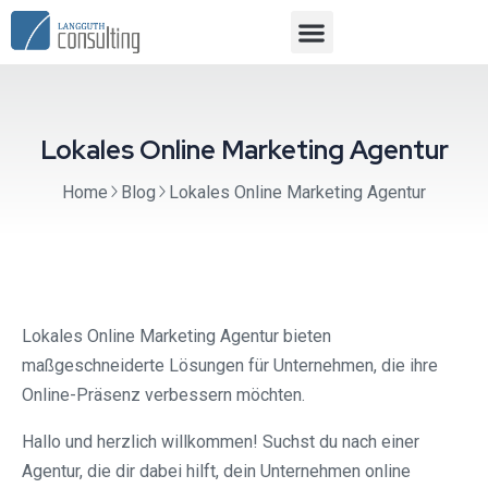
Lokales Online Marketing Agentur
Home
Blog
Lokales Online Marketing Agentur
Lokales Online Marketing Agentur bieten
maßgeschneiderte Lösungen für Unternehmen, die ihre
Online-Präsenz verbessern möchten.
Hallo und herzlich willkommen! Suchst du nach einer
Agentur, die dir dabei hilft, dein Unternehmen online