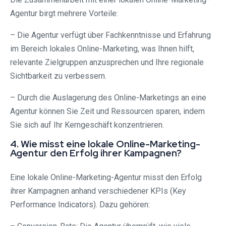
Agentur birgt mehrere Vorteile:
– Die Agentur verfügt über Fachkenntnisse und Erfahrung
im Bereich lokales Online-Marketing, was Ihnen hilft,
relevante Zielgruppen anzusprechen und Ihre regionale
Sichtbarkeit zu verbessern.
– Durch die Auslagerung des Online-Marketings an eine
Agentur können Sie Zeit und Ressourcen sparen, indem
Sie sich auf Ihr Kerngeschäft konzentrieren.
4. Wie misst eine lokale Online-Marketing-
Agentur den Erfolg ihrer Kampagnen?
Eine lokale Online-Marketing-Agentur misst den Erfolg
ihrer Kampagnen anhand verschiedener KPIs (Key
Performance Indicators). Dazu gehören: