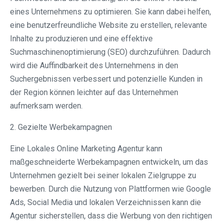
eines Unternehmens zu optimieren. Sie kann dabei helfen,
eine benutzerfreundliche Website zu erstellen, relevante
Inhalte zu produzieren und eine effektive
Suchmaschinenoptimierung (SEO) durchzuführen. Dadurch
wird die Auffindbarkeit des Unternehmens in den
Suchergebnissen verbessert und potenzielle Kunden in
der Region können leichter auf das Unternehmen
aufmerksam werden.
2. Gezielte Werbekampagnen
Eine Lokales Online Marketing Agentur kann
maßgeschneiderte Werbekampagnen entwickeln, um das
Unternehmen gezielt bei seiner lokalen Zielgruppe zu
bewerben. Durch die Nutzung von Plattformen wie Google
Ads, Social Media und lokalen Verzeichnissen kann die
Agentur sicherstellen, dass die Werbung von den richtigen