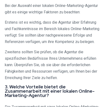
Bei der Auswahl einer lokalen Online-Marketing-Agentur
gibt es einige wichtige Faktoren zu beachten:
Erstens ist es wichtig, dass die Agentur über Erfahrung
und Fachkenntnisse im Bereich lokales Online-Marketing
verfügt. Sie sollten über nachgewiesene Erfolge und
Referenzen verfügen, um ihre Kompetenz zu belegen.
Zweitens sollten Sie prüfen, ob die Agentur die
spezifischen Bedürfnisse Ihres Unternehmens erfüllen
kann. Überprüfen Sie, ob sie über die erforderlichen
Fähigkeiten und Ressourcen verfügen, um Ihnen bei der
Erreichung Ihrer Ziele zu helfen.
3. Welche Vorteile bietet die
Zusammenarbeit mit einer lokalen Online-
Marketing-Agentur?
Die Zusammenarbeit mit einer lokalen Online-Marketing-