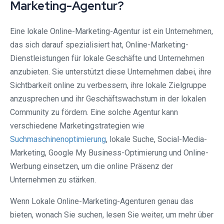
Marketing-Agentur?
Eine lokale Online-Marketing-Agentur ist ein Unternehmen,
das sich darauf spezialisiert hat, Online-Marketing-
Dienstleistungen für lokale Geschäfte und Unternehmen
anzubieten. Sie unterstützt diese Unternehmen dabei, ihre
Sichtbarkeit online zu verbessern, ihre lokale Zielgruppe
anzusprechen und ihr Geschäftswachstum in der lokalen
Community zu fördern. Eine solche Agentur kann
verschiedene Marketingstrategien wie
Suchmaschinenoptimierung
, lokale Suche, Social-Media-
Marketing, Google My Business-Optimierung und Online-
Werbung einsetzen, um die online Präsenz der
Unternehmen zu stärken.
Wenn Lokale Online-Marketing-Agenturen genau das
bieten, wonach Sie suchen, lesen Sie weiter, um mehr über