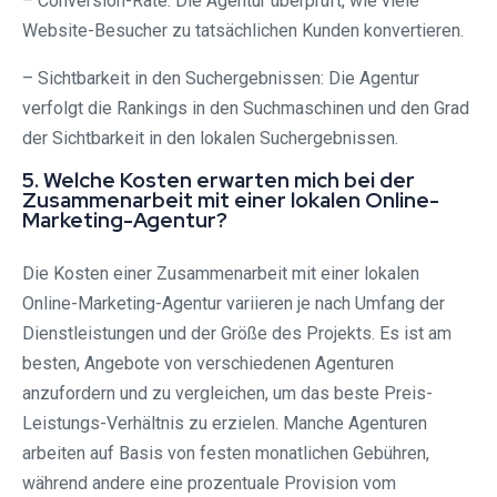
– Conversion-Rate: Die Agentur überprüft, wie viele
Website-Besucher zu tatsächlichen Kunden konvertieren.
– Sichtbarkeit in den Suchergebnissen: Die Agentur
verfolgt die Rankings in den Suchmaschinen und den Grad
der Sichtbarkeit in den lokalen Suchergebnissen.
5. Welche Kosten erwarten mich bei der
Zusammenarbeit mit einer lokalen Online-
Marketing-Agentur?
Die Kosten einer Zusammenarbeit mit einer lokalen
Online-Marketing-Agentur variieren je nach Umfang der
Dienstleistungen und der Größe des Projekts. Es ist am
besten, Angebote von verschiedenen Agenturen
anzufordern und zu vergleichen, um das beste Preis-
Leistungs-Verhältnis zu erzielen. Manche Agenturen
arbeiten auf Basis von festen monatlichen Gebühren,
während andere eine prozentuale Provision vom