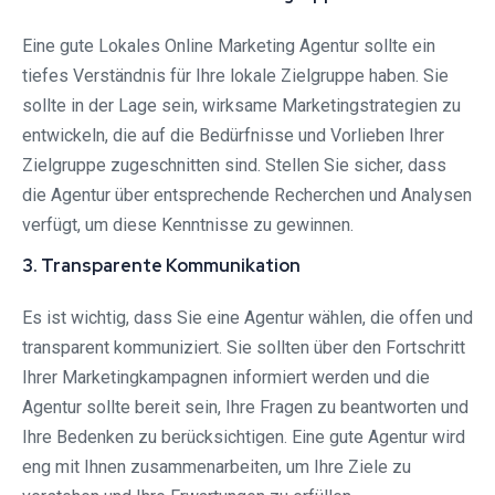
Eine gute Lokales Online Marketing Agentur sollte ein
tiefes Verständnis für Ihre lokale Zielgruppe haben. Sie
sollte in der Lage sein, wirksame Marketingstrategien zu
entwickeln, die auf die Bedürfnisse und Vorlieben Ihrer
Zielgruppe zugeschnitten sind. Stellen Sie sicher, dass
die Agentur über entsprechende Recherchen und Analysen
verfügt, um diese Kenntnisse zu gewinnen.
3. Transparente Kommunikation
Es ist wichtig, dass Sie eine Agentur wählen, die offen und
transparent kommuniziert. Sie sollten über den Fortschritt
Ihrer Marketingkampagnen informiert werden und die
Agentur sollte bereit sein, Ihre Fragen zu beantworten und
Ihre Bedenken zu berücksichtigen. Eine gute Agentur wird
eng mit Ihnen zusammenarbeiten, um Ihre Ziele zu