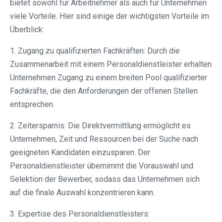
bietet sowohl für Arbeitnehmer als auch für Unternehmen
viele Vorteile. Hier sind einige der wichtigsten Vorteile im
Überblick:
1. Zugang zu qualifizierten Fachkräften: Durch die
Zusammenarbeit mit einem Personaldienstleister erhalten
Unternehmen Zugang zu einem breiten Pool qualifizierter
Fachkräfte, die den Anforderungen der offenen Stellen
entsprechen.
2. Zeitersparnis: Die Direktvermittlung ermöglicht es
Unternehmen, Zeit und Ressourcen bei der Suche nach
geeigneten Kandidaten einzusparen. Der
Personaldienstleister übernimmt die Vorauswahl und
Selektion der Bewerber, sodass das Unternehmen sich
auf die finale Auswahl konzentrieren kann.
3. Expertise des Personaldienstleisters: