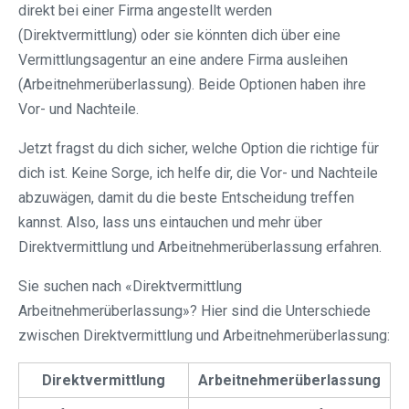
direkt bei einer Firma angestellt werden
(Direktvermittlung) oder sie könnten dich über eine
Vermittlungsagentur an eine andere Firma ausleihen
(Arbeitnehmerüberlassung). Beide Optionen haben ihre
Vor- und Nachteile.
Jetzt fragst du dich sicher, welche Option die richtige für
dich ist. Keine Sorge, ich helfe dir, die Vor- und Nachteile
abzuwägen, damit du die beste Entscheidung treffen
kannst. Also, lass uns eintauchen und mehr über
Direktvermittlung und Arbeitnehmerüberlassung erfahren.
Sie suchen nach «Direktvermittlung
Arbeitnehmerüberlassung»? Hier sind die Unterschiede
zwischen Direktvermittlung und Arbeitnehmerüberlassung:
Direktvermittlung
Arbeitnehmerüberlassung