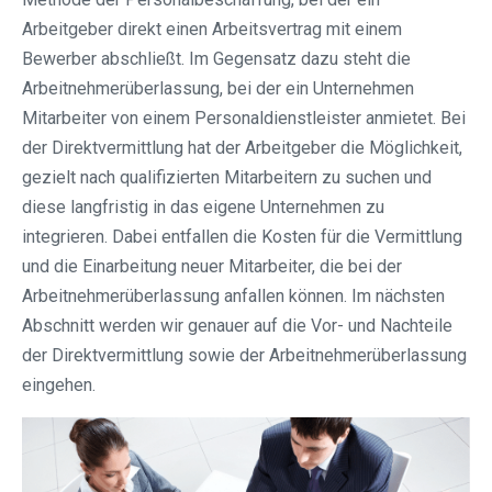
Arbeitgeber direkt einen Arbeitsvertrag mit einem
Bewerber abschließt. Im Gegensatz dazu steht die
Arbeitnehmerüberlassung, bei der ein Unternehmen
Mitarbeiter von einem Personaldienstleister anmietet. Bei
der Direktvermittlung hat der Arbeitgeber die Möglichkeit,
gezielt nach qualifizierten Mitarbeitern zu suchen und
diese langfristig in das eigene Unternehmen zu
integrieren. Dabei entfallen die Kosten für die Vermittlung
und die Einarbeitung neuer Mitarbeiter, die bei der
Arbeitnehmerüberlassung anfallen können. Im nächsten
Abschnitt werden wir genauer auf die Vor- und Nachteile
der Direktvermittlung sowie der Arbeitnehmerüberlassung
eingehen.