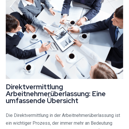
Direktvermittlung
Arbeitnehmerüberlassung: Eine
umfassende Übersicht
Die Direktvermittlung in der Arbeitnehmerüberlassung ist
ein wichtiger Prozess, der immer mehr an Bedeutung