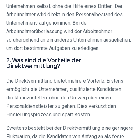
Unternehmen selbst, ohne die Hilfe eines Dritten. Der
Arbeitnehmer wird direkt in den Personalbestand des
Unternehmens aufgenommen. Bei der
Arbeitnehmerüberlassung wird der Arbeitnehmer
vorübergehend an ein anderes Unternehmen ausgeliehen,
um dort bestimmte Aufgaben zu erledigen.
2. Was sind die Vorteile der
Direktvermittlung?
Die Direktvermittlung bietet mehrere Vorteile. Erstens
ermöglicht sie Unternehmen, qualifizierte Kandidaten
direkt einzustellen, ohne den Umweg über einen
Personaldienstleister zu gehen. Dies verkürzt den
Einstellungsprozess und spart Kosten.
Zweitens besteht bei der Direktvermittlung eine geringere
Fluktuation, da die Kandidaten von Anfang an als feste