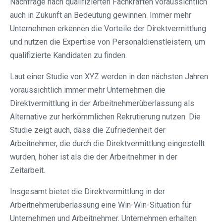
Nachfrage nach qualifizierten Fachkräften voraussichtlich
auch in Zukunft an Bedeutung gewinnen. Immer mehr
Unternehmen erkennen die Vorteile der Direktvermittlung
und nutzen die Expertise von Personaldienstleistern, um
qualifizierte Kandidaten zu finden.
Laut einer Studie von XYZ werden in den nächsten Jahren
voraussichtlich immer mehr Unternehmen die
Direktvermittlung in der Arbeitnehmerüberlassung als
Alternative zur herkömmlichen Rekrutierung nutzen. Die
Studie zeigt auch, dass die Zufriedenheit der
Arbeitnehmer, die durch die Direktvermittlung eingestellt
wurden, höher ist als die der Arbeitnehmer in der
Zeitarbeit.
Insgesamt bietet die Direktvermittlung in der
Arbeitnehmerüberlassung eine Win-Win-Situation für
Unternehmen und Arbeitnehmer. Unternehmen erhalten