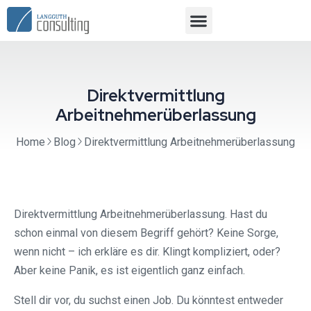
Direktvermittlung
Arbeitnehmerüberlassung
Home
Blog
Direktvermittlung Arbeitnehmerüberlassung
Direktvermittlung Arbeitnehmerüberlassung. Hast du
schon einmal von diesem Begriff gehört? Keine Sorge,
wenn nicht – ich erkläre es dir. Klingt kompliziert, oder?
Aber keine Panik, es ist eigentlich ganz einfach.
Stell dir vor, du suchst einen Job. Du könntest entweder