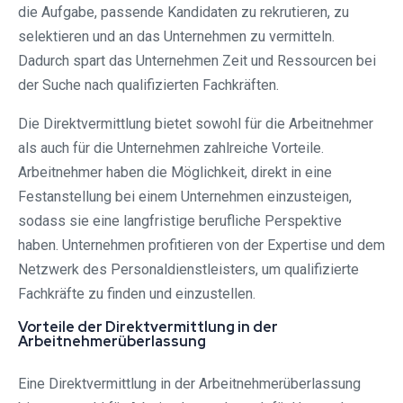
die Aufgabe, passende Kandidaten zu rekrutieren, zu
selektieren und an das Unternehmen zu vermitteln.
Dadurch spart das Unternehmen Zeit und Ressourcen bei
der Suche nach qualifizierten Fachkräften.
Die Direktvermittlung bietet sowohl für die Arbeitnehmer
als auch für die Unternehmen zahlreiche Vorteile.
Arbeitnehmer haben die Möglichkeit, direkt in eine
Festanstellung bei einem Unternehmen einzusteigen,
sodass sie eine langfristige berufliche Perspektive
haben. Unternehmen profitieren von der Expertise und dem
Netzwerk des Personaldienstleisters, um qualifizierte
Fachkräfte zu finden und einzustellen.
Vorteile der Direktvermittlung in der
Arbeitnehmerüberlassung
Eine Direktvermittlung in der Arbeitnehmerüberlassung