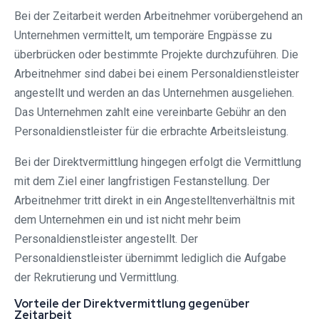
Bei der Zeitarbeit werden Arbeitnehmer vorübergehend an
Unternehmen vermittelt, um temporäre Engpässe zu
überbrücken oder bestimmte Projekte durchzuführen. Die
Arbeitnehmer sind dabei bei einem Personaldienstleister
angestellt und werden an das Unternehmen ausgeliehen.
Das Unternehmen zahlt eine vereinbarte Gebühr an den
Personaldienstleister für die erbrachte Arbeitsleistung.
Bei der Direktvermittlung hingegen erfolgt die Vermittlung
mit dem Ziel einer langfristigen Festanstellung. Der
Arbeitnehmer tritt direkt in ein Angestelltenverhältnis mit
dem Unternehmen ein und ist nicht mehr beim
Personaldienstleister angestellt. Der
Personaldienstleister übernimmt lediglich die Aufgabe
der Rekrutierung und Vermittlung.
Vorteile der Direktvermittlung gegenüber
Zeitarbeit