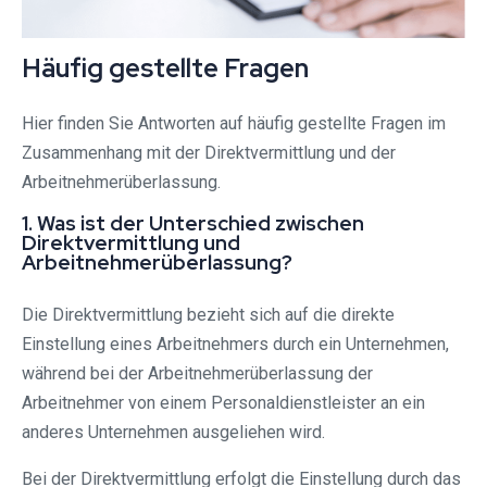
Häufig gestellte Fragen
Hier finden Sie Antworten auf häufig gestellte Fragen im
Zusammenhang mit der Direktvermittlung und der
Arbeitnehmerüberlassung.
1. Was ist der Unterschied zwischen
Direktvermittlung und
Arbeitnehmerüberlassung?
Die Direktvermittlung bezieht sich auf die direkte
Einstellung eines Arbeitnehmers durch ein Unternehmen,
während bei der Arbeitnehmerüberlassung der
Arbeitnehmer von einem Personaldienstleister an ein
anderes Unternehmen ausgeliehen wird.
Bei der Direktvermittlung erfolgt die Einstellung durch das