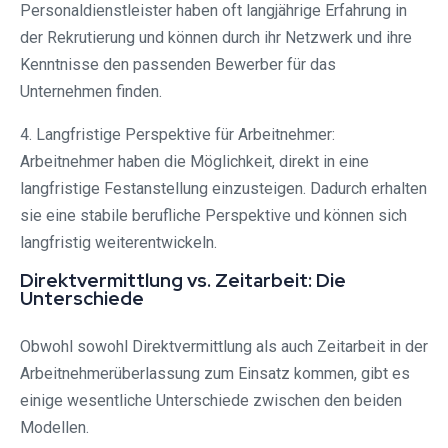
Personaldienstleister haben oft langjährige Erfahrung in
der Rekrutierung und können durch ihr Netzwerk und ihre
Kenntnisse den passenden Bewerber für das
Unternehmen finden.
4. Langfristige Perspektive für Arbeitnehmer:
Arbeitnehmer haben die Möglichkeit, direkt in eine
langfristige Festanstellung einzusteigen. Dadurch erhalten
sie eine stabile berufliche Perspektive und können sich
langfristig weiterentwickeln.
Direktvermittlung vs. Zeitarbeit: Die
Unterschiede
Obwohl sowohl Direktvermittlung als auch Zeitarbeit in der
Arbeitnehmerüberlassung zum Einsatz kommen, gibt es
einige wesentliche Unterschiede zwischen den beiden
Modellen.