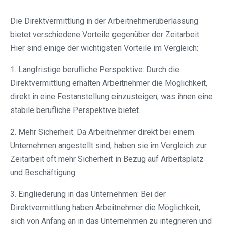
Die Direktvermittlung in der Arbeitnehmerüberlassung
bietet verschiedene Vorteile gegenüber der Zeitarbeit.
Hier sind einige der wichtigsten Vorteile im Vergleich:
1. Langfristige berufliche Perspektive: Durch die
Direktvermittlung erhalten Arbeitnehmer die Möglichkeit,
direkt in eine Festanstellung einzusteigen, was ihnen eine
stabile berufliche Perspektive bietet.
2. Mehr Sicherheit: Da Arbeitnehmer direkt bei einem
Unternehmen angestellt sind, haben sie im Vergleich zur
Zeitarbeit oft mehr Sicherheit in Bezug auf Arbeitsplatz
und Beschäftigung.
3. Eingliederung in das Unternehmen: Bei der
Direktvermittlung haben Arbeitnehmer die Möglichkeit,
sich von Anfang an in das Unternehmen zu integrieren und