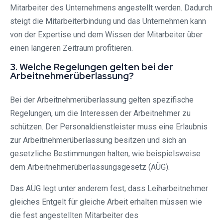
Mitarbeiter des Unternehmens angestellt werden. Dadurch
steigt die Mitarbeiterbindung und das Unternehmen kann
von der Expertise und dem Wissen der Mitarbeiter über
einen längeren Zeitraum profitieren.
3. Welche Regelungen gelten bei der
Arbeitnehmerüberlassung?
Bei der Arbeitnehmerüberlassung gelten spezifische
Regelungen, um die Interessen der Arbeitnehmer zu
schützen. Der Personaldienstleister muss eine Erlaubnis
zur Arbeitnehmerüberlassung besitzen und sich an
gesetzliche Bestimmungen halten, wie beispielsweise
dem Arbeitnehmerüberlassungsgesetz (AÜG).
Das AÜG legt unter anderem fest, dass Leiharbeitnehmer
gleiches Entgelt für gleiche Arbeit erhalten müssen wie
die fest angestellten Mitarbeiter des