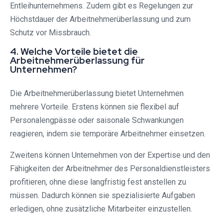
Entleihunternehmens. Zudem gibt es Regelungen zur
Höchstdauer der Arbeitnehmerüberlassung und zum
Schutz vor Missbrauch.
4. Welche Vorteile bietet die
Arbeitnehmerüberlassung für
Unternehmen?
Die Arbeitnehmerüberlassung bietet Unternehmen
mehrere Vorteile. Erstens können sie flexibel auf
Personalengpässe oder saisonale Schwankungen
reagieren, indem sie temporäre Arbeitnehmer einsetzen.
Zweitens können Unternehmen von der Expertise und den
Fähigkeiten der Arbeitnehmer des Personaldienstleisters
profitieren, ohne diese langfristig fest anstellen zu
müssen. Dadurch können sie spezialisierte Aufgaben
erledigen, ohne zusätzliche Mitarbeiter einzustellen.