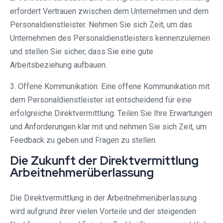
erfordert Vertrauen zwischen dem Unternehmen und dem
Personaldienstleister. Nehmen Sie sich Zeit, um das
Unternehmen des Personaldienstleisters kennenzulernen
und stellen Sie sicher, dass Sie eine gute
Arbeitsbeziehung aufbauen.
3. Offene Kommunikation: Eine offene Kommunikation mit
dem Personaldienstleister ist entscheidend für eine
erfolgreiche Direktvermittlung. Teilen Sie Ihre Erwartungen
und Anforderungen klar mit und nehmen Sie sich Zeit, um
Feedback zu geben und Fragen zu stellen.
Die Zukunft der Direktvermittlung
Arbeitnehmerüberlassung
Die Direktvermittlung in der Arbeitnehmerüberlassung
wird aufgrund ihrer vielen Vorteile und der steigenden