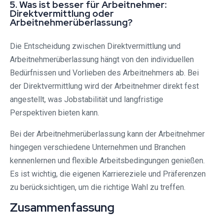
5. Was ist besser für Arbeitnehmer:
Direktvermittlung oder
Arbeitnehmerüberlassung?
Die Entscheidung zwischen Direktvermittlung und
Arbeitnehmerüberlassung hängt von den individuellen
Bedürfnissen und Vorlieben des Arbeitnehmers ab. Bei
der Direktvermittlung wird der Arbeitnehmer direkt fest
angestellt, was Jobstabilität und langfristige
Perspektiven bieten kann.
Bei der Arbeitnehmerüberlassung kann der Arbeitnehmer
hingegen verschiedene Unternehmen und Branchen
kennenlernen und flexible Arbeitsbedingungen genießen.
Es ist wichtig, die eigenen Karriereziele und Präferenzen
zu berücksichtigen, um die richtige Wahl zu treffen.
Zusammenfassung