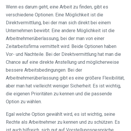
Wenn es darum geht, eine Arbeit zu finden, gibt es
verschiedene Optionen. Eine Möglichkeit ist die
Direktvermittlung, bei der man sich direkt bei einem
Unternehmen bewirbt. Eine andere Möglichkeit ist die
Arbeitnehmerüberlassung, bei der man von einer
Zeitarbeitsfirma vermittelt wird. Beide Optionen haben
Vor- und Nachteile. Bei der Direktvermittlung hat man die
Chance auf eine direkte Anstellung und möglicherweise
bessere Arbeitsbedingungen. Bei der
Arbeitnehmerüberlassung gibt es eine größere Flexibilität,
aber man hat vielleicht weniger Sicherheit. Es ist wichtig,
die eigenen Prioritäten zu kennen und die passende
Option zu wählen.
Egal welche Option gewählt wird, es ist wichtig, seine
Rechte als Arbeitnehmer zu kennen und zu schützen. Es
ist auch hilfreich, sich gut auf Vorstellungsgespräche