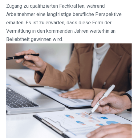
Zugang zu qualifizierten Fachkräften, während
Arbeitnehmer eine langfristige berufliche Perspektive
erhalten. Es ist zu erwarten, dass diese Form der
Vermittlung in den kommenden Jahren weiterhin an
Beliebtheit gewinnen wird.