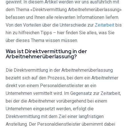
gewinnt. In diesem Artikel werden wir uns ausführlich mit
dem Thema «Direktvermittlung Arbeitnehmerüberlassung»
befassen und Ihnen alle relevanten Informationen liefern.
Von den Vorteilen über die Unterschiede zur
Zeitarbeit
bis
hin zu hilfreichen Tipps – hier finden Sie alles, was Sie
über dieses Thema wissen müssen.
Was ist Direktvermittlung in der
Arbeitnehmerüberlassung?
Die Direktvermittlung in der Arbeitnehmerüberlassung
bezieht sich auf den Prozess, bei dem ein Arbeitnehmer
direkt von einem Personaldienstleister an ein
Unternehmen vermittelt wird. Im Gegensatz zur Zeitarbeit,
bei der die Arbeitnehmer vorübergehend bei einem
Unternehmen eingesetzt werden, erfolgt die
Direktvermittlung mit dem Ziel einer langfristigen
Anstellung. Der Personaldienstleister übernimmt dabei