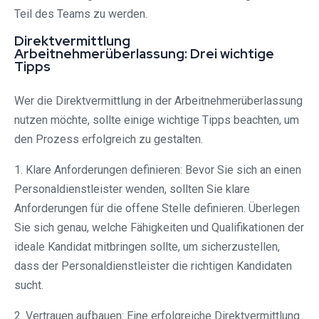
Teil des Teams zu werden.
Direktvermittlung
Arbeitnehmerüberlassung: Drei wichtige
Tipps
Wer die Direktvermittlung in der Arbeitnehmerüberlassung
nutzen möchte, sollte einige wichtige Tipps beachten, um
den Prozess erfolgreich zu gestalten.
1. Klare Anforderungen definieren: Bevor Sie sich an einen
Personaldienstleister wenden, sollten Sie klare
Anforderungen für die offene Stelle definieren. Überlegen
Sie sich genau, welche Fähigkeiten und Qualifikationen der
ideale Kandidat mitbringen sollte, um sicherzustellen,
dass der Personaldienstleister die richtigen Kandidaten
sucht.
2. Vertrauen aufbauen: Eine erfolgreiche Direktvermittlung