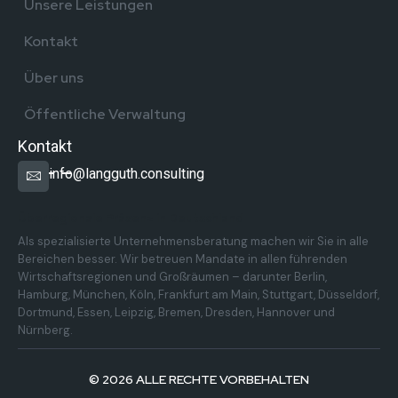
Unsere Leistungen
Kontakt
Über uns
Öffentliche Verwaltung
Kontakt
info@langguth.consulting
Überregionale Präsenz in Deutschland
Als spezialisierte Unternehmensberatung machen wir Sie in alle
Bereichen besser. Wir betreuen Mandate in allen führenden
Wirtschaftsregionen und Großräumen – darunter Berlin,
Hamburg, München, Köln, Frankfurt am Main, Stuttgart, Düsseldorf,
Dortmund, Essen, Leipzig, Bremen, Dresden, Hannover und
Nürnberg.
© 2026 ALLE RECHTE VORBEHALTEN