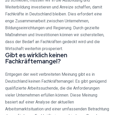
zu schließen, müssen wir in die Ausbildung und
Weiterbildung investieren und Anreize schaffen, damit
Fachkräfte in Deutschland bleiben. Dies erfordert eine
enge Zusammenarbeit zwischen Unternehmen,
Bildungseinrichtungen und Regierung. Durch gezielte
Maßnahmen und Investitionen können wir sicherstellen,
dass der Bedarf an Fachkräften gedeckt wird und die
Wirtschaft weiterhin prosperiert.
Gibt es wirklich keinen
Fachkräftemangel?
Entgegen der weit verbreiteten Meinung gibt es in
Deutschland keinen Fachkräftemangel. Es gibt genügend
qualifizierte Arbeitssuchende, die die Anforderungen
vieler Unternehmen erfüllen können. Diese Meinung
basiert auf einer Analyse der aktuellen
Arbeitsmarktsituation und einer umfassenden Betrachtung