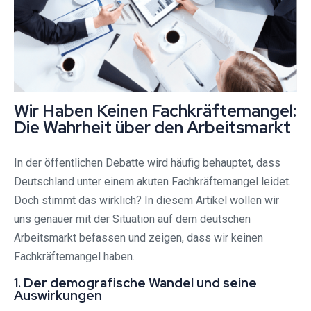
Wir Haben Keinen Fachkräftemangel:
Die Wahrheit über den Arbeitsmarkt
In der öffentlichen Debatte wird häufig behauptet, dass
Deutschland unter einem akuten Fachkräftemangel leidet.
Doch stimmt das wirklich? In diesem Artikel wollen wir
uns genauer mit der Situation auf dem deutschen
Arbeitsmarkt befassen und zeigen, dass wir keinen
Fachkräftemangel haben.
1. Der demografische Wandel und seine
Auswirkungen