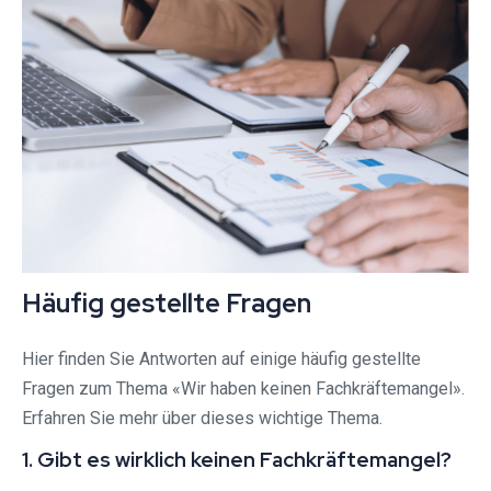
Häufig gestellte Fragen
Hier finden Sie Antworten auf einige häufig gestellte
Fragen zum Thema «Wir haben keinen Fachkräftemangel».
Erfahren Sie mehr über dieses wichtige Thema.
1. Gibt es wirklich keinen Fachkräftemangel?