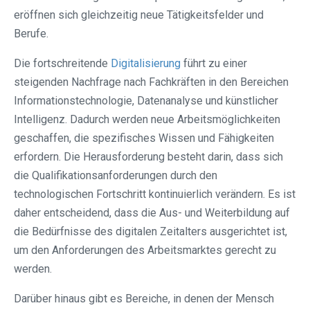
eröffnen sich gleichzeitig neue Tätigkeitsfelder und
Berufe.
Die fortschreitende
Digitalisierung
führt zu einer
steigenden Nachfrage nach Fachkräften in den Bereichen
Informationstechnologie, Datenanalyse und künstlicher
Intelligenz. Dadurch werden neue Arbeitsmöglichkeiten
geschaffen, die spezifisches Wissen und Fähigkeiten
erfordern. Die Herausforderung besteht darin, dass sich
die Qualifikationsanforderungen durch den
technologischen Fortschritt kontinuierlich verändern. Es ist
daher entscheidend, dass die Aus- und Weiterbildung auf
die Bedürfnisse des digitalen Zeitalters ausgerichtet ist,
um den Anforderungen des Arbeitsmarktes gerecht zu
werden.
Darüber hinaus gibt es Bereiche, in denen der Mensch