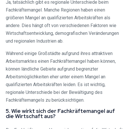
Ja, tatsächlich gibt es regionale Unterschiede beim
Fachkräftemangel. Manche Regionen haben einen
größeren Mangel an qualifizierten Arbeitskräften als
andere. Dies hängt oft von verschiedenen Faktoren wie
Wirtschaftsentwicklung, demografischen Veränderungen
und regionalen Industrien ab.
Während einige Großstädte aufgrund ihres attraktiven
Arbeitsmarktes einen Fachkräftemangel haben können,
können ländliche Gebiete aufgrund begrenzter
Arbeitsmöglichkeiten eher unter einem Mangel an
qualifizierten Arbeitskräften leiden. Es ist wichtig,
regionale Unterschiede bei der Bewältigung des
Fachkräftemangels zu berücksichtigen.
5. Wie wirkt sich der Fachkräftemangel auf
die Wirtschaft aus?