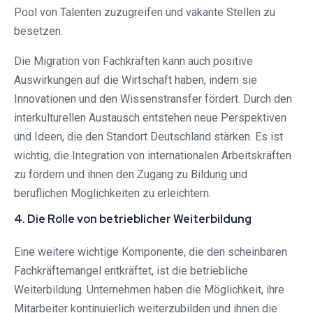
Pool von Talenten zuzugreifen und vakante Stellen zu
besetzen.
Die Migration von Fachkräften kann auch positive
Auswirkungen auf die Wirtschaft haben, indem sie
Innovationen und den Wissenstransfer fördert. Durch den
interkulturellen Austausch entstehen neue Perspektiven
und Ideen, die den Standort Deutschland stärken. Es ist
wichtig, die Integration von internationalen Arbeitskräften
zu fördern und ihnen den Zugang zu Bildung und
beruflichen Möglichkeiten zu erleichtern.
4. Die Rolle von betrieblicher Weiterbildung
Eine weitere wichtige Komponente, die den scheinbaren
Fachkräftemangel entkräftet, ist die betriebliche
Weiterbildung. Unternehmen haben die Möglichkeit, ihre
Mitarbeiter kontinuierlich weiterzubilden und ihnen die