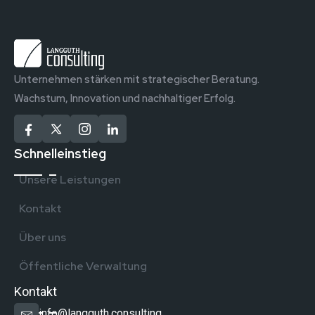
Unternehmen stärken mit strategischer Beratung.
Wachstum, Innovation und nachhaltiger Erfolg.
Schnelleinstieg
Unsere Leistungen
Kontakt
Über uns
Öffentliche Verwaltung
Kontakt
info@langguth.consulting