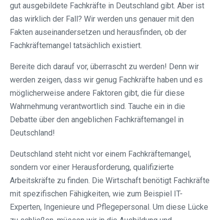
gut ausgebildete Fachkräfte in Deutschland gibt. Aber ist
das wirklich der Fall? Wir werden uns genauer mit den
Fakten auseinandersetzen und herausfinden, ob der
Fachkräftemangel tatsächlich existiert.
Bereite dich darauf vor, überrascht zu werden! Denn wir
werden zeigen, dass wir genug Fachkräfte haben und es
möglicherweise andere Faktoren gibt, die für diese
Wahrnehmung verantwortlich sind. Tauche ein in die
Debatte über den angeblichen Fachkräftemangel in
Deutschland!
Deutschland steht nicht vor einem Fachkräftemangel,
sondern vor einer Herausforderung, qualifizierte
Arbeitskräfte zu finden. Die Wirtschaft benötigt Fachkräfte
mit spezifischen Fähigkeiten, wie zum Beispiel IT-
Experten, Ingenieure und Pflegepersonal. Um diese Lücke