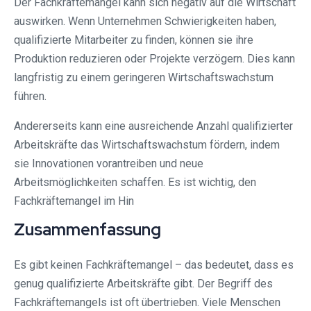
Der Fachkräftemangel kann sich negativ auf die Wirtschaft
auswirken. Wenn Unternehmen Schwierigkeiten haben,
qualifizierte Mitarbeiter zu finden, können sie ihre
Produktion reduzieren oder Projekte verzögern. Dies kann
langfristig zu einem geringeren Wirtschaftswachstum
führen.
Andererseits kann eine ausreichende Anzahl qualifizierter
Arbeitskräfte das Wirtschaftswachstum fördern, indem
sie Innovationen vorantreiben und neue
Arbeitsmöglichkeiten schaffen. Es ist wichtig, den
Fachkräftemangel im Hin
Zusammenfassung
Es gibt keinen Fachkräftemangel – das bedeutet, dass es
genug qualifizierte Arbeitskräfte gibt. Der Begriff des
Fachkräftemangels ist oft übertrieben. Viele Menschen