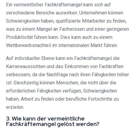
Ein vermeintlicher Fachkräftemangel kann sich auf
verschiedene Bereiche auswirken. Unternehmen können
Schwierigkeiten haben, qualifizierte Mitarbeiter zu finden,
was zu einem Mangel an Fachwissen und einer geringeren
Produktivität führen kann. Dies kann auch zu einem
Wettbewerbsnachteil im internationalen Markt führen.
Auf individueller Ebene kann ein Fachkräftemangel die
Karriereaussichten und das Einkommen von Fachkräften
verbessern, da die Nachfrage nach ihren Fähigkeiten höher
ist. Gleichzeitig können Menschen, die nicht über die
erforderlichen Fähigkeiten verfügen, Schwierigkeiten
haben, Arbeit zu finden oder berufliche Fortschritte zu
erzielen.
3. Wie kann der vermeintliche
Fachkräftemangel gelöst werden?