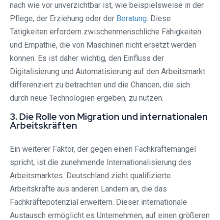
nach wie vor unverzichtbar ist, wie beispielsweise in der
Pflege, der Erziehung oder der
Beratung
. Diese
Tätigkeiten erfordern zwischenmenschliche Fähigkeiten
und Empathie, die von Maschinen nicht ersetzt werden
können. Es ist daher wichtig, den Einfluss der
Digitalisierung und Automatisierung auf den Arbeitsmarkt
differenziert zu betrachten und die Chancen, die sich
durch neue Technologien ergeben, zu nutzen.
3. Die Rolle von Migration und internationalen
Arbeitskräften
Ein weiterer Faktor, der gegen einen Fachkräftemangel
spricht, ist die zunehmende Internationalisierung des
Arbeitsmarktes. Deutschland zieht qualifizierte
Arbeitskräfte aus anderen Ländern an, die das
Fachkräftepotenzial erweitern. Dieser internationale
Austausch ermöglicht es Unternehmen, auf einen größeren