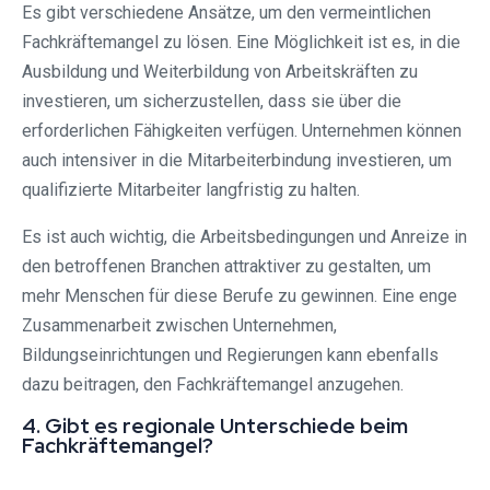
Es gibt verschiedene Ansätze, um den vermeintlichen
Fachkräftemangel zu lösen. Eine Möglichkeit ist es, in die
Ausbildung und Weiterbildung von Arbeitskräften zu
investieren, um sicherzustellen, dass sie über die
erforderlichen Fähigkeiten verfügen. Unternehmen können
auch intensiver in die Mitarbeiterbindung investieren, um
qualifizierte Mitarbeiter langfristig zu halten.
Es ist auch wichtig, die Arbeitsbedingungen und Anreize in
den betroffenen Branchen attraktiver zu gestalten, um
mehr Menschen für diese Berufe zu gewinnen. Eine enge
Zusammenarbeit zwischen Unternehmen,
Bildungseinrichtungen und Regierungen kann ebenfalls
dazu beitragen, den Fachkräftemangel anzugehen.
4. Gibt es regionale Unterschiede beim
Fachkräftemangel?