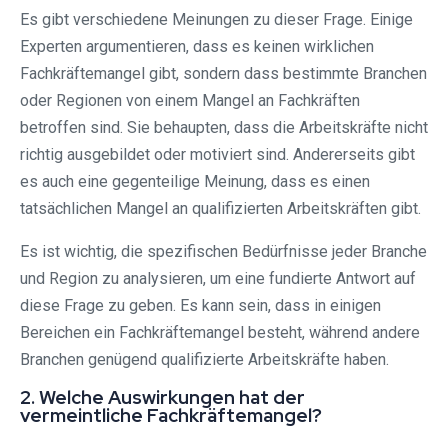
Es gibt verschiedene Meinungen zu dieser Frage. Einige
Experten argumentieren, dass es keinen wirklichen
Fachkräftemangel gibt, sondern dass bestimmte Branchen
oder Regionen von einem Mangel an Fachkräften
betroffen sind. Sie behaupten, dass die Arbeitskräfte nicht
richtig ausgebildet oder motiviert sind. Andererseits gibt
es auch eine gegenteilige Meinung, dass es einen
tatsächlichen Mangel an qualifizierten Arbeitskräften gibt.
Es ist wichtig, die spezifischen Bedürfnisse jeder Branche
und Region zu analysieren, um eine fundierte Antwort auf
diese Frage zu geben. Es kann sein, dass in einigen
Bereichen ein Fachkräftemangel besteht, während andere
Branchen genügend qualifizierte Arbeitskräfte haben.
2. Welche Auswirkungen hat der
vermeintliche Fachkräftemangel?