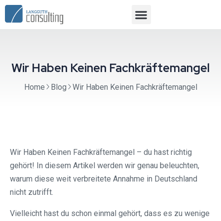
Wir Haben Keinen Fachkräftemangel
Home
Blog
Wir Haben Keinen Fachkräftemangel
Wir Haben Keinen Fachkräftemangel – du hast richtig
gehört! In diesem Artikel werden wir genau beleuchten,
warum diese weit verbreitete Annahme in Deutschland
nicht zutrifft.
Vielleicht hast du schon einmal gehört, dass es zu wenige