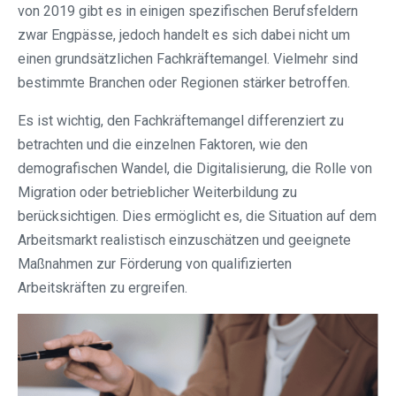
von 2019 gibt es in einigen spezifischen Berufsfeldern
zwar Engpässe, jedoch handelt es sich dabei nicht um
einen grundsätzlichen Fachkräftemangel. Vielmehr sind
bestimmte Branchen oder Regionen stärker betroffen.
Es ist wichtig, den Fachkräftemangel differenziert zu
betrachten und die einzelnen Faktoren, wie den
demografischen Wandel, die Digitalisierung, die Rolle von
Migration oder betrieblicher Weiterbildung zu
berücksichtigen. Dies ermöglicht es, die Situation auf dem
Arbeitsmarkt realistisch einzuschätzen und geeignete
Maßnahmen zur Förderung von qualifizierten
Arbeitskräften zu ergreifen.