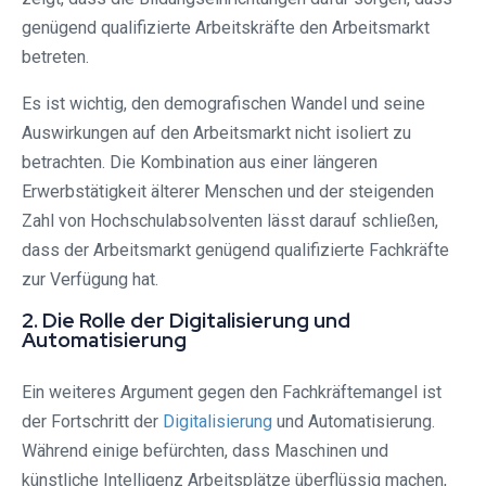
genügend qualifizierte Arbeitskräfte den Arbeitsmarkt
betreten.
Es ist wichtig, den demografischen Wandel und seine
Auswirkungen auf den Arbeitsmarkt nicht isoliert zu
betrachten. Die Kombination aus einer längeren
Erwerbstätigkeit älterer Menschen und der steigenden
Zahl von Hochschulabsolventen lässt darauf schließen,
dass der Arbeitsmarkt genügend qualifizierte Fachkräfte
zur Verfügung hat.
2. Die Rolle der Digitalisierung und
Automatisierung
Ein weiteres Argument gegen den Fachkräftemangel ist
der Fortschritt der
Digitalisierung
und Automatisierung.
Während einige befürchten, dass Maschinen und
künstliche Intelligenz Arbeitsplätze überflüssig machen,