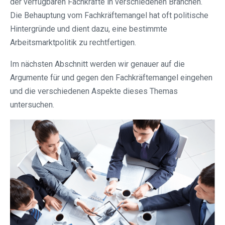
der verfügbaren Fachkräfte in verschiedenen Branchen.
Die Behauptung vom Fachkräftemangel hat oft politische
Hintergründe und dient dazu, eine bestimmte
Arbeitsmarktpolitik zu rechtfertigen.
Im nächsten Abschnitt werden wir genauer auf die
Argumente für und gegen den Fachkräftemangel eingehen
und die verschiedenen Aspekte dieses Themas
untersuchen.