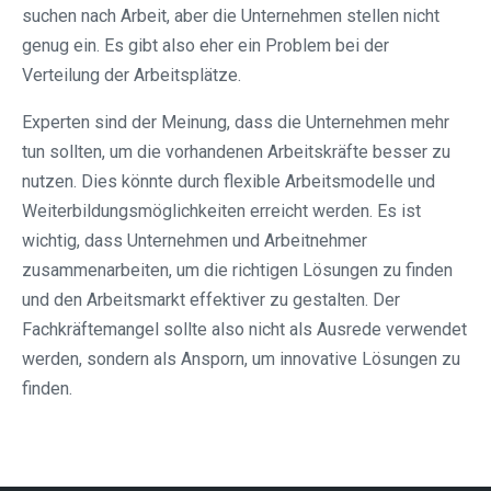
suchen nach Arbeit, aber die Unternehmen stellen nicht
genug ein. Es gibt also eher ein Problem bei der
Verteilung der Arbeitsplätze.
Experten sind der Meinung, dass die Unternehmen mehr
tun sollten, um die vorhandenen Arbeitskräfte besser zu
nutzen. Dies könnte durch flexible Arbeitsmodelle und
Weiterbildungsmöglichkeiten erreicht werden. Es ist
wichtig, dass Unternehmen und Arbeitnehmer
zusammenarbeiten, um die richtigen Lösungen zu finden
und den Arbeitsmarkt effektiver zu gestalten. Der
Fachkräftemangel sollte also nicht als Ausrede verwendet
werden, sondern als Ansporn, um innovative Lösungen zu
finden.