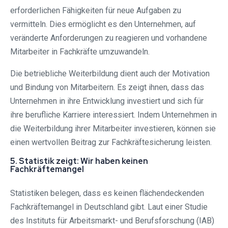
erforderlichen Fähigkeiten für neue Aufgaben zu
vermitteln. Dies ermöglicht es den Unternehmen, auf
veränderte Anforderungen zu reagieren und vorhandene
Mitarbeiter in Fachkräfte umzuwandeln.
Die betriebliche Weiterbildung dient auch der Motivation
und Bindung von Mitarbeitern. Es zeigt ihnen, dass das
Unternehmen in ihre Entwicklung investiert und sich für
ihre berufliche Karriere interessiert. Indem Unternehmen in
die Weiterbildung ihrer Mitarbeiter investieren, können sie
einen wertvollen Beitrag zur Fachkräftesicherung leisten.
5. Statistik zeigt: Wir haben keinen
Fachkräftemangel
Statistiken belegen, dass es keinen flächendeckenden
Fachkräftemangel in Deutschland gibt. Laut einer Studie
des Instituts für Arbeitsmarkt- und Berufsforschung (IAB)