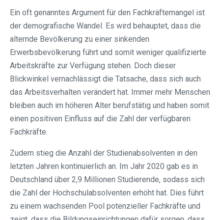
Ein oft genanntes Argument für den Fachkräftemangel ist
der demografische Wandel. Es wird behauptet, dass die
alternde Bevölkerung zu einer sinkenden
Erwerbsbevölkerung führt und somit weniger qualifizierte
Arbeitskräfte zur Verfügung stehen. Doch dieser
Blickwinkel vernachlässigt die Tatsache, dass sich auch
das Arbeitsverhalten verändert hat. Immer mehr Menschen
bleiben auch im höheren Alter berufstätig und haben somit
einen positiven Einfluss auf die Zahl der verfügbaren
Fachkräfte.
Zudem stieg die Anzahl der Studienabsolventen in den
letzten Jahren kontinuierlich an. Im Jahr 2020 gab es in
Deutschland über 2,9 Millionen Studierende, sodass sich
die Zahl der Hochschulabsolventen erhöht hat. Dies führt
zu einem wachsenden Pool potenzieller Fachkräfte und
zeigt, dass die Bildungseinrichtungen dafür sorgen, dass