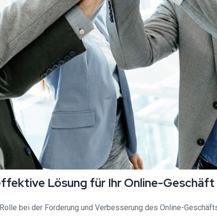
effektive Lösung für Ihr Online-Geschäft
 Rolle bei der Förderung und Verbesserung des Online-Geschäft