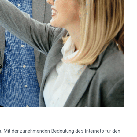
s. Mit der zunehmenden Bedeutung des Internets für den