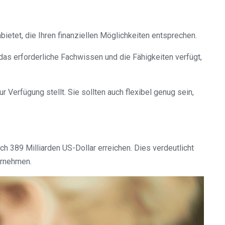
ietet, die Ihren finanziellen Möglichkeiten entsprechen.
das erforderliche Fachwissen und die Fähigkeiten verfügt,
r Verfügung stellt. Sie sollten auch flexibel genug sein,
h 389 Milliarden US-Dollar erreichen. Dies verdeutlicht
ernehmen.