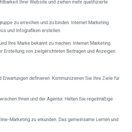
tbarkeit Ihrer Website und ziehen mehr qualifizierte
gruppe zu erreichen und zu binden. Internet Marketing
os und Infografiken erstellen.
und Ihre Marke bekannt zu machen. Internet Marketing
r Erstellung von zielgerichteten Beiträgen und Anzeigen.
nd Erwartungen definieren. Kommunizieren Sie Ihre Ziele für
ischen Ihnen und der Agentur. Halten Sie regelmäßige
nline-Marketing zu erkunden. Das gemeinsame Lernen und