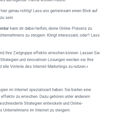
 hier genau richtig! Lass uns gemeinsam einen Blick auf
zu sein.
entur
kann dir dabei helfen, deine Online-Präsenz zu
Unternehmens zu steigern. Klingt interessant, oder? Lass
 und Ihre Zielgruppe effektiv erreichen können. Lassen Sie
 Strategien und innovativen Lösungen werden sie Ihre
 alle Vorteile des Internet Marketings zu nutzen.»
en im Internet spezialisiert haben. Sie bieten eine
 effektiv zu erreichen. Dazu gehören unter anderem
schneiderte Strategien entwickeln und Online-
es Unternehmens im Internet zu steigern.