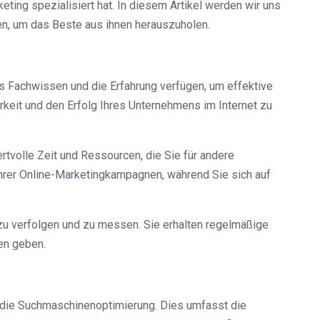
eting spezialisiert hat. In diesem Artikel werden wir uns
en, um das Beste aus ihnen herauszuholen.
as Fachwissen und die Erfahrung verfügen, um effektive
keit und den Erfolg Ihres Unternehmens im Internet zu
rtvolle Zeit und Ressourcen, die Sie für andere
hrer Online-Marketingkampagnen, während Sie sich auf
 zu verfolgen und zu messen. Sie erhalten regelmäßige
gen geben.
st die Suchmaschinenoptimierung. Dies umfasst die