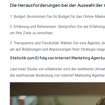
Die Herausforderungen bei der Auswahl der r
1. Budget: Bestimmen Sie Ihr Budget für das Online-Marketi
2. Erfahrung und Referenzen: Überprüfen Sie die Erfahrung
um Ihre Ziele zu erreichen.
3. Transparenz und Flexibilität: Wählen Sie eine Agentur, d
um auf Änderungen und Anpassungen Ihrer Strategie reagi
Statistik zum Erfolg von Internet Marketing Agent
Laut einer Studie von eMarketer wird der weltweite Umsatz
die wachsende Bedeutung von Internet Marketing Agenture