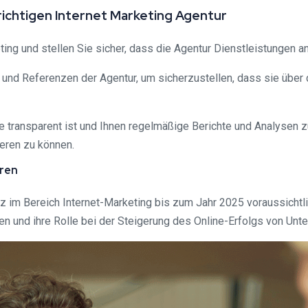
ichtigen Internet Marketing Agentur
ng und stellen Sie sicher, dass die Agentur Dienstleistungen anb
 und Referenzen der Agentur, um sicherzustellen, dass sie über 
ie transparent ist und Ihnen regelmäßige Berichte und Analysen zu
eren zu können.
uren
 im Bereich Internet-Marketing bis zum Jahr 2025 voraussichtlic
n und ihre Rolle bei der Steigerung des Online-Erfolgs von Unt