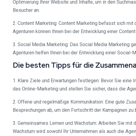
Optimierung Ihrer Website und Inhalte, um in den Suchmas
Besucher an.
2. Content Marketing: Content Marketing befasst sich mit d
Agenturen können Ihnen bei der Entwicklung einer Content-S
3. Social Media Marketing: Das Social Media Marketing g
Agenturen helfen Ihnen bei der Entwicklung einer Social-M
Die besten Tipps für die Zusammena
1. Klare Ziele und Erwartungen festlegen: Bevor Sie eine I
das Online-Marketing und stellen Sie sicher, dass die Agent
2. Offene und regelmäßige Kommunikation: Eine gute Zus
Besprechungen ab, um den Fortschritt der Kampagnen zu b
3. Gemeinsames Lernen und Wachstum: Arbeiten Sie mit 
Wachstum wird sowohl Ihr Unternehmen als auch die Agent