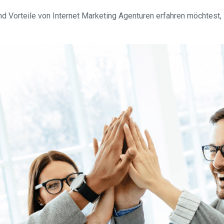
 Vorteile von Internet Marketing Agenturen erfahren möchtest, 