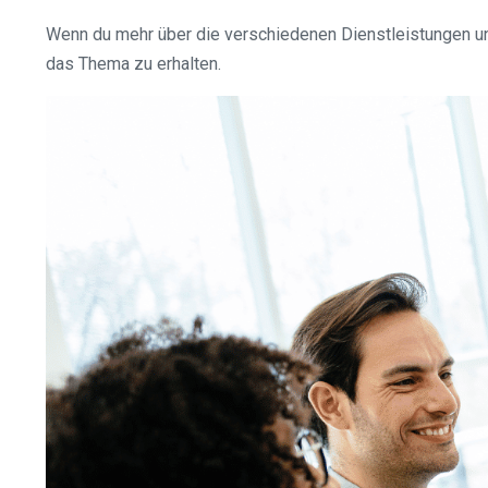
Wenn du mehr über die verschiedenen Dienstleistungen und
das Thema zu erhalten.