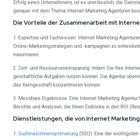
Erfolg eines Unternehmens ist es unerlässlich, die Dienste
genauer mit dem Thema Internet Marketing Agenturen besc
Die Vorteile der Zusammenarbeit mit Intern
1. Expertise und Fachwissen: Internet Marketing Agenture
Online-Marketingstrategien und -kampagnen zu entwickeln.
maximieren.
2. Zeit- und Ressourceneinsparung: Indem Sie Ihre Interne
geschäftliche Aufgaben nutzen können. Die Agentur übern
das Kerngeschäft konzentrieren können.
3. Messbare Ergebnisse: Eine Internet Marketing Agentur 
Berichte und Analysen, die Ihnen Einblicke in den ROI (Re
Dienstleistungen, die von Internet Marketi
1.
Suchmaschinenoptimierung
(SEO): Eine der wichtigsten