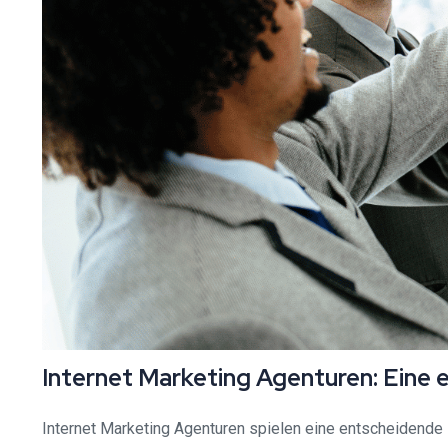
Internet Marketing Agenturen: Eine 
Internet Marketing Agenturen spielen eine entscheidende