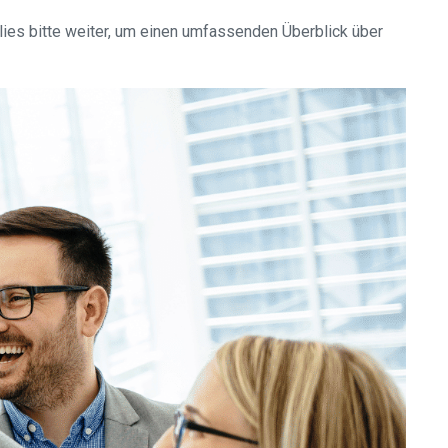
lies bitte weiter, um einen umfassenden Überblick über