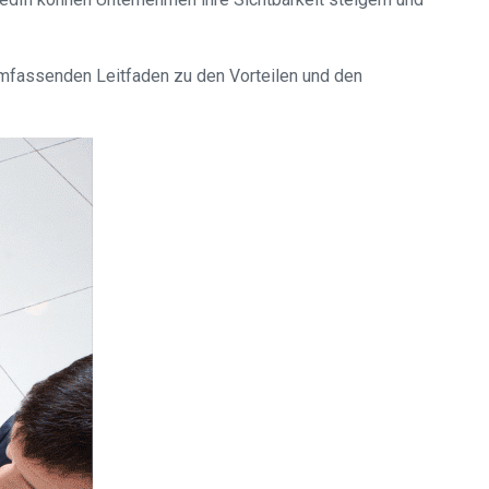
umfassenden Leitfaden zu den Vorteilen und den