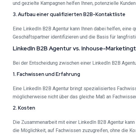
und gezielte Kampagnen helfen Ihnen, potenzielle Kunden
3. Aufbau einer qualifizierten B2B-Kontaktliste
Eine LinkedIn B2B Agentur kann Ihnen dabei helfen, eine 
Geschäftspartner identifizieren und die Basis für langfris
LinkedIn B2B Agentur vs. Inhouse-Marketing
Bei der Entscheidung zwischen einer LinkedIn B2B Agentu
1. Fachwissen und Erfahrung
Eine LinkedIn B2B Agentur bringt spezialisiertes Fachwi
möglicherweise nicht über das gleiche Maß an Fachwissen
2. Kosten
Die Zusammenarbeit mit einer LinkedIn B2B Agentur kann 
die Möglichkeit, auf Fachwissen zuzugreifen, ohne die Kos