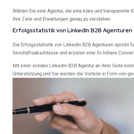
Wählen Sie eine Agentur, die eine klare und transparente 
Ihre Ziele und Erwartungen genau zu verstehen.
Erfolgsstatistik von LinkedIn B2B Agenturen
Die Erfolgsstatistik von LinkedIn B2B Agenturen spricht f
Geschäftsabschlüsse und erzielen eine 3x höhere Convers
Mit einer soliden LinkedIn B2B Agentur an Ihrer Seite kön
Unterstützung und Sie werden die Vorteile in Form von g