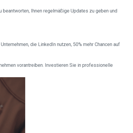
n zu beantworten, Ihnen regelmäßige Updates zu geben und
en Unternehmen, die LinkedIn nutzen, 50% mehr Chancen auf
rnehmen vorantreiben. Investieren Sie in professionelle