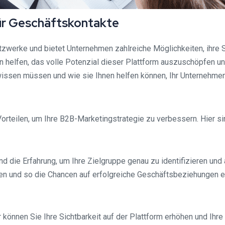
für Geschäftskontakte
tzwerke und bietet Unternehmen zahlreiche Möglichkeiten, ihre S
 helfen, das volle Potenzial dieser Plattform auszuschöpfen und
wissen müssen und wie sie Ihnen helfen können, Ihr Unternehme
orteilen, um Ihre B2B-Marketingstrategie zu verbessern. Hier sin
nd die Erfahrung, um Ihre Zielgruppe genau zu identifizieren 
chen und so die Chancen auf erfolgreiche Geschäftsbeziehungen e
önnen Sie Ihre Sichtbarkeit auf der Plattform erhöhen und Ihre 