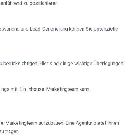
enführend zu positionieren.
Networking und Lead-Generierung können Sie potenzielle
berücksichtigen. Hier sind einige wichtige Überlegungen:
ings mit. Ein Inhouse-Marketingteam kann
se-Marketingteam aufzubauen. Eine Agentur bietet Ihnen
zu tragen.