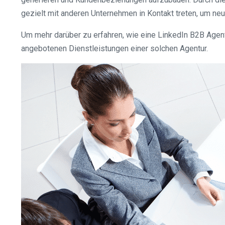
gezielt mit anderen Unternehmen in Kontakt treten, um ne
Um mehr darüber zu erfahren, wie eine LinkedIn B2B Agent
angebotenen Dienstleistungen einer solchen Agentur.