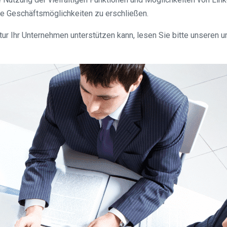
ue Geschäftsmöglichkeiten zu erschließen.
ur Ihr Unternehmen unterstützen kann, lesen Sie bitte unseren 