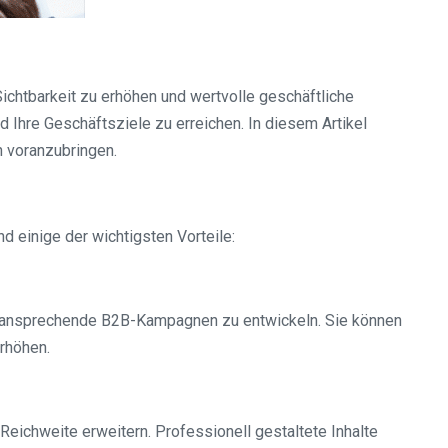
ichtbarkeit zu erhöhen und wertvolle geschäftliche
 Ihre Geschäftsziele zu erreichen. In diesem Artikel
n voranzubringen.
d einige der wichtigsten Vorteile:
und ansprechende B2B-Kampagnen zu entwickeln. Sie können
rhöhen.
Reichweite erweitern. Professionell gestaltete Inhalte