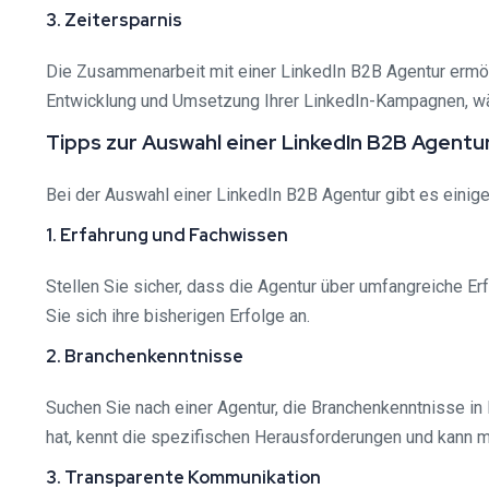
3. Zeitersparnis
Die Zusammenarbeit mit einer LinkedIn B2B Agentur ermögl
Entwicklung und Umsetzung Ihrer LinkedIn-Kampagnen, wä
Tipps zur Auswahl einer LinkedIn B2B Agentu
Bei der Auswahl einer LinkedIn B2B Agentur gibt es einige
1. Erfahrung und Fachwissen
Stellen Sie sicher, dass die Agentur über umfangreiche E
Sie sich ihre bisherigen Erfolge an.
2. Branchenkenntnisse
Suchen Sie nach einer Agentur, die Branchenkenntnisse in 
hat, kennt die spezifischen Herausforderungen und kann
3. Transparente Kommunikation