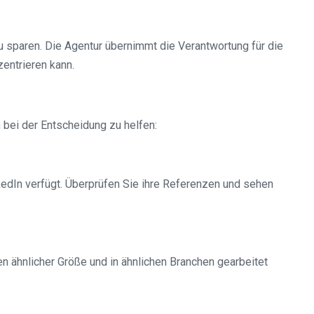
u sparen. Die Agentur übernimmt die Verantwortung für die
entrieren kann.
 bei der Entscheidung zu helfen:
edIn verfügt. Überprüfen Sie ihre Referenzen und sehen
en ähnlicher Größe und in ähnlichen Branchen gearbeitet