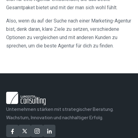
Gesamtpaket bietet und mit der man sich wohl fühlt.
Also, wenn du auf der Suche nach einer Marketing-Agentur
bist, denk daran, klare Ziele zu setzen, verschiedene
Optionen zu vergleichen und mit anderen Kunden zu
sprechen, um die beste Agentur für dich zu finden.
Unternehmen stärken mit strategischer Beratung.
Wachstum, Innovation und nachhaltiger Erfolg.