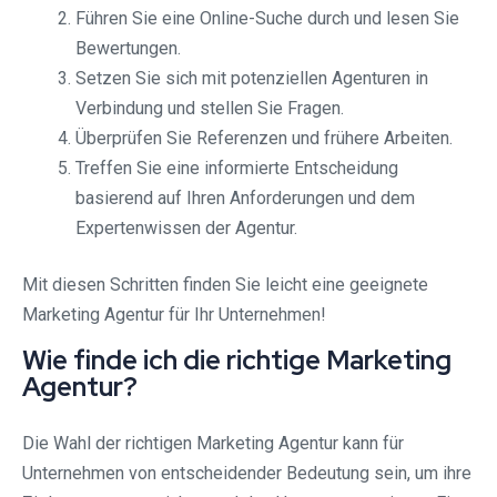
Führen Sie eine Online-Suche durch und lesen Sie
Bewertungen.
Setzen Sie sich mit potenziellen Agenturen in
Verbindung und stellen Sie Fragen.
Überprüfen Sie Referenzen und frühere Arbeiten.
Treffen Sie eine informierte Entscheidung
basierend auf Ihren Anforderungen und dem
Expertenwissen der Agentur.
Mit diesen Schritten finden Sie leicht eine geeignete
Marketing Agentur für Ihr Unternehmen!
Wie finde ich die richtige Marketing
Agentur?
Die Wahl der richtigen Marketing Agentur kann für
Unternehmen von entscheidender Bedeutung sein, um ihre