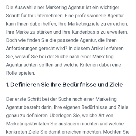
Die Auswahl einer Marketing Agentur ist ein wichtiger
Schritt für Ihr Unternehmen. Eine professionelle Agentur
kann Ihnen dabei helfen, Ihre Marketingziele zu erreichen,
Ihre Marke zu stärken und Ihre Kundenbasis zu erweitern.
Doch wie finden Sie die passende Agentur, die Ihren
Anforderungen gerecht wird? In diesem Artikel erfahren
Sie, worauf Sie bei der Suche nach einer Marketing
Agentur achten sollten und welche Kriterien dabei eine
Rolle spielen.
1. Definieren Sie Ihre Bedürfnisse und Ziele
Der erste Schritt bei der Suche nach einer Marketing
Agentur besteht darin, Ihre eigenen Bedürfnisse und Ziele
genau zu definieren. Überlegen Sie, welche Art von
Marketingaktivitäten Sie auslagern möchten und welche
konkreten Ziele Sie damit erreichen möchten. Möchten Sie