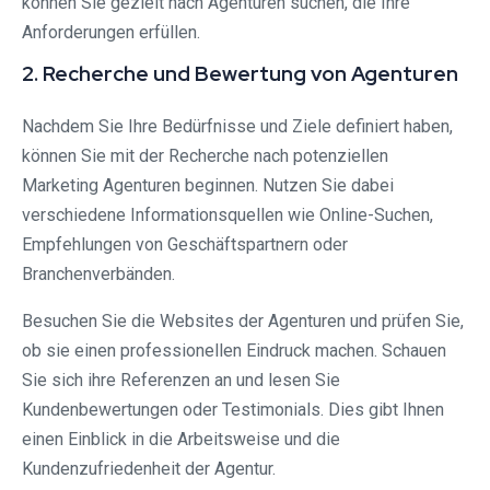
können Sie gezielt nach Agenturen suchen, die Ihre
Anforderungen erfüllen.
2. Recherche und Bewertung von Agenturen
Nachdem Sie Ihre Bedürfnisse und Ziele definiert haben,
können Sie mit der Recherche nach potenziellen
Marketing Agenturen beginnen. Nutzen Sie dabei
verschiedene Informationsquellen wie Online-Suchen,
Empfehlungen von Geschäftspartnern oder
Branchenverbänden.
Besuchen Sie die Websites der Agenturen und prüfen Sie,
ob sie einen professionellen Eindruck machen. Schauen
Sie sich ihre Referenzen an und lesen Sie
Kundenbewertungen oder Testimonials. Dies gibt Ihnen
einen Einblick in die Arbeitsweise und die
Kundenzufriedenheit der Agentur.