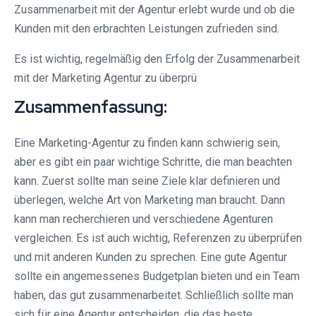
Zusammenarbeit mit der Agentur erlebt wurde und ob die
Kunden mit den erbrachten Leistungen zufrieden sind.
Es ist wichtig, regelmäßig den Erfolg der Zusammenarbeit
mit der Marketing Agentur zu überprü
Zusammenfassung:
Eine Marketing-Agentur zu finden kann schwierig sein,
aber es gibt ein paar wichtige Schritte, die man beachten
kann. Zuerst sollte man seine Ziele klar definieren und
überlegen, welche Art von Marketing man braucht. Dann
kann man recherchieren und verschiedene Agenturen
vergleichen. Es ist auch wichtig, Referenzen zu überprüfen
und mit anderen Kunden zu sprechen. Eine gute Agentur
sollte ein angemessenes Budgetplan bieten und ein Team
haben, das gut zusammenarbeitet. Schließlich sollte man
sich für eine Agentur entscheiden, die das beste