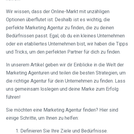
Wir wissen, dass der Online-Markt mit unzähligen
Optionen überflutet ist. Deshalb ist es wichtig, die
perfekte Marketing Agentur zu finden, die zu deinen
Bedürfnissen passt. Egal, ob du ein kleines Unternehmen
oder ein etabliertes Unternehmen bist, wir haben die Tipps
und Tricks, um den perfekten Partner für dich zu finden.
In unserem Artikel geben wir dir Einblicke in die Welt der
Marketing Agenturen und teilen die besten Strategien, um
die richtige Agentur für dein Unternehmen zu finden. Lass
uns gemeinsam loslegen und deine Marke zum Erfolg
führen!
Sie möchten eine Marketing Agentur finden? Hier sind
einige Schritte, um Ihnen zu helfen:
Definieren Sie Ihre Ziele und Bedürfnisse.