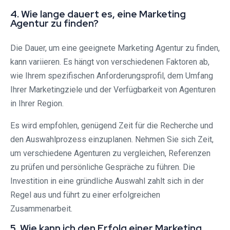
4. Wie lange dauert es, eine Marketing
Agentur zu finden?
Die Dauer, um eine geeignete Marketing Agentur zu finden,
kann variieren. Es hängt von verschiedenen Faktoren ab,
wie Ihrem spezifischen Anforderungsprofil, dem Umfang
Ihrer Marketingziele und der Verfügbarkeit von Agenturen
in Ihrer Region.
Es wird empfohlen, genügend Zeit für die Recherche und
den Auswahlprozess einzuplanen. Nehmen Sie sich Zeit,
um verschiedene Agenturen zu vergleichen, Referenzen
zu prüfen und persönliche Gespräche zu führen. Die
Investition in eine gründliche Auswahl zahlt sich in der
Regel aus und führt zu einer erfolgreichen
Zusammenarbeit.
5. Wie kann ich den Erfolg einer Marketing