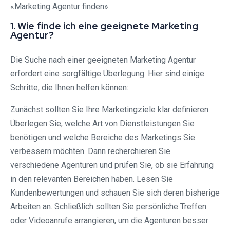
«Marketing Agentur finden».
1. Wie finde ich eine geeignete Marketing
Agentur?
Die Suche nach einer geeigneten Marketing Agentur
erfordert eine sorgfältige Überlegung. Hier sind einige
Schritte, die Ihnen helfen können:
Zunächst sollten Sie Ihre Marketingziele klar definieren.
Überlegen Sie, welche Art von Dienstleistungen Sie
benötigen und welche Bereiche des Marketings Sie
verbessern möchten. Dann recherchieren Sie
verschiedene Agenturen und prüfen Sie, ob sie Erfahrung
in den relevanten Bereichen haben. Lesen Sie
Kundenbewertungen und schauen Sie sich deren bisherige
Arbeiten an. Schließlich sollten Sie persönliche Treffen
oder Videoanrufe arrangieren, um die Agenturen besser