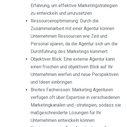
Erfahrung, um effektive Marketingstrategien
zu entwickeln und umzusetzen.
Ressourcenoptimierung: Durch die
Zusammenarbeit mit einer Agentur können
Unternehmen Ressourcen wie Zeit und
Personal sparen, da die Agentur sich um die
Durchführung des Marketings kümmert.
Objektiver Blick: Eine externe Agentur kann
einen frischen und objektiven Blick auf Ihr
Unternehmen werfen und neue Perspektiven
und Ideen einbringen.
Breites Fachwissen: Marketing Agenturen
verfügen oft über Expertise in verschiedenen
Marketingkanälen und -strategien, sodass sie
maßgeschneiderte Lösungen für Ihr
Unternehmen entwickeln können.