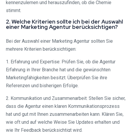
kennenzulernen und herauszufinden, ob die Chemie
stimmt.
2. Welche Kriterien sollte ich bei der Auswahl
einer Marketing Agentur berücksichtigen?
Bei der Auswahl einer Marketing Agentur sollten Sie
mehrere Kriterien berücksichtigen:
1. Erfahrung und Expertise: Prüfen Sie, ob die Agentur
Erfahrung in Ihrer Branche hat und die gewünschten
Marketingfähigkeiten besitzt. Überprüfen Sie ihre
Referenzen und bisherigen Erfolge.
2. Kommunikation und Zusammenarbeit: Stellen Sie sicher,
dass die Agentur einen klaren Kommunikationsprozess
hat und gut mit Ihnen zusammenarbeiten kann. Klären Sie,
wie oft und auf welche Weise Sie Updates erhalten und
wie Ihr Feedback berücksichtigt wird.