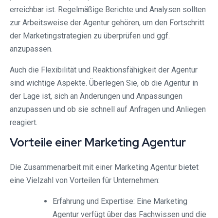
erreichbar ist. Regelmäßige Berichte und Analysen sollten
zur Arbeitsweise der Agentur gehören, um den Fortschritt
der Marketingstrategien zu überprüfen und ggf.
anzupassen.
Auch die Flexibilität und Reaktionsfähigkeit der Agentur
sind wichtige Aspekte. Überlegen Sie, ob die Agentur in
der Lage ist, sich an Änderungen und Anpassungen
anzupassen und ob sie schnell auf Anfragen und Anliegen
reagiert.
Vorteile einer Marketing Agentur
Die Zusammenarbeit mit einer Marketing Agentur bietet
eine Vielzahl von Vorteilen für Unternehmen:
Erfahrung und Expertise: Eine Marketing
Agentur verfügt über das Fachwissen und die