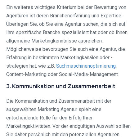
Ein weiteres wichtiges Kriterium bei der Bewertung von
Agenturen ist deren Branchenerfahrung und Expertise.
Überlegen Sie, ob Sie eine Agentur suchen, die sich auf
Ihre spezifische Branche spezialisiert hat oder ob Ihnen
allgemeine Marketingkenntnisse ausreichen.
Möglicherweise bevorzugen Sie auch eine Agentur, die
Erfahrung in bestimmten Marketingkanälen oder -
strategien hat, wie z.B.
Suchmaschinenoptimierung
,
Content-Marketing oder Social-Media-Management.
3. Kommunikation und Zusammenarbeit
Die Kommunikation und Zusammenarbeit mit der
ausgewählten Marketing Agentur spielt eine
entscheidende Rolle für den Erfolg Ihrer
Marketingaktivitäten. Vor der endgültigen Auswahl sollten
Sie daher persönlich mit den potenziellen Agenturen