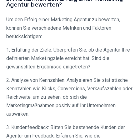
Agentur bewerten?
Um den Erfolg einer Marketing Agentur zu bewerten,
können Sie verschiedene Metriken und Faktoren
berücksichtigen:
1. Erfüllung der Ziele: Überprüfen Sie, ob die Agentur Ihre
definierten Marketingziele erreicht hat. Sind die
gewünschten Ergebnisse eingetreten?
2. Analyse von Kennzahlen: Analysieren Sie statistische
Kennzahlen wie Klicks, Conversions, Verkaufszahlen oder
Reichweite, um zu sehen, ob sich die
Marketingmaßnahmen positiv auf Ihr Unternehmen
auswirken.
3. Kundenfeedback: Bitten Sie bestehende Kunden der
Agentur um Feedback. Erfahren Sie, wie die