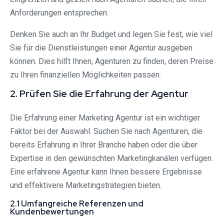
Anforderungen entsprechen.
Denken Sie auch an Ihr Budget und legen Sie fest, wie viel
Sie für die Dienstleistungen einer Agentur ausgeben
können. Dies hilft Ihnen, Agenturen zu finden, deren Preise
zu Ihren finanziellen Möglichkeiten passen.
2. Prüfen Sie die Erfahrung der Agentur
Die Erfahrung einer Marketing Agentur ist ein wichtiger
Faktor bei der Auswahl. Suchen Sie nach Agenturen, die
bereits Erfahrung in Ihrer Branche haben oder die über
Expertise in den gewünschten Marketingkanälen verfügen.
Eine erfahrene Agentur kann Ihnen bessere Ergebnisse
und effektivere Marketingstrategien bieten.
2.1 Umfangreiche Referenzen und
Kundenbewertungen