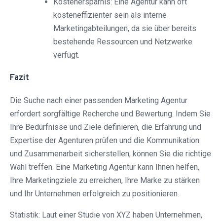
Kostenersparnis: Eine Agentur kann oft
kosteneffizienter sein als interne
Marketingabteilungen, da sie über bereits
bestehende Ressourcen und Netzwerke
verfügt.
Fazit
Die Suche nach einer passenden Marketing Agentur
erfordert sorgfältige Recherche und Bewertung. Indem Sie
Ihre Bedürfnisse und Ziele definieren, die Erfahrung und
Expertise der Agenturen prüfen und die Kommunikation
und Zusammenarbeit sicherstellen, können Sie die richtige
Wahl treffen. Eine Marketing Agentur kann Ihnen helfen,
Ihre Marketingziele zu erreichen, Ihre Marke zu stärken
und Ihr Unternehmen erfolgreich zu positionieren.
Statistik: Laut einer Studie von XYZ haben Unternehmen,