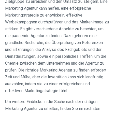
Zielgruppe zu erreichen und den Umsatz zu steigern. Eine
Marketing Agentur kann helfen, eine erfolgreiche
Marketingstrategie zu entwickeln, effektive
Werbekampagnen durchzuführen und das Markenimage zu
stärken. Es gibt verschiedene Aspekte zu beachten, um
die passende Agentur zu finden. Dazu gehören eine
gründliche Recherche, die Überprüfung von Referenzen
und Erfahrungen, die Analyse des Fachgebiets und der
Dienstleistungen, sowie ein persönliches Treffen, um die
Chemie zwischen dem Unternehmen und der Agentur zu
prüfen. Die richtige Marketing Agentur zu finden erfordert
Zeit und Mühe, aber die Investition kann sich langfristig
auszahlen, indem sie zu einer erfolgreichen und
effektiven Marketingstrategie führt.
Um weitere Einblicke in die Suche nach der richtigen
Marketing Agentur zu erhalten, finden Sie im nächsten