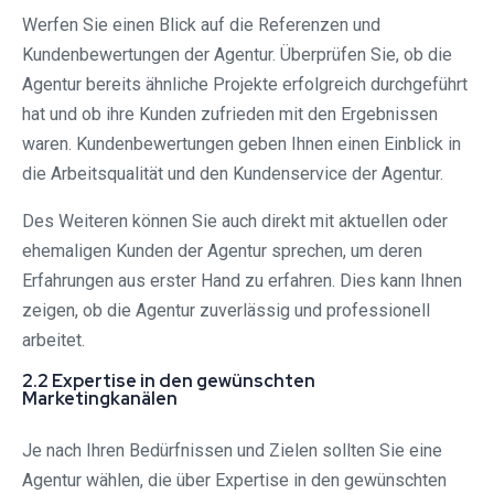
Werfen Sie einen Blick auf die Referenzen und
Kundenbewertungen der Agentur. Überprüfen Sie, ob die
Agentur bereits ähnliche Projekte erfolgreich durchgeführt
hat und ob ihre Kunden zufrieden mit den Ergebnissen
waren. Kundenbewertungen geben Ihnen einen Einblick in
die Arbeitsqualität und den Kundenservice der Agentur.
Des Weiteren können Sie auch direkt mit aktuellen oder
ehemaligen Kunden der Agentur sprechen, um deren
Erfahrungen aus erster Hand zu erfahren. Dies kann Ihnen
zeigen, ob die Agentur zuverlässig und professionell
arbeitet.
2.2 Expertise in den gewünschten
Marketingkanälen
Je nach Ihren Bedürfnissen und Zielen sollten Sie eine
Agentur wählen, die über Expertise in den gewünschten