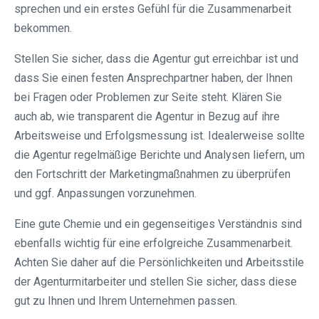
sprechen und ein erstes Gefühl für die Zusammenarbeit
bekommen.
Stellen Sie sicher, dass die Agentur gut erreichbar ist und
dass Sie einen festen Ansprechpartner haben, der Ihnen
bei Fragen oder Problemen zur Seite steht. Klären Sie
auch ab, wie transparent die Agentur in Bezug auf ihre
Arbeitsweise und Erfolgsmessung ist. Idealerweise sollte
die Agentur regelmäßige Berichte und Analysen liefern, um
den Fortschritt der Marketingmaßnahmen zu überprüfen
und ggf. Anpassungen vorzunehmen.
Eine gute Chemie und ein gegenseitiges Verständnis sind
ebenfalls wichtig für eine erfolgreiche Zusammenarbeit.
Achten Sie daher auf die Persönlichkeiten und Arbeitsstile
der Agenturmitarbeiter und stellen Sie sicher, dass diese
gut zu Ihnen und Ihrem Unternehmen passen.