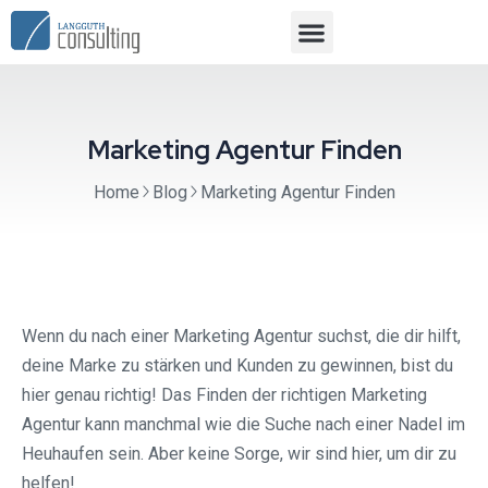
Marketing Agentur Finden
Home
Blog
Marketing Agentur Finden
Wenn du nach einer Marketing Agentur suchst, die dir hilft,
deine Marke zu stärken und Kunden zu gewinnen, bist du
hier genau richtig! Das Finden der richtigen Marketing
Agentur kann manchmal wie die Suche nach einer Nadel im
Heuhaufen sein. Aber keine Sorge, wir sind hier, um dir zu
helfen!