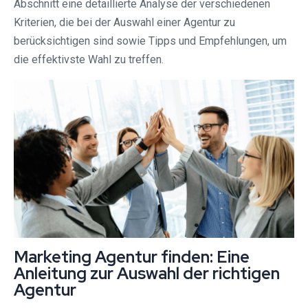
Abschnitt eine detaillierte Analyse der verschiedenen
Kriterien, die bei der Auswahl einer Agentur zu
berücksichtigen sind sowie Tipps und Empfehlungen, um
die effektivste Wahl zu treffen.
Marketing Agentur finden: Eine
Anleitung zur Auswahl der richtigen
Agentur