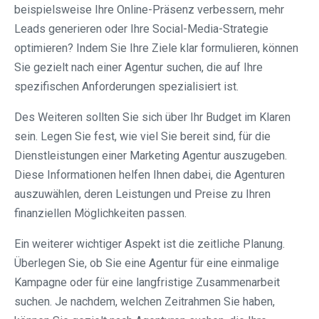
beispielsweise Ihre Online-Präsenz verbessern, mehr
Leads generieren oder Ihre Social-Media-Strategie
optimieren? Indem Sie Ihre Ziele klar formulieren, können
Sie gezielt nach einer Agentur suchen, die auf Ihre
spezifischen Anforderungen spezialisiert ist.
Des Weiteren sollten Sie sich über Ihr Budget im Klaren
sein. Legen Sie fest, wie viel Sie bereit sind, für die
Dienstleistungen einer Marketing Agentur auszugeben.
Diese Informationen helfen Ihnen dabei, die Agenturen
auszuwählen, deren Leistungen und Preise zu Ihren
finanziellen Möglichkeiten passen.
Ein weiterer wichtiger Aspekt ist die zeitliche Planung.
Überlegen Sie, ob Sie eine Agentur für eine einmalige
Kampagne oder für eine langfristige Zusammenarbeit
suchen. Je nachdem, welchen Zeitrahmen Sie haben,