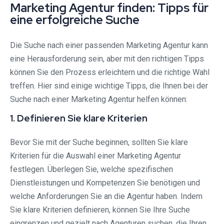
Marketing Agentur finden: Tipps für
eine erfolgreiche Suche
Die Suche nach einer passenden Marketing Agentur kann
eine Herausforderung sein, aber mit den richtigen Tipps
können Sie den Prozess erleichtern und die richtige Wahl
treffen. Hier sind einige wichtige Tipps, die Ihnen bei der
Suche nach einer Marketing Agentur helfen können:
1. Definieren Sie klare Kriterien
Bevor Sie mit der Suche beginnen, sollten Sie klare
Kriterien für die Auswahl einer Marketing Agentur
festlegen. Überlegen Sie, welche spezifischen
Dienstleistungen und Kompetenzen Sie benötigen und
welche Anforderungen Sie an die Agentur haben. Indem
Sie klare Kriterien definieren, können Sie Ihre Suche
eingrenzen und gezielt nach Agenturen suchen, die Ihren