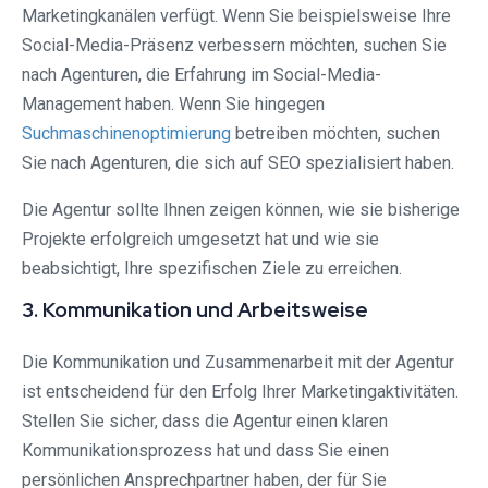
Marketingkanälen verfügt. Wenn Sie beispielsweise Ihre
Social-Media-Präsenz verbessern möchten, suchen Sie
nach Agenturen, die Erfahrung im Social-Media-
Management haben. Wenn Sie hingegen
Suchmaschinenoptimierung
betreiben möchten, suchen
Sie nach Agenturen, die sich auf SEO spezialisiert haben.
Die Agentur sollte Ihnen zeigen können, wie sie bisherige
Projekte erfolgreich umgesetzt hat und wie sie
beabsichtigt, Ihre spezifischen Ziele zu erreichen.
3. Kommunikation und Arbeitsweise
Die Kommunikation und Zusammenarbeit mit der Agentur
ist entscheidend für den Erfolg Ihrer Marketingaktivitäten.
Stellen Sie sicher, dass die Agentur einen klaren
Kommunikationsprozess hat und dass Sie einen
persönlichen Ansprechpartner haben, der für Sie