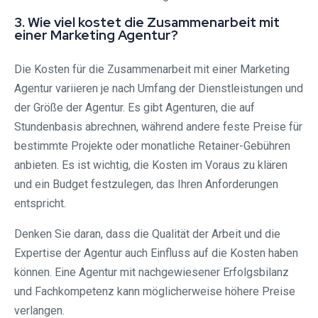
3. Wie viel kostet die Zusammenarbeit mit
einer Marketing Agentur?
Die Kosten für die Zusammenarbeit mit einer Marketing
Agentur variieren je nach Umfang der Dienstleistungen und
der Größe der Agentur. Es gibt Agenturen, die auf
Stundenbasis abrechnen, während andere feste Preise für
bestimmte Projekte oder monatliche Retainer-Gebühren
anbieten. Es ist wichtig, die Kosten im Voraus zu klären
und ein Budget festzulegen, das Ihren Anforderungen
entspricht.
Denken Sie daran, dass die Qualität der Arbeit und die
Expertise der Agentur auch Einfluss auf die Kosten haben
können. Eine Agentur mit nachgewiesener Erfolgsbilanz
und Fachkompetenz kann möglicherweise höhere Preise
verlangen.