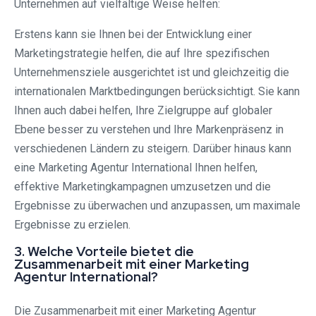
Unternehmen auf vielfältige Weise helfen:
Erstens kann sie Ihnen bei der Entwicklung einer
Marketingstrategie helfen, die auf Ihre spezifischen
Unternehmensziele ausgerichtet ist und gleichzeitig die
internationalen Marktbedingungen berücksichtigt. Sie kann
Ihnen auch dabei helfen, Ihre Zielgruppe auf globaler
Ebene besser zu verstehen und Ihre Markenpräsenz in
verschiedenen Ländern zu steigern. Darüber hinaus kann
eine Marketing Agentur International Ihnen helfen,
effektive Marketingkampagnen umzusetzen und die
Ergebnisse zu überwachen und anzupassen, um maximale
Ergebnisse zu erzielen.
3. Welche Vorteile bietet die
Zusammenarbeit mit einer Marketing
Agentur International?
Die Zusammenarbeit mit einer Marketing Agentur