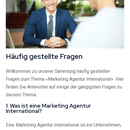
Häufig gestellte Fragen
Willkommen zu unserer Sammlung häufig gestellter
Fragen zum Thema «Marketing Agentur International». Hier
finden Sie Antworten auf einige der gängigsten Fragen zu
diesem Thema.
1. Was ist eine Marketing Agentur
International?
Eine Marketing Agentur International ist ein Unternehmen,