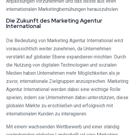
Anpassungen vorzunehmen und das Beste aus ihren
internationalen Marketingbemühungen herauszuholen.
Die Zukunft des Marketing Agentur
International
Die Bedeutung von Marketing Agentur International wird
voraussichtlich weiter zunehmen, da Unternehmen
verstärkt auf globaler Ebene expandieren möchten. Durch
die Nutzung von digitalen Technologien und sozialen
Medien haben Unternehmen mehr Möglichkeiten als je
zuvor, internationale Zielgruppen anzusprechen. Marketing
Agentur International werden dabei eine wichtige Rolle
spielen, indem sie Unternehmen dabei unterstützen, diese
globalen Märkte zu erschließen und erfolgreich mit
internationalen Kunden zu interagieren.
Mit einem wachsenden Wettbewerb und einer ständig
verändernden globalen Landschaft ist eine Marketing