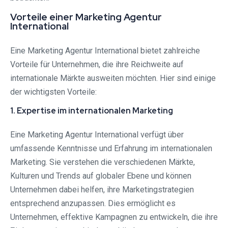
Vorteile einer Marketing Agentur
International
Eine Marketing Agentur International bietet zahlreiche
Vorteile für Unternehmen, die ihre Reichweite auf
internationale Märkte ausweiten möchten. Hier sind einige
der wichtigsten Vorteile:
1. Expertise im internationalen Marketing
Eine Marketing Agentur International verfügt über
umfassende Kenntnisse und Erfahrung im internationalen
Marketing. Sie verstehen die verschiedenen Märkte,
Kulturen und Trends auf globaler Ebene und können
Unternehmen dabei helfen, ihre Marketingstrategien
entsprechend anzupassen. Dies ermöglicht es
Unternehmen, effektive Kampagnen zu entwickeln, die ihre