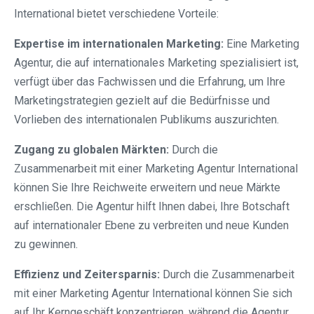
International bietet verschiedene Vorteile:
Expertise im internationalen Marketing:
Eine Marketing
Agentur, die auf internationales Marketing spezialisiert ist,
verfügt über das Fachwissen und die Erfahrung, um Ihre
Marketingstrategien gezielt auf die Bedürfnisse und
Vorlieben des internationalen Publikums auszurichten.
Zugang zu globalen Märkten:
Durch die
Zusammenarbeit mit einer Marketing Agentur International
können Sie Ihre Reichweite erweitern und neue Märkte
erschließen. Die Agentur hilft Ihnen dabei, Ihre Botschaft
auf internationaler Ebene zu verbreiten und neue Kunden
zu gewinnen.
Effizienz und Zeitersparnis:
Durch die Zusammenarbeit
mit einer Marketing Agentur International können Sie sich
auf Ihr Kerngeschäft konzentrieren, während die Agentur