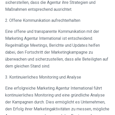
sicherstellen, dass die Agentur ihre Strategien und
Maßnahmen entsprechend ausrichtet.
2. Offene Kommunikation aufrechterhalten
Eine offene und transparente Kommunikation mit der
Marketing Agentur International ist entscheidend.
Regelmäßige Meetings, Berichte und Updates helfen
dabei, den Fortschritt der Marketingkampagne zu
überwachen und sicherzustellen, dass alle Beteiligten auf
dem gleichen Stand sind.
3. Kontinuierliches Monitoring und Analyse
Eine erfolgreiche Marketing Agentur International führt
kontinuierliches Monitoring und eine gründliche Analyse
der Kampagnen durch. Dies ermöglicht es Unternehmen,
den Erfolg ihrer Marketingaktivitäten zu messen, mögliche