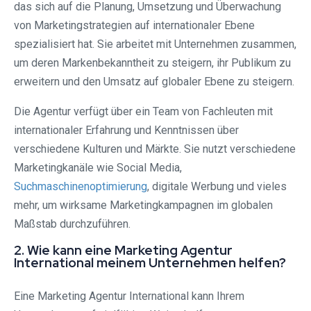
das sich auf die Planung, Umsetzung und Überwachung
von Marketingstrategien auf internationaler Ebene
spezialisiert hat. Sie arbeitet mit Unternehmen zusammen,
um deren Markenbekanntheit zu steigern, ihr Publikum zu
erweitern und den Umsatz auf globaler Ebene zu steigern.
Die Agentur verfügt über ein Team von Fachleuten mit
internationaler Erfahrung und Kenntnissen über
verschiedene Kulturen und Märkte. Sie nutzt verschiedene
Marketingkanäle wie Social Media,
Suchmaschinenoptimierung
, digitale Werbung und vieles
mehr, um wirksame Marketingkampagnen im globalen
Maßstab durchzuführen.
2. Wie kann eine Marketing Agentur
International meinem Unternehmen helfen?
Eine Marketing Agentur International kann Ihrem