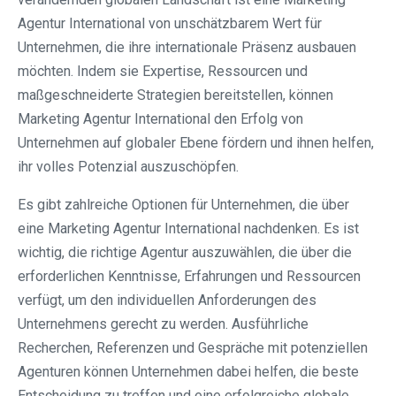
Agentur International von unschätzbarem Wert für
Unternehmen, die ihre internationale Präsenz ausbauen
möchten. Indem sie Expertise, Ressourcen und
maßgeschneiderte Strategien bereitstellen, können
Marketing Agentur International den Erfolg von
Unternehmen auf globaler Ebene fördern und ihnen helfen,
ihr volles Potenzial auszuschöpfen.
Es gibt zahlreiche Optionen für Unternehmen, die über
eine Marketing Agentur International nachdenken. Es ist
wichtig, die richtige Agentur auszuwählen, die über die
erforderlichen Kenntnisse, Erfahrungen und Ressourcen
verfügt, um den individuellen Anforderungen des
Unternehmens gerecht zu werden. Ausführliche
Recherchen, Referenzen und Gespräche mit potenziellen
Agenturen können Unternehmen dabei helfen, die beste
Entscheidung zu treffen und eine erfolgreiche globale