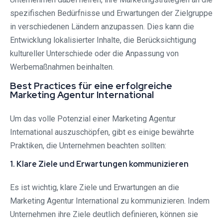
spezifischen Bedürfnisse und Erwartungen der Zielgruppe
in verschiedenen Ländern anzupassen. Dies kann die
Entwicklung lokalisierter Inhalte, die Berücksichtigung
kultureller Unterschiede oder die Anpassung von
Werbemaßnahmen beinhalten.
Best Practices für eine erfolgreiche
Marketing Agentur International
Um das volle Potenzial einer Marketing Agentur
International auszuschöpfen, gibt es einige bewährte
Praktiken, die Unternehmen beachten sollten:
1. Klare Ziele und Erwartungen kommunizieren
Es ist wichtig, klare Ziele und Erwartungen an die
Marketing Agentur International zu kommunizieren. Indem
Unternehmen ihre Ziele deutlich definieren, können sie