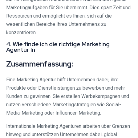
Marketingaufgaben für Sie übernimmt. Dies spart Zeit und
Ressourcen und ermöglicht es Ihnen, sich auf die
wesentlichen Bereiche Ihres Unternehmens zu
konzentrieren.
4. Wie finde ich die richtige Marketing
Agentur In
Zusammenfassung:
Eine Marketing Agentur hilft Unternehmen dabei, ihre
Produkte oder Dienstleistungen zu bewerben und mehr
Kunden zu gewinnen. Sie erstellen Werbekampagnen und
nutzen verschiedene Marketingstrategien wie Social-
Media-Marketing oder Influencer-Marketing.
Internationale Marketing Agenturen arbeiten über Grenzen
hinweg und unterstützen Unternehmen dabei, global