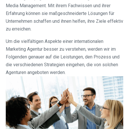
Media Management. Mit ihrem Fachwissen und ihrer
Erfahrung können sie maßgeschneiderte Lösungen für
Unternehmen schaffen und ihnen helfen, ihre Ziele effektiv
zu erreichen.
Um die vielfältigen Aspekte einer internationalen
Marketing Agentur besser zu verstehen, werden wir im
Folgenden genauer auf die Leistungen, den Prozess und
die verschiedenen Strategien eingehen, die von solchen
Agenturen angeboten werden.