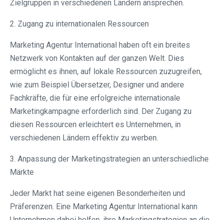
Zielgruppen in verschiedenen Ländern ansprechen.
2. Zugang zu internationalen Ressourcen
Marketing Agentur International haben oft ein breites
Netzwerk von Kontakten auf der ganzen Welt. Dies
ermöglicht es ihnen, auf lokale Ressourcen zuzugreifen,
wie zum Beispiel Übersetzer, Designer und andere
Fachkräfte, die für eine erfolgreiche internationale
Marketingkampagne erforderlich sind. Der Zugang zu
diesen Ressourcen erleichtert es Unternehmen, in
verschiedenen Ländern effektiv zu werben.
3. Anpassung der Marketingstrategien an unterschiedliche
Märkte
Jeder Markt hat seine eigenen Besonderheiten und
Präferenzen. Eine Marketing Agentur International kann
Unternehmen dabei helfen, ihre Marketingstrategien an die