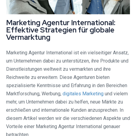
Marketing Agentur International:
Effektive Strategien für globale
Vermarktung
Marketing Agentur International ist ein vielseitiger Ansatz,
um Unternehmen dabei zu unterstützen, ihre Produkte und
Dienstleistungen weltweit zu vermarkten und ihre
Reichweite zu erweitern. Diese Agenturen bieten
spezialisierte Kenntnisse und Erfahrung in den Bereichen
Marktforschung, Werbung,
digitales Marketing
und vielem
mehr, um Unternehmen dabei zu helfen, neue Märkte zu
erschließen und internationale Kunden anzusprechen. In
diesem Artikel werden wir die verschiedenen Aspekte und
Vorteile einer Marketing Agentur International genauer
betrachten.