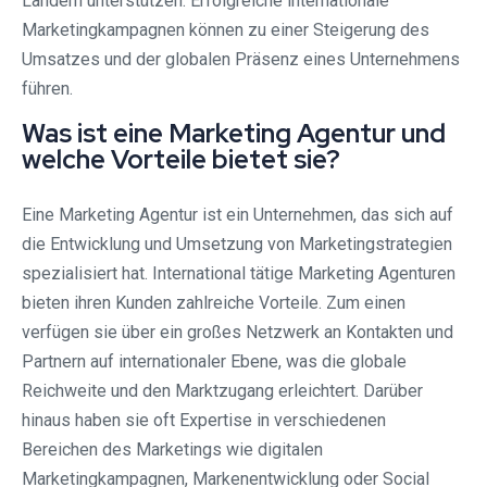
Ländern unterstützen. Erfolgreiche internationale
Marketingkampagnen können zu einer Steigerung des
Umsatzes und der globalen Präsenz eines Unternehmens
führen.
Was ist eine Marketing Agentur und
welche Vorteile bietet sie?
Eine Marketing Agentur ist ein Unternehmen, das sich auf
die Entwicklung und Umsetzung von Marketingstrategien
spezialisiert hat. International tätige Marketing Agenturen
bieten ihren Kunden zahlreiche Vorteile. Zum einen
verfügen sie über ein großes Netzwerk an Kontakten und
Partnern auf internationaler Ebene, was die globale
Reichweite und den Marktzugang erleichtert. Darüber
hinaus haben sie oft Expertise in verschiedenen
Bereichen des Marketings wie digitalen
Marketingkampagnen, Markenentwicklung oder Social