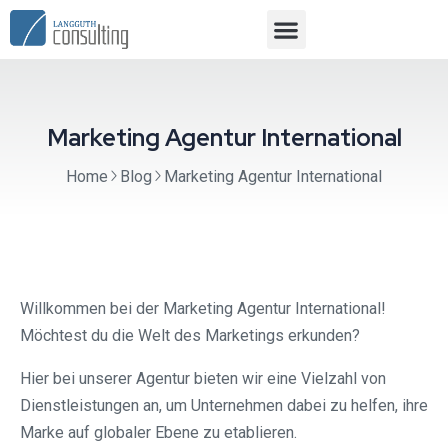
Marketing Agentur International
Home
Blog
Marketing Agentur International
Willkommen bei der Marketing Agentur International!
Möchtest du die Welt des Marketings erkunden?
Hier bei unserer Agentur bieten wir eine Vielzahl von
Dienstleistungen an, um Unternehmen dabei zu helfen, ihre
Marke auf globaler Ebene zu etablieren.