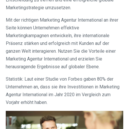
Marketingstrategie umzusetzen.
Mit der richtigen Marketing Agentur International an ihrer
Seite können Unternehmen effektive
Marketingkampagnen entwickeln, ihre internationale
Präsenz stärken und erfolgreich mit Kunden auf der
ganzen Welt interagieren. Nutzen Sie die Vorteile einer
Marketing Agentur International und erzielen Sie
herausragende Ergebnisse auf globaler Ebene.
Statistik: Laut einer Studie von Forbes gaben 80% der
Unternehmen an, dass sie ihre Investitionen in Marketing
Agentur International im Jahr 2020 im Vergleich zum
Vorjahr erhöht haben.