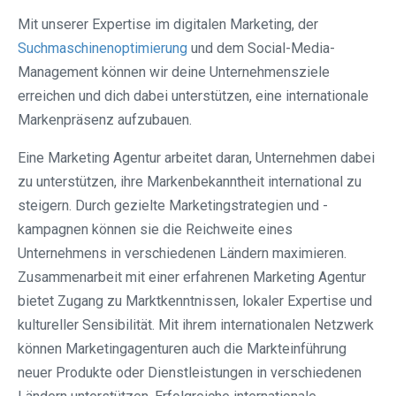
Mit unserer Expertise im digitalen Marketing, der
Suchmaschinenoptimierung
und dem Social-Media-
Management können wir deine Unternehmensziele
erreichen und dich dabei unterstützen, eine internationale
Markenpräsenz aufzubauen.
Eine Marketing Agentur arbeitet daran, Unternehmen dabei
zu unterstützen, ihre Markenbekanntheit international zu
steigern. Durch gezielte Marketingstrategien und -
kampagnen können sie die Reichweite eines
Unternehmens in verschiedenen Ländern maximieren.
Zusammenarbeit mit einer erfahrenen Marketing Agentur
bietet Zugang zu Marktkenntnissen, lokaler Expertise und
kultureller Sensibilität. Mit ihrem internationalen Netzwerk
können Marketingagenturen auch die Markteinführung
neuer Produkte oder Dienstleistungen in verschiedenen