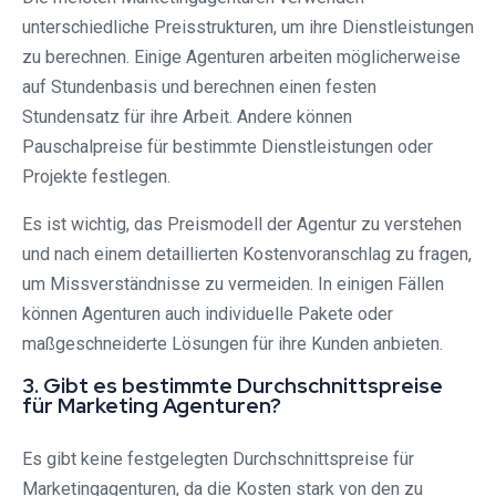
unterschiedliche Preisstrukturen, um ihre Dienstleistungen
zu berechnen. Einige Agenturen arbeiten möglicherweise
auf Stundenbasis und berechnen einen festen
Stundensatz für ihre Arbeit. Andere können
Pauschalpreise für bestimmte Dienstleistungen oder
Projekte festlegen.
Es ist wichtig, das Preismodell der Agentur zu verstehen
und nach einem detaillierten Kostenvoranschlag zu fragen,
um Missverständnisse zu vermeiden. In einigen Fällen
können Agenturen auch individuelle Pakete oder
maßgeschneiderte Lösungen für ihre Kunden anbieten.
3. Gibt es bestimmte Durchschnittspreise
für Marketing Agenturen?
Es gibt keine festgelegten Durchschnittspreise für
Marketingagenturen, da die Kosten stark von den zu