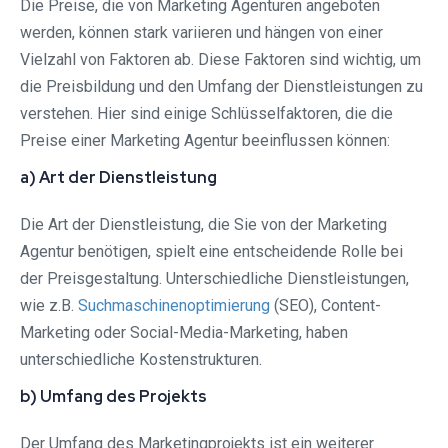
Die Preise, die von Marketing Agenturen angeboten
werden, können stark variieren und hängen von einer
Vielzahl von Faktoren ab. Diese Faktoren sind wichtig, um
die Preisbildung und den Umfang der Dienstleistungen zu
verstehen. Hier sind einige Schlüsselfaktoren, die die
Preise einer Marketing Agentur beeinflussen können:
a) Art der Dienstleistung
Die Art der Dienstleistung, die Sie von der Marketing
Agentur benötigen, spielt eine entscheidende Rolle bei
der Preisgestaltung. Unterschiedliche Dienstleistungen,
wie z.B.
Suchmaschinenoptimierung
(SEO), Content-
Marketing oder Social-Media-Marketing, haben
unterschiedliche Kostenstrukturen.
b) Umfang des Projekts
Der Umfang des Marketingprojekts ist ein weiterer