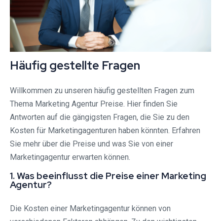
Häufig gestellte Fragen
Willkommen zu unseren häufig gestellten Fragen zum
Thema Marketing Agentur Preise. Hier finden Sie
Antworten auf die gängigsten Fragen, die Sie zu den
Kosten für Marketingagenturen haben könnten. Erfahren
Sie mehr über die Preise und was Sie von einer
Marketingagentur erwarten können.
1. Was beeinflusst die Preise einer Marketing
Agentur?
Die Kosten einer Marketingagentur können von