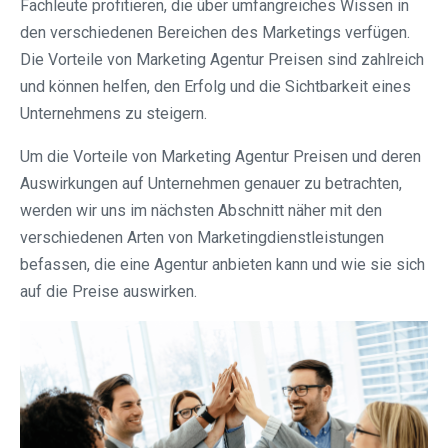
Fachleute profitieren, die über umfangreiches Wissen in
den verschiedenen Bereichen des Marketings verfügen.
Die Vorteile von Marketing Agentur Preisen sind zahlreich
und können helfen, den Erfolg und die Sichtbarkeit eines
Unternehmens zu steigern.
Um die Vorteile von Marketing Agentur Preisen und deren
Auswirkungen auf Unternehmen genauer zu betrachten,
werden wir uns im nächsten Abschnitt näher mit den
verschiedenen Arten von Marketingdienstleistungen
befassen, die eine Agentur anbieten kann und wie sie sich
auf die Preise auswirken.