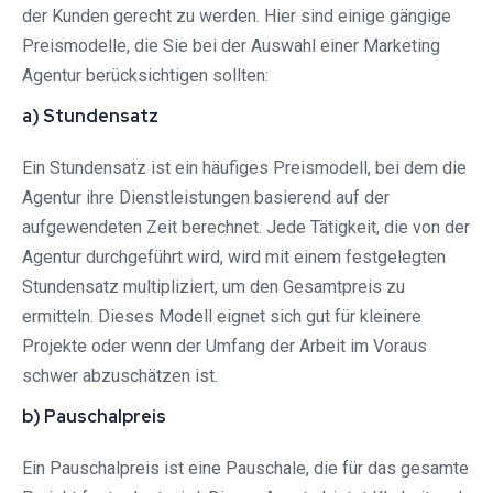
der Kunden gerecht zu werden. Hier sind einige gängige
Preismodelle, die Sie bei der Auswahl einer Marketing
Agentur berücksichtigen sollten:
a) Stundensatz
Ein Stundensatz ist ein häufiges Preismodell, bei dem die
Agentur ihre Dienstleistungen basierend auf der
aufgewendeten Zeit berechnet. Jede Tätigkeit, die von der
Agentur durchgeführt wird, wird mit einem festgelegten
Stundensatz multipliziert, um den Gesamtpreis zu
ermitteln. Dieses Modell eignet sich gut für kleinere
Projekte oder wenn der Umfang der Arbeit im Voraus
schwer abzuschätzen ist.
b) Pauschalpreis
Ein Pauschalpreis ist eine Pauschale, die für das gesamte