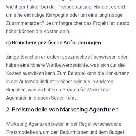
wichtiger Faktor bei der Preisgestaltung. Handelt es sich
um eine einmalige Kampagne oder um eine langfristige
Zusammenarbeit? Je umfangreicher das Projekt ist, desto
höher können die Kosten sein.
c) Branchenspezifische Anforderungen
Einige Branchen erfordern spezifisches Fachwissen oder
haben eine höhere Wettbewerbsdichte, was sich auf die
Kosten auswirken kann. Zum Beispiel kann die Konkurrenz
in der Automobilindustrie höher sein als in anderen
Branchen, was zu höheren Preisen für Marketing-
Agenturen in diesem Sektor führt.
2. Preismodelle von Marketing Agenturen
Marketing Agenturen bieten in der Regel verschiedene
Preismodelle an, um den Bedürfnissen und dem Budget