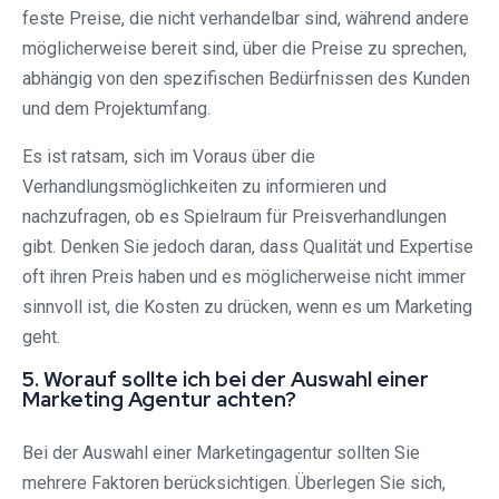
feste Preise, die nicht verhandelbar sind, während andere
möglicherweise bereit sind, über die Preise zu sprechen,
abhängig von den spezifischen Bedürfnissen des Kunden
und dem Projektumfang.
Es ist ratsam, sich im Voraus über die
Verhandlungsmöglichkeiten zu informieren und
nachzufragen, ob es Spielraum für Preisverhandlungen
gibt. Denken Sie jedoch daran, dass Qualität und Expertise
oft ihren Preis haben und es möglicherweise nicht immer
sinnvoll ist, die Kosten zu drücken, wenn es um Marketing
geht.
5. Worauf sollte ich bei der Auswahl einer
Marketing Agentur achten?
Bei der Auswahl einer Marketingagentur sollten Sie
mehrere Faktoren berücksichtigen. Überlegen Sie sich,