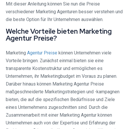
Mit dieser Anleitung können Sie nun die Preise
verschiedener Marketing Agenturen besser verstehen und
die beste Option für Ihr Unternehmen auswählen.
Welche Vorteile bieten Marketing
Agentur Preise?
Marketing
Agentur Preise
können Unternehmen viele
Vorteile bringen. Zunächst einmal bieten sie eine
transparente Kostenstruktur und ermöglichen es
Unternehmen, ihr Marketingbudget im Voraus zu planen.
Darüber hinaus können Marketing Agentur Preise
maßgeschneiderte Marketingstrategien und -kampagnen
bieten, die auf die spezifischen Bedürfnisse und Ziele
eines Unternehmens zugeschnitten sind. Durch die
Zusammenarbeit mit einer Marketing Agentur können
Unternehmen auch von der Expertise und Erfahrung der