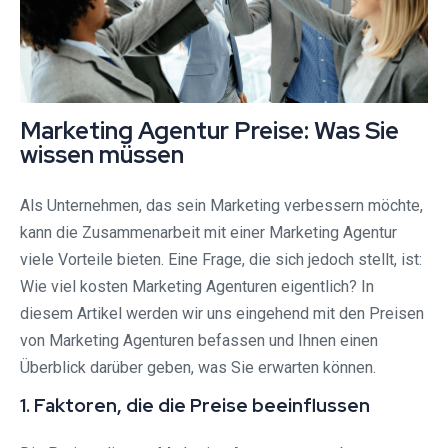
Marketing Agentur Preise: Was Sie
wissen müssen
Als Unternehmen, das sein Marketing verbessern möchte,
kann die Zusammenarbeit mit einer Marketing Agentur
viele Vorteile bieten. Eine Frage, die sich jedoch stellt, ist:
Wie viel kosten Marketing Agenturen eigentlich? In
diesem Artikel werden wir uns eingehend mit den Preisen
von Marketing Agenturen befassen und Ihnen einen
Überblick darüber geben, was Sie erwarten können.
1. Faktoren, die die Preise beeinflussen