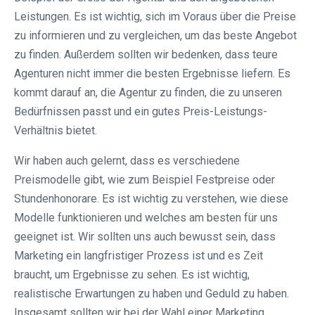
Leistungen. Es ist wichtig, sich im Voraus über die Preise
zu informieren und zu vergleichen, um das beste Angebot
zu finden. Außerdem sollten wir bedenken, dass teure
Agenturen nicht immer die besten Ergebnisse liefern. Es
kommt darauf an, die Agentur zu finden, die zu unseren
Bedürfnissen passt und ein gutes Preis-Leistungs-
Verhältnis bietet.
Wir haben auch gelernt, dass es verschiedene
Preismodelle gibt, wie zum Beispiel Festpreise oder
Stundenhonorare. Es ist wichtig zu verstehen, wie diese
Modelle funktionieren und welches am besten für uns
geeignet ist. Wir sollten uns auch bewusst sein, dass
Marketing ein langfristiger Prozess ist und es Zeit
braucht, um Ergebnisse zu sehen. Es ist wichtig,
realistische Erwartungen zu haben und Geduld zu haben.
Insgesamt sollten wir bei der Wahl einer Marketing