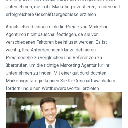
Unternehmen, die in ihr Marketing investieren, tendenziell
erfolgreichere Geschäftsergebnisse erzielen.
Abschließend lassen sich die Preise von Marketing
Agenturen nicht pauschal festlegen, da sie von
verschiedenen Faktoren beeinflusst werden. Es ist
wichtig, Ihre Anforderungen klar zu definieren,
Preismodelle zu vergleichen und Referenzen zu
überprüfen, um die richtige Marketing Agentur für Ihr
Unternehmen zu finden. Mit einer gut durchdachten
Marketingstrategie können Sie Ihr Geschäftswachstum
fördern und einen Wettbewerbsvorteil erzielen.