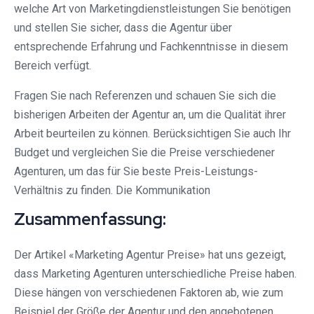
welche Art von Marketingdienstleistungen Sie benötigen
und stellen Sie sicher, dass die Agentur über
entsprechende Erfahrung und Fachkenntnisse in diesem
Bereich verfügt.
Fragen Sie nach Referenzen und schauen Sie sich die
bisherigen Arbeiten der Agentur an, um die Qualität ihrer
Arbeit beurteilen zu können. Berücksichtigen Sie auch Ihr
Budget und vergleichen Sie die Preise verschiedener
Agenturen, um das für Sie beste Preis-Leistungs-
Verhältnis zu finden. Die Kommunikation
Zusammenfassung:
Der Artikel «Marketing Agentur Preise» hat uns gezeigt,
dass Marketing Agenturen unterschiedliche Preise haben.
Diese hängen von verschiedenen Faktoren ab, wie zum
Beispiel der Größe der Agentur und den angebotenen