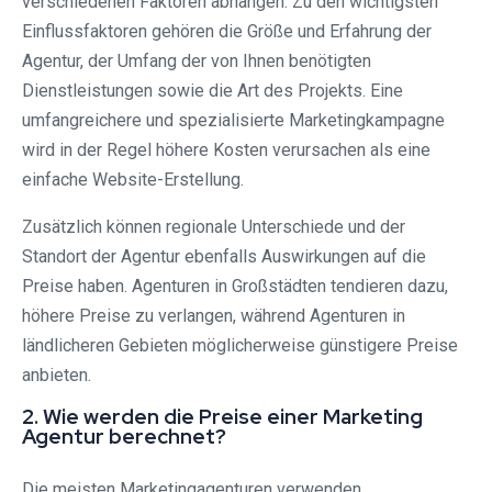
verschiedenen Faktoren abhängen. Zu den wichtigsten
Einflussfaktoren gehören die Größe und Erfahrung der
Agentur, der Umfang der von Ihnen benötigten
Dienstleistungen sowie die Art des Projekts. Eine
umfangreichere und spezialisierte Marketingkampagne
wird in der Regel höhere Kosten verursachen als eine
einfache Website-Erstellung.
Zusätzlich können regionale Unterschiede und der
Standort der Agentur ebenfalls Auswirkungen auf die
Preise haben. Agenturen in Großstädten tendieren dazu,
höhere Preise zu verlangen, während Agenturen in
ländlicheren Gebieten möglicherweise günstigere Preise
anbieten.
2. Wie werden die Preise einer Marketing
Agentur berechnet?
Die meisten Marketingagenturen verwenden