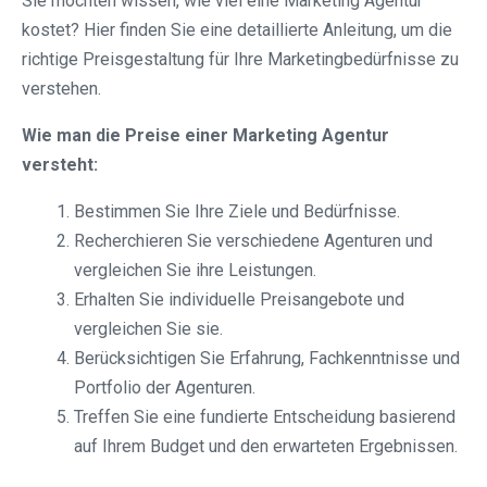
Sie möchten wissen, wie viel eine Marketing Agentur
kostet? Hier finden Sie eine detaillierte Anleitung, um die
richtige Preisgestaltung für Ihre Marketingbedürfnisse zu
verstehen.
Wie man die Preise einer Marketing Agentur
versteht:
Bestimmen Sie Ihre Ziele und Bedürfnisse.
Recherchieren Sie verschiedene Agenturen und
vergleichen Sie ihre Leistungen.
Erhalten Sie individuelle Preisangebote und
vergleichen Sie sie.
Berücksichtigen Sie Erfahrung, Fachkenntnisse und
Portfolio der Agenturen.
Treffen Sie eine fundierte Entscheidung basierend
auf Ihrem Budget und den erwarteten Ergebnissen.