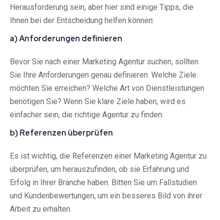
Herausforderung sein, aber hier sind einige Tipps, die
Ihnen bei der Entscheidung helfen können:
a) Anforderungen definieren
Bevor Sie nach einer Marketing Agentur suchen, sollten
Sie Ihre Anforderungen genau definieren. Welche Ziele
möchten Sie erreichen? Welche Art von Dienstleistungen
benötigen Sie? Wenn Sie klare Ziele haben, wird es
einfacher sein, die richtige Agentur zu finden.
b) Referenzen überprüfen
Es ist wichtig, die Referenzen einer Marketing Agentur zu
überprüfen, um herauszufinden, ob sie Erfahrung und
Erfolg in Ihrer Branche haben. Bitten Sie um Fallstudien
und Kundenbewertungen, um ein besseres Bild von ihrer
Arbeit zu erhalten.