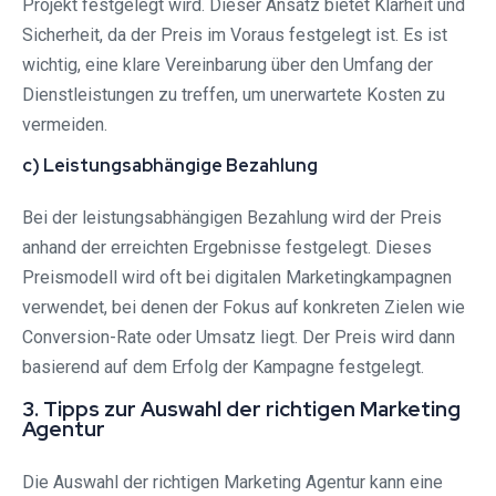
Projekt festgelegt wird. Dieser Ansatz bietet Klarheit und
Sicherheit, da der Preis im Voraus festgelegt ist. Es ist
wichtig, eine klare Vereinbarung über den Umfang der
Dienstleistungen zu treffen, um unerwartete Kosten zu
vermeiden.
c) Leistungsabhängige Bezahlung
Bei der leistungsabhängigen Bezahlung wird der Preis
anhand der erreichten Ergebnisse festgelegt. Dieses
Preismodell wird oft bei digitalen Marketingkampagnen
verwendet, bei denen der Fokus auf konkreten Zielen wie
Conversion-Rate oder Umsatz liegt. Der Preis wird dann
basierend auf dem Erfolg der Kampagne festgelegt.
3. Tipps zur Auswahl der richtigen Marketing
Agentur
Die Auswahl der richtigen Marketing Agentur kann eine