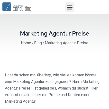
Marketing Agentur Preise
Home
Blog
Marketing Agentur Preise
Hast du schon mal überlegt, wie viel es kosten könnte,
eine Marketing Agentur zu engagieren? Nun, «Marketing
Agentur Preise» ist genau das, wonach du suchst! Hier
erfährst du alles über die Preise und Kosten einer
Marketing Agentur.