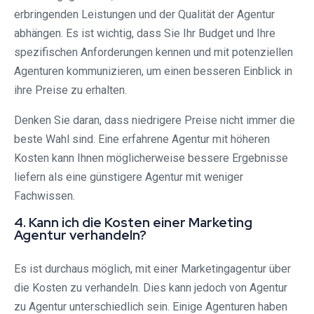
erbringenden Leistungen und der Qualität der Agentur
abhängen. Es ist wichtig, dass Sie Ihr Budget und Ihre
spezifischen Anforderungen kennen und mit potenziellen
Agenturen kommunizieren, um einen besseren Einblick in
ihre Preise zu erhalten.
Denken Sie daran, dass niedrigere Preise nicht immer die
beste Wahl sind. Eine erfahrene Agentur mit höheren
Kosten kann Ihnen möglicherweise bessere Ergebnisse
liefern als eine günstigere Agentur mit weniger
Fachwissen.
4. Kann ich die Kosten einer Marketing
Agentur verhandeln?
Es ist durchaus möglich, mit einer Marketingagentur über
die Kosten zu verhandeln. Dies kann jedoch von Agentur
zu Agentur unterschiedlich sein. Einige Agenturen haben