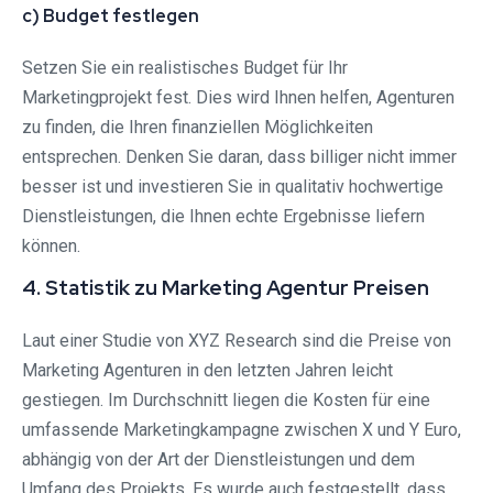
c) Budget festlegen
Setzen Sie ein realistisches Budget für Ihr
Marketingprojekt fest. Dies wird Ihnen helfen, Agenturen
zu finden, die Ihren finanziellen Möglichkeiten
entsprechen. Denken Sie daran, dass billiger nicht immer
besser ist und investieren Sie in qualitativ hochwertige
Dienstleistungen, die Ihnen echte Ergebnisse liefern
können.
4. Statistik zu Marketing Agentur Preisen
Laut einer Studie von XYZ Research sind die Preise von
Marketing Agenturen in den letzten Jahren leicht
gestiegen. Im Durchschnitt liegen die Kosten für eine
umfassende Marketingkampagne zwischen X und Y Euro,
abhängig von der Art der Dienstleistungen und dem
Umfang des Projekts. Es wurde auch festgestellt, dass