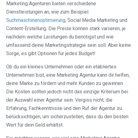
Marketing Agenturen bieten verschiedene
Dienstleistungen an, wie zum Beispiel
Suchmaschinenoptimierung
, Social Media Marketing und
Content-Erstellung. Die Preise können stark variieren, je
nachdem welche Leistungen du benötigst und wie
umfassend deine Marketingstrategie sein soll. Aber keine
Sorge, es gibt Optionen für jedes Budget!
Ob du ein kleines Unternehmen oder ein etabliertes
Unternehmen bist, eine Marketing Agentur kann dir helfen,
deine Marke zu fördern und mehr Kunden zu gewinnen.
Die Kosten sollten jedoch nicht das einzige Kriterium bei
der Auswahl einer Agentur sein. Vergiss nicht, die
Erfahrung, Fachkenntnisse und den Ruf der Agentur zu
berücksichtigen, um sicherzustellen, dass du den besten
Wert für dein Geld erhältst.