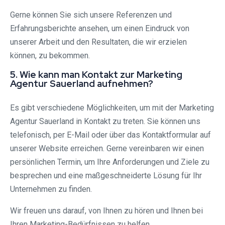
Gerne können Sie sich unsere Referenzen und
Erfahrungsberichte ansehen, um einen Eindruck von
unserer Arbeit und den Resultaten, die wir erzielen
können, zu bekommen.
5. Wie kann man Kontakt zur Marketing
Agentur Sauerland aufnehmen?
Es gibt verschiedene Möglichkeiten, um mit der Marketing
Agentur Sauerland in Kontakt zu treten. Sie können uns
telefonisch, per E-Mail oder über das Kontaktformular auf
unserer Website erreichen. Gerne vereinbaren wir einen
persönlichen Termin, um Ihre Anforderungen und Ziele zu
besprechen und eine maßgeschneiderte Lösung für Ihr
Unternehmen zu finden.
Wir freuen uns darauf, von Ihnen zu hören und Ihnen bei
Ihren Marketing-Bedürfnissen zu helfen.