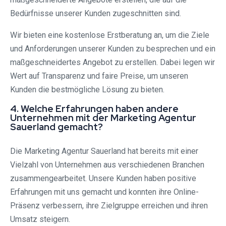
Bedürfnisse unserer Kunden zugeschnitten sind.
Wir bieten eine kostenlose Erstberatung an, um die Ziele
und Anforderungen unserer Kunden zu besprechen und ein
maßgeschneidertes Angebot zu erstellen. Dabei legen wir
Wert auf Transparenz und faire Preise, um unseren
Kunden die bestmögliche Lösung zu bieten.
4. Welche Erfahrungen haben andere
Unternehmen mit der Marketing Agentur
Sauerland gemacht?
Die Marketing Agentur Sauerland hat bereits mit einer
Vielzahl von Unternehmen aus verschiedenen Branchen
zusammengearbeitet. Unsere Kunden haben positive
Erfahrungen mit uns gemacht und konnten ihre Online-
Präsenz verbessern, ihre Zielgruppe erreichen und ihren
Umsatz steigern.