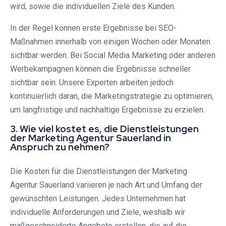
wird, sowie die individuellen Ziele des Kunden.
In der Regel können erste Ergebnisse bei SEO-
Maßnahmen innerhalb von einigen Wochen oder Monaten
sichtbar werden. Bei Social Media Marketing oder anderen
Werbekampagnen können die Ergebnisse schneller
sichtbar sein. Unsere Experten arbeiten jedoch
kontinuierlich daran, die Marketingstrategie zu optimieren,
um langfristige und nachhaltige Ergebnisse zu erzielen.
3. Wie viel kostet es, die Dienstleistungen
der Marketing Agentur Sauerland in
Anspruch zu nehmen?
Die Kosten für die Dienstleistungen der Marketing
Agentur Sauerland variieren je nach Art und Umfang der
gewünschten Leistungen. Jedes Unternehmen hat
individuelle Anforderungen und Ziele, weshalb wir
maßgeschneiderte Angebote erstellen, die auf die