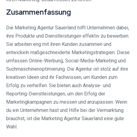
Zusammenfassung
Die Marketing Agentur Sauerland hilft Unternehmen dabei,
ihre Produkte und Dienstleistungen effektiv zu bewerben.
Sie arbeiten eng mit ihren Kunden zusammen und
entwickeln maßgeschneiderte Marketingstrategien. Diese
umfassen Online-Werbung, Social-Media-Marketing und
Suchmaschinenoptimierung. Die Agentur ist stolz auf ihre
kreativen Ideen und ihr Fachwissen, um Kunden zum
Erfolg zu verhelfen. Sie bieten auch Analyse- und
Reporting-Dienstleistungen, um den Erfolg der
Marketingkampagnen zu messen und anzupassen. Wenn
du ein Unternehmen hast und Hilfe bei der Vermarktung
brauchst, ist die Marketing Agentur Sauerland eine gute
Wahl.