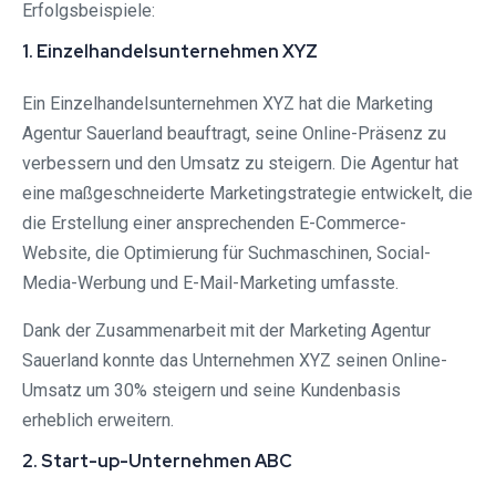
Erfolgsbeispiele:
1. Einzelhandelsunternehmen XYZ
Ein Einzelhandelsunternehmen XYZ hat die Marketing
Agentur Sauerland beauftragt, seine Online-Präsenz zu
verbessern und den Umsatz zu steigern. Die Agentur hat
eine maßgeschneiderte Marketingstrategie entwickelt, die
die Erstellung einer ansprechenden E-Commerce-
Website, die Optimierung für Suchmaschinen, Social-
Media-Werbung und E-Mail-Marketing umfasste.
Dank der Zusammenarbeit mit der Marketing Agentur
Sauerland konnte das Unternehmen XYZ seinen Online-
Umsatz um 30% steigern und seine Kundenbasis
erheblich erweitern.
2. Start-up-Unternehmen ABC