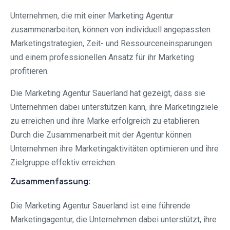
Unternehmen, die mit einer Marketing Agentur
zusammenarbeiten, können von individuell angepassten
Marketingstrategien, Zeit- und Ressourceneinsparungen
und einem professionellen Ansatz für ihr Marketing
profitieren.
Die Marketing Agentur Sauerland hat gezeigt, dass sie
Unternehmen dabei unterstützen kann, ihre Marketingziele
zu erreichen und ihre Marke erfolgreich zu etablieren.
Durch die Zusammenarbeit mit der Agentur können
Unternehmen ihre Marketingaktivitäten optimieren und ihre
Zielgruppe effektiv erreichen.
Zusammenfassung:
Die Marketing Agentur Sauerland ist eine führende
Marketingagentur, die Unternehmen dabei unterstützt, ihre