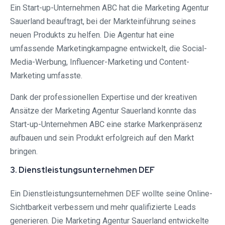
Ein Start-up-Unternehmen ABC hat die Marketing Agentur
Sauerland beauftragt, bei der Markteinführung seines
neuen Produkts zu helfen. Die Agentur hat eine
umfassende Marketingkampagne entwickelt, die Social-
Media-Werbung, Influencer-Marketing und Content-
Marketing umfasste.
Dank der professionellen Expertise und der kreativen
Ansätze der Marketing Agentur Sauerland konnte das
Start-up-Unternehmen ABC eine starke Markenpräsenz
aufbauen und sein Produkt erfolgreich auf den Markt
bringen.
3. Dienstleistungsunternehmen DEF
Ein Dienstleistungsunternehmen DEF wollte seine Online-
Sichtbarkeit verbessern und mehr qualifizierte Leads
generieren. Die Marketing Agentur Sauerland entwickelte