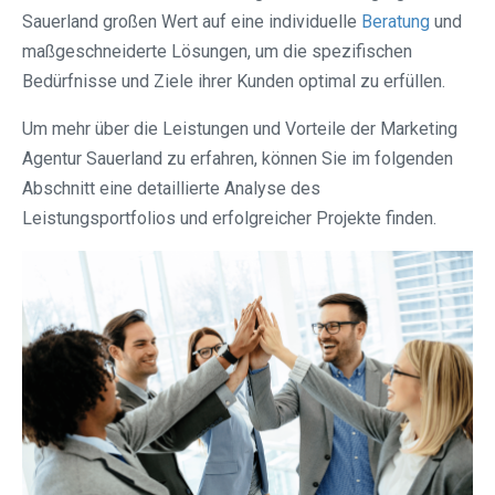
Sauerland großen Wert auf eine individuelle
Beratung
und
maßgeschneiderte Lösungen, um die spezifischen
Bedürfnisse und Ziele ihrer Kunden optimal zu erfüllen.
Um mehr über die Leistungen und Vorteile der Marketing
Agentur Sauerland zu erfahren, können Sie im folgenden
Abschnitt eine detaillierte Analyse des
Leistungsportfolios und erfolgreicher Projekte finden.