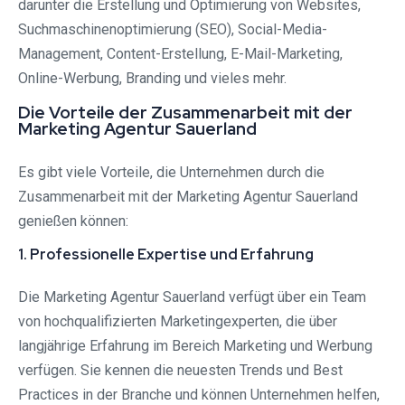
darunter die Erstellung und Optimierung von Websites,
Suchmaschinenoptimierung (SEO), Social-Media-
Management, Content-Erstellung, E-Mail-Marketing,
Online-Werbung, Branding und vieles mehr.
Die Vorteile der Zusammenarbeit mit der
Marketing Agentur Sauerland
Es gibt viele Vorteile, die Unternehmen durch die
Zusammenarbeit mit der Marketing Agentur Sauerland
genießen können:
1. Professionelle Expertise und Erfahrung
Die Marketing Agentur Sauerland verfügt über ein Team
von hochqualifizierten Marketingexperten, die über
langjährige Erfahrung im Bereich Marketing und Werbung
verfügen. Sie kennen die neuesten Trends und Best
Practices in der Branche und können Unternehmen helfen,