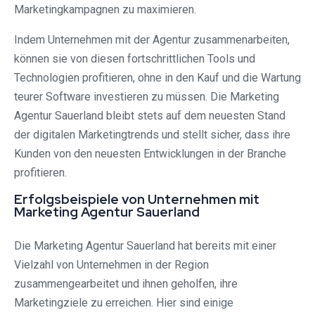
Marketingkampagnen zu maximieren.
Indem Unternehmen mit der Agentur zusammenarbeiten,
können sie von diesen fortschrittlichen Tools und
Technologien profitieren, ohne in den Kauf und die Wartung
teurer Software investieren zu müssen. Die Marketing
Agentur Sauerland bleibt stets auf dem neuesten Stand
der digitalen Marketingtrends und stellt sicher, dass ihre
Kunden von den neuesten Entwicklungen in der Branche
profitieren.
Erfolgsbeispiele von Unternehmen mit
Marketing Agentur Sauerland
Die Marketing Agentur Sauerland hat bereits mit einer
Vielzahl von Unternehmen in der Region
zusammengearbeitet und ihnen geholfen, ihre
Marketingziele zu erreichen. Hier sind einige