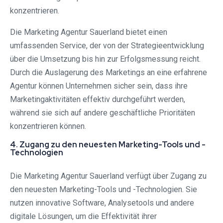
konzentrieren.
Die Marketing Agentur Sauerland bietet einen
umfassenden Service, der von der Strategieentwicklung
über die Umsetzung bis hin zur Erfolgsmessung reicht.
Durch die Auslagerung des Marketings an eine erfahrene
Agentur können Unternehmen sicher sein, dass ihre
Marketingaktivitäten effektiv durchgeführt werden,
während sie sich auf andere geschäftliche Prioritäten
konzentrieren können.
4. Zugang zu den neuesten Marketing-Tools und -
Technologien
Die Marketing Agentur Sauerland verfügt über Zugang zu
den neuesten Marketing-Tools und -Technologien. Sie
nutzen innovative Software, Analysetools und andere
digitale Lösungen, um die Effektivität ihrer