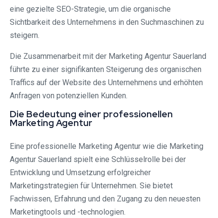
eine gezielte SEO-Strategie, um die organische
Sichtbarkeit des Unternehmens in den Suchmaschinen zu
steigern.
Die Zusammenarbeit mit der Marketing Agentur Sauerland
führte zu einer signifikanten Steigerung des organischen
Traffics auf der Website des Unternehmens und erhöhten
Anfragen von potenziellen Kunden.
Die Bedeutung einer professionellen
Marketing Agentur
Eine professionelle Marketing Agentur wie die Marketing
Agentur Sauerland spielt eine Schlüsselrolle bei der
Entwicklung und Umsetzung erfolgreicher
Marketingstrategien für Unternehmen. Sie bietet
Fachwissen, Erfahrung und den Zugang zu den neuesten
Marketingtools und -technologien.