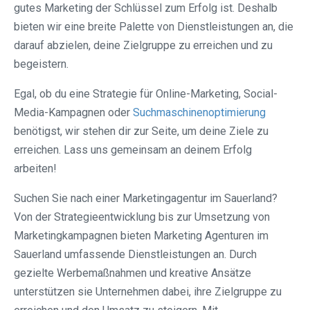
gutes Marketing der Schlüssel zum Erfolg ist. Deshalb
bieten wir eine breite Palette von Dienstleistungen an, die
darauf abzielen, deine Zielgruppe zu erreichen und zu
begeistern.
Egal, ob du eine Strategie für Online-Marketing, Social-
Media-Kampagnen oder
Suchmaschinenoptimierung
benötigst, wir stehen dir zur Seite, um deine Ziele zu
erreichen. Lass uns gemeinsam an deinem Erfolg
arbeiten!
Suchen Sie nach einer Marketingagentur im Sauerland?
Von der Strategieentwicklung bis zur Umsetzung von
Marketingkampagnen bieten Marketing Agenturen im
Sauerland umfassende Dienstleistungen an. Durch
gezielte Werbemaßnahmen und kreative Ansätze
unterstützen sie Unternehmen dabei, ihre Zielgruppe zu