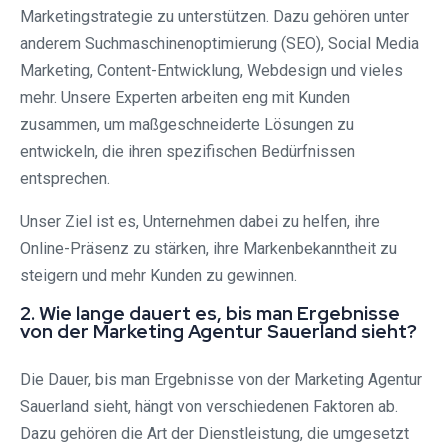
Marketingstrategie zu unterstützen. Dazu gehören unter
anderem Suchmaschinenoptimierung (SEO), Social Media
Marketing, Content-Entwicklung, Webdesign und vieles
mehr. Unsere Experten arbeiten eng mit Kunden
zusammen, um maßgeschneiderte Lösungen zu
entwickeln, die ihren spezifischen Bedürfnissen
entsprechen.
Unser Ziel ist es, Unternehmen dabei zu helfen, ihre
Online-Präsenz zu stärken, ihre Markenbekanntheit zu
steigern und mehr Kunden zu gewinnen.
2. Wie lange dauert es, bis man Ergebnisse
von der Marketing Agentur Sauerland sieht?
Die Dauer, bis man Ergebnisse von der Marketing Agentur
Sauerland sieht, hängt von verschiedenen Faktoren ab.
Dazu gehören die Art der Dienstleistung, die umgesetzt