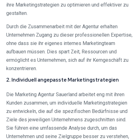
ihre Marketingstrategien zu optimieren und effektiver zu
gestalten.
Durch die Zusammenarbeit mit der Agentur erhalten
Unternehmen Zugang zu dieser professionellen Expertise,
ohne dass sie ihr eigenes internes Marketingteam
aufbauen müssen. Dies spart Zeit, Ressourcen und
ermöglicht es Unternehmen, sich auf ihr Kerngeschäft zu
konzentrieren.
2. Individuell angepasste Marketingstrategien
Die Marketing Agentur Sauerland arbeitet eng mit ihren
Kunden zusammen, um individuelle Marketingstrategien
zu entwickeln, die auf die spezifischen Bedürfnisse und
Ziele des jeweiligen Unternehmens zugeschnitten sind.
Sie führen eine umfassende Analyse durch, um das
Unternehmen und seine Zielgruppe besser zu verstehen,