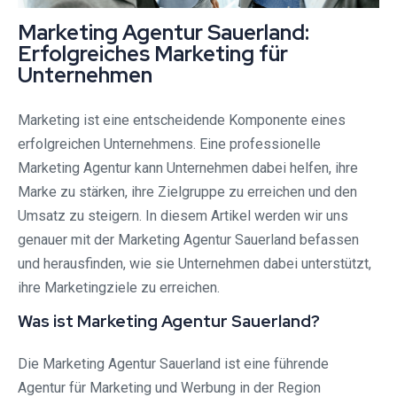
Marketing Agentur Sauerland:
Erfolgreiches Marketing für
Unternehmen
Marketing ist eine entscheidende Komponente eines
erfolgreichen Unternehmens. Eine professionelle
Marketing Agentur kann Unternehmen dabei helfen, ihre
Marke zu stärken, ihre Zielgruppe zu erreichen und den
Umsatz zu steigern. In diesem Artikel werden wir uns
genauer mit der Marketing Agentur Sauerland befassen
und herausfinden, wie sie Unternehmen dabei unterstützt,
ihre Marketingziele zu erreichen.
Was ist Marketing Agentur Sauerland?
Die Marketing Agentur Sauerland ist eine führende
Agentur für Marketing und Werbung in der Region