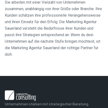
Sie arbeiten mit einer Vielzahl von Unternehmen
zusammen, unabhängig von ihrer Größe oder Branche. Ihre
Kunden schätzen ihre professionelle Herangehensweise
und ihren Einsatz für den Erfolg. Die Marketing Agentur
Sauerland versteht die Bedürfnisse ihrer Kunden und
passt ihre Strategien entsprechend an. Wenn du dein
Unternehmen auf die nächste Stufe bringen möchtest, ist
die Marketing Agentur Sauerland der richtige Partner für
dich.
Unternehmen stärken mit strategischer Beratung.