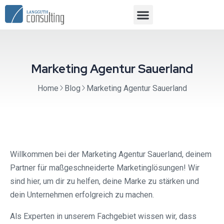
Marketing Agentur Sauerland
Home
Blog
Marketing Agentur Sauerland
Willkommen bei der Marketing Agentur Sauerland, deinem
Partner für maßgeschneiderte Marketinglösungen! Wir
sind hier, um dir zu helfen, deine Marke zu stärken und
dein Unternehmen erfolgreich zu machen.
Als Experten in unserem Fachgebiet wissen wir, dass