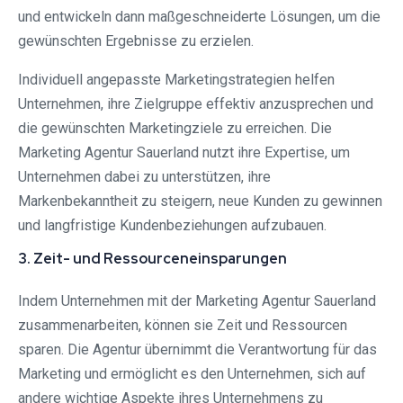
und entwickeln dann maßgeschneiderte Lösungen, um die
gewünschten Ergebnisse zu erzielen.
Individuell angepasste Marketingstrategien helfen
Unternehmen, ihre Zielgruppe effektiv anzusprechen und
die gewünschten Marketingziele zu erreichen. Die
Marketing Agentur Sauerland nutzt ihre Expertise, um
Unternehmen dabei zu unterstützen, ihre
Markenbekanntheit zu steigern, neue Kunden zu gewinnen
und langfristige Kundenbeziehungen aufzubauen.
3. Zeit- und Ressourceneinsparungen
Indem Unternehmen mit der Marketing Agentur Sauerland
zusammenarbeiten, können sie Zeit und Ressourcen
sparen. Die Agentur übernimmt die Verantwortung für das
Marketing und ermöglicht es den Unternehmen, sich auf
andere wichtige Aspekte ihres Unternehmens zu