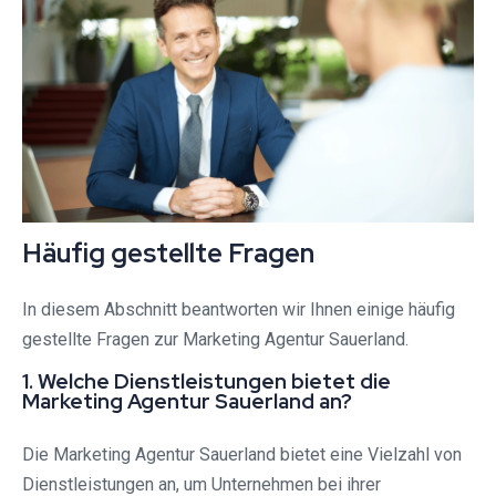
Häufig gestellte Fragen
In diesem Abschnitt beantworten wir Ihnen einige häufig
gestellte Fragen zur Marketing Agentur Sauerland.
1. Welche Dienstleistungen bietet die
Marketing Agentur Sauerland an?
Die Marketing Agentur Sauerland bietet eine Vielzahl von
Dienstleistungen an, um Unternehmen bei ihrer