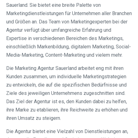
Sauerland. Sie bietet eine breite Palette von
Marketingdienstleistungen für Unternehmen aller Branchen
und Größen an. Das Team von Marketingexperten bei der
Agentur verfügt über umfangreiche Erfahrung und
Expertise in verschiedenen Bereichen des Marketings,
einschließlich Markenbildung, digitalem Marketing, Social-
Media-Marketing, Content-Marketing und vielem mehr.
Die Marketing Agentur Sauerland arbeitet eng mit ihren
Kunden zusammen, um individuelle Marketingstrategien
zu entwickeln, die auf die spezifischen Bedürfnisse und
Ziele des jeweiligen Unternehmens zugeschnitten sind.
Das Ziel der Agentur ist es, den Kunden dabei zu helfen,
ihre Marke zu etablieren, ihre Reichweite zu erhöhen und
ihren Umsatz zu steigern.
Die Agentur bietet eine Vielzahl von Dienstleistungen an,