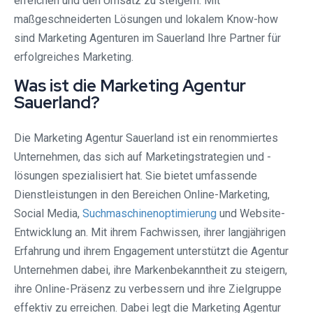
erreichen und den Umsatz zu steigern. Mit
maßgeschneiderten Lösungen und lokalem Know-how
sind Marketing Agenturen im Sauerland Ihre Partner für
erfolgreiches Marketing.
Was ist die Marketing Agentur
Sauerland?
Die Marketing Agentur Sauerland ist ein renommiertes
Unternehmen, das sich auf Marketingstrategien und -
lösungen spezialisiert hat. Sie bietet umfassende
Dienstleistungen in den Bereichen Online-Marketing,
Social Media,
Suchmaschinenoptimierung
und Website-
Entwicklung an. Mit ihrem Fachwissen, ihrer langjährigen
Erfahrung und ihrem Engagement unterstützt die Agentur
Unternehmen dabei, ihre Markenbekanntheit zu steigern,
ihre Online-Präsenz zu verbessern und ihre Zielgruppe
effektiv zu erreichen. Dabei legt die Marketing Agentur