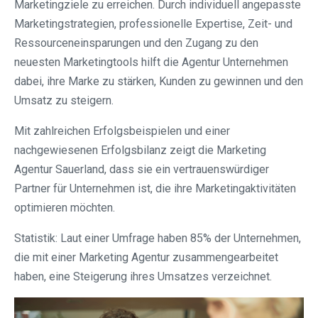
Marketingziele zu erreichen. Durch individuell angepasste
Marketingstrategien, professionelle Expertise, Zeit- und
Ressourceneinsparungen und den Zugang zu den
neuesten Marketingtools hilft die Agentur Unternehmen
dabei, ihre Marke zu stärken, Kunden zu gewinnen und den
Umsatz zu steigern.
Mit zahlreichen Erfolgsbeispielen und einer
nachgewiesenen Erfolgsbilanz zeigt die Marketing
Agentur Sauerland, dass sie ein vertrauenswürdiger
Partner für Unternehmen ist, die ihre Marketingaktivitäten
optimieren möchten.
Statistik: Laut einer Umfrage haben 85% der Unternehmen,
die mit einer Marketing Agentur zusammengearbeitet
haben, eine Steigerung ihres Umsatzes verzeichnet.