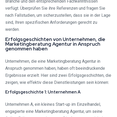
Branche und den entsprechenden Fachkenntnissen
verfügt. Überprüfen Sie ihre Referenzen und fragen Sie
nach Fallstudien, um sicherzustellen, dass sie in der Lage
sind, Ihren spezifischen Anforderungen gerecht zu
werden.
Erfolgsgeschichten von Unternehmen, die
Marketingberatung Agentur in Anspruch
genommen haben
Unternehmen, die eine Marketingberatung Agentur in
Anspruch genommen haben, haben oft beeindruckende
Ergebnisse erzielt. Hier sind zwei Erfolgsgeschichten, die
zeigen, wie effektiv diese Dienstleistungen sein können:
Erfolgsgeschichte 1: Unternehmen A
Unternehmen A, ein kleines Start-up im Einzelhandel,
engagierte eine Marketingberatung Agentur, um seine