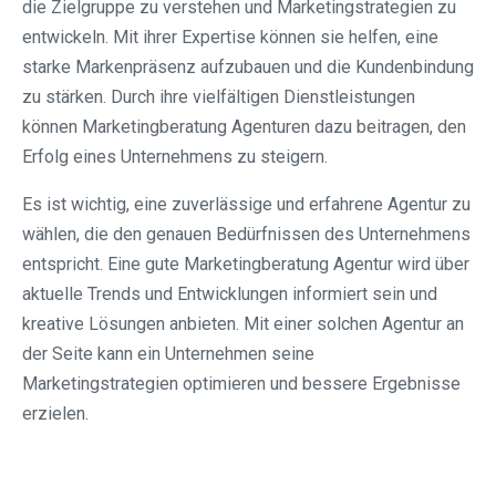
die Zielgruppe zu verstehen und Marketingstrategien zu
entwickeln. Mit ihrer Expertise können sie helfen, eine
starke Markenpräsenz aufzubauen und die Kundenbindung
zu stärken. Durch ihre vielfältigen Dienstleistungen
können Marketingberatung Agenturen dazu beitragen, den
Erfolg eines Unternehmens zu steigern.
Es ist wichtig, eine zuverlässige und erfahrene Agentur zu
wählen, die den genauen Bedürfnissen des Unternehmens
entspricht. Eine gute Marketingberatung Agentur wird über
aktuelle Trends und Entwicklungen informiert sein und
kreative Lösungen anbieten. Mit einer solchen Agentur an
der Seite kann ein Unternehmen seine
Marketingstrategien optimieren und bessere Ergebnisse
erzielen.