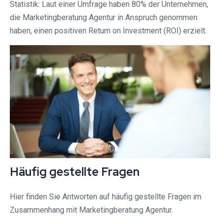
Statistik: Laut einer Umfrage haben 80% der Unternehmen,
die Marketingberatung Agentur in Anspruch genommen
haben, einen positiven Return on Investment (ROI) erzielt.
Häufig gestellte Fragen
Hier finden Sie Antworten auf häufig gestellte Fragen im
Zusammenhang mit Marketingberatung Agentur.