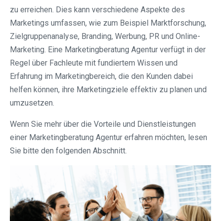
zu erreichen. Dies kann verschiedene Aspekte des
Marketings umfassen, wie zum Beispiel Marktforschung,
Zielgruppenanalyse, Branding, Werbung, PR und Online-
Marketing. Eine Marketingberatung Agentur verfügt in der
Regel über Fachleute mit fundiertem Wissen und
Erfahrung im Marketingbereich, die den Kunden dabei
helfen können, ihre Marketingziele effektiv zu planen und
umzusetzen.
Wenn Sie mehr über die Vorteile und Dienstleistungen
einer Marketingberatung Agentur erfahren möchten, lesen
Sie bitte den folgenden Abschnitt.