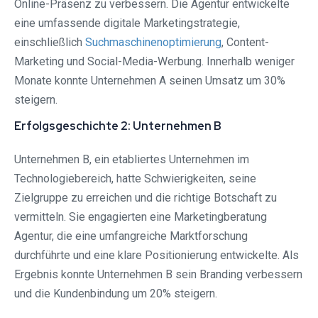
Online-Präsenz zu verbessern. Die Agentur entwickelte
eine umfassende digitale Marketingstrategie,
einschließlich
Suchmaschinenoptimierung
, Content-
Marketing und Social-Media-Werbung. Innerhalb weniger
Monate konnte Unternehmen A seinen Umsatz um 30%
steigern.
Erfolgsgeschichte 2: Unternehmen B
Unternehmen B, ein etabliertes Unternehmen im
Technologiebereich, hatte Schwierigkeiten, seine
Zielgruppe zu erreichen und die richtige Botschaft zu
vermitteln. Sie engagierten eine Marketingberatung
Agentur, die eine umfangreiche Marktforschung
durchführte und eine klare Positionierung entwickelte. Als
Ergebnis konnte Unternehmen B sein Branding verbessern
und die Kundenbindung um 20% steigern.