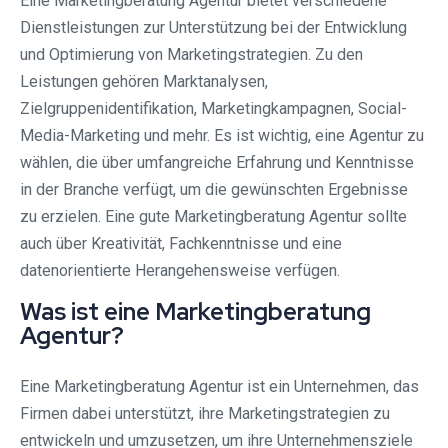
Eine Marketingberatung Agentur bietet verschiedene
Dienstleistungen zur Unterstützung bei der Entwicklung
und Optimierung von Marketingstrategien. Zu den
Leistungen gehören Marktanalysen,
Zielgruppenidentifikation, Marketingkampagnen, Social-
Media-Marketing und mehr. Es ist wichtig, eine Agentur zu
wählen, die über umfangreiche Erfahrung und Kenntnisse
in der Branche verfügt, um die gewünschten Ergebnisse
zu erzielen. Eine gute Marketingberatung Agentur sollte
auch über Kreativität, Fachkenntnisse und eine
datenorientierte Herangehensweise verfügen.
Was ist eine Marketingberatung
Agentur?
Eine Marketingberatung Agentur ist ein Unternehmen, das
Firmen dabei unterstützt, ihre Marketingstrategien zu
entwickeln und umzusetzen, um ihre Unternehmensziele