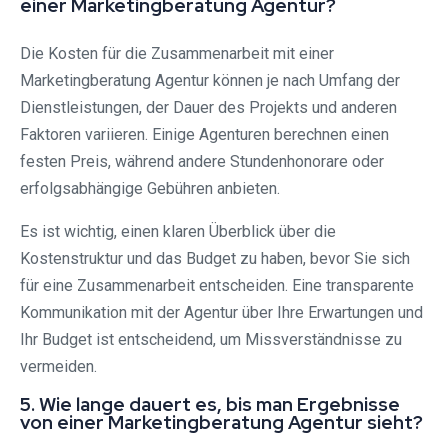
einer Marketingberatung Agentur?
Die Kosten für die Zusammenarbeit mit einer
Marketingberatung Agentur können je nach Umfang der
Dienstleistungen, der Dauer des Projekts und anderen
Faktoren variieren. Einige Agenturen berechnen einen
festen Preis, während andere Stundenhonorare oder
erfolgsabhängige Gebühren anbieten.
Es ist wichtig, einen klaren Überblick über die
Kostenstruktur und das Budget zu haben, bevor Sie sich
für eine Zusammenarbeit entscheiden. Eine transparente
Kommunikation mit der Agentur über Ihre Erwartungen und
Ihr Budget ist entscheidend, um Missverständnisse zu
vermeiden.
5. Wie lange dauert es, bis man Ergebnisse
von einer Marketingberatung Agentur sieht?