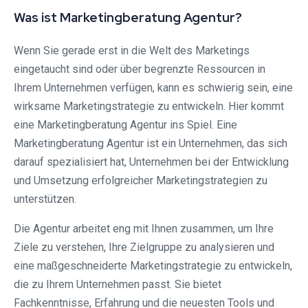
Was ist Marketingberatung Agentur?
Wenn Sie gerade erst in die Welt des Marketings
eingetaucht sind oder über begrenzte Ressourcen in
Ihrem Unternehmen verfügen, kann es schwierig sein, eine
wirksame Marketingstrategie zu entwickeln. Hier kommt
eine Marketingberatung Agentur ins Spiel. Eine
Marketingberatung Agentur ist ein Unternehmen, das sich
darauf spezialisiert hat, Unternehmen bei der Entwicklung
und Umsetzung erfolgreicher Marketingstrategien zu
unterstützen.
Die Agentur arbeitet eng mit Ihnen zusammen, um Ihre
Ziele zu verstehen, Ihre Zielgruppe zu analysieren und
eine maßgeschneiderte Marketingstrategie zu entwickeln,
die zu Ihrem Unternehmen passt. Sie bietet
Fachkenntnisse, Erfahrung und die neuesten Tools und