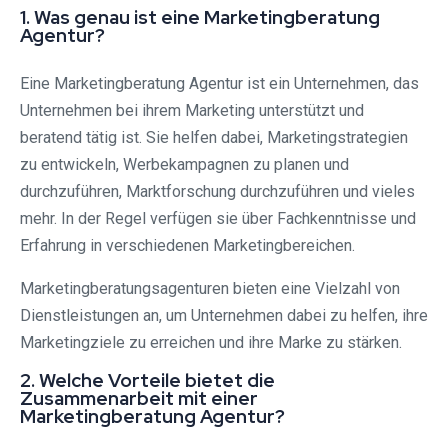
1. Was genau ist eine Marketingberatung
Agentur?
Eine Marketingberatung Agentur ist ein Unternehmen, das
Unternehmen bei ihrem Marketing unterstützt und
beratend tätig ist. Sie helfen dabei, Marketingstrategien
zu entwickeln, Werbekampagnen zu planen und
durchzuführen, Marktforschung durchzuführen und vieles
mehr. In der Regel verfügen sie über Fachkenntnisse und
Erfahrung in verschiedenen Marketingbereichen.
Marketingberatungsagenturen bieten eine Vielzahl von
Dienstleistungen an, um Unternehmen dabei zu helfen, ihre
Marketingziele zu erreichen und ihre Marke zu stärken.
2. Welche Vorteile bietet die
Zusammenarbeit mit einer
Marketingberatung Agentur?