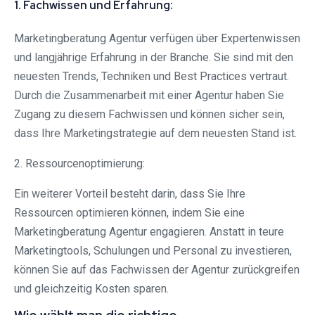
1. Fachwissen und Erfahrung:
Marketingberatung Agentur verfügen über Expertenwissen
und langjährige Erfahrung in der Branche. Sie sind mit den
neuesten Trends, Techniken und Best Practices vertraut.
Durch die Zusammenarbeit mit einer Agentur haben Sie
Zugang zu diesem Fachwissen und können sicher sein,
dass Ihre Marketingstrategie auf dem neuesten Stand ist.
2. Ressourcenoptimierung:
Ein weiterer Vorteil besteht darin, dass Sie Ihre
Ressourcen optimieren können, indem Sie eine
Marketingberatung Agentur engagieren. Anstatt in teure
Marketingtools, Schulungen und Personal zu investieren,
können Sie auf das Fachwissen der Agentur zurückgreifen
und gleichzeitig Kosten sparen.