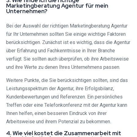
3. Wie finde ich die richtige
Marketingberatung Agentur für mein
Unternehmen?
Bei der Auswahl der richtigen Marketingberatung Agentur
für Ihr Unternehmen sollten Sie einige wichtige Faktoren
berücksichtigen. Zunächst ist es wichtig, dass die Agentur
über Erfahrung und Fachkenntnisse in Ihrer Branche
verfügt. Sie sollten auch überprüfen, ob ihre Arbeitsweise
und ihre Werte zu denen Ihres Unternehmens passen.
Weitere Punkte, die Sie berücksichtigen sollten, sind das
Leistungsspektrum der Agentur, ihre Erfolgsbilanz,
Kundenbewertungen und Referenzen. Ein persönliches
Treffen oder eine Telefonkonferenz mit der Agentur kann
Ihnen helfen, einen besseren Eindruck von ihrer
Arbeitsweise und ihrem Potenzial zu bekommen.
4. Wie viel kostet die Zusammenarbeit mit