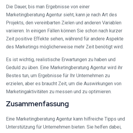
Die Dauer, bis man Ergebnisse von einer
Marketingberatung Agentur sieht, kann je nach Art des
Projekts, den vereinbarten Zielen und anderen Variablen
variieren. In einigen Fällen können Sie schon nach kurzer
Zeit positive Effekte sehen, während für andere Aspekte
des Marketings möglicherweise mehr Zeit benötigt wird.
Es ist wichtig, realistische Erwartungen zu haben und
Geduld zu üben. Eine Marketingberatung Agentur wird ihr
Bestes tun, um Ergebnisse für Ihr Unternehmen zu
erzielen, aber es braucht Zeit, um die Auswirkungen von
Marketingaktivitäten zu messen und zu optimieren.
Zusammenfassung
Eine Marketingberatung Agentur kann hilfreiche Tipps und
Unterstützung für Unternehmen bieten. Sie helfen dabei,