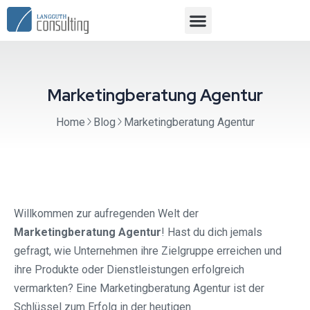
Marketingberatung Agentur
Home
Blog
Marketingberatung Agentur
Willkommen zur aufregenden Welt der
Marketingberatung Agentur
! Hast du dich jemals
gefragt, wie Unternehmen ihre Zielgruppe erreichen und
ihre Produkte oder Dienstleistungen erfolgreich
vermarkten? Eine Marketingberatung Agentur ist der
Schlüssel zum Erfolg in der heutigen