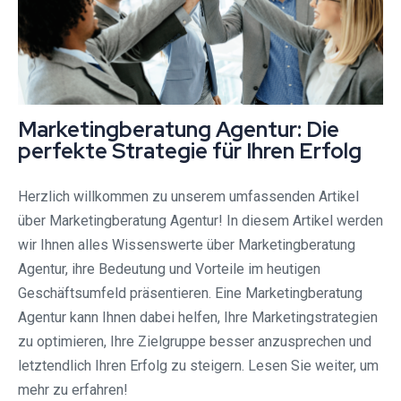
Marketingberatung Agentur: Die
perfekte Strategie für Ihren Erfolg
Herzlich willkommen zu unserem umfassenden Artikel
über Marketingberatung Agentur! In diesem Artikel werden
wir Ihnen alles Wissenswerte über Marketingberatung
Agentur, ihre Bedeutung und Vorteile im heutigen
Geschäftsumfeld präsentieren. Eine Marketingberatung
Agentur kann Ihnen dabei helfen, Ihre Marketingstrategien
zu optimieren, Ihre Zielgruppe besser anzusprechen und
letztendlich Ihren Erfolg zu steigern. Lesen Sie weiter, um
mehr zu erfahren!