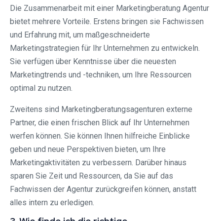
Die Zusammenarbeit mit einer Marketingberatung Agentur
bietet mehrere Vorteile. Erstens bringen sie Fachwissen
und Erfahrung mit, um maßgeschneiderte
Marketingstrategien für Ihr Unternehmen zu entwickeln.
Sie verfügen über Kenntnisse über die neuesten
Marketingtrends und -techniken, um Ihre Ressourcen
optimal zu nutzen.
Zweitens sind Marketingberatungsagenturen externe
Partner, die einen frischen Blick auf Ihr Unternehmen
werfen können. Sie können Ihnen hilfreiche Einblicke
geben und neue Perspektiven bieten, um Ihre
Marketingaktivitäten zu verbessern. Darüber hinaus
sparen Sie Zeit und Ressourcen, da Sie auf das
Fachwissen der Agentur zurückgreifen können, anstatt
alles intern zu erledigen.