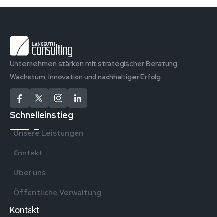
Unternehmen stärken mit strategischer Beratung.
Wachstum, Innovation und nachhaltiger Erfolg.
Schnelleinstieg
Unsere Leistungen
Kontakt
Über uns
Öffentliche Verwaltung
Kontakt