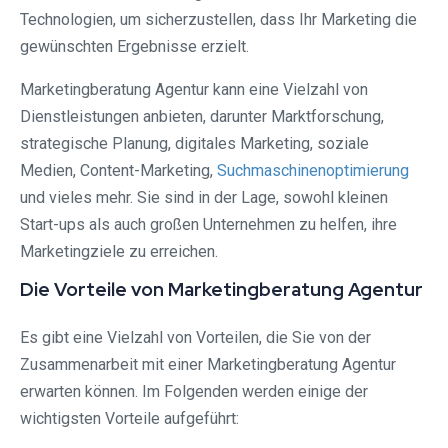
Technologien, um sicherzustellen, dass Ihr Marketing die
gewünschten Ergebnisse erzielt.
Marketingberatung Agentur kann eine Vielzahl von
Dienstleistungen anbieten, darunter Marktforschung,
strategische Planung, digitales Marketing, soziale
Medien, Content-Marketing,
Suchmaschinenoptimierung
und vieles mehr. Sie sind in der Lage, sowohl kleinen
Start-ups als auch großen Unternehmen zu helfen, ihre
Marketingziele zu erreichen.
Die Vorteile von Marketingberatung Agentur
Es gibt eine Vielzahl von Vorteilen, die Sie von der
Zusammenarbeit mit einer Marketingberatung Agentur
erwarten können. Im Folgenden werden einige der
wichtigsten Vorteile aufgeführt: