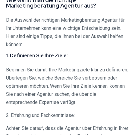
Wie wählt man die richtige
Marketingberatung Agentur aus?
Die Auswahl der richtigen Marketingberatung Agentur für
Ihr Unternehmen kann eine wichtige Entscheidung sein.
Hier sind einige Tipps, die Ihnen bei der Auswahl helfen
können:
1. Definieren Sie Ihre Ziele:
Beginnen Sie damit, Ihre Marketingziele klar zu definieren.
Überlegen Sie, welche Bereiche Sie verbessern oder
optimieren möchten. Wenn Sie Ihre Ziele kennen, können
Sie nach einer Agentur suchen, die über die
entsprechende Expertise verfügt.
2. Erfahrung und Fachkenntnisse:
Achten Sie darauf, dass die Agentur über Erfahrung in Ihrer