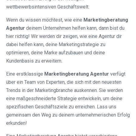
wettbewerbsintensiven Geschäftswelt.
Wenn du wissen möchtest, wie eine
Marketingberatung
Agentur
deinem Unternehmen helfen kann, dann bist du
hier richtig! Wir werden dir zeigen, wie eine Agentur dir
dabei helfen kann, deine Marketingstrategie zu
optimieren, deine Marke aufzubauen und deine
Kundenbasis zu erweitern.
Eine erstklassige
Marketingberatung Agentur
verfügt
über ein Team von Experten, die sich mit den neuesten
Trends in der Marketingbranche auskennen. Sie werden
eine maßgeschneiderte Strategie entwickeln, um deine
spezifischen Geschäftsziele zu erreichen. Lass uns
gemeinsam den Weg zu deinem unternehmerischen Erfolg
erkunden!