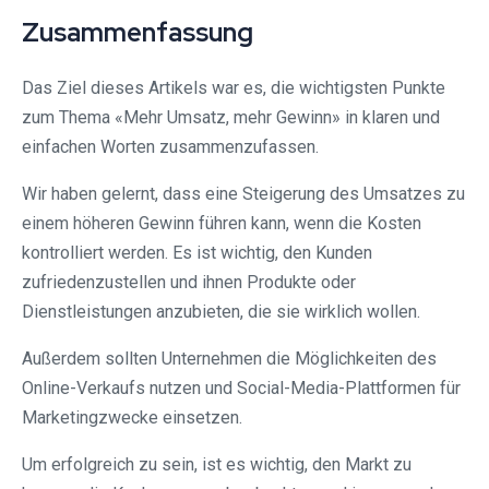
Zusammenfassung
Das Ziel dieses Artikels war es, die wichtigsten Punkte
zum Thema «Mehr Umsatz, mehr Gewinn» in klaren und
einfachen Worten zusammenzufassen.
Wir haben gelernt, dass eine Steigerung des Umsatzes zu
einem höheren Gewinn führen kann, wenn die Kosten
kontrolliert werden. Es ist wichtig, den Kunden
zufriedenzustellen und ihnen Produkte oder
Dienstleistungen anzubieten, die sie wirklich wollen.
Außerdem sollten Unternehmen die Möglichkeiten des
Online-Verkaufs nutzen und Social-Media-Plattformen für
Marketingzwecke einsetzen.
Um erfolgreich zu sein, ist es wichtig, den Markt zu