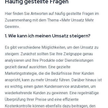
Häufig gestellte Fragen
Hier finden Sie Antworten auf häufig gestellte Fragen im
Zusammenhang mit dem Thema «Mehr Umsatz Mehr
Gewinn».
1. Wie kann ich meinen Umsatz steigern?
Es gibt verschiedene Möglichkeiten, um den Umsatz zu
steigern. Zunächst sollten Sie Ihre Zielgruppe genau
analysieren und Ihre Produkte oder Dienstleistungen
gezielt darauf ausrichten. Eine gezielte
Marketingstrategie, die die Bedürfnisse Ihrer Kunden
anspricht, kann zu mehr Umsatz führen. Darüber hinaus ist
es wichtig, einen guten Kundenservice anzubieten, um
wiederkehrende Kunden zu gewinnen. Eine regelmäßige
Überprüfung Ihrer Preise und eine effiziente
Kostenkontrolle können ebenfalls dazu beitragen, den