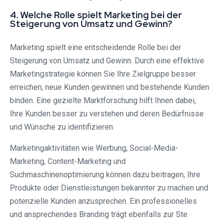
4. Welche Rolle spielt Marketing bei der
Steigerung von Umsatz und Gewinn?
Marketing spielt eine entscheidende Rolle bei der
Steigerung von Umsatz und Gewinn. Durch eine effektive
Marketingstrategie können Sie Ihre Zielgruppe besser
erreichen, neue Kunden gewinnen und bestehende Kunden
binden. Eine gezielte Marktforschung hilft Ihnen dabei,
Ihre Kunden besser zu verstehen und deren Bedürfnisse
und Wünsche zu identifizieren.
Marketingaktivitäten wie Werbung, Social-Media-
Marketing, Content-Marketing und
Suchmaschinenoptimierung können dazu beitragen, Ihre
Produkte oder Dienstleistungen bekannter zu machen und
potenzielle Kunden anzusprechen. Ein professionelles
und ansprechendes Branding trägt ebenfalls zur Ste