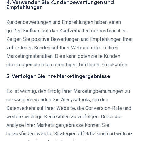
4. Verwenden Sie Kundenbewertungen und
Empfehlungen
Kundenbewertungen und Empfehlungen haben einen
großen Einfluss auf das Kaufverhalten der Verbraucher.
Zeigen Sie positive Bewertungen und Empfehlungen Ihrer
zufriedenen Kunden auf Ihrer Website oder in Ihren
Marketingmaterialien. Dies kann potenzielle Kunden
überzeugen und dazu ermutigen, bei Ihnen einzukaufen.
5. Verfolgen Sie Ihre Marketingergebnisse
Es ist wichtig, den Erfolg Ihrer Marketingbemühungen zu
messen. Verwenden Sie Analysetools, um den
Datenverkehr auf Ihrer Website, die Conversion-Rate und
weitere wichtige Kennzahlen zu verfolgen. Durch die
Analyse Ihrer Marketingergebnisse können Sie
herausfinden, welche Strategien effektiv sind und welche