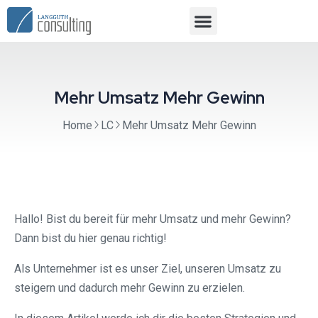
Mehr Umsatz Mehr Gewinn
Home
LC
Mehr Umsatz Mehr Gewinn
Hallo! Bist du bereit für mehr Umsatz und mehr Gewinn?
Dann bist du hier genau richtig!
Als Unternehmer ist es unser Ziel, unseren Umsatz zu
steigern und dadurch mehr Gewinn zu erzielen.