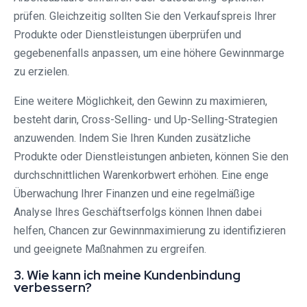
prüfen. Gleichzeitig sollten Sie den Verkaufspreis Ihrer
Produkte oder Dienstleistungen überprüfen und
gegebenenfalls anpassen, um eine höhere Gewinnmarge
zu erzielen.
Eine weitere Möglichkeit, den Gewinn zu maximieren,
besteht darin, Cross-Selling- und Up-Selling-Strategien
anzuwenden. Indem Sie Ihren Kunden zusätzliche
Produkte oder Dienstleistungen anbieten, können Sie den
durchschnittlichen Warenkorbwert erhöhen. Eine enge
Überwachung Ihrer Finanzen und eine regelmäßige
Analyse Ihres Geschäftserfolgs können Ihnen dabei
helfen, Chancen zur Gewinnmaximierung zu identifizieren
und geeignete Maßnahmen zu ergreifen.
3. Wie kann ich meine Kundenbindung
verbessern?