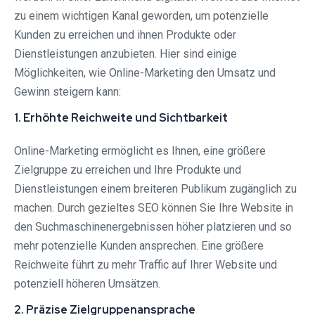
zu einem wichtigen Kanal geworden, um potenzielle
Kunden zu erreichen und ihnen Produkte oder
Dienstleistungen anzubieten. Hier sind einige
Möglichkeiten, wie Online-Marketing den Umsatz und
Gewinn steigern kann:
1. Erhöhte Reichweite und Sichtbarkeit
Online-Marketing ermöglicht es Ihnen, eine größere
Zielgruppe zu erreichen und Ihre Produkte und
Dienstleistungen einem breiteren Publikum zugänglich zu
machen. Durch gezieltes SEO können Sie Ihre Website in
den Suchmaschinenergebnissen höher platzieren und so
mehr potenzielle Kunden ansprechen. Eine größere
Reichweite führt zu mehr Traffic auf Ihrer Website und
potenziell höheren Umsätzen.
2. Präzise Zielgruppenansprache