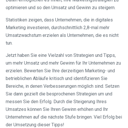
optimieren und so den Umsatz und Gewinn zu steigern.
Statistiken zeigen, dass Unternehmen, die in digitales
Marketing investieren, durchschnittlich 2,8-mal mehr
Umsatzwachstum erzielen als Unternehmen, die es nicht
tun.
Jetzt haben Sie eine Vielzahl von Strategien und Tipps,
um mehr Umsatz und mehr Gewinn für Ihr Unternehmen zu
erzielen. Bewerten Sie Ihre derzeitigen Marketing- und
betrieblichen Abläufe kritisch und identifizieren Sie
Bereiche, in denen Verbesserungen möglich sind. Setzen
Sie dann gezielt die besprochenen Strategien um und
messen Sie den Erfolg. Durch die Steigerung Ihres
Umsatzes können Sie Ihren Gewinn erhöhen und Ihr
Unternehmen auf die nächste Stufe bringen. Viel Erfolg bei
der Umsetzung dieser Tipps!