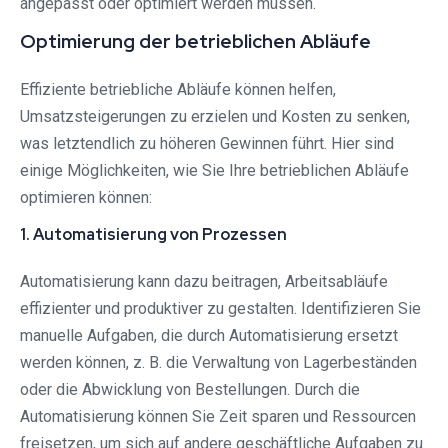
angepasst oder optimiert werden müssen.
Optimierung der betrieblichen Abläufe
Effiziente betriebliche Abläufe können helfen,
Umsatzsteigerungen zu erzielen und Kosten zu senken,
was letztendlich zu höheren Gewinnen führt. Hier sind
einige Möglichkeiten, wie Sie Ihre betrieblichen Abläufe
optimieren können:
1. Automatisierung von Prozessen
Automatisierung kann dazu beitragen, Arbeitsabläufe
effizienter und produktiver zu gestalten. Identifizieren Sie
manuelle Aufgaben, die durch Automatisierung ersetzt
werden können, z. B. die Verwaltung von Lagerbeständen
oder die Abwicklung von Bestellungen. Durch die
Automatisierung können Sie Zeit sparen und Ressourcen
freisetzen, um sich auf andere geschäftliche Aufgaben zu