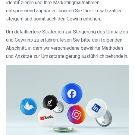
identifizieren und Ihre Marketingmaßnahmen
entsprechend anpassen, können Sie Ihre Umsatzzahlen
steigern und somit auch den Gewinn erhöhen.
Um detailliertere Strategien zur Steigerung des Umsatzes
und Gewinns zu erfahren, lesen Sie bitte den folgenden
Abschnitt, in dem wir verschiedene bewährte Methoden
und Ansätze zur Umsatzsteigerung ausführlich behandeln.