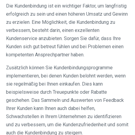
Die Kundenbindung ist ein wichtiger Faktor, um langfristig
erfolgreich zu sein und einen höheren Umsatz und Gewinn
zu erzielen. Eine Möglichkeit, die Kundenbindung zu
verbessern, besteht darin, einen exzellenten
Kundenservice anzubieten. Sorgen Sie dafür, dass Ihre
Kunden sich gut betreut fühlen und bei Problemen einen
kompetenten Ansprechpartner haben.
Zusätzlich können Sie Kundenbindungsprogramme
implementieren, bei denen Kunden belohnt werden, wenn
sie regelmäßig bei Ihnen einkaufen. Dies kann
beispielsweise durch Treuepunkte oder Rabatte
geschehen. Das Sammeln und Auswerten von Feedback
Ihrer Kunden kann Ihnen auch dabei helfen,
Schwachstellen in Ihrem Unternehmen zu identifizieren
und zu verbessern, um die Kundenzufriedenheit und somit
auch die Kundenbindung zu steigern.