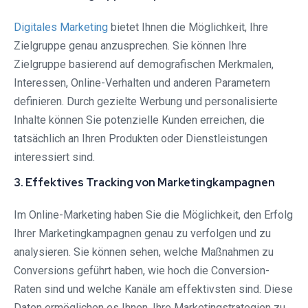
Digitales Marketing
bietet Ihnen die Möglichkeit, Ihre
Zielgruppe genau anzusprechen. Sie können Ihre
Zielgruppe basierend auf demografischen Merkmalen,
Interessen, Online-Verhalten und anderen Parametern
definieren. Durch gezielte Werbung und personalisierte
Inhalte können Sie potenzielle Kunden erreichen, die
tatsächlich an Ihren Produkten oder Dienstleistungen
interessiert sind.
3. Effektives Tracking von Marketingkampagnen
Im Online-Marketing haben Sie die Möglichkeit, den Erfolg
Ihrer Marketingkampagnen genau zu verfolgen und zu
analysieren. Sie können sehen, welche Maßnahmen zu
Conversions geführt haben, wie hoch die Conversion-
Raten sind und welche Kanäle am effektivsten sind. Diese
Daten ermöglichen es Ihnen, Ihre Marketingstrategien zu