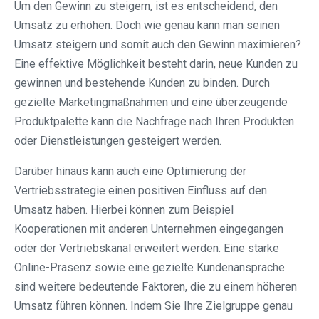
Um den Gewinn zu steigern, ist es entscheidend, den
Umsatz zu erhöhen. Doch wie genau kann man seinen
Umsatz steigern und somit auch den Gewinn maximieren?
Eine effektive Möglichkeit besteht darin, neue Kunden zu
gewinnen und bestehende Kunden zu binden. Durch
gezielte Marketingmaßnahmen und eine überzeugende
Produktpalette kann die Nachfrage nach Ihren Produkten
oder Dienstleistungen gesteigert werden.
Darüber hinaus kann auch eine Optimierung der
Vertriebsstrategie einen positiven Einfluss auf den
Umsatz haben. Hierbei können zum Beispiel
Kooperationen mit anderen Unternehmen eingegangen
oder der Vertriebskanal erweitert werden. Eine starke
Online-Präsenz sowie eine gezielte Kundenansprache
sind weitere bedeutende Faktoren, die zu einem höheren
Umsatz führen können. Indem Sie Ihre Zielgruppe genau