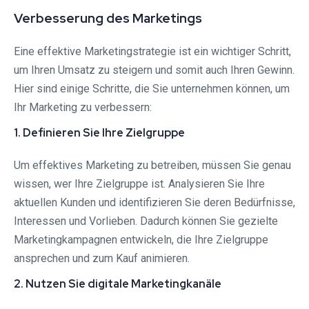
Verbesserung des Marketings
Eine effektive Marketingstrategie ist ein wichtiger Schritt,
um Ihren Umsatz zu steigern und somit auch Ihren Gewinn.
Hier sind einige Schritte, die Sie unternehmen können, um
Ihr Marketing zu verbessern:
1. Definieren Sie Ihre Zielgruppe
Um effektives Marketing zu betreiben, müssen Sie genau
wissen, wer Ihre Zielgruppe ist. Analysieren Sie Ihre
aktuellen Kunden und identifizieren Sie deren Bedürfnisse,
Interessen und Vorlieben. Dadurch können Sie gezielte
Marketingkampagnen entwickeln, die Ihre Zielgruppe
ansprechen und zum Kauf animieren.
2. Nutzen Sie digitale Marketingkanäle