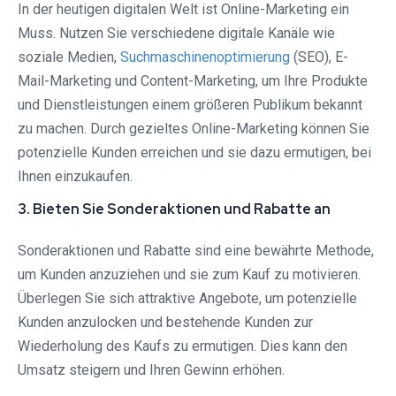
In der heutigen digitalen Welt ist Online-Marketing ein
Muss. Nutzen Sie verschiedene digitale Kanäle wie
soziale Medien,
Suchmaschinenoptimierung
(SEO), E-
Mail-Marketing und Content-Marketing, um Ihre Produkte
und Dienstleistungen einem größeren Publikum bekannt
zu machen. Durch gezieltes Online-Marketing können Sie
potenzielle Kunden erreichen und sie dazu ermutigen, bei
Ihnen einzukaufen.
3. Bieten Sie Sonderaktionen und Rabatte an
Sonderaktionen und Rabatte sind eine bewährte Methode,
um Kunden anzuziehen und sie zum Kauf zu motivieren.
Überlegen Sie sich attraktive Angebote, um potenzielle
Kunden anzulocken und bestehende Kunden zur
Wiederholung des Kaufs zu ermutigen. Dies kann den
Umsatz steigern und Ihren Gewinn erhöhen.