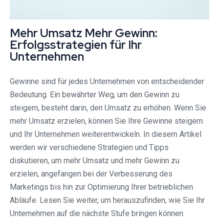
Mehr Umsatz Mehr Gewinn:
Erfolgsstrategien für Ihr
Unternehmen
Gewinne sind für jedes Unternehmen von entscheidender
Bedeutung. Ein bewährter Weg, um den Gewinn zu
steigern, besteht darin, den Umsatz zu erhöhen. Wenn Sie
mehr Umsatz erzielen, können Sie Ihre Gewinne steigern
und Ihr Unternehmen weiterentwickeln. In diesem Artikel
werden wir verschiedene Strategien und Tipps
diskutieren, um mehr Umsatz und mehr Gewinn zu
erzielen, angefangen bei der Verbesserung des
Marketings bis hin zur Optimierung Ihrer betrieblichen
Abläufe. Lesen Sie weiter, um herauszufinden, wie Sie Ihr
Unternehmen auf die nächste Stufe bringen können.