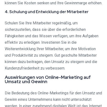
können Sie Kosten senken und Ihre Gewinnmarge erhöhen.
4. Schulung und Entwicklung der Mitarbeiter
Schulen Sie Ihre Mitarbeiter regelmäßig, um
sicherzustellen, dass sie über die erforderlichen
Fähigkeiten und das Wissen verfügen, um ihre Aufgaben
effektiv zu erledigen. Investieren Sie in die
Weiterentwicklung Ihrer Mitarbeiter, um ihre Motivation
und Produktivität zu steigern. Gut geschulte Mitarbeiter
können dazu beitragen, den Umsatz zu steigern und die
Kundenzufriedenheit zu verbessern.
Auswirkungen von Online-Marketing auf
Umsatz und Gewinn
Die Bedeutung des Online-Marketings für den Umsatz und
Gewinn eines Unternehmens kann nicht unterschätzt
werden. In einer zunehmend digitalen Welt ist das Internet