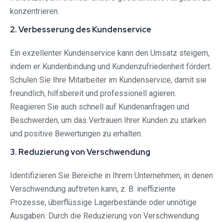
konzentrieren.
2. Verbesserung des Kundenservice
Ein exzellenter Kundenservice kann den Umsatz steigern,
indem er Kundenbindung und Kundenzufriedenheit fördert.
Schulen Sie Ihre Mitarbeiter im Kundenservice, damit sie
freundlich, hilfsbereit und professionell agieren.
Reagieren Sie auch schnell auf Kundenanfragen und
Beschwerden, um das Vertrauen Ihrer Kunden zu stärken
und positive Bewertungen zu erhalten.
3. Reduzierung von Verschwendung
Identifizieren Sie Bereiche in Ihrem Unternehmen, in denen
Verschwendung auftreten kann, z. B. ineffiziente
Prozesse, überflüssige Lagerbestände oder unnötige
Ausgaben. Durch die Reduzierung von Verschwendung