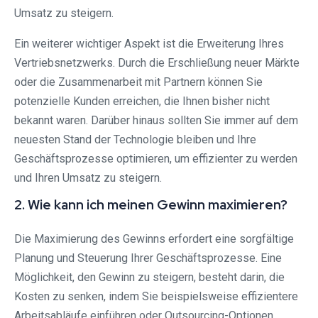
Umsatz zu steigern.
Ein weiterer wichtiger Aspekt ist die Erweiterung Ihres
Vertriebsnetzwerks. Durch die Erschließung neuer Märkte
oder die Zusammenarbeit mit Partnern können Sie
potenzielle Kunden erreichen, die Ihnen bisher nicht
bekannt waren. Darüber hinaus sollten Sie immer auf dem
neuesten Stand der Technologie bleiben und Ihre
Geschäftsprozesse optimieren, um effizienter zu werden
und Ihren Umsatz zu steigern.
2. Wie kann ich meinen Gewinn maximieren?
Die Maximierung des Gewinns erfordert eine sorgfältige
Planung und Steuerung Ihrer Geschäftsprozesse. Eine
Möglichkeit, den Gewinn zu steigern, besteht darin, die
Kosten zu senken, indem Sie beispielsweise effizientere
Arbeitsabläufe einführen oder Outsourcing-Optionen