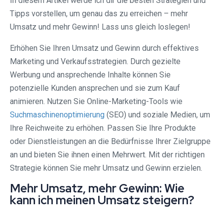
In diesem Artikel werde ich dir die besten Strategien und
Tipps vorstellen, um genau das zu erreichen – mehr
Umsatz und mehr Gewinn! Lass uns gleich loslegen!
Erhöhen Sie Ihren Umsatz und Gewinn durch effektives
Marketing und Verkaufsstrategien. Durch gezielte
Werbung und ansprechende Inhalte können Sie
potenzielle Kunden ansprechen und sie zum Kauf
animieren. Nutzen Sie Online-Marketing-Tools wie
Suchmaschinenoptimierung
(SEO) und soziale Medien, um
Ihre Reichweite zu erhöhen. Passen Sie Ihre Produkte
oder Dienstleistungen an die Bedürfnisse Ihrer Zielgruppe
an und bieten Sie ihnen einen Mehrwert. Mit der richtigen
Strategie können Sie mehr Umsatz und Gewinn erzielen.
Mehr Umsatz, mehr Gewinn: Wie
kann ich meinen Umsatz steigern?