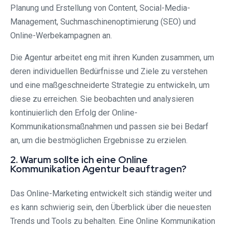
Planung und Erstellung von Content, Social-Media-
Management, Suchmaschinenoptimierung (SEO) und
Online-Werbekampagnen an.
Die Agentur arbeitet eng mit ihren Kunden zusammen, um
deren individuellen Bedürfnisse und Ziele zu verstehen
und eine maßgeschneiderte Strategie zu entwickeln, um
diese zu erreichen. Sie beobachten und analysieren
kontinuierlich den Erfolg der Online-
Kommunikationsmaßnahmen und passen sie bei Bedarf
an, um die bestmöglichen Ergebnisse zu erzielen.
2. Warum sollte ich eine Online
Kommunikation Agentur beauftragen?
Das Online-Marketing entwickelt sich ständig weiter und
es kann schwierig sein, den Überblick über die neuesten
Trends und Tools zu behalten. Eine Online Kommunikation