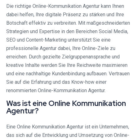
Die richtige Online-Kommunikation Agentur kann Ihnen
dabei helfen, Ihre digitale Präsenz zu stärken und Ihre
Botschaft effektiv zu verbreiten. Mit maßgeschneiderten
Strategien und Expertise in den Bereichen Social Media,
SEO und Content-Marketing unterstützt Sie eine
professionelle Agentur dabei, Ihre Online-Ziele zu
erreichen. Durch gezielte Zielgruppenansprache und
kreative Inhalte werden Sie Ihre Reichweite maximieren
und eine nachhaltige Kundenbindung aufbauen. Vertrauen
Sie auf die Erfahrung und das Know-how einer
renommierten Online-Kommunikation Agentur.
Was ist eine Online Kommunikation
Agentur?
Eine Online Kommunikation Agentur ist ein Unternehmen,
das sich auf die Entwicklung und Umsetzung von Online-