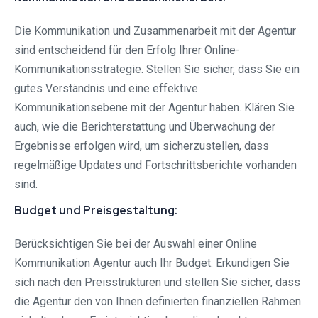
Die Kommunikation und Zusammenarbeit mit der Agentur
sind entscheidend für den Erfolg Ihrer Online-
Kommunikationsstrategie. Stellen Sie sicher, dass Sie ein
gutes Verständnis und eine effektive
Kommunikationsebene mit der Agentur haben. Klären Sie
auch, wie die Berichterstattung und Überwachung der
Ergebnisse erfolgen wird, um sicherzustellen, dass
regelmäßige Updates und Fortschrittsberichte vorhanden
sind.
Budget und Preisgestaltung:
Berücksichtigen Sie bei der Auswahl einer Online
Kommunikation Agentur auch Ihr Budget. Erkundigen Sie
sich nach den Preisstrukturen und stellen Sie sicher, dass
die Agentur den von Ihnen definierten finanziellen Rahmen