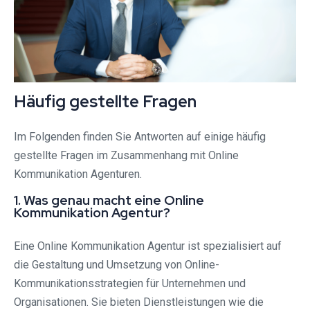
Häufig gestellte Fragen
Im Folgenden finden Sie Antworten auf einige häufig
gestellte Fragen im Zusammenhang mit Online
Kommunikation Agenturen.
1. Was genau macht eine Online
Kommunikation Agentur?
Eine Online Kommunikation Agentur ist spezialisiert auf
die Gestaltung und Umsetzung von Online-
Kommunikationsstrategien für Unternehmen und
Organisationen. Sie bieten Dienstleistungen wie die