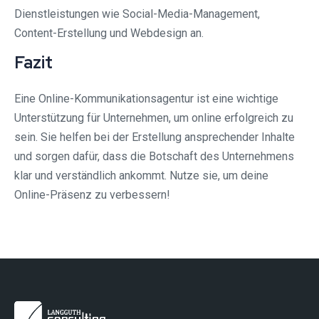
Dienstleistungen wie Social-Media-Management,
Content-Erstellung und Webdesign an.
Fazit
Eine Online-Kommunikationsagentur ist eine wichtige
Unterstützung für Unternehmen, um online erfolgreich zu
sein. Sie helfen bei der Erstellung ansprechender Inhalte
und sorgen dafür, dass die Botschaft des Unternehmens
klar und verständlich ankommt. Nutze sie, um deine
Online-Präsenz zu verbessern!