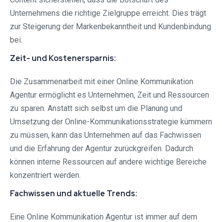
Unternehmens die richtige Zielgruppe erreicht. Dies trägt
zur Steigerung der Markenbekanntheit und Kundenbindung
bei.
Zeit- und Kostenersparnis:
Die Zusammenarbeit mit einer Online Kommunikation
Agentur ermöglicht es Unternehmen, Zeit und Ressourcen
zu sparen. Anstatt sich selbst um die Planung und
Umsetzung der Online-Kommunikationsstrategie kümmern
zu müssen, kann das Unternehmen auf das Fachwissen
und die Erfahrung der Agentur zurückgreifen. Dadurch
können interne Ressourcen auf andere wichtige Bereiche
konzentriert werden.
Fachwissen und aktuelle Trends:
Eine Online Kommunikation Agentur ist immer auf dem