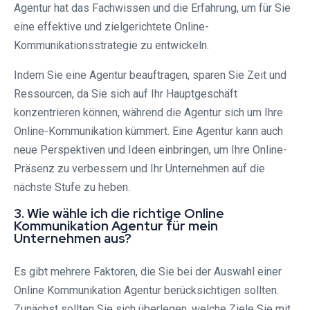
Agentur hat das Fachwissen und die Erfahrung, um für Sie
eine effektive und zielgerichtete Online-
Kommunikationsstrategie zu entwickeln.
Indem Sie eine Agentur beauftragen, sparen Sie Zeit und
Ressourcen, da Sie sich auf Ihr Hauptgeschäft
konzentrieren können, während die Agentur sich um Ihre
Online-Kommunikation kümmert. Eine Agentur kann auch
neue Perspektiven und Ideen einbringen, um Ihre Online-
Präsenz zu verbessern und Ihr Unternehmen auf die
nächste Stufe zu heben.
3. Wie wähle ich die richtige Online
Kommunikation Agentur für mein
Unternehmen aus?
Es gibt mehrere Faktoren, die Sie bei der Auswahl einer
Online Kommunikation Agentur berücksichtigen sollten.
Zunächst sollten Sie sich überlegen, welche Ziele Sie mit