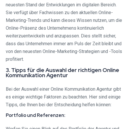
neuesten Stand der Entwicklungen im digitalen Bereich.
Sie verfügt über Fachwissen zu den aktuellen Online-
Marketing-Trends und kann dieses Wissen nutzen, um die
Online-Präsenz des Unternehmens kontinuierlich
weiterzuentwickeln und anzupassen. Dies stellt sicher,
dass das Unternehmen immer am Puls der Zeit bleibt und
von den neuesten Online-Marketing-Strategien und -Tools
profitiert.
3. Tipps für die Auswahl der richtigen Online
Kommunikation Agentur
Bei der Auswahl einer Online Kommunikation Agentur gibt
es einige wichtige Faktoren zu beachten. Hier sind einige
Tipps, die Ihnen bei der Entscheidung helfen können:
Portfolio und Referenzen:
Werfen Sie einen Blick auf das Portfolio der Agentur und