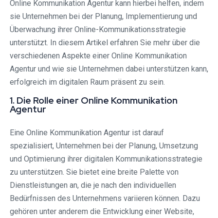
Online Kommunikation Agentur kann hierbei helfen, indem
sie Unternehmen bei der Planung, Implementierung und
Überwachung ihrer Online-Kommunikationsstrategie
unterstützt. In diesem Artikel erfahren Sie mehr über die
verschiedenen Aspekte einer Online Kommunikation
Agentur und wie sie Unternehmen dabei unterstützen kann,
erfolgreich im digitalen Raum präsent zu sein.
1. Die Rolle einer Online Kommunikation
Agentur
Eine Online Kommunikation Agentur ist darauf
spezialisiert, Unternehmen bei der Planung, Umsetzung
und Optimierung ihrer digitalen Kommunikationsstrategie
zu unterstützen. Sie bietet eine breite Palette von
Dienstleistungen an, die je nach den individuellen
Bedürfnissen des Unternehmens variieren können. Dazu
gehören unter anderem die Entwicklung einer Website,