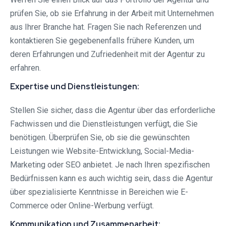
prüfen Sie, ob sie Erfahrung in der Arbeit mit Unternehmen
aus Ihrer Branche hat. Fragen Sie nach Referenzen und
kontaktieren Sie gegebenenfalls frühere Kunden, um
deren Erfahrungen und Zufriedenheit mit der Agentur zu
erfahren.
Expertise und Dienstleistungen:
Stellen Sie sicher, dass die Agentur über das erforderliche
Fachwissen und die Dienstleistungen verfügt, die Sie
benötigen. Überprüfen Sie, ob sie die gewünschten
Leistungen wie Website-Entwicklung, Social-Media-
Marketing oder SEO anbietet. Je nach Ihren spezifischen
Bedürfnissen kann es auch wichtig sein, dass die Agentur
über spezialisierte Kenntnisse in Bereichen wie E-
Commerce oder Online-Werbung verfügt.
Kommunikation und Zusammenarbeit: