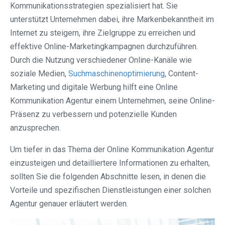
Kommunikationsstrategien spezialisiert hat. Sie
unterstützt Unternehmen dabei, ihre Markenbekanntheit im
Internet zu steigern, ihre Zielgruppe zu erreichen und
effektive Online-Marketingkampagnen durchzuführen.
Durch die Nutzung verschiedener Online-Kanäle wie
soziale Medien,
Suchmaschinenoptimierung
, Content-
Marketing und digitale Werbung hilft eine Online
Kommunikation Agentur einem Unternehmen, seine Online-
Präsenz zu verbessern und potenzielle Kunden
anzusprechen.
Um tiefer in das Thema der Online Kommunikation Agentur
einzusteigen und detailliertere Informationen zu erhalten,
sollten Sie die folgenden Abschnitte lesen, in denen die
Vorteile und spezifischen Dienstleistungen einer solchen
Agentur genauer erläutert werden.