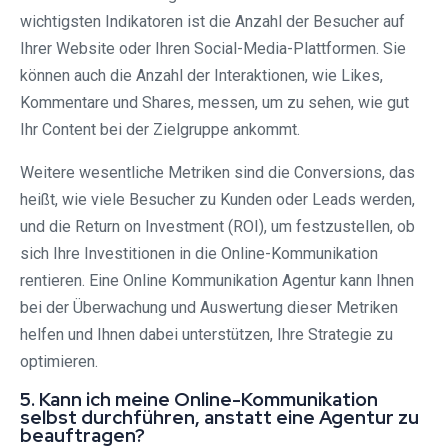
wichtigsten Indikatoren ist die Anzahl der Besucher auf
Ihrer Website oder Ihren Social-Media-Plattformen. Sie
können auch die Anzahl der Interaktionen, wie Likes,
Kommentare und Shares, messen, um zu sehen, wie gut
Ihr Content bei der Zielgruppe ankommt.
Weitere wesentliche Metriken sind die Conversions, das
heißt, wie viele Besucher zu Kunden oder Leads werden,
und die Return on Investment (ROI), um festzustellen, ob
sich Ihre Investitionen in die Online-Kommunikation
rentieren. Eine Online Kommunikation Agentur kann Ihnen
bei der Überwachung und Auswertung dieser Metriken
helfen und Ihnen dabei unterstützen, Ihre Strategie zu
optimieren.
5. Kann ich meine Online-Kommunikation
selbst durchführen, anstatt eine Agentur zu
beauftragen?