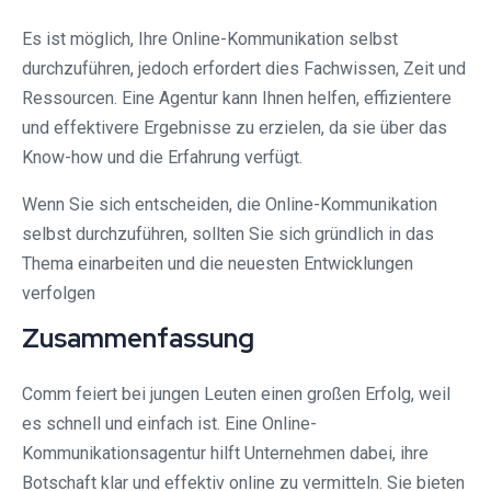
Es ist möglich, Ihre Online-Kommunikation selbst
durchzuführen, jedoch erfordert dies Fachwissen, Zeit und
Ressourcen. Eine Agentur kann Ihnen helfen, effizientere
und effektivere Ergebnisse zu erzielen, da sie über das
Know-how und die Erfahrung verfügt.
Wenn Sie sich entscheiden, die Online-Kommunikation
selbst durchzuführen, sollten Sie sich gründlich in das
Thema einarbeiten und die neuesten Entwicklungen
verfolgen
Zusammenfassung
Comm feiert bei jungen Leuten einen großen Erfolg, weil
es schnell und einfach ist. Eine Online-
Kommunikationsagentur hilft Unternehmen dabei, ihre
Botschaft klar und effektiv online zu vermitteln. Sie bieten