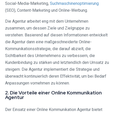
Social-Media-Marketing,
Suchmaschinenoptimierung
(SEO), Content-Marketing und Online-Werbung.
Die Agentur arbeitet eng mit dem Unternehmen
zusammen, um dessen Ziele und Zielgruppe zu
verstehen. Basierend auf diesen Informationen entwickelt
die Agentur dann eine maßgeschneiderte Online-
Kommunikationsstrategie, die darauf abzielt, die
Sichtbarkeit des Unternehmens zu verbessern, die
Kundenbindung zu stärken und letztendlich den Umsatz zu
steigern. Die Agentur implementiert die Strategie und
überwacht kontinuierlich deren Effektivität, um bei Bedarf
Anpassungen vornehmen zu können.
2. Die Vorteile einer Online Kommunikation
Agentur
Der Einsatz einer Online Kommunikation Agentur bietet