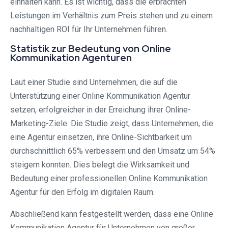
einhalten kann. Es ist wichtig, dass die erbrachten
Leistungen im Verhältnis zum Preis stehen und zu einem
nachhaltigen ROI für Ihr Unternehmen führen.
Statistik zur Bedeutung von Online
Kommunikation Agenturen
Laut einer Studie sind Unternehmen, die auf die
Unterstützung einer Online Kommunikation Agentur
setzen, erfolgreicher in der Erreichung ihrer Online-
Marketing-Ziele. Die Studie zeigt, dass Unternehmen, die
eine Agentur einsetzen, ihre Online-Sichtbarkeit um
durchschnittlich 65% verbessern und den Umsatz um 54%
steigern konnten. Dies belegt die Wirksamkeit und
Bedeutung einer professionellen Online Kommunikation
Agentur für den Erfolg im digitalen Raum.
Abschließend kann festgestellt werden, dass eine Online
Kommunikation Agentur für Unternehmen von großer