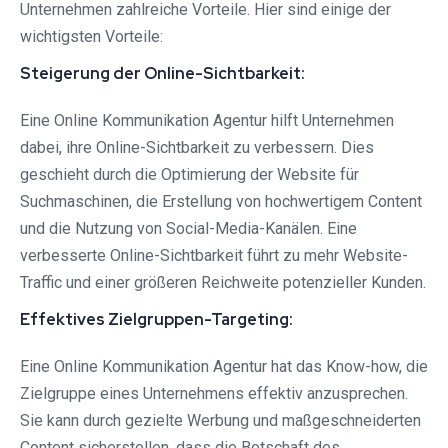
Unternehmen zahlreiche Vorteile. Hier sind einige der
wichtigsten Vorteile:
Steigerung der Online-Sichtbarkeit:
Eine Online Kommunikation Agentur hilft Unternehmen
dabei, ihre Online-Sichtbarkeit zu verbessern. Dies
geschieht durch die Optimierung der Website für
Suchmaschinen, die Erstellung von hochwertigem Content
und die Nutzung von Social-Media-Kanälen. Eine
verbesserte Online-Sichtbarkeit führt zu mehr Website-
Traffic und einer größeren Reichweite potenzieller Kunden.
Effektives Zielgruppen-Targeting:
Eine Online Kommunikation Agentur hat das Know-how, die
Zielgruppe eines Unternehmens effektiv anzusprechen.
Sie kann durch gezielte Werbung und maßgeschneiderten
Content sicherstellen, dass die Botschaft des