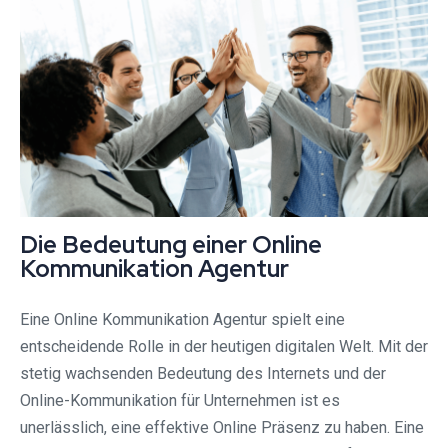
Die Bedeutung einer Online
Kommunikation Agentur
Eine Online Kommunikation Agentur spielt eine
entscheidende Rolle in der heutigen digitalen Welt. Mit der
stetig wachsenden Bedeutung des Internets und der
Online-Kommunikation für Unternehmen ist es
unerlässlich, eine effektive Online Präsenz zu haben. Eine