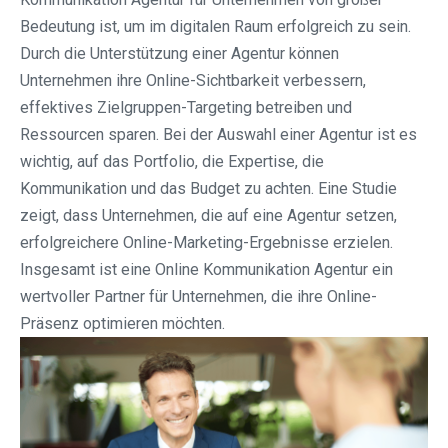
Bedeutung ist, um im digitalen Raum erfolgreich zu sein.
Durch die Unterstützung einer Agentur können
Unternehmen ihre Online-Sichtbarkeit verbessern,
effektives Zielgruppen-Targeting betreiben und
Ressourcen sparen. Bei der Auswahl einer Agentur ist es
wichtig, auf das Portfolio, die Expertise, die
Kommunikation und das Budget zu achten. Eine Studie
zeigt, dass Unternehmen, die auf eine Agentur setzen,
erfolgreichere Online-Marketing-Ergebnisse erzielen.
Insgesamt ist eine Online Kommunikation Agentur ein
wertvoller Partner für Unternehmen, die ihre Online-
Präsenz optimieren möchten.