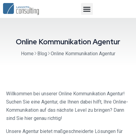
Online Kommunikation Agentur
Home
Blog
Online Kommunikation Agentur
Willkommen bei unserer Online Kommunikation Agentur!
Suchen Sie eine Agentur, die Ihnen dabei hilft, Ihre Online-
Kommunikation auf das nächste Level zu bringen? Dann
sind Sie hier genau richtig!
Unsere Agentur bietet maßgeschneiderte Lösungen für