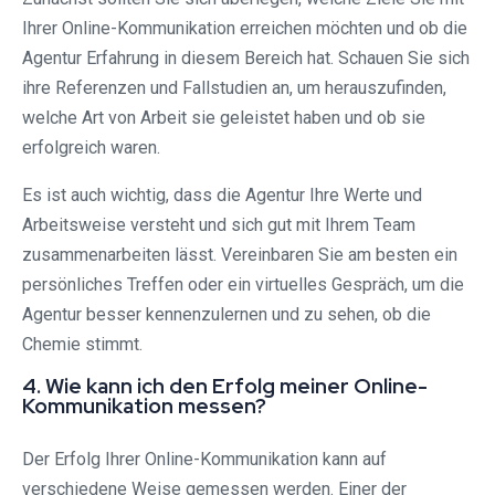
Ihrer Online-Kommunikation erreichen möchten und ob die
Agentur Erfahrung in diesem Bereich hat. Schauen Sie sich
ihre Referenzen und Fallstudien an, um herauszufinden,
welche Art von Arbeit sie geleistet haben und ob sie
erfolgreich waren.
Es ist auch wichtig, dass die Agentur Ihre Werte und
Arbeitsweise versteht und sich gut mit Ihrem Team
zusammenarbeiten lässt. Vereinbaren Sie am besten ein
persönliches Treffen oder ein virtuelles Gespräch, um die
Agentur besser kennenzulernen und zu sehen, ob die
Chemie stimmt.
4. Wie kann ich den Erfolg meiner Online-
Kommunikation messen?
Der Erfolg Ihrer Online-Kommunikation kann auf
verschiedene Weise gemessen werden. Einer der