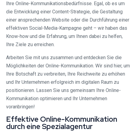
Ihre Online-Kommunikationsbedürfnisse. Egal, ob es um
die Entwicklung einer Content-Strategie, die Gestaltung
einer ansprechenden Website oder die Durchführung einer
effektiven Social-Media-Kampagne geht – wir haben das
Know-how und die Erfahrung, um Ihnen dabei zu helfen,
Ihre Ziele zu erreichen.
Arbeiten Sie mit uns zusammen und entdecken Sie die
Möglichkeiten der Online-Kommunikation. Wir sind hier, um
Ihre Botschaft zu verbreiten, Ihre Reichweite zu erhöhen
und Ihr Unternehmen erfolgreich im digitalen Raum zu
positionieren. Lassen Sie uns gemeinsam Ihre Online-
Kommunikation optimieren und Ihr Unternehmen
voranbringen!
Effektive Online-Kommunikation
durch eine Spezialagentur