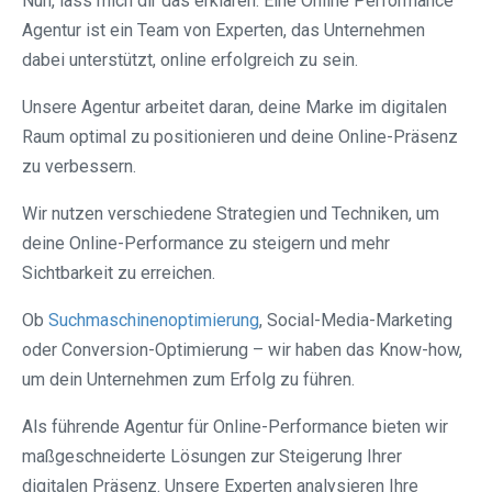
Nun, lass mich dir das erklären: Eine Online Performance
Agentur ist ein Team von Experten, das Unternehmen
dabei unterstützt, online erfolgreich zu sein.
Unsere Agentur arbeitet daran, deine Marke im digitalen
Raum optimal zu positionieren und deine Online-Präsenz
zu verbessern.
Wir nutzen verschiedene Strategien und Techniken, um
deine Online-Performance zu steigern und mehr
Sichtbarkeit zu erreichen.
Ob
Suchmaschinenoptimierung
, Social-Media-Marketing
oder Conversion-Optimierung – wir haben das Know-how,
um dein Unternehmen zum Erfolg zu führen.
Als führende Agentur für Online-Performance bieten wir
maßgeschneiderte Lösungen zur Steigerung Ihrer
digitalen Präsenz. Unsere Experten analysieren Ihre