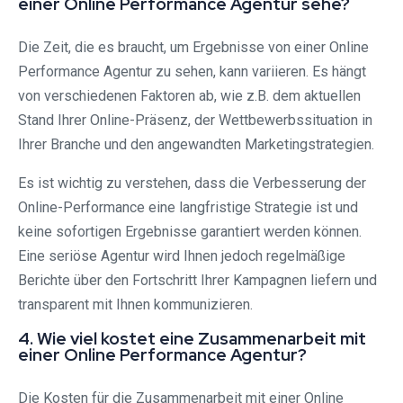
einer Online Performance Agentur sehe?
Die Zeit, die es braucht, um Ergebnisse von einer Online
Performance Agentur zu sehen, kann variieren. Es hängt
von verschiedenen Faktoren ab, wie z.B. dem aktuellen
Stand Ihrer Online-Präsenz, der Wettbewerbssituation in
Ihrer Branche und den angewandten Marketingstrategien.
Es ist wichtig zu verstehen, dass die Verbesserung der
Online-Performance eine langfristige Strategie ist und
keine sofortigen Ergebnisse garantiert werden können.
Eine seriöse Agentur wird Ihnen jedoch regelmäßige
Berichte über den Fortschritt Ihrer Kampagnen liefern und
transparent mit Ihnen kommunizieren.
4. Wie viel kostet eine Zusammenarbeit mit
einer Online Performance Agentur?
Die Kosten für die Zusammenarbeit mit einer Online