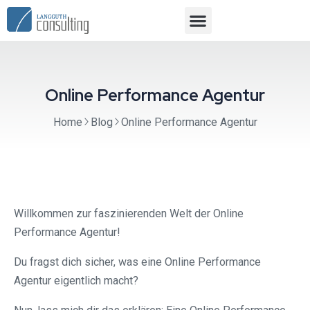
Online Performance Agentur
Home
Blog
Online Performance Agentur
Willkommen zur faszinierenden Welt der Online
Performance Agentur!
Du fragst dich sicher, was eine Online Performance
Agentur eigentlich macht?