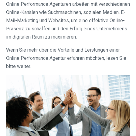
Online Performance Agenturen arbeiten mit verschiedenen
Online-Kanälen wie Suchmaschinen, sozialen Medien, E-
Mail-Marketing und Websites, um eine effektive Online-
Präsenz zu schaffen und den Erfolg eines Unternehmens
im digitalen Raum zu maximieren.
Wenn Sie mehr über die Vorteile und Leistungen einer
Online Performance Agentur erfahren möchten, lesen Sie
bitte weiter.