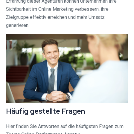
Erfahrung dieser Agenturen können Unternehmen ihre
Sichtbarkeit im Online Marketing verbessern, ihre
Zielgruppe effektiv erreichen und mehr Umsatz
generieren.
Häufig gestellte Fragen
Hier finden Sie Antworten auf die häufigsten Fragen zum