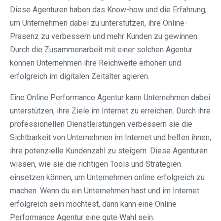
Diese Agenturen haben das Know-how und die Erfahrung,
um Unternehmen dabei zu unterstützen, ihre Online-
Präsenz zu verbessern und mehr Kunden zu gewinnen.
Durch die Zusammenarbeit mit einer solchen Agentur
können Unternehmen ihre Reichweite erhöhen und
erfolgreich im digitalen Zeitalter agieren.
Eine Online Performance Agentur kann Unternehmen dabei
unterstützen, ihre Ziele im Internet zu erreichen. Durch ihre
professionellen Dienstleistungen verbessern sie die
Sichtbarkeit von Unternehmen im Internet und helfen ihnen,
ihre potenzielle Kundenzahl zu steigern. Diese Agenturen
wissen, wie sie die richtigen Tools und Strategien
einsetzen können, um Unternehmen online erfolgreich zu
machen. Wenn du ein Unternehmen hast und im Internet
erfolgreich sein möchtest, dann kann eine Online
Performance Agentur eine gute Wahl sein.