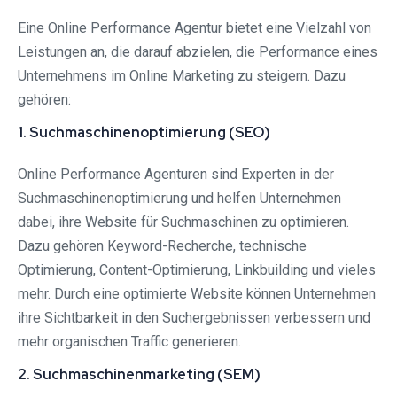
Eine Online Performance Agentur bietet eine Vielzahl von
Leistungen an, die darauf abzielen, die Performance eines
Unternehmens im Online Marketing zu steigern. Dazu
gehören:
1. Suchmaschinenoptimierung (SEO)
Online Performance Agenturen sind Experten in der
Suchmaschinenoptimierung und helfen Unternehmen
dabei, ihre Website für Suchmaschinen zu optimieren.
Dazu gehören Keyword-Recherche, technische
Optimierung, Content-Optimierung, Linkbuilding und vieles
mehr. Durch eine optimierte Website können Unternehmen
ihre Sichtbarkeit in den Suchergebnissen verbessern und
mehr organischen Traffic generieren.
2. Suchmaschinenmarketing (SEM)