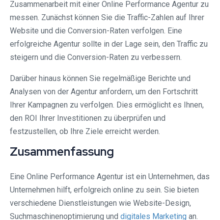
Zusammenarbeit mit einer Online Performance Agentur zu
messen. Zunächst können Sie die Traffic-Zahlen auf Ihrer
Website und die Conversion-Raten verfolgen. Eine
erfolgreiche Agentur sollte in der Lage sein, den Traffic zu
steigern und die Conversion-Raten zu verbessern.
Darüber hinaus können Sie regelmäßige Berichte und
Analysen von der Agentur anfordern, um den Fortschritt
Ihrer Kampagnen zu verfolgen. Dies ermöglicht es Ihnen,
den ROI Ihrer Investitionen zu überprüfen und
festzustellen, ob Ihre Ziele erreicht werden.
Zusammenfassung
Eine Online Performance Agentur ist ein Unternehmen, das
Unternehmen hilft, erfolgreich online zu sein. Sie bieten
verschiedene Dienstleistungen wie Website-Design,
Suchmaschinenoptimierung und
digitales Marketing
an.