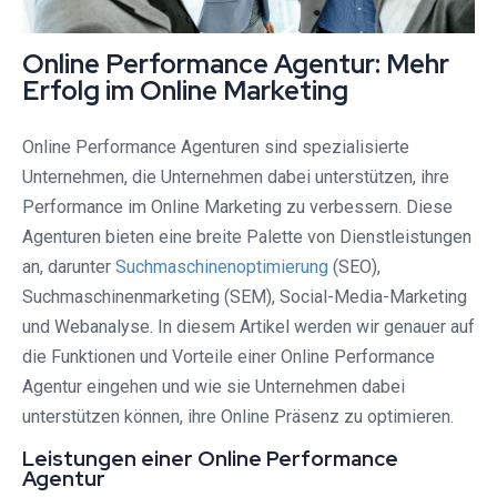
Online Performance Agentur: Mehr
Erfolg im Online Marketing
Online Performance Agenturen sind spezialisierte
Unternehmen, die Unternehmen dabei unterstützen, ihre
Performance im Online Marketing zu verbessern. Diese
Agenturen bieten eine breite Palette von Dienstleistungen
an, darunter
Suchmaschinenoptimierung
(SEO),
Suchmaschinenmarketing (SEM), Social-Media-Marketing
und Webanalyse. In diesem Artikel werden wir genauer auf
die Funktionen und Vorteile einer Online Performance
Agentur eingehen und wie sie Unternehmen dabei
unterstützen können, ihre Online Präsenz zu optimieren.
Leistungen einer Online Performance
Agentur