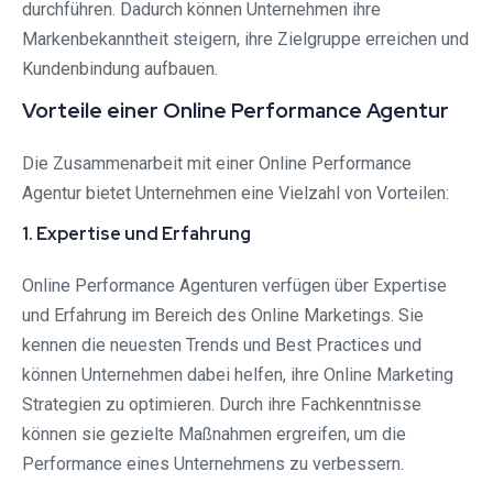
durchführen. Dadurch können Unternehmen ihre
Markenbekanntheit steigern, ihre Zielgruppe erreichen und
Kundenbindung aufbauen.
Vorteile einer Online Performance Agentur
Die Zusammenarbeit mit einer Online Performance
Agentur bietet Unternehmen eine Vielzahl von Vorteilen:
1. Expertise und Erfahrung
Online Performance Agenturen verfügen über Expertise
und Erfahrung im Bereich des Online Marketings. Sie
kennen die neuesten Trends und Best Practices und
können Unternehmen dabei helfen, ihre Online Marketing
Strategien zu optimieren. Durch ihre Fachkenntnisse
können sie gezielte Maßnahmen ergreifen, um die
Performance eines Unternehmens zu verbessern.