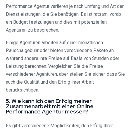
Performance Agentur variieren je nach Umfang und Art der
Dienstleistungen, die Sie benötigen. Es ist ratsam, vorab
ein Budget festzulegen und dies mit potenziellen
Agenturen zu besprechen.
Einige Agenturen arbeiten auf einer monatlichen
Pauschalgebühr oder bieten verschiedene Pakete an,
während andere ihre Preise auf Basis von Stunden oder
Leistung berechnen. Vergleichen Sie die Preise
verschiedener Agenturen, aber stellen Sie sicher, dass Sie
auch die Qualität und den Erfolg ihrer Arbeit
berücksichtigen.
5. Wie kann ich den Erfolg meiner
Zusammenarbeit mit einer Online
Performance Agentur messen?
Es gibt verschiedene Möglichkeiten, den Erfolg Ihrer