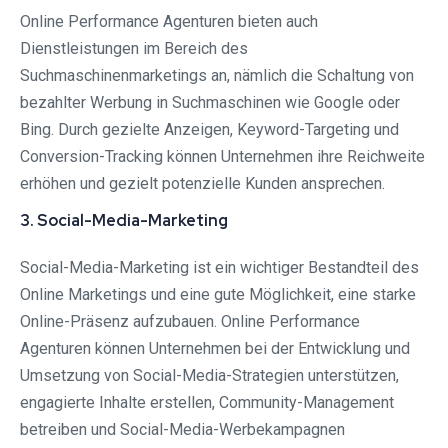
Online Performance Agenturen bieten auch
Dienstleistungen im Bereich des
Suchmaschinenmarketings an, nämlich die Schaltung von
bezahlter Werbung in Suchmaschinen wie Google oder
Bing. Durch gezielte Anzeigen, Keyword-Targeting und
Conversion-Tracking können Unternehmen ihre Reichweite
erhöhen und gezielt potenzielle Kunden ansprechen.
3. Social-Media-Marketing
Social-Media-Marketing ist ein wichtiger Bestandteil des
Online Marketings und eine gute Möglichkeit, eine starke
Online-Präsenz aufzubauen. Online Performance
Agenturen können Unternehmen bei der Entwicklung und
Umsetzung von Social-Media-Strategien unterstützen,
engagierte Inhalte erstellen, Community-Management
betreiben und Social-Media-Werbekampagnen