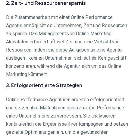
2. Zeit- und Ressourcenersparnis
Die Zusammenarbeit mit einer Online Performance
Agentur ermöglicht es Unternehmen, Zeit und Ressourcen
zu sparen. Das Management von Online Marketing
Aktivitäten erfordert oft viel Zeit und eine Vielzahl von
Ressourcen. Indem sie diese Aufgaben an eine Agentur
auslagern, können Unternehmen sich auf ihr Kerngeschäft
konzentrieren, während die Agentur sich um das Online
Marketing kümmert.
3. Erfolgsorientierte Strategien
Online Performance Agenturen arbeiten erfolgsorientiert
und setzen ihre Maßnahmen daran aus, die Performance
eines Unternehmens zu verbessern. Sie analysieren
kontinuierlich die Ergebnisse ihrer Kampagnen und setzen
gezielte Optimierungen ein, um die gewünschten