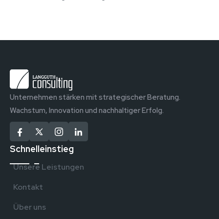
Unternehmen stärken mit strategischer Beratung.
Wachstum, Innovation und nachhaltiger Erfolg.
Schnelleinstieg
Unsere Leistungen
Kontakt
Über uns