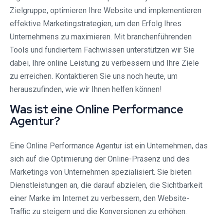
Zielgruppe, optimieren Ihre Website und implementieren
effektive Marketingstrategien, um den Erfolg Ihres
Unternehmens zu maximieren. Mit branchenführenden
Tools und fundiertem Fachwissen unterstützen wir Sie
dabei, Ihre online Leistung zu verbessern und Ihre Ziele
zu erreichen. Kontaktieren Sie uns noch heute, um
herauszufinden, wie wir Ihnen helfen können!
Was ist eine Online Performance
Agentur?
Eine Online Performance Agentur ist ein Unternehmen, das
sich auf die Optimierung der Online-Präsenz und des
Marketings von Unternehmen spezialisiert. Sie bieten
Dienstleistungen an, die darauf abzielen, die Sichtbarkeit
einer Marke im Internet zu verbessern, den Website-
Traffic zu steigern und die Konversionen zu erhöhen.