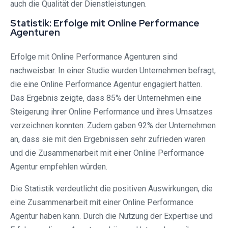
auch die Qualität der Dienstleistungen.
Statistik: Erfolge mit Online Performance
Agenturen
Erfolge mit Online Performance Agenturen sind
nachweisbar. In einer Studie wurden Unternehmen befragt,
die eine Online Performance Agentur engagiert hatten.
Das Ergebnis zeigte, dass 85% der Unternehmen eine
Steigerung ihrer Online Performance und ihres Umsatzes
verzeichnen konnten. Zudem gaben 92% der Unternehmen
an, dass sie mit den Ergebnissen sehr zufrieden waren
und die Zusammenarbeit mit einer Online Performance
Agentur empfehlen würden.
Die Statistik verdeutlicht die positiven Auswirkungen, die
eine Zusammenarbeit mit einer Online Performance
Agentur haben kann. Durch die Nutzung der Expertise und