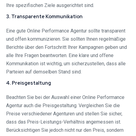
Ihre spezifischen Ziele ausgerichtet sind.
3. Transparente Kommunikation
Eine gute Online Performance Agentur sollte transparent
und offen kommunizieren. Sie sollten Ihnen regelmäßige
Berichte über den Fortschritt Ihrer Kampagnen geben und
alle Ihre Fragen beantworten. Eine klare und offene
Kommunikation ist wichtig, um sicherzustellen, dass alle
Parteien auf demselben Stand sind.
4. Preisgestaltung
Beachten Sie bei der Auswahl einer Online Performance
Agentur auch die Preisgestaltung. Vergleichen Sie die
Preise verschiedener Agenturen und stellen Sie sicher,
dass das Preis-Leistungs-Verhältnis angemessen ist.
Berücksichtigen Sie jedoch nicht nur den Preis, sondern