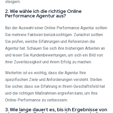
steigern.
2. Wie wähle ich die richtige Online
Performance Agentur aus?
Bei der Auswahl einer Online Performance Agentur sollten
Sie mehrere Faktoren berücksichtigen. Zunächst sollten
Sie prüfen, welche Erfahrungen und Referenzen die
Agentur hat. Schauen Sie sich ihre bisherigen Arbeiten an
und lesen Sie Kundenbewertungen, um sich ein Bild von
ihrer Zuverlässigkeit und ihrem Erfolg zu machen.
Weiterhin ist es wichtig, dass die Agentur Ihre
spezifischen Ziele und Anforderungen versteht. Stellen
Sie sicher, dass sie Erfahrung in Ihrem Geschäftsfeld hat
und die richtigen Maßnahmen ergreifen kann, um Ihre
Online-Performance zu verbessern.
3. Wie lange dauert es, bis ich Ergebnisse von