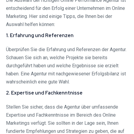
Die Auswahl der richtigen Online Performance Agentur ist
entscheidend für den Erfolg einer Unternehmen im Online
Marketing. Hier sind einige Tipps, die Ihnen bei der
Auswahl helfen können:
1. Erfahrung und Referenzen
Überprüfen Sie die Erfahrung und Referenzen der Agentur.
Schauen Sie sich an, welche Projekte sie bereits
durchgeführt haben und welche Ergebnisse sie erzielt
haben. Eine Agentur mit nachgewiesener Erfolgsbilanz ist
wahrscheinlich eine gute Wahl.
2. Expertise und Fachkenntnisse
Stellen Sie sicher, dass die Agentur über umfassende
Expertise und Fachkenntnisse im Bereich des Online
Marketings verfügt. Sie sollten in der Lage sein, Ihnen
fundierte Empfehlungen und Strategien zu geben, die auf