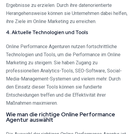
Ergebnisse zu erzielen. Durch ihre datenorientierte
Herangehensweise können sie Unternehmen dabei helfen,
ihre Ziele im Online Marketing zu erreichen.
4. Aktuelle Technologien und Tools
Online Performance Agenturen nutzen fortschrittliche
Technologien und Tools, um die Performance im Online
Marketing zu steigern. Sie haben Zugang zu
professionellen Analytics-Tools, SEO-Software, Social-
Media-Management-Systemen und vielem mehr. Durch
den Einsatz dieser Tools können sie fundierte
Entscheidungen treffen und die Effektivität ihrer
Maßnahmen maximieren.
Wie man die richtige Online Performance
Agentur auswählt