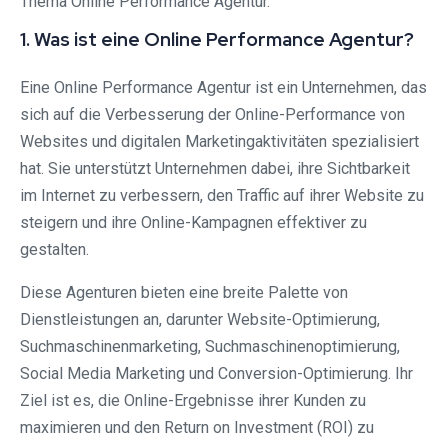
Thema Online Performance Agentur.
1. Was ist eine Online Performance Agentur?
Eine Online Performance Agentur ist ein Unternehmen, das
sich auf die Verbesserung der Online-Performance von
Websites und digitalen Marketingaktivitäten spezialisiert
hat. Sie unterstützt Unternehmen dabei, ihre Sichtbarkeit
im Internet zu verbessern, den Traffic auf ihrer Website zu
steigern und ihre Online-Kampagnen effektiver zu
gestalten.
Diese Agenturen bieten eine breite Palette von
Dienstleistungen an, darunter Website-Optimierung,
Suchmaschinenmarketing, Suchmaschinenoptimierung,
Social Media Marketing und Conversion-Optimierung. Ihr
Ziel ist es, die Online-Ergebnisse ihrer Kunden zu
maximieren und den Return on Investment (ROI) zu