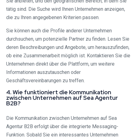
Sie anbieten, und den geografischen Bereich, in dem Sie
tätig sind. Die Suche wird Ihnen Unternehmen anzeigen,
die zu Ihren angegebenen Kriterien passen.
Sie können auch die Profile anderer Unternehmen
durchsuchen, um potenzielle Partner zu finden. Lesen Sie
deren Beschreibungen und Angebote, um herauszufinden,
ob eine Zusammenarbeit möglich ist. Kontaktieren Sie die
Unternehmen direkt über die Plattform, um weitere
Informationen auszutauschen oder
Geschäftsvereinbarungen zu treffen.
4. Wie funktioniert die Kommunikation
zwischen Unternehmen auf Sea Agentur
B2B?
Die Kommunikation zwischen Unternehmen auf Sea
Agentur B2B erfolgt über die integrierte Messaging-
Funktion. Sobald Sie ein interessantes Unternehmen