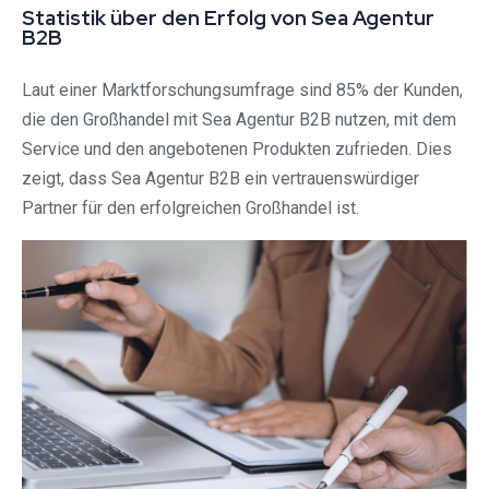
Statistik über den Erfolg von Sea Agentur
B2B
Laut einer Marktforschungsumfrage sind 85% der Kunden,
die den Großhandel mit Sea Agentur B2B nutzen, mit dem
Service und den angebotenen Produkten zufrieden. Dies
zeigt, dass Sea Agentur B2B ein vertrauenswürdiger
Partner für den erfolgreichen Großhandel ist.