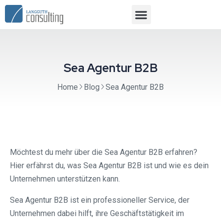
Sea Agentur B2B
Home
Blog
Sea Agentur B2B
Möchtest du mehr über die Sea Agentur B2B erfahren?
Hier erfährst du, was Sea Agentur B2B ist und wie es dein
Unternehmen unterstützen kann.
Sea Agentur B2B ist ein professioneller Service, der
Unternehmen dabei hilft, ihre Geschäftstätigkeit im