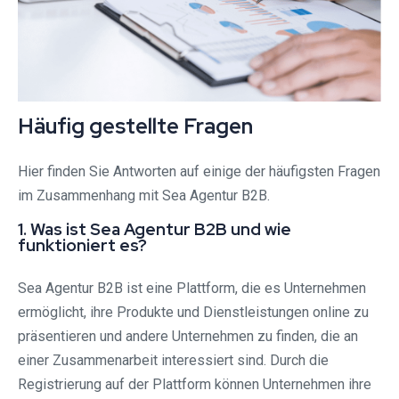
Häufig gestellte Fragen
Hier finden Sie Antworten auf einige der häufigsten Fragen
im Zusammenhang mit Sea Agentur B2B.
1. Was ist Sea Agentur B2B und wie
funktioniert es?
Sea Agentur B2B ist eine Plattform, die es Unternehmen
ermöglicht, ihre Produkte und Dienstleistungen online zu
präsentieren und andere Unternehmen zu finden, die an
einer Zusammenarbeit interessiert sind. Durch die
Registrierung auf der Plattform können Unternehmen ihre