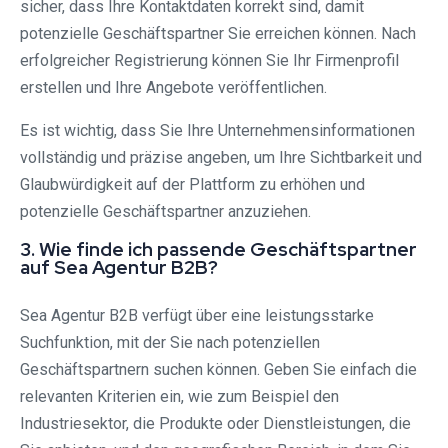
sicher, dass Ihre Kontaktdaten korrekt sind, damit
potenzielle Geschäftspartner Sie erreichen können. Nach
erfolgreicher Registrierung können Sie Ihr Firmenprofil
erstellen und Ihre Angebote veröffentlichen.
Es ist wichtig, dass Sie Ihre Unternehmensinformationen
vollständig und präzise angeben, um Ihre Sichtbarkeit und
Glaubwürdigkeit auf der Plattform zu erhöhen und
potenzielle Geschäftspartner anzuziehen.
3. Wie finde ich passende Geschäftspartner
auf Sea Agentur B2B?
Sea Agentur B2B verfügt über eine leistungsstarke
Suchfunktion, mit der Sie nach potenziellen
Geschäftspartnern suchen können. Geben Sie einfach die
relevanten Kriterien ein, wie zum Beispiel den
Industriesektor, die Produkte oder Dienstleistungen, die