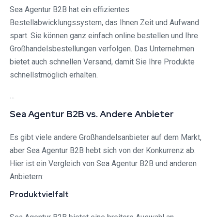
Sea Agentur B2B hat ein effizientes
Bestellabwicklungssystem, das Ihnen Zeit und Aufwand
spart. Sie können ganz einfach online bestellen und Ihre
Großhandelsbestellungen verfolgen. Das Unternehmen
bietet auch schnellen Versand, damit Sie Ihre Produkte
schnellstmöglich erhalten.
…
Sea Agentur B2B vs. Andere Anbieter
Es gibt viele andere Großhandelsanbieter auf dem Markt,
aber Sea Agentur B2B hebt sich von der Konkurrenz ab.
Hier ist ein Vergleich von Sea Agentur B2B und anderen
Anbietern:
Produktvielfalt