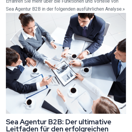
Erfahren Sie mehr über die Funktionen und Vorteile von
Sea Agentur B2B in der folgenden ausführlichen Analyse.»
Sea Agentur B2B: Der ultimative
Leitfaden für den erfolgreichen