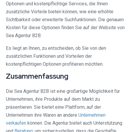
Optionen und kostenpflichtige Services, die Ihnen
zusätzliche Vorteile bieten können, wie eine erhöhte
Sichtbarkeit oder erweiterte Suchfunktionen. Die genauen
Kosten für diese Optionen finden Sie auf der Website von
Sea Agentur B2B.
Es liegt an Ihnen, zu entscheiden, ob Sie von den
zusätzlichen Funktionen und Vorteilen der
kostenpflichtigen Optionen profitieren möchten.
Zusammenfassung
Die Sea Agentur B2B ist eine großartige Möglichkeit für
Unternehmen, ihre Produkte auf dem Markt zu
präsentieren. Sie bietet eine Plattform, auf der
Unternehmen ihre Waren an andere
Unternehmen
verkaufen
können. Die Agentur bietet auch Unterstützung
und
Beratung
, um sicherzustellen, dass die Geschäfte