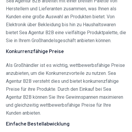
Sea Agentur B2B arbeitet mit einer breiten Palette von
Herstellern und Lieferanten zusammen, was Ihnen als
Kunden eine große Auswahl an Produkten bietet. Von
Elektronik über Bekleidung bis hin zu Haushaltswaren
bietet Sea Agentur B2B eine vielfältige Produktpalette, die
Sie in Ihrem Großhandelsgeschäft anbieten können.
Konkurrenzfähige Preise
Als Großhändler ist es wichtig, wettbewerbsfähige Preise
anzubieten, um die Konkurrenzvorteile zu nutzen. Sea
Agentur B2B versteht dies und bietet konkurrenzfähige
Preise für ihre Produkte. Durch den Einkauf bei Sea
Agentur B2B können Sie Ihre Gewinnspannen maximieren
und gleichzeitig wettbewerbsfähige Preise für Ihre
Kunden anbieten.
Einfache Bestellabwicklung