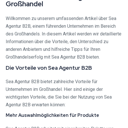
Großhandel
Willkommen zu unserem umfassenden Artikel über Sea
Agentur B2B, einem führenden Unternehmen im Bereich
des Großhandels. In diesem Artikel werden wir detaillierte
Informationen über die Vorteile, den Unterschied zu
anderen Anbietern und hilfreiche Tipps für Ihren
Großhandelserfolg mit Sea Agentur B2B bieten.
Die Vorteile von Sea Agentur B2B
Sea Agentur B2B bietet zahlreiche Vorteile für
Unternehmen im Großhandel. Hier sind einige der
wichtigsten Vorteile, die Sie bei der Nutzung von Sea
Agentur B2B erwarten können:
Mehr Auswahlmöglichkeiten für Produkte