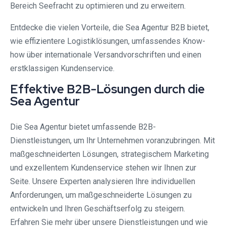
Bereich Seefracht zu optimieren und zu erweitern.
Entdecke die vielen Vorteile, die Sea Agentur B2B bietet,
wie effizientere Logistiklösungen, umfassendes Know-
how über internationale Versandvorschriften und einen
erstklassigen Kundenservice.
Effektive B2B-Lösungen durch die
Sea Agentur
Die Sea Agentur bietet umfassende B2B-
Dienstleistungen, um Ihr Unternehmen voranzubringen. Mit
maßgeschneiderten Lösungen, strategischem Marketing
und exzellentem Kundenservice stehen wir Ihnen zur
Seite. Unsere Experten analysieren Ihre individuellen
Anforderungen, um maßgeschneiderte Lösungen zu
entwickeln und Ihren Geschäftserfolg zu steigern.
Erfahren Sie mehr über unsere Dienstleistungen und wie