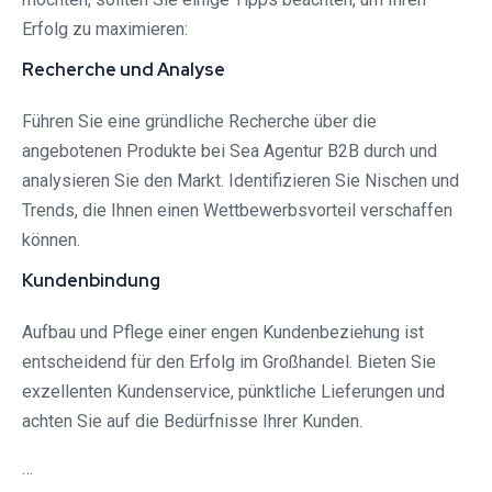
Erfolg zu maximieren:
Recherche und Analyse
Führen Sie eine gründliche Recherche über die
angebotenen Produkte bei Sea Agentur B2B durch und
analysieren Sie den Markt. Identifizieren Sie Nischen und
Trends, die Ihnen einen Wettbewerbsvorteil verschaffen
können.
Kundenbindung
Aufbau und Pflege einer engen Kundenbeziehung ist
entscheidend für den Erfolg im Großhandel. Bieten Sie
exzellenten Kundenservice, pünktliche Lieferungen und
achten Sie auf die Bedürfnisse Ihrer Kunden.
…