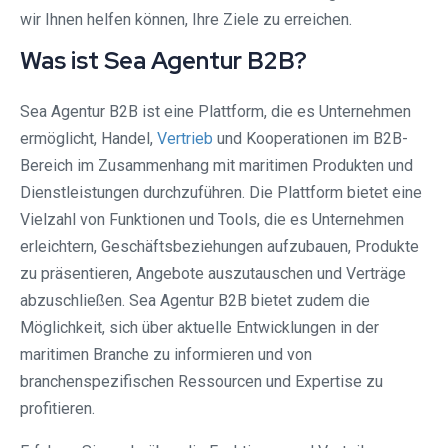
wir Ihnen helfen können, Ihre Ziele zu erreichen.
Was ist Sea Agentur B2B?
Sea Agentur B2B ist eine Plattform, die es Unternehmen
ermöglicht, Handel,
Vertrieb
und Kooperationen im B2B-
Bereich im Zusammenhang mit maritimen Produkten und
Dienstleistungen durchzuführen. Die Plattform bietet eine
Vielzahl von Funktionen und Tools, die es Unternehmen
erleichtern, Geschäftsbeziehungen aufzubauen, Produkte
zu präsentieren, Angebote auszutauschen und Verträge
abzuschließen. Sea Agentur B2B bietet zudem die
Möglichkeit, sich über aktuelle Entwicklungen in der
maritimen Branche zu informieren und von
branchenspezifischen Ressourcen und Expertise zu
profitieren.