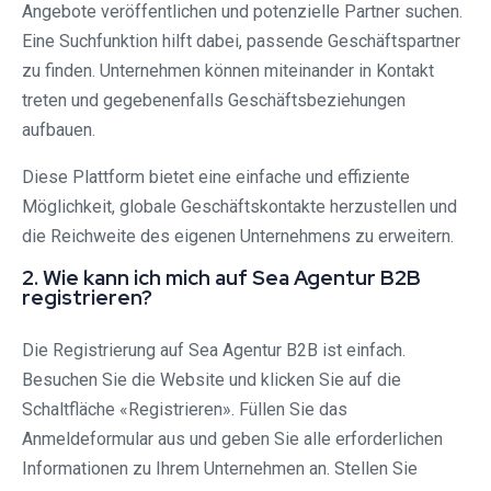
Angebote veröffentlichen und potenzielle Partner suchen.
Eine Suchfunktion hilft dabei, passende Geschäftspartner
zu finden. Unternehmen können miteinander in Kontakt
treten und gegebenenfalls Geschäftsbeziehungen
aufbauen.
Diese Plattform bietet eine einfache und effiziente
Möglichkeit, globale Geschäftskontakte herzustellen und
die Reichweite des eigenen Unternehmens zu erweitern.
2. Wie kann ich mich auf Sea Agentur B2B
registrieren?
Die Registrierung auf Sea Agentur B2B ist einfach.
Besuchen Sie die Website und klicken Sie auf die
Schaltfläche «Registrieren». Füllen Sie das
Anmeldeformular aus und geben Sie alle erforderlichen
Informationen zu Ihrem Unternehmen an. Stellen Sie