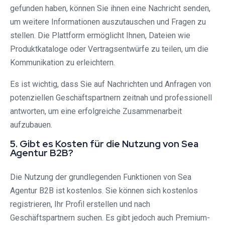
gefunden haben, können Sie ihnen eine Nachricht senden,
um weitere Informationen auszutauschen und Fragen zu
stellen. Die Plattform ermöglicht Ihnen, Dateien wie
Produktkataloge oder Vertragsentwürfe zu teilen, um die
Kommunikation zu erleichtern.
Es ist wichtig, dass Sie auf Nachrichten und Anfragen von
potenziellen Geschäftspartnern zeitnah und professionell
antworten, um eine erfolgreiche Zusammenarbeit
aufzubauen.
5. Gibt es Kosten für die Nutzung von Sea
Agentur B2B?
Die Nutzung der grundlegenden Funktionen von Sea
Agentur B2B ist kostenlos. Sie können sich kostenlos
registrieren, Ihr Profil erstellen und nach
Geschäftspartnern suchen. Es gibt jedoch auch Premium-