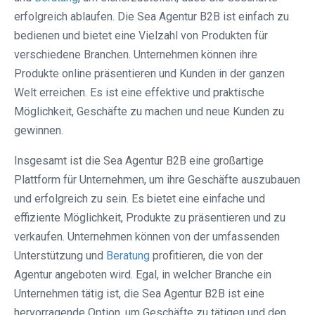
erfolgreich ablaufen. Die Sea Agentur B2B ist einfach zu
bedienen und bietet eine Vielzahl von Produkten für
verschiedene Branchen. Unternehmen können ihre
Produkte online präsentieren und Kunden in der ganzen
Welt erreichen. Es ist eine effektive und praktische
Möglichkeit, Geschäfte zu machen und neue Kunden zu
gewinnen.
Insgesamt ist die Sea Agentur B2B eine großartige
Plattform für Unternehmen, um ihre Geschäfte auszubauen
und erfolgreich zu sein. Es bietet eine einfache und
effiziente Möglichkeit, Produkte zu präsentieren und zu
verkaufen. Unternehmen können von der umfassenden
Unterstützung und
Beratung
profitieren, die von der
Agentur angeboten wird. Egal, in welcher Branche ein
Unternehmen tätig ist, die Sea Agentur B2B ist eine
hervorragende Option, um Geschäfte zu tätigen und den