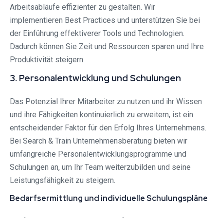
Arbeitsabläufe effizienter zu gestalten. Wir
implementieren Best Practices und unterstützen Sie bei
der Einführung effektiverer Tools und Technologien.
Dadurch können Sie Zeit und Ressourcen sparen und Ihre
Produktivität steigern.
3. Personalentwicklung und Schulungen
Das Potenzial Ihrer Mitarbeiter zu nutzen und ihr Wissen
und ihre Fähigkeiten kontinuierlich zu erweitern, ist ein
entscheidender Faktor für den Erfolg Ihres Unternehmens.
Bei Search & Train Unternehmensberatung bieten wir
umfangreiche Personalentwicklungsprogramme und
Schulungen an, um Ihr Team weiterzubilden und seine
Leistungsfähigkeit zu steigern.
Bedarfsermittlung und individuelle Schulungspläne