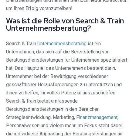
Dienstleistungen und nehmen Sie noch heute Kontakt auf,
um Ihren Erfolg voranzutreiben!
Was ist die Rolle von Search & Train
Unternehmensberatung?
Search & Train
Unternehmensberatung
ist ein
Unternehmen, das sich auf die Bereitstellung von
Beratungsdienstleistungen für Unternehmen spezialisiert
hat. Das Hauptziel des Unternehmens besteht darin,
Unternehmer bei der Bewältigung verschiedener
geschäftlicher Herausforderungen zu unterstützen und
ihnen zu helfen, ihr volles Potenzial auszuschöpfen.
Search & Train bietet umfassende
Beratungsdienstleistungen in den Bereichen
Strategieentwicklung, Marketing,
Finanzmanagement
,
Personalwesen und vielem mehr. Im Fokus steht dabei
die individuelle Anpassung der Beratungsleistungen an