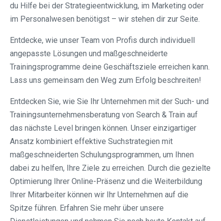
du Hilfe bei der Strategieentwicklung, im Marketing oder
im Personalwesen benötigst – wir stehen dir zur Seite.
Entdecke, wie unser Team von Profis durch individuell
angepasste Lösungen und maßgeschneiderte
Trainingsprogramme deine Geschäftsziele erreichen kann.
Lass uns gemeinsam den Weg zum Erfolg beschreiten!
Entdecken Sie, wie Sie Ihr Unternehmen mit der Such- und
Trainingsunternehmensberatung von Search & Train auf
das nächste Level bringen können. Unser einzigartiger
Ansatz kombiniert effektive Suchstrategien mit
maßgeschneiderten Schulungsprogrammen, um Ihnen
dabei zu helfen, Ihre Ziele zu erreichen. Durch die gezielte
Optimierung Ihrer Online-Präsenz und die Weiterbildung
Ihrer Mitarbeiter können wir Ihr Unternehmen auf die
Spitze führen. Erfahren Sie mehr über unsere