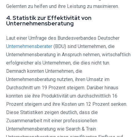
Gelernten zu helfen und ihre Leistung zu maximieren.
4. Statistik zur Effektivität von
Unternehmensberatung
Laut einer Umfrage des Bundesverbandes Deutscher
Unternehmensberater
(BDU) sind Unternehmen, die
Unternehmensberatung in Anspruch nehmen, wirtschaftlich
erfolgreicher als Unternehmen, die dies nicht tun.
Demnach konnten Unternehmen, die
Unternehmensberatung nutzten, ihren Umsatz im
Durchschnitt um 19 Prozent steigern. Darüber hinaus
konnten sie ihre Produktivität um durchschnittlich 16
Prozent steigern und ihre Kosten um 12 Prozent senken.
Diese Statistiken zeigen deutlich, dass die
Zusammenarbeit mit einer professionellen
Unternehmensberatung wie Search & Train