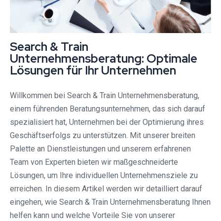
Search & Train
Unternehmensberatung: Optimale
Lösungen für Ihr Unternehmen
Willkommen bei Search & Train Unternehmensberatung,
einem führenden Beratungsunternehmen, das sich darauf
spezialisiert hat, Unternehmen bei der Optimierung ihres
Geschäftserfolgs zu unterstützen. Mit unserer breiten
Palette an Dienstleistungen und unserem erfahrenen
Team von Experten bieten wir maßgeschneiderte
Lösungen, um Ihre individuellen Unternehmensziele zu
erreichen. In diesem Artikel werden wir detailliert darauf
eingehen, wie Search & Train Unternehmensberatung Ihnen
helfen kann und welche Vorteile Sie von unserer