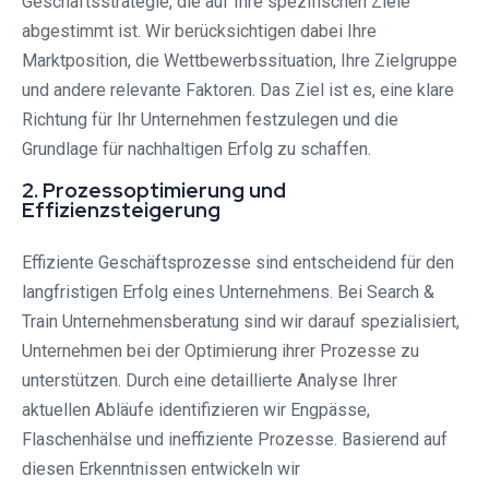
Geschäftsstrategie, die auf Ihre spezifischen Ziele
abgestimmt ist. Wir berücksichtigen dabei Ihre
Marktposition, die Wettbewerbssituation, Ihre Zielgruppe
und andere relevante Faktoren. Das Ziel ist es, eine klare
Richtung für Ihr Unternehmen festzulegen und die
Grundlage für nachhaltigen Erfolg zu schaffen.
2. Prozessoptimierung und
Effizienzsteigerung
Effiziente Geschäftsprozesse sind entscheidend für den
langfristigen Erfolg eines Unternehmens. Bei Search &
Train Unternehmensberatung sind wir darauf spezialisiert,
Unternehmen bei der Optimierung ihrer Prozesse zu
unterstützen. Durch eine detaillierte Analyse Ihrer
aktuellen Abläufe identifizieren wir Engpässe,
Flaschenhälse und ineffiziente Prozesse. Basierend auf
diesen Erkenntnissen entwickeln wir