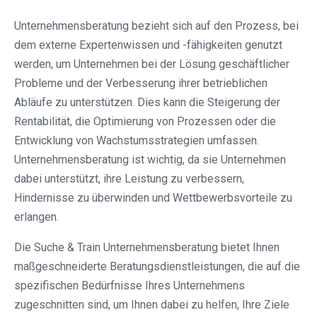
Unternehmensberatung bezieht sich auf den Prozess, bei
dem externe Expertenwissen und -fähigkeiten genutzt
werden, um Unternehmen bei der Lösung geschäftlicher
Probleme und der Verbesserung ihrer betrieblichen
Abläufe zu unterstützen. Dies kann die Steigerung der
Rentabilität, die Optimierung von Prozessen oder die
Entwicklung von Wachstumsstrategien umfassen.
Unternehmensberatung ist wichtig, da sie Unternehmen
dabei unterstützt, ihre Leistung zu verbessern,
Hindernisse zu überwinden und Wettbewerbsvorteile zu
erlangen.
Die Suche & Train Unternehmensberatung bietet Ihnen
maßgeschneiderte Beratungsdienstleistungen, die auf die
spezifischen Bedürfnisse Ihres Unternehmens
zugeschnitten sind, um Ihnen dabei zu helfen, Ihre Ziele