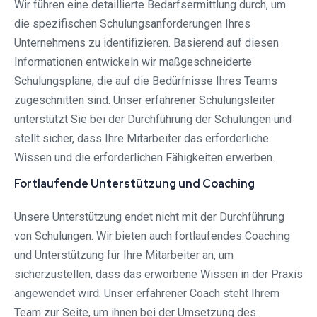
Wir führen eine detaillierte Bedarfsermittlung durch, um
die spezifischen Schulungsanforderungen Ihres
Unternehmens zu identifizieren. Basierend auf diesen
Informationen entwickeln wir maßgeschneiderte
Schulungspläne, die auf die Bedürfnisse Ihres Teams
zugeschnitten sind. Unser erfahrener Schulungsleiter
unterstützt Sie bei der Durchführung der Schulungen und
stellt sicher, dass Ihre Mitarbeiter das erforderliche
Wissen und die erforderlichen Fähigkeiten erwerben.
Fortlaufende Unterstützung und Coaching
Unsere Unterstützung endet nicht mit der Durchführung
von Schulungen. Wir bieten auch fortlaufendes Coaching
und Unterstützung für Ihre Mitarbeiter an, um
sicherzustellen, dass das erworbene Wissen in der Praxis
angewendet wird. Unser erfahrener Coach steht Ihrem
Team zur Seite, um ihnen bei der Umsetzung des