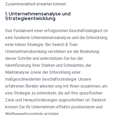
Zusammenarbeit erwarten können.
1. Unternehmensanalyse und
Strategieentwicklung
Das Fundament einer erfolgreichen Geschäftstätigkeit ist
eine fundierte Unternehmensanalyse und die Entwicklung
einer klaren Strategie. Bei Search & Train
Unternehmensberatung verstehen wir die Bedeutung
dieser Schritte und unterstützen Sie bei der
Identifizierung Ihrer Stärken und Schwächen, der
Marktanalyse sowie der Entwicklung einer
maßgeschneiderten Geschäftsstrategie. Unsere
erfahrenen Berater arbeiten eng mit Ihnen zusammen, um
eine Strategie zu entwickeln, die auf Ihre spezifischen
Ziele und Herausforderungen zugeschnitten ist. Dadurch
können Sie Ihr Unternehmen effektiv positionieren und
Wettbewerbsvorteile erzielen.