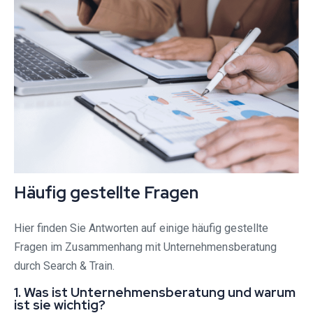
Häufig gestellte Fragen
Hier finden Sie Antworten auf einige häufig gestellte
Fragen im Zusammenhang mit Unternehmensberatung
durch Search & Train.
1. Was ist Unternehmensberatung und warum
ist sie wichtig?