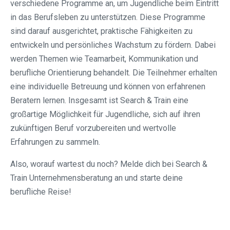
verschiedene Programme an, um Jugendliche beim Eintritt
in das Berufsleben zu unterstützen. Diese Programme
sind darauf ausgerichtet, praktische Fähigkeiten zu
entwickeln und persönliches Wachstum zu fördern. Dabei
werden Themen wie Teamarbeit, Kommunikation und
berufliche Orientierung behandelt. Die Teilnehmer erhalten
eine individuelle Betreuung und können von erfahrenen
Beratern lernen. Insgesamt ist Search & Train eine
großartige Möglichkeit für Jugendliche, sich auf ihren
zukünftigen Beruf vorzubereiten und wertvolle
Erfahrungen zu sammeln.
Also, worauf wartest du noch? Melde dich bei Search &
Train Unternehmensberatung an und starte deine
berufliche Reise!