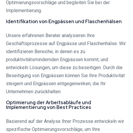
Optimierungsvorschläge und begleiten Sie bei der
Implementierung.
Identifikation von Engpässen und Flaschenhälsen
Unsere erfahrenen Berater analysieren Ihre
Geschäftsprozesse auf Engpässe und Flaschenhälse. Wir
identifizieren Bereiche, in denen es zu
produktivitätsmindernden Engpässen kommt, und
entwickeln Lösungen, um diese zu beseitigen. Durch die
Beseitigung von Engpässen können Sie Ihre Produktivität
steigern und Engpässen entgegenwirken, die Ihr
Unternehmen zurückhalten.
Optimierung der Arbeitsabläufe und
Implementierung von Best Practices
Basierend auf der Analyse Ihrer Prozesse entwickeln wir
spezifische Optimierungsvorschläge, um Ihre