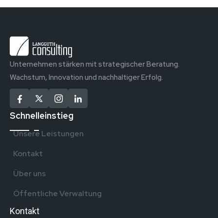
Unternehmen stärken mit strategischer Beratung.
Wachstum, Innovation und nachhaltiger Erfolg.
Schnelleinstieg
Unsere Leistungen
Kontakt
Über uns
Öffentliche Verwaltung
Kontakt