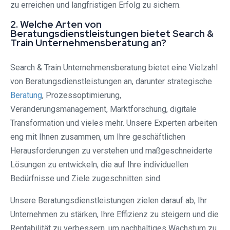
zu erreichen und langfristigen Erfolg zu sichern.
2. Welche Arten von
Beratungsdienstleistungen bietet Search &
Train Unternehmensberatung an?
Search & Train Unternehmensberatung bietet eine Vielzahl
von Beratungsdienstleistungen an, darunter strategische
Beratung
, Prozessoptimierung,
Veränderungsmanagement, Marktforschung, digitale
Transformation und vieles mehr. Unsere Experten arbeiten
eng mit Ihnen zusammen, um Ihre geschäftlichen
Herausforderungen zu verstehen und maßgeschneiderte
Lösungen zu entwickeln, die auf Ihre individuellen
Bedürfnisse und Ziele zugeschnitten sind.
Unsere Beratungsdienstleistungen zielen darauf ab, Ihr
Unternehmen zu stärken, Ihre Effizienz zu steigern und die
Rentabilität zu verbessern, um nachhaltiges Wachstum zu