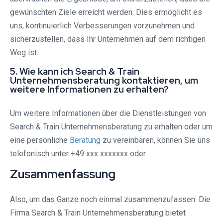
gewünschten Ziele erreicht werden. Dies ermöglicht es
uns, kontinuierlich Verbesserungen vorzunehmen und
sicherzustellen, dass Ihr Unternehmen auf dem richtigen
Weg ist.
5. Wie kann ich Search & Train
Unternehmensberatung kontaktieren, um
weitere Informationen zu erhalten?
Um weitere Informationen über die Dienstleistungen von
Search & Train Unternehmensberatung zu erhalten oder um
eine persönliche
Beratung
zu vereinbaren, können Sie uns
telefonisch unter +49 xxx xxxxxxx oder
Zusammenfassung
Also, um das Ganze noch einmal zusammenzufassen: Die
Firma Search & Train Unternehmensberatung bietet