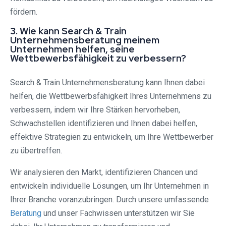
fördern.
3. Wie kann Search & Train
Unternehmensberatung meinem
Unternehmen helfen, seine
Wettbewerbsfähigkeit zu verbessern?
Search & Train Unternehmensberatung kann Ihnen dabei
helfen, die Wettbewerbsfähigkeit Ihres Unternehmens zu
verbessern, indem wir Ihre Stärken hervorheben,
Schwachstellen identifizieren und Ihnen dabei helfen,
effektive Strategien zu entwickeln, um Ihre Wettbewerber
zu übertreffen.
Wir analysieren den Markt, identifizieren Chancen und
entwickeln individuelle Lösungen, um Ihr Unternehmen in
Ihrer Branche voranzubringen. Durch unsere umfassende
Beratung
und unser Fachwissen unterstützen wir Sie