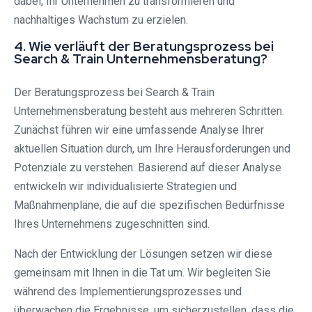
dabei, Ihr Unternehmen zu transformieren und
nachhaltiges Wachstum zu erzielen.
4. Wie verläuft der Beratungsprozess bei
Search & Train Unternehmensberatung?
Der Beratungsprozess bei Search & Train
Unternehmensberatung besteht aus mehreren Schritten.
Zunächst führen wir eine umfassende Analyse Ihrer
aktuellen Situation durch, um Ihre Herausforderungen und
Potenziale zu verstehen. Basierend auf dieser Analyse
entwickeln wir individualisierte Strategien und
Maßnahmenpläne, die auf die spezifischen Bedürfnisse
Ihres Unternehmens zugeschnitten sind.
Nach der Entwicklung der Lösungen setzen wir diese
gemeinsam mit Ihnen in die Tat um. Wir begleiten Sie
während des Implementierungsprozesses und
überwachen die Ergebnisse, um sicherzustellen, dass die