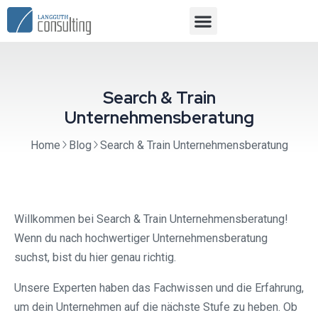
Search & Train
Unternehmensberatung
Home
Blog
Search & Train Unternehmensberatung
Willkommen bei Search & Train Unternehmensberatung!
Wenn du nach hochwertiger Unternehmensberatung
suchst, bist du hier genau richtig.
Unsere Experten haben das Fachwissen und die Erfahrung,
um dein Unternehmen auf die nächste Stufe zu heben. Ob