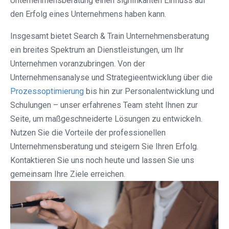
Unternehmensberatung einen signifikanten Einfluss auf
den Erfolg eines Unternehmens haben kann.
Insgesamt bietet Search & Train Unternehmensberatung
ein breites Spektrum an Dienstleistungen, um Ihr
Unternehmen voranzubringen. Von der
Unternehmensanalyse und Strategieentwicklung über die
Prozessoptimierung
bis hin zur Personalentwicklung und
Schulungen – unser erfahrenes Team steht Ihnen zur
Seite, um maßgeschneiderte Lösungen zu entwickeln.
Nutzen Sie die Vorteile der professionellen
Unternehmensberatung und steigern Sie Ihren Erfolg.
Kontaktieren Sie uns noch heute und lassen Sie uns
gemeinsam Ihre Ziele erreichen.