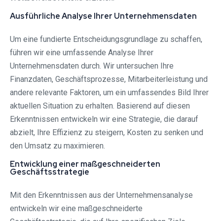
Ausführliche Analyse Ihrer Unternehmensdaten
Um eine fundierte Entscheidungsgrundlage zu schaffen,
führen wir eine umfassende Analyse Ihrer
Unternehmensdaten durch. Wir untersuchen Ihre
Finanzdaten, Geschäftsprozesse, Mitarbeiterleistung und
andere relevante Faktoren, um ein umfassendes Bild Ihrer
aktuellen Situation zu erhalten. Basierend auf diesen
Erkenntnissen entwickeln wir eine Strategie, die darauf
abzielt, Ihre Effizienz zu steigern, Kosten zu senken und
den Umsatz zu maximieren.
Entwicklung einer maßgeschneiderten
Geschäftsstrategie
Mit den Erkenntnissen aus der Unternehmensanalyse
entwickeln wir eine maßgeschneiderte