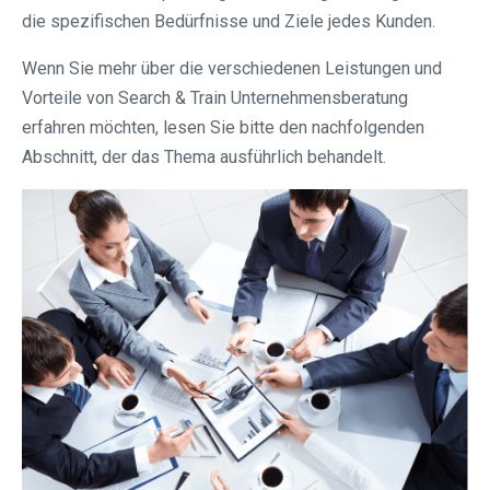
die spezifischen Bedürfnisse und Ziele jedes Kunden.
Wenn Sie mehr über die verschiedenen Leistungen und
Vorteile von Search & Train Unternehmensberatung
erfahren möchten, lesen Sie bitte den nachfolgenden
Abschnitt, der das Thema ausführlich behandelt.