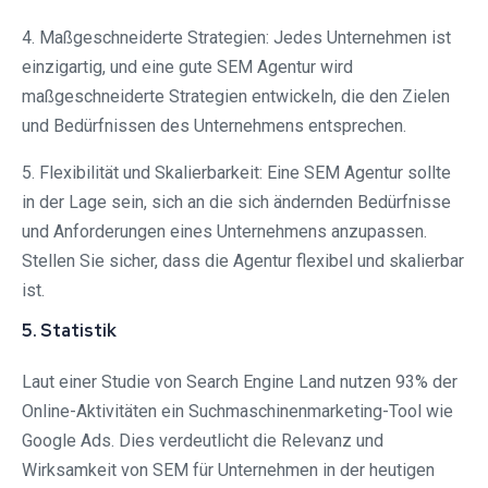
4. Maßgeschneiderte Strategien: Jedes Unternehmen ist
einzigartig, und eine gute SEM Agentur wird
maßgeschneiderte Strategien entwickeln, die den Zielen
und Bedürfnissen des Unternehmens entsprechen.
5. Flexibilität und Skalierbarkeit: Eine SEM Agentur sollte
in der Lage sein, sich an die sich ändernden Bedürfnisse
und Anforderungen eines Unternehmens anzupassen.
Stellen Sie sicher, dass die Agentur flexibel und skalierbar
ist.
5. Statistik
Laut einer Studie von Search Engine Land nutzen 93% der
Online-Aktivitäten ein Suchmaschinenmarketing-Tool wie
Google Ads. Dies verdeutlicht die Relevanz und
Wirksamkeit von SEM für Unternehmen in der heutigen