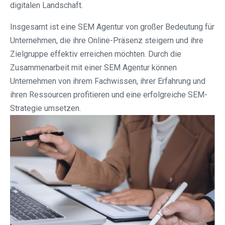
digitalen Landschaft.
Insgesamt ist eine SEM Agentur von großer Bedeutung für
Unternehmen, die ihre Online-Präsenz steigern und ihre
Zielgruppe effektiv erreichen möchten. Durch die
Zusammenarbeit mit einer SEM Agentur können
Unternehmen von ihrem Fachwissen, ihrer Erfahrung und
ihren Ressourcen profitieren und eine erfolgreiche SEM-
Strategie umsetzen.