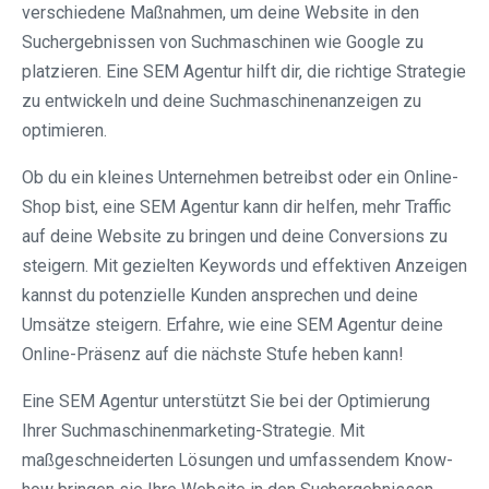
verschiedene Maßnahmen, um deine Website in den
Suchergebnissen von Suchmaschinen wie Google zu
platzieren. Eine SEM Agentur hilft dir, die richtige Strategie
zu entwickeln und deine Suchmaschinenanzeigen zu
optimieren.
Ob du ein kleines Unternehmen betreibst oder ein Online-
Shop bist, eine SEM Agentur kann dir helfen, mehr Traffic
auf deine Website zu bringen und deine Conversions zu
steigern. Mit gezielten Keywords und effektiven Anzeigen
kannst du potenzielle Kunden ansprechen und deine
Umsätze steigern. Erfahre, wie eine SEM Agentur deine
Online-Präsenz auf die nächste Stufe heben kann!
Eine SEM Agentur unterstützt Sie bei der Optimierung
Ihrer Suchmaschinenmarketing-Strategie. Mit
maßgeschneiderten Lösungen und umfassendem Know-