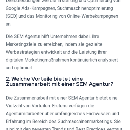
Dienstleistungen wie die Erstellung und Optimierung von
Google Ads-Kampagnen, Suchmaschinenoptimierung
(SEO) und das Monitoring von Online-Werbekampagnen
an.
Die SEM Agentur hilft Unternehmen dabei, ihre
Marketingziele zu erreichen, indem sie gezielte
Werbestrategien entwickelt und die Leistung ihrer
digitalen Marketingmaßnahmen kontinuierlich analysiert
und optimiert.
2. Welche Vorteile bietet eine
Zusammenarbeit mit einer SEM Agentur?
Die Zusammenarbeit mit einer SEM Agentur bietet eine
Vielzahl von Vorteilen. Erstens verfügen die
Agenturmitarbeiter über umfangreiches Fachwissen und
Erfahrung im Bereich des Suchmaschinenmarketings. Sie
sind mit den neuesten Trends und Best Practices vertraut