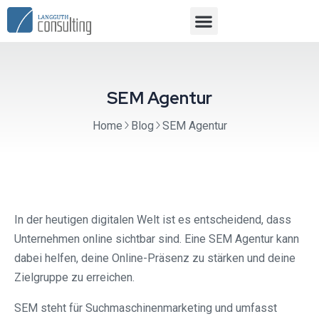
SEM Agentur
Home
Blog
SEM Agentur
In der heutigen digitalen Welt ist es entscheidend, dass
Unternehmen online sichtbar sind. Eine SEM Agentur kann
dabei helfen, deine Online-Präsenz zu stärken und deine
Zielgruppe zu erreichen.
SEM steht für Suchmaschinenmarketing und umfasst