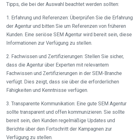
Tipps, die bei der Auswahl beachtet werden sollten:
1. Erfahrung und Referenzen: Überprüfen Sie die Erfahrung
der Agentur und bitten Sie um Referenzen von früheren
Kunden. Eine seriöse SEM Agentur wird bereit sein, diese
Informationen zur Verfügung zu stellen.
2. Fachwissen und Zertifizierungen: Stellen Sie sicher,
dass die Agentur über Experten mit relevantem
Fachwissen und Zertifizierungen in der SEM-Branche
verfügt. Dies zeigt, dass sie über die erforderlichen
Fähigkeiten und Kenntnisse verfügen.
3. Transparente Kommunikation: Eine gute SEM Agentur
sollte transparent und offen kommunizieren. Sie sollte
bereit sein, den Kunden regelmäßige Updates und
Berichte über den Fortschritt der Kampagnen zur
Verfügung zu stellen.