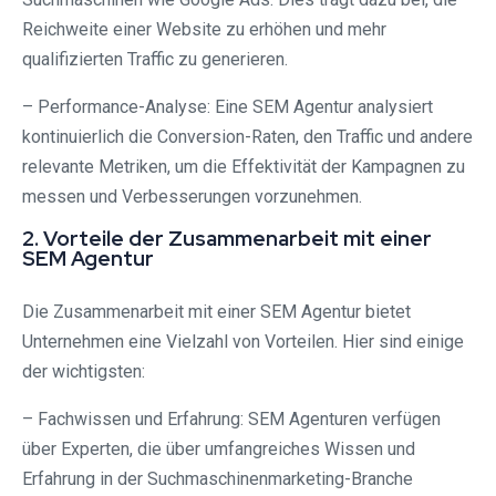
Reichweite einer Website zu erhöhen und mehr
qualifizierten Traffic zu generieren.
– Performance-Analyse: Eine SEM Agentur analysiert
kontinuierlich die Conversion-Raten, den Traffic und andere
relevante Metriken, um die Effektivität der Kampagnen zu
messen und Verbesserungen vorzunehmen.
2. Vorteile der Zusammenarbeit mit einer
SEM Agentur
Die Zusammenarbeit mit einer SEM Agentur bietet
Unternehmen eine Vielzahl von Vorteilen. Hier sind einige
der wichtigsten:
– Fachwissen und Erfahrung: SEM Agenturen verfügen
über Experten, die über umfangreiches Wissen und
Erfahrung in der Suchmaschinenmarketing-Branche