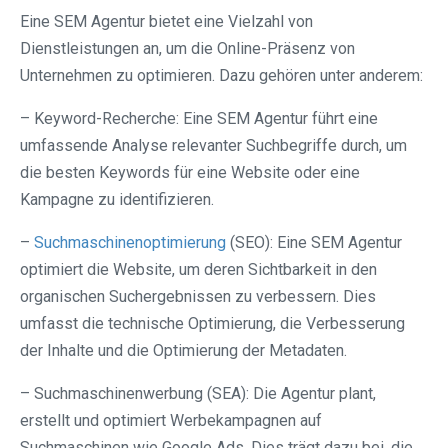
Eine SEM Agentur bietet eine Vielzahl von
Dienstleistungen an, um die Online-Präsenz von
Unternehmen zu optimieren. Dazu gehören unter anderem:
– Keyword-Recherche: Eine SEM Agentur führt eine
umfassende Analyse relevanter Suchbegriffe durch, um
die besten Keywords für eine Website oder eine
Kampagne zu identifizieren.
–
Suchmaschinenoptimierung
(SEO): Eine SEM Agentur
optimiert die Website, um deren Sichtbarkeit in den
organischen Suchergebnissen zu verbessern. Dies
umfasst die technische Optimierung, die Verbesserung
der Inhalte und die Optimierung der Metadaten.
– Suchmaschinenwerbung (SEA): Die Agentur plant,
erstellt und optimiert Werbekampagnen auf
Suchmaschinen wie Google Ads. Dies trägt dazu bei, die