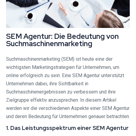
SEM Agentur: Die Bedeutung von
Suchmaschinenmarketing
Suchmaschinenmarketing (SEM) ist heute eine der
wichtigsten Marketingstrategien für Unternehmen, um
online erfolgreich zu sein. Eine SEM Agentur unterstützt
Unternehmen dabei, ihre Sichtbarkeit in
Suchmaschinenergebnissen zu verbessern und ihre
Zielgruppe effektiv anzusprechen. In diesem Artikel
werden wir die verschiedenen Aspekte einer SEM Agentur
und deren Bedeutung für Unternehmen genauer betrachten.
1. Das Leistungsspektrum einer SEM Agentur