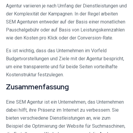
Agentur variieren je nach Umfang der Dienstleistungen und
der Komplexität der Kampagnen. In der Regel arbeiten
SEM Agenturen entweder auf der Basis einer monatlichen
Pauschalgebühr oder auf Basis von Leistungskennzahlen
wie den Kosten pro Klick oder der Conversion-Rate.
Es ist wichtig, dass das Unternehmen im Vorfeld
Budgetvorstellungen und Ziele mit der Agentur bespricht,
um eine transparente und für beide Seiten vorteilhafte
Kostenstruktur festzulegen.
Zusammenfassung
Eine SEM Agentur ist ein Unternehmen, das Unternehmen
dabei hilft, ihre Präsenz im Internet zu verbessern. Sie
bieten verschiedene Dienstleistungen an, wie zum
Beispiel die Optimierung der Website für Suchmaschinen,