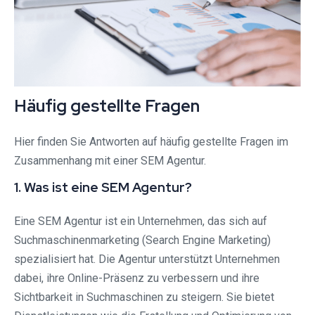
Häufig gestellte Fragen
Hier finden Sie Antworten auf häufig gestellte Fragen im
Zusammenhang mit einer SEM Agentur.
1. Was ist eine SEM Agentur?
Eine SEM Agentur ist ein Unternehmen, das sich auf
Suchmaschinenmarketing (Search Engine Marketing)
spezialisiert hat. Die Agentur unterstützt Unternehmen
dabei, ihre Online-Präsenz zu verbessern und ihre
Sichtbarkeit in Suchmaschinen zu steigern. Sie bietet