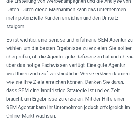
die Erstellung von Werbekampagnen und die Analyse von
Daten. Durch diese Maßnahmen kann das Unternehmen
mehr potenzielle Kunden erreichen und den Umsatz
steigern.
Es ist wichtig, eine seriöse und erfahrene SEM Agentur zu
wählen, um die besten Ergebnisse zu erzielen. Sie sollten
überprüfen, ob die Agentur gute Referenzen hat und ob sie
über das nötige Fachwissen verfügt. Eine gute Agentur
wird Ihnen auch auf verständliche Weise erklären können,
wie sie Ihre Ziele erreichen können. Denken Sie daran,
dass SEM eine langfristige Strategie ist und es Zeit
braucht, um Ergebnisse zu erzielen. Mit der Hilfe einer
SEM Agentur kann Ihr Unternehmen jedoch erfolgreich im
Online-Markt wachsen.