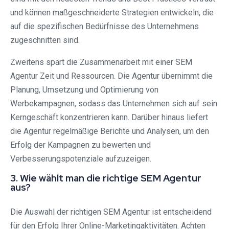
und können maßgeschneiderte Strategien entwickeln, die
auf die spezifischen Bedürfnisse des Unternehmens
zugeschnitten sind.
Zweitens spart die Zusammenarbeit mit einer SEM
Agentur Zeit und Ressourcen. Die Agentur übernimmt die
Planung, Umsetzung und Optimierung von
Werbekampagnen, sodass das Unternehmen sich auf sein
Kerngeschäft konzentrieren kann. Darüber hinaus liefert
die Agentur regelmäßige Berichte und Analysen, um den
Erfolg der Kampagnen zu bewerten und
Verbesserungspotenziale aufzuzeigen.
3. Wie wählt man die richtige SEM Agentur
aus?
Die Auswahl der richtigen SEM Agentur ist entscheidend
für den Erfolg Ihrer Online-Marketingaktivitäten. Achten