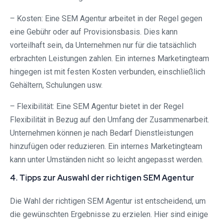
– Kosten: Eine SEM Agentur arbeitet in der Regel gegen
eine Gebühr oder auf Provisionsbasis. Dies kann
vorteilhaft sein, da Unternehmen nur für die tatsächlich
erbrachten Leistungen zahlen. Ein internes Marketingteam
hingegen ist mit festen Kosten verbunden, einschließlich
Gehältern, Schulungen usw.
– Flexibilität: Eine SEM Agentur bietet in der Regel
Flexibilität in Bezug auf den Umfang der Zusammenarbeit.
Unternehmen können je nach Bedarf Dienstleistungen
hinzufügen oder reduzieren. Ein internes Marketingteam
kann unter Umständen nicht so leicht angepasst werden.
4. Tipps zur Auswahl der richtigen SEM Agentur
Die Wahl der richtigen SEM Agentur ist entscheidend, um
die gewünschten Ergebnisse zu erzielen. Hier sind einige