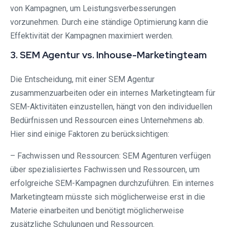
von Kampagnen, um Leistungsverbesserungen
vorzunehmen. Durch eine ständige Optimierung kann die
Effektivität der Kampagnen maximiert werden.
3. SEM Agentur vs. Inhouse-Marketingteam
Die Entscheidung, mit einer SEM Agentur
zusammenzuarbeiten oder ein internes Marketingteam für
SEM-Aktivitäten einzustellen, hängt von den individuellen
Bedürfnissen und Ressourcen eines Unternehmens ab.
Hier sind einige Faktoren zu berücksichtigen:
– Fachwissen und Ressourcen: SEM Agenturen verfügen
über spezialisiertes Fachwissen und Ressourcen, um
erfolgreiche SEM-Kampagnen durchzuführen. Ein internes
Marketingteam müsste sich möglicherweise erst in die
Materie einarbeiten und benötigt möglicherweise
zusätzliche Schulungen und Ressourcen.