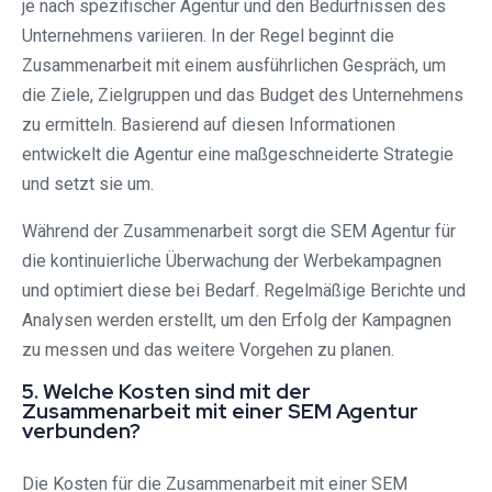
je nach spezifischer Agentur und den Bedürfnissen des
Unternehmens variieren. In der Regel beginnt die
Zusammenarbeit mit einem ausführlichen Gespräch, um
die Ziele, Zielgruppen und das Budget des Unternehmens
zu ermitteln. Basierend auf diesen Informationen
entwickelt die Agentur eine maßgeschneiderte Strategie
und setzt sie um.
Während der Zusammenarbeit sorgt die SEM Agentur für
die kontinuierliche Überwachung der Werbekampagnen
und optimiert diese bei Bedarf. Regelmäßige Berichte und
Analysen werden erstellt, um den Erfolg der Kampagnen
zu messen und das weitere Vorgehen zu planen.
5. Welche Kosten sind mit der
Zusammenarbeit mit einer SEM Agentur
verbunden?
Die Kosten für die Zusammenarbeit mit einer SEM