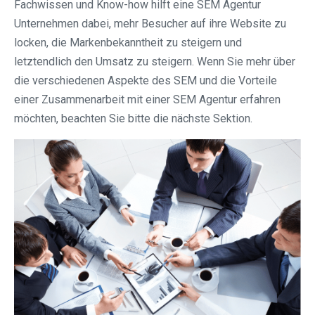
Fachwissen und Know-how hilft eine SEM Agentur
Unternehmen dabei, mehr Besucher auf ihre Website zu
locken, die Markenbekanntheit zu steigern und
letztendlich den Umsatz zu steigern. Wenn Sie mehr über
die verschiedenen Aspekte des SEM und die Vorteile
einer Zusammenarbeit mit einer SEM Agentur erfahren
möchten, beachten Sie bitte die nächste Sektion.