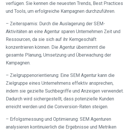
verfügen. Sie kennen die neuesten Trends, Best Practices
und Tools, um erfolgreiche Kampagnen durchzuführen.
– Zeitersparnis: Durch die Auslagerung der SEM-
Aktivitäten an eine Agentur sparen Unternehmen Zeit und
Ressourcen, da sie sich auf ihr Kerngeschäft
konzentrieren können. Die Agentur übernimmt die
gesamte Planung, Umsetzung und Überwachung der
Kampagnen.
– Zielgruppenorientierung: Eine SEM Agentur kann die
Zielgruppe eines Unternehmens effektiv ansprechen,
indem sie gezielte Suchbegriffe und Anzeigen verwendet.
Dadurch wird sichergestellt, dass potenzielle Kunden
erreicht werden und die Conversion-Raten steigen.
– Erfolgsmessung und Optimierung: SEM Agenturen
analysieren kontinuierlich die Ergebnisse und Metriken