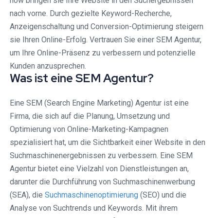
how bringen sie Ihre Website in den Suchergebnissen
nach vorne. Durch gezielte Keyword-Recherche,
Anzeigenschaltung und Conversion-Optimierung steigern
sie Ihren Online-Erfolg. Vertrauen Sie einer SEM Agentur,
um Ihre Online-Präsenz zu verbessern und potenzielle
Kunden anzusprechen.
Was ist eine SEM Agentur?
Eine SEM (Search Engine Marketing) Agentur ist eine
Firma, die sich auf die Planung, Umsetzung und
Optimierung von Online-Marketing-Kampagnen
spezialisiert hat, um die Sichtbarkeit einer Website in den
Suchmaschinenergebnissen zu verbessern. Eine SEM
Agentur bietet eine Vielzahl von Dienstleistungen an,
darunter die Durchführung von Suchmaschinenwerbung
(SEA), die
Suchmaschinenoptimierung
(SEO) und die
Analyse von Suchtrends und Keywords. Mit ihrem