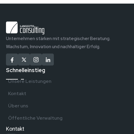
Unternehmen stärken mit strategischer Beratung.
Wachstum, Innovation und nachhaltiger Erfolg.
Schnelleinstieg
Unsere Leistungen
Kontakt
Über uns
Öffentliche Verwaltung
Kontakt