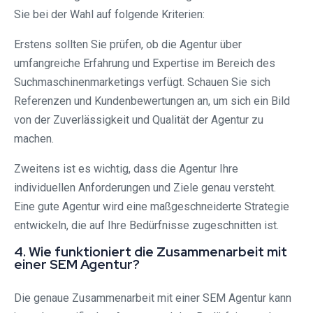
Sie bei der Wahl auf folgende Kriterien:
Erstens sollten Sie prüfen, ob die Agentur über
umfangreiche Erfahrung und Expertise im Bereich des
Suchmaschinenmarketings verfügt. Schauen Sie sich
Referenzen und Kundenbewertungen an, um sich ein Bild
von der Zuverlässigkeit und Qualität der Agentur zu
machen.
Zweitens ist es wichtig, dass die Agentur Ihre
individuellen Anforderungen und Ziele genau versteht.
Eine gute Agentur wird eine maßgeschneiderte Strategie
entwickeln, die auf Ihre Bedürfnisse zugeschnitten ist.
4. Wie funktioniert die Zusammenarbeit mit
einer SEM Agentur?
Die genaue Zusammenarbeit mit einer SEM Agentur kann