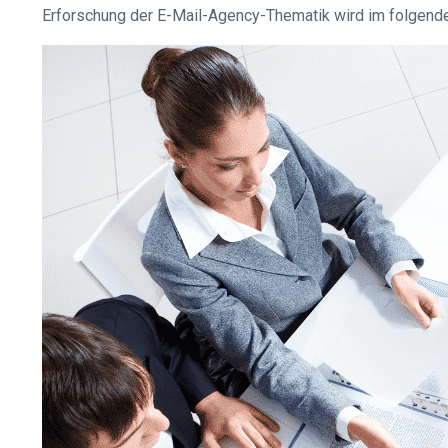
Erforschung der E-Mail-Agency-Thematik wird im folgenden