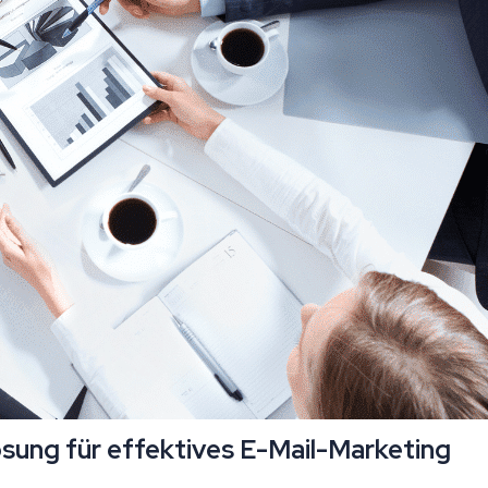
ösung für effektives E-Mail-Marketing