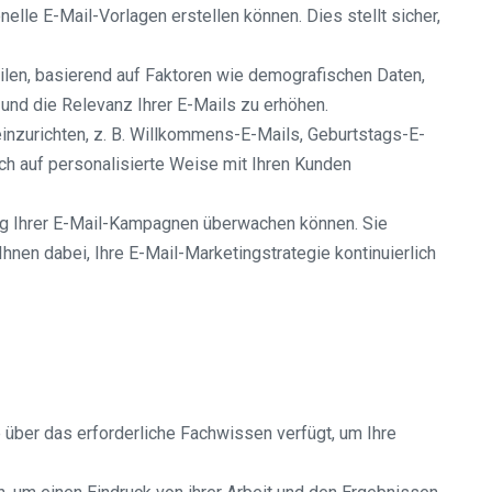
lle E-Mail-Vorlagen erstellen können. Dies stellt sicher,
ilen, basierend auf Faktoren wie demografischen Daten,
 und die Relevanz Ihrer E-Mails zu erhöhen.
inzurichten, z. B. Willkommens-E-Mails, Geburtstags-E-
h auf personalisierte Weise mit Ihren Kunden
folg Ihrer E-Mail-Kampagnen überwachen können. Sie
hnen dabei, Ihre E-Mail-Marketingstrategie kontinuierlich
e über das erforderliche Fachwissen verfügt, um Ihre