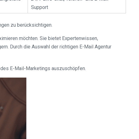
Support
ngen zu berücksichtigen.
ximieren möchten. Sie bietet Expertenwissen,
rn. Durch die Auswahl der richtigen E-Mail Agentur
ial des E-Mail-Marketings auszuschöpfen.