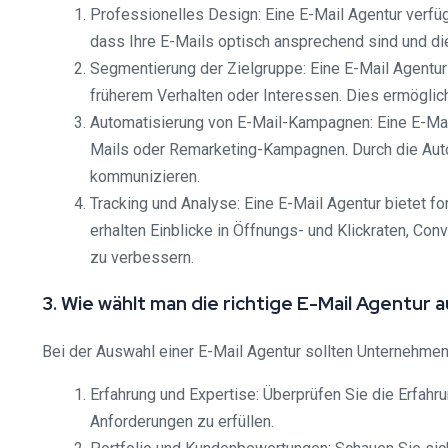
Professionelles Design: Eine E-Mail Agentur verfüg
dass Ihre E-Mails optisch ansprechend sind und di
Segmentierung der Zielgruppe: Eine E-Mail Agentur
früherem Verhalten oder Interessen. Dies ermöglich
Automatisierung von E-Mail-Kampagnen: Eine E-Mail
Mails oder Remarketing-Kampagnen. Durch die Auto
kommunizieren.
Tracking und Analyse: Eine E-Mail Agentur bietet f
erhalten Einblicke in Öffnungs- und Klickraten, Con
zu verbessern.
3. Wie wählt man die richtige E-Mail Agentur 
Bei der Auswahl einer E-Mail Agentur sollten Unternehme
Erfahrung und Expertise: Überprüfen Sie die Erfahr
Anforderungen zu erfüllen.