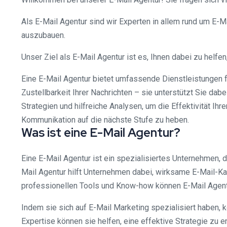
Als E-Mail Agentur sind wir Experten in allem rund um E-
auszubauen.
Unser Ziel als E-Mail Agentur ist es, Ihnen dabei zu helf
Eine E-Mail Agentur bietet umfassende Dienstleistungen 
Zustellbarkeit Ihrer Nachrichten – sie unterstützt Sie da
Strategien und hilfreiche Analysen, um die Effektivität Ih
Kommunikation auf die nächste Stufe zu heben.
Was ist eine E-Mail Agentur?
Eine E-Mail Agentur ist ein spezialisiertes Unternehmen, 
Mail Agentur hilft Unternehmen dabei, wirksame E-Mail-K
professionellen Tools und Know-how können E-Mail Agentur
Indem sie sich auf E-Mail Marketing spezialisiert haben, 
Expertise können sie helfen, eine effektive Strategie z