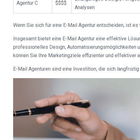
Agentur C
$$$$
Analysen
Wenn Sie sich für eine E-Mail Agentur entscheiden, ist es
Insgesamt bietet eine E-Mail Agentur eine effektive Lösu
professionelles Design, Automatisierungsmöglichkeiten un
können Sie Ihre Marketingziele effizienter und effektiver e
E-Mail Agenturen sind eine Investition, die sich langfris