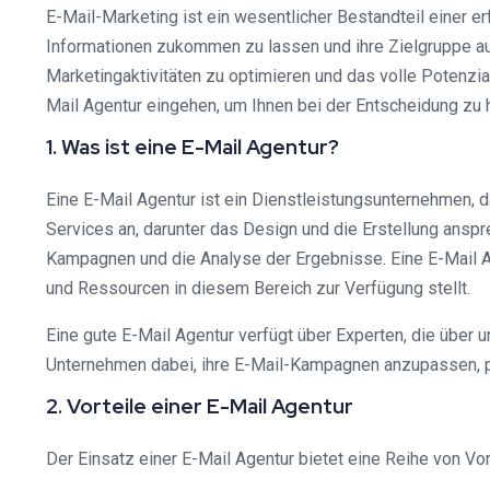
E-Mail-Marketing ist ein wesentlicher Bestandteil einer e
Informationen zukommen zu lassen und ihre Zielgruppe auf
Marketingaktivitäten zu optimieren und das volle Potenzi
Mail Agentur eingehen, um Ihnen bei der Entscheidung zu he
1. Was ist eine E-Mail Agentur?
Eine E-Mail Agentur ist ein Dienstleistungsunternehmen, 
Services an, darunter das Design und die Erstellung ansp
Kampagnen und die Analyse der Ergebnisse. Eine E-Mail Ag
und Ressourcen in diesem Bereich zur Verfügung stellt.
Eine gute E-Mail Agentur verfügt über Experten, die über
Unternehmen dabei, ihre E-Mail-Kampagnen anzupassen, per
2. Vorteile einer E-Mail Agentur
Der Einsatz einer E-Mail Agentur bietet eine Reihe von Vo