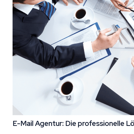
E-Mail Agentur: Die professionelle L