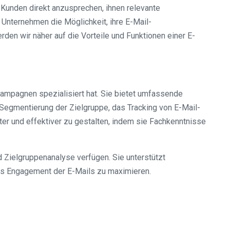
e Kunden direkt anzusprechen, ihnen relevante
 Unternehmen die Möglichkeit, ihre E-Mail-
den wir näher auf die Vorteile und Funktionen einer E-
kampagnen spezialisiert hat. Sie bietet umfassende
 Segmentierung der Zielgruppe, das Tracking von E-Mail-
er und effektiver zu gestalten, indem sie Fachkenntnisse
 Zielgruppenanalyse verfügen. Sie unterstützt
das Engagement der E-Mails zu maximieren.