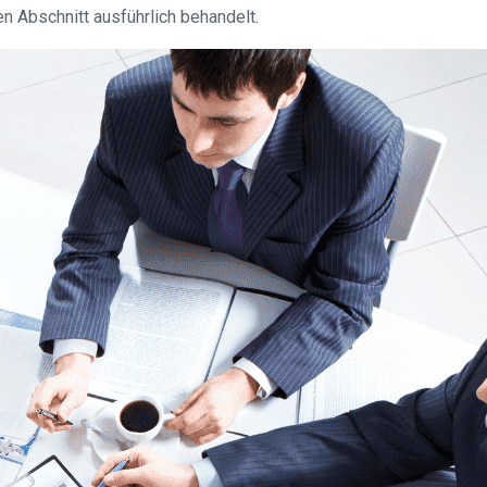
 Abschnitt ausführlich behandelt.