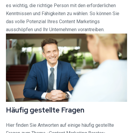
es wichtig, die richtige Person mit den erforderlichen
Kenntnissen und Fähigkeiten zu wählen. So können Sie
das volle Potenzial Ihres Content Marketings
ausschöpfen und Ihr Unternehmen vorantreiben.
Häufig gestellte Fragen
Hier finden Sie Antworten auf einige häufig gestellte