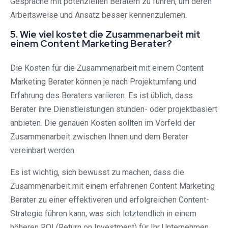
Gespräche mit potenziellen Beratern zu führen, um deren
Arbeitsweise und Ansatz besser kennenzulernen.
5. Wie viel kostet die Zusammenarbeit mit
einem Content Marketing Berater?
Die Kosten für die Zusammenarbeit mit einem Content
Marketing Berater können je nach Projektumfang und
Erfahrung des Beraters variieren. Es ist üblich, dass
Berater ihre Dienstleistungen stunden- oder projektbasiert
anbieten. Die genauen Kosten sollten im Vorfeld der
Zusammenarbeit zwischen Ihnen und dem Berater
vereinbart werden.
Es ist wichtig, sich bewusst zu machen, dass die
Zusammenarbeit mit einem erfahrenen Content Marketing
Berater zu einer effektiveren und erfolgreichen Content-
Strategie führen kann, was sich letztendlich in einem
höheren ROI (Return on Investment) für Ihr Unternehmen