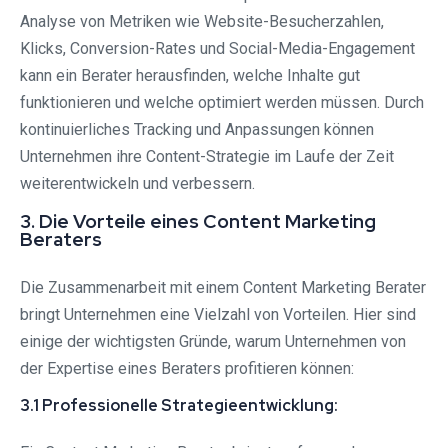
Analyse von Metriken wie Website-Besucherzahlen,
Klicks, Conversion-Rates und Social-Media-Engagement
kann ein Berater herausfinden, welche Inhalte gut
funktionieren und welche optimiert werden müssen. Durch
kontinuierliches Tracking und Anpassungen können
Unternehmen ihre Content-Strategie im Laufe der Zeit
weiterentwickeln und verbessern.
3. Die Vorteile eines Content Marketing
Beraters
Die Zusammenarbeit mit einem Content Marketing Berater
bringt Unternehmen eine Vielzahl von Vorteilen. Hier sind
einige der wichtigsten Gründe, warum Unternehmen von
der Expertise eines Beraters profitieren können:
3.1 Professionelle Strategieentwicklung: