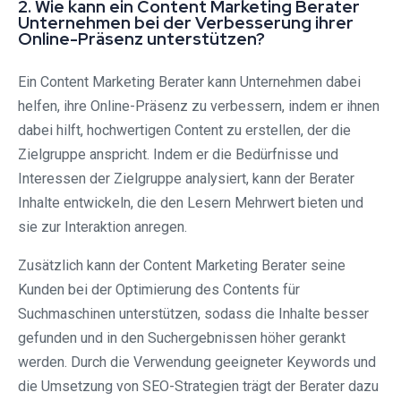
2. Wie kann ein Content Marketing Berater
Unternehmen bei der Verbesserung ihrer
Online-Präsenz unterstützen?
Ein Content Marketing Berater kann Unternehmen dabei
helfen, ihre Online-Präsenz zu verbessern, indem er ihnen
dabei hilft, hochwertigen Content zu erstellen, der die
Zielgruppe anspricht. Indem er die Bedürfnisse und
Interessen der Zielgruppe analysiert, kann der Berater
Inhalte entwickeln, die den Lesern Mehrwert bieten und
sie zur Interaktion anregen.
Zusätzlich kann der Content Marketing Berater seine
Kunden bei der Optimierung des Contents für
Suchmaschinen unterstützen, sodass die Inhalte besser
gefunden und in den Suchergebnissen höher gerankt
werden. Durch die Verwendung geeigneter Keywords und
die Umsetzung von SEO-Strategien trägt der Berater dazu