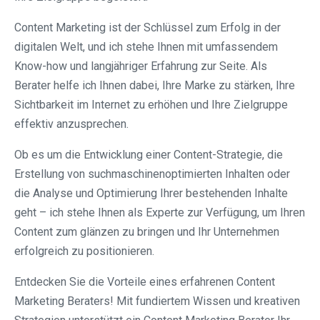
Content Marketing ist der Schlüssel zum Erfolg in der
digitalen Welt, und ich stehe Ihnen mit umfassendem
Know-how und langjähriger Erfahrung zur Seite. Als
Berater helfe ich Ihnen dabei, Ihre Marke zu stärken, Ihre
Sichtbarkeit im Internet zu erhöhen und Ihre Zielgruppe
effektiv anzusprechen.
Ob es um die Entwicklung einer Content-Strategie, die
Erstellung von suchmaschinenoptimierten Inhalten oder
die Analyse und Optimierung Ihrer bestehenden Inhalte
geht – ich stehe Ihnen als Experte zur Verfügung, um Ihren
Content zum glänzen zu bringen und Ihr Unternehmen
erfolgreich zu positionieren.
Entdecken Sie die Vorteile eines erfahrenen Content
Marketing Beraters! Mit fundiertem Wissen und kreativen