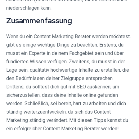
niederschlagen kann.
Zusammenfassung
Wenn du ein Content Marketing Berater werden möchtest,
gibt es einige wichtige Dinge zu beachten. Erstens, du
musst ein Experte in deinem Fachgebiet sein und über
fundiertes Wissen verfügen. Zweitens, du musst in der
Lage sein, qualitativ hochwertige Inhalte zu erstellen, die
den Bedürfnissen deiner Zielgruppe entsprechen.
Drittens, du solltest dich gut mit SEO auskennen, um
sicherzustellen, dass deine Inhalte online gefunden
werden. Schließlich, sei bereit, hart zu arbeiten und dich
ständig weiterzuentwickeln, da sich das Content
Marketing ständig verändert. Mit diesen Tipps kannst du
ein erfolgreicher Content Marketing Berater werden!