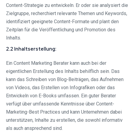
Content-Strategie zu entwickeln. Er oder sie analysiert die
Zielgruppe, recherchiert relevante Themen und Keywords,
identifiziert geeignete Content-Formate und plant den
Zeitplan für die Veröffentlichung und Promotion des
Inhalts.
2.2 Inhaltserstellung:
Ein Content Marketing Berater kann auch bei der
eigentlichen Erstellung des Inhalts behilflich sein. Das
kann das Schreiben von Blog-Beiträgen, das Aufnehmen
von Videos, das Erstellen von Infografiken oder das
Entwickeln von E-Books umfassen. Ein guter Berater
verfügt über umfassende Kenntnisse über Content-
Marketing-Best Practices und kann Unternehmen dabei
unterstützen, Inhalte zu erstellen, die sowohl informativ
als auch ansprechend sind.