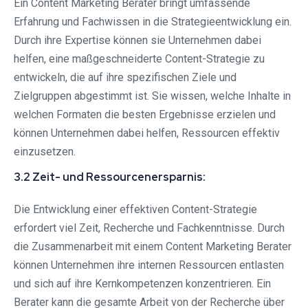
Ein Content Marketing Berater bringt umfassende
Erfahrung und Fachwissen in die Strategieentwicklung ein.
Durch ihre Expertise können sie Unternehmen dabei
helfen, eine maßgeschneiderte Content-Strategie zu
entwickeln, die auf ihre spezifischen Ziele und
Zielgruppen abgestimmt ist. Sie wissen, welche Inhalte in
welchen Formaten die besten Ergebnisse erzielen und
können Unternehmen dabei helfen, Ressourcen effektiv
einzusetzen.
3.2 Zeit- und Ressourcenersparnis:
Die Entwicklung einer effektiven Content-Strategie
erfordert viel Zeit, Recherche und Fachkenntnisse. Durch
die Zusammenarbeit mit einem Content Marketing Berater
können Unternehmen ihre internen Ressourcen entlasten
und sich auf ihre Kernkompetenzen konzentrieren. Ein
Berater kann die gesamte Arbeit von der Recherche über