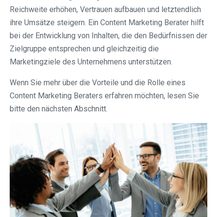
Reichweite erhöhen, Vertrauen aufbauen und letztendlich
ihre Umsätze steigern. Ein Content Marketing Berater hilft
bei der Entwicklung von Inhalten, die den Bedürfnissen der
Zielgruppe entsprechen und gleichzeitig die
Marketingziele des Unternehmens unterstützen.
Wenn Sie mehr über die Vorteile und die Rolle eines
Content Marketing Beraters erfahren möchten, lesen Sie
bitte den nächsten Abschnitt.