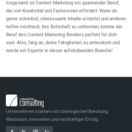
Insgesamt ist Content Marketing ein spannender Beruf,
der viel Kreativität und Fachwissen erfordert. Wenn du
gerne schreibst, interessante Inhalte erstellst und anderen
helfen möchtest, ihre Botschaft zu verbreiten, könnte der
Beruf des Content Marketing Beraters perfekt für dich
sein. Also, fang an, deine Fähigkeiten zu entwickeln und
werde ein Experte in dieser aufstrebenden Branche!
Unternehmen stärken mit strategischer Beratung.
Wachstum, Innovation und nachhaltiger Erfolg.