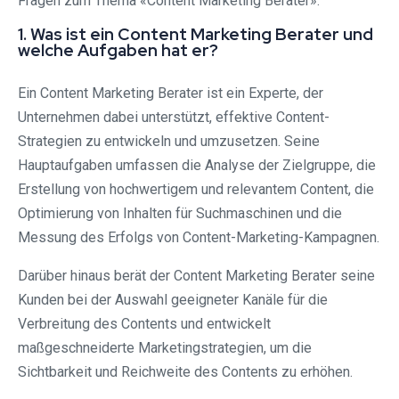
Fragen zum Thema «Content Marketing Berater».
1. Was ist ein Content Marketing Berater und
welche Aufgaben hat er?
Ein Content Marketing Berater ist ein Experte, der
Unternehmen dabei unterstützt, effektive Content-
Strategien zu entwickeln und umzusetzen. Seine
Hauptaufgaben umfassen die Analyse der Zielgruppe, die
Erstellung von hochwertigem und relevantem Content, die
Optimierung von Inhalten für Suchmaschinen und die
Messung des Erfolgs von Content-Marketing-Kampagnen.
Darüber hinaus berät der Content Marketing Berater seine
Kunden bei der Auswahl geeigneter Kanäle für die
Verbreitung des Contents und entwickelt
maßgeschneiderte Marketingstrategien, um die
Sichtbarkeit und Reichweite des Contents zu erhöhen.