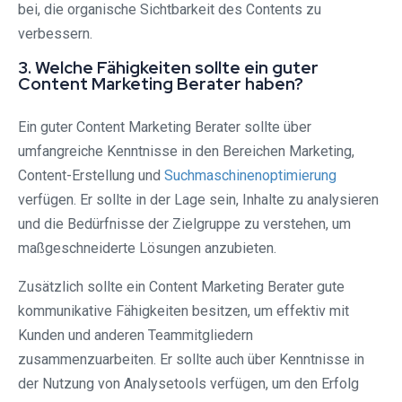
bei, die organische Sichtbarkeit des Contents zu
verbessern.
3. Welche Fähigkeiten sollte ein guter
Content Marketing Berater haben?
Ein guter Content Marketing Berater sollte über
umfangreiche Kenntnisse in den Bereichen Marketing,
Content-Erstellung und
Suchmaschinenoptimierung
verfügen. Er sollte in der Lage sein, Inhalte zu analysieren
und die Bedürfnisse der Zielgruppe zu verstehen, um
maßgeschneiderte Lösungen anzubieten.
Zusätzlich sollte ein Content Marketing Berater gute
kommunikative Fähigkeiten besitzen, um effektiv mit
Kunden und anderen Teammitgliedern
zusammenzuarbeiten. Er sollte auch über Kenntnisse in
der Nutzung von Analysetools verfügen, um den Erfolg