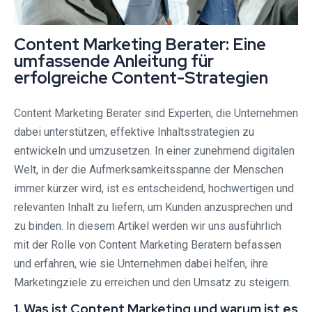
Content Marketing Berater: Eine
umfassende Anleitung für
erfolgreiche Content-Strategien
Content Marketing Berater sind Experten, die Unternehmen
dabei unterstützen, effektive Inhaltsstrategien zu
entwickeln und umzusetzen. In einer zunehmend digitalen
Welt, in der die Aufmerksamkeitsspanne der Menschen
immer kürzer wird, ist es entscheidend, hochwertigen und
relevanten Inhalt zu liefern, um Kunden anzusprechen und
zu binden. In diesem Artikel werden wir uns ausführlich
mit der Rolle von Content Marketing Beratern befassen
und erfahren, wie sie Unternehmen dabei helfen, ihre
Marketingziele zu erreichen und den Umsatz zu steigern.
1. Was ist Content Marketing und warum ist es