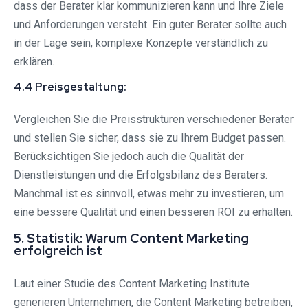
dass der Berater klar kommunizieren kann und Ihre Ziele
und Anforderungen versteht. Ein guter Berater sollte auch
in der Lage sein, komplexe Konzepte verständlich zu
erklären.
4.4 Preisgestaltung:
Vergleichen Sie die Preisstrukturen verschiedener Berater
und stellen Sie sicher, dass sie zu Ihrem Budget passen.
Berücksichtigen Sie jedoch auch die Qualität der
Dienstleistungen und die Erfolgsbilanz des Beraters.
Manchmal ist es sinnvoll, etwas mehr zu investieren, um
eine bessere Qualität und einen besseren ROI zu erhalten.
5. Statistik: Warum Content Marketing
erfolgreich ist
Laut einer Studie des Content Marketing Institute
generieren Unternehmen, die Content Marketing betreiben,