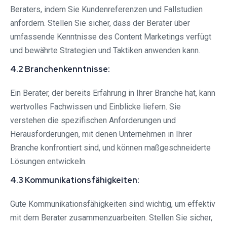
Beraters, indem Sie Kundenreferenzen und Fallstudien
anfordern. Stellen Sie sicher, dass der Berater über
umfassende Kenntnisse des Content Marketings verfügt
und bewährte Strategien und Taktiken anwenden kann.
4.2 Branchenkenntnisse:
Ein Berater, der bereits Erfahrung in Ihrer Branche hat, kann
wertvolles Fachwissen und Einblicke liefern. Sie
verstehen die spezifischen Anforderungen und
Herausforderungen, mit denen Unternehmen in Ihrer
Branche konfrontiert sind, und können maßgeschneiderte
Lösungen entwickeln.
4.3 Kommunikationsfähigkeiten:
Gute Kommunikationsfähigkeiten sind wichtig, um effektiv
mit dem Berater zusammenzuarbeiten. Stellen Sie sicher,