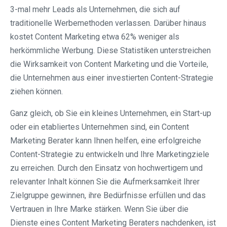
3-mal mehr Leads als Unternehmen, die sich auf
traditionelle Werbemethoden verlassen. Darüber hinaus
kostet Content Marketing etwa 62% weniger als
herkömmliche Werbung. Diese Statistiken unterstreichen
die Wirksamkeit von Content Marketing und die Vorteile,
die Unternehmen aus einer investierten Content-Strategie
ziehen können.
Ganz gleich, ob Sie ein kleines Unternehmen, ein Start-up
oder ein etabliertes Unternehmen sind, ein Content
Marketing Berater kann Ihnen helfen, eine erfolgreiche
Content-Strategie zu entwickeln und Ihre Marketingziele
zu erreichen. Durch den Einsatz von hochwertigem und
relevanter Inhalt können Sie die Aufmerksamkeit Ihrer
Zielgruppe gewinnen, ihre Bedürfnisse erfüllen und das
Vertrauen in Ihre Marke stärken. Wenn Sie über die
Dienste eines Content Marketing Beraters nachdenken, ist