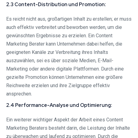
2.3 Content-Distribution und Promotion:
Es reicht nicht aus, großartigen Inhalt zu erstellen; er muss
auch effektiv verbreitet und beworben werden, um die
gewünschten Ergebnisse zu erzielen. Ein Content
Marketing Berater kann Unternehmen dabei helfen, die
geeigneten Kanäle zur Verbreitung ihres Inhalts
auszuwählen, sei es über soziale Medien, E-Mail-
Marketing oder andere digitale Plattformen. Durch eine
gezielte Promotion können Unternehmen eine größere
Reichweite erzielen und ihre Zielgruppe effektiv
ansprechen.
2.4 Performance-Analyse und Optimierung:
Ein weiterer wichtiger Aspekt der Arbeit eines Content
Marketing Beraters besteht darin, die Leistung der Inhalte
zu überwachen und laufend zu optimieren. Durch die