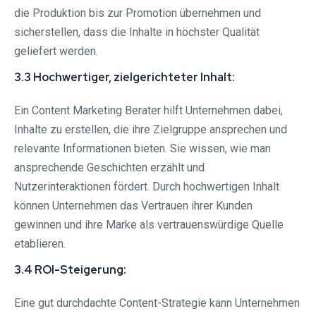
die Produktion bis zur Promotion übernehmen und
sicherstellen, dass die Inhalte in höchster Qualität
geliefert werden.
3.3 Hochwertiger, zielgerichteter Inhalt:
Ein Content Marketing Berater hilft Unternehmen dabei,
Inhalte zu erstellen, die ihre Zielgruppe ansprechen und
relevante Informationen bieten. Sie wissen, wie man
ansprechende Geschichten erzählt und
Nutzerinteraktionen fördert. Durch hochwertigen Inhalt
können Unternehmen das Vertrauen ihrer Kunden
gewinnen und ihre Marke als vertrauenswürdige Quelle
etablieren.
3.4 ROI-Steigerung:
Eine gut durchdachte Content-Strategie kann Unternehmen