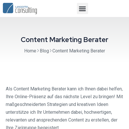
Content Marketing Berater
Home
Blog
Content Marketing Berater
Als Content Marketing Berater kann ich Ihnen dabei helfen,
Ihre Online-Präsenz auf das nächste Level zu bringen! Mit
maßgeschneiderten Strategien und kreativen Ideen
unterstütze ich Ihr Unternehmen dabei, hochwertigen,
relevanten und ansprechenden Content zu erstellen, der
Ihre Zielgruppe begeistert.