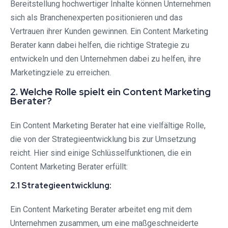
Bereitstellung hochwertiger Inhalte können Unternehmen
sich als Branchenexperten positionieren und das
Vertrauen ihrer Kunden gewinnen. Ein Content Marketing
Berater kann dabei helfen, die richtige Strategie zu
entwickeln und den Unternehmen dabei zu helfen, ihre
Marketingziele zu erreichen.
2. Welche Rolle spielt ein Content Marketing
Berater?
Ein Content Marketing Berater hat eine vielfältige Rolle,
die von der Strategieentwicklung bis zur Umsetzung
reicht. Hier sind einige Schlüsselfunktionen, die ein
Content Marketing Berater erfüllt:
2.1 Strategieentwicklung:
Ein Content Marketing Berater arbeitet eng mit dem
Unternehmen zusammen, um eine maßgeschneiderte