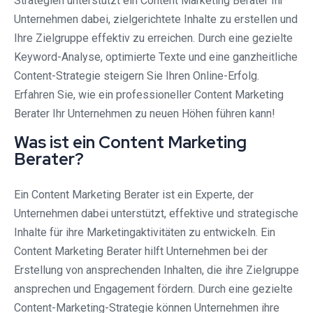
Strategien unterstützt ein Content Marketing Berater Ihr
Unternehmen dabei, zielgerichtete Inhalte zu erstellen und
Ihre Zielgruppe effektiv zu erreichen. Durch eine gezielte
Keyword-Analyse, optimierte Texte und eine ganzheitliche
Content-Strategie steigern Sie Ihren Online-Erfolg.
Erfahren Sie, wie ein professioneller Content Marketing
Berater Ihr Unternehmen zu neuen Höhen führen kann!
Was ist ein Content Marketing
Berater?
Ein Content Marketing Berater ist ein Experte, der
Unternehmen dabei unterstützt, effektive und strategische
Inhalte für ihre Marketingaktivitäten zu entwickeln. Ein
Content Marketing Berater hilft Unternehmen bei der
Erstellung von ansprechenden Inhalten, die ihre Zielgruppe
ansprechen und Engagement fördern. Durch eine gezielte
Content-Marketing-Strategie können Unternehmen ihre