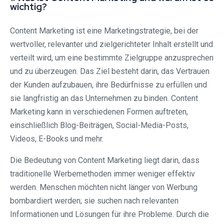
wichtig?
Content Marketing ist eine Marketingstrategie, bei der
wertvoller, relevanter und zielgerichteter Inhalt erstellt und
verteilt wird, um eine bestimmte Zielgruppe anzusprechen
und zu überzeugen. Das Ziel besteht darin, das Vertrauen
der Kunden aufzubauen, ihre Bedürfnisse zu erfüllen und
sie langfristig an das Unternehmen zu binden. Content
Marketing kann in verschiedenen Formen auftreten,
einschließlich Blog-Beiträgen, Social-Media-Posts,
Videos, E-Books und mehr.
Die Bedeutung von Content Marketing liegt darin, dass
traditionelle Werbemethoden immer weniger effektiv
werden. Menschen möchten nicht länger von Werbung
bombardiert werden; sie suchen nach relevanten
Informationen und Lösungen für ihre Probleme. Durch die