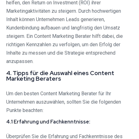
helfen, den Return on Investment (ROI) ihrer
Marketingaktivitäten zu steigern. Durch hochwertigen
Inhalt können Unternehmen Leads generieren,
Kundenbindung aufbauen und langfristig den Umsatz
steigern. Ein Content Marketing Berater hilft dabei, die
richtigen Kennzahlen zu verfolgen, um den Erfolg der
Inhalte zu messen und die Strategie entsprechend
anzupassen.
4. Tipps für die Auswahl eines Content
Marketing Beraters
Um den besten Content Marketing Berater für Ihr
Unternehmen auszuwählen, sollten Sie die folgenden
Punkte beachten:
4.1 Erfahrung und Fachkenntnisse:
Überprüfen Sie die Erfahrung und Fachkenntnisse des