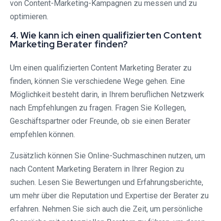
von Content-Marketing-Kampagnen zu messen und zu
optimieren.
4. Wie kann ich einen qualifizierten Content
Marketing Berater finden?
Um einen qualifizierten Content Marketing Berater zu
finden, können Sie verschiedene Wege gehen. Eine
Möglichkeit besteht darin, in Ihrem beruflichen Netzwerk
nach Empfehlungen zu fragen. Fragen Sie Kollegen,
Geschäftspartner oder Freunde, ob sie einen Berater
empfehlen können.
Zusätzlich können Sie Online-Suchmaschinen nutzen, um
nach Content Marketing Beratern in Ihrer Region zu
suchen. Lesen Sie Bewertungen und Erfahrungsberichte,
um mehr über die Reputation und Expertise der Berater zu
erfahren. Nehmen Sie sich auch die Zeit, um persönliche