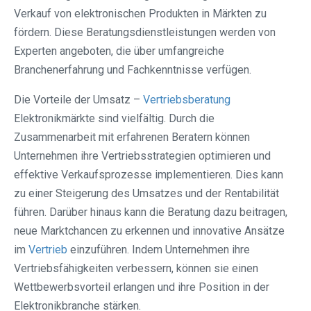
Verkauf von elektronischen Produkten in Märkten zu
fördern. Diese Beratungsdienstleistungen werden von
Experten angeboten, die über umfangreiche
Branchenerfahrung und Fachkenntnisse verfügen.
Die Vorteile der Umsatz –
Vertriebsberatung
Elektronikmärkte sind vielfältig. Durch die
Zusammenarbeit mit erfahrenen Beratern können
Unternehmen ihre Vertriebsstrategien optimieren und
effektive Verkaufsprozesse implementieren. Dies kann
zu einer Steigerung des Umsatzes und der Rentabilität
führen. Darüber hinaus kann die Beratung dazu beitragen,
neue Marktchancen zu erkennen und innovative Ansätze
im
Vertrieb
einzuführen. Indem Unternehmen ihre
Vertriebsfähigkeiten verbessern, können sie einen
Wettbewerbsvorteil erlangen und ihre Position in der
Elektronikbranche stärken.