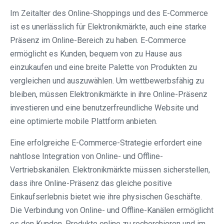
Im Zeitalter des Online-Shoppings und des E-Commerce
ist es unerlässlich für Elektronikmärkte, auch eine starke
Präsenz im Online-Bereich zu haben. E-Commerce
ermöglicht es Kunden, bequem von zu Hause aus
einzukaufen und eine breite Palette von Produkten zu
vergleichen und auszuwählen. Um wettbewerbsfähig zu
bleiben, müssen Elektronikmärkte in ihre Online-Präsenz
investieren und eine benutzerfreundliche Website und
eine optimierte mobile Plattform anbieten.
Eine erfolgreiche E-Commerce-Strategie erfordert eine
nahtlose Integration von Online- und Offline-
Vertriebskanälen. Elektronikmärkte müssen sicherstellen,
dass ihre Online-Präsenz das gleiche positive
Einkaufserlebnis bietet wie ihre physischen Geschäfte.
Die Verbindung von Online- und Offline-Kanälen ermöglicht
es den Kunden, Produkte online zu recherchieren und im