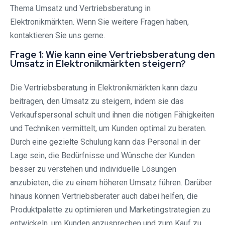
Thema Umsatz und Vertriebsberatung in
Elektronikmärkten. Wenn Sie weitere Fragen haben,
kontaktieren Sie uns gerne.
Frage 1: Wie kann eine Vertriebsberatung den
Umsatz in Elektronikmärkten steigern?
Die Vertriebsberatung in Elektronikmärkten kann dazu
beitragen, den Umsatz zu steigern, indem sie das
Verkaufspersonal schult und ihnen die nötigen Fähigkeiten
und Techniken vermittelt, um Kunden optimal zu beraten.
Durch eine gezielte Schulung kann das Personal in der
Lage sein, die Bedürfnisse und Wünsche der Kunden
besser zu verstehen und individuelle Lösungen
anzubieten, die zu einem höheren Umsatz führen. Darüber
hinaus können Vertriebsberater auch dabei helfen, die
Produktpalette zu optimieren und Marketingstrategien zu
entwickeln, um Kunden anzusprechen und zum Kauf zu