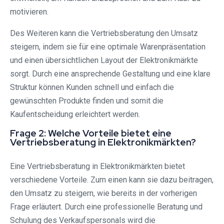
motivieren.
Des Weiteren kann die Vertriebsberatung den Umsatz
steigern, indem sie für eine optimale Warenpräsentation
und einen übersichtlichen Layout der Elektronikmärkte
sorgt. Durch eine ansprechende Gestaltung und eine klare
Struktur können Kunden schnell und einfach die
gewünschten Produkte finden und somit die
Kaufentscheidung erleichtert werden.
Frage 2: Welche Vorteile bietet eine
Vertriebsberatung in Elektronikmärkten?
Eine Vertriebsberatung in Elektronikmärkten bietet
verschiedene Vorteile. Zum einen kann sie dazu beitragen,
den Umsatz zu steigern, wie bereits in der vorherigen
Frage erläutert. Durch eine professionelle Beratung und
Schulung des Verkaufspersonals wird die