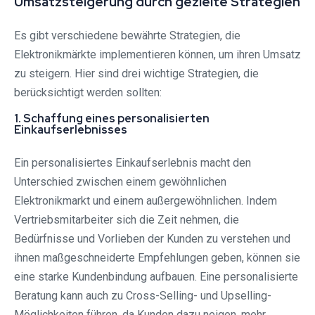
Umsatzsteigerung durch gezielte Strategien
Es gibt verschiedene bewährte Strategien, die
Elektronikmärkte implementieren können, um ihren Umsatz
zu steigern. Hier sind drei wichtige Strategien, die
berücksichtigt werden sollten:
1. Schaffung eines personalisierten
Einkaufserlebnisses
Ein personalisiertes Einkaufserlebnis macht den
Unterschied zwischen einem gewöhnlichen
Elektronikmarkt und einem außergewöhnlichen. Indem
Vertriebsmitarbeiter sich die Zeit nehmen, die
Bedürfnisse und Vorlieben der Kunden zu verstehen und
ihnen maßgeschneiderte Empfehlungen geben, können sie
eine starke Kundenbindung aufbauen. Eine personalisierte
Beratung kann auch zu Cross-Selling- und Upselling-
Möglichkeiten führen, da Kunden dazu neigen, mehr