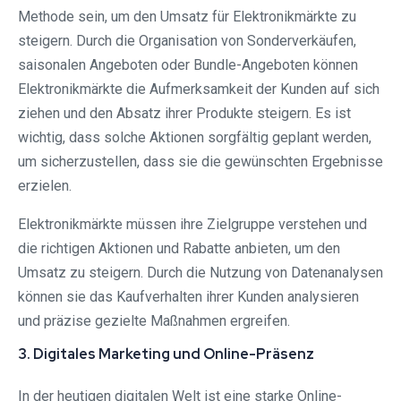
Methode sein, um den Umsatz für Elektronikmärkte zu
steigern. Durch die Organisation von Sonderverkäufen,
saisonalen Angeboten oder Bundle-Angeboten können
Elektronikmärkte die Aufmerksamkeit der Kunden auf sich
ziehen und den Absatz ihrer Produkte steigern. Es ist
wichtig, dass solche Aktionen sorgfältig geplant werden,
um sicherzustellen, dass sie die gewünschten Ergebnisse
erzielen.
Elektronikmärkte müssen ihre Zielgruppe verstehen und
die richtigen Aktionen und Rabatte anbieten, um den
Umsatz zu steigern. Durch die Nutzung von Datenanalysen
können sie das Kaufverhalten ihrer Kunden analysieren
und präzise gezielte Maßnahmen ergreifen.
3. Digitales Marketing und Online-Präsenz
In der heutigen digitalen Welt ist eine starke Online-