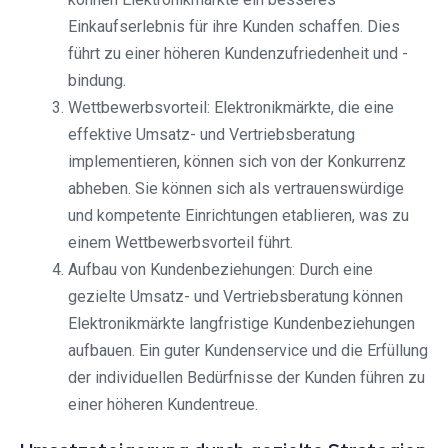
Einkaufserlebnis für ihre Kunden schaffen. Dies
führt zu einer höheren Kundenzufriedenheit und -
bindung.
Wettbewerbsvorteil: Elektronikmärkte, die eine
effektive Umsatz- und Vertriebsberatung
implementieren, können sich von der Konkurrenz
abheben. Sie können sich als vertrauenswürdige
und kompetente Einrichtungen etablieren, was zu
einem Wettbewerbsvorteil führt.
Aufbau von Kundenbeziehungen: Durch eine
gezielte Umsatz- und Vertriebsberatung können
Elektronikmärkte langfristige Kundenbeziehungen
aufbauen. Ein guter Kundenservice und die Erfüllung
der individuellen Bedürfnisse der Kunden führen zu
einer höheren Kundentreue.