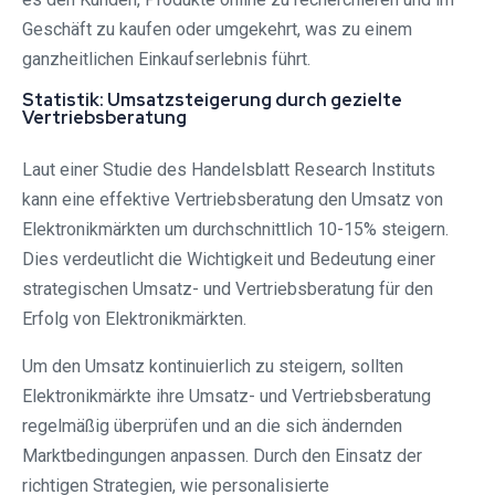
Geschäft zu kaufen oder umgekehrt, was zu einem
ganzheitlichen Einkaufserlebnis führt.
Statistik: Umsatzsteigerung durch gezielte
Vertriebsberatung
Laut einer Studie des Handelsblatt Research Instituts
kann eine effektive Vertriebsberatung den Umsatz von
Elektronikmärkten um durchschnittlich 10-15% steigern.
Dies verdeutlicht die Wichtigkeit und Bedeutung einer
strategischen Umsatz- und Vertriebsberatung für den
Erfolg von Elektronikmärkten.
Um den Umsatz kontinuierlich zu steigern, sollten
Elektronikmärkte ihre Umsatz- und Vertriebsberatung
regelmäßig überprüfen und an die sich ändernden
Marktbedingungen anpassen. Durch den Einsatz der
richtigen Strategien, wie personalisierte