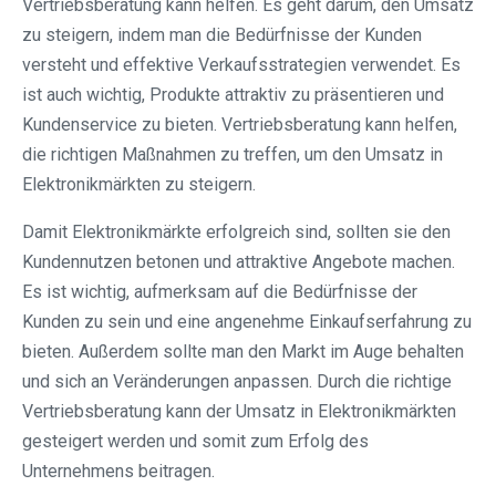
Vertriebsberatung kann helfen. Es geht darum, den Umsatz
zu steigern, indem man die Bedürfnisse der Kunden
versteht und effektive Verkaufsstrategien verwendet. Es
ist auch wichtig, Produkte attraktiv zu präsentieren und
Kundenservice zu bieten. Vertriebsberatung kann helfen,
die richtigen Maßnahmen zu treffen, um den Umsatz in
Elektronikmärkten zu steigern.
Damit Elektronikmärkte erfolgreich sind, sollten sie den
Kundennutzen betonen und attraktive Angebote machen.
Es ist wichtig, aufmerksam auf die Bedürfnisse der
Kunden zu sein und eine angenehme Einkaufserfahrung zu
bieten. Außerdem sollte man den Markt im Auge behalten
und sich an Veränderungen anpassen. Durch die richtige
Vertriebsberatung kann der Umsatz in Elektronikmärkten
gesteigert werden und somit zum Erfolg des
Unternehmens beitragen.