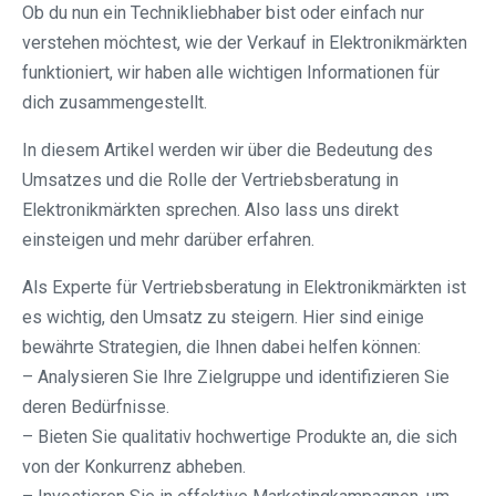
Ob du nun ein Technikliebhaber bist oder einfach nur
verstehen möchtest, wie der Verkauf in Elektronikmärkten
funktioniert, wir haben alle wichtigen Informationen für
dich zusammengestellt.
In diesem Artikel werden wir über die Bedeutung des
Umsatzes und die Rolle der Vertriebsberatung in
Elektronikmärkten sprechen. Also lass uns direkt
einsteigen und mehr darüber erfahren.
Als Experte für Vertriebsberatung in Elektronikmärkten ist
es wichtig, den Umsatz zu steigern. Hier sind einige
bewährte Strategien, die Ihnen dabei helfen können:
– Analysieren Sie Ihre Zielgruppe und identifizieren Sie
deren Bedürfnisse.
– Bieten Sie qualitativ hochwertige Produkte an, die sich
von der Konkurrenz abheben.