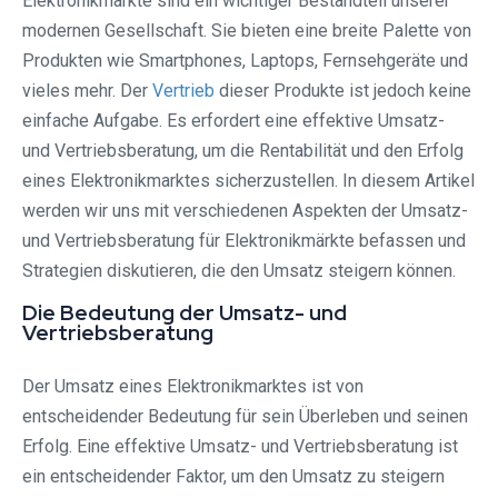
Elektronikmärkte sind ein wichtiger Bestandteil unserer
modernen Gesellschaft. Sie bieten eine breite Palette von
Produkten wie Smartphones, Laptops, Fernsehgeräte und
vieles mehr. Der
Vertrieb
dieser Produkte ist jedoch keine
einfache Aufgabe. Es erfordert eine effektive Umsatz-
und Vertriebsberatung, um die Rentabilität und den Erfolg
eines Elektronikmarktes sicherzustellen. In diesem Artikel
werden wir uns mit verschiedenen Aspekten der Umsatz-
und Vertriebsberatung für Elektronikmärkte befassen und
Strategien diskutieren, die den Umsatz steigern können.
Die Bedeutung der Umsatz- und
Vertriebsberatung
Der Umsatz eines Elektronikmarktes ist von
entscheidender Bedeutung für sein Überleben und seinen
Erfolg. Eine effektive Umsatz- und Vertriebsberatung ist
ein entscheidender Faktor, um den Umsatz zu steigern