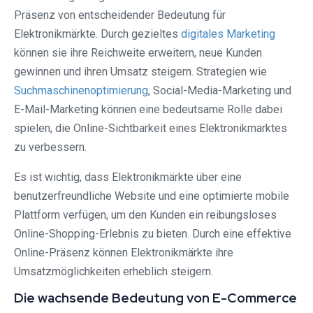
Präsenz von entscheidender Bedeutung für
Elektronikmärkte. Durch gezieltes
digitales Marketing
können sie ihre Reichweite erweitern, neue Kunden
gewinnen und ihren Umsatz steigern. Strategien wie
Suchmaschinenoptimierung
, Social-Media-Marketing und
E-Mail-Marketing können eine bedeutsame Rolle dabei
spielen, die Online-Sichtbarkeit eines Elektronikmarktes
zu verbessern.
Es ist wichtig, dass Elektronikmärkte über eine
benutzerfreundliche Website und eine optimierte mobile
Plattform verfügen, um den Kunden ein reibungsloses
Online-Shopping-Erlebnis zu bieten. Durch eine effektive
Online-Präsenz können Elektronikmärkte ihre
Umsatzmöglichkeiten erheblich steigern.
Die wachsende Bedeutung von E-Commerce