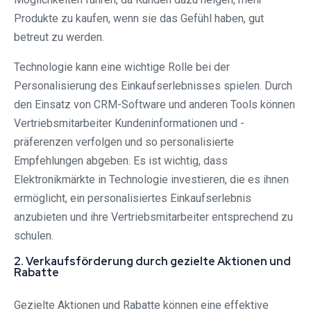
Produkte zu kaufen, wenn sie das Gefühl haben, gut
betreut zu werden.
Technologie kann eine wichtige Rolle bei der
Personalisierung des Einkaufserlebnisses spielen. Durch
den Einsatz von CRM-Software und anderen Tools können
Vertriebsmitarbeiter Kundeninformationen und -
präferenzen verfolgen und so personalisierte
Empfehlungen abgeben. Es ist wichtig, dass
Elektronikmärkte in Technologie investieren, die es ihnen
ermöglicht, ein personalisiertes Einkaufserlebnis
anzubieten und ihre Vertriebsmitarbeiter entsprechend zu
schulen.
2. Verkaufsförderung durch gezielte Aktionen und
Rabatte
Gezielte Aktionen und Rabatte können eine effektive