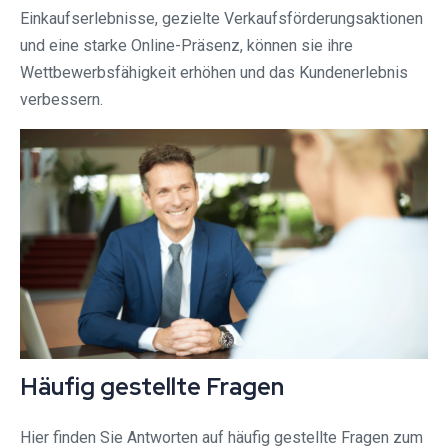
Einkaufserlebnisse, gezielte Verkaufsförderungsaktionen
und eine starke Online-Präsenz, können sie ihre
Wettbewerbsfähigkeit erhöhen und das Kundenerlebnis
verbessern.
Häufig gestellte Fragen
Hier finden Sie Antworten auf häufig gestellte Fragen zum