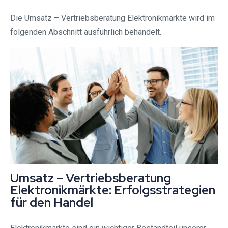
Die Umsatz – Vertriebsberatung Elektronikmärkte wird im
folgenden Abschnitt ausführlich behandelt.
Umsatz – Vertriebsberatung
Elektronikmärkte: Erfolgsstrategien
für den Handel