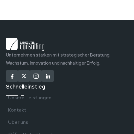
Unternehmen stärken mit strategischer Beratung.
Wachstum, Innovation und nachhaltiger Erfolg.
Schnelleinstieg
Unsere Leistungen
Kontakt
Über uns