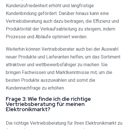
Kundenzufriedenheit erhöht und langfristige
Kundenbindung gefördert. Darüber hinaus kann eine
Vertriebsberatung auch dazu beitragen, die Effizienz und
Produktivität der Verkaufsabteilung zu steigern, indem
Prozesse und Abläufe optimiert werden.
Weiterhin können Vertriebsberater auch bei der Auswahl
neuer Produkte und Lieferanten helfen, um das Sortiment
attraktiver und wettbewerbsfähiger zu machen. Sie
bringen Fachwissen und Marktkenntnisse mit, um die
besten Produkte auszuwählen und somit die
Kundennachfrage zu erhöhen.
Frage 3: Wie finde ich die richtige
Vertriebsberatung für meinen
Elektronikmarkt?
Die richtige Vertriebsberatung für Ihren Elektronikmarkt zu