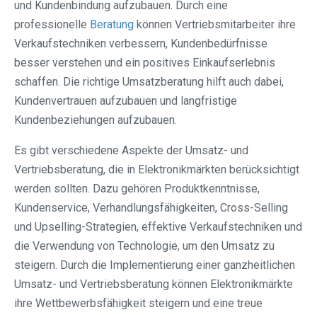
und Kundenbindung aufzubauen. Durch eine
professionelle
Beratung
können Vertriebsmitarbeiter ihre
Verkaufstechniken verbessern, Kundenbedürfnisse
besser verstehen und ein positives Einkaufserlebnis
schaffen. Die richtige Umsatzberatung hilft auch dabei,
Kundenvertrauen aufzubauen und langfristige
Kundenbeziehungen aufzubauen.
Es gibt verschiedene Aspekte der Umsatz- und
Vertriebsberatung, die in Elektronikmärkten berücksichtigt
werden sollten. Dazu gehören Produktkenntnisse,
Kundenservice, Verhandlungsfähigkeiten, Cross-Selling
und Upselling-Strategien, effektive Verkaufstechniken und
die Verwendung von Technologie, um den Umsatz zu
steigern. Durch die Implementierung einer ganzheitlichen
Umsatz- und Vertriebsberatung können Elektronikmärkte
ihre Wettbewerbsfähigkeit steigern und eine treue