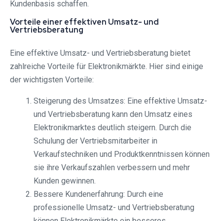
Kundenbasis schaffen.
Vorteile einer effektiven Umsatz- und
Vertriebsberatung
Eine effektive Umsatz- und Vertriebsberatung bietet
zahlreiche Vorteile für Elektronikmärkte. Hier sind einige
der wichtigsten Vorteile:
Steigerung des Umsatzes: Eine effektive Umsatz-
und Vertriebsberatung kann den Umsatz eines
Elektronikmarktes deutlich steigern. Durch die
Schulung der Vertriebsmitarbeiter in
Verkaufstechniken und Produktkenntnissen können
sie ihre Verkaufszahlen verbessern und mehr
Kunden gewinnen.
Bessere Kundenerfahrung: Durch eine
professionelle Umsatz- und Vertriebsberatung
können Elektronikmärkte ein besseres