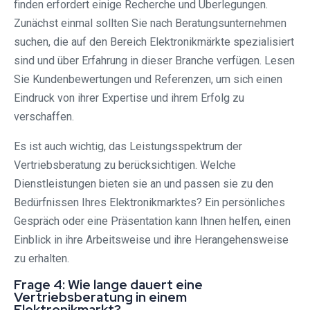
finden erfordert einige Recherche und Überlegungen.
Zunächst einmal sollten Sie nach Beratungsunternehmen
suchen, die auf den Bereich Elektronikmärkte spezialisiert
sind und über Erfahrung in dieser Branche verfügen. Lesen
Sie Kundenbewertungen und Referenzen, um sich einen
Eindruck von ihrer Expertise und ihrem Erfolg zu
verschaffen.
Es ist auch wichtig, das Leistungsspektrum der
Vertriebsberatung zu berücksichtigen. Welche
Dienstleistungen bieten sie an und passen sie zu den
Bedürfnissen Ihres Elektronikmarktes? Ein persönliches
Gespräch oder eine Präsentation kann Ihnen helfen, einen
Einblick in ihre Arbeitsweise und ihre Herangehensweise
zu erhalten.
Frage 4: Wie lange dauert eine
Vertriebsberatung in einem
Elektronikmarkt?