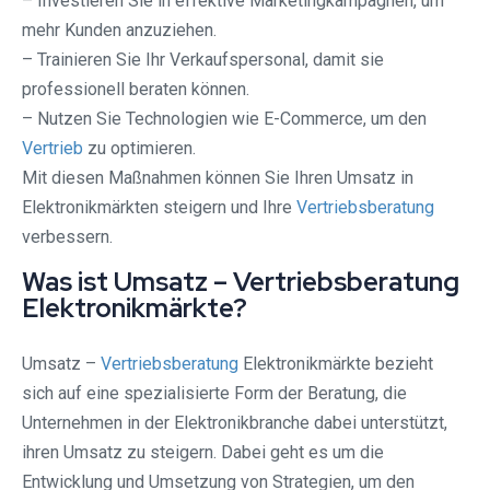
– Investieren Sie in effektive Marketingkampagnen, um
mehr Kunden anzuziehen.
– Trainieren Sie Ihr Verkaufspersonal, damit sie
professionell beraten können.
– Nutzen Sie Technologien wie E-Commerce, um den
Vertrieb
zu optimieren.
Mit diesen Maßnahmen können Sie Ihren Umsatz in
Elektronikmärkten steigern und Ihre
Vertriebsberatung
verbessern.
Was ist Umsatz – Vertriebsberatung
Elektronikmärkte?
Umsatz –
Vertriebsberatung
Elektronikmärkte bezieht
sich auf eine spezialisierte Form der Beratung, die
Unternehmen in der Elektronikbranche dabei unterstützt,
ihren Umsatz zu steigern. Dabei geht es um die
Entwicklung und Umsetzung von Strategien, um den