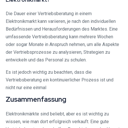
Die Dauer einer Vertriebsberatung in einem
Elektronikmarkt kann variieren, je nach den individuellen
Bedürfnissen und Herausforderungen des Marktes. Eine
umfassende Vertriebsberatung kann mehrere Wochen
oder sogar Monate in Anspruch nehmen, um alle Aspekte
der Vertriebsprozesse zu analysieren, Strategien zu
entwickeln und das Personal zu schulen.
Es ist jedoch wichtig zu beachten, dass die
Vertriebsberatung ein kontinuierlicher Prozess ist und
nicht nur eine einmal
Zusammenfassung
Elektronikmärkte sind beliebt, aber es ist wichtig zu
wissen, wie man dort erfolgreich verkauft. Eine gute