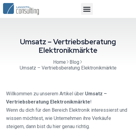
Umsatz – Vertriebsberatung
Elektronikmärkte
Home
Blog
Umsatz – Vertriebsberatung Elektronikmärkte
Willkommen zu unserem Artikel über
Umsatz –
Vertriebsberatung Elektronikmärkte
!
Wenn du dich für den Bereich Elektronik interessierst und
wissen möchtest, wie Unternehmen ihre Verkäufe
steigern, dann bist du hier genau richtig.