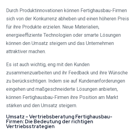
Durch Produktinnovationen können Fertighausbau-Firmen
sich von der Konkurrenz abheben und einen höheren Preis
für ihre Produkte erzielen. Neue Materialien,
energieeffiziente Technologien oder smarte Lösungen
können den Umsatz steigern und das Unternehmen
attraktiver machen.
Es ist auch wichtig, eng mit den Kunden
zusammenzuarbeiten und ihr Feedback und ihre Wünsche
zu berücksichtigen. Indem sie auf Kundenanforderungen
eingehen und maßgeschneiderte Lösungen anbieten,
können Fertighausbau-Firmen ihre Position am Markt
stärken und den Umsatz steigern.
Umsatz – Vertriebsberatung Fertighausbau-
Firmen: Die Bedeutung der richtigen
Vertriebsstrategien