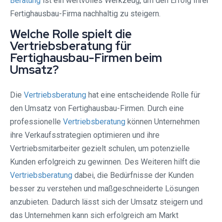
Beratung
ist ein wertvolles Werkzeug, um den Erfolg Ihrer
Fertighausbau-Firma nachhaltig zu steigern.
Welche Rolle spielt die
Vertriebsberatung für
Fertighausbau-Firmen beim
Umsatz?
Die
Vertriebsberatung
hat eine entscheidende Rolle für
den Umsatz von Fertighausbau-Firmen. Durch eine
professionelle
Vertriebsberatung
können Unternehmen
ihre Verkaufsstrategien optimieren und ihre
Vertriebsmitarbeiter gezielt schulen, um potenzielle
Kunden erfolgreich zu gewinnen. Des Weiteren hilft die
Vertriebsberatung
dabei, die Bedürfnisse der Kunden
besser zu verstehen und maßgeschneiderte Lösungen
anzubieten. Dadurch lässt sich der Umsatz steigern und
das Unternehmen kann sich erfolgreich am Markt