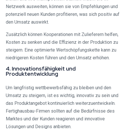
Netzwerk ausweiten, können sie von Empfehlungen und
potenziell neuen Kunden profitieren, was sich positiv auf
den Umsatz auswirkt.
Zusätzlich können Kooperationen mit Zulieferern helfen,
Kosten zu senken und die Effizienz in der Produktion zu
steigern. Eine optimierte Wertschöpfungskette kann zu
niedrigeren Kosten führen und den Umsatz erhöhen.
4. Innovationsfähigkeit und
Produktentwicklung
Um langfristig wettbewerbsfähig zu bleiben und den
Umsatz zu steigern, ist es wichtig, innovativ zu sein und
das Produktangebot kontinuierlich weiterzuentwickeln.
Fertighausbau-Firmen sollten auf die Bedürfnisse des
Marktes und der Kunden reagieren und innovative
Lösungen und Designs anbieten.