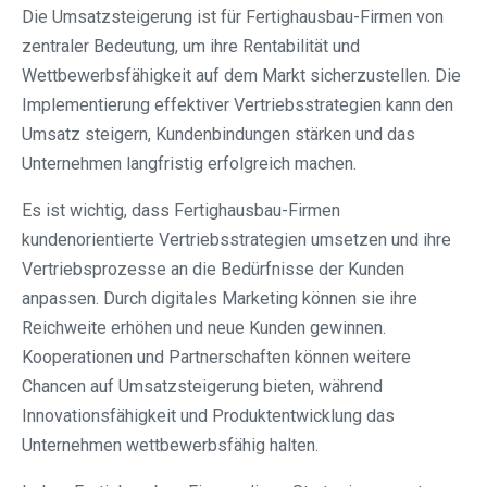
Die Umsatzsteigerung ist für Fertighausbau-Firmen von
zentraler Bedeutung, um ihre Rentabilität und
Wettbewerbsfähigkeit auf dem Markt sicherzustellen. Die
Implementierung effektiver Vertriebsstrategien kann den
Umsatz steigern, Kundenbindungen stärken und das
Unternehmen langfristig erfolgreich machen.
Es ist wichtig, dass Fertighausbau-Firmen
kundenorientierte Vertriebsstrategien umsetzen und ihre
Vertriebsprozesse an die Bedürfnisse der Kunden
anpassen. Durch digitales Marketing können sie ihre
Reichweite erhöhen und neue Kunden gewinnen.
Kooperationen und Partnerschaften können weitere
Chancen auf Umsatzsteigerung bieten, während
Innovationsfähigkeit und Produktentwicklung das
Unternehmen wettbewerbsfähig halten.