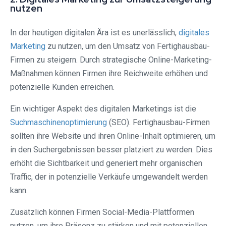
nutzen
In der heutigen digitalen Ära ist es unerlässlich,
digitales
Marketing
zu nutzen, um den Umsatz von Fertighausbau-
Firmen zu steigern. Durch strategische Online-Marketing-
Maßnahmen können Firmen ihre Reichweite erhöhen und
potenzielle Kunden erreichen.
Ein wichtiger Aspekt des digitalen Marketings ist die
Suchmaschinenoptimierung
(SEO). Fertighausbau-Firmen
sollten ihre Website und ihren Online-Inhalt optimieren, um
in den Suchergebnissen besser platziert zu werden. Dies
erhöht die Sichtbarkeit und generiert mehr organischen
Traffic, der in potenzielle Verkäufe umgewandelt werden
kann.
Zusätzlich können Firmen Social-Media-Plattformen
nutzen, um ihre Präsenz zu stärken und mit potenziellen