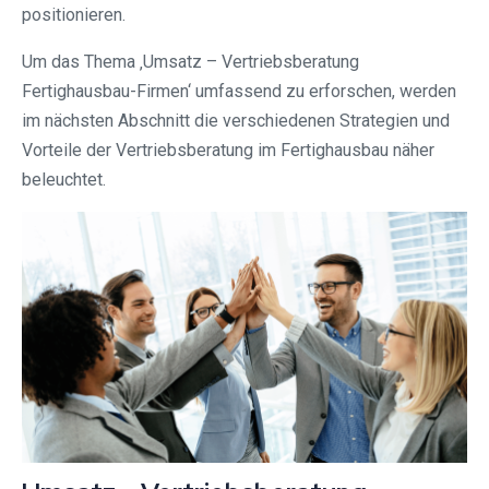
positionieren.
Um das Thema ‚Umsatz – Vertriebsberatung
Fertighausbau-Firmen‘ umfassend zu erforschen, werden
im nächsten Abschnitt die verschiedenen Strategien und
Vorteile der Vertriebsberatung im Fertighausbau näher
beleuchtet.