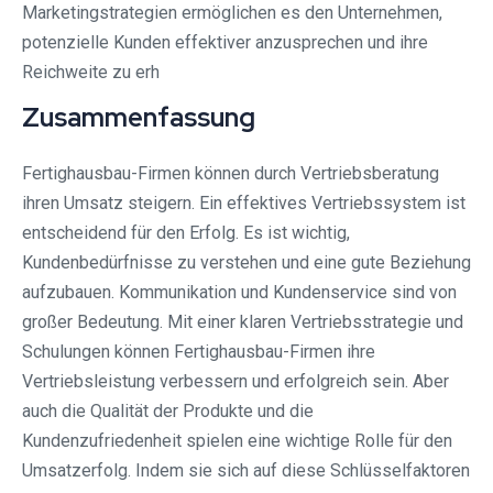
Marketingstrategien ermöglichen es den Unternehmen,
potenzielle Kunden effektiver anzusprechen und ihre
Reichweite zu erh
Zusammenfassung
Fertighausbau-Firmen können durch Vertriebsberatung
ihren Umsatz steigern. Ein effektives Vertriebssystem ist
entscheidend für den Erfolg. Es ist wichtig,
Kundenbedürfnisse zu verstehen und eine gute Beziehung
aufzubauen. Kommunikation und Kundenservice sind von
großer Bedeutung. Mit einer klaren Vertriebsstrategie und
Schulungen können Fertighausbau-Firmen ihre
Vertriebsleistung verbessern und erfolgreich sein. Aber
auch die Qualität der Produkte und die
Kundenzufriedenheit spielen eine wichtige Rolle für den
Umsatzerfolg. Indem sie sich auf diese Schlüsselfaktoren