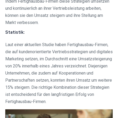
Indem Fertighausbau-Firmen diese Strategien umsetzen
und kontinuierlich an ihrer Vertriebsleistung arbeiten,
können sie den Umsatz steigern und ihre Stellung am
Markt verbessern.
Statistik:
Laut einer aktuellen Studie haben Fertighausbau-Firmen,
die auf kundenorientierte Vertriebsstrategien und digitales
Marketing setzen, im Durchschnitt eine Umsatzsteigerung
von 20% innerhalb eines Jahres verzeichnet. Diejenigen
Unternehmen, die zudem auf Kooperationen und
Partnerschaften setzen, konnten ihren Umsatz um weitere
15% steigern. Die richtige Kombination dieser Strategien
ist entscheidend für den langfristigen Erfolg von
Fertighausbau-Firmen.