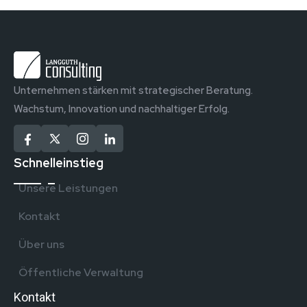
Unternehmen stärken mit strategischer Beratung.
Wachstum, Innovation und nachhaltiger Erfolg.
Schnelleinstieg
Unsere Leistungen
Kontakt
Über uns
Öffentliche Verwaltung
Kontakt