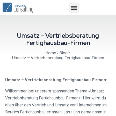
Umsatz – Vertriebsberatung
Fertighausbau-Firmen
Home
Blog
Umsatz – Vertriebsberatung Fertighausbau-Firmen
Umsatz – Vertriebsberatung Fertighausbau-Firmen:
Willkommen bei unserem spannenden Thema «Umsatz –
Vertriebsberatung Fertighausbau-Firmen»! Hier wirst du
alles über den Vertrieb und Umsatz von Unternehmen im
Bereich Fertighausbau erfahren. Lass uns gemeinsam in