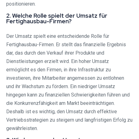
positionieren.
2. Welche Rolle spielt der Umsatz für
Fertighausbau-Firmen?
Der Umsatz spielt eine entscheidende Rolle für
Fertighausbau-Firmen. Er stellt das finanzielle Ergebnis
dar, das durch den Verkauf ihrer Produkte und
Dienstleistungen erzielt wird. Ein hoher Umsatz
ermöglicht es den Firmen, in ihre Infrastruktur zu
investieren, ihre Mitarbeiter angemessen zu entlohnen
und ihr Wachstum zu fördern. Ein niedriger Umsatz
hingegen kann zu finanziellen Schwierigkeiten führen und
die Konkurrenzfähigkeit am Markt beeinträchtigen.
Deshalb ist es wichtig, den Umsatz durch effektive
Vertriebsstrategien zu steigern und langfristigen Erfolg zu
gewährleisten.