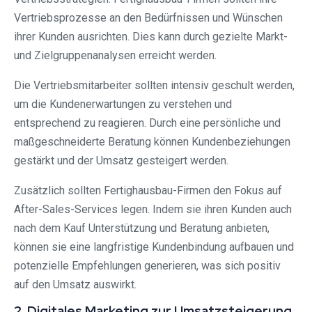
Vertriebsprozesse an den Bedürfnissen und Wünschen
ihrer Kunden ausrichten. Dies kann durch gezielte Markt-
und Zielgruppenanalysen erreicht werden.
Die Vertriebsmitarbeiter sollten intensiv geschult werden,
um die Kundenerwartungen zu verstehen und
entsprechend zu reagieren. Durch eine persönliche und
maßgeschneiderte Beratung können Kundenbeziehungen
gestärkt und der Umsatz gesteigert werden.
Zusätzlich sollten Fertighausbau-Firmen den Fokus auf
After-Sales-Services legen. Indem sie ihren Kunden auch
nach dem Kauf Unterstützung und Beratung anbieten,
können sie eine langfristige Kundenbindung aufbauen und
potenzielle Empfehlungen generieren, was sich positiv
auf den Umsatz auswirkt.
2. Digitales Marketing zur Umsatzsteigerung