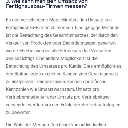
3. Wie kann man den Umsatz von
Fertighausbau-Firmen messen?
Es gibt verschiedene Möglichkeiten, den Umsatz von
Fertighausbau-Firmen zu messen. Eine gängige Methode
ist die Betrachtung des Gesamtumsatzes, der durch den
Verkauf von Produkten oder Dienstleistungen generiert
wurde. Hierbei werden alle Erlöse aus den Verkäufen
berücksichtigt. Eine andere Möglichkeit ist die
Betrachtung des Umsatzes pro Kunde. Dies ermöglicht es,
den Beitrag jedes einzelnen Kunden zum Gesamtumsatz
zu analysieren. Darüber hinaus können spezifische
Kennzahlen wie Umsatzwachstum, Umsatz pro
Vertriebsmitarbeiter oder Umsatz pro Vertriebskanal
verwendet werden, um den Erfolg der Vertriebsstrategien
zu bewerten.
Die Wahl der Messgrößen hängt vom individuellen