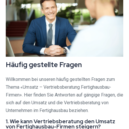
Häufig gestellte Fragen
Willkommen bei unseren häufig gestellten Fragen zum
Thema «Umsatz – Vertriebsberatung Fertighausbau-
Firmen». Hier finden Sie Antworten auf gängige Fragen, die
sich auf den Umsatz und die Vertriebsberatung von
Unternehmen im Fertighausbau beziehen.
1. Wie kann Vertriebsberatung den Umsatz
von Fertighausbau-Firmen steigern?