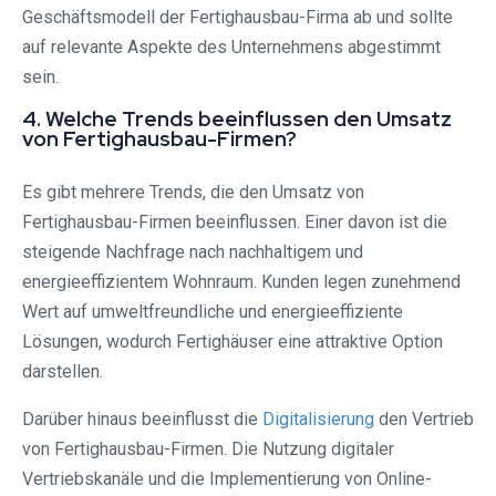
Geschäftsmodell der Fertighausbau-Firma ab und sollte
auf relevante Aspekte des Unternehmens abgestimmt
sein.
4. Welche Trends beeinflussen den Umsatz
von Fertighausbau-Firmen?
Es gibt mehrere Trends, die den Umsatz von
Fertighausbau-Firmen beeinflussen. Einer davon ist die
steigende Nachfrage nach nachhaltigem und
energieeffizientem Wohnraum. Kunden legen zunehmend
Wert auf umweltfreundliche und energieeffiziente
Lösungen, wodurch Fertighäuser eine attraktive Option
darstellen.
Darüber hinaus beeinflusst die
Digitalisierung
den Vertrieb
von Fertighausbau-Firmen. Die Nutzung digitaler
Vertriebskanäle und die Implementierung von Online-