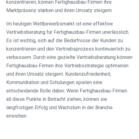
konzentrieren, können Fertighausbau-Firmen ihre
Marktpräsenz stärken und ihren Umsatz steigern.
Im heutigen Wettbewerbsmarkt ist eine effektive
Vertriebsberatung für Fertighausbau-Firmen unerlässlich.
Es ist wichtig, sich auf die Bedürfnisse der Kunden zu
konzentrieren und den Vertriebsprozess kontinuierlich zu
verbessern. Durch eine gezielte Vertriebsberatung können
Fertighausbau-Firmen ihre Vertriebsstrategie optimieren
und ihren Umsatz steigern. Kundenzufriedenheit,
Kommunikation und Schulungen spielen eine
entscheidende Rolle dabei. Wenn Fertighausbau-Firmen
all diese Punkte in Betracht ziehen, können sie
langfristigen Erfolg und Wachstum in der Branche
erreichen.