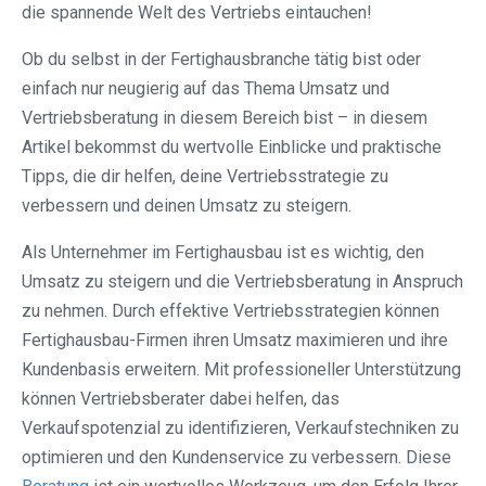
die spannende Welt des Vertriebs eintauchen!
Ob du selbst in der Fertighausbranche tätig bist oder
einfach nur neugierig auf das Thema Umsatz und
Vertriebsberatung in diesem Bereich bist – in diesem
Artikel bekommst du wertvolle Einblicke und praktische
Tipps, die dir helfen, deine Vertriebsstrategie zu
verbessern und deinen Umsatz zu steigern.
Als Unternehmer im Fertighausbau ist es wichtig, den
Umsatz zu steigern und die Vertriebsberatung in Anspruch
zu nehmen. Durch effektive Vertriebsstrategien können
Fertighausbau-Firmen ihren Umsatz maximieren und ihre
Kundenbasis erweitern. Mit professioneller Unterstützung
können Vertriebsberater dabei helfen, das
Verkaufspotenzial zu identifizieren, Verkaufstechniken zu
optimieren und den Kundenservice zu verbessern. Diese