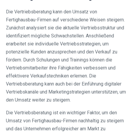
Die Vertriebsberatung kann den Umsatz von
Fertighausbau-Firmen auf verschiedene Weisen steigern.
Zunächst analysiert sie die aktuelle Vertriebsstruktur und
identifiziert mögliche Schwachstellen. Anschließend
erarbeitet sie individuelle Vertriebsstrategien, um
potenzielle Kunden anzusprechen und den Verkauf zu
fördern. Durch Schulungen und Trainings können die
Vertriebsmitarbeiter ihre Fähigkeiten verbessern und
effektivere Verkaufstechniken erlernen. Die
Vertriebsberatung kann auch bei der Einführung digitaler
Vertriebskanäle und Marketingstrategien unterstützen, um
den Umsatz weiter zu steigern.
Die Vertriebsberatung ist ein wichtiger Faktor, um den
Umsatz von Fertighausbau-Firmen nachhaltig zu steigern
und das Unternehmen erfolgreicher am Markt zu