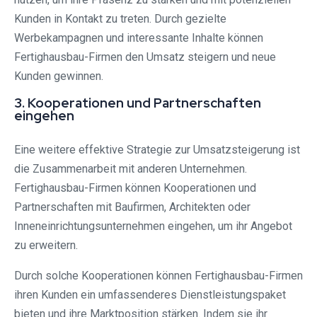
Kunden in Kontakt zu treten. Durch gezielte
Werbekampagnen und interessante Inhalte können
Fertighausbau-Firmen den Umsatz steigern und neue
Kunden gewinnen.
3. Kooperationen und Partnerschaften
eingehen
Eine weitere effektive Strategie zur Umsatzsteigerung ist
die Zusammenarbeit mit anderen Unternehmen.
Fertighausbau-Firmen können Kooperationen und
Partnerschaften mit Baufirmen, Architekten oder
Inneneinrichtungsunternehmen eingehen, um ihr Angebot
zu erweitern.
Durch solche Kooperationen können Fertighausbau-Firmen
ihren Kunden ein umfassenderes Dienstleistungspaket
bieten und ihre Marktposition stärken. Indem sie ihr