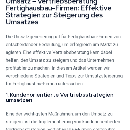
Umsatz – Vertriebsberatung
Fertighausbau-Firmen: Effektive
Strategien zur Steigerung des
Umsatzes
Die Umsatzgenerierung ist für Fertighausbau-Firmen von
entscheidender Bedeutung, um erfolgreich am Markt zu
agieren. Eine effektive Vertriebsberatung kann dabei
helfen, den Umsatz zu steigern und das Unternehmen
profitabler zu machen. In diesem Artikel werden wir
verschiedene Strategien und Tipps zur Umsatzsteigerung
für Fertighausbau-Firmen untersuchen.
1. Kundenorientierte Vertriebsstrategien
umsetzen
Eine der wichtigsten Maßnahmen, um den Umsatz zu
steigern, ist die Implementierung von kundenorientierten
Vertriebsstrategien. Fertighausbau-Firmen sollten ihre