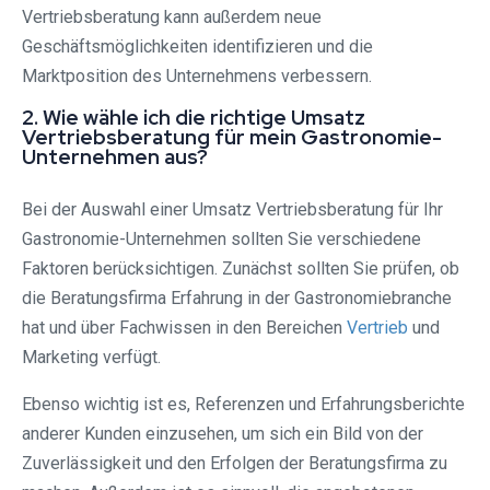
Vertriebsberatung kann außerdem neue
Geschäftsmöglichkeiten identifizieren und die
Marktposition des Unternehmens verbessern.
2. Wie wähle ich die richtige Umsatz
Vertriebsberatung für mein Gastronomie-
Unternehmen aus?
Bei der Auswahl einer Umsatz Vertriebsberatung für Ihr
Gastronomie-Unternehmen sollten Sie verschiedene
Faktoren berücksichtigen. Zunächst sollten Sie prüfen, ob
die Beratungsfirma Erfahrung in der Gastronomiebranche
hat und über Fachwissen in den Bereichen
Vertrieb
und
Marketing verfügt.
Ebenso wichtig ist es, Referenzen und Erfahrungsberichte
anderer Kunden einzusehen, um sich ein Bild von der
Zuverlässigkeit und den Erfolgen der Beratungsfirma zu