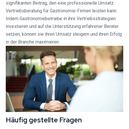
signifikanten Beitrag, den eine professionelle Umsatz
Vertriebsberatung für Gastronomie-Firmen leisten kann.
Indem Gastronomiebetriebe in ihre Vertriebsstrategien
investieren und auf die Unterstützung erfahrener Berater
setzen, können sie ihren Umsatz steigern und ihren Erfolg
in der Branche maximieren.
Häufig gestellte Fragen