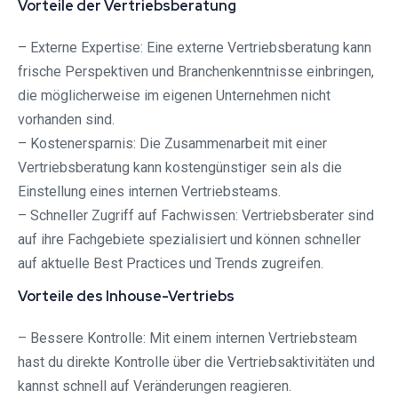
Vorteile der Vertriebsberatung
– Externe Expertise: Eine externe Vertriebsberatung kann
frische Perspektiven und Branchenkenntnisse einbringen,
die möglicherweise im eigenen Unternehmen nicht
vorhanden sind.
– Kostenersparnis: Die Zusammenarbeit mit einer
Vertriebsberatung kann kostengünstiger sein als die
Einstellung eines internen Vertriebsteams.
– Schneller Zugriff auf Fachwissen: Vertriebsberater sind
auf ihre Fachgebiete spezialisiert und können schneller
auf aktuelle Best Practices und Trends zugreifen.
Vorteile des Inhouse-Vertriebs
– Bessere Kontrolle: Mit einem internen Vertriebsteam
hast du direkte Kontrolle über die Vertriebsaktivitäten und
kannst schnell auf Veränderungen reagieren.