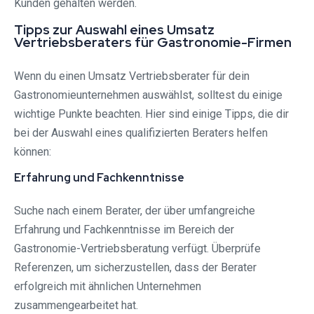
Kunden gehalten werden.
Tipps zur Auswahl eines Umsatz
Vertriebsberaters für Gastronomie-Firmen
Wenn du einen Umsatz Vertriebsberater für dein
Gastronomieunternehmen auswählst, solltest du einige
wichtige Punkte beachten. Hier sind einige Tipps, die dir
bei der Auswahl eines qualifizierten Beraters helfen
können:
Erfahrung und Fachkenntnisse
Suche nach einem Berater, der über umfangreiche
Erfahrung und Fachkenntnisse im Bereich der
Gastronomie-Vertriebsberatung verfügt. Überprüfe
Referenzen, um sicherzustellen, dass der Berater
erfolgreich mit ähnlichen Unternehmen
zusammengearbeitet hat.