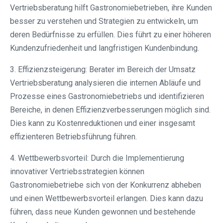
Vertriebsberatung hilft Gastronomiebetrieben, ihre Kunden
besser zu verstehen und Strategien zu entwickeln, um
deren Bedürfnisse zu erfüllen. Dies führt zu einer höheren
Kundenzufriedenheit und langfristigen Kundenbindung.
3. Effizienzsteigerung: Berater im Bereich der Umsatz
Vertriebsberatung analysieren die internen Abläufe und
Prozesse eines Gastronomiebetriebs und identifizieren
Bereiche, in denen Effizienzverbesserungen möglich sind.
Dies kann zu Kostenreduktionen und einer insgesamt
effizienteren Betriebsführung führen.
4. Wettbewerbsvorteil: Durch die Implementierung
innovativer Vertriebsstrategien können
Gastronomiebetriebe sich von der Konkurrenz abheben
und einen Wettbewerbsvorteil erlangen. Dies kann dazu
führen, dass neue Kunden gewonnen und bestehende