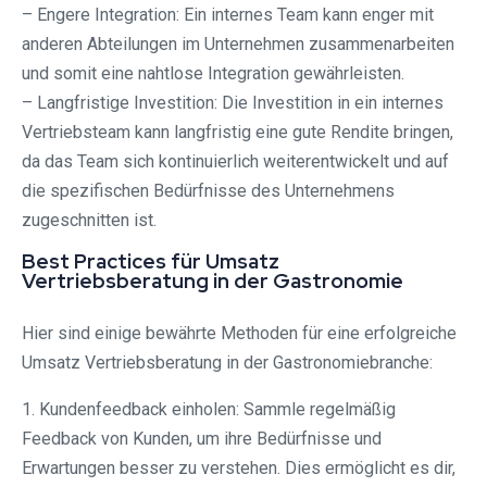
– Engere Integration: Ein internes Team kann enger mit
anderen Abteilungen im Unternehmen zusammenarbeiten
und somit eine nahtlose Integration gewährleisten.
– Langfristige Investition: Die Investition in ein internes
Vertriebsteam kann langfristig eine gute Rendite bringen,
da das Team sich kontinuierlich weiterentwickelt und auf
die spezifischen Bedürfnisse des Unternehmens
zugeschnitten ist.
Best Practices für Umsatz
Vertriebsberatung in der Gastronomie
Hier sind einige bewährte Methoden für eine erfolgreiche
Umsatz Vertriebsberatung in der Gastronomiebranche:
1. Kundenfeedback einholen: Sammle regelmäßig
Feedback von Kunden, um ihre Bedürfnisse und
Erwartungen besser zu verstehen. Dies ermöglicht es dir,