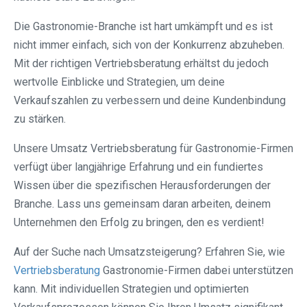
Die Gastronomie-Branche ist hart umkämpft und es ist
nicht immer einfach, sich von der Konkurrenz abzuheben.
Mit der richtigen Vertriebsberatung erhältst du jedoch
wertvolle Einblicke und Strategien, um deine
Verkaufszahlen zu verbessern und deine Kundenbindung
zu stärken.
Unsere Umsatz Vertriebsberatung für Gastronomie-Firmen
verfügt über langjährige Erfahrung und ein fundiertes
Wissen über die spezifischen Herausforderungen der
Branche. Lass uns gemeinsam daran arbeiten, deinem
Unternehmen den Erfolg zu bringen, den es verdient!
Auf der Suche nach Umsatzsteigerung? Erfahren Sie, wie
Vertriebsberatung
Gastronomie-Firmen dabei unterstützen
kann. Mit individuellen Strategien und optimierten