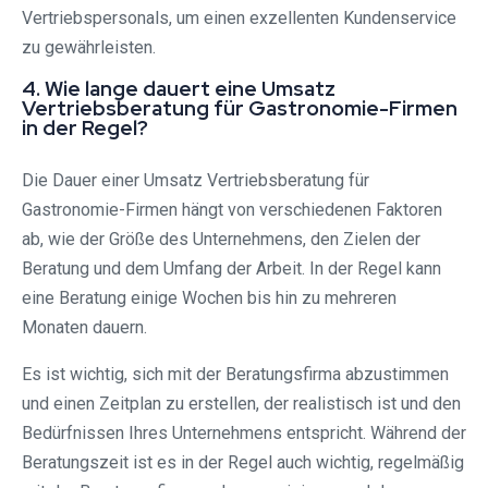
Vertriebspersonals, um einen exzellenten Kundenservice
zu gewährleisten.
4. Wie lange dauert eine Umsatz
Vertriebsberatung für Gastronomie-Firmen
in der Regel?
Die Dauer einer Umsatz Vertriebsberatung für
Gastronomie-Firmen hängt von verschiedenen Faktoren
ab, wie der Größe des Unternehmens, den Zielen der
Beratung und dem Umfang der Arbeit. In der Regel kann
eine Beratung einige Wochen bis hin zu mehreren
Monaten dauern.
Es ist wichtig, sich mit der Beratungsfirma abzustimmen
und einen Zeitplan zu erstellen, der realistisch ist und den
Bedürfnissen Ihres Unternehmens entspricht. Während der
Beratungszeit ist es in der Regel auch wichtig, regelmäßig