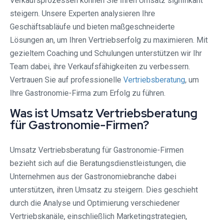
Verkaufsprozessen können Sie Ihren Umsatz signifikant
steigern. Unsere Experten analysieren Ihre
Geschäftsabläufe und bieten maßgeschneiderte
Lösungen an, um Ihren Vertriebserfolg zu maximieren. Mit
gezieltem Coaching und Schulungen unterstützen wir Ihr
Team dabei, ihre Verkaufsfähigkeiten zu verbessern.
Vertrauen Sie auf professionelle
Vertriebsberatung
, um
Ihre Gastronomie-Firma zum Erfolg zu führen.
Was ist Umsatz Vertriebsberatung
für Gastronomie-Firmen?
Umsatz Vertriebsberatung für Gastronomie-Firmen
bezieht sich auf die Beratungsdienstleistungen, die
Unternehmen aus der Gastronomiebranche dabei
unterstützen, ihren Umsatz zu steigern. Dies geschieht
durch die Analyse und Optimierung verschiedener
Vertriebskanäle, einschließlich Marketingstrategien,