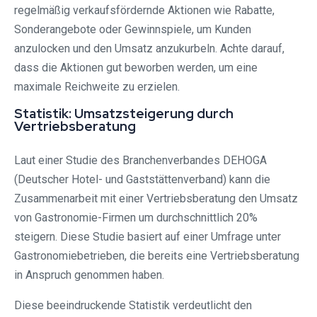
regelmäßig verkaufsfördernde Aktionen wie Rabatte,
Sonderangebote oder Gewinnspiele, um Kunden
anzulocken und den Umsatz anzukurbeln. Achte darauf,
dass die Aktionen gut beworben werden, um eine
maximale Reichweite zu erzielen.
Statistik: Umsatzsteigerung durch
Vertriebsberatung
Laut einer Studie des Branchenverbandes DEHOGA
(Deutscher Hotel- und Gaststättenverband) kann die
Zusammenarbeit mit einer Vertriebsberatung den Umsatz
von Gastronomie-Firmen um durchschnittlich 20%
steigern. Diese Studie basiert auf einer Umfrage unter
Gastronomiebetrieben, die bereits eine Vertriebsberatung
in Anspruch genommen haben.
Diese beeindruckende Statistik verdeutlicht den