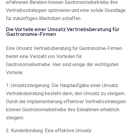
erfahrenen Beratern können Gastronomiebetriebe ihre
Vertriebsstrategien optimieren und eine solide Grundlage
für zukünftiges Wachstum schaffen.
Die Vorteile einer Umsatz Vertriebsberatung für
Gastronomie-Firmen
Eine Umsatz Vertriebsberatung für Gastronomie-Firmen
bietet eine Vielzahl von Vorteilen für
Gastronomiebetriebe. Hier sind einige der wichtigsten
Vorteile:
1. Umsatzsteigerung: Die Hauptaufgabe einer Umsatz
Vertriebsberatung besteht darin, den Umsatz zu steigern.
Durch die Implementierung effektiver Vertriebsstrategien
können Gastronomiebetriebe ihre Einnahmen erheblich
steigern.
2. Kundenbindung: Eine effektive Umsatz