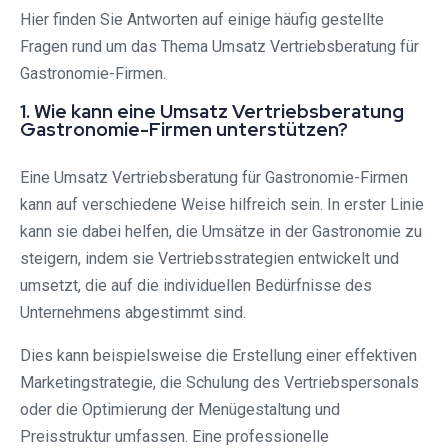
Hier finden Sie Antworten auf einige häufig gestellte
Fragen rund um das Thema Umsatz Vertriebsberatung für
Gastronomie-Firmen.
1. Wie kann eine Umsatz Vertriebsberatung
Gastronomie-Firmen unterstützen?
Eine Umsatz Vertriebsberatung für Gastronomie-Firmen
kann auf verschiedene Weise hilfreich sein. In erster Linie
kann sie dabei helfen, die Umsätze in der Gastronomie zu
steigern, indem sie Vertriebsstrategien entwickelt und
umsetzt, die auf die individuellen Bedürfnisse des
Unternehmens abgestimmt sind.
Dies kann beispielsweise die Erstellung einer effektiven
Marketingstrategie, die Schulung des Vertriebspersonals
oder die Optimierung der Menügestaltung und
Preisstruktur umfassen. Eine professionelle