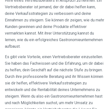
Hilfe eines Vertriebsberaters in Anspruch zu nehmen. Ein
Vertriebsberater ist jemand, der dir dabei helfen kann,
deine Verkaufsstrategien zu verbessern und deine
Einnahmen zu steigern. Sie können dir zeigen, wie du mehr
Kunden gewinnen und deine Produkte effektiver
vermarkten kannst. Mit ihrer Unterstützung kannst du
lernen, wie du ein erfolgreiches Gastronomieunternehmen
aufbaust.
Es gibt viele Vorteile, einen Vertriebsberater einzustellen.
Sie haben das Fachwissen und die Erfahrung, um dir dabei
zu helfen, dein Geschäft auf die nächste Stufe zu bringen.
Durch ihre professionelle Beratung und ihr Wissen können
sie dir helfen, effektivere Verkaufsstrategien zu
entwickeln und die Rentabilität deines Unternehmens zu
steigern. Wenn du also ein Gastronomieunternehmen hast
und nach Möglichkeiten suchst, um mehr Umsatz zu