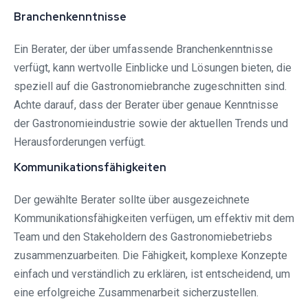
Branchenkenntnisse
Ein Berater, der über umfassende Branchenkenntnisse
verfügt, kann wertvolle Einblicke und Lösungen bieten, die
speziell auf die Gastronomiebranche zugeschnitten sind.
Achte darauf, dass der Berater über genaue Kenntnisse
der Gastronomieindustrie sowie der aktuellen Trends und
Herausforderungen verfügt.
Kommunikationsfähigkeiten
Der gewählte Berater sollte über ausgezeichnete
Kommunikationsfähigkeiten verfügen, um effektiv mit dem
Team und den Stakeholdern des Gastronomiebetriebs
zusammenzuarbeiten. Die Fähigkeit, komplexe Konzepte
einfach und verständlich zu erklären, ist entscheidend, um
eine erfolgreiche Zusammenarbeit sicherzustellen.