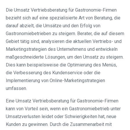
Die Umsatz Vertriebsberatung für Gastronomie-Firmen
bezieht sich auf eine spezialisierte Art von Beratung, die
darauf abzielt, die Umsätze und den Erfolg von
Gastronomiebetrieben zu steigern. Berater, die auf diesem
Gebiet tätig sind, analysieren die aktuellen Vertriebs- und
Marketingstrategien des Unternehmens und entwickeln
maßgeschneiderte Lösungen, um den Umsatz zu steigern.
Dies kann beispielsweise die Optimierung des Menüs,
die Verbesserung des Kundenservice oder die
Implementierung von Online-Marketingstrategien
umfassen.
Eine Umsatz Vertriebsberatung für Gastronomie-Firmen
kann von Vorteil sein, wenn ein Gastronomiebetrieb unter
Umsatzverlusten leidet oder Schwierigkeiten hat, neue
Kunden zu gewinnen. Durch die Zusammenarbeit mit