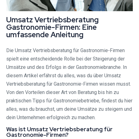
Umsatz Vertriebsberatung
Gastronomie-Firmen: Eine
umfassende Anleitung
Die Umsatz Vertriebsberatung für Gastronomie-Firmen
spielt eine entscheidende Rolle bei der Steigerung der
Umsätze und des Erfolgs in der Gastronomiebranche. In
diesem Artikel erfährst du alles, was du über Umsatz
Vertriebsberatung für Gastronomie-Firmen wissen musst.
Von den Vorteilen dieser Art von Beratung bis hin zu
praktischen Tipps für Gastronomiebetriebe, findest du hier
alles, was du brauchst, um deine Umsätze zu steigern und
dein Unternehmen erfolgreich zu machen.
Was ist Umsatz Vertriebsberatung für
Gastronomie-Firmen?