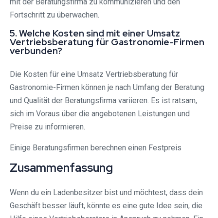
mit der Beratungsfirma zu kommunizieren und den
Fortschritt zu überwachen.
5. Welche Kosten sind mit einer Umsatz
Vertriebsberatung für Gastronomie-Firmen
verbunden?
Die Kosten für eine Umsatz Vertriebsberatung für
Gastronomie-Firmen können je nach Umfang der Beratung
und Qualität der Beratungsfirma variieren. Es ist ratsam,
sich im Voraus über die angebotenen Leistungen und
Preise zu informieren.
Einige Beratungsfirmen berechnen einen Festpreis
Zusammenfassung
Wenn du ein Ladenbesitzer bist und möchtest, dass dein
Geschäft besser läuft, könnte es eine gute Idee sein, die