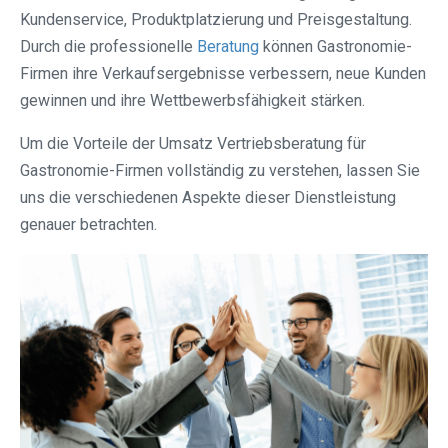
Kundenservice, Produktplatzierung und Preisgestaltung.
Durch die professionelle
Beratung
können Gastronomie-
Firmen ihre Verkaufsergebnisse verbessern, neue Kunden
gewinnen und ihre Wettbewerbsfähigkeit stärken.
Um die Vorteile der Umsatz Vertriebsberatung für
Gastronomie-Firmen vollständig zu verstehen, lassen Sie
uns die verschiedenen Aspekte dieser Dienstleistung
genauer betrachten.