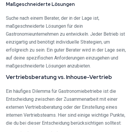
Maßgeschneiderte Lösungen
Suche nach einem Berater, der in der Lage ist,
maßgeschneiderte Lösungen für dein
Gastronomieunternehmen zu entwickeln. Jeder Betrieb ist
einzigartig und benötigt individuelle Strategien, um
erfolgreich zu sein. Ein guter Berater wird in der Lage sein,
auf deine spezifischen Anforderungen einzugehen und
maßgeschneiderte Lösungen anzubieten.
Vertriebsberatung vs. Inhouse-Vertrieb
Ein häufiges Dilemma für Gastronomiebetriebe ist die
Entscheidung zwischen der Zusammenarbeit mit einer
externen Vertriebsberatung oder der Einstellung eines
internen Vertriebsteams. Hier sind einige wichtige Punkte,
die du bei dieser Entscheidung berücksichtigen solltest: