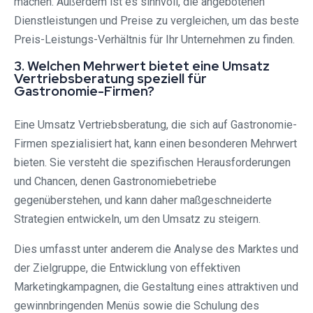
machen. Außerdem ist es sinnvoll, die angebotenen
Dienstleistungen und Preise zu vergleichen, um das beste
Preis-Leistungs-Verhältnis für Ihr Unternehmen zu finden.
3. Welchen Mehrwert bietet eine Umsatz
Vertriebsberatung speziell für
Gastronomie-Firmen?
Eine Umsatz Vertriebsberatung, die sich auf Gastronomie-
Firmen spezialisiert hat, kann einen besonderen Mehrwert
bieten. Sie versteht die spezifischen Herausforderungen
und Chancen, denen Gastronomiebetriebe
gegenüberstehen, und kann daher maßgeschneiderte
Strategien entwickeln, um den Umsatz zu steigern.
Dies umfasst unter anderem die Analyse des Marktes und
der Zielgruppe, die Entwicklung von effektiven
Marketingkampagnen, die Gestaltung eines attraktiven und
gewinnbringenden Menüs sowie die Schulung des