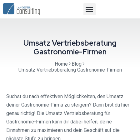
Umsatz Vertriebsberatung
Gastronomie-Firmen
Home
Blog
Umsatz Vertriebsberatung Gastronomie-Firmen
Suchst du nach effektiven Möglichkeiten, den Umsatz
deiner Gastronomie-Firma zu steigern? Dann bist du hier
genau richtig! Die Umsatz Vertriebsberatung für
Gastronomie-Firmen kann dir dabei helfen, deine
Einnahmen zu maximieren und dein Geschäft auf die
nächste Stufe zu bringen.