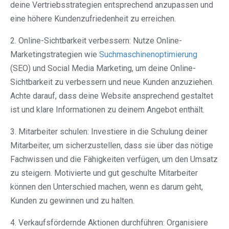
deine Vertriebsstrategien entsprechend anzupassen und
eine höhere Kundenzufriedenheit zu erreichen.
2. Online-Sichtbarkeit verbessern: Nutze Online-
Marketingstrategien wie
Suchmaschinenoptimierung
(SEO) und Social Media Marketing, um deine Online-
Sichtbarkeit zu verbessern und neue Kunden anzuziehen.
Achte darauf, dass deine Website ansprechend gestaltet
ist und klare Informationen zu deinem Angebot enthält.
3. Mitarbeiter schulen: Investiere in die Schulung deiner
Mitarbeiter, um sicherzustellen, dass sie über das nötige
Fachwissen und die Fähigkeiten verfügen, um den Umsatz
zu steigern. Motivierte und gut geschulte Mitarbeiter
können den Unterschied machen, wenn es darum geht,
Kunden zu gewinnen und zu halten.
4. Verkaufsfördernde Aktionen durchführen: Organisiere