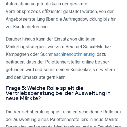
Automatisierungstools kann der gesamte
Vertriebsprozess effizienter gestaltet werden, von der
Angebotserstellung über die Auftragsabwicklung bis hin
zur Kundenbetreuung.
Darüber hinaus kann der Einsatz von digitalen
Marketingstrategien, wie zum Beispiel Social-Media-
Kampagnen oder
Suchmaschinenoptimierung
, dazu
beitragen, dass der Palettenhersteller online besser
gefunden wird und somit seinen Kundenkreis erweitern
und den Umsatz steigern kann.
Frage 5: Welche Rolle spielt die
Vertriebsberatung bei der Ausweitung in
neue Märkte?
Die Vertriebsberatung spielt eine entscheidende Rolle bei
der Ausweitung eines Palettenherstellers in neue Märkte.