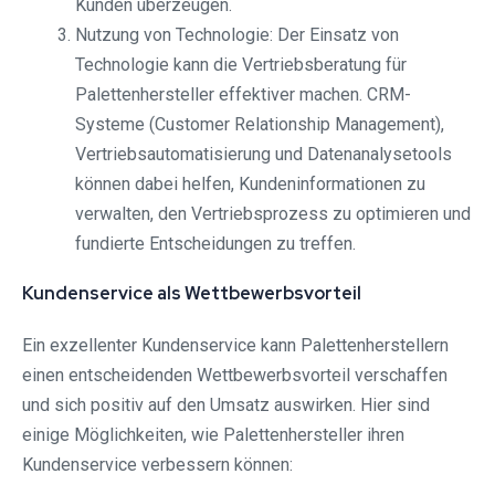
Kunden überzeugen.
Nutzung von Technologie: Der Einsatz von
Technologie kann die Vertriebsberatung für
Palettenhersteller effektiver machen. CRM-
Systeme (Customer Relationship Management),
Vertriebsautomatisierung und Datenanalysetools
können dabei helfen, Kundeninformationen zu
verwalten, den Vertriebsprozess zu optimieren und
fundierte Entscheidungen zu treffen.
Kundenservice als Wettbewerbsvorteil
Ein exzellenter Kundenservice kann Palettenherstellern
einen entscheidenden Wettbewerbsvorteil verschaffen
und sich positiv auf den Umsatz auswirken. Hier sind
einige Möglichkeiten, wie Palettenhersteller ihren
Kundenservice verbessern können: