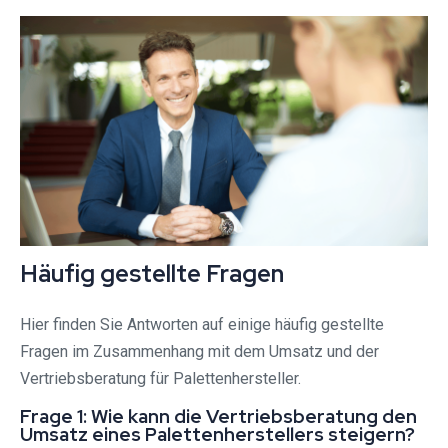
Häufig gestellte Fragen
Hier finden Sie Antworten auf einige häufig gestellte
Fragen im Zusammenhang mit dem Umsatz und der
Vertriebsberatung für Palettenhersteller.
Frage 1: Wie kann die Vertriebsberatung den
Umsatz eines Palettenherstellers steigern?