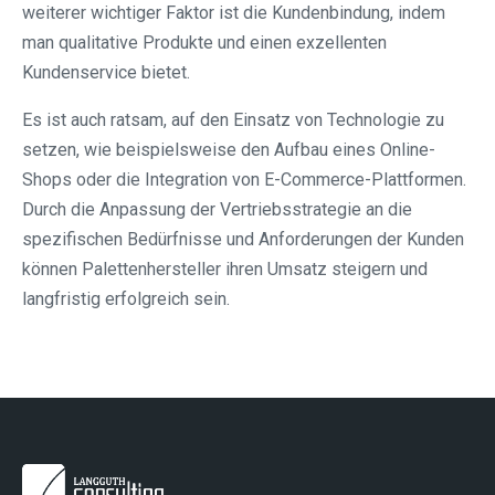
weiterer wichtiger Faktor ist die Kundenbindung, indem
man qualitative Produkte und einen exzellenten
Kundenservice bietet.
Es ist auch ratsam, auf den Einsatz von Technologie zu
setzen, wie beispielsweise den Aufbau eines Online-
Shops oder die Integration von E-Commerce-Plattformen.
Durch die Anpassung der Vertriebsstrategie an die
spezifischen Bedürfnisse und Anforderungen der Kunden
können Palettenhersteller ihren Umsatz steigern und
langfristig erfolgreich sein.