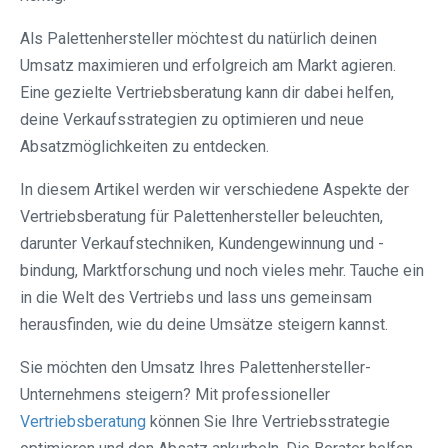
Als Palettenhersteller möchtest du natürlich deinen
Umsatz maximieren und erfolgreich am Markt agieren.
Eine gezielte Vertriebsberatung kann dir dabei helfen,
deine Verkaufsstrategien zu optimieren und neue
Absatzmöglichkeiten zu entdecken.
In diesem Artikel werden wir verschiedene Aspekte der
Vertriebsberatung für Palettenhersteller beleuchten,
darunter Verkaufstechniken, Kundengewinnung und -
bindung, Marktforschung und noch vieles mehr. Tauche ein
in die Welt des Vertriebs und lass uns gemeinsam
herausfinden, wie du deine Umsätze steigern kannst.
Sie möchten den Umsatz Ihres Palettenhersteller-
Unternehmens steigern? Mit professioneller
Vertriebsberatung
können Sie Ihre Vertriebsstrategie