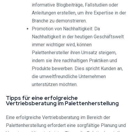
informative Blogbeiträge, Fallstudien oder
Anleitungen erstellen, um ihre Expertise in der
Branche zu demonstrieren.
Promotion von Nachhaltigkeit: Da
Nachhaltigkeit in der heutigen Geschäftswelt
immer wichtiger wird, können
Palettenhersteller ihren Umsatz steigern,
indem sie ihre nachhaltigen Praktiken und
Produkte bewerben. Dies spricht Kunden an,
die umweltfreundliche Unternehmen
unterstützen möchten.
Tipps für eine erfolgreiche
Vertriebsberatung im Palettenherstellung
Eine erfolgreiche Vertriebsberatung im Bereich der
Palettenherstellung erfordert eine sorgfältige Planung und