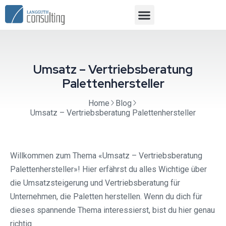
Umsatz – Vertriebsberatung
Palettenhersteller
Home
Blog
Umsatz – Vertriebsberatung Palettenhersteller
Willkommen zum Thema «Umsatz – Vertriebsberatung
Palettenhersteller»! Hier erfährst du alles Wichtige über
die Umsatzsteigerung und Vertriebsberatung für
Unternehmen, die Paletten herstellen. Wenn du dich für
dieses spannende Thema interessierst, bist du hier genau
richtig.