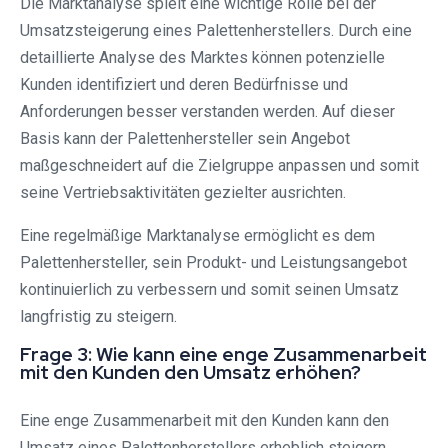
Die Marktanalyse spielt eine wichtige Rolle bei der
Umsatzsteigerung eines Palettenherstellers. Durch eine
detaillierte Analyse des Marktes können potenzielle
Kunden identifiziert und deren Bedürfnisse und
Anforderungen besser verstanden werden. Auf dieser
Basis kann der Palettenhersteller sein Angebot
maßgeschneidert auf die Zielgruppe anpassen und somit
seine Vertriebsaktivitäten gezielter ausrichten.
Eine regelmäßige Marktanalyse ermöglicht es dem
Palettenhersteller, sein Produkt- und Leistungsangebot
kontinuierlich zu verbessern und somit seinen Umsatz
langfristig zu steigern.
Frage 3: Wie kann eine enge Zusammenarbeit
mit den Kunden den Umsatz erhöhen?
Eine enge Zusammenarbeit mit den Kunden kann den
Umsatz eines Palettenherstellers erheblich steigern.