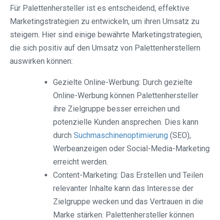
Für Palettenhersteller ist es entscheidend, effektive
Marketingstrategien zu entwickeln, um ihren Umsatz zu
steigern. Hier sind einige bewährte Marketingstrategien,
die sich positiv auf den Umsatz von Palettenherstellern
auswirken können:
Gezielte Online-Werbung: Durch gezielte
Online-Werbung können Palettenhersteller
ihre Zielgruppe besser erreichen und
potenzielle Kunden ansprechen. Dies kann
durch
Suchmaschinenoptimierung
(SEO),
Werbeanzeigen oder Social-Media-Marketing
erreicht werden.
Content-Marketing: Das Erstellen und Teilen
relevanter Inhalte kann das Interesse der
Zielgruppe wecken und das Vertrauen in die
Marke stärken. Palettenhersteller können