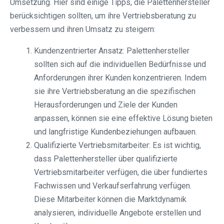
Umsetzung. Hier sind einige Tipps, die Palettenhersteller
berücksichtigen sollten, um ihre Vertriebsberatung zu
verbessern und ihren Umsatz zu steigern:
Kundenzentrierter Ansatz: Palettenhersteller
sollten sich auf die individuellen Bedürfnisse und
Anforderungen ihrer Kunden konzentrieren. Indem
sie ihre Vertriebsberatung an die spezifischen
Herausforderungen und Ziele der Kunden
anpassen, können sie eine effektive Lösung bieten
und langfristige Kundenbeziehungen aufbauen.
Qualifizierte Vertriebsmitarbeiter: Es ist wichtig,
dass Palettenhersteller über qualifizierte
Vertriebsmitarbeiter verfügen, die über fundiertes
Fachwissen und Verkaufserfahrung verfügen.
Diese Mitarbeiter können die Marktdynamik
analysieren, individuelle Angebote erstellen und