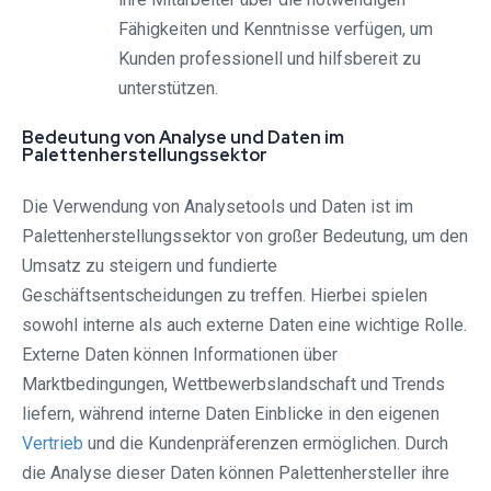
Fähigkeiten und Kenntnisse verfügen, um
Kunden professionell und hilfsbereit zu
unterstützen.
Bedeutung von Analyse und Daten im
Palettenherstellungssektor
Die Verwendung von Analysetools und Daten ist im
Palettenherstellungssektor von großer Bedeutung, um den
Umsatz zu steigern und fundierte
Geschäftsentscheidungen zu treffen. Hierbei spielen
sowohl interne als auch externe Daten eine wichtige Rolle.
Externe Daten können Informationen über
Marktbedingungen, Wettbewerbslandschaft und Trends
liefern, während interne Daten Einblicke in den eigenen
Vertrieb
und die Kundenpräferenzen ermöglichen. Durch
die Analyse dieser Daten können Palettenhersteller ihre