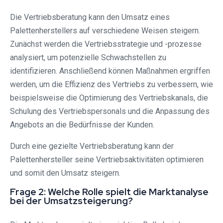
Die Vertriebsberatung kann den Umsatz eines
Palettenherstellers auf verschiedene Weisen steigern.
Zunächst werden die Vertriebsstrategie und -prozesse
analysiert, um potenzielle Schwachstellen zu
identifizieren. Anschließend können Maßnahmen ergriffen
werden, um die Effizienz des Vertriebs zu verbessern, wie
beispielsweise die Optimierung des Vertriebskanals, die
Schulung des Vertriebspersonals und die Anpassung des
Angebots an die Bedürfnisse der Kunden.
Durch eine gezielte Vertriebsberatung kann der
Palettenhersteller seine Vertriebsaktivitäten optimieren
und somit den Umsatz steigern.
Frage 2: Welche Rolle spielt die Marktanalyse
bei der Umsatzsteigerung?