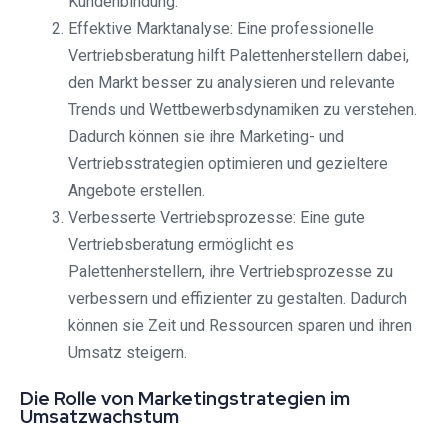
Kundenbindung.
Effektive Marktanalyse: Eine professionelle
Vertriebsberatung hilft Palettenherstellern dabei,
den Markt besser zu analysieren und relevante
Trends und Wettbewerbsdynamiken zu verstehen.
Dadurch können sie ihre Marketing- und
Vertriebsstrategien optimieren und gezieltere
Angebote erstellen.
Verbesserte Vertriebsprozesse: Eine gute
Vertriebsberatung ermöglicht es
Palettenherstellern, ihre Vertriebsprozesse zu
verbessern und effizienter zu gestalten. Dadurch
können sie Zeit und Ressourcen sparen und ihren
Umsatz steigern.
Die Rolle von Marketingstrategien im
Umsatzwachstum