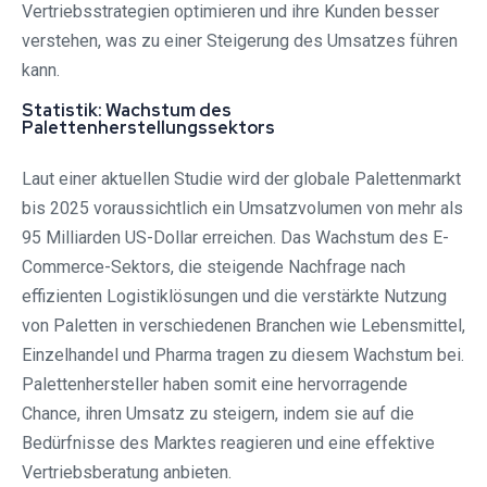
Vertriebsstrategien optimieren und ihre Kunden besser
verstehen, was zu einer Steigerung des Umsatzes führen
kann.
Statistik: Wachstum des
Palettenherstellungssektors
Laut einer aktuellen Studie wird der globale Palettenmarkt
bis 2025 voraussichtlich ein Umsatzvolumen von mehr als
95 Milliarden US-Dollar erreichen. Das Wachstum des E-
Commerce-Sektors, die steigende Nachfrage nach
effizienten Logistiklösungen und die verstärkte Nutzung
von Paletten in verschiedenen Branchen wie Lebensmittel,
Einzelhandel und Pharma tragen zu diesem Wachstum bei.
Palettenhersteller haben somit eine hervorragende
Chance, ihren Umsatz zu steigern, indem sie auf die
Bedürfnisse des Marktes reagieren und eine effektive
Vertriebsberatung anbieten.