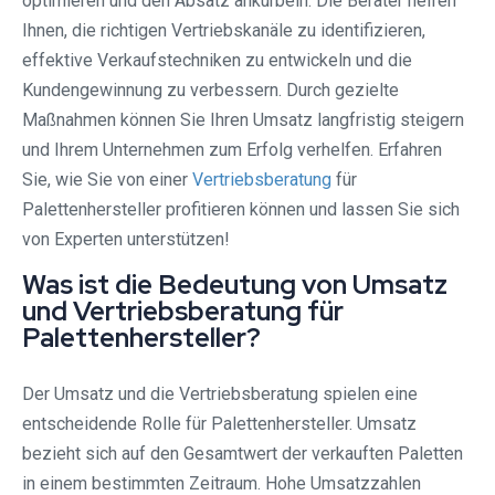
optimieren und den Absatz ankurbeln. Die Berater helfen
Ihnen, die richtigen Vertriebskanäle zu identifizieren,
effektive Verkaufstechniken zu entwickeln und die
Kundengewinnung zu verbessern. Durch gezielte
Maßnahmen können Sie Ihren Umsatz langfristig steigern
und Ihrem Unternehmen zum Erfolg verhelfen. Erfahren
Sie, wie Sie von einer
Vertriebsberatung
für
Palettenhersteller profitieren können und lassen Sie sich
von Experten unterstützen!
Was ist die Bedeutung von Umsatz
und Vertriebsberatung für
Palettenhersteller?
Der Umsatz und die Vertriebsberatung spielen eine
entscheidende Rolle für Palettenhersteller. Umsatz
bezieht sich auf den Gesamtwert der verkauften Paletten
in einem bestimmten Zeitraum. Hohe Umsatzzahlen