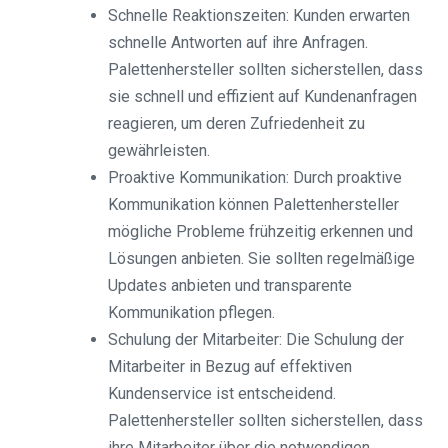
Schnelle Reaktionszeiten: Kunden erwarten
schnelle Antworten auf ihre Anfragen.
Palettenhersteller sollten sicherstellen, dass
sie schnell und effizient auf Kundenanfragen
reagieren, um deren Zufriedenheit zu
gewährleisten.
Proaktive Kommunikation: Durch proaktive
Kommunikation können Palettenhersteller
mögliche Probleme frühzeitig erkennen und
Lösungen anbieten. Sie sollten regelmäßige
Updates anbieten und transparente
Kommunikation pflegen.
Schulung der Mitarbeiter: Die Schulung der
Mitarbeiter in Bezug auf effektiven
Kundenservice ist entscheidend.
Palettenhersteller sollten sicherstellen, dass
ihre Mitarbeiter über die notwendigen