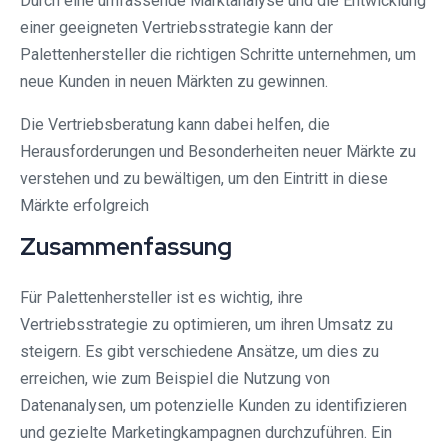
Durch eine umfassende Marktanalyse und die Entwicklung
einer geeigneten Vertriebsstrategie kann der
Palettenhersteller die richtigen Schritte unternehmen, um
neue Kunden in neuen Märkten zu gewinnen.
Die Vertriebsberatung kann dabei helfen, die
Herausforderungen und Besonderheiten neuer Märkte zu
verstehen und zu bewältigen, um den Eintritt in diese
Märkte erfolgreich
Zusammenfassung
Für Palettenhersteller ist es wichtig, ihre
Vertriebsstrategie zu optimieren, um ihren Umsatz zu
steigern. Es gibt verschiedene Ansätze, um dies zu
erreichen, wie zum Beispiel die Nutzung von
Datenanalysen, um potenzielle Kunden zu identifizieren
und gezielte Marketingkampagnen durchzuführen. Ein