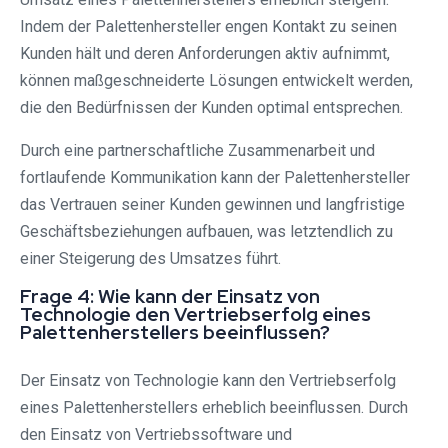
Indem der Palettenhersteller engen Kontakt zu seinen
Kunden hält und deren Anforderungen aktiv aufnimmt,
können maßgeschneiderte Lösungen entwickelt werden,
die den Bedürfnissen der Kunden optimal entsprechen.
Durch eine partnerschaftliche Zusammenarbeit und
fortlaufende Kommunikation kann der Palettenhersteller
das Vertrauen seiner Kunden gewinnen und langfristige
Geschäftsbeziehungen aufbauen, was letztendlich zu
einer Steigerung des Umsatzes führt.
Frage 4: Wie kann der Einsatz von
Technologie den Vertriebserfolg eines
Palettenherstellers beeinflussen?
Der Einsatz von Technologie kann den Vertriebserfolg
eines Palettenherstellers erheblich beeinflussen. Durch
den Einsatz von Vertriebssoftware und