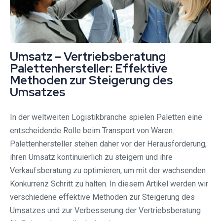
Umsatz – Vertriebsberatung
Palettenhersteller: Effektive
Methoden zur Steigerung des
Umsatzes
In der weltweiten Logistikbranche spielen Paletten eine
entscheidende Rolle beim Transport von Waren.
Palettenhersteller stehen daher vor der Herausforderung,
ihren Umsatz kontinuierlich zu steigern und ihre
Verkaufsberatung zu optimieren, um mit der wachsenden
Konkurrenz Schritt zu halten. In diesem Artikel werden wir
verschiedene effektive Methoden zur Steigerung des
Umsatzes und zur Verbesserung der Vertriebsberatung