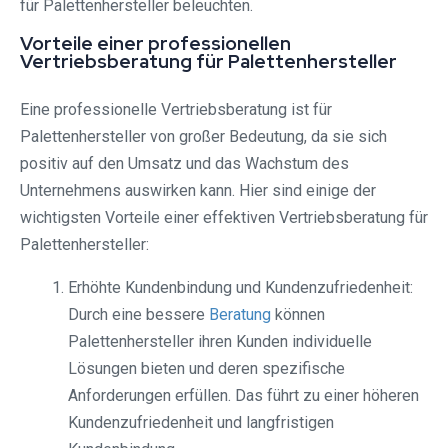
für Palettenhersteller beleuchten.
Vorteile einer professionellen
Vertriebsberatung für Palettenhersteller
Eine professionelle Vertriebsberatung ist für
Palettenhersteller von großer Bedeutung, da sie sich
positiv auf den Umsatz und das Wachstum des
Unternehmens auswirken kann. Hier sind einige der
wichtigsten Vorteile einer effektiven Vertriebsberatung für
Palettenhersteller:
Erhöhte Kundenbindung und Kundenzufriedenheit:
Durch eine bessere
Beratung
können
Palettenhersteller ihren Kunden individuelle
Lösungen bieten und deren spezifische
Anforderungen erfüllen. Das führt zu einer höheren
Kundenzufriedenheit und langfristigen