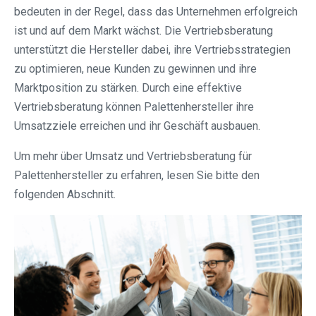
bedeuten in der Regel, dass das Unternehmen erfolgreich
ist und auf dem Markt wächst. Die Vertriebsberatung
unterstützt die Hersteller dabei, ihre Vertriebsstrategien
zu optimieren, neue Kunden zu gewinnen und ihre
Marktposition zu stärken. Durch eine effektive
Vertriebsberatung können Palettenhersteller ihre
Umsatzziele erreichen und ihr Geschäft ausbauen.
Um mehr über Umsatz und Vertriebsberatung für
Palettenhersteller zu erfahren, lesen Sie bitte den
folgenden Abschnitt.