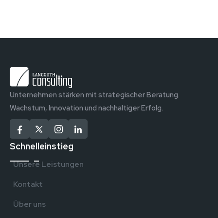
Unternehmen stärken mit strategischer Beratung.
Wachstum, Innovation und nachhaltiger Erfolg.
Schnelleinstieg
Unsere Leistungen
Kontakt
Über uns