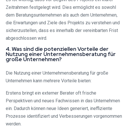
Zeitrahmen festgelegt wird. Dies ermöglicht es sowohl
dem Beratungsunternehmen als auch dem Unternehmen,
die Erwartungen und Ziele des Projekts zu verstehen und
sicherzustellen, dass es innerhalb der vereinbarten Frist
abgeschlossen wird.
4. Was sind die potenziellen Vorteile der
Nutzung einer Unternehmensberatung für
große Unternehmen?
Die Nutzung einer Unternehmensberatung für große
Unternehmen kann mehrere Vorteile bieten:
Erstens bringt ein externer Berater oft frische
Perspektiven und neues Fachwissen in das Unternehmen
ein. Dadurch können neue Ideen generiert, ineffiziente
Prozesse identifiziert und Verbesserungen vorgenommen
werden.