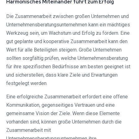
Harmonisches Miteinander führt zum Erfolg
Die Zusammenarbeit zwischen großen Unternehmen und
Unternehmensberatungsunternehmen kann ein mächtiges
Werkzeug sein, um Wachstum und Erfolg zu fördern. Eine
gut geplante und kooperative Zusammenarbeit kann den
Wert für alle Beteiligten steigern. Große Unternehmen
sollten sorgfältig prüfen, welche Unternehmensberatung
für ihre spezifischen Bedürfnisse am besten geeignet ist
und sicherstellen, dass klare Ziele und Erwartungen
festgelegt werden.
Eine erfolgreiche Zusammenarbeit erfordert eine offene
Kommunikation, gegenseitiges Vertrauen und eine
gemeinsame Vision der Ziele. Wenn diese Elemente
vorhanden sind, können große Unternehmen durch die
Zusammenarbeit mit
Unternehmensberatungsunternehmen ihre