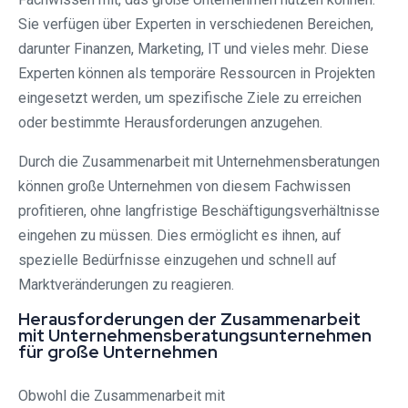
Sie verfügen über Experten in verschiedenen Bereichen,
darunter Finanzen, Marketing, IT und vieles mehr. Diese
Experten können als temporäre Ressourcen in Projekten
eingesetzt werden, um spezifische Ziele zu erreichen
oder bestimmte Herausforderungen anzugehen.
Durch die Zusammenarbeit mit Unternehmensberatungen
können große Unternehmen von diesem Fachwissen
profitieren, ohne langfristige Beschäftigungsverhältnisse
eingehen zu müssen. Dies ermöglicht es ihnen, auf
spezielle Bedürfnisse einzugehen und schnell auf
Marktveränderungen zu reagieren.
Herausforderungen der Zusammenarbeit
mit Unternehmensberatungsunternehmen
für große Unternehmen
Obwohl die Zusammenarbeit mit