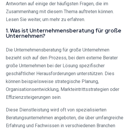
Antworten auf einige der häufigsten Fragen, die im
Zusammenhang mit diesem Thema auftreten können.
Lesen Sie weiter, um mehr zu erfahren.
1. Was ist Unternehmensberatung für große
Unternehmen?
Die Unternehmensberatung für große Unternehmen
bezieht sich auf den Prozess, bei dem externe Berater
große Unternehmen bei der Lösung spezifischer
geschäftlicher Herausforderungen unterstützen. Dies
können beispielsweise strategische Planung,
Organisationsentwicklung, Markteintrittsstrategien oder
Effizienzsteigerungen sein.
Diese Dienstleistung wird oft von spezialisierten
Beratungsunternehmen angeboten, die über umfangreiche
Erfahrung und Fachwissen in verschiedenen Branchen