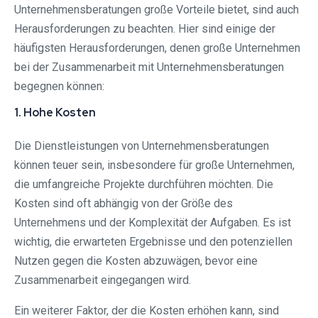
Unternehmensberatungen große Vorteile bietet, sind auch
Herausforderungen zu beachten. Hier sind einige der
häufigsten Herausforderungen, denen große Unternehmen
bei der Zusammenarbeit mit Unternehmensberatungen
begegnen können:
1. Hohe Kosten
Die Dienstleistungen von Unternehmensberatungen
können teuer sein, insbesondere für große Unternehmen,
die umfangreiche Projekte durchführen möchten. Die
Kosten sind oft abhängig von der Größe des
Unternehmens und der Komplexität der Aufgaben. Es ist
wichtig, die erwarteten Ergebnisse und den potenziellen
Nutzen gegen die Kosten abzuwägen, bevor eine
Zusammenarbeit eingegangen wird.
Ein weiterer Faktor, der die Kosten erhöhen kann, sind