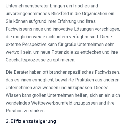
Unternehmensberater bringen ein frisches und
unvoreingenommenes Blickfeld in die Organisation ein.
Sie können aufgrund ihrer Erfahrung und ihres
Fachwissens neue und innovative Lösungen vorschlagen,
die möglicherweise nicht intern verfügbar sind. Diese
externe Perspektive kann für große Unternehmen sehr
wertvoll sein, um neue Potenziale zu entdecken und ihre
Geschäftsprozesse zu optimieren.
Die Berater haben oft branchenspezifisches Fachwissen,
das es ihnen ermöglicht, bewährte Praktiken aus anderen
Unternehmen anzuwenden und anzupassen. Dieses
Wissen kann großen Unternehmen helfen, sich an ein sich
wandelndes Wettbewerbsumfeld anzupassen und ihre
Position zu stärken.
2. Effizienzsteigerung