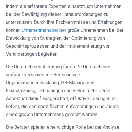
indem sie erfahrene Experten einsetzt, um Unternehmen
bei der Bewältigung dieser Herausforderungen zu
unterstützen. Durch ihre Fachkenntnisse und Erfahrungen
können
Unternehmensberater
große Unternehmen bei der
Entwicklung von Strategien, der Optimierung von
Geschäftsprozessen und der Implementierung von
Veränderungen begleiten.
Die Unternehmensberatung für große Unternehmen
umfasst verschiedene Bereiche wie
Organisationsentwicklung, HR-Management,
Finanzplanung, IT-Lösungen und vieles mehr. Jeder
Aspekt ist darauf ausgerichtet, effektive Lösungen zu
liefern, die den spezifischen Anforderungen und Zielen
eines großen Unternehmens gerecht werden.
Die Berater spielen eine wichtige Rolle bei der Analyse