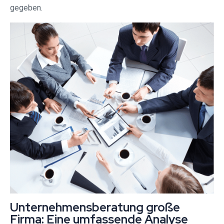
gegeben.
Unternehmensberatung große
Firma: Eine umfassende Analyse