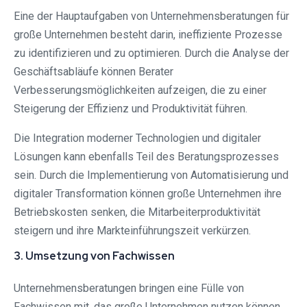
Eine der Hauptaufgaben von Unternehmensberatungen für
große Unternehmen besteht darin, ineffiziente Prozesse
zu identifizieren und zu optimieren. Durch die Analyse der
Geschäftsabläufe können Berater
Verbesserungsmöglichkeiten aufzeigen, die zu einer
Steigerung der Effizienz und Produktivität führen.
Die Integration moderner Technologien und digitaler
Lösungen kann ebenfalls Teil des Beratungsprozesses
sein. Durch die Implementierung von Automatisierung und
digitaler Transformation können große Unternehmen ihre
Betriebskosten senken, die Mitarbeiterproduktivität
steigern und ihre Markteinführungszeit verkürzen.
3. Umsetzung von Fachwissen
Unternehmensberatungen bringen eine Fülle von
Fachwissen mit, das große Unternehmen nutzen können.