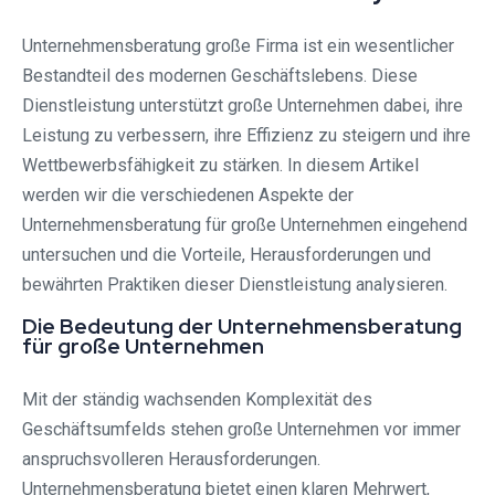
Unternehmensberatung große Firma ist ein wesentlicher
Bestandteil des modernen Geschäftslebens. Diese
Dienstleistung unterstützt große Unternehmen dabei, ihre
Leistung zu verbessern, ihre Effizienz zu steigern und ihre
Wettbewerbsfähigkeit zu stärken. In diesem Artikel
werden wir die verschiedenen Aspekte der
Unternehmensberatung für große Unternehmen eingehend
untersuchen und die Vorteile, Herausforderungen und
bewährten Praktiken dieser Dienstleistung analysieren.
Die Bedeutung der Unternehmensberatung
für große Unternehmen
Mit der ständig wachsenden Komplexität des
Geschäftsumfelds stehen große Unternehmen vor immer
anspruchsvolleren Herausforderungen.
Unternehmensberatung bietet einen klaren Mehrwert,