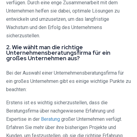
verfügen. Durch eine enge Zusammenarbeit mit dem
Unternehmen helfen sie dabei, optimale Lösungen zu
entwickeln und umzusetzen, um das langfristige
Wachstum und den Erfolg des Unternehmens
sicherzustellen.
2. Wie wählt man die richtige
Unternehmensberatungsfirma für ein
großes Unternehmen aus?
Bei der Auswahl einer Unternehmensberatungsfirma für
ein großes Unternehmen gibt es einige wichtige Punkte zu
beachten:
Erstens ist es wichtig sicherzustellen, dass die
Beratungsfirma über nachgewiesene Erfahrung und
Expertise in der
Beratung
großer Unternehmen verfügt.
Erfahren Sie mehr über ihre bisherigen Projekte und
Kunden, um festzustellen, ob sie die richtige Erfahrung