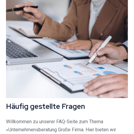
Häufig gestellte Fragen
Willkommen zu unserer FAQ-Seite zum Thema
«Unternehmensberatung Große Firma. Hier bieten wir