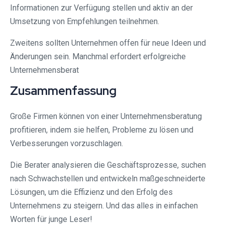
Informationen zur Verfügung stellen und aktiv an der
Umsetzung von Empfehlungen teilnehmen.
Zweitens sollten Unternehmen offen für neue Ideen und
Änderungen sein. Manchmal erfordert erfolgreiche
Unternehmensberat
Zusammenfassung
Große Firmen können von einer Unternehmensberatung
profitieren, indem sie helfen, Probleme zu lösen und
Verbesserungen vorzuschlagen.
Die Berater analysieren die Geschäftsprozesse, suchen
nach Schwachstellen und entwickeln maßgeschneiderte
Lösungen, um die Effizienz und den Erfolg des
Unternehmens zu steigern. Und das alles in einfachen
Worten für junge Leser!