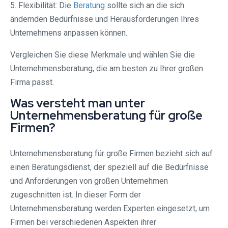
5. Flexibilität: Die
Beratung
sollte sich an die sich
ändernden Bedürfnisse und Herausforderungen Ihres
Unternehmens anpassen können.
Vergleichen Sie diese Merkmale und wählen Sie die
Unternehmensberatung, die am besten zu Ihrer großen
Firma passt.
Was versteht man unter
Unternehmensberatung für große
Firmen?
Unternehmensberatung für große Firmen bezieht sich auf
einen Beratungsdienst, der speziell auf die Bedürfnisse
und Anforderungen von großen Unternehmen
zugeschnitten ist. In dieser Form der
Unternehmensberatung werden Experten eingesetzt, um
Firmen bei verschiedenen Aspekten ihrer