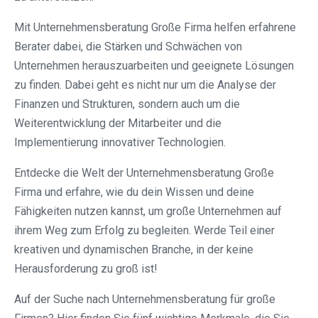
Mit Unternehmensberatung Große Firma helfen erfahrene
Berater dabei, die Stärken und Schwächen von
Unternehmen herauszuarbeiten und geeignete Lösungen
zu finden. Dabei geht es nicht nur um die Analyse der
Finanzen und Strukturen, sondern auch um die
Weiterentwicklung der Mitarbeiter und die
Implementierung innovativer Technologien.
Entdecke die Welt der Unternehmensberatung Große
Firma und erfahre, wie du dein Wissen und deine
Fähigkeiten nutzen kannst, um große Unternehmen auf
ihrem Weg zum Erfolg zu begleiten. Werde Teil einer
kreativen und dynamischen Branche, in der keine
Herausforderung zu groß ist!
Auf der Suche nach Unternehmensberatung für große