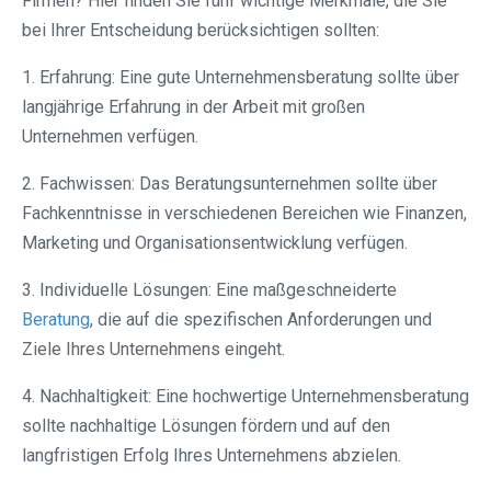
Firmen? Hier finden Sie fünf wichtige Merkmale, die Sie
bei Ihrer Entscheidung berücksichtigen sollten:
1. Erfahrung: Eine gute Unternehmensberatung sollte über
langjährige Erfahrung in der Arbeit mit großen
Unternehmen verfügen.
2. Fachwissen: Das Beratungsunternehmen sollte über
Fachkenntnisse in verschiedenen Bereichen wie Finanzen,
Marketing und Organisationsentwicklung verfügen.
3. Individuelle Lösungen: Eine maßgeschneiderte
Beratung
, die auf die spezifischen Anforderungen und
Ziele Ihres Unternehmens eingeht.
4. Nachhaltigkeit: Eine hochwertige Unternehmensberatung
sollte nachhaltige Lösungen fördern und auf den
langfristigen Erfolg Ihres Unternehmens abzielen.