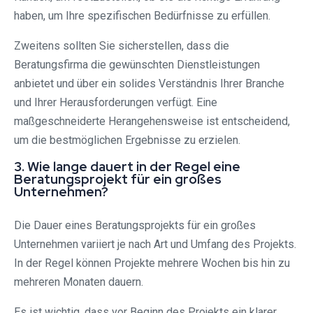
haben, um Ihre spezifischen Bedürfnisse zu erfüllen.
Zweitens sollten Sie sicherstellen, dass die
Beratungsfirma die gewünschten Dienstleistungen
anbietet und über ein solides Verständnis Ihrer Branche
und Ihrer Herausforderungen verfügt. Eine
maßgeschneiderte Herangehensweise ist entscheidend,
um die bestmöglichen Ergebnisse zu erzielen.
3. Wie lange dauert in der Regel eine
Beratungsprojekt für ein großes
Unternehmen?
Die Dauer eines Beratungsprojekts für ein großes
Unternehmen variiert je nach Art und Umfang des Projekts.
In der Regel können Projekte mehrere Wochen bis hin zu
mehreren Monaten dauern.
Es ist wichtig, dass vor Beginn des Projekts ein klarer