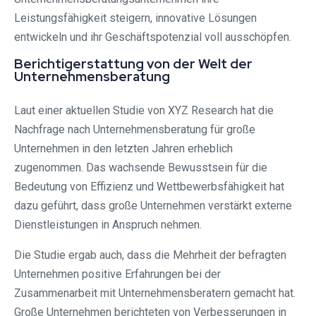
Leistungsfähigkeit steigern, innovative Lösungen
entwickeln und ihr Geschäftspotenzial voll ausschöpfen.
Berichtigerstattung von der Welt der
Unternehmensberatung
Laut einer aktuellen Studie von XYZ Research hat die
Nachfrage nach Unternehmensberatung für große
Unternehmen in den letzten Jahren erheblich
zugenommen. Das wachsende Bewusstsein für die
Bedeutung von Effizienz und Wettbewerbsfähigkeit hat
dazu geführt, dass große Unternehmen verstärkt externe
Dienstleistungen in Anspruch nehmen.
Die Studie ergab auch, dass die Mehrheit der befragten
Unternehmen positive Erfahrungen bei der
Zusammenarbeit mit Unternehmensberatern gemacht hat.
Große Unternehmen berichteten von Verbesserungen in