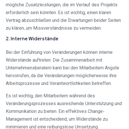
mögliche Zusatzleistungen, die im Verlauf des Projekts
erforderlich sein könnten. Es ist wichtig, einen klaren
Vertrag abzuschließen und die Erwartungen beider Seiten
zu klären, um Missverständnisse zu vermeiden.
2. Interne Widerstände
Bei der Einführung von Veränderungen können interne
Widerstände auftreten. Die Zusammenarbeit mit
Unternehmensberatern kann bei den Mitarbeitern Ängste
hervorrufen, da die Veränderungen möglicherweise ihre
Arbeitsprozesse und Verantwortlichkeiten betreffen.
Es ist wichtig, den Mitarbeitern während des
Veränderungsprozesses ausreichende Unterstützung und
Kommunikation zu bieten. Ein effektives Change-
Management ist entscheidend, um Widerstände zu
minimieren und eine reibungslose Umsetzung