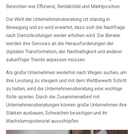
Bereichen wie Effizienz, Rentabilität und Marktposition.
Die Welt der Unternehmensberatung ist ständig in
Bewegung und es wird erwartet, dass sich die Nachfrage
nach Dienstleistungen weiter erhöhen wird. Die Berater
werden ihre Services an die Herausforderungen der
digitalen Transformation, der Nachhaltigkeit und anderer
zukünftiger Trends anpassen müssen.
Als große Unternehmen weiterhin nach Wegen suchen, um
ihre Leistung zu steigern und mit dem Wettbewerb Schritt
zu halten, wird die Unternehmensberatung eine wichtige
Rolle spielen. Durch die Zusammenarbeit mit
Unternehmensberatungen können große Unternehmen ihre
Stärken ausbauen, Schwächen beseitigen und ihr
Wachstumspotenzial ausschöpfen.