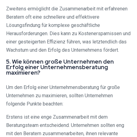
Zweitens ermöglicht die Zusammenarbeit mit erfahrenen
Beratern oft eine schnellere und effektivere
Lösungsfindung für komplexe geschäftliche
Herausforderungen. Dies kann zu Kostenersparnissen und
einer gesteigerten Effizienz führen, was letztendlich das
Wachstum und den Erfolg des Unternehmens fördert.
5. Wie können große Unternehmen den
Erfolg einer Unternehmensberatung
maximieren?
Um den Erfolg einer Unternehmensberatung für große
Unternehmen zu maximieren, sollten Unternehmen
folgende Punkte beachten:
Erstens ist eine enge Zusammenarbeit mit dem
Beratungsteam entscheidend. Unternehmen sollten eng
mit den Beratern zusammenarbeiten, ihnen relevante