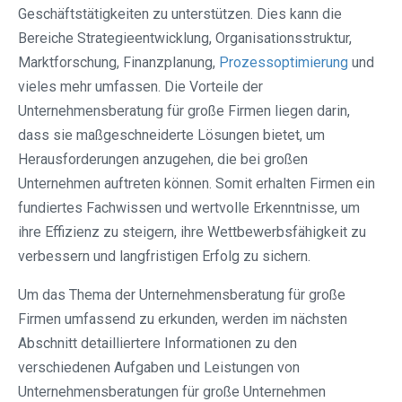
Geschäftstätigkeiten zu unterstützen. Dies kann die
Bereiche Strategieentwicklung, Organisationsstruktur,
Marktforschung, Finanzplanung,
Prozessoptimierung
und
vieles mehr umfassen. Die Vorteile der
Unternehmensberatung für große Firmen liegen darin,
dass sie maßgeschneiderte Lösungen bietet, um
Herausforderungen anzugehen, die bei großen
Unternehmen auftreten können. Somit erhalten Firmen ein
fundiertes Fachwissen und wertvolle Erkenntnisse, um
ihre Effizienz zu steigern, ihre Wettbewerbsfähigkeit zu
verbessern und langfristigen Erfolg zu sichern.
Um das Thema der Unternehmensberatung für große
Firmen umfassend zu erkunden, werden im nächsten
Abschnitt detailliertere Informationen zu den
verschiedenen Aufgaben und Leistungen von
Unternehmensberatungen für große Unternehmen