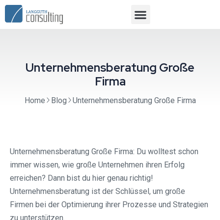
Unternehmensberatung Große
Firma
Home
Blog
Unternehmensberatung Große Firma
Unternehmensberatung Große Firma: Du wolltest schon
immer wissen, wie große Unternehmen ihren Erfolg
erreichen? Dann bist du hier genau richtig!
Unternehmensberatung ist der Schlüssel, um große
Firmen bei der Optimierung ihrer Prozesse und Strategien
zu unterstützen.