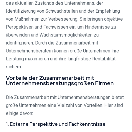
des aktuellen Zustands des Unternehmens, der
Identifizierung von Schwachstellen und der Empfehlung
von Maßnahmen zur Verbesserung. Sie bringen objektive
Perspektiven und Fachwissen ein, um Hindernisse zu
überwinden und Wachstumsmöglichkeiten zu
identifizieren. Durch die Zusammenarbeit mit
Unternehmensberatern können große Unternehmen ihre
Leistung maximieren und ihre langfristige Rentabilität
sichern.
Vorteile der Zusammenarbeit mit
Unternehmensberatungsgroßen Firmen
Die Zusammenarbeit mit Unternehmensberatungen bietet
große Unternehmen eine Vielzahl von Vorteilen. Hier sind
einige davon:
1. Externe Perspektive und Fachkenntnisse