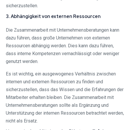
sicherzustellen.
3. Abhängigkeit von externen Ressourcen
Die Zusammenarbeit mit Unternehmensberatungen kann
dazu führen, dass große Unternehmen von externen
Ressourcen abhängig werden. Dies kann dazu führen,
dass interne Kompetenzen vernachlässigt oder weniger
genutzt werden.
Es ist wichtig, ein ausgewogenes Verhältnis zwischen
internen und externen Ressourcen zu finden und
sicherzustellen, dass das Wissen und die Erfahrungen der
Mitarbeiter erhalten bleiben. Die Zusammenarbeit mit
Unternehmensberatungen sollte als Ergänzung und
Unterstützung der internen Ressourcen betrachtet werden,
nicht als Ersatz.