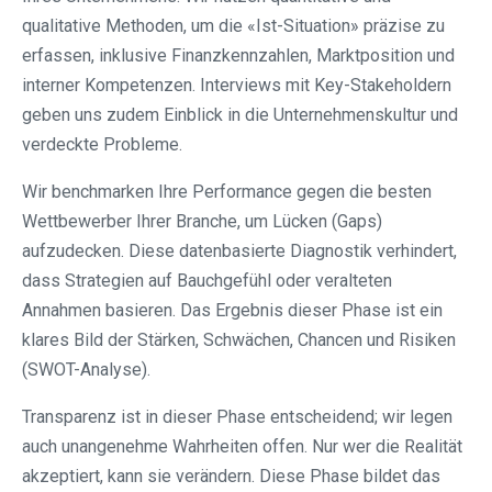
qualitative Methoden, um die «Ist-Situation» präzise zu
erfassen, inklusive Finanzkennzahlen, Marktposition und
interner Kompetenzen. Interviews mit Key-Stakeholdern
geben uns zudem Einblick in die Unternehmenskultur und
verdeckte Probleme.
Wir benchmarken Ihre Performance gegen die besten
Wettbewerber Ihrer Branche, um Lücken (Gaps)
aufzudecken. Diese datenbasierte Diagnostik verhindert,
dass Strategien auf Bauchgefühl oder veralteten
Annahmen basieren. Das Ergebnis dieser Phase ist ein
klares Bild der Stärken, Schwächen, Chancen und Risiken
(SWOT-Analyse).
Transparenz ist in dieser Phase entscheidend; wir legen
auch unangenehme Wahrheiten offen. Nur wer die Realität
akzeptiert, kann sie verändern. Diese Phase bildet das