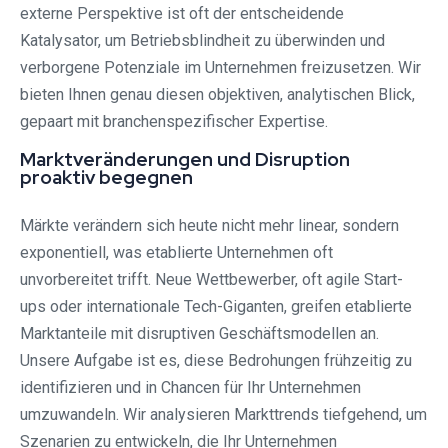
externe Perspektive ist oft der entscheidende
Katalysator, um Betriebsblindheit zu überwinden und
verborgene Potenziale im Unternehmen freizusetzen. Wir
bieten Ihnen genau diesen objektiven, analytischen Blick,
gepaart mit branchenspezifischer Expertise.
Marktveränderungen und Disruption
proaktiv begegnen
Märkte verändern sich heute nicht mehr linear, sondern
exponentiell, was etablierte Unternehmen oft
unvorbereitet trifft. Neue Wettbewerber, oft agile Start-
ups oder internationale Tech-Giganten, greifen etablierte
Marktanteile mit disruptiven Geschäftsmodellen an.
Unsere Aufgabe ist es, diese Bedrohungen frühzeitig zu
identifizieren und in Chancen für Ihr Unternehmen
umzuwandeln. Wir analysieren Markttrends tiefgehend, um
Szenarien zu entwickeln, die Ihr Unternehmen