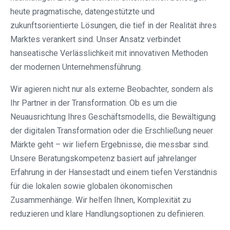
heute pragmatische, datengestützte und
zukunftsorientierte Lösungen, die tief in der Realität ihres
Marktes verankert sind. Unser Ansatz verbindet
hanseatische Verlässlichkeit mit innovativen Methoden
der modernen Unternehmensführung.
Wir agieren nicht nur als externe Beobachter, sondern als
Ihr Partner in der Transformation. Ob es um die
Neuausrichtung Ihres Geschäftsmodells, die Bewältigung
der digitalen Transformation oder die Erschließung neuer
Märkte geht – wir liefern Ergebnisse, die messbar sind.
Unsere Beratungskompetenz basiert auf jahrelanger
Erfahrung in der Hansestadt und einem tiefen Verständnis
für die lokalen sowie globalen ökonomischen
Zusammenhänge. Wir helfen Ihnen, Komplexität zu
reduzieren und klare Handlungsoptionen zu definieren.