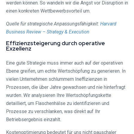
werden können. So wandeln wir die Angst vor Disruption in
einen konkreten Wettbewerbsvorteil um.
Quelle für strategische Anpassungsfähigkeit:
Harvard
Business Review – Strategy & Execution
Effizienzsteigerung durch operative
Exzellenz
Eine gute Strategie muss immer auch auf der operativen
Ebene greifen, um echte Wertschöpfung zu generieren. In
vielen Unternehmen schlummern Ineffizienzen in
Prozessen, die über Jahre gewachsen und nie hinterfragt
wurden. Wir analysieren Ihre Wertschöpfungskette
detailliert, um Flaschenhälse zu identifizieren und
Prozesse zu verschlanken, was direkt auf Ihr
Betriebsergebnis einzahlt.
Kostenoptimierung bedeutet für uns nicht pauschaler