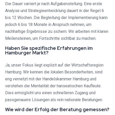
Die Dauer variiert je nach Aufgabenstellung. Eine erste
Analyse und Strategieentwicklung dauert in der Regel 6
bis 12 Wochen. Die Begleitung der Implementierung kann
jedoch 6 bis 18 Monate in Anspruch nehmen, um
nachhaltige Ergebnisse zu sichern. Wir arbeiten mit klaren
Meilensteinen, um Fortschritte sichtbar zu machen.
Haben Sie spezifische Erfahrungen im
Hamburger Markt?
Ja, unser Fokus liegt explizit auf der Wirtschaftsregion
Hamburg. Wir kennen die lokalen Besonderheiten, sind
eng vernetzt mit der Handelskammer Hamburg und
verstehen die Mentalität der hanseatischen Kaufleute.
Dies ermöglicht uns einen schnelleren Zugang und
passgenauere Lösungen als rein nationale Beratungen.
Wie wird der Erfolg der Beratung gemessen?