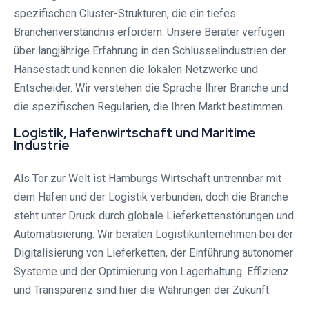
spezifischen Cluster-Strukturen, die ein tiefes
Branchenverständnis erfordern. Unsere Berater verfügen
über langjährige Erfahrung in den Schlüsselindustrien der
Hansestadt und kennen die lokalen Netzwerke und
Entscheider. Wir verstehen die Sprache Ihrer Branche und
die spezifischen Regularien, die Ihren Markt bestimmen.
Logistik, Hafenwirtschaft und Maritime
Industrie
Als Tor zur Welt ist Hamburgs Wirtschaft untrennbar mit
dem Hafen und der Logistik verbunden, doch die Branche
steht unter Druck durch globale Lieferkettenstörungen und
Automatisierung. Wir beraten Logistikunternehmen bei der
Digitalisierung von Lieferketten, der Einführung autonomer
Systeme und der Optimierung von Lagerhaltung. Effizienz
und Transparenz sind hier die Währungen der Zukunft.