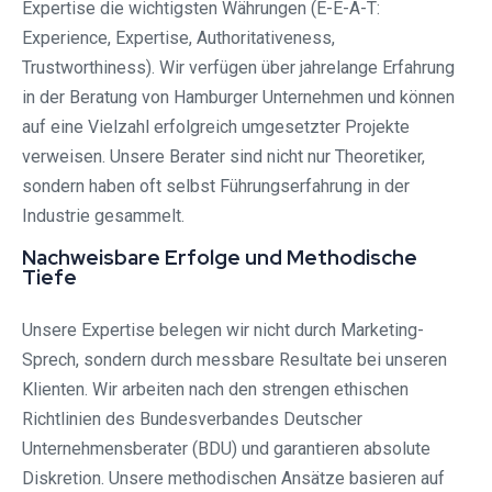
Expertise die wichtigsten Währungen (E-E-A-T:
Experience, Expertise, Authoritativeness,
Trustworthiness). Wir verfügen über jahrelange Erfahrung
in der Beratung von Hamburger Unternehmen und können
auf eine Vielzahl erfolgreich umgesetzter Projekte
verweisen. Unsere Berater sind nicht nur Theoretiker,
sondern haben oft selbst Führungserfahrung in der
Industrie gesammelt.
Nachweisbare Erfolge und Methodische
Tiefe
Unsere Expertise belegen wir nicht durch Marketing-
Sprech, sondern durch messbare Resultate bei unseren
Klienten. Wir arbeiten nach den strengen ethischen
Richtlinien des Bundesverbandes Deutscher
Unternehmensberater (BDU) und garantieren absolute
Diskretion. Unsere methodischen Ansätze basieren auf