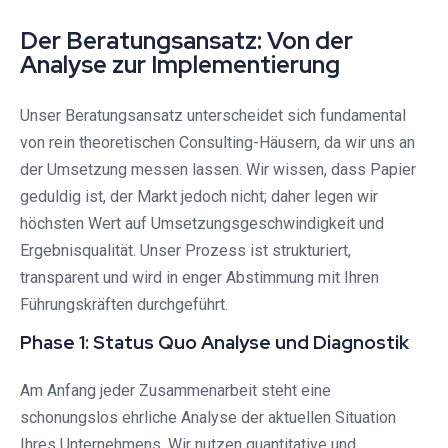
Der Beratungsansatz: Von der
Analyse zur Implementierung
Unser Beratungsansatz unterscheidet sich fundamental
von rein theoretischen Consulting-Häusern, da wir uns an
der Umsetzung messen lassen. Wir wissen, dass Papier
geduldig ist, der Markt jedoch nicht; daher legen wir
höchsten Wert auf Umsetzungsgeschwindigkeit und
Ergebnisqualität. Unser Prozess ist strukturiert,
transparent und wird in enger Abstimmung mit Ihren
Führungskräften durchgeführt.
Phase 1: Status Quo Analyse und Diagnostik
Am Anfang jeder Zusammenarbeit steht eine
schonungslos ehrliche Analyse der aktuellen Situation
Ihres Unternehmens. Wir nutzen quantitative und