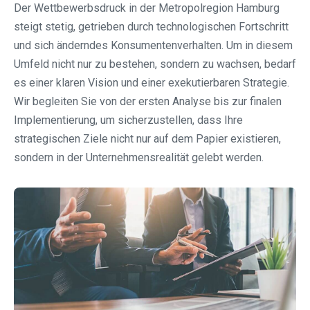
Der Wettbewerbsdruck in der Metropolregion Hamburg
steigt stetig, getrieben durch technologischen Fortschritt
und sich änderndes Konsumentenverhalten. Um in diesem
Umfeld nicht nur zu bestehen, sondern zu wachsen, bedarf
es einer klaren Vision und einer exekutierbaren Strategie.
Wir begleiten Sie von der ersten Analyse bis zur finalen
Implementierung, um sicherzustellen, dass Ihre
strategischen Ziele nicht nur auf dem Papier existieren,
sondern in der Unternehmensrealität gelebt werden.