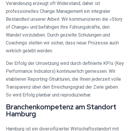
Veränderung erzeugt oft Widerstand; daher ist
professionelles Change Management ein integraler
Bestandteil unserer Arbeit. Wir kommunizieren die «Story
of Change» und befähigen Ihre Führungskräfte, den
Wandel vorzuleben. Durch gezielte Schulungen und
Coachings stellen wir sicher, dass neue Prozesse auch
wirklich gelebt werden.
Der Erfolg der Umsetzung wird durch definierte KPIs (Key
Performance Indicators) kontinuierlich gemessen. Wir
etablieren Reporting-Strukturen, die Ihnen jederzeit volle
Transparenz über den Erreichungsgrad der Ziele geben.
So wird Erfolg planbar und reproduzierbar.
Branchenkompetenz am Standort
Hamburg
Hamburg ist ein diversifizierter Wirtschaftsstandort mit