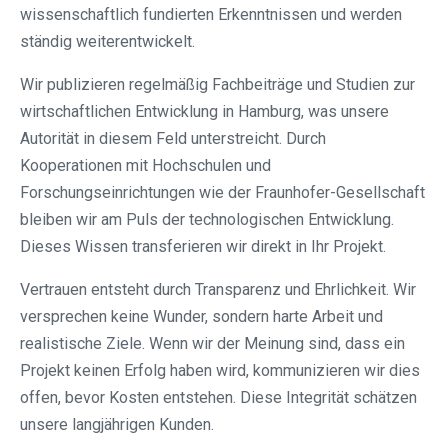
wissenschaftlich fundierten Erkenntnissen und werden
ständig weiterentwickelt.
Wir publizieren regelmäßig Fachbeiträge und Studien zur
wirtschaftlichen Entwicklung in Hamburg, was unsere
Autorität in diesem Feld unterstreicht. Durch
Kooperationen mit Hochschulen und
Forschungseinrichtungen wie der Fraunhofer-Gesellschaft
bleiben wir am Puls der technologischen Entwicklung.
Dieses Wissen transferieren wir direkt in Ihr Projekt.
Vertrauen entsteht durch Transparenz und Ehrlichkeit. Wir
versprechen keine Wunder, sondern harte Arbeit und
realistische Ziele. Wenn wir der Meinung sind, dass ein
Projekt keinen Erfolg haben wird, kommunizieren wir dies
offen, bevor Kosten entstehen. Diese Integrität schätzen
unsere langjährigen Kunden.