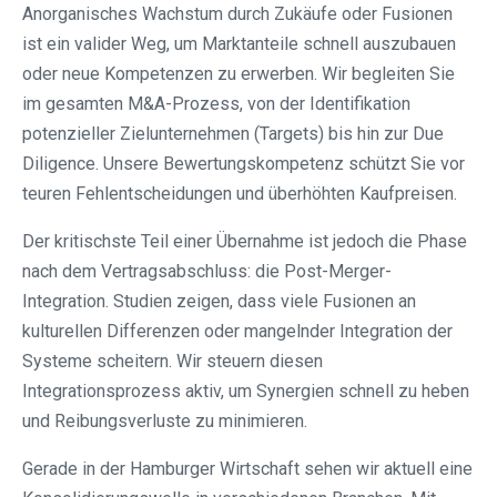
Anorganisches Wachstum durch Zukäufe oder Fusionen
ist ein valider Weg, um Marktanteile schnell auszubauen
oder neue Kompetenzen zu erwerben. Wir begleiten Sie
im gesamten M&A-Prozess, von der Identifikation
potenzieller Zielunternehmen (Targets) bis hin zur Due
Diligence. Unsere Bewertungskompetenz schützt Sie vor
teuren Fehlentscheidungen und überhöhten Kaufpreisen.
Der kritischste Teil einer Übernahme ist jedoch die Phase
nach dem Vertragsabschluss: die Post-Merger-
Integration. Studien zeigen, dass viele Fusionen an
kulturellen Differenzen oder mangelnder Integration der
Systeme scheitern. Wir steuern diesen
Integrationsprozess aktiv, um Synergien schnell zu heben
und Reibungsverluste zu minimieren.
Gerade in der Hamburger Wirtschaft sehen wir aktuell eine