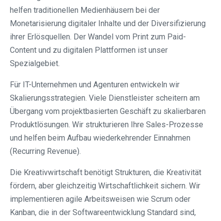
helfen traditionellen Medienhäusern bei der
Monetarisierung digitaler Inhalte und der Diversifizierung
ihrer Erlösquellen. Der Wandel vom Print zum Paid-
Content und zu digitalen Plattformen ist unser
Spezialgebiet.
Für IT-Unternehmen und Agenturen entwickeln wir
Skalierungsstrategien. Viele Dienstleister scheitern am
Übergang vom projektbasierten Geschäft zu skalierbaren
Produktlösungen. Wir strukturieren Ihre Sales-Prozesse
und helfen beim Aufbau wiederkehrender Einnahmen
(Recurring Revenue).
Die Kreativwirtschaft benötigt Strukturen, die Kreativität
fördern, aber gleichzeitig Wirtschaftlichkeit sichern. Wir
implementieren agile Arbeitsweisen wie Scrum oder
Kanban, die in der Softwareentwicklung Standard sind,