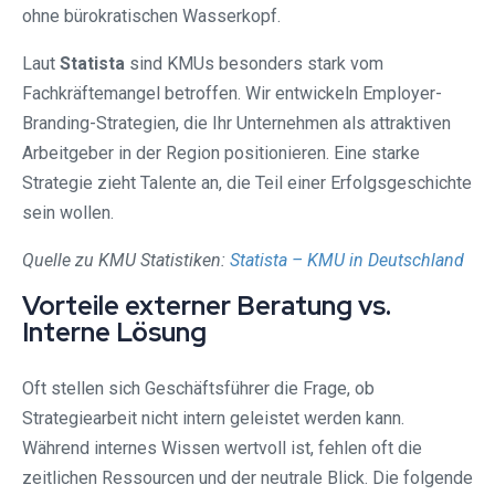
ohne bürokratischen Wasserkopf.
Laut
Statista
sind KMUs besonders stark vom
Fachkräftemangel betroffen. Wir entwickeln Employer-
Branding-Strategien, die Ihr Unternehmen als attraktiven
Arbeitgeber in der Region positionieren. Eine starke
Strategie zieht Talente an, die Teil einer Erfolgsgeschichte
sein wollen.
Quelle zu KMU Statistiken:
Statista – KMU in Deutschland
Vorteile externer Beratung vs.
Interne Lösung
Oft stellen sich Geschäftsführer die Frage, ob
Strategiearbeit nicht intern geleistet werden kann.
Während internes Wissen wertvoll ist, fehlen oft die
zeitlichen Ressourcen und der neutrale Blick. Die folgende