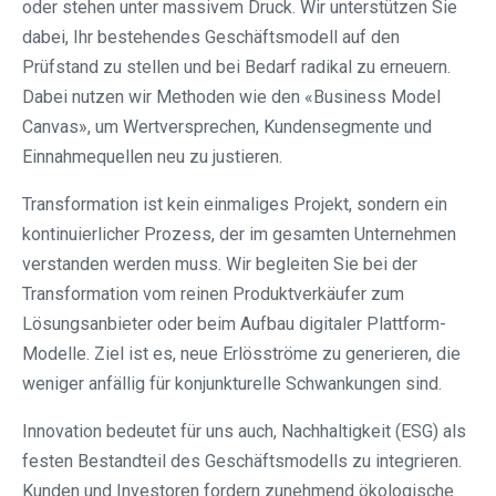
oder stehen unter massivem Druck. Wir unterstützen Sie
dabei, Ihr bestehendes Geschäftsmodell auf den
Prüfstand zu stellen und bei Bedarf radikal zu erneuern.
Dabei nutzen wir Methoden wie den «Business Model
Canvas», um Wertversprechen, Kundensegmente und
Einnahmequellen neu zu justieren.
Transformation ist kein einmaliges Projekt, sondern ein
kontinuierlicher Prozess, der im gesamten Unternehmen
verstanden werden muss. Wir begleiten Sie bei der
Transformation vom reinen Produktverkäufer zum
Lösungsanbieter oder beim Aufbau digitaler Plattform-
Modelle. Ziel ist es, neue Erlösströme zu generieren, die
weniger anfällig für konjunkturelle Schwankungen sind.
Innovation bedeutet für uns auch, Nachhaltigkeit (ESG) als
festen Bestandteil des Geschäftsmodells zu integrieren.
Kunden und Investoren fordern zunehmend ökologische