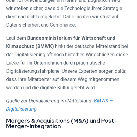
oder IoT-Anwendungen im Hafen- und Logistikumfeld –
wir stellen sicher, dass die Technologie Ihrer Strategie
dient und nicht umgekehrt. Dabei achten wir strikt auf
Datensicherheit und Compliance.
Laut dem
Bundesministerium für Wirtschaft und
Klimaschutz (BMWK)
hinkt der deutsche Mittelstand bei
der Digitalisierung oft noch hinterher. Wir schließen diese
Lücke für Ihr Unternehmen durch pragmatische
Digitalisierungsfahrpläne. Unsere Experten sorgen dafür,
dass Ihre Mitarbeiter auf diesem Weg mitgenommen
werden und die digitale Kultur gelebt wird.
Quelle zur Digitalisierung im Mittelstand:
BMWK –
Digitalisierung
Mergers & Acquisitions (M&A) und Post-
Merger-Integration