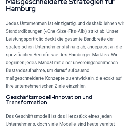
Maßgeschneiderte Strategien für
Hamburg
Jedes Unternehmen ist einzigartig, und deshalb lehnen wir
Standardlösungen («One-Size-Fits-All») strikt ab. Unser
Leistungsportfolio deckt die gesamte Bandbreite der
strategischen Unternehmensführung ab, angepasst an die
spezifischen Bedürfnisse des Hamburger Marktes. Wir
beginnen jedes Mandat mit einer unvoreingenommenen
Bestandsaufnahme, um darauf aufbauend
maßgeschneiderte Konzepte zu entwickeln, die exakt auf
Ihre unternehmerischen Ziele einzahlen.
Geschäftsmodell-Innovation und
Transformation
Das Geschäftsmodell ist das Herzstück eines jeden
Unternehmens, doch viele Modelle sind heute veraltet