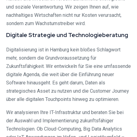
und soziale Verantwortung. Wir zeigen Ihnen auf, wie
nachhaltiges Wirtschaften nicht nur Kosten verursacht,
sondern zum Wachstumstreiber wird.
Digitale Strategie und Technologieberatung
Digitalisierung ist in Hamburg kein bloßes Schlagwort
mehr, sondern die Grundvoraussetzung für
Zukunftsfähigkeit. Wir entwickeln für Sie eine umfassende
digitale Agenda, die weit über die Einführung neuer
Software hinausgeht. Es geht darum, Daten als
strategisches Asset zu nutzen und die Customer Journey
über alle digitalen Touchpoints hinweg zu optimieren.
Wir analysieren Ihre IT-Infrastruktur und beraten Sie bei
der Auswahl und Implementierung zukunftsfähiger
Technologien. Ob Cloud-Computing, Big Data Analytics