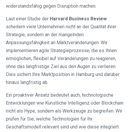
widerstandsfähig gegen Disruption machen.
Laut einer Studie der
Harvard Business Review
scheitern viele Unternehmen nicht an der Qualität ihrer
Strategie, sondern an der mangelnden
Anpassungsfähigkeit an Marktveränderungen. Wir
implementieren agile Strategieprozesse, die es Ihnen
ermöglichen, flexibel auf Veränderungen zu reagieren,
ohne das langfristige Ziel aus den Augen zu verlieren.
Dies sichert Ihre Marktposition in Hamburg und darüber
hinaus langfristig ab.
Ein proaktiver Ansatz bedeutet auch, technologische
Entwicklungen wie Künstliche Intelligenz oder Blockchain
nicht als Hype, sondern als Werkzeuge zu begreifen. Wir
prüfen für Sie, welche Technologien für Ihr
Geschäftsmodell relevant sind und wie diese integriert