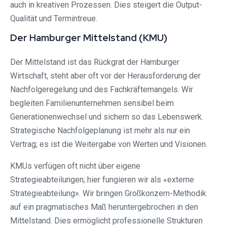
auch in kreativen Prozessen. Dies steigert die Output-
Qualität und Termintreue.
Der Hamburger Mittelstand (KMU)
Der Mittelstand ist das Rückgrat der Hamburger
Wirtschaft, steht aber oft vor der Herausforderung der
Nachfolgeregelung und des Fachkräftemangels. Wir
begleiten Familienunternehmen sensibel beim
Generationenwechsel und sichern so das Lebenswerk.
Strategische Nachfolgeplanung ist mehr als nur ein
Vertrag; es ist die Weitergabe von Werten und Visionen.
KMUs verfügen oft nicht über eigene
Strategieabteilungen; hier fungieren wir als «externe
Strategieabteilung». Wir bringen Großkonzern-Methodik
auf ein pragmatisches Maß heruntergebrochen in den
Mittelstand. Dies ermöglicht professionelle Strukturen