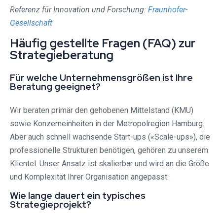
Referenz für Innovation und Forschung:
Fraunhofer-
Gesellschaft
Häufig gestellte Fragen (FAQ) zur
Strategieberatung
Für welche Unternehmensgrößen ist Ihre
Beratung geeignet?
Wir beraten primär den gehobenen Mittelstand (KMU)
sowie Konzerneinheiten in der Metropolregion Hamburg.
Aber auch schnell wachsende Start-ups («Scale-ups»), die
professionelle Strukturen benötigen, gehören zu unserem
Klientel. Unser Ansatz ist skalierbar und wird an die Größe
und Komplexität Ihrer Organisation angepasst.
Wie lange dauert ein typisches
Strategieprojekt?