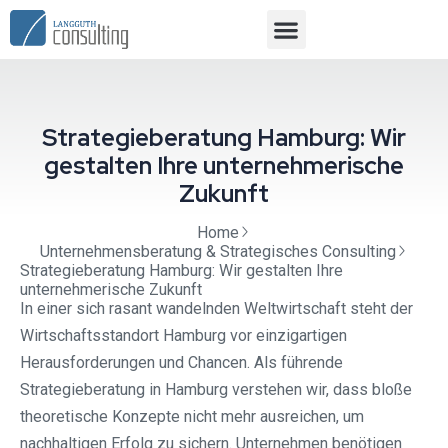
Strategieberatung Hamburg: Wir
gestalten Ihre unternehmerische
Zukunft
Home
Unternehmensberatung & Strategisches Consulting
Strategieberatung Hamburg: Wir gestalten Ihre
unternehmerische Zukunft
In einer sich rasant wandelnden Weltwirtschaft steht der
Wirtschaftsstandort Hamburg vor einzigartigen
Herausforderungen und Chancen. Als führende
Strategieberatung in Hamburg verstehen wir, dass bloße
theoretische Konzepte nicht mehr ausreichen, um
nachhaltigen Erfolg zu sichern. Unternehmen benötigen