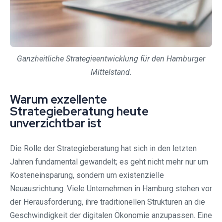
Ganzheitliche Strategieentwicklung für den Hamburger
Mittelstand.
Warum exzellente
Strategieberatung heute
unverzichtbar ist
Die Rolle der Strategieberatung hat sich in den letzten
Jahren fundamental gewandelt; es geht nicht mehr nur um
Kosteneinsparung, sondern um existenzielle
Neuausrichtung. Viele Unternehmen in Hamburg stehen vor
der Herausforderung, ihre traditionellen Strukturen an die
Geschwindigkeit der digitalen Ökonomie anzupassen. Eine