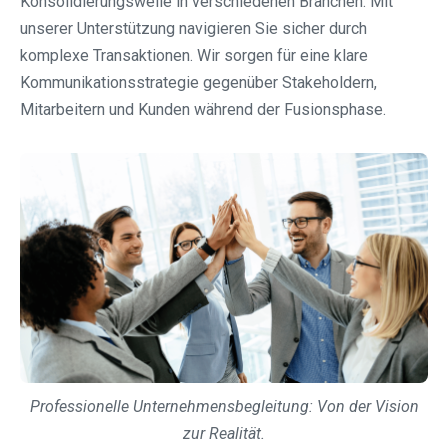
Konsolidierungswelle in verschiedenen Branchen. Mit
unserer Unterstützung navigieren Sie sicher durch
komplexe Transaktionen. Wir sorgen für eine klare
Kommunikationsstrategie gegenüber Stakeholdern,
Mitarbeitern und Kunden während der Fusionsphase.
Professionelle Unternehmensbegleitung: Von der Vision
zur Realität.