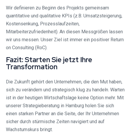
Wir definieren zu Beginn des Projekts gemeinsam
quantitative und qualitative KPIs (z.B. Umsatzsteigerung,
Kostensenkung, Prozesslaufzeiten,
Mitarbeiterzufriedenheit). An diesen Messgrößen lassen
wir uns messen. Unser Ziel ist immer ein positiver Return
on Consulting (RoC).
Fazit: Starten Sie jetzt Ihre
Transformation
Die Zukunft gehört den Unternehmen, die den Mut haben,
sich zu verändern und strategisch klug zu handeln. Warten
ist in der heutigen Wirtschaftslage keine Option mehr. Mit
unserer Strategieberatung in Hamburg holen Sie sich
einen starken Partner an die Seite, der Ihr Unternehmen
sicher durch stürmische Zeiten navigiert und auf
Wachstumskurs bringt.