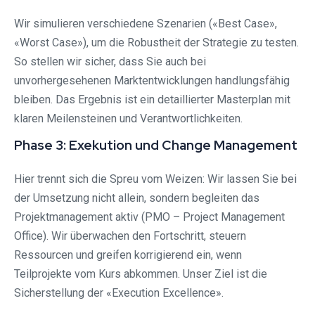
Wir simulieren verschiedene Szenarien («Best Case»,
«Worst Case»), um die Robustheit der Strategie zu testen.
So stellen wir sicher, dass Sie auch bei
unvorhergesehenen Marktentwicklungen handlungsfähig
bleiben. Das Ergebnis ist ein detaillierter Masterplan mit
klaren Meilensteinen und Verantwortlichkeiten.
Phase 3: Exekution und Change Management
Hier trennt sich die Spreu vom Weizen: Wir lassen Sie bei
der Umsetzung nicht allein, sondern begleiten das
Projektmanagement aktiv (PMO – Project Management
Office). Wir überwachen den Fortschritt, steuern
Ressourcen und greifen korrigierend ein, wenn
Teilprojekte vom Kurs abkommen. Unser Ziel ist die
Sicherstellung der «Execution Excellence».