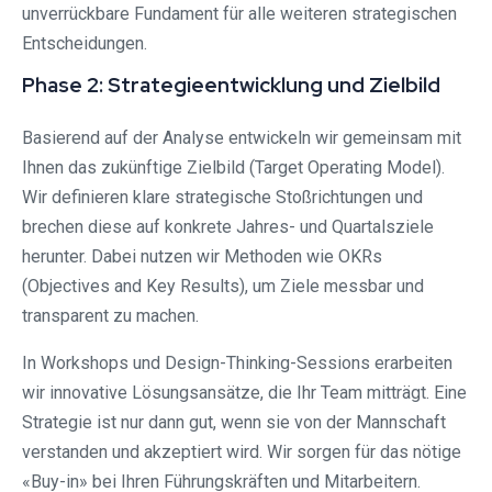
unverrückbare Fundament für alle weiteren strategischen
Entscheidungen.
Phase 2: Strategieentwicklung und Zielbild
Basierend auf der Analyse entwickeln wir gemeinsam mit
Ihnen das zukünftige Zielbild (Target Operating Model).
Wir definieren klare strategische Stoßrichtungen und
brechen diese auf konkrete Jahres- und Quartalsziele
herunter. Dabei nutzen wir Methoden wie OKRs
(Objectives and Key Results), um Ziele messbar und
transparent zu machen.
In Workshops und Design-Thinking-Sessions erarbeiten
wir innovative Lösungsansätze, die Ihr Team mitträgt. Eine
Strategie ist nur dann gut, wenn sie von der Mannschaft
verstanden und akzeptiert wird. Wir sorgen für das nötige
«Buy-in» bei Ihren Führungskräften und Mitarbeitern.