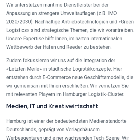
Wir unterstützen maritime Dienstleister bei der
Anpassung an strengere Umweltauflagen (z.B. IMO
2020/2030). Nachhaltige Antriebstechnologien und «Green
Logistics» sind strategische Themen, die wir vorantreiben.
Unsere Expertise hilft Ihnen, im harten internationalen
Wettbewerb der Häfen und Reeder zu bestehen.
Zudem fokussieren wir uns auf die Integration der
«Letzten Meile» in städtische Logistikkonzepte. Hier
entstehen durch E-Commerce neue Geschäftsmodelle, die
wir gemeinsam mit Ihnen erschließen. Wir vernetzen Sie
mit relevanten Playern im Hamburger Logistik-Cluster.
Medien, IT und Kreativwirtschaft
Hamburg ist einer der bedeutendsten Medienstandorte
Deutschlands, geprägt von Verlagshäusern,
Werbeagenturen und einer wachsenden Tech-Szene. Wir