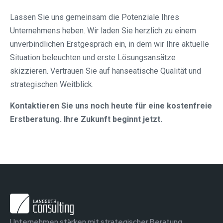
Lassen Sie uns gemeinsam die Potenziale Ihres
Unternehmens heben. Wir laden Sie herzlich zu einem
unverbindlichen Erstgespräch ein, in dem wir Ihre aktuelle
Situation beleuchten und erste Lösungsansätze
skizzieren. Vertrauen Sie auf hanseatische Qualität und
strategischen Weitblick.
Kontaktieren Sie uns noch heute für eine kostenfreie
Erstberatung. Ihre Zukunft beginnt jetzt.
Unternehmen stärken mit strategischer Beratung.