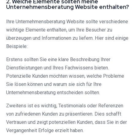
2. Welche Elemente sollten meine
Unternehmensberatung Website enthalten?
Ihre Unternehmensberatung Website sollte verschiedene
wichtige Elemente enthalten, um Ihre Besucher zu
überzeugen und Informationen zu liefern. Hier sind einige
Beispiele:
Erstens sollten Sie eine klare Beschreibung Ihrer
Dienstleistungen und Ihres Fachwissens bieten.
Potenzielle Kunden möchten wissen, welche Probleme
Sie lösen können und warum sie sich für Ihre
Unternehmensberatung entscheiden sollten.
Zweitens ist es wichtig, Testimonials oder Referenzen
von zufriedenen Kunden zu präsentieren. Dies schafft
Vertrauen und zeigt potenziellen Kunden, dass Sie in der
Vergangenheit Erfolge erzielt haben.