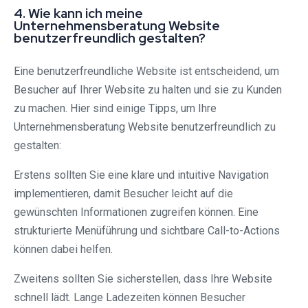
4. Wie kann ich meine
Unternehmensberatung Website
benutzerfreundlich gestalten?
Eine benutzerfreundliche Website ist entscheidend, um
Besucher auf Ihrer Website zu halten und sie zu Kunden
zu machen. Hier sind einige Tipps, um Ihre
Unternehmensberatung Website benutzerfreundlich zu
gestalten:
Erstens sollten Sie eine klare und intuitive Navigation
implementieren, damit Besucher leicht auf die
gewünschten Informationen zugreifen können. Eine
strukturierte Menüführung und sichtbare Call-to-Actions
können dabei helfen.
Zweitens sollten Sie sicherstellen, dass Ihre Website
schnell lädt. Lange Ladezeiten können Besucher