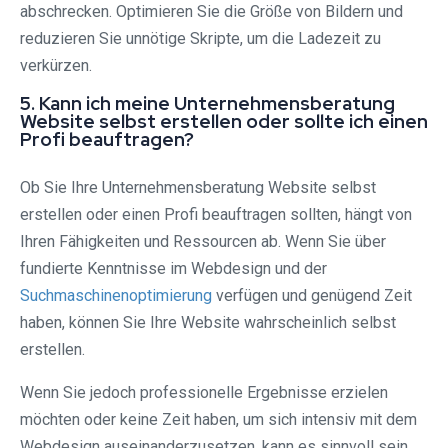
abschrecken. Optimieren Sie die Größe von Bildern und
reduzieren Sie unnötige Skripte, um die Ladezeit zu
verkürzen.
5. Kann ich meine Unternehmensberatung
Website selbst erstellen oder sollte ich einen
Profi beauftragen?
Ob Sie Ihre Unternehmensberatung Website selbst
erstellen oder einen Profi beauftragen sollten, hängt von
Ihren Fähigkeiten und Ressourcen ab. Wenn Sie über
fundierte Kenntnisse im Webdesign und der
Suchmaschinenoptimierung
verfügen und genügend Zeit
haben, können Sie Ihre Website wahrscheinlich selbst
erstellen.
Wenn Sie jedoch professionelle Ergebnisse erzielen
möchten oder keine Zeit haben, um sich intensiv mit dem
Webdesign auseinanderzusetzen, kann es sinnvoll sein,