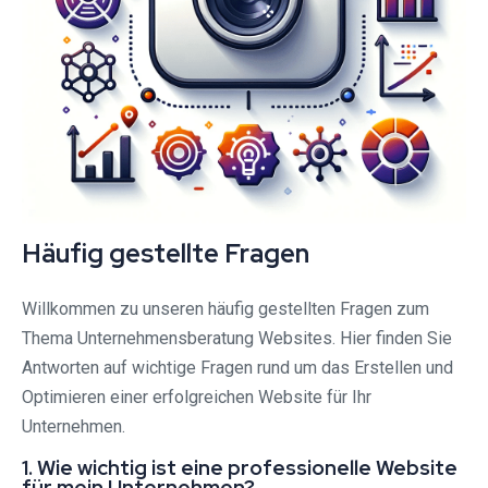
Häufig gestellte Fragen
Willkommen zu unseren häufig gestellten Fragen zum
Thema Unternehmensberatung Websites. Hier finden Sie
Antworten auf wichtige Fragen rund um das Erstellen und
Optimieren einer erfolgreichen Website für Ihr
Unternehmen.
1. Wie wichtig ist eine professionelle Website
für mein Unternehmen?