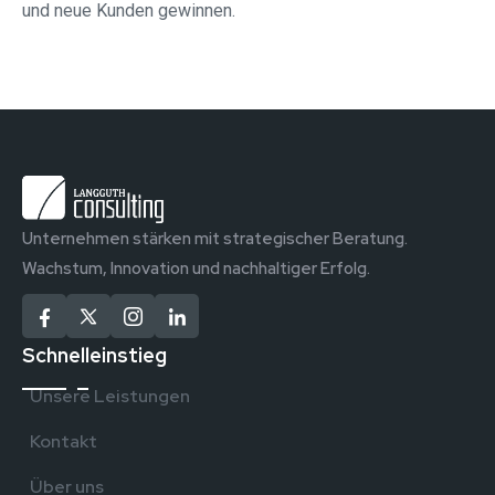
und neue Kunden gewinnen.
Unternehmen stärken mit strategischer Beratung.
Wachstum, Innovation und nachhaltiger Erfolg.
Schnelleinstieg
Unsere Leistungen
Kontakt
Über uns