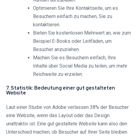
Optimieren Sie Ihre Kontaktseite, um es
Besuchern einfach zu machen, Sie zu
kontaktieren.
Bieten Sie kostenlosen Mehrwert an, wie zum
Beispiel E-Books oder Leitfäden, um
Besucher anzuziehen.
Machen Sie es Besuchern einfach, Ihre
Inhalte über Social Media zu teilen, um mehr
Reichweite zu erzielen.
7. Statistik: Bedeutung einer gut gestalteten
Website
Laut einer Studie von Adobe verlassen 38% der Besucher
eine Website, wenn das Layout oder das Design
unattraktiv ist. Eine gut gestaltete Website kann also den
Unterschied machen, ob Besucher auf Ihrer Seite bleiben