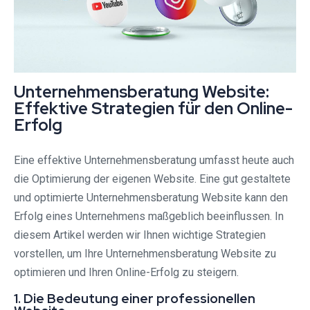
Unternehmensberatung Website:
Effektive Strategien für den Online-
Erfolg
Eine effektive Unternehmensberatung umfasst heute auch
die Optimierung der eigenen Website. Eine gut gestaltete
und optimierte Unternehmensberatung Website kann den
Erfolg eines Unternehmens maßgeblich beeinflussen. In
diesem Artikel werden wir Ihnen wichtige Strategien
vorstellen, um Ihre Unternehmensberatung Website zu
optimieren und Ihren Online-Erfolg zu steigern.
1. Die Bedeutung einer professionellen