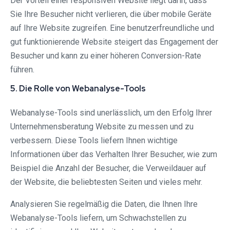
Der Vorteil einer responsiven Website liegt darin, dass
Sie Ihre Besucher nicht verlieren, die über mobile Geräte
auf Ihre Website zugreifen. Eine benutzerfreundliche und
gut funktionierende Website steigert das Engagement der
Besucher und kann zu einer höheren Conversion-Rate
führen.
5. Die Rolle von Webanalyse-Tools
Webanalyse-Tools sind unerlässlich, um den Erfolg Ihrer
Unternehmensberatung Website zu messen und zu
verbessern. Diese Tools liefern Ihnen wichtige
Informationen über das Verhalten Ihrer Besucher, wie zum
Beispiel die Anzahl der Besucher, die Verweildauer auf
der Website, die beliebtesten Seiten und vieles mehr.
Analysieren Sie regelmäßig die Daten, die Ihnen Ihre
Webanalyse-Tools liefern, um Schwachstellen zu