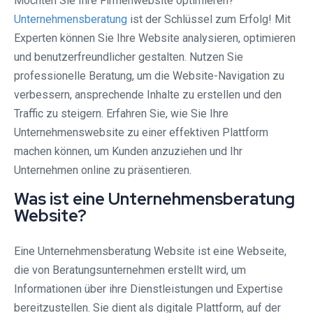
Möchten Sie Ihre Firmenwebsite optimieren?
Unternehmensberatung
ist der Schlüssel zum Erfolg! Mit
Experten können Sie Ihre Website analysieren, optimieren
und benutzerfreundlicher gestalten. Nutzen Sie
professionelle Beratung, um die Website-Navigation zu
verbessern, ansprechende Inhalte zu erstellen und den
Traffic zu steigern. Erfahren Sie, wie Sie Ihre
Unternehmenswebsite zu einer effektiven Plattform
machen können, um Kunden anzuziehen und Ihr
Unternehmen online zu präsentieren.
Was ist eine Unternehmensberatung
Website?
Eine Unternehmensberatung Website ist eine Webseite,
die von Beratungsunternehmen erstellt wird, um
Informationen über ihre Dienstleistungen und Expertise
bereitzustellen. Sie dient als digitale Plattform, auf der