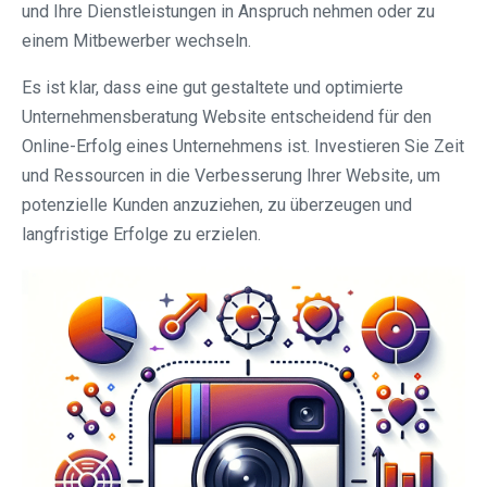
und Ihre Dienstleistungen in Anspruch nehmen oder zu
einem Mitbewerber wechseln.
Es ist klar, dass eine gut gestaltete und optimierte
Unternehmensberatung Website entscheidend für den
Online-Erfolg eines Unternehmens ist. Investieren Sie Zeit
und Ressourcen in die Verbesserung Ihrer Website, um
potenzielle Kunden anzuziehen, zu überzeugen und
langfristige Erfolge zu erzielen.