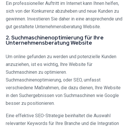
Ein professioneller Auftritt im Internet kann Ihnen helfen,
sich von der Konkurrenz abzuheben und neue Kunden zu
gewinnen. Investieren Sie daher in eine ansprechende und
gut gestaltete Unternehmensberatung Website.
2. Suchmaschinenoptimierung für Ihre
Unternehmensberatung Website
Um online gefunden zu werden und potenzielle Kunden
anzuziehen, ist es wichtig, Ihre Website für
Suchmaschinen zu optimieren.
Suchmaschinenoptimierung, oder SEO, umfasst
verschiedene Maßnahmen, die dazu dienen, Ihre Website
in den Suchergebnissen von Suchmaschinen wie Google
besser zu positionieren.
Eine effektive SEO-Strategie beinhaltet die Auswahl
relevanter Keywords für Ihre Branche und die Integration