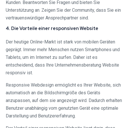
Kunden. Beantworten Sie Fragen und bieten Sie
Unterstützung an. Zeigen Sie der Community, dass Sie ein
vertrauenswürdiger Ansprechpartner sind.
4. Die Vorteile einer responsiven Website
Der heutige Online-Markt ist stark von mobilen Geräten
geprägt. Immer mehr Menschen nutzen Smartphones und
Tablets, um im Internet zu surfen. Daher ist es
entscheidend, dass Ihre Unternehmensberatung Website
responsiv ist.
Responsive Webdesign ermöglicht es Ihrer Website, sich
automatisch an die Bildschirmgröße des Geräts
anzupassen, auf dem sie angezeigt wird. Dadurch erhalten
Benutzer unabhängig vom genutzten Gerät eine optimale
Darstellung und Benutzererfahrung.