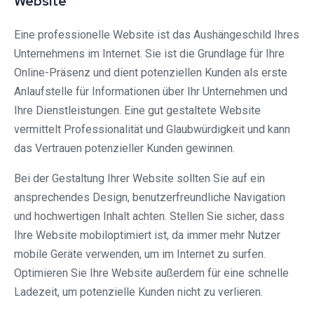
Website
Eine professionelle Website ist das Aushängeschild Ihres
Unternehmens im Internet. Sie ist die Grundlage für Ihre
Online-Präsenz und dient potenziellen Kunden als erste
Anlaufstelle für Informationen über Ihr Unternehmen und
Ihre Dienstleistungen. Eine gut gestaltete Website
vermittelt Professionalität und Glaubwürdigkeit und kann
das Vertrauen potenzieller Kunden gewinnen.
Bei der Gestaltung Ihrer Website sollten Sie auf ein
ansprechendes Design, benutzerfreundliche Navigation
und hochwertigen Inhalt achten. Stellen Sie sicher, dass
Ihre Website mobiloptimiert ist, da immer mehr Nutzer
mobile Geräte verwenden, um im Internet zu surfen.
Optimieren Sie Ihre Website außerdem für eine schnelle
Ladezeit, um potenzielle Kunden nicht zu verlieren.