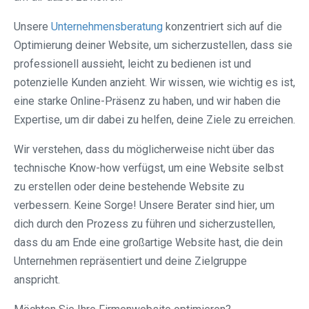
Unsere
Unternehmensberatung
konzentriert sich auf die
Optimierung deiner Website, um sicherzustellen, dass sie
professionell aussieht, leicht zu bedienen ist und
potenzielle Kunden anzieht. Wir wissen, wie wichtig es ist,
eine starke Online-Präsenz zu haben, und wir haben die
Expertise, um dir dabei zu helfen, deine Ziele zu erreichen.
Wir verstehen, dass du möglicherweise nicht über das
technische Know-how verfügst, um eine Website selbst
zu erstellen oder deine bestehende Website zu
verbessern. Keine Sorge! Unsere Berater sind hier, um
dich durch den Prozess zu führen und sicherzustellen,
dass du am Ende eine großartige Website hast, die dein
Unternehmen repräsentiert und deine Zielgruppe
anspricht.