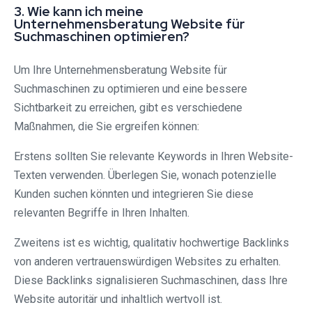
3. Wie kann ich meine
Unternehmensberatung Website für
Suchmaschinen optimieren?
Um Ihre Unternehmensberatung Website für
Suchmaschinen zu optimieren und eine bessere
Sichtbarkeit zu erreichen, gibt es verschiedene
Maßnahmen, die Sie ergreifen können:
Erstens sollten Sie relevante Keywords in Ihren Website-
Texten verwenden. Überlegen Sie, wonach potenzielle
Kunden suchen könnten und integrieren Sie diese
relevanten Begriffe in Ihren Inhalten.
Zweitens ist es wichtig, qualitativ hochwertige Backlinks
von anderen vertrauenswürdigen Websites zu erhalten.
Diese Backlinks signalisieren Suchmaschinen, dass Ihre
Website autoritär und inhaltlich wertvoll ist.