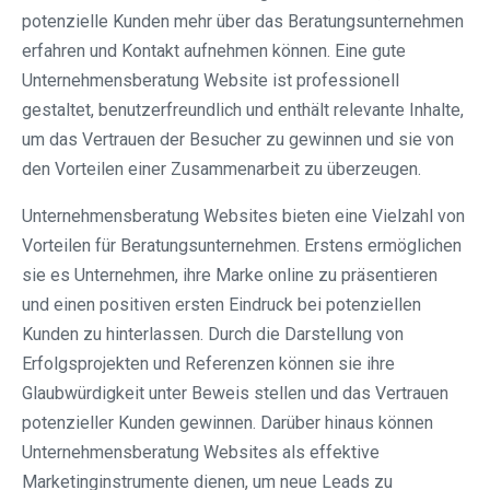
potenzielle Kunden mehr über das Beratungsunternehmen
erfahren und Kontakt aufnehmen können. Eine gute
Unternehmensberatung Website ist professionell
gestaltet, benutzerfreundlich und enthält relevante Inhalte,
um das Vertrauen der Besucher zu gewinnen und sie von
den Vorteilen einer Zusammenarbeit zu überzeugen.
Unternehmensberatung Websites bieten eine Vielzahl von
Vorteilen für Beratungsunternehmen. Erstens ermöglichen
sie es Unternehmen, ihre Marke online zu präsentieren
und einen positiven ersten Eindruck bei potenziellen
Kunden zu hinterlassen. Durch die Darstellung von
Erfolgsprojekten und Referenzen können sie ihre
Glaubwürdigkeit unter Beweis stellen und das Vertrauen
potenzieller Kunden gewinnen. Darüber hinaus können
Unternehmensberatung Websites als effektive
Marketinginstrumente dienen, um neue Leads zu