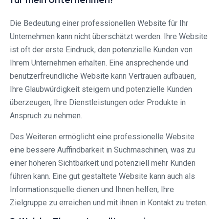
Die Bedeutung einer professionellen Website für Ihr
Unternehmen kann nicht überschätzt werden. Ihre Website
ist oft der erste Eindruck, den potenzielle Kunden von
Ihrem Unternehmen erhalten. Eine ansprechende und
benutzerfreundliche Website kann Vertrauen aufbauen,
Ihre Glaubwürdigkeit steigern und potenzielle Kunden
überzeugen, Ihre Dienstleistungen oder Produkte in
Anspruch zu nehmen.
Des Weiteren ermöglicht eine professionelle Website
eine bessere Auffindbarkeit in Suchmaschinen, was zu
einer höheren Sichtbarkeit und potenziell mehr Kunden
führen kann. Eine gut gestaltete Website kann auch als
Informationsquelle dienen und Ihnen helfen, Ihre
Zielgruppe zu erreichen und mit ihnen in Kontakt zu treten.