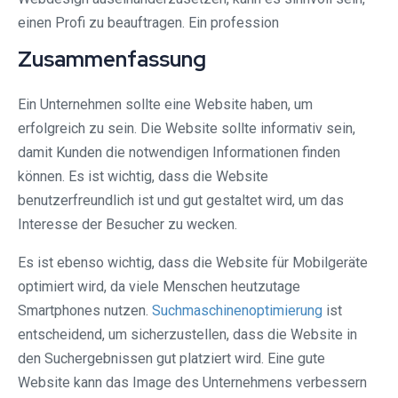
einen Profi zu beauftragen. Ein profession
Zusammenfassung
Ein Unternehmen sollte eine Website haben, um
erfolgreich zu sein. Die Website sollte informativ sein,
damit Kunden die notwendigen Informationen finden
können. Es ist wichtig, dass die Website
benutzerfreundlich ist und gut gestaltet wird, um das
Interesse der Besucher zu wecken.
Es ist ebenso wichtig, dass die Website für Mobilgeräte
optimiert wird, da viele Menschen heutzutage
Smartphones nutzen.
Suchmaschinenoptimierung
ist
entscheidend, um sicherzustellen, dass die Website in
den Suchergebnissen gut platziert wird. Eine gute
Website kann das Image des Unternehmens verbessern