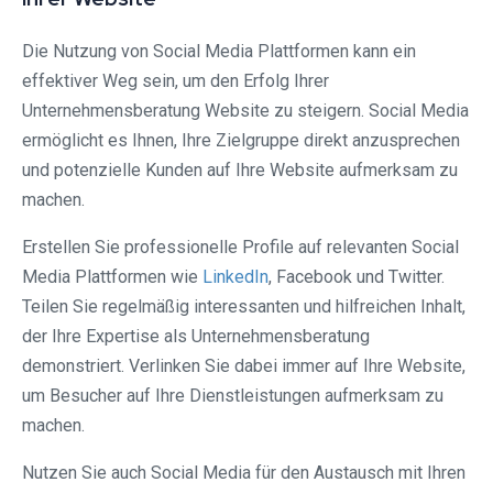
Die Nutzung von Social Media Plattformen kann ein
effektiver Weg sein, um den Erfolg Ihrer
Unternehmensberatung Website zu steigern. Social Media
ermöglicht es Ihnen, Ihre Zielgruppe direkt anzusprechen
und potenzielle Kunden auf Ihre Website aufmerksam zu
machen.
Erstellen Sie professionelle Profile auf relevanten Social
Media Plattformen wie
LinkedIn
, Facebook und Twitter.
Teilen Sie regelmäßig interessanten und hilfreichen Inhalt,
der Ihre Expertise als Unternehmensberatung
demonstriert. Verlinken Sie dabei immer auf Ihre Website,
um Besucher auf Ihre Dienstleistungen aufmerksam zu
machen.
Nutzen Sie auch Social Media für den Austausch mit Ihren