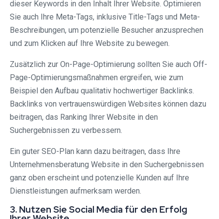
dieser Keywords in den Inhalt Ihrer Website. Optimieren
Sie auch Ihre Meta-Tags, inklusive Title-Tags und Meta-
Beschreibungen, um potenzielle Besucher anzusprechen
und zum Klicken auf Ihre Website zu bewegen.
Zusätzlich zur On-Page-Optimierung sollten Sie auch Off-
Page-Optimierungsmaßnahmen ergreifen, wie zum
Beispiel den Aufbau qualitativ hochwertiger Backlinks.
Backlinks von vertrauenswürdigen Websites können dazu
beitragen, das Ranking Ihrer Website in den
Suchergebnissen zu verbessern.
Ein guter SEO-Plan kann dazu beitragen, dass Ihre
Unternehmensberatung Website in den Suchergebnissen
ganz oben erscheint und potenzielle Kunden auf Ihre
Dienstleistungen aufmerksam werden.
3. Nutzen Sie Social Media für den Erfolg
Ihrer Website