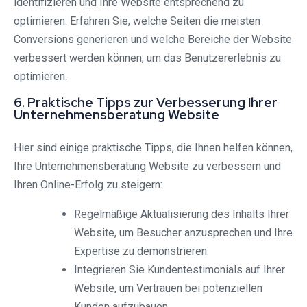
identifizieren und Ihre Website entsprechend zu
optimieren. Erfahren Sie, welche Seiten die meisten
Conversions generieren und welche Bereiche der Website
verbessert werden können, um das Benutzererlebnis zu
optimieren.
6. Praktische Tipps zur Verbesserung Ihrer
Unternehmensberatung Website
Hier sind einige praktische Tipps, die Ihnen helfen können,
Ihre Unternehmensberatung Website zu verbessern und
Ihren Online-Erfolg zu steigern:
Regelmäßige Aktualisierung des Inhalts Ihrer
Website, um Besucher anzusprechen und Ihre
Expertise zu demonstrieren.
Integrieren Sie Kundentestimonials auf Ihrer
Website, um Vertrauen bei potenziellen
Kunden aufzubauen.