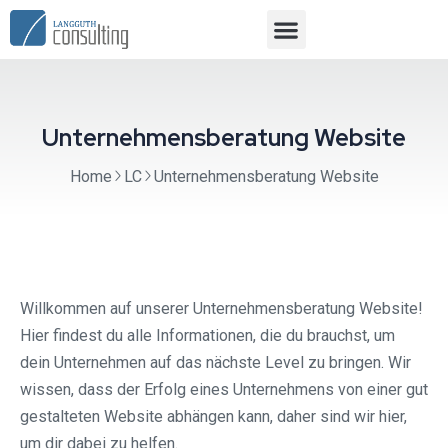
Unternehmensberatung Website
Home
LC
Unternehmensberatung Website
Willkommen auf unserer Unternehmensberatung Website!
Hier findest du alle Informationen, die du brauchst, um
dein Unternehmen auf das nächste Level zu bringen. Wir
wissen, dass der Erfolg eines Unternehmens von einer gut
gestalteten Website abhängen kann, daher sind wir hier,
um dir dabei zu helfen.