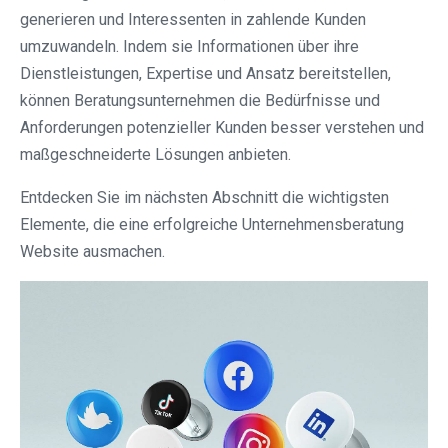
generieren und Interessenten in zahlende Kunden
umzuwandeln. Indem sie Informationen über ihre
Dienstleistungen, Expertise und Ansatz bereitstellen,
können Beratungsunternehmen die Bedürfnisse und
Anforderungen potenzieller Kunden besser verstehen und
maßgeschneiderte Lösungen anbieten.
Entdecken Sie im nächsten Abschnitt die wichtigsten
Elemente, die eine erfolgreiche Unternehmensberatung
Website ausmachen.