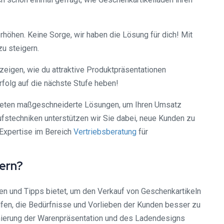
rhöhen. Keine Sorge, wir haben die Lösung für dich! Mit
u steigern.
 zeigen, wie du attraktive Produktpräsentationen
folg auf die nächste Stufe heben!
ieten maßgeschneiderte Lösungen, um Ihren Umsatz
ufstechniken unterstützen wir Sie dabei, neue Kunden zu
 Expertise im Bereich
Vertriebsberatung
für
ern?
ien und Tipps bietet, um den Verkauf von Geschenkartikeln
fen, die Bedürfnisse und Vorlieben der Kunden besser zu
mierung der Warenpräsentation und des Ladendesigns