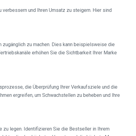
zu verbessern und Ihren Umsatz zu steigern. Hier sind
um zugänglich zu machen. Dies kann beispielsweise die
ertriebskanäle erhöhen Sie die Sichtbarkeit Ihrer Marke
bsprozesse, die Überprüfung Ihrer Verkaufsziele und die
nahmen ergreifen, um Schwachstellen zu beheben und Ihre
zu legen. Identifizieren Sie die Bestseller in Ihrem