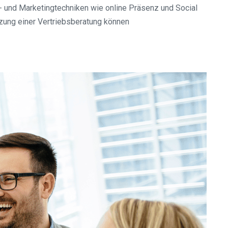
 und Marketingtechniken wie online Präsenz und Social
zung einer Vertriebsberatung können