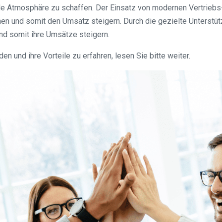
e Atmosphäre zu schaffen. Der Einsatz von modernen Vertriebs-
en und somit den Umsatz steigern. Durch die gezielte Unterstüt
nd somit ihre Umsätze steigern.
n und ihre Vorteile zu erfahren, lesen Sie bitte weiter.