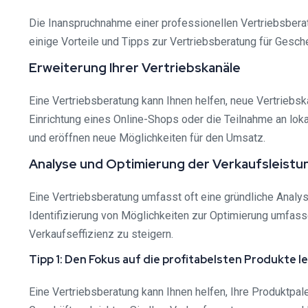
Die Inanspruchnahme einer professionellen Vertriebsberatu
einige Vorteile und Tipps zur Vertriebsberatung für Gesche
Erweiterung Ihrer Vertriebskanäle
Eine Vertriebsberatung kann Ihnen helfen, neue Vertriebs
Einrichtung eines Online-Shops oder die Teilnahme an loka
und eröffnen neue Möglichkeiten für den Umsatz.
Analyse und Optimierung der Verkaufsleistu
Eine Vertriebsberatung umfasst oft eine gründliche Analys
Identifizierung von Möglichkeiten zur Optimierung umfas
Verkaufseffizienz zu steigern.
Tipp 1: Den Fokus auf die profitabelsten Produkte l
Eine Vertriebsberatung kann Ihnen helfen, Ihre Produktpale