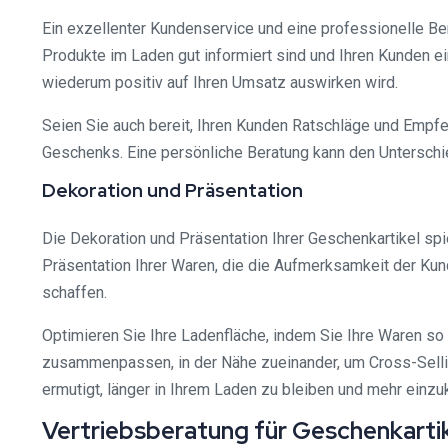
Ein exzellenter Kundenservice und eine professionelle Ber
Produkte im Laden gut informiert sind und Ihren Kunden 
wiederum positiv auf Ihren Umsatz auswirken wird.
Seien Sie auch bereit, Ihren Kunden Ratschläge und Empfe
Geschenks. Eine persönliche Beratung kann den Untersch
Dekoration und Präsentation
Die Dekoration und Präsentation Ihrer Geschenkartikel spie
Präsentation Ihrer Waren, die die Aufmerksamkeit der Ku
schaffen.
Optimieren Sie Ihre Ladenfläche, indem Sie Ihre Waren so 
zusammenpassen, in der Nähe zueinander, um Cross-Sellin
ermutigt, länger in Ihrem Laden zu bleiben und mehr einzu
Vertriebsberatung für Geschenkartik