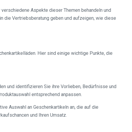
ir verschiedene Aspekte dieser Themen behandeln und
in die Vertriebsberatung geben und aufzeigen, wie diese
enkartikelläden. Hier sind einige wichtige Punkte, die
en und identifizieren Sie ihre Vorlieben, Bedürfnisse und
 Produktauswahl entsprechend anpassen.
tive Auswahl an Geschenkartikeln an, die auf die
erkaufschancen und Ihren Umsatz.