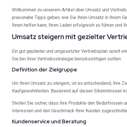
Willkommen zu unserem Artikel über Umsatz und Vertrieb
praxisnahe Tipps geben, wie Sie Ihren Umsatz in Ihrem Ge
Ihnen helfen kann, Ihren Laden erfolgreich zu führen und 
Umsatz steigern mit gezielter Vertr
Ein gut geplanter und umgesetzter Vertriebsplan spielt ei
Sie bei Ihrer Vertriebsstrategie berücksichtigen sollten:
Definition der Zielgruppe
Um Ihren Umsatz zu steigern, ist es entscheidend, Ihre Zie
Kaufgewohnheiten. Basierend auf diesen Erkenntnissen k
Stellen Sie sicher, dass Ihre Produkte den Bedürfnissen un
Interessen und den Geschmack Ihrer Kunden zugeschnitten
Kundenservice und Beratung