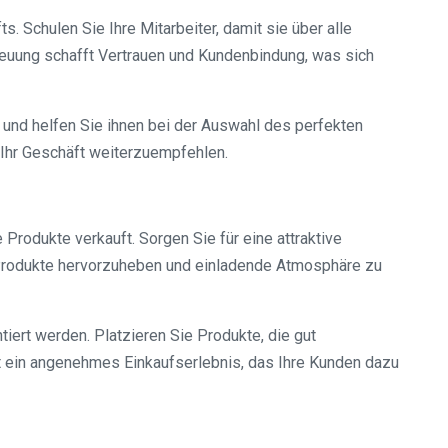
. Schulen Sie Ihre Mitarbeiter, damit sie über alle
reuung schafft Vertrauen und Kundenbindung, was sich
 und helfen Sie ihnen bei der Auswahl des perfekten
Ihr Geschäft weiterzuempfehlen.
Produkte verkauft. Sorgen Sie für eine attraktive
e Produkte hervorzuheben und einladende Atmosphäre zu
iert werden. Platzieren Sie Produkte, die gut
t ein angenehmes Einkaufserlebnis, das Ihre Kunden dazu