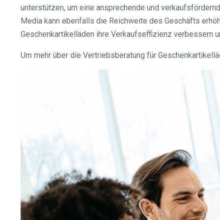
unterstützen, um eine ansprechende und verkaufsfördernd
Media kann ebenfalls die Reichweite des Geschäfts erhöh
Geschenkartikelläden ihre Verkaufseffizienz verbessern u
Um mehr über die Vertriebsberatung für Geschenkartikelläde