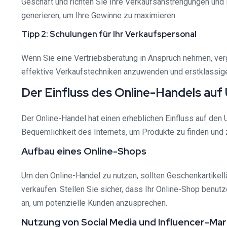
Geschäft und richten Sie Ihre Verkaufsanstrengungen und 
generieren, um Ihre Gewinne zu maximieren.
Tipp 2: Schulungen für Ihr Verkaufspersonal
Wenn Sie eine Vertriebsberatung in Anspruch nehmen, ver
effektive Verkaufstechniken anzuwenden und erstklassigen
Der Einfluss des Online-Handels auf
Der Online-Handel hat einen erheblichen Einfluss auf de
Bequemlichkeit des Internets, um Produkte zu finden und z
Aufbau eines Online-Shops
Um den Online-Handel zu nutzen, sollten Geschenkartikellä
verkaufen. Stellen Sie sicher, dass Ihr Online-Shop benut
an, um potenzielle Kunden anzusprechen.
Nutzung von Social Media und Influencer-Mar