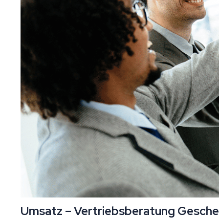
Umsatz – Vertriebsberatung Geschen