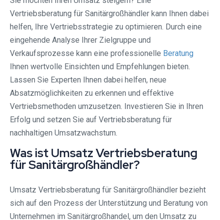
Sie möchten Ihren Umsatz steigern? Eine
Vertriebsberatung für Sanitärgroßhändler kann Ihnen dabei
helfen, Ihre Vertriebsstrategie zu optimieren. Durch eine
eingehende Analyse Ihrer Zielgruppe und
Verkaufsprozesse kann eine professionelle
Beratung
Ihnen wertvolle Einsichten und Empfehlungen bieten.
Lassen Sie Experten Ihnen dabei helfen, neue
Absatzmöglichkeiten zu erkennen und effektive
Vertriebsmethoden umzusetzen. Investieren Sie in Ihren
Erfolg und setzen Sie auf Vertriebsberatung für
nachhaltigen Umsatzwachstum.
Was ist Umsatz Vertriebsberatung
für Sanitärgroßhändler?
Umsatz Vertriebsberatung für Sanitärgroßhändler bezieht
sich auf den Prozess der Unterstützung und Beratung von
Unternehmen im Sanitärgroßhandel, um den Umsatz zu