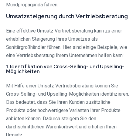
Mundpropaganda führen.
Umsatzsteigerung durch Vertriebsberatung
Eine effektive Umsatz Vertriebsberatung kann zu einer
erheblichen Steigerung Ihres Umsatzes als
Sanitärgroßhändler führen. Hier sind einige Beispiele, wie
eine Vertriebsberatung Ihrem Unternehmen helfen kann:
1. Identifikation von Cross-Selling- und Upselling-
Möglichkeiten
Mit Hilfe einer Umsatz Vertriebsberatung können Sie
Cross-Selling- und Upselling-Möglichkeiten identifizieren.
Das bedeutet, dass Sie Ihren Kunden zusätzliche
Produkte oder hochwertigere Varianten Ihrer Produkte
anbieten können. Dadurch steigern Sie den
durchschnittlichen Warenkorbwert und erhöhen Ihren
Umsatz.