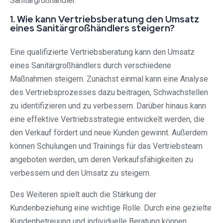
Sanitärgroßhändler.
1. Wie kann Vertriebsberatung den Umsatz
eines Sanitärgroßhändlers steigern?
Eine qualifizierte Vertriebsberatung kann den Umsatz
eines Sanitärgroßhändlers durch verschiedene
Maßnahmen steigern. Zunächst einmal kann eine Analyse
des Vertriebsprozesses dazu beitragen, Schwachstellen
zu identifizieren und zu verbessern. Darüber hinaus kann
eine effektive Vertriebsstrategie entwickelt werden, die
den Verkauf fördert und neue Kunden gewinnt. Außerdem
können Schulungen und Trainings für das Vertriebsteam
angeboten werden, um deren Verkaufsfähigkeiten zu
verbessern und den Umsatz zu steigern.
Des Weiteren spielt auch die Stärkung der
Kundenbeziehung eine wichtige Rolle. Durch eine gezielte
Kundenbetreuung und individuelle Beratung können