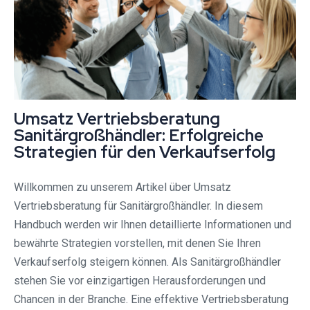
Umsatz Vertriebsberatung
Sanitärgroßhändler: Erfolgreiche
Strategien für den Verkaufserfolg
Willkommen zu unserem Artikel über Umsatz
Vertriebsberatung für Sanitärgroßhändler. In diesem
Handbuch werden wir Ihnen detaillierte Informationen und
bewährte Strategien vorstellen, mit denen Sie Ihren
Verkaufserfolg steigern können. Als Sanitärgroßhändler
stehen Sie vor einzigartigen Herausforderungen und
Chancen in der Branche. Eine effektive Vertriebsberatung