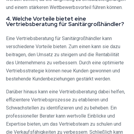
und einem stärkeren Wettbewerbsvorteil führen können.
4. Welche Vorteile bietet eine
Vertriebsberatung für Sanitärgroßhändler?
Eine Vertriebsberatung für Sanitärgroßhändler kann
verschiedene Vorteile bieten. Zum einen kann sie dazu
beitragen, den Umsatz zu steigern und die Rentabilität
des Unternehmens zu verbessern. Durch eine optimierte
Vertriebsstrategie können neue Kunden gewonnen und
bestehende Kundenbeziehungen gestärkt werden.
Darüber hinaus kann eine Vertriebsberatung dabei helfen,
effizientere Vertriebsprozesse zu etablieren und
Schwachstellen zu identifizieren und zu beheben. Ein
professioneller Berater kann wertvolle Einblicke und
Expertise bieten, um das Vertriebsteam zu schulen und
die Verkaufsfähigkeiten zu verbessern. Schließlich kann