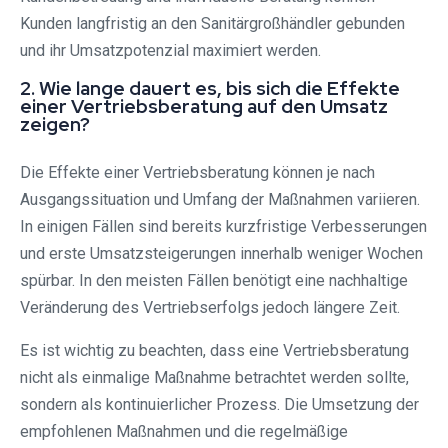
Kunden langfristig an den Sanitärgroßhändler gebunden
und ihr Umsatzpotenzial maximiert werden.
2. Wie lange dauert es, bis sich die Effekte
einer Vertriebsberatung auf den Umsatz
zeigen?
Die Effekte einer Vertriebsberatung können je nach
Ausgangssituation und Umfang der Maßnahmen variieren.
In einigen Fällen sind bereits kurzfristige Verbesserungen
und erste Umsatzsteigerungen innerhalb weniger Wochen
spürbar. In den meisten Fällen benötigt eine nachhaltige
Veränderung des Vertriebserfolgs jedoch längere Zeit.
Es ist wichtig zu beachten, dass eine Vertriebsberatung
nicht als einmalige Maßnahme betrachtet werden sollte,
sondern als kontinuierlicher Prozess. Die Umsetzung der
empfohlenen Maßnahmen und die regelmäßige