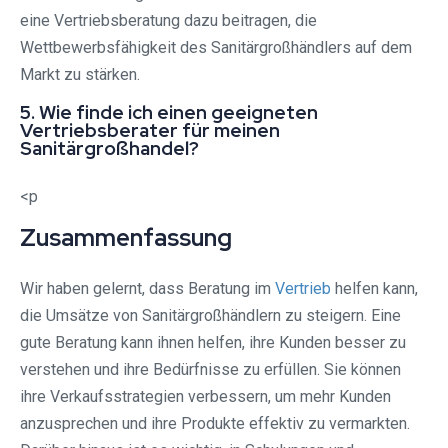
eine Vertriebsberatung dazu beitragen, die
Wettbewerbsfähigkeit des Sanitärgroßhändlers auf dem
Markt zu stärken.
5. Wie finde ich einen geeigneten
Vertriebsberater für meinen
Sanitärgroßhandel?
<p
Zusammenfassung
Wir haben gelernt, dass Beratung im
Vertrieb
helfen kann,
die Umsätze von Sanitärgroßhändlern zu steigern. Eine
gute Beratung kann ihnen helfen, ihre Kunden besser zu
verstehen und ihre Bedürfnisse zu erfüllen. Sie können
ihre Verkaufsstrategien verbessern, um mehr Kunden
anzusprechen und ihre Produkte effektiv zu vermarkten.