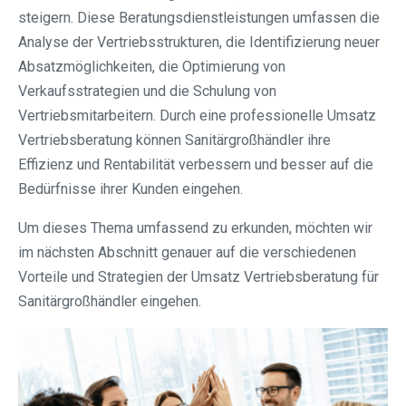
steigern. Diese Beratungsdienstleistungen umfassen die
Analyse der Vertriebsstrukturen, die Identifizierung neuer
Absatzmöglichkeiten, die Optimierung von
Verkaufsstrategien und die Schulung von
Vertriebsmitarbeitern. Durch eine professionelle Umsatz
Vertriebsberatung können Sanitärgroßhändler ihre
Effizienz und Rentabilität verbessern und besser auf die
Bedürfnisse ihrer Kunden eingehen.
Um dieses Thema umfassend zu erkunden, möchten wir
im nächsten Abschnitt genauer auf die verschiedenen
Vorteile und Strategien der Umsatz Vertriebsberatung für
Sanitärgroßhändler eingehen.