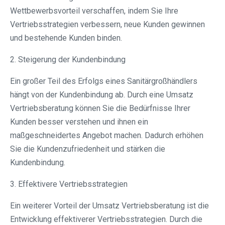
Wettbewerbsvorteil verschaffen, indem Sie Ihre
Vertriebsstrategien verbessern, neue Kunden gewinnen
und bestehende Kunden binden.
2. Steigerung der Kundenbindung
Ein großer Teil des Erfolgs eines Sanitärgroßhändlers
hängt von der Kundenbindung ab. Durch eine Umsatz
Vertriebsberatung können Sie die Bedürfnisse Ihrer
Kunden besser verstehen und ihnen ein
maßgeschneidertes Angebot machen. Dadurch erhöhen
Sie die Kundenzufriedenheit und stärken die
Kundenbindung.
3. Effektivere Vertriebsstrategien
Ein weiterer Vorteil der Umsatz Vertriebsberatung ist die
Entwicklung effektiverer Vertriebsstrategien. Durch die