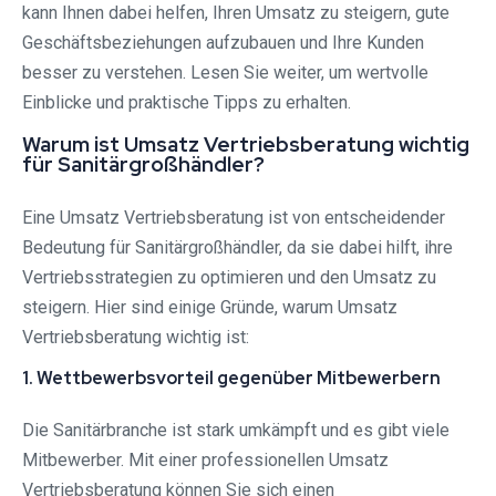
kann Ihnen dabei helfen, Ihren Umsatz zu steigern, gute
Geschäftsbeziehungen aufzubauen und Ihre Kunden
besser zu verstehen. Lesen Sie weiter, um wertvolle
Einblicke und praktische Tipps zu erhalten.
Warum ist Umsatz Vertriebsberatung wichtig
für Sanitärgroßhändler?
Eine Umsatz Vertriebsberatung ist von entscheidender
Bedeutung für Sanitärgroßhändler, da sie dabei hilft, ihre
Vertriebsstrategien zu optimieren und den Umsatz zu
steigern. Hier sind einige Gründe, warum Umsatz
Vertriebsberatung wichtig ist:
1. Wettbewerbsvorteil gegenüber Mitbewerbern
Die Sanitärbranche ist stark umkämpft und es gibt viele
Mitbewerber. Mit einer professionellen Umsatz
Vertriebsberatung können Sie sich einen