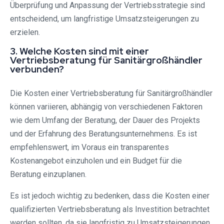
Überprüfung und Anpassung der Vertriebsstrategie sind
entscheidend, um langfristige Umsatzsteigerungen zu
erzielen.
3. Welche Kosten sind mit einer
Vertriebsberatung für Sanitärgroßhändler
verbunden?
Die Kosten einer Vertriebsberatung für Sanitärgroßhändler
können variieren, abhängig von verschiedenen Faktoren
wie dem Umfang der Beratung, der Dauer des Projekts
und der Erfahrung des Beratungsunternehmens. Es ist
empfehlenswert, im Voraus ein transparentes
Kostenangebot einzuholen und ein Budget für die
Beratung einzuplanen.
Es ist jedoch wichtig zu bedenken, dass die Kosten einer
qualifizierten Vertriebsberatung als Investition betrachtet
werden sollten, da sie langfristig zu Umsatzsteigerungen