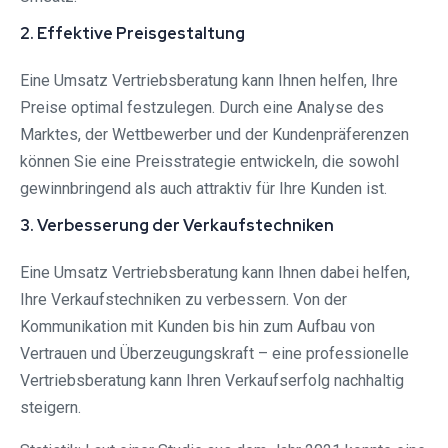
2. Effektive Preisgestaltung
Eine Umsatz Vertriebsberatung kann Ihnen helfen, Ihre
Preise optimal festzulegen. Durch eine Analyse des
Marktes, der Wettbewerber und der Kundenpräferenzen
können Sie eine Preisstrategie entwickeln, die sowohl
gewinnbringend als auch attraktiv für Ihre Kunden ist.
3. Verbesserung der Verkaufstechniken
Eine Umsatz Vertriebsberatung kann Ihnen dabei helfen,
Ihre Verkaufstechniken zu verbessern. Von der
Kommunikation mit Kunden bis hin zum Aufbau von
Vertrauen und Überzeugungskraft – eine professionelle
Vertriebsberatung kann Ihren Verkaufserfolg nachhaltig
steigern.