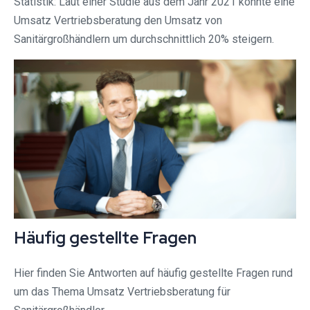
Statistik: Laut einer Studie aus dem Jahr 2021 konnte eine
Umsatz Vertriebsberatung den Umsatz von
Sanitärgroßhändlern um durchschnittlich 20% steigern.
Häufig gestellte Fragen
Hier finden Sie Antworten auf häufig gestellte Fragen rund
um das Thema Umsatz Vertriebsberatung für