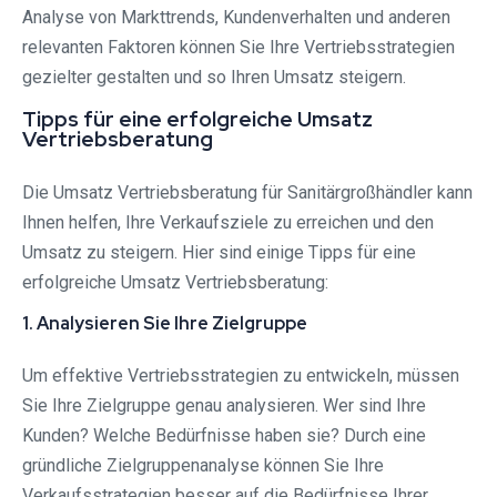
Analyse von Markttrends, Kundenverhalten und anderen
relevanten Faktoren können Sie Ihre Vertriebsstrategien
gezielter gestalten und so Ihren Umsatz steigern.
Tipps für eine erfolgreiche Umsatz
Vertriebsberatung
Die Umsatz Vertriebsberatung für Sanitärgroßhändler kann
Ihnen helfen, Ihre Verkaufsziele zu erreichen und den
Umsatz zu steigern. Hier sind einige Tipps für eine
erfolgreiche Umsatz Vertriebsberatung:
1. Analysieren Sie Ihre Zielgruppe
Um effektive Vertriebsstrategien zu entwickeln, müssen
Sie Ihre Zielgruppe genau analysieren. Wer sind Ihre
Kunden? Welche Bedürfnisse haben sie? Durch eine
gründliche Zielgruppenanalyse können Sie Ihre
Verkaufsstrategien besser auf die Bedürfnisse Ihrer