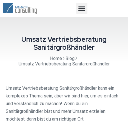
Umsatz Vertriebsberatung
Sanitärgroßhändler
Home
Blog
Umsatz Vertriebsberatung Sanitärgroßhändler
Umsatz Vertriebsberatung Sanitärgroßhändler kann ein
komplexes Thema sein, aber wir sind hier, um es einfach
und verständlich zu machen! Wenn du ein
Sanitärgroßhändler bist und mehr Umsatz erzielen
möchtest, dann bist du am richtigen Ort.