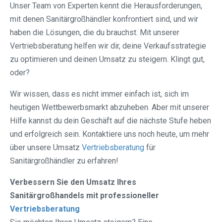
Unser Team von Experten kennt die Herausforderungen,
mit denen Sanitärgroßhändler konfrontiert sind, und wir
haben die Lösungen, die du brauchst. Mit unserer
Vertriebsberatung helfen wir dir, deine Verkaufsstrategie
zu optimieren und deinen Umsatz zu steigern. Klingt gut,
oder?
Wir wissen, dass es nicht immer einfach ist, sich im
heutigen Wettbewerbsmarkt abzuheben. Aber mit unserer
Hilfe kannst du dein Geschäft auf die nächste Stufe heben
und erfolgreich sein. Kontaktiere uns noch heute, um mehr
über unsere Umsatz
Vertriebsberatung
für
Sanitärgroßhändler zu erfahren!
Verbessern Sie den Umsatz Ihres
Sanitärgroßhandels mit professioneller
Vertriebsberatung