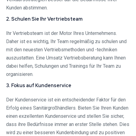
Kunden abstimmen.
2. Schulen Sie Ihr Vertriebsteam
Ihr Vertriebsteam ist der Motor Ihres Unternehmens.
Daher ist es wichtig, Ihr Team regelmäßig zu schulen und
mit den neuesten Vertriebsmethoden und -techniken
auszustatten. Eine Umsatz Vertriebsberatung kann Ihnen
dabei helfen, Schulungen und Trainings für Ihr Team zu
organisieren.
3. Fokus auf Kundenservice
Der Kundenservice ist ein entscheidender Faktor für den
Erfolg eines Sanitärgroßhändlers. Bieten Sie Ihren Kunden
einen exzellenten Kundenservice und stellen Sie sicher,
dass ihre Bedürfnisse immer an erster Stelle stehen. Dies
wird zu einer besseren Kundenbindung und zu positiven