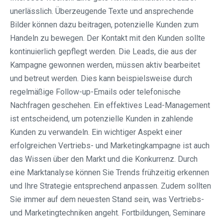
unerlässlich. Überzeugende Texte und ansprechende
Bilder können dazu beitragen, potenzielle Kunden zum
Handeln zu bewegen. Der Kontakt mit den Kunden sollte
kontinuierlich gepflegt werden. Die Leads, die aus der
Kampagne gewonnen werden, müssen aktiv bearbeitet
und betreut werden. Dies kann beispielsweise durch
regelmäßige Follow-up-Emails oder telefonische
Nachfragen geschehen. Ein effektives Lead-Management
ist entscheidend, um potenzielle Kunden in zahlende
Kunden zu verwandeln. Ein wichtiger Aspekt einer
erfolgreichen Vertriebs- und Marketingkampagne ist auch
das Wissen über den Markt und die Konkurrenz. Durch
eine Marktanalyse können Sie Trends frühzeitig erkennen
und Ihre Strategie entsprechend anpassen. Zudem sollten
Sie immer auf dem neuesten Stand sein, was Vertriebs-
und Marketingtechniken angeht. Fortbildungen, Seminare