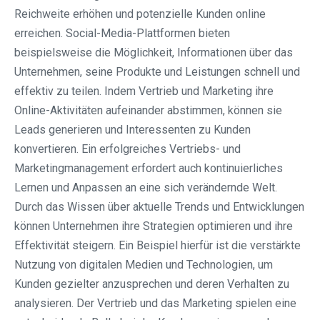
Reichweite erhöhen und potenzielle Kunden online
erreichen. Social-Media-Plattformen bieten
beispielsweise die Möglichkeit, Informationen über das
Unternehmen, seine Produkte und Leistungen schnell und
effektiv zu teilen. Indem Vertrieb und Marketing ihre
Online-Aktivitäten aufeinander abstimmen, können sie
Leads generieren und Interessenten zu Kunden
konvertieren. Ein erfolgreiches Vertriebs- und
Marketingmanagement erfordert auch kontinuierliches
Lernen und Anpassen an eine sich verändernde Welt.
Durch das Wissen über aktuelle Trends und Entwicklungen
können Unternehmen ihre Strategien optimieren und ihre
Effektivität steigern. Ein Beispiel hierfür ist die verstärkte
Nutzung von digitalen Medien und Technologien, um
Kunden gezielter anzusprechen und deren Verhalten zu
analysieren. Der Vertrieb und das Marketing spielen eine