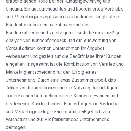
entscheidende Rolle bei der Kundengewinnung und -
bindung. Ein gut durchdachtes und koordiniertes Vertriebs-
und Marketingkonzept kann dazu beitragen, langfristige
Kundenbeziehungen aufzubauen und die
Kundenzufriedenheit zu steigern. Durch die regelmäßige
Analyse von Kundenfeedback und die Auswertung von
Verkaufsdaten können Unternehmen ihr Angebot
verbessern und gezielt auf die Bedürfnisse ihrer Kunden
eingehen. Insgesamt ist die Kombination von Vertrieb und
Marketing entscheidend für den Erfolg eines
Unternehmens. Durch eine enge Zusammenarbeit, das
Teilen von Informationen und die Nutzung der richtigen
Tools können Unternehmen neue Kunden gewinnen und
bestehende Kunden binden. Eine erfolgreiche Vertriebs-
und Marketingstrategie kann somit maßgeblich zum
Wachstum und zur Profitabilität des Unternehmens
beitragen.