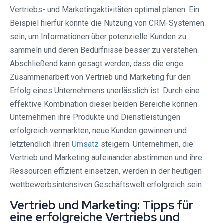
Vertriebs- und Marketingaktivitäten optimal planen. Ein
Beispiel hierfür könnte die Nutzung von CRM-Systemen
sein, um Informationen über potenzielle Kunden zu
sammeln und deren Bedürfnisse besser zu verstehen.
Abschließend kann gesagt werden, dass die enge
Zusammenarbeit von Vertrieb und Marketing für den
Erfolg eines Unternehmens unerlässlich ist. Durch eine
effektive Kombination dieser beiden Bereiche können
Unternehmen ihre Produkte und Dienstleistungen
erfolgreich vermarkten, neue Kunden gewinnen und
letztendlich ihren
Umsatz
steigern. Unternehmen, die
Vertrieb und Marketing aufeinander abstimmen und ihre
Ressourcen effizient einsetzen, werden in der heutigen
wettbewerbsintensiven Geschäftswelt erfolgreich sein.
Vertrieb und Marketing: Tipps für
eine erfolgreiche Vertriebs und