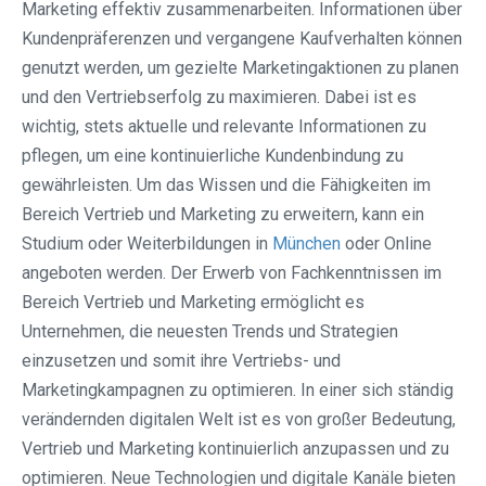
Marketing effektiv zusammenarbeiten. Informationen über
Kundenpräferenzen und vergangene Kaufverhalten können
genutzt werden, um gezielte Marketingaktionen zu planen
und den Vertriebserfolg zu maximieren. Dabei ist es
wichtig, stets aktuelle und relevante Informationen zu
pflegen, um eine kontinuierliche Kundenbindung zu
gewährleisten. Um das Wissen und die Fähigkeiten im
Bereich Vertrieb und Marketing zu erweitern, kann ein
Studium oder Weiterbildungen in
München
oder Online
angeboten werden. Der Erwerb von Fachkenntnissen im
Bereich Vertrieb und Marketing ermöglicht es
Unternehmen, die neuesten Trends und Strategien
einzusetzen und somit ihre Vertriebs- und
Marketingkampagnen zu optimieren. In einer sich ständig
verändernden digitalen Welt ist es von großer Bedeutung,
Vertrieb und Marketing kontinuierlich anzupassen und zu
optimieren. Neue Technologien und digitale Kanäle bieten