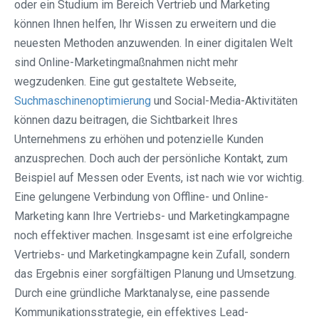
oder ein Studium im Bereich Vertrieb und Marketing
können Ihnen helfen, Ihr Wissen zu erweitern und die
neuesten Methoden anzuwenden. In einer digitalen Welt
sind Online-Marketingmaßnahmen nicht mehr
wegzudenken. Eine gut gestaltete Webseite,
Suchmaschinenoptimierung
und Social-Media-Aktivitäten
können dazu beitragen, die Sichtbarkeit Ihres
Unternehmens zu erhöhen und potenzielle Kunden
anzusprechen. Doch auch der persönliche Kontakt, zum
Beispiel auf Messen oder Events, ist nach wie vor wichtig.
Eine gelungene Verbindung von Offline- und Online-
Marketing kann Ihre Vertriebs- und Marketingkampagne
noch effektiver machen. Insgesamt ist eine erfolgreiche
Vertriebs- und Marketingkampagne kein Zufall, sondern
das Ergebnis einer sorgfältigen Planung und Umsetzung.
Durch eine gründliche Marktanalyse, eine passende
Kommunikationsstrategie, ein effektives Lead-