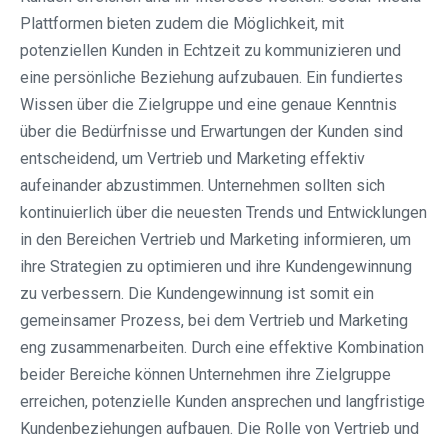
Plattformen bieten zudem die Möglichkeit, mit
potenziellen Kunden in Echtzeit zu kommunizieren und
eine persönliche Beziehung aufzubauen. Ein fundiertes
Wissen über die Zielgruppe und eine genaue Kenntnis
über die Bedürfnisse und Erwartungen der Kunden sind
entscheidend, um Vertrieb und Marketing effektiv
aufeinander abzustimmen. Unternehmen sollten sich
kontinuierlich über die neuesten Trends und Entwicklungen
in den Bereichen Vertrieb und Marketing informieren, um
ihre Strategien zu optimieren und ihre Kundengewinnung
zu verbessern. Die Kundengewinnung ist somit ein
gemeinsamer Prozess, bei dem Vertrieb und Marketing
eng zusammenarbeiten. Durch eine effektive Kombination
beider Bereiche können Unternehmen ihre Zielgruppe
erreichen, potenzielle Kunden ansprechen und langfristige
Kundenbeziehungen aufbauen. Die Rolle von Vertrieb und