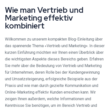
Wie man Vertrieb und
Marketing effektiv
kombiniert
Willkommen zu unserem kompakten Blog-Einleitung über
das spannende Thema «Vertrieb und Marketing». In dieser
kurzen Einführung möchten wir Ihnen einen Überblick über
die wichtigsten Aspekte dieses Bereichs geben. Erfahren
Sie mehr über die Bedeutung von Vertrieb und Marketing
für Unternehmen, deren Rolle bei der Kundengewinnung
und Umsatzsteigerung, erfolgreiche Beispiele aus der
Praxis und wie man durch gezielte Kommunikation und
Online-Marketing effektiv Kunden erreichen kann. Wir
zeigen Ihnen außerdem, welche Informationen und
Kenntnisse Sie benötigen, um im Bereich Vertrieb und