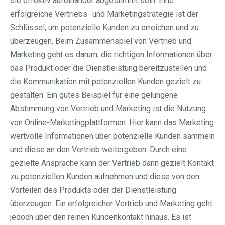
sie effektiv aufeinander abgestimmt sein. Eine
erfolgreiche Vertriebs- und Marketingstrategie ist der
Schlüssel, um potenzielle Kunden zu erreichen und zu
überzeugen. Beim Zusammenspiel von Vertrieb und
Marketing geht es darum, die richtigen Informationen über
das Produkt oder die Dienstleistung bereitzustellen und
die Kommunikation mit potenziellen Kunden gezielt zu
gestalten. Ein gutes Beispiel für eine gelungene
Abstimmung von Vertrieb und Marketing ist die Nutzung
von Online-Marketingplattformen. Hier kann das Marketing
wertvolle Informationen über potenzielle Kunden sammeln
und diese an den Vertrieb weitergeben. Durch eine
gezielte Ansprache kann der Vertrieb dann gezielt Kontakt
zu potenziellen Kunden aufnehmen und diese von den
Vorteilen des Produkts oder der Dienstleistung
überzeugen. Ein erfolgreicher Vertrieb und Marketing geht
jedoch über den reinen Kundenkontakt hinaus. Es ist