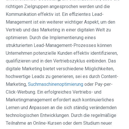
richtigen Zielgruppen angesprochen werden und die
Kommunikation effektiv ist. Ein effizientes Lead-
Management ist ein weiterer wichtiger Aspekt, um den
Vertrieb und das Marketing in einer digitalen Welt zu
optimieren. Durch die Implementierung eines
strukturierten Lead-Management-Prozesses können
Unternehmen potenzielle Kunden effektiv identifizieren,
qualifizieren und in den Vertriebszyklus einbinden. Das
digitale Marketing bietet verschiedene Möglichkeiten,
hochwertige Leads zu generieren, sei es durch Content-
Marketing,
Suchmaschinenoptimierung
oder Pay-per-
Click-Werbung. Ein erfolgreiches Vertriebs- und
Marketingmanagement erfordert auch kontinuierliches
Lernen und Anpassen an die sich ständig verändernden
technologischen Entwicklungen. Durch die regelmäßige
Teilnahme an Online-Kursen oder dem Studium neuer