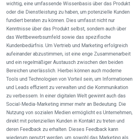
wichtig, eine umfassende Wissenbasis über das Produkt
oder die Dienstleistung zu haben, um potenzielle Kunden
fundiert beraten zu können. Dies umfasst nicht nur
Kenntnisse über das Produkt selbst, sondern auch über
das Wettbewerbsumfeld sowie das spezifische
Kundenbedürfnis. Um Vertrieb und Marketing erfolgreich
aufeinander abzustimmen, ist eine enge Zusammenarbeit
und ein regelmäßiger Austausch zwischen den beiden
Bereichen unerlässlich. Hierbei können auch moderne
Tools und Technologien von Vorteil sein, um Informationen
und Leads effizient zu verwalten und die Kommunikation
zu verbessern. In einer digitalen Welt gewinnt auch das
Social-Media-Marketing immer mehr an Bedeutung. Die
Nutzung von sozialen Medien ermöglicht es Unternehmen,
direkt mit potenziellen Kunden in Kontakt zu treten und
deren Feedback zu erhalten. Dieses Feedback kann
wiederum genutzt werden, um sowohl das Marketing als