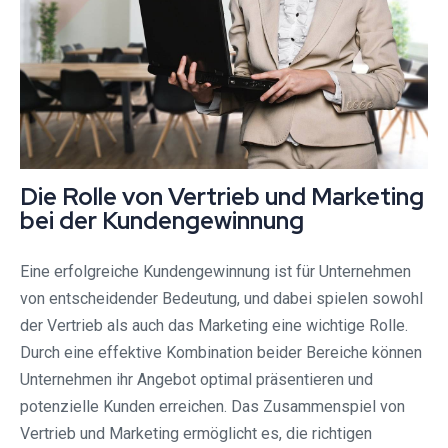
Die Rolle von Vertrieb und Marketing
bei der Kundengewinnung
Eine erfolgreiche Kundengewinnung ist für Unternehmen
von entscheidender Bedeutung, und dabei spielen sowohl
der Vertrieb als auch das Marketing eine wichtige Rolle.
Durch eine effektive Kombination beider Bereiche können
Unternehmen ihr Angebot optimal präsentieren und
potenzielle Kunden erreichen. Das Zusammenspiel von
Vertrieb und Marketing ermöglicht es, die richtigen