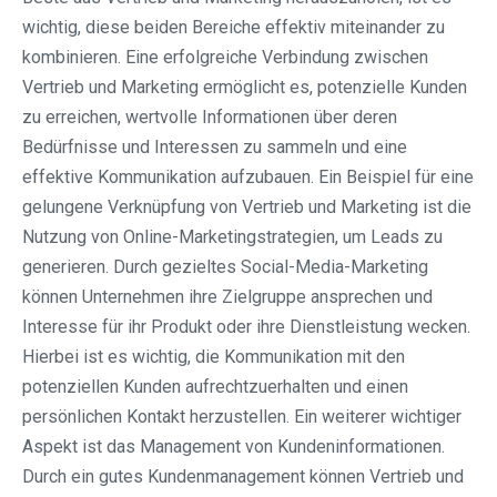
wichtig, diese beiden Bereiche effektiv miteinander zu
kombinieren. Eine erfolgreiche Verbindung zwischen
Vertrieb und Marketing ermöglicht es, potenzielle Kunden
zu erreichen, wertvolle Informationen über deren
Bedürfnisse und Interessen zu sammeln und eine
effektive Kommunikation aufzubauen. Ein Beispiel für eine
gelungene Verknüpfung von Vertrieb und Marketing ist die
Nutzung von Online-Marketingstrategien, um Leads zu
generieren. Durch gezieltes Social-Media-Marketing
können Unternehmen ihre Zielgruppe ansprechen und
Interesse für ihr Produkt oder ihre Dienstleistung wecken.
Hierbei ist es wichtig, die Kommunikation mit den
potenziellen Kunden aufrechtzuerhalten und einen
persönlichen Kontakt herzustellen. Ein weiterer wichtiger
Aspekt ist das Management von Kundeninformationen.
Durch ein gutes Kundenmanagement können Vertrieb und