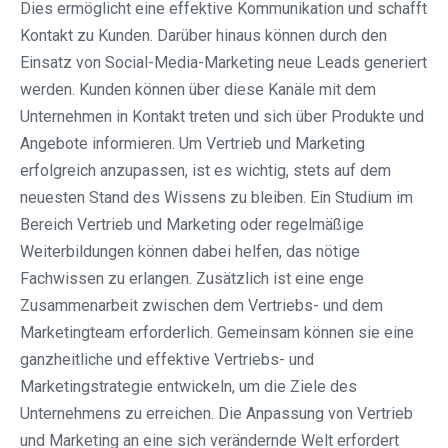
Dies ermöglicht eine effektive Kommunikation und schafft
Kontakt zu Kunden. Darüber hinaus können durch den
Einsatz von Social-Media-Marketing neue Leads generiert
werden. Kunden können über diese Kanäle mit dem
Unternehmen in Kontakt treten und sich über Produkte und
Angebote informieren. Um Vertrieb und Marketing
erfolgreich anzupassen, ist es wichtig, stets auf dem
neuesten Stand des Wissens zu bleiben. Ein Studium im
Bereich Vertrieb und Marketing oder regelmäßige
Weiterbildungen können dabei helfen, das nötige
Fachwissen zu erlangen. Zusätzlich ist eine enge
Zusammenarbeit zwischen dem Vertriebs- und dem
Marketingteam erforderlich. Gemeinsam können sie eine
ganzheitliche und effektive Vertriebs- und
Marketingstrategie entwickeln, um die Ziele des
Unternehmens zu erreichen. Die Anpassung von Vertrieb
und Marketing an eine sich verändernde Welt erfordert