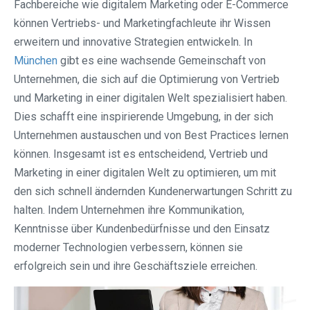
Fachbereiche wie digitalem Marketing oder E-Commerce
können Vertriebs- und Marketingfachleute ihr Wissen
erweitern und innovative Strategien entwickeln. In
München
gibt es eine wachsende Gemeinschaft von
Unternehmen, die sich auf die Optimierung von Vertrieb
und Marketing in einer digitalen Welt spezialisiert haben.
Dies schafft eine inspirierende Umgebung, in der sich
Unternehmen austauschen und von Best Practices lernen
können. Insgesamt ist es entscheidend, Vertrieb und
Marketing in einer digitalen Welt zu optimieren, um mit
den sich schnell ändernden Kundenerwartungen Schritt zu
halten. Indem Unternehmen ihre Kommunikation,
Kenntnisse über Kundenbedürfnisse und den Einsatz
moderner Technologien verbessern, können sie
erfolgreich sein und ihre Geschäftsziele erreichen.