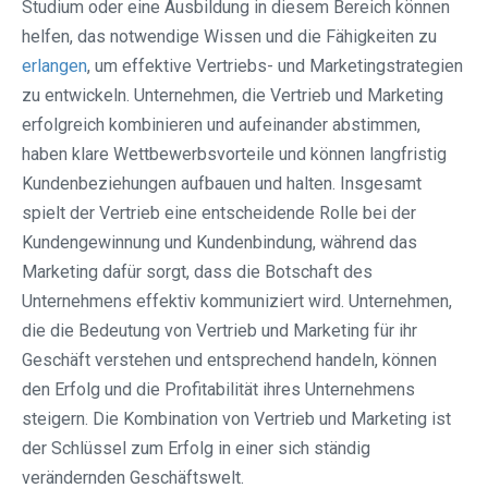
Studium oder eine Ausbildung in diesem Bereich können
helfen, das notwendige Wissen und die Fähigkeiten zu
erlangen
, um effektive Vertriebs- und Marketingstrategien
zu entwickeln. Unternehmen, die Vertrieb und Marketing
erfolgreich kombinieren und aufeinander abstimmen,
haben klare Wettbewerbsvorteile und können langfristig
Kundenbeziehungen aufbauen und halten. Insgesamt
spielt der Vertrieb eine entscheidende Rolle bei der
Kundengewinnung und Kundenbindung, während das
Marketing dafür sorgt, dass die Botschaft des
Unternehmens effektiv kommuniziert wird. Unternehmen,
die die Bedeutung von Vertrieb und Marketing für ihr
Geschäft verstehen und entsprechend handeln, können
den Erfolg und die Profitabilität ihres Unternehmens
steigern. Die Kombination von Vertrieb und Marketing ist
der Schlüssel zum Erfolg in einer sich ständig
verändernden Geschäftswelt.