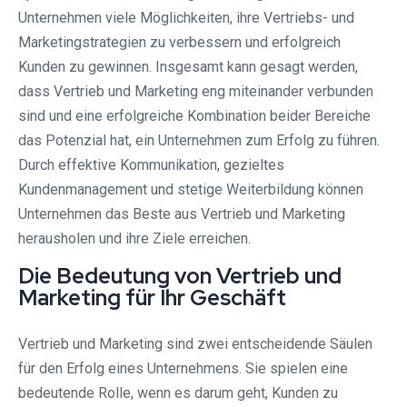
Unternehmen viele Möglichkeiten, ihre Vertriebs- und
Marketingstrategien zu verbessern und erfolgreich
Kunden zu gewinnen. Insgesamt kann gesagt werden,
dass Vertrieb und Marketing eng miteinander verbunden
sind und eine erfolgreiche Kombination beider Bereiche
das Potenzial hat, ein Unternehmen zum Erfolg zu führen.
Durch effektive Kommunikation, gezieltes
Kundenmanagement und stetige Weiterbildung können
Unternehmen das Beste aus Vertrieb und Marketing
herausholen und ihre Ziele erreichen.
Die Bedeutung von Vertrieb und
Marketing für Ihr Geschäft
Vertrieb und Marketing sind zwei entscheidende Säulen
für den Erfolg eines Unternehmens. Sie spielen eine
bedeutende Rolle, wenn es darum geht, Kunden zu