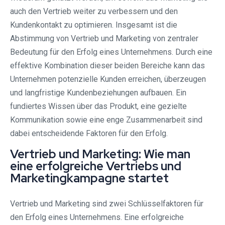
auch den Vertrieb weiter zu verbessern und den
Kundenkontakt zu optimieren. Insgesamt ist die
Abstimmung von Vertrieb und Marketing von zentraler
Bedeutung für den Erfolg eines Unternehmens. Durch eine
effektive Kombination dieser beiden Bereiche kann das
Unternehmen potenzielle Kunden erreichen, überzeugen
und langfristige Kundenbeziehungen aufbauen. Ein
fundiertes Wissen über das Produkt, eine gezielte
Kommunikation sowie eine enge Zusammenarbeit sind
dabei entscheidende Faktoren für den Erfolg.
Vertrieb und Marketing: Wie man
eine erfolgreiche Vertriebs und
Marketingkampagne startet
Vertrieb und Marketing sind zwei Schlüsselfaktoren für
den Erfolg eines Unternehmens. Eine erfolgreiche