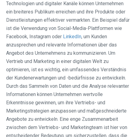
Technologien und digitaler Kanäle können Unternehmen
ein breiteres Publikum erreichen und ihre Produkte oder
Dienstleistungen effektiver vermarkten. Ein Beispiel dafür
ist die Verwendung von Social-Media-Plattformen wie
Facebook, Instagram oder
LinkedIn
, um Kunden
anzusprechen und relevante Informationen über das
Angebot des Unternehmens zu kommunizieren. Um
Vertrieb und Marketing in einer digitalen Welt zu
optimieren, ist es wichtig, ein umfassendes Verständnis
der Kundenerwartungen und -bedürfnisse zu entwickeln.
Durch das Sammeln von Daten und die Analyse relevanter
Informationen können Unternehmen wertvolle
Erkenntnisse gewinnen, um ihre Vertriebs- und
Marketingstrategien anzupassen und maßgeschneiderte
Angebote zu entwickeln. Eine enge Zusammenarbeit
zwischen dem Vertriebs- und Marketingteam ist hier von
entscheidender Bedeutung, um sicherzustellen, dass die