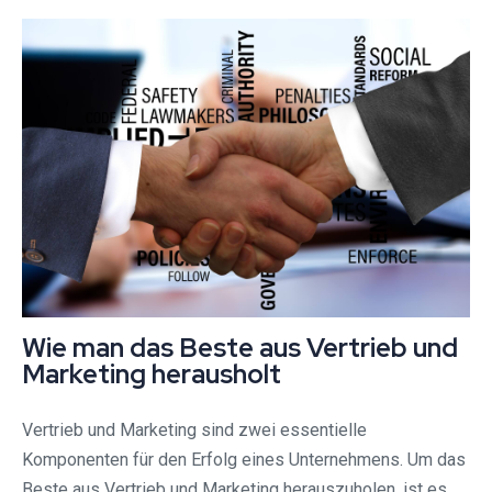
Wie man das Beste aus Vertrieb und
Marketing herausholt
Vertrieb und Marketing sind zwei essentielle
Komponenten für den Erfolg eines Unternehmens. Um das
Beste aus Vertrieb und Marketing herauszuholen, ist es