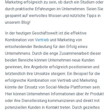
Marketing erfolgreich zu sein, ob durch ein Studium oder
durch praktische Erfahrungen im Unternehmen. Seien Sie
gespannt auf wertvolles Wissen und nützliche Tipps in
unserem Blog!
In der heutigen Geschäftswelt ist die effektive
Kombination von
Vertrieb
und Marketing von
entscheidender Bedeutung für den Erfolg eines
Unternehmens. Durch die enge Zusammenarbeit dieser
beiden Bereiche können Unternehmen neue Kunden
gewinnen, ihre Angebote erfolgreich positionieren und
letztendlich ihre Umsätze steigern. Ein Beispiel für die
erfolgreiche Kombination von Vertrieb und Marketing
könnte der Einsatz von Social-Media-Plattformen sein.
Hier können Unternehmen Informationen über ihr Produkt
oder ihre Dienstleistung kommunizieren und direkt mit
potenziellen Kunden in Kontakt treten. Durch gezieltes