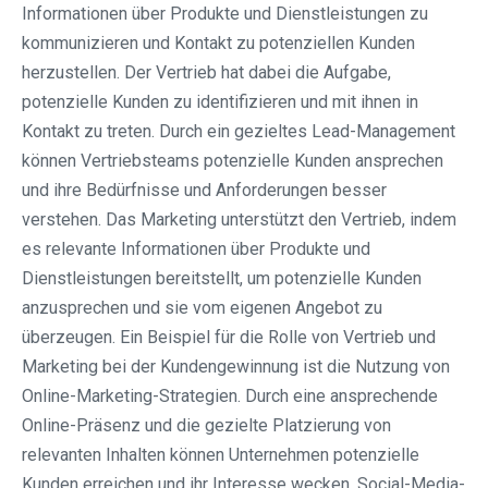
Informationen über Produkte und Dienstleistungen zu
kommunizieren und Kontakt zu potenziellen Kunden
herzustellen. Der Vertrieb hat dabei die Aufgabe,
potenzielle Kunden zu identifizieren und mit ihnen in
Kontakt zu treten. Durch ein gezieltes Lead-Management
können Vertriebsteams potenzielle Kunden ansprechen
und ihre Bedürfnisse und Anforderungen besser
verstehen. Das Marketing unterstützt den Vertrieb, indem
es relevante Informationen über Produkte und
Dienstleistungen bereitstellt, um potenzielle Kunden
anzusprechen und sie vom eigenen Angebot zu
überzeugen. Ein Beispiel für die Rolle von Vertrieb und
Marketing bei der Kundengewinnung ist die Nutzung von
Online-Marketing-Strategien. Durch eine ansprechende
Online-Präsenz und die gezielte Platzierung von
relevanten Inhalten können Unternehmen potenzielle
Kunden erreichen und ihr Interesse wecken. Social-Media-