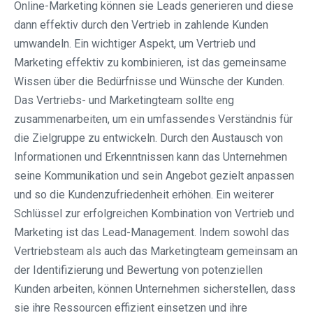
Online-Marketing können sie Leads generieren und diese
dann effektiv durch den Vertrieb in zahlende Kunden
umwandeln. Ein wichtiger Aspekt, um Vertrieb und
Marketing effektiv zu kombinieren, ist das gemeinsame
Wissen über die Bedürfnisse und Wünsche der Kunden.
Das Vertriebs- und Marketingteam sollte eng
zusammenarbeiten, um ein umfassendes Verständnis für
die Zielgruppe zu entwickeln. Durch den Austausch von
Informationen und Erkenntnissen kann das Unternehmen
seine Kommunikation und sein Angebot gezielt anpassen
und so die Kundenzufriedenheit erhöhen. Ein weiterer
Schlüssel zur erfolgreichen Kombination von Vertrieb und
Marketing ist das Lead-Management. Indem sowohl das
Vertriebsteam als auch das Marketingteam gemeinsam an
der Identifizierung und Bewertung von potenziellen
Kunden arbeiten, können Unternehmen sicherstellen, dass
sie ihre Ressourcen effizient einsetzen und ihre