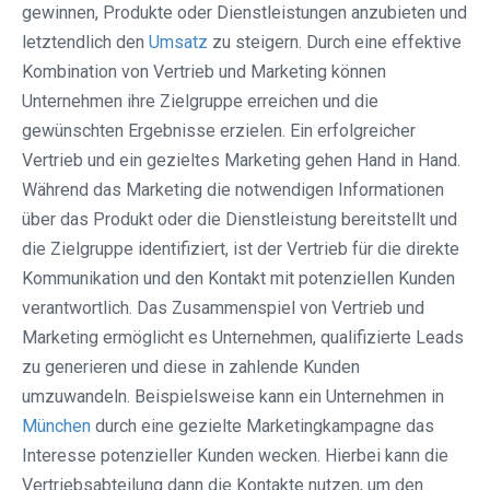
gewinnen, Produkte oder Dienstleistungen anzubieten und
letztendlich den
Umsatz
zu steigern. Durch eine effektive
Kombination von Vertrieb und Marketing können
Unternehmen ihre Zielgruppe erreichen und die
gewünschten Ergebnisse erzielen. Ein erfolgreicher
Vertrieb und ein gezieltes Marketing gehen Hand in Hand.
Während das Marketing die notwendigen Informationen
über das Produkt oder die Dienstleistung bereitstellt und
die Zielgruppe identifiziert, ist der Vertrieb für die direkte
Kommunikation und den Kontakt mit potenziellen Kunden
verantwortlich. Das Zusammenspiel von Vertrieb und
Marketing ermöglicht es Unternehmen, qualifizierte Leads
zu generieren und diese in zahlende Kunden
umzuwandeln. Beispielsweise kann ein Unternehmen in
München
durch eine gezielte Marketingkampagne das
Interesse potenzieller Kunden wecken. Hierbei kann die
Vertriebsabteilung dann die Kontakte nutzen, um den