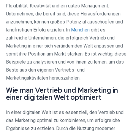
Flexibilität, Kreativität und ein gutes Management.
Unternehmen, die bereit sind, diese Herausforderungen
anzunehmen, können großes Potenzial ausschöpfen und
langfristigen Erfolg erzielen. In
München
gibt es
zahlreiche Unternehmen, die erfolgreich Vertrieb und
Marketing in einer sich verändernden Welt anpassen und
somit ihre Position am Markt stärken. Es ist wichtig, diese
Beispiele zu analysieren und von ihnen zu lernen, um das
Beste aus den eigenen Vertriebs- und
Marketingaktivitäten herauszuholen.
Wie man Vertrieb und Marketing in
einer digitalen Welt optimiert
In einer digitalen Welt ist es essenziell, den Vertrieb und
das Marketing optimal zu kombinieren, um erfolgreiche
Ergebnisse zu erzielen. Durch die Nutzung moderner