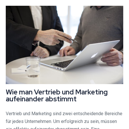
Wie man Vertrieb und Marketing
aufeinander abstimmt
Vertrieb und Marketing sind zwei entscheidende Bereiche
für jedes Unternehmen. Um erfolgreich zu sein, müssen