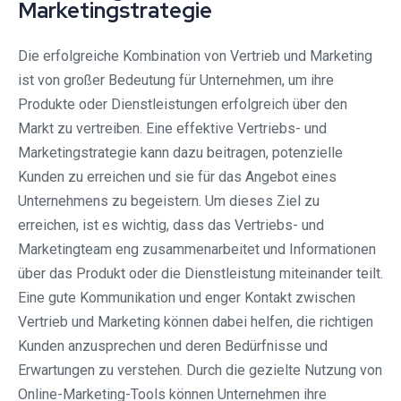
Marketingstrategie
Die erfolgreiche Kombination von Vertrieb und Marketing
ist von großer Bedeutung für Unternehmen, um ihre
Produkte oder Dienstleistungen erfolgreich über den
Markt zu vertreiben. Eine effektive Vertriebs- und
Marketingstrategie kann dazu beitragen, potenzielle
Kunden zu erreichen und sie für das Angebot eines
Unternehmens zu begeistern. Um dieses Ziel zu
erreichen, ist es wichtig, dass das Vertriebs- und
Marketingteam eng zusammenarbeitet und Informationen
über das Produkt oder die Dienstleistung miteinander teilt.
Eine gute Kommunikation und enger Kontakt zwischen
Vertrieb und Marketing können dabei helfen, die richtigen
Kunden anzusprechen und deren Bedürfnisse und
Erwartungen zu verstehen. Durch die gezielte Nutzung von
Online-Marketing-Tools können Unternehmen ihre