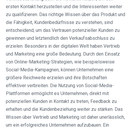
ersten Kontakt herzustellen und die Interessenten weiter
zu qualifizieren. Das richtige Wissen über das Produkt und
die Fähigkeit, Kundenbedürfnisse zu verstehen, sind
entscheidend, um das Vertrauen potenzieller Kunden zu
gewinnen und letztendlich den Verkaufsabschluss zu
erzielen. Besonders in der digitalen Welt haben Vertrieb
und Marketing eine große Bedeutung. Durch den Einsatz
von Online-Marketing-Strategien, wie beispielsweise
Social-Media-Kampagnen, können Unternehmen eine
größere Reichweite erzielen und ihre Botschaften
effektiver verbreiten. Die Nutzung von Social-Media-
Plattformen ermöglicht es Unternehmen, direkt mit
potenziellen Kunden in Kontakt zu treten, Feedback zu
erhalten und die Kundenbeziehung weiter zu stärken. Das
Wissen über Vertrieb und Marketing ist daher unerlässlich,
um ein erfolgreiches Unternehmen aufzubauen. Ein