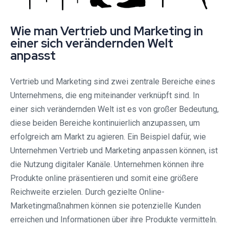
Wie man Vertrieb und Marketing in
einer sich verändernden Welt
anpasst
Vertrieb und Marketing sind zwei zentrale Bereiche eines
Unternehmens, die eng miteinander verknüpft sind. In
einer sich verändernden Welt ist es von großer Bedeutung,
diese beiden Bereiche kontinuierlich anzupassen, um
erfolgreich am Markt zu agieren. Ein Beispiel dafür, wie
Unternehmen Vertrieb und Marketing anpassen können, ist
die Nutzung digitaler Kanäle. Unternehmen können ihre
Produkte online präsentieren und somit eine größere
Reichweite erzielen. Durch gezielte Online-
Marketingmaßnahmen können sie potenzielle Kunden
erreichen und Informationen über ihre Produkte vermitteln.