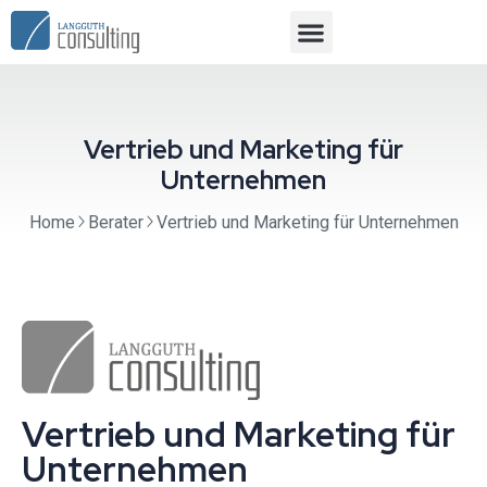
Vertrieb und Marketing für
Unternehmen
Home
Berater
Vertrieb und Marketing für Unternehmen
Vertrieb und Marketing für
Unternehmen