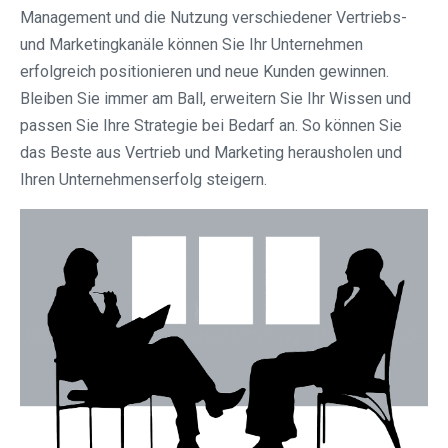
Management und die Nutzung verschiedener Vertriebs-
und Marketingkanäle können Sie Ihr Unternehmen
erfolgreich positionieren und neue Kunden gewinnen.
Bleiben Sie immer am Ball, erweitern Sie Ihr Wissen und
passen Sie Ihre Strategie bei Bedarf an. So können Sie
das Beste aus Vertrieb und Marketing herausholen und
Ihren Unternehmenserfolg steigern.