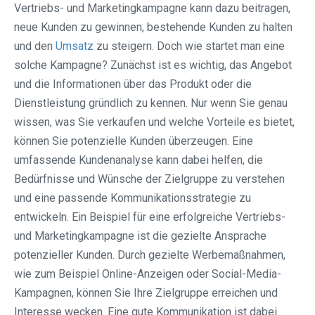
Vertriebs- und Marketingkampagne kann dazu beitragen,
neue Kunden zu gewinnen, bestehende Kunden zu halten
und den
Umsatz
zu steigern. Doch wie startet man eine
solche Kampagne? Zunächst ist es wichtig, das Angebot
und die Informationen über das Produkt oder die
Dienstleistung gründlich zu kennen. Nur wenn Sie genau
wissen, was Sie verkaufen und welche Vorteile es bietet,
können Sie potenzielle Kunden überzeugen. Eine
umfassende Kundenanalyse kann dabei helfen, die
Bedürfnisse und Wünsche der Zielgruppe zu verstehen
und eine passende Kommunikationsstrategie zu
entwickeln. Ein Beispiel für eine erfolgreiche Vertriebs-
und Marketingkampagne ist die gezielte Ansprache
potenzieller Kunden. Durch gezielte Werbemaßnahmen,
wie zum Beispiel Online-Anzeigen oder Social-Media-
Kampagnen, können Sie Ihre Zielgruppe erreichen und
Interesse wecken. Eine gute Kommunikation ist dabei