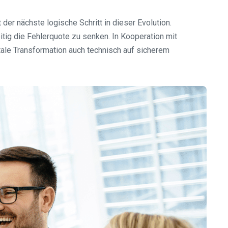
der nächste logische Schritt in dieser Evolution.
tig die Fehlerquote zu senken. In Kooperation mit
tale Transformation auch technisch auf sicherem