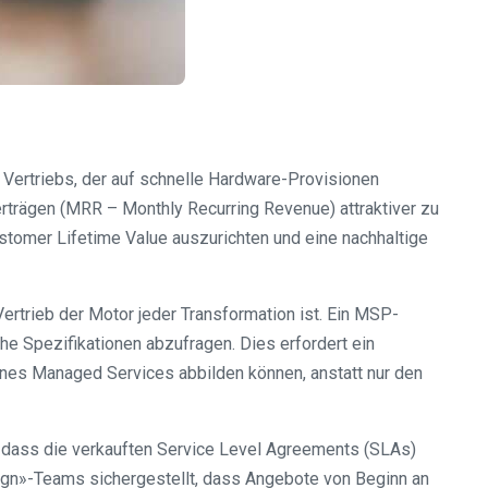
 Vertriebs, der auf schnelle Hardware-Provisionen
erträgen (MRR – Monthly Recurring Revenue) attraktiver zu
stomer Lifetime Value auszurichten und eine nachhaltige
ertrieb der Motor jeder Transformation ist. Ein MSP-
he Spezifikationen abzufragen. Dies erfordert ein
nes Managed Services abbilden können, anstatt nur den
 dass die verkauften Service Level Agreements (SLAs)
sign»-Teams sichergestellt, dass Angebote von Beginn an