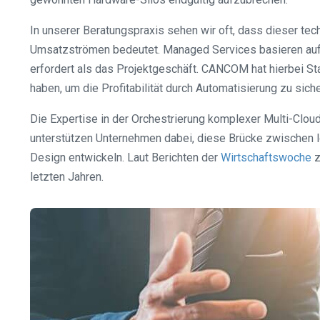
In unserer Beratungspraxis sehen wir oft, dass dieser te
Umsatzströmen bedeutet. Managed Services basieren auf la
erfordert als das Projektgeschäft. CANCOM hat hierbei St
haben, um die Profitabilität durch Automatisierung zu siche
Die Expertise in der Orchestrierung komplexer Multi-Clo
unterstützen Unternehmen dabei, diese Brücke zwischen l
Design entwickeln. Laut Berichten der
Wirtschaftswoche
z
letzten Jahren.