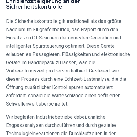
Effizienzsteigerung an der
Sicherheitskontrolle
Die Sicherheitskontrolle gilt traditionell als das größte
Nadelöhr im Flughafenbetrieb, das Fraport durch den
Einsatz von CT-Scannern der neuesten Generation und
intelligenter Spursteuerung optimiert. Diese Geräte
erlauben es Passagieren, Flüssigkeiten und elektronische
Geräte im Handgepäck zu lassen, was die
Vorbereitungszeit pro Person halbiert. Gesteuert wird
dieser Prozess durch eine Echtzeit-Lastanalyse, die die
Öffnung zusätzlicher Kontrollspuren automatisiert
anfordert, sobald die Warteschlange einen definierten
Schwellenwert überschreitet.
Wir begleiten Industriebetriebe dabei, ähnliche
Engpassanalysen durchzuführen und durch gezielte
Technologieinvestitionen die Durchlaufzeiten in der