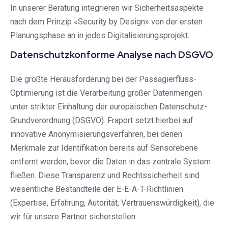
In unserer Beratung integrieren wir Sicherheitsaspekte
nach dem Prinzip «Security by Design» von der ersten
Planungsphase an in jedes Digitalisierungsprojekt.
Datenschutzkonforme Analyse nach DSGVO
Die größte Herausforderung bei der Passagierfluss-
Optimierung ist die Verarbeitung großer Datenmengen
unter strikter Einhaltung der europäischen Datenschutz-
Grundverordnung (DSGVO). Fraport setzt hierbei auf
innovative Anonymisierungsverfahren, bei denen
Merkmale zur Identifikation bereits auf Sensorebene
entfernt werden, bevor die Daten in das zentrale System
fließen. Diese Transparenz und Rechtssicherheit sind
wesentliche Bestandteile der E-E-A-T-Richtlinien
(Expertise, Erfahrung, Autorität, Vertrauenswürdigkeit), die
wir für unsere Partner sicherstellen.