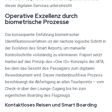
dieser digitalen Services unterstreicht.
Operative Exzellenz durch
biometrische Prozesse
Die konsequente Einführung biometrischer
Identifikationsverfahren ist der nächste logische Schritt in
der Evolution des Smart Airports, um manuelle
Kontrollschritte vollständig zu eliminieren. Fraport setzt
hierbei auf das Prinzip des «One ID»-Konzepts der IATA,
bei dem das Gesicht des Passagiers zum digitalen
Reisedokument wird. Dieser medienbruchfreie Prozess
beschleunigt die Abfertigung an allen Touchpoints – vom
Check-in über den Lounge-Zugang bis hin zum
eigentlichen Boarding des Flugzeugs.
Kontaktloses Reisen und Smart Boarding