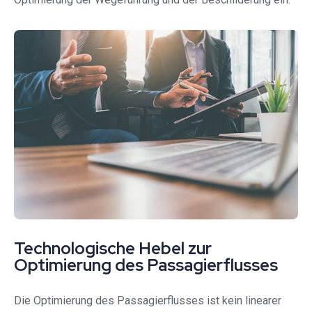
Technologische Hebel zur
Optimierung des Passagierflusses
Die Optimierung des Passagierflusses ist kein linearer