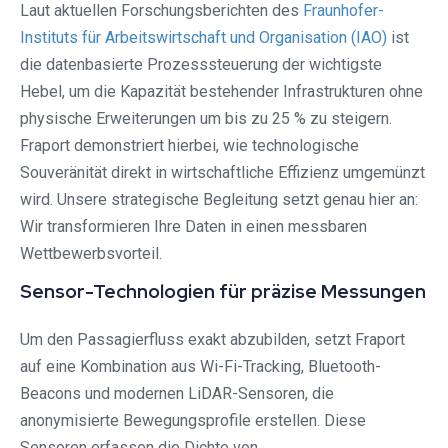
Laut aktuellen Forschungsberichten des
Fraunhofer-
Instituts für Arbeitswirtschaft und Organisation (IAO)
ist
die datenbasierte Prozesssteuerung der wichtigste
Hebel, um die Kapazität bestehender Infrastrukturen ohne
physische Erweiterungen um bis zu 25 % zu steigern.
Fraport demonstriert hierbei, wie technologische
Souveränität direkt in wirtschaftliche Effizienz umgemünzt
wird. Unsere strategische Begleitung setzt genau hier an:
Wir transformieren Ihre Daten in einen messbaren
Wettbewerbsvorteil.
Sensor-Technologien für präzise Messungen
Um den Passagierfluss exakt abzubilden, setzt Fraport
auf eine Kombination aus Wi-Fi-Tracking, Bluetooth-
Beacons und modernen LiDAR-Sensoren, die
anonymisierte Bewegungsprofile erstellen. Diese
Sensoren erfassen die Dichte von