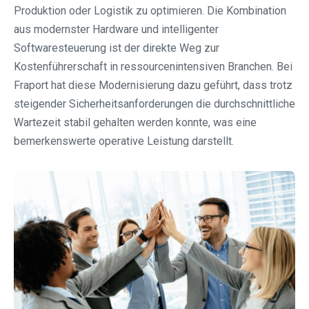
Produktion oder Logistik zu optimieren. Die Kombination
aus modernster Hardware und intelligenter
Softwaresteuerung ist der direkte Weg zur
Kostenführerschaft in ressourcenintensiven Branchen. Bei
Fraport hat diese Modernisierung dazu geführt, dass trotz
steigender Sicherheitsanforderungen die durchschnittliche
Wartezeit stabil gehalten werden konnte, was eine
bemerkenswerte operative Leistung darstellt.