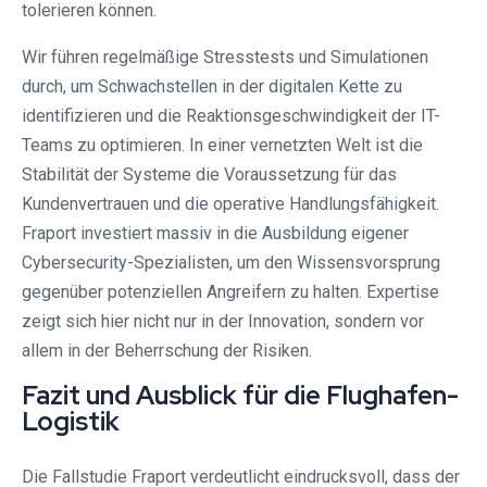
tolerieren können.
Wir führen regelmäßige Stresstests und Simulationen
durch, um Schwachstellen in der digitalen Kette zu
identifizieren und die Reaktionsgeschwindigkeit der IT-
Teams zu optimieren. In einer vernetzten Welt ist die
Stabilität der Systeme die Voraussetzung für das
Kundenvertrauen und die operative Handlungsfähigkeit.
Fraport investiert massiv in die Ausbildung eigener
Cybersecurity-Spezialisten, um den Wissensvorsprung
gegenüber potenziellen Angreifern zu halten. Expertise
zeigt sich hier nicht nur in der Innovation, sondern vor
allem in der Beherrschung der Risiken.
Fazit und Ausblick für die Flughafen-
Logistik
Die Fallstudie Fraport verdeutlicht eindrucksvoll, dass der