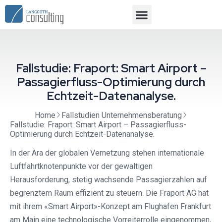
Fallstudie: Fraport: Smart Airport –
Passagierfluss-Optimierung durch
Echtzeit-Datenanalyse.
Home
Fallstudien Unternehmensberatung
Fallstudie: Fraport: Smart Airport – Passagierfluss-
Optimierung durch Echtzeit-Datenanalyse.
In der Ära der globalen Vernetzung stehen internationale
Luftfahrtknotenpunkte vor der gewaltigen
Herausforderung, stetig wachsende Passagierzahlen auf
begrenztem Raum effizient zu steuern. Die Fraport AG hat
mit ihrem «Smart Airport»-Konzept am Flughafen Frankfurt
am Main eine technologische Vorreiterrolle eingenommen,