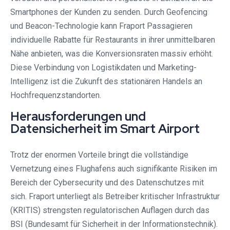
Smartphones der Kunden zu senden. Durch Geofencing
und Beacon-Technologie kann Fraport Passagieren
individuelle Rabatte für Restaurants in ihrer unmittelbaren
Nähe anbieten, was die Konversionsraten massiv erhöht.
Diese Verbindung von Logistikdaten und Marketing-
Intelligenz ist die Zukunft des stationären Handels an
Hochfrequenzstandorten.
Herausforderungen und
Datensicherheit im Smart Airport
Trotz der enormen Vorteile bringt die vollständige
Vernetzung eines Flughafens auch signifikante Risiken im
Bereich der Cybersecurity und des Datenschutzes mit
sich. Fraport unterliegt als Betreiber kritischer Infrastruktur
(KRITIS) strengsten regulatorischen Auflagen durch das
BSI (Bundesamt für Sicherheit in der Informationstechnik).