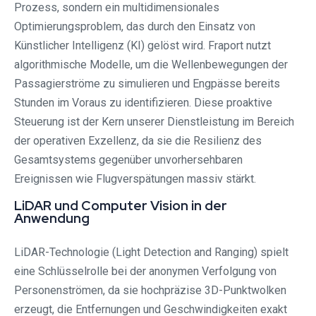
Prozess, sondern ein multidimensionales
Optimierungsproblem, das durch den Einsatz von
Künstlicher Intelligenz (KI) gelöst wird. Fraport nutzt
algorithmische Modelle, um die Wellenbewegungen der
Passagierströme zu simulieren und Engpässe bereits
Stunden im Voraus zu identifizieren. Diese proaktive
Steuerung ist der Kern unserer Dienstleistung im Bereich
der operativen Exzellenz, da sie die Resilienz des
Gesamtsystems gegenüber unvorhersehbaren
Ereignissen wie Flugverspätungen massiv stärkt.
LiDAR und Computer Vision in der
Anwendung
LiDAR-Technologie (Light Detection and Ranging) spielt
eine Schlüsselrolle bei der anonymen Verfolgung von
Personenströmen, da sie hochpräzise 3D-Punktwolken
erzeugt, die Entfernungen und Geschwindigkeiten exakt