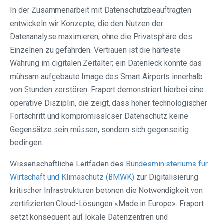
In der Zusammenarbeit mit Datenschutzbeauftragten
entwickeln wir Konzepte, die den Nutzen der
Datenanalyse maximieren, ohne die Privatsphäre des
Einzelnen zu gefährden. Vertrauen ist die härteste
Währung im digitalen Zeitalter; ein Datenleck könnte das
mühsam aufgebaute Image des Smart Airports innerhalb
von Stunden zerstören. Fraport demonstriert hierbei eine
operative Disziplin, die zeigt, dass hoher technologischer
Fortschritt und kompromissloser Datenschutz keine
Gegensätze sein müssen, sondern sich gegenseitig
bedingen.
Wissenschaftliche Leitfäden des
Bundesministeriums für
Wirtschaft und Klimaschutz (BMWK)
zur Digitalisierung
kritischer Infrastrukturen betonen die Notwendigkeit von
zertifizierten Cloud-Lösungen «Made in Europe». Fraport
setzt konsequent auf lokale Datenzentren und