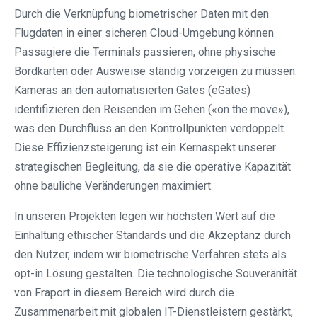
Durch die Verknüpfung biometrischer Daten mit den
Flugdaten in einer sicheren Cloud-Umgebung können
Passagiere die Terminals passieren, ohne physische
Bordkarten oder Ausweise ständig vorzeigen zu müssen.
Kameras an den automatisierten Gates (eGates)
identifizieren den Reisenden im Gehen («on the move»),
was den Durchfluss an den Kontrollpunkten verdoppelt.
Diese Effizienzsteigerung ist ein Kernaspekt unserer
strategischen Begleitung, da sie die operative Kapazität
ohne bauliche Veränderungen maximiert.
In unseren Projekten legen wir höchsten Wert auf die
Einhaltung ethischer Standards und die Akzeptanz durch
den Nutzer, indem wir biometrische Verfahren stets als
opt-in Lösung gestalten. Die technologische Souveränität
von Fraport in diesem Bereich wird durch die
Zusammenarbeit mit globalen IT-Dienstleistern gestärkt,