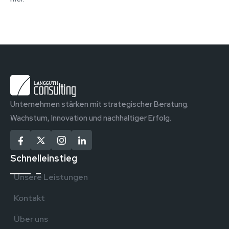
Unternehmen stärken mit strategischer Beratung.
Wachstum, Innovation und nachhaltiger Erfolg.
Schnelleinstieg
Unsere Leistungen
Kontakt
Über uns