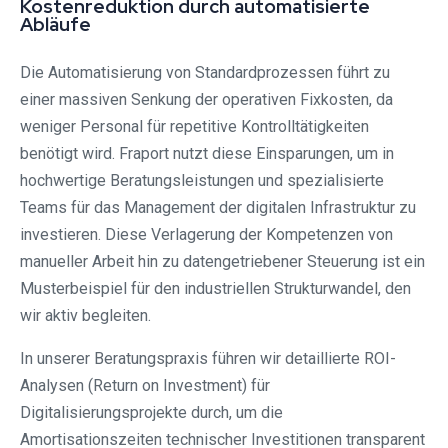
Kostenreduktion durch automatisierte
Abläufe
Die Automatisierung von Standardprozessen führt zu
einer massiven Senkung der operativen Fixkosten, da
weniger Personal für repetitive Kontrolltätigkeiten
benötigt wird. Fraport nutzt diese Einsparungen, um in
hochwertige Beratungsleistungen und spezialisierte
Teams für das Management der digitalen Infrastruktur zu
investieren. Diese Verlagerung der Kompetenzen von
manueller Arbeit hin zu datengetriebener Steuerung ist ein
Musterbeispiel für den industriellen Strukturwandel, den
wir aktiv begleiten.
In unserer Beratungspraxis führen wir detaillierte ROI-
Analysen (Return on Investment) für
Digitalisierungsprojekte durch, um die
Amortisationszeiten technischer Investitionen transparent