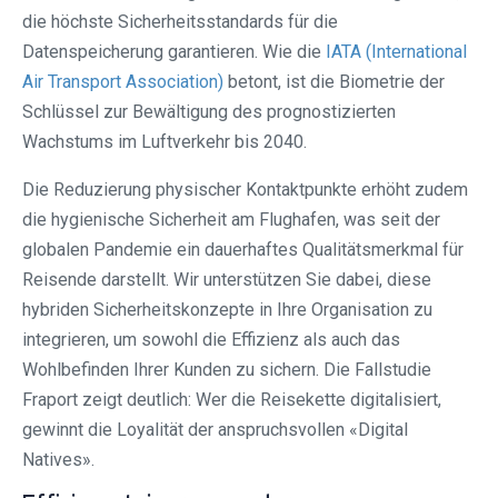
die höchste Sicherheitsstandards für die
Datenspeicherung garantieren. Wie die
IATA (International
Air Transport Association)
betont, ist die Biometrie der
Schlüssel zur Bewältigung des prognostizierten
Wachstums im Luftverkehr bis 2040.
Die Reduzierung physischer Kontaktpunkte erhöht zudem
die hygienische Sicherheit am Flughafen, was seit der
globalen Pandemie ein dauerhaftes Qualitätsmerkmal für
Reisende darstellt. Wir unterstützen Sie dabei, diese
hybriden Sicherheitskonzepte in Ihre Organisation zu
integrieren, um sowohl die Effizienz als auch das
Wohlbefinden Ihrer Kunden zu sichern. Die Fallstudie
Fraport zeigt deutlich: Wer die Reisekette digitalisiert,
gewinnt die Loyalität der anspruchsvollen «Digital
Natives».