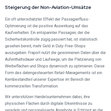
Steigerung der Non-Aviation-Umsätze
Ein oft unterschätzter Effekt der Passagierfluss-
Optimierung ist die positive Auswirkung auf das
Kaufverhalten: Ein entspannter Passagier, der die
Sicherheitskontrolle zügig passiert hat, ist statistisch
gesehen bereit, mehr Geld in Duty-Free-Shops
auszugeben. Fraport nutzt die gewonnenen Daten über die
Aufenthaltsdauer und Laufwege, um die Platzierung von
Werbeflächen und Shops dynamisch zu optimieren. Diese
Form des datengesteuerten Retail-Managements ist ein
Kernbestandteil unserer Expertise im Bereich der
kommerziellen Transformation.
Wir unterstützen Handelsunternehmen dabei, ihre
physischen Flächen durch digitale Erkenntnisse zu
veredeln und personalisierte Angebote in Echtzeit an die