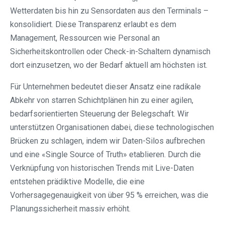
Wetterdaten bis hin zu Sensordaten aus den Terminals –
konsolidiert. Diese Transparenz erlaubt es dem
Management, Ressourcen wie Personal an
Sicherheitskontrollen oder Check-in-Schaltern dynamisch
dort einzusetzen, wo der Bedarf aktuell am höchsten ist.
Für Unternehmen bedeutet dieser Ansatz eine radikale
Abkehr von starren Schichtplänen hin zu einer agilen,
bedarfsorientierten Steuerung der Belegschaft. Wir
unterstützen Organisationen dabei, diese technologischen
Brücken zu schlagen, indem wir Daten-Silos aufbrechen
und eine «Single Source of Truth» etablieren. Durch die
Verknüpfung von historischen Trends mit Live-Daten
entstehen prädiktive Modelle, die eine
Vorhersagegenauigkeit von über 95 % erreichen, was die
Planungssicherheit massiv erhöht.