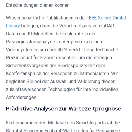
Entscheidungen dienen können.
Wissenschaftliche Publikationen in der
IEEE Xplore Digital
Library
belegen, dass die Verschmelzung von LiDAR-
Daten und KI-Modellen die Fehlerrate in der
Passagierstromanalyse im Vergleich zu reinen
Videosystemen um über 40 % senkt. Diese technische
Präzision ist für Fraport essentiell, um die strengen
Sicherheitsvorgaben der Bundespolizei mit dem
Komfortanspruch der Reisenden zu harmonisieren. Wir
begleiten Sie bei der Auswahl und Validierung dieser
zukunftsweisenden Technologien für Ihre individuellen
Anforderungen.
Prädiktive Analysen zur Wartezeitprognose
Ein herausragendes Merkmal des Smart Airports ist die
Bereitstellung von Echtzeit-Wartezeiten für Passagiere