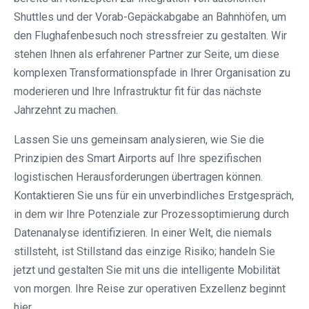
Shuttles und der Vorab-Gepäckabgabe an Bahnhöfen, um
den Flughafenbesuch noch stressfreier zu gestalten. Wir
stehen Ihnen als erfahrener Partner zur Seite, um diese
komplexen Transformationspfade in Ihrer Organisation zu
moderieren und Ihre Infrastruktur fit für das nächste
Jahrzehnt zu machen.
Lassen Sie uns gemeinsam analysieren, wie Sie die
Prinzipien des Smart Airports auf Ihre spezifischen
logistischen Herausforderungen übertragen können.
Kontaktieren Sie uns für ein unverbindliches Erstgespräch,
in dem wir Ihre Potenziale zur Prozessoptimierung durch
Datenanalyse identifizieren. In einer Welt, die niemals
stillsteht, ist Stillstand das einzige Risiko; handeln Sie
jetzt und gestalten Sie mit uns die intelligente Mobilität
von morgen. Ihre Reise zur operativen Exzellenz beginnt
hier.