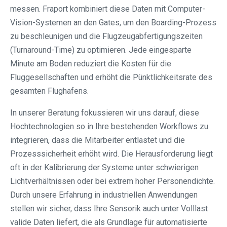
messen. Fraport kombiniert diese Daten mit Computer-
Vision-Systemen an den Gates, um den Boarding-Prozess
zu beschleunigen und die Flugzeugabfertigungszeiten
(Turnaround-Time) zu optimieren. Jede eingesparte
Minute am Boden reduziert die Kosten für die
Fluggesellschaften und erhöht die Pünktlichkeitsrate des
gesamten Flughafens.
In unserer Beratung fokussieren wir uns darauf, diese
Hochtechnologien so in Ihre bestehenden Workflows zu
integrieren, dass die Mitarbeiter entlastet und die
Prozesssicherheit erhöht wird. Die Herausforderung liegt
oft in der Kalibrierung der Systeme unter schwierigen
Lichtverhältnissen oder bei extrem hoher Personendichte.
Durch unsere Erfahrung in industriellen Anwendungen
stellen wir sicher, dass Ihre Sensorik auch unter Volllast
valide Daten liefert, die als Grundlage für automatisierte