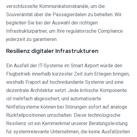
verschlüsselte Kommunikationskanäle, um die
Souveränität über die Passagierdaten zu behalten. Wir
begleiten Sie bei der Auswahl der richtigen
Infrastrukturpartner, um Ihre regulatorische Compliance
jederzeit zu garantieren.
Resilienz digitaler Infrastrukturen
Ein Ausfall der IT-Systeme im Smart Airport würde den
Flugbetrieb innerhalb kürzester Zeit zum Erliegen bringen,
weshalb Fraport auf hochredundante Systeme und eine
dezentrale Architektur setzt. Jede kritische Komponente
ist mehrfach abgesichert, und automatisierte
Notfallsysteme können bei Störungen sofort auf analoge
Rückfallpositionen umschalten. Diese technologische
Resilienz ist ein Kernmerkmal unserer Beratungsleistung
für systemrelevante Unternehmen, die keine Ausfallzeiten