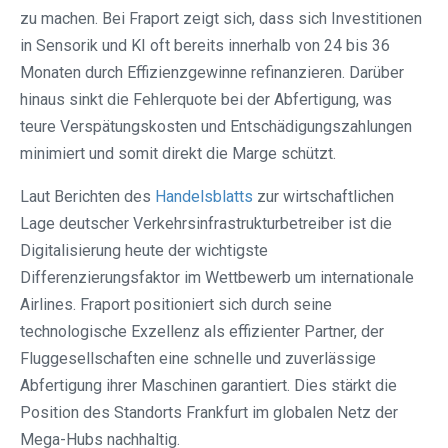
zu machen. Bei Fraport zeigt sich, dass sich Investitionen
in Sensorik und KI oft bereits innerhalb von 24 bis 36
Monaten durch Effizienzgewinne refinanzieren. Darüber
hinaus sinkt die Fehlerquote bei der Abfertigung, was
teure Verspätungskosten und Entschädigungszahlungen
minimiert und somit direkt die Marge schützt.
Laut Berichten des
Handelsblatts
zur wirtschaftlichen
Lage deutscher Verkehrsinfrastrukturbetreiber ist die
Digitalisierung heute der wichtigste
Differenzierungsfaktor im Wettbewerb um internationale
Airlines. Fraport positioniert sich durch seine
technologische Exzellenz als effizienter Partner, der
Fluggesellschaften eine schnelle und zuverlässige
Abfertigung ihrer Maschinen garantiert. Dies stärkt die
Position des Standorts Frankfurt im globalen Netz der
Mega-Hubs nachhaltig.