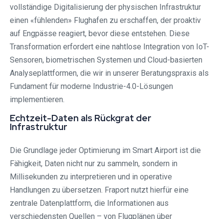
vollständige Digitalisierung der physischen Infrastruktur
einen «fühlenden» Flughafen zu erschaffen, der proaktiv
auf Engpässe reagiert, bevor diese entstehen. Diese
Transformation erfordert eine nahtlose Integration von IoT-
Sensoren, biometrischen Systemen und Cloud-basierten
Analyseplattformen, die wir in unserer Beratungspraxis als
Fundament für moderne Industrie-4.0-Lösungen
implementieren.
Echtzeit-Daten als Rückgrat der
Infrastruktur
Die Grundlage jeder Optimierung im Smart Airport ist die
Fähigkeit, Daten nicht nur zu sammeln, sondern in
Millisekunden zu interpretieren und in operative
Handlungen zu übersetzen. Fraport nutzt hierfür eine
zentrale Datenplattform, die Informationen aus
verschiedensten Quellen – von Flugplänen über