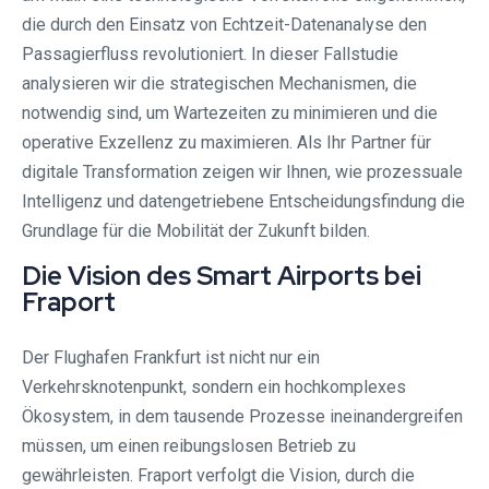
die durch den Einsatz von Echtzeit-Datenanalyse den
Passagierfluss revolutioniert. In dieser Fallstudie
analysieren wir die strategischen Mechanismen, die
notwendig sind, um Wartezeiten zu minimieren und die
operative Exzellenz zu maximieren. Als Ihr Partner für
digitale Transformation zeigen wir Ihnen, wie prozessuale
Intelligenz und datengetriebene Entscheidungsfindung die
Grundlage für die Mobilität der Zukunft bilden.
Die Vision des Smart Airports bei
Fraport
Der Flughafen Frankfurt ist nicht nur ein
Verkehrsknotenpunkt, sondern ein hochkomplexes
Ökosystem, in dem tausende Prozesse ineinandergreifen
müssen, um einen reibungslosen Betrieb zu
gewährleisten. Fraport verfolgt die Vision, durch die