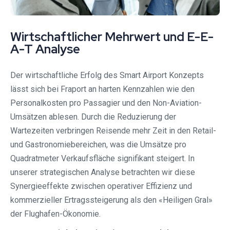
Wirtschaftlicher Mehrwert und E-E-
A-T Analyse
Der wirtschaftliche Erfolg des Smart Airport Konzepts
lässt sich bei Fraport an harten Kennzahlen wie den
Personalkosten pro Passagier und den Non-Aviation-
Umsätzen ablesen. Durch die Reduzierung der
Wartezeiten verbringen Reisende mehr Zeit in den Retail-
und Gastronomiebereichen, was die Umsätze pro
Quadratmeter Verkaufsfläche signifikant steigert. In
unserer strategischen Analyse betrachten wir diese
Synergieeffekte zwischen operativer Effizienz und
kommerzieller Ertragssteigerung als den «Heiligen Gral»
der Flughafen-Ökonomie.