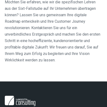
Möchten Sie erfahren, wie wir die spezifischen Lehren
aus der Sixt-Fallstudie auf Ihr Unternehmen übertragen
können? Lassen Sie uns gemeinsam Ihre digitale
Roadmap entwickeln und Ihre Customer Journey
revolutionieren. Kontaktieren Sie uns für ein
unverbindliches Erstgespräch und machen Sie den ersten
Schritt in eine hocheffiziente, kundenorientierte und
profitable digitale Zukunft. Wir freuen uns darauf, Sie auf
Ihrem Weg zum Erfolg zu begleiten und Ihre Vision
Wirklichkeit werden zu lassen.