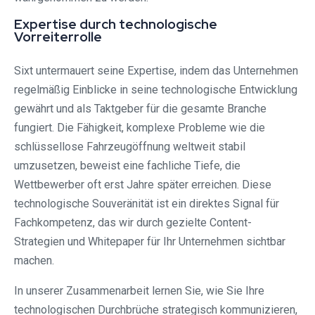
Expertise durch technologische
Vorreiterrolle
Sixt untermauert seine Expertise, indem das Unternehmen
regelmäßig Einblicke in seine technologische Entwicklung
gewährt und als Taktgeber für die gesamte Branche
fungiert. Die Fähigkeit, komplexe Probleme wie die
schlüssellose Fahrzeugöffnung weltweit stabil
umzusetzen, beweist eine fachliche Tiefe, die
Wettbewerber oft erst Jahre später erreichen. Diese
technologische Souveränität ist ein direktes Signal für
Fachkompetenz, das wir durch gezielte Content-
Strategien und Whitepaper für Ihr Unternehmen sichtbar
machen.
In unserer Zusammenarbeit lernen Sie, wie Sie Ihre
technologischen Durchbrüche strategisch kommunizieren,