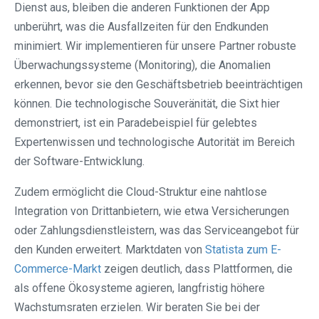
Dienst aus, bleiben die anderen Funktionen der App
unberührt, was die Ausfallzeiten für den Endkunden
minimiert. Wir implementieren für unsere Partner robuste
Überwachungssysteme (Monitoring), die Anomalien
erkennen, bevor sie den Geschäftsbetrieb beeinträchtigen
können. Die technologische Souveränität, die Sixt hier
demonstriert, ist ein Paradebeispiel für gelebtes
Expertenwissen und technologische Autorität im Bereich
der Software-Entwicklung.
Zudem ermöglicht die Cloud-Struktur eine nahtlose
Integration von Drittanbietern, wie etwa Versicherungen
oder Zahlungsdienstleistern, was das Serviceangebot für
den Kunden erweitert. Marktdaten von
Statista zum E-
Commerce-Markt
zeigen deutlich, dass Plattformen, die
als offene Ökosysteme agieren, langfristig höhere
Wachstumsraten erzielen. Wir beraten Sie bei der