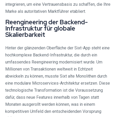
integrieren, um eine Vertrauensbasis zu schaffen, die Ihre
Marke als autoritativen Marktführer etabliert.
Reengineering der Backend-
Infrastruktur für globale
Skalierbarkeit
Hinter der glänzenden Oberfläche der Sixt-App steht eine
hochkomplexe Backend-Infrastruktur, die durch ein
umfassendes Reengineering modernisiert wurde. Um
Millionen von Transaktionen weltweit in Echtzeit
abwickeln zu können, musste Sixt alte Monolithen durch
eine modulare Microservices-Architektur ersetzen. Diese
technologische Transformation ist die Voraussetzung
dafür, dass neue Features innerhalb von Tagen statt
Monaten ausgerollt werden können, was in einem
kompetitiven Umfeld den entscheidenden Vorsprung