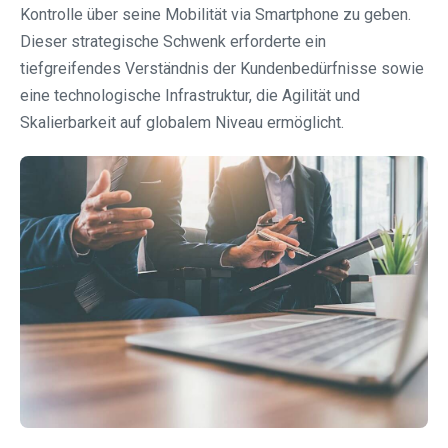
Kontrolle über seine Mobilität via Smartphone zu geben.
Dieser strategische Schwenk erforderte ein
tiefgreifendes Verständnis der Kundenbedürfnisse sowie
eine technologische Infrastruktur, die Agilität und
Skalierbarkeit auf globalem Niveau ermöglicht.