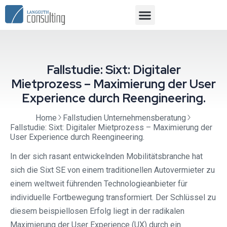
Fallstudie: Sixt: Digitaler
Mietprozess – Maximierung der User
Experience durch Reengineering.
Home
Fallstudien Unternehmensberatung
Fallstudie: Sixt: Digitaler Mietprozess – Maximierung der
User Experience durch Reengineering.
In der sich rasant entwickelnden Mobilitätsbranche hat
sich die Sixt SE von einem traditionellen Autovermieter zu
einem weltweit führenden Technologieanbieter für
individuelle Fortbewegung transformiert. Der Schlüssel zu
diesem beispiellosen Erfolg liegt in der radikalen
Maximierung der User Experience (UX) durch ein