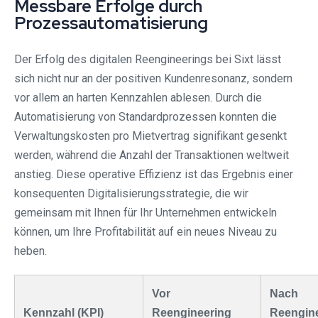
Messbare Erfolge durch
Prozessautomatisierung
Der Erfolg des digitalen Reengineerings bei Sixt lässt
sich nicht nur an der positiven Kundenresonanz, sondern
vor allem an harten Kennzahlen ablesen. Durch die
Automatisierung von Standardprozessen konnten die
Verwaltungskosten pro Mietvertrag signifikant gesenkt
werden, während die Anzahl der Transaktionen weltweit
anstieg. Diese operative Effizienz ist das Ergebnis einer
konsequenten Digitalisierungsstrategie, die wir
gemeinsam mit Ihnen für Ihr Unternehmen entwickeln
können, um Ihre Profitabilität auf ein neues Niveau zu
heben.
Vor
Nach
Kennzahl (KPI)
Reengineering
Reengin