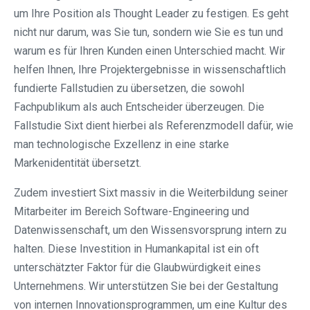
um Ihre Position als Thought Leader zu festigen. Es geht
nicht nur darum, was Sie tun, sondern wie Sie es tun und
warum es für Ihren Kunden einen Unterschied macht. Wir
helfen Ihnen, Ihre Projektergebnisse in wissenschaftlich
fundierte Fallstudien zu übersetzen, die sowohl
Fachpublikum als auch Entscheider überzeugen. Die
Fallstudie Sixt dient hierbei als Referenzmodell dafür, wie
man technologische Exzellenz in eine starke
Markenidentität übersetzt.
Zudem investiert Sixt massiv in die Weiterbildung seiner
Mitarbeiter im Bereich Software-Engineering und
Datenwissenschaft, um den Wissensvorsprung intern zu
halten. Diese Investition in Humankapital ist ein oft
unterschätzter Faktor für die Glaubwürdigkeit eines
Unternehmens. Wir unterstützen Sie bei der Gestaltung
von internen Innovationsprogrammen, um eine Kultur des