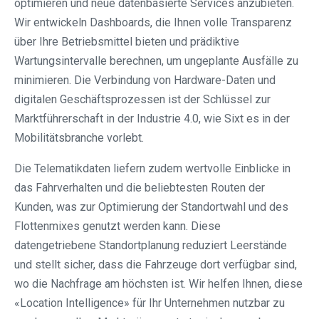
optimieren und neue datenbasierte Services anzubieten.
Wir entwickeln Dashboards, die Ihnen volle Transparenz
über Ihre Betriebsmittel bieten und prädiktive
Wartungsintervalle berechnen, um ungeplante Ausfälle zu
minimieren. Die Verbindung von Hardware-Daten und
digitalen Geschäftsprozessen ist der Schlüssel zur
Marktführerschaft in der Industrie 4.0, wie Sixt es in der
Mobilitätsbranche vorlebt.
Die Telematikdaten liefern zudem wertvolle Einblicke in
das Fahrverhalten und die beliebtesten Routen der
Kunden, was zur Optimierung der Standortwahl und des
Flottenmixes genutzt werden kann. Diese
datengetriebene Standortplanung reduziert Leerstände
und stellt sicher, dass die Fahrzeuge dort verfügbar sind,
wo die Nachfrage am höchsten ist. Wir helfen Ihnen, diese
«Location Intelligence» für Ihr Unternehmen nutzbar zu