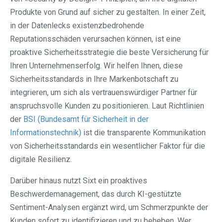
Produkte von Grund auf sicher zu gestalten. In einer Zeit,
in der Datenlecks existenzbedrohende
Reputationsschäden verursachen können, ist eine
proaktive Sicherheitsstrategie die beste Versicherung für
Ihren Unternehmenserfolg. Wir helfen Ihnen, diese
Sicherheitsstandards in Ihre Markenbotschaft zu
integrieren, um sich als vertrauenswürdiger Partner für
anspruchsvolle Kunden zu positionieren. Laut Richtlinien
der
BSI (Bundesamt für Sicherheit in der
Informationstechnik)
ist die transparente Kommunikation
von Sicherheitsstandards ein wesentlicher Faktor für die
digitale Resilienz.
Darüber hinaus nutzt Sixt ein proaktives
Beschwerdemanagement, das durch KI-gestützte
Sentiment-Analysen ergänzt wird, um Schmerzpunkte der
Kunden sofort zu identifizieren und zu beheben. Wer