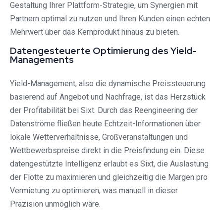
Gestaltung Ihrer Plattform-Strategie, um Synergien mit
Partnern optimal zu nutzen und Ihren Kunden einen echten
Mehrwert über das Kernprodukt hinaus zu bieten.
Datengesteuerte Optimierung des Yield-
Managements
Yield-Management, also die dynamische Preissteuerung
basierend auf Angebot und Nachfrage, ist das Herzstück
der Profitabilität bei Sixt. Durch das Reengineering der
Datenströme fließen heute Echtzeit-Informationen über
lokale Wetterverhältnisse, Großveranstaltungen und
Wettbewerbspreise direkt in die Preisfindung ein. Diese
datengestützte Intelligenz erlaubt es Sixt, die Auslastung
der Flotte zu maximieren und gleichzeitig die Margen pro
Vermietung zu optimieren, was manuell in dieser
Präzision unmöglich wäre.