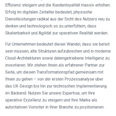
Effizienz steigern und die Kundenloyalität massiv erhöhen.
Erfolg im digitalen Zeitalter bedeutet, physische
Dienstleistungen radikal aus der Sicht des Nutzers neu zu
denken und technologisch so zu unterfüttern, dass
Skalierbarkeit und Agilität zur operativen Realität werden.
Für Unternehmen bedeutet dieser Wandel, dass sie bereit
sein müssen, alte Strukturen aufzubrechen und in moderne
Cloud-Architekturen sowie datengetriebene Intelligenz zu
investieren. Wir stehen Ihnen als erfahrener Partner zur
Seite, um diesen Transformationspfad gemeinsam mit
Ihnen zu gehen – von der ersten Prozessanalyse über
das UX-Design bis hin zur technischen Implementierung
im Backend. Nutzen Sie unsere Expertise, um Ihre
operative Exzellenz zu steigern und Ihre Marke als
autoritativen Vorreiter in Ihrer Branche zu positionieren.