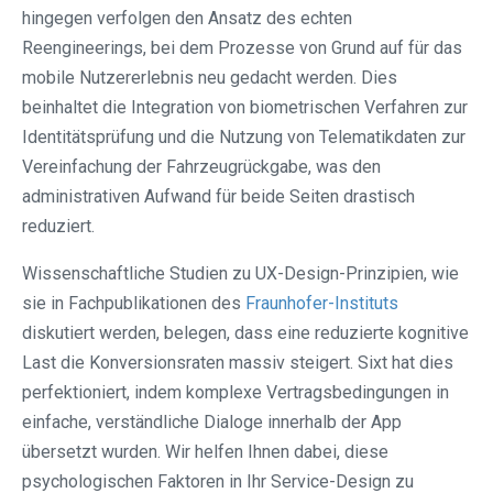
hingegen verfolgen den Ansatz des echten
Reengineerings, bei dem Prozesse von Grund auf für das
mobile Nutzererlebnis neu gedacht werden. Dies
beinhaltet die Integration von biometrischen Verfahren zur
Identitätsprüfung und die Nutzung von Telematikdaten zur
Vereinfachung der Fahrzeugrückgabe, was den
administrativen Aufwand für beide Seiten drastisch
reduziert.
Wissenschaftliche Studien zu UX-Design-Prinzipien, wie
sie in Fachpublikationen des
Fraunhofer-Instituts
diskutiert werden, belegen, dass eine reduzierte kognitive
Last die Konversionsraten massiv steigert. Sixt hat dies
perfektioniert, indem komplexe Vertragsbedingungen in
einfache, verständliche Dialoge innerhalb der App
übersetzt wurden. Wir helfen Ihnen dabei, diese
psychologischen Faktoren in Ihr Service-Design zu