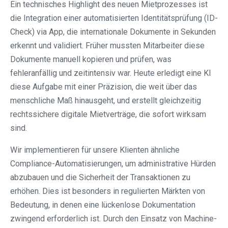
Ein technisches Highlight des neuen Mietprozesses ist
die Integration einer automatisierten Identitätsprüfung (ID-
Check) via App, die internationale Dokumente in Sekunden
erkennt und validiert. Früher mussten Mitarbeiter diese
Dokumente manuell kopieren und prüfen, was
fehleranfällig und zeitintensiv war. Heute erledigt eine KI
diese Aufgabe mit einer Präzision, die weit über das
menschliche Maß hinausgeht, und erstellt gleichzeitig
rechtssichere digitale Mietverträge, die sofort wirksam
sind.
Wir implementieren für unsere Klienten ähnliche
Compliance-Automatisierungen, um administrative Hürden
abzubauen und die Sicherheit der Transaktionen zu
erhöhen. Dies ist besonders in regulierten Märkten von
Bedeutung, in denen eine lückenlose Dokumentation
zwingend erforderlich ist. Durch den Einsatz von Machine-