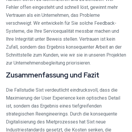
Fehler offen eingesteht und schnell löst, gewinnt mehr
Vertrauen als ein Unternehmen, das Probleme
verschweigt. Wir entwickeln für Sie solche Feedback-
Systeme, die Ihre Servicequalität messbar machen und
Ihre Integrität unter Beweis stellen. Vertrauen ist kein
Zufall, sondern das Ergebnis konsequenter Arbeit an der
Schnittstelle zum Kunden, wie wir sie in unseren Projekten
zur Unternehmensbegleitung priorisieren.
Zusammenfassung und Fazit
Die Fallstudie Sixt verdeutlicht eindrucksvoll, dass die
Maximierung der User Experience kein optisches Detail
ist, sondern das Ergebnis eines tiefgreifenden
strategischen Reengineerings. Durch die konsequente
Digitalisierung des Mietprozesses hat Sixt neue
Industriestandards gesetzt, die Kosten senken, die