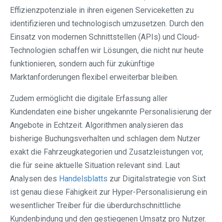
Effizienzpotenziale in ihren eigenen Serviceketten zu
identifizieren und technologisch umzusetzen. Durch den
Einsatz von modernen Schnittstellen (APIs) und Cloud-
Technologien schaffen wir Lösungen, die nicht nur heute
funktionieren, sondern auch für zukünftige
Marktanforderungen flexibel erweiterbar bleiben.
Zudem ermöglicht die digitale Erfassung aller
Kundendaten eine bisher ungekannte Personalisierung der
Angebote in Echtzeit. Algorithmen analysieren das
bisherige Buchungsverhalten und schlagen dem Nutzer
exakt die Fahrzeugkategorien und Zusatzleistungen vor,
die für seine aktuelle Situation relevant sind. Laut
Analysen des
Handelsblatts
zur Digitalstrategie von Sixt
ist genau diese Fähigkeit zur Hyper-Personalisierung ein
wesentlicher Treiber für die überdurchschnittliche
Kundenbindung und den gestiegenen Umsatz pro Nutzer.