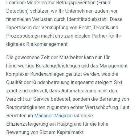
Learning-Modellen zur Betrugsprävention (Fraud
Detection) schützen wir Ihr Unternehmen zudem vor
finanziellen Verlusten durch Identitätsdiebstahl. Diese
Expertise in der Verknüpfung von Recht, Technik und
Prozessdesign macht uns zum idealen Partner für Ihr
digitales Risikomanagement.
Die gewonnene Zeit der Mitarbeiter kann nun für
höherwertige Beratungsleistungen und das Management
komplexer Kundenanliegen genutzt werden, was die
Qualität der Kundenbetreuung insgesamt steigert. Sixt
zeigt eindrucksvoll, dass Automatisierung nicht den
Verzicht auf Service bedeutet, sondern die Befreiung von
Routinetätigkeiten zugunsten echter Wertschöpfung. Laut
Berichten im
Manager Magazin
ist diese
Effizienzsteigerung ein Hauptgrund für die hohe
Bewertung von Sixt am Kapitalmarkt.