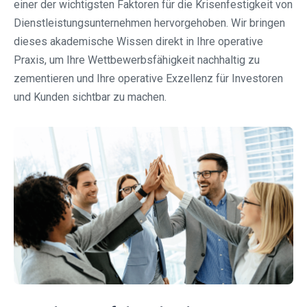
einer der wichtigsten Faktoren für die Krisenfestigkeit von
Dienstleistungsunternehmen hervorgehoben. Wir bringen
dieses akademische Wissen direkt in Ihre operative
Praxis, um Ihre Wettbewerbsfähigkeit nachhaltig zu
zementieren und Ihre operative Exzellenz für Investoren
und Kunden sichtbar zu machen.