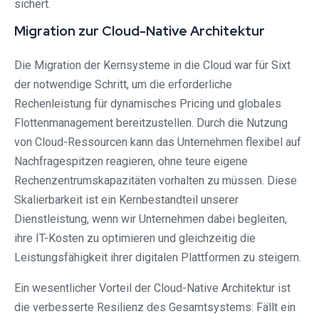
sichert.
Migration zur Cloud-Native Architektur
Die Migration der Kernsysteme in die Cloud war für Sixt
der notwendige Schritt, um die erforderliche
Rechenleistung für dynamisches Pricing und globales
Flottenmanagement bereitzustellen. Durch die Nutzung
von Cloud-Ressourcen kann das Unternehmen flexibel auf
Nachfragespitzen reagieren, ohne teure eigene
Rechenzentrumskapazitäten vorhalten zu müssen. Diese
Skalierbarkeit ist ein Kernbestandteil unserer
Dienstleistung, wenn wir Unternehmen dabei begleiten,
ihre IT-Kosten zu optimieren und gleichzeitig die
Leistungsfähigkeit ihrer digitalen Plattformen zu steigern.
Ein wesentlicher Vorteil der Cloud-Native Architektur ist
die verbesserte Resilienz des Gesamtsystems: Fällt ein