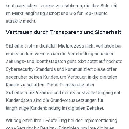
kontinuierlichen Lernens zu etablieren, die Ihre Autorität
im Markt langfristig sichert und Sie für Top-Talente
attraktiv macht.
Vertrauen durch Transparenz und Sicherheit
Sicherheit ist im digitalen Mietprozess nicht verhandelbar,
insbesondere wenn es um die Verarbeitung sensibler
Zahlungs- und Identitätsdaten geht. Sixt setzt auf höchste
Cybersecurity-Standards und kommuniziert diese offen
gegenüber seinen Kunden, um Vertrauen in die digitalen
Kanäle zu schaffen. Diese Transparenz über
Sicherheitsmaßnahmen und der respektvolle Umgang mit
Kundendaten sind die Grundvoraussetzungen für
langfristige Kundenbindung im digitalen Zeitalter.
Wir begleiten Ihre IT-Abteilung bei der Implementierung
von «Security by Design»-Prinzipien, um Ihre digitalen