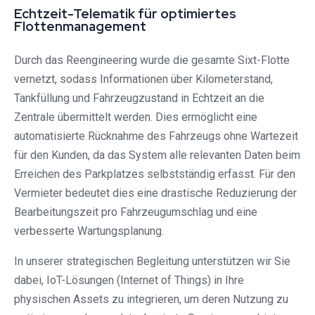
Echtzeit-Telematik für optimiertes
Flottenmanagement
Durch das Reengineering wurde die gesamte Sixt-Flotte
vernetzt, sodass Informationen über Kilometerstand,
Tankfüllung und Fahrzeugzustand in Echtzeit an die
Zentrale übermittelt werden. Dies ermöglicht eine
automatisierte Rücknahme des Fahrzeugs ohne Wartezeit
für den Kunden, da das System alle relevanten Daten beim
Erreichen des Parkplatzes selbstständig erfasst. Für den
Vermieter bedeutet dies eine drastische Reduzierung der
Bearbeitungszeit pro Fahrzeugumschlag und eine
verbesserte Wartungsplanung.
In unserer strategischen Begleitung unterstützen wir Sie
dabei, IoT-Lösungen (Internet of Things) in Ihre
physischen Assets zu integrieren, um deren Nutzung zu