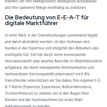
machen, um Ihre Marktpräsenz strategisch auszubauen
und Ihre operative Marge nachhaltig zu schützen.
Die Bedeutung von E-E-A-T für
digitale Marktführer
In einer Welt, in der Dienstleistungen zunehmend digital
und damit abstrakter werden, ist das Vertrauen des
Kunden in die Expertise und Integrität des Anbieters das
wichtigste Gut. Sixt hat durch seine konsequente
Innovationskraft eine enorme Autorität im Mobilitätssektor
aufgebaut, die durch transparente Kommunikation und
nachweisbare Servicequalität untermauert wird. Als
Dienstleister unterstützen wir Sie dabei, Ihre eigenen E-E-
A-T-Werte (Expertise, Experience, Authoritativeness,
Trustworthiness) zu stärken, um in den Augen Ihrer
Kunden und der Suchmaschinen als erste Wahl
wahrgenommen zu werden.