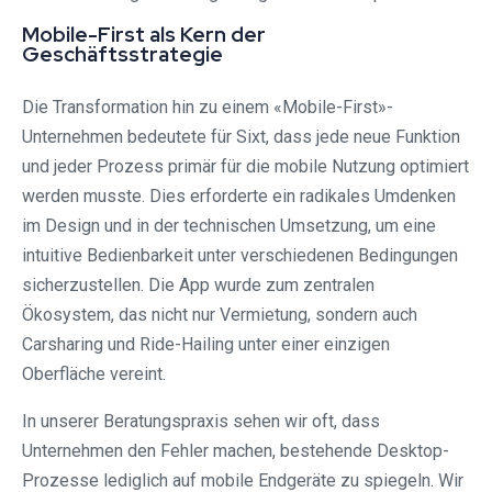
Mobile-First als Kern der
Geschäftsstrategie
Die Transformation hin zu einem «Mobile-First»-
Unternehmen bedeutete für Sixt, dass jede neue Funktion
und jeder Prozess primär für die mobile Nutzung optimiert
werden musste. Dies erforderte ein radikales Umdenken
im Design und in der technischen Umsetzung, um eine
intuitive Bedienbarkeit unter verschiedenen Bedingungen
sicherzustellen. Die App wurde zum zentralen
Ökosystem, das nicht nur Vermietung, sondern auch
Carsharing und Ride-Hailing unter einer einzigen
Oberfläche vereint.
In unserer Beratungspraxis sehen wir oft, dass
Unternehmen den Fehler machen, bestehende Desktop-
Prozesse lediglich auf mobile Endgeräte zu spiegeln. Wir