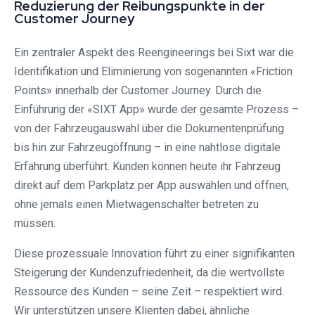
Reduzierung der Reibungspunkte in der
Customer Journey
Ein zentraler Aspekt des Reengineerings bei Sixt war die
Identifikation und Eliminierung von sogenannten «Friction
Points» innerhalb der Customer Journey. Durch die
Einführung der «SIXT App» wurde der gesamte Prozess –
von der Fahrzeugauswahl über die Dokumentenprüfung
bis hin zur Fahrzeugöffnung – in eine nahtlose digitale
Erfahrung überführt. Kunden können heute ihr Fahrzeug
direkt auf dem Parkplatz per App auswählen und öffnen,
ohne jemals einen Mietwagenschalter betreten zu
müssen.
Diese prozessuale Innovation führt zu einer signifikanten
Steigerung der Kundenzufriedenheit, da die wertvollste
Ressource des Kunden – seine Zeit – respektiert wird.
Wir unterstützen unsere Klienten dabei, ähnliche