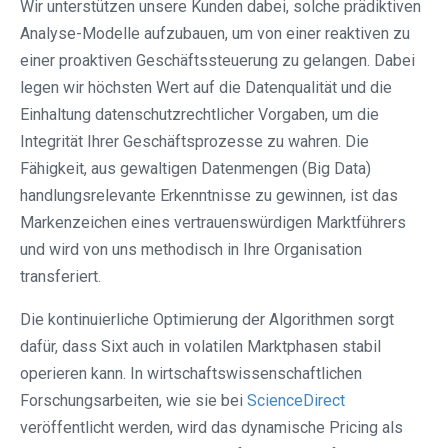
Wir unterstützen unsere Kunden dabei, solche prädiktiven
Analyse-Modelle aufzubauen, um von einer reaktiven zu
einer proaktiven Geschäftssteuerung zu gelangen. Dabei
legen wir höchsten Wert auf die Datenqualität und die
Einhaltung datenschutzrechtlicher Vorgaben, um die
Integrität Ihrer Geschäftsprozesse zu wahren. Die
Fähigkeit, aus gewaltigen Datenmengen (Big Data)
handlungsrelevante Erkenntnisse zu gewinnen, ist das
Markenzeichen eines vertrauenswürdigen Marktführers
und wird von uns methodisch in Ihre Organisation
transferiert.
Die kontinuierliche Optimierung der Algorithmen sorgt
dafür, dass Sixt auch in volatilen Marktphasen stabil
operieren kann. In wirtschaftswissenschaftlichen
Forschungsarbeiten, wie sie bei
ScienceDirect
veröffentlicht werden, wird das dynamische Pricing als