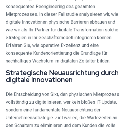
konsequentes Reengineering des gesamten
Mietprozesses. In dieser Fallstudie analysieren wir, wie
digitale Innovationen physische Barrieren abbauen und
wie wir als Ihr Partner für digitale Transformation solche
Strategien in Ihr Geschäftsmodell integrieren können.
Erfahren Sie, wie operative Exzellenz und eine
konsequente Kundenorientierung die Grundlage für
nachhaltiges Wachstum im digitalen Zeitalter bilden.
Strategische Neuausrichtung durch
digitale Innovationen
Die Entscheidung von Sixt, den physischen Mietprozess
vollständig zu digitalisieren, war kein bloßes IT-Update,
sondern eine fundamentale Neuausrichtung der
Unternehmensstrategie. Ziel war es, die Wartezeiten an
den Schaltern zu eliminieren und dem Kunden die volle