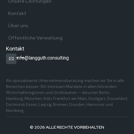
Unsere Leistungen
Kontakt
Über uns
Öffentliche Verwaltung
Kontakt
info@langguth.consulting
Überregionale Präsenz in Deutschland
Als spezialisierte Unternehmensberatung machen wir Sie in alle
Bereichen besser. Wir betreuen Mandate in allen führenden
Wirtschaftsregionen und Großräumen – darunter Berlin,
Hamburg, München, Köln, Frankfurt am Main, Stuttgart, Düsseldorf,
Dortmund, Essen, Leipzig, Bremen, Dresden, Hannover und
Nürnberg.
© 2026 ALLE RECHTE VORBEHALTEN