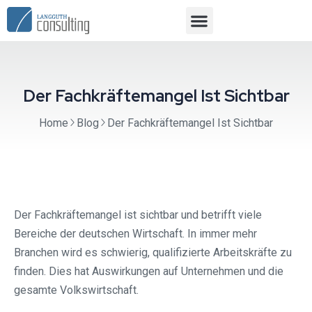
Der Fachkräftemangel Ist Sichtbar
Home
Blog
Der Fachkräftemangel Ist Sichtbar
Der Fachkräftemangel ist sichtbar und betrifft viele
Bereiche der deutschen Wirtschaft. In immer mehr
Branchen wird es schwierig, qualifizierte Arbeitskräfte zu
finden. Dies hat Auswirkungen auf Unternehmen und die
gesamte Volkswirtschaft.