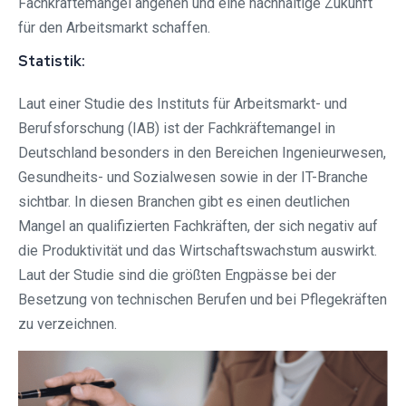
Fachkräftemangel angehen und eine nachhaltige Zukunft
für den Arbeitsmarkt schaffen.
Statistik:
Laut einer Studie des Instituts für Arbeitsmarkt- und
Berufsforschung (IAB) ist der Fachkräftemangel in
Deutschland besonders in den Bereichen Ingenieurwesen,
Gesundheits- und Sozialwesen sowie in der IT-Branche
sichtbar. In diesen Branchen gibt es einen deutlichen
Mangel an qualifizierten Fachkräften, der sich negativ auf
die Produktivität und das Wirtschaftswachstum auswirkt.
Laut der Studie sind die größten Engpässe bei der
Besetzung von technischen Berufen und bei Pflegekräften
zu verzeichnen.