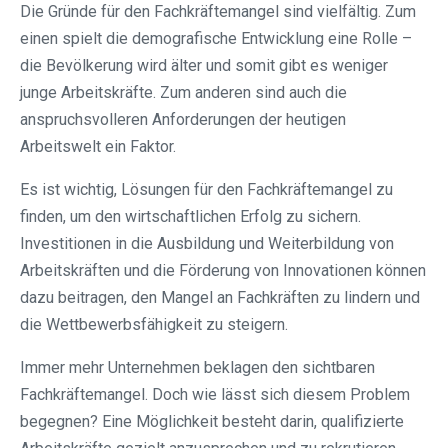
Die Gründe für den Fachkräftemangel sind vielfältig. Zum
einen spielt die demografische Entwicklung eine Rolle –
die Bevölkerung wird älter und somit gibt es weniger
junge Arbeitskräfte. Zum anderen sind auch die
anspruchsvolleren Anforderungen der heutigen
Arbeitswelt ein Faktor.
Es ist wichtig, Lösungen für den Fachkräftemangel zu
finden, um den wirtschaftlichen Erfolg zu sichern.
Investitionen in die Ausbildung und Weiterbildung von
Arbeitskräften und die Förderung von Innovationen können
dazu beitragen, den Mangel an Fachkräften zu lindern und
die Wettbewerbsfähigkeit zu steigern.
Immer mehr Unternehmen beklagen den sichtbaren
Fachkräftemangel. Doch wie lässt sich diesem Problem
begegnen? Eine Möglichkeit besteht darin, qualifizierte