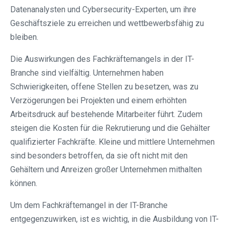
Datenanalysten und Cybersecurity-Experten, um ihre
Geschäftsziele zu erreichen und wettbewerbsfähig zu
bleiben.
Die Auswirkungen des Fachkräftemangels in der IT-
Branche sind vielfältig. Unternehmen haben
Schwierigkeiten, offene Stellen zu besetzen, was zu
Verzögerungen bei Projekten und einem erhöhten
Arbeitsdruck auf bestehende Mitarbeiter führt. Zudem
steigen die Kosten für die Rekrutierung und die Gehälter
qualifizierter Fachkräfte. Kleine und mittlere Unternehmen
sind besonders betroffen, da sie oft nicht mit den
Gehältern und Anreizen großer Unternehmen mithalten
können.
Um dem Fachkräftemangel in der IT-Branche
entgegenzuwirken, ist es wichtig, in die Ausbildung von IT-