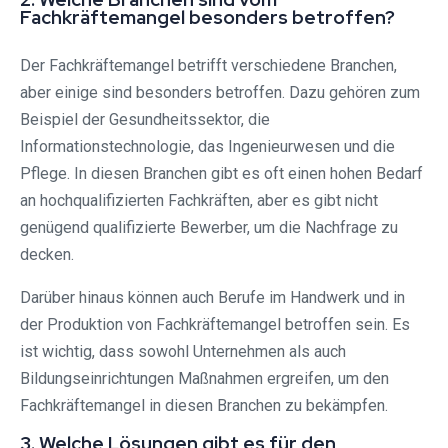
Fachkräftemangel besonders betroffen?
Der Fachkräftemangel betrifft verschiedene Branchen,
aber einige sind besonders betroffen. Dazu gehören zum
Beispiel der Gesundheitssektor, die
Informationstechnologie, das Ingenieurwesen und die
Pflege. In diesen Branchen gibt es oft einen hohen Bedarf
an hochqualifizierten Fachkräften, aber es gibt nicht
genügend qualifizierte Bewerber, um die Nachfrage zu
decken.
Darüber hinaus können auch Berufe im Handwerk und in
der Produktion von Fachkräftemangel betroffen sein. Es
ist wichtig, dass sowohl Unternehmen als auch
Bildungseinrichtungen Maßnahmen ergreifen, um den
Fachkräftemangel in diesen Branchen zu bekämpfen.
3. Welche Lösungen gibt es für den