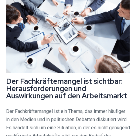
Der Fachkräftemangel ist sichtbar:
Herausforderungen und
Auswirkungen auf den Arbeitsmarkt
Der Fachkräftemangel ist ein Thema, das immer häufiger
in den Medien und in politischen Debatten diskutiert wird.
Es handelt sich um eine Situation, in der es nicht genügend
qualifizierte Arbeitskräfte gibt, um den Bedarf der