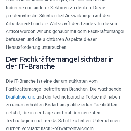
Industrie und anderer Sektoren zu decken. Diese
problematische Situation hat Auswirkungen auf den
Arbeitsmarkt und die Wirtschaft des Landes. In diesem
Artikel werden wir uns genauer mit dem Fachkräftemangel
befassen und die sichtbaren Aspekte dieser
Herausforderung untersuchen.
Der Fachkräftemangel sichtbar in
der IT-Branche
Die IT-Branche ist eine der am stärksten vom
Fachkräftemangel betroffenen Branchen. Die wachsende
Digitalisierung
und der technologische Fortschritt haben
zu einem erhöhten Bedarf an qualifizierten Fachkräften
geführt, die in der Lage sind, mit den neuesten
Technologien und Trends Schritt zu halten. Unternehmen
suchen verstärkt nach Softwareentwicklern,