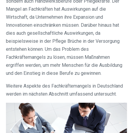
sondern auch Handwerksberufe oder Pflegekräfte. Der
Mangel an Fachkräften hat Auswirkungen auf die
Wirtschaft, da Unternehmen ihre Expansion und
Innovationen einschränken müssen. Darüber hinaus hat
dies auch gesellschaftliche Auswirkungen, da
beispielsweise in der Pflege Brüche in der Versorgung
entstehen können. Um das Problem des
Fachkräftemangels zu lösen, müssen Maßnahmen
ergriffen werden, um mehr Menschen für die Ausbildung
und den Einstieg in diese Berufe zu gewinnen.
Weitere Aspekte des Fachkräftemangels in Deutschland
werden im nächsten Abschnitt umfassend untersucht.