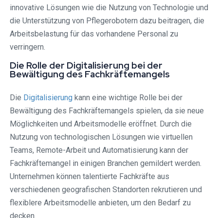
innovative Lösungen wie die Nutzung von Technologie und
die Unterstützung von Pflegerobotern dazu beitragen, die
Arbeitsbelastung für das vorhandene Personal zu
verringern.
Die Rolle der Digitalisierung bei der
Bewältigung des Fachkräftemangels
Die
Digitalisierung
kann eine wichtige Rolle bei der
Bewältigung des Fachkräftemangels spielen, da sie neue
Möglichkeiten und Arbeitsmodelle eröffnet. Durch die
Nutzung von technologischen Lösungen wie virtuellen
Teams, Remote-Arbeit und Automatisierung kann der
Fachkräftemangel in einigen Branchen gemildert werden.
Unternehmen können talentierte Fachkräfte aus
verschiedenen geografischen Standorten rekrutieren und
flexiblere Arbeitsmodelle anbieten, um den Bedarf zu
decken.