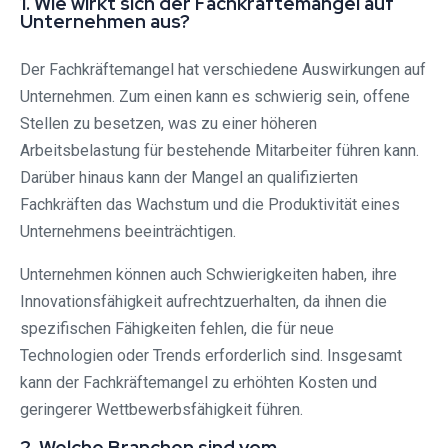
1. Wie wirkt sich der Fachkräftemangel auf
Unternehmen aus?
Der Fachkräftemangel hat verschiedene Auswirkungen auf
Unternehmen. Zum einen kann es schwierig sein, offene
Stellen zu besetzen, was zu einer höheren
Arbeitsbelastung für bestehende Mitarbeiter führen kann.
Darüber hinaus kann der Mangel an qualifizierten
Fachkräften das Wachstum und die Produktivität eines
Unternehmens beeinträchtigen.
Unternehmen können auch Schwierigkeiten haben, ihre
Innovationsfähigkeit aufrechtzuerhalten, da ihnen die
spezifischen Fähigkeiten fehlen, die für neue
Technologien oder Trends erforderlich sind. Insgesamt
kann der Fachkräftemangel zu erhöhten Kosten und
geringerer Wettbewerbsfähigkeit führen.
2. Welche Branchen sind vom