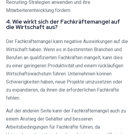
Recruiting-Strategien anwenden und ihre
Mitarbeiterentwicklung fördern.
4. Wie wirkt sich der Fachkräftemangel auf
die Wirtschaft aus?
Der Fachkräftemangel kann negative Auswirkungen auf die
Wirtschaft haben. Wenn es in bestimmten Branchen und
Berufen an qualifizierten Fachkräften mangelt, kann dies
zu einer geringeren Produktivität und einem rückläufigen
Wirtschaftswachstum führen. Unternehmen können
Schwierigkeiten haben, neue Projekte umzusetzen oder
zu expandieren, da ihnen die erforderlichen Fachkräfte
fehlen.
Auf der anderen Seite kann der Fachkräftemangel auch zu
einem Anstieg der Gehälter und besseren
Arbeitsbedingungen für Fachkräfte führen, da