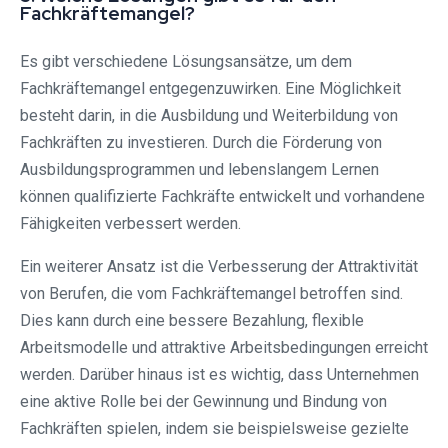
Fachkräftemangel?
Es gibt verschiedene Lösungsansätze, um dem
Fachkräftemangel entgegenzuwirken. Eine Möglichkeit
besteht darin, in die Ausbildung und Weiterbildung von
Fachkräften zu investieren. Durch die Förderung von
Ausbildungsprogrammen und lebenslangem Lernen
können qualifizierte Fachkräfte entwickelt und vorhandene
Fähigkeiten verbessert werden.
Ein weiterer Ansatz ist die Verbesserung der Attraktivität
von Berufen, die vom Fachkräftemangel betroffen sind.
Dies kann durch eine bessere Bezahlung, flexible
Arbeitsmodelle und attraktive Arbeitsbedingungen erreicht
werden. Darüber hinaus ist es wichtig, dass Unternehmen
eine aktive Rolle bei der Gewinnung und Bindung von
Fachkräften spielen, indem sie beispielsweise gezielte