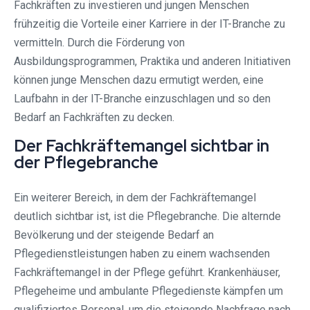
Fachkräften zu investieren und jungen Menschen
frühzeitig die Vorteile einer Karriere in der IT-Branche zu
vermitteln. Durch die Förderung von
Ausbildungsprogrammen, Praktika und anderen Initiativen
können junge Menschen dazu ermutigt werden, eine
Laufbahn in der IT-Branche einzuschlagen und so den
Bedarf an Fachkräften zu decken.
Der Fachkräftemangel sichtbar in
der Pflegebranche
Ein weiterer Bereich, in dem der Fachkräftemangel
deutlich sichtbar ist, ist die Pflegebranche. Die alternde
Bevölkerung und der steigende Bedarf an
Pflegedienstleistungen haben zu einem wachsenden
Fachkräftemangel in der Pflege geführt. Krankenhäuser,
Pflegeheime und ambulante Pflegedienste kämpfen um
qualifiziertes Personal, um die steigende Nachfrage nach