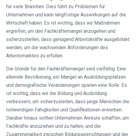
für viele Branchen. Dies führt zu Problemen für
Unternehmen und kann langfristige Auswirkungen auf die
Wirtschaft haben. Es ist wichtig, dass wir Maßnahmen
ergreifen, um den Fachkräftemangel anzugehen und
sicherzustellen, dass genügend Arbeitskräfte ausgebildet
werden, um die wachsenden Anforderungen des
Arbeitsmarktes zu erfüllen.
Die Gründe für den Fachkräftemangel sind vielfältig. Eine
alternde Bevölkerung, ein Mangel an Ausbildungsplätzen
und demografische Veränderungen spielen eine Rolle. Es
ist wichtig, dass wir die Bildung und Ausbildung
verbessern, um sicherzustellen, dass junge Menschen die
notwendigen Fähigkeiten und Qualifikationen erwerben.
Darüber hinaus sollten Unternehmen Anreize schaffen, um
Fachkräfte anzuziehen und zu halten, und die
Zusammenarbeit zwischen Bildungseinrichtungen und der