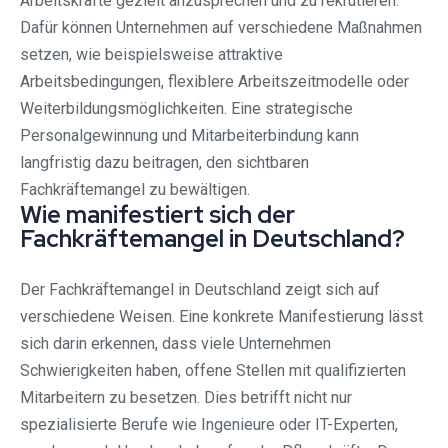
Arbeitskräfte gezielt anzusprechen und zu rekrutieren.
Dafür können Unternehmen auf verschiedene Maßnahmen
setzen, wie beispielsweise attraktive
Arbeitsbedingungen, flexiblere Arbeitszeitmodelle oder
Weiterbildungsmöglichkeiten. Eine strategische
Personalgewinnung und Mitarbeiterbindung kann
langfristig dazu beitragen, den sichtbaren
Fachkräftemangel zu bewältigen.
Wie manifestiert sich der
Fachkräftemangel in Deutschland?
Der Fachkräftemangel in Deutschland zeigt sich auf
verschiedene Weisen. Eine konkrete Manifestierung lässt
sich darin erkennen, dass viele Unternehmen
Schwierigkeiten haben, offene Stellen mit qualifizierten
Mitarbeitern zu besetzen. Dies betrifft nicht nur
spezialisierte Berufe wie Ingenieure oder IT-Experten,