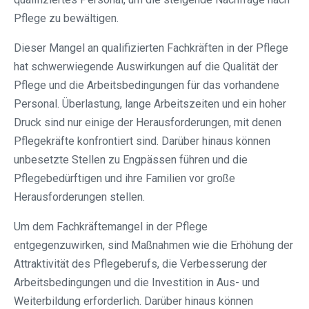
Pflege zu bewältigen.
Dieser Mangel an qualifizierten Fachkräften in der Pflege
hat schwerwiegende Auswirkungen auf die Qualität der
Pflege und die Arbeitsbedingungen für das vorhandene
Personal. Überlastung, lange Arbeitszeiten und ein hoher
Druck sind nur einige der Herausforderungen, mit denen
Pflegekräfte konfrontiert sind. Darüber hinaus können
unbesetzte Stellen zu Engpässen führen und die
Pflegebedürftigen und ihre Familien vor große
Herausforderungen stellen.
Um dem Fachkräftemangel in der Pflege
entgegenzuwirken, sind Maßnahmen wie die Erhöhung der
Attraktivität des Pflegeberufs, die Verbesserung der
Arbeitsbedingungen und die Investition in Aus- und
Weiterbildung erforderlich. Darüber hinaus können