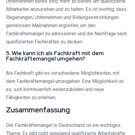
Unternehmen bereit sind, mehr zu bieten, um qualifizierte
Mitarbeiter anzuziehen und zu halten. Es ist wichtig, dass
Regierungen, Unternehmen und Bildungseinrichtungen
gemeinsam Maßnahmen ergreifen, um den
Fachkräftemangel zu adressieren und die Nachfrage nach
qualifizierten Fachkräften zu decken.
5. Wie kann ich als Fachkraft mit dem
Fachkräftemangel umgehen?
Als Fachkraft gibt es verschiedene Möglichkeiten, mit
dem Fachkräftemangel umzugehen. Eine Möglichkeit ist
es, sich kontinuierlich weiterzubilden und neue
Fähigkeiten zu erlernen,
Zusammenfassung
Der Fachkräftemangel in Deutschland ist ein wichtiges
Thema. Es gibt nicht genügend qualifizierte Arbeitskräfte