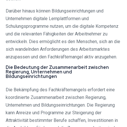
Darüber hinaus können Bildungseinrichtungen und
Unternehmen digitale Lernplattformen und
Schulungsprogramme nutzen, um die digitale Kompetenz
und die relevanten Fähigkeiten der Arbeitnehmer zu
entwickeln. Dies ermöglicht es den Menschen, sich an die
sich wandelnden Anforderungen des Arbeitsmarktes
anzupassen und den Fachkräftemangel aktiv anzugehen.
Die Bedeutung der Zusammenarbeit zwischen
Regierung, Unternehmen und
Bildungseinrichtungen
Die Bekämpfung des Fachkräftemangels erfordert eine
koordinierte Zusammenarbeit zwischen Regierung,
Unternehmen und Bildungseinrichtungen. Die Regierung
kann Anreize und Programme zur Steigerung der
Attraktivität bestimmter Berufe schaffen, Investitionen in