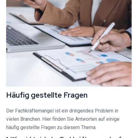
Häufig gestellte Fragen
Der Fachkräftemangel ist ein dringendes Problem in
vielen Branchen. Hier finden Sie Antworten auf einige
häufig gestellte Fragen zu diesem Thema.