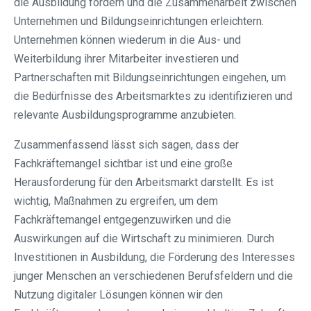
die Ausbildung fördern und die Zusammenarbeit zwischen
Unternehmen und Bildungseinrichtungen erleichtern.
Unternehmen können wiederum in die Aus- und
Weiterbildung ihrer Mitarbeiter investieren und
Partnerschaften mit Bildungseinrichtungen eingehen, um
die Bedürfnisse des Arbeitsmarktes zu identifizieren und
relevante Ausbildungsprogramme anzubieten.
Zusammenfassend lässt sich sagen, dass der
Fachkräftemangel sichtbar ist und eine große
Herausforderung für den Arbeitsmarkt darstellt. Es ist
wichtig, Maßnahmen zu ergreifen, um dem
Fachkräftemangel entgegenzuwirken und die
Auswirkungen auf die Wirtschaft zu minimieren. Durch
Investitionen in Ausbildung, die Förderung des Interesses
junger Menschen an verschiedenen Berufsfeldern und die
Nutzung digitaler Lösungen können wir den