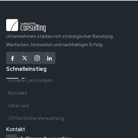
Unternehmen stärken mit strategischer Beratung.
Wachstum, Innovation und nachhaltiger Erfolg.
Schnelleinstieg
Unsere Leistungen
Kontakt
Über uns
Öffentliche Verwaltung
Kontakt