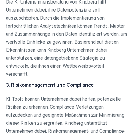
Die KI-Unternehmensberatung von Kindberg hilft
Unternehmen dabei, ihre Datenpotenziale voll
auszuschöpfen. Durch die Implementierung von
fortschrittlichen Analysetechniken können Trends, Muster
und Zusammenhänge in den Daten identifiziert werden, um
wertvolle Einblicke zu gewinnen. Basierend auf diesen
Erkenntnissen kann Kindberg Unternehmen dabei
unterstützen, eine datengetriebene Strategie zu
entwickeln, die ihnen einen Wettbewerbsvorteil
verschafft.
3. Risikomanagement und Compliance
KI-Tools können Unternehmen dabei helfen, potenzielle
Risiken zu erkennen, Compliance-Verletzungen
aufzudecken und geeignete Maßnahmen zur Minimierung
dieser Risiken zu ergreifen. Kindberg unterstützt
Unternehmen dabei, Risikomanagement- und Compliance-