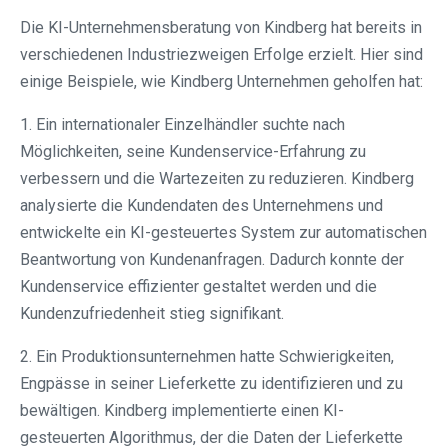
Die KI-Unternehmensberatung von Kindberg hat bereits in
verschiedenen Industriezweigen Erfolge erzielt. Hier sind
einige Beispiele, wie Kindberg Unternehmen geholfen hat:
1. Ein internationaler Einzelhändler suchte nach
Möglichkeiten, seine Kundenservice-Erfahrung zu
verbessern und die Wartezeiten zu reduzieren. Kindberg
analysierte die Kundendaten des Unternehmens und
entwickelte ein KI-gesteuertes System zur automatischen
Beantwortung von Kundenanfragen. Dadurch konnte der
Kundenservice effizienter gestaltet werden und die
Kundenzufriedenheit stieg signifikant.
2. Ein Produktionsunternehmen hatte Schwierigkeiten,
Engpässe in seiner Lieferkette zu identifizieren und zu
bewältigen. Kindberg implementierte einen KI-
gesteuerten Algorithmus, der die Daten der Lieferkette