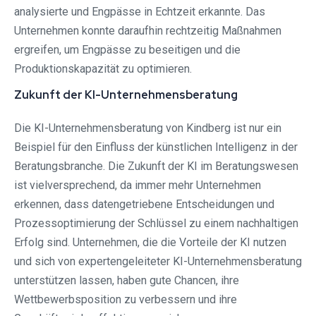
analysierte und Engpässe in Echtzeit erkannte. Das
Unternehmen konnte daraufhin rechtzeitig Maßnahmen
ergreifen, um Engpässe zu beseitigen und die
Produktionskapazität zu optimieren.
Zukunft der KI-Unternehmensberatung
Die KI-Unternehmensberatung von Kindberg ist nur ein
Beispiel für den Einfluss der künstlichen Intelligenz in der
Beratungsbranche. Die Zukunft der KI im Beratungswesen
ist vielversprechend, da immer mehr Unternehmen
erkennen, dass datengetriebene Entscheidungen und
Prozessoptimierung der Schlüssel zu einem nachhaltigen
Erfolg sind. Unternehmen, die die Vorteile der KI nutzen
und sich von expertengeleiteter KI-Unternehmensberatung
unterstützen lassen, haben gute Chancen, ihre
Wettbewerbsposition zu verbessern und ihre