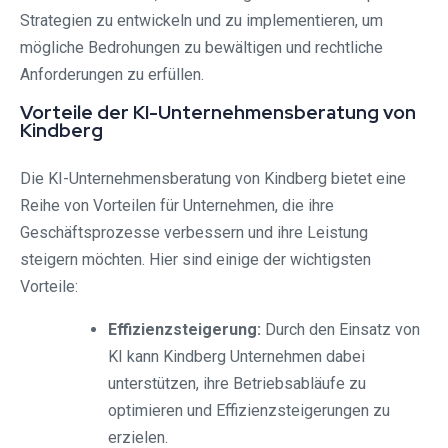
Strategien zu entwickeln und zu implementieren, um
mögliche Bedrohungen zu bewältigen und rechtliche
Anforderungen zu erfüllen.
Vorteile der KI-Unternehmensberatung von
Kindberg
Die KI-Unternehmensberatung von Kindberg bietet eine
Reihe von Vorteilen für Unternehmen, die ihre
Geschäftsprozesse verbessern und ihre Leistung
steigern möchten. Hier sind einige der wichtigsten
Vorteile:
Effizienzsteigerung:
Durch den Einsatz von
KI kann Kindberg Unternehmen dabei
unterstützen, ihre Betriebsabläufe zu
optimieren und Effizienzsteigerungen zu
erzielen.