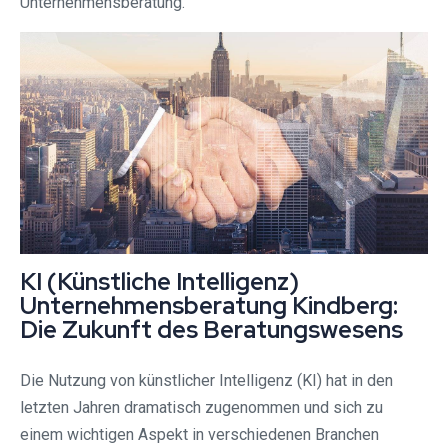
Unternehmensberatung.
KI (Künstliche Intelligenz)
Unternehmensberatung Kindberg:
Die Zukunft des Beratungswesens
Die Nutzung von künstlicher Intelligenz (KI) hat in den
letzten Jahren dramatisch zugenommen und sich zu
einem wichtigen Aspekt in verschiedenen Branchen