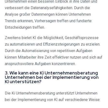
Unternehmen einen besseren Einblick in ihre Daten und
verbessert die Datenanalysefähigkeiten. Durch die
Analyse großer Datenmengen können Unternehmen
Trends erkennen, Vorhersagen treffen und fundierte
Entscheidungen treffen.
Zweitens bietet KI die Möglichkeit, Geschäftsprozesse
zu automatisieren und Effizienzsteigerungen zu erzielen.
Durch die Automatisierung von repetitiven Aufgaben
können Mitarbeiter ihre Zeit effektiver nutzen und sich auf
anspruchsvollere Aufgaben konzentrieren.
3. Wie kann eine Ki Unternehmensberatung
Unternehmen bei der Implementierung von
KI unterstützen?
Die Ki Unternehmensberatung unterstützt Unternehmen
bei der Implementierung von KI auf verschiedene Weise: