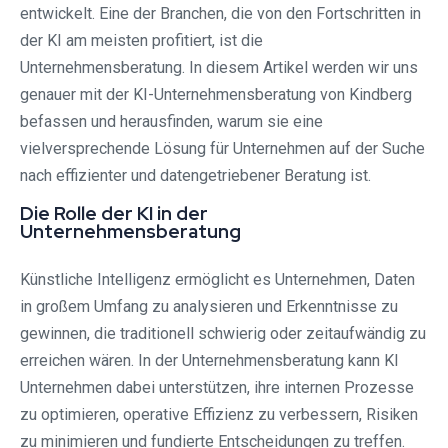
entwickelt. Eine der Branchen, die von den Fortschritten in
der KI am meisten profitiert, ist die
Unternehmensberatung. In diesem Artikel werden wir uns
genauer mit der KI-Unternehmensberatung von Kindberg
befassen und herausfinden, warum sie eine
vielversprechende Lösung für Unternehmen auf der Suche
nach effizienter und datengetriebener Beratung ist.
Die Rolle der KI in der
Unternehmensberatung
Künstliche Intelligenz ermöglicht es Unternehmen, Daten
in großem Umfang zu analysieren und Erkenntnisse zu
gewinnen, die traditionell schwierig oder zeitaufwändig zu
erreichen wären. In der Unternehmensberatung kann KI
Unternehmen dabei unterstützen, ihre internen Prozesse
zu optimieren, operative Effizienz zu verbessern, Risiken
zu minimieren und fundierte Entscheidungen zu treffen.