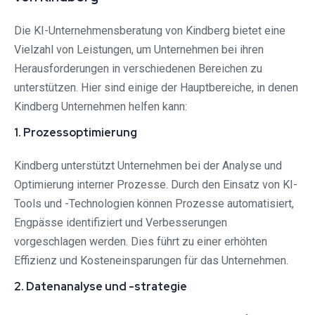
Die KI-Unternehmensberatung von Kindberg bietet eine
Vielzahl von Leistungen, um Unternehmen bei ihren
Herausforderungen in verschiedenen Bereichen zu
unterstützen. Hier sind einige der Hauptbereiche, in denen
Kindberg Unternehmen helfen kann:
1. Prozessoptimierung
Kindberg unterstützt Unternehmen bei der Analyse und
Optimierung interner Prozesse. Durch den Einsatz von KI-
Tools und -Technologien können Prozesse automatisiert,
Engpässe identifiziert und Verbesserungen
vorgeschlagen werden. Dies führt zu einer erhöhten
Effizienz und Kosteneinsparungen für das Unternehmen.
2. Datenanalyse und -strategie