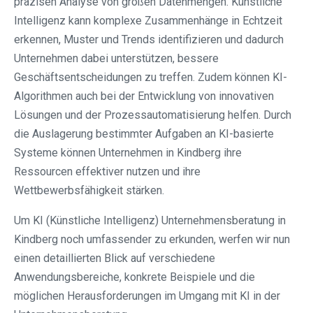
präzisen Analyse von großen Datenmengen. Künstliche
Intelligenz kann komplexe Zusammenhänge in Echtzeit
erkennen, Muster und Trends identifizieren und dadurch
Unternehmen dabei unterstützen, bessere
Geschäftsentscheidungen zu treffen. Zudem können KI-
Algorithmen auch bei der Entwicklung von innovativen
Lösungen und der Prozessautomatisierung helfen. Durch
die Auslagerung bestimmter Aufgaben an KI-basierte
Systeme können Unternehmen in Kindberg ihre
Ressourcen effektiver nutzen und ihre
Wettbewerbsfähigkeit stärken.
Um KI (Künstliche Intelligenz) Unternehmensberatung in
Kindberg noch umfassender zu erkunden, werfen wir nun
einen detaillierten Blick auf verschiedene
Anwendungsbereiche, konkrete Beispiele und die
möglichen Herausforderungen im Umgang mit KI in der