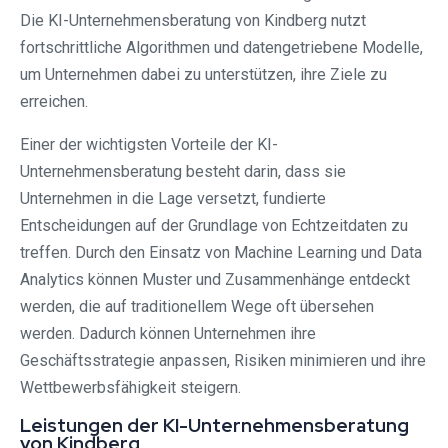
Die KI-Unternehmensberatung von Kindberg nutzt
fortschrittliche Algorithmen und datengetriebene Modelle,
um Unternehmen dabei zu unterstützen, ihre Ziele zu
erreichen.
Einer der wichtigsten Vorteile der KI-
Unternehmensberatung besteht darin, dass sie
Unternehmen in die Lage versetzt, fundierte
Entscheidungen auf der Grundlage von Echtzeitdaten zu
treffen. Durch den Einsatz von Machine Learning und Data
Analytics können Muster und Zusammenhänge entdeckt
werden, die auf traditionellem Wege oft übersehen
werden. Dadurch können Unternehmen ihre
Geschäftsstrategie anpassen, Risiken minimieren und ihre
Wettbewerbsfähigkeit steigern.
Leistungen der KI-Unternehmensberatung
von Kindberg