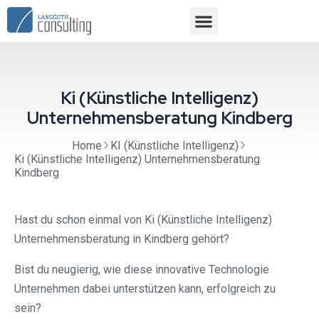
Ki (Künstliche Intelligenz)
Unternehmensberatung Kindberg
Home
KI (Künstliche Intelligenz)
Ki (Künstliche Intelligenz) Unternehmensberatung
Kindberg
Hast du schon einmal von Ki (Künstliche Intelligenz)
Unternehmensberatung in Kindberg gehört?
Bist du neugierig, wie diese innovative Technologie
Unternehmen dabei unterstützen kann, erfolgreich zu
sein?