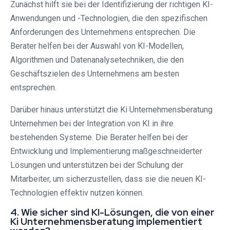
Zunächst hilft sie bei der Identifizierung der richtigen KI-
Anwendungen und -Technologien, die den spezifischen
Anforderungen des Unternehmens entsprechen. Die
Berater helfen bei der Auswahl von KI-Modellen,
Algorithmen und Datenanalysetechniken, die den
Geschäftszielen des Unternehmens am besten
entsprechen.
Darüber hinaus unterstützt die Ki Unternehmensberatung
Unternehmen bei der Integration von KI in ihre
bestehenden Systeme. Die Berater helfen bei der
Entwicklung und Implementierung maßgeschneiderter
Lösungen und unterstützen bei der Schulung der
Mitarbeiter, um sicherzustellen, dass sie die neuen KI-
Technologien effektiv nutzen können.
4. Wie sicher sind KI-Lösungen, die von einer
Ki Unternehmensberatung implementiert