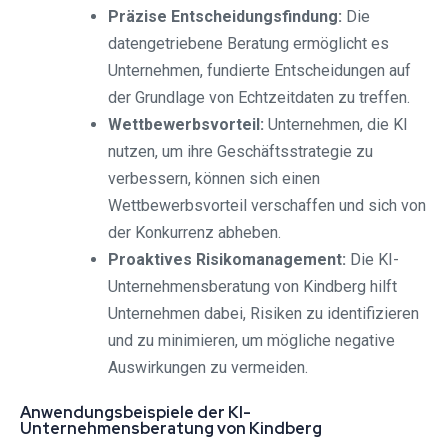
Präzise Entscheidungsfindung:
Die
datengetriebene Beratung ermöglicht es
Unternehmen, fundierte Entscheidungen auf
der Grundlage von Echtzeitdaten zu treffen.
Wettbewerbsvorteil:
Unternehmen, die KI
nutzen, um ihre Geschäftsstrategie zu
verbessern, können sich einen
Wettbewerbsvorteil verschaffen und sich von
der Konkurrenz abheben.
Proaktives Risikomanagement:
Die KI-
Unternehmensberatung von Kindberg hilft
Unternehmen dabei, Risiken zu identifizieren
und zu minimieren, um mögliche negative
Auswirkungen zu vermeiden.
Anwendungsbeispiele der KI-
Unternehmensberatung von Kindberg