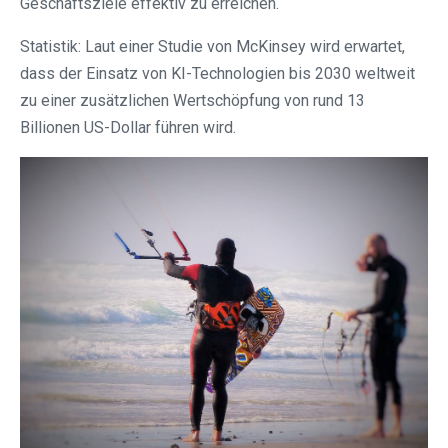
Geschäftsziele effektiv zu erreichen.
Statistik: Laut einer Studie von McKinsey wird erwartet,
dass der Einsatz von KI-Technologien bis 2030 weltweit
zu einer zusätzlichen Wertschöpfung von rund 13
Billionen US-Dollar führen wird.