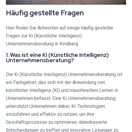
Häufig gestellte Fragen
Hier finden Sie Antworten auf einige häufig gestellte
Fragen zur Ki (Künstliche Intelligenz)
Unternehmensberatung in Kindberg.
1. Was ist eine Ki (Künstliche Intelligenz)
Unternehmensberatung?
Die Ki (Künstliche Intelligenz) Unternehmensberatung ist
ein Fachgebiet, das sich mit der Anwendung von
künstlicher Intelligenz (KI) und maschinellem Lernen in
Unternehmen befasst. Eine Ki Unternehmensberatung
unterstützt Unternehmen dabei, KI-Technologien
einzuführen und effektiv zu nutzen, um ihre
Geschäftsprozesse zu optimieren, datenbasierte
Entscheidungen zu treffen und innovative Lösungen zu