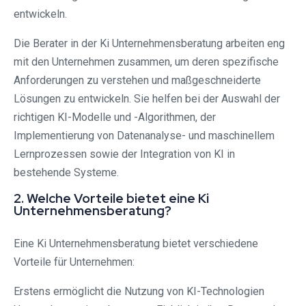
entwickeln.
Die Berater in der Ki Unternehmensberatung arbeiten eng
mit den Unternehmen zusammen, um deren spezifische
Anforderungen zu verstehen und maßgeschneiderte
Lösungen zu entwickeln. Sie helfen bei der Auswahl der
richtigen KI-Modelle und -Algorithmen, der
Implementierung von Datenanalyse- und maschinellem
Lernprozessen sowie der Integration von KI in
bestehende Systeme.
2. Welche Vorteile bietet eine Ki
Unternehmensberatung?
Eine Ki Unternehmensberatung bietet verschiedene
Vorteile für Unternehmen:
Erstens ermöglicht die Nutzung von KI-Technologien