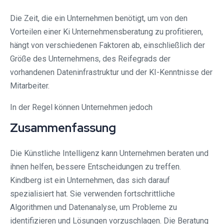
Die Zeit, die ein Unternehmen benötigt, um von den
Vorteilen einer Ki Unternehmensberatung zu profitieren,
hängt von verschiedenen Faktoren ab, einschließlich der
Größe des Unternehmens, des Reifegrads der
vorhandenen Dateninfrastruktur und der KI-Kenntnisse der
Mitarbeiter.
In der Regel können Unternehmen jedoch
Zusammenfassung
Die Künstliche Intelligenz kann Unternehmen beraten und
ihnen helfen, bessere Entscheidungen zu treffen.
Kindberg ist ein Unternehmen, das sich darauf
spezialisiert hat. Sie verwenden fortschrittliche
Algorithmen und Datenanalyse, um Probleme zu
identifizieren und Lösungen vorzuschlagen. Die Beratung