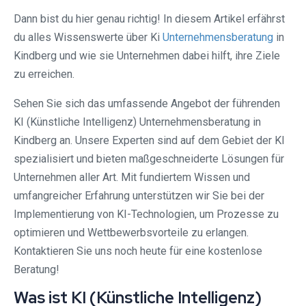
Dann bist du hier genau richtig! In diesem Artikel erfährst
du alles Wissenswerte über Ki
Unternehmensberatung
in
Kindberg und wie sie Unternehmen dabei hilft, ihre Ziele
zu erreichen.
Sehen Sie sich das umfassende Angebot der führenden
KI (Künstliche Intelligenz) Unternehmensberatung in
Kindberg an. Unsere Experten sind auf dem Gebiet der KI
spezialisiert und bieten maßgeschneiderte Lösungen für
Unternehmen aller Art. Mit fundiertem Wissen und
umfangreicher Erfahrung unterstützen wir Sie bei der
Implementierung von KI-Technologien, um Prozesse zu
optimieren und Wettbewerbsvorteile zu erlangen.
Kontaktieren Sie uns noch heute für eine kostenlose
Beratung!
Was ist KI (Künstliche Intelligenz)