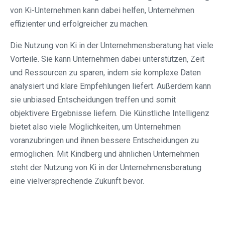
von Ki-Unternehmen kann dabei helfen, Unternehmen
effizienter und erfolgreicher zu machen.
Die Nutzung von Ki in der Unternehmensberatung hat viele
Vorteile. Sie kann Unternehmen dabei unterstützen, Zeit
und Ressourcen zu sparen, indem sie komplexe Daten
analysiert und klare Empfehlungen liefert. Außerdem kann
sie unbiased Entscheidungen treffen und somit
objektivere Ergebnisse liefern. Die Künstliche Intelligenz
bietet also viele Möglichkeiten, um Unternehmen
voranzubringen und ihnen bessere Entscheidungen zu
ermöglichen. Mit Kindberg und ähnlichen Unternehmen
steht der Nutzung von Ki in der Unternehmensberatung
eine vielversprechende Zukunft bevor.