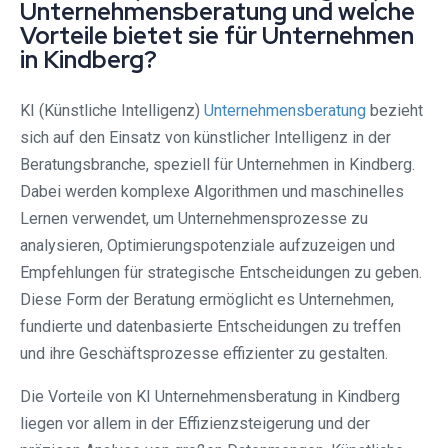
Unternehmensberatung und welche
Vorteile bietet sie für Unternehmen
in Kindberg?
KI (Künstliche Intelligenz)
Unternehmensberatung
bezieht
sich auf den Einsatz von künstlicher Intelligenz in der
Beratungsbranche, speziell für Unternehmen in Kindberg.
Dabei werden komplexe Algorithmen und maschinelles
Lernen verwendet, um Unternehmensprozesse zu
analysieren, Optimierungspotenziale aufzuzeigen und
Empfehlungen für strategische Entscheidungen zu geben.
Diese Form der Beratung ermöglicht es Unternehmen,
fundierte und datenbasierte Entscheidungen zu treffen
und ihre Geschäftsprozesse effizienter zu gestalten.
Die Vorteile von KI Unternehmensberatung in Kindberg
liegen vor allem in der Effizienzsteigerung und der