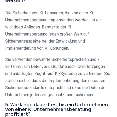
werden?
Die Sicherheit von KI-Lösungen, die von einer Ki
Unternehmensberatung implementiert werden, ist ein
wichtiges Anliegen. Berater in der Ki
Unternehmensberatung legen großen Wert auf
Sicherheitsaspekte bei der Entwicklung und
Implementierung von KI-Lösungen.
Sie verwenden bewährte Sicherheitspraktiken und -
verfahren, um Datenverluste, Datenschutzverletzungen
und unbefugten Zugriff auf KI-Systeme zu verhindern. Sie
stellen sicher, dass die Implementierung den neuesten
Sicherheitsstandards entspricht und dass die Daten der
Unternehmen jederzeit geschützt und sicher sind.
5. Wie lange dauert es, bis ein Unternehmen
von einer Ki Unternehmensberatung
profitiert?