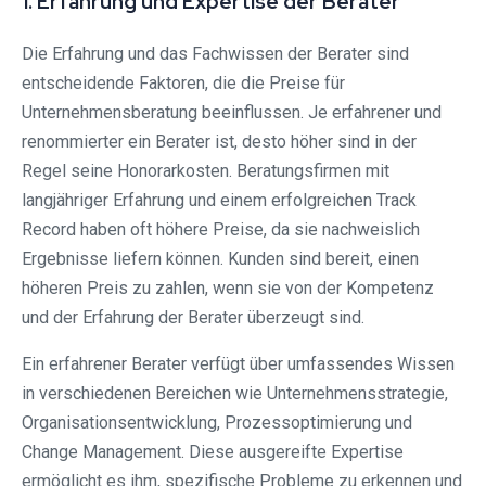
1. Erfahrung und Expertise der Berater
Die Erfahrung und das Fachwissen der Berater sind
entscheidende Faktoren, die die Preise für
Unternehmensberatung beeinflussen. Je erfahrener und
renommierter ein Berater ist, desto höher sind in der
Regel seine Honorarkosten. Beratungsfirmen mit
langjähriger Erfahrung und einem erfolgreichen Track
Record haben oft höhere Preise, da sie nachweislich
Ergebnisse liefern können. Kunden sind bereit, einen
höheren Preis zu zahlen, wenn sie von der Kompetenz
und der Erfahrung der Berater überzeugt sind.
Ein erfahrener Berater verfügt über umfassendes Wissen
in verschiedenen Bereichen wie Unternehmensstrategie,
Organisationsentwicklung, Prozessoptimierung und
Change Management. Diese ausgereifte Expertise
ermöglicht es ihm, spezifische Probleme zu erkennen und