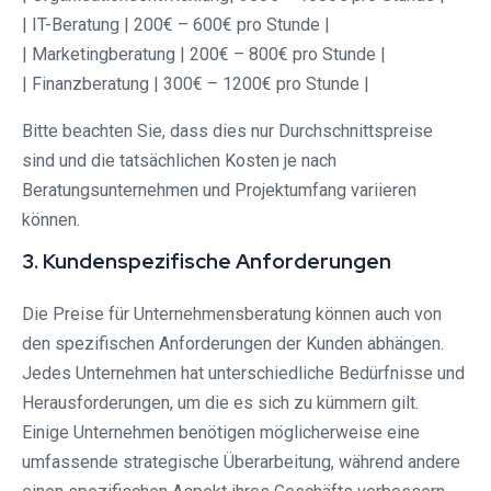
| IT-Beratung | 200€ – 600€ pro Stunde |
| Marketingberatung | 200€ – 800€ pro Stunde |
| Finanzberatung | 300€ – 1200€ pro Stunde |
Bitte beachten Sie, dass dies nur Durchschnittspreise
sind und die tatsächlichen Kosten je nach
Beratungsunternehmen und Projektumfang variieren
können.
3. Kundenspezifische Anforderungen
Die Preise für Unternehmensberatung können auch von
den spezifischen Anforderungen der Kunden abhängen.
Jedes Unternehmen hat unterschiedliche Bedürfnisse und
Herausforderungen, um die es sich zu kümmern gilt.
Einige Unternehmen benötigen möglicherweise eine
umfassende strategische Überarbeitung, während andere