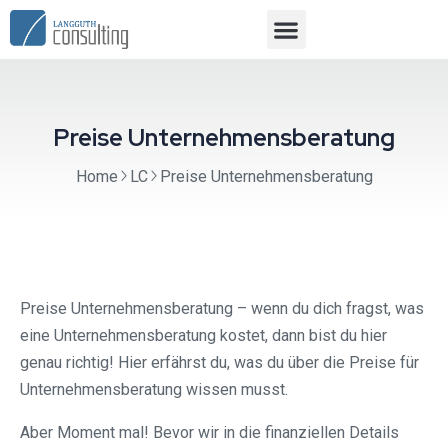
Preise Unternehmensberatung
Home
LC
Preise Unternehmensberatung
Preise Unternehmensberatung – wenn du dich fragst, was
eine Unternehmensberatung kostet, dann bist du hier
genau richtig! Hier erfährst du, was du über die Preise für
Unternehmensberatung wissen musst.
Aber Moment mal! Bevor wir in die finanziellen Details