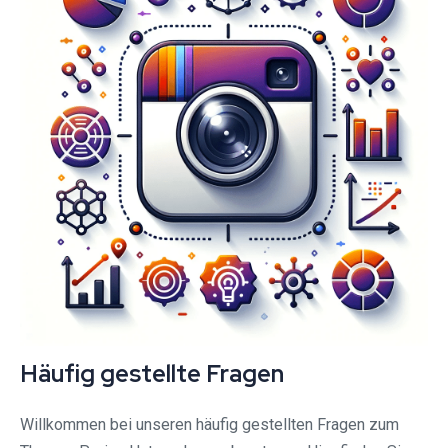
Häufig gestellte Fragen
Willkommen bei unseren häufig gestellten Fragen zum