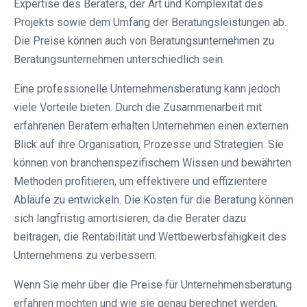
Expertise des Beraters, der Art und Komplexität des
Projekts sowie dem Umfang der Beratungsleistungen ab.
Die Preise können auch von Beratungsunternehmen zu
Beratungsunternehmen unterschiedlich sein.
Eine professionelle Unternehmensberatung kann jedoch
viele Vorteile bieten. Durch die Zusammenarbeit mit
erfahrenen Beratern erhalten Unternehmen einen externen
Blick auf ihre Organisation, Prozesse und Strategien. Sie
können von branchenspezifischem Wissen und bewährten
Methoden profitieren, um effektivere und effizientere
Abläufe zu entwickeln. Die Kosten für die Beratung können
sich langfristig amortisieren, da die Berater dazu
beitragen, die Rentabilität und Wettbewerbsfähigkeit des
Unternehmens zu verbessern.
Wenn Sie mehr über die Preise für Unternehmensberatung
erfahren möchten und wie sie genau berechnet werden,