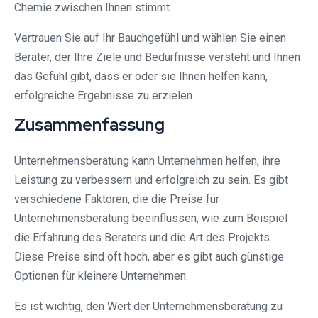
Chemie zwischen Ihnen stimmt.
Vertrauen Sie auf Ihr Bauchgefühl und wählen Sie einen
Berater, der Ihre Ziele und Bedürfnisse versteht und Ihnen
das Gefühl gibt, dass er oder sie Ihnen helfen kann,
erfolgreiche Ergebnisse zu erzielen.
Zusammenfassung
Unternehmensberatung kann Unternehmen helfen, ihre
Leistung zu verbessern und erfolgreich zu sein. Es gibt
verschiedene Faktoren, die die Preise für
Unternehmensberatung beeinflussen, wie zum Beispiel
die Erfahrung des Beraters und die Art des Projekts.
Diese Preise sind oft hoch, aber es gibt auch günstige
Optionen für kleinere Unternehmen.
Es ist wichtig, den Wert der Unternehmensberatung zu