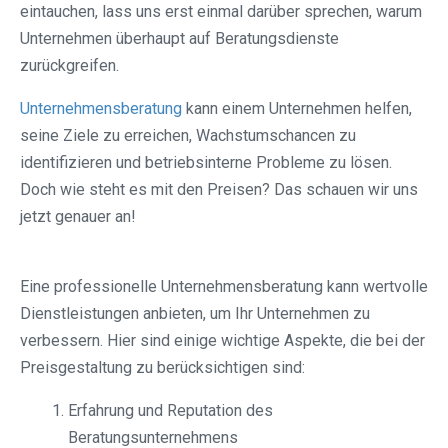
eintauchen, lass uns erst einmal darüber sprechen, warum
Unternehmen überhaupt auf Beratungsdienste
zurückgreifen.
Unternehmensberatung
kann einem Unternehmen helfen,
seine Ziele zu erreichen, Wachstumschancen zu
identifizieren und betriebsinterne Probleme zu lösen.
Doch wie steht es mit den Preisen? Das schauen wir uns
jetzt genauer an!
Eine professionelle Unternehmensberatung kann wertvolle
Dienstleistungen anbieten, um Ihr Unternehmen zu
verbessern. Hier sind einige wichtige Aspekte, die bei der
Preisgestaltung zu berücksichtigen sind:
Erfahrung und Reputation des
Beratungsunternehmens