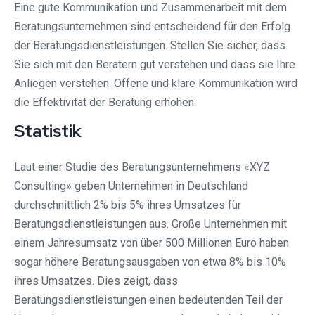
Eine gute Kommunikation und Zusammenarbeit mit dem
Beratungsunternehmen sind entscheidend für den Erfolg
der Beratungsdienstleistungen. Stellen Sie sicher, dass
Sie sich mit den Beratern gut verstehen und dass sie Ihre
Anliegen verstehen. Offene und klare Kommunikation wird
die Effektivität der Beratung erhöhen.
Statistik
Laut einer Studie des Beratungsunternehmens «XYZ
Consulting» geben Unternehmen in Deutschland
durchschnittlich 2% bis 5% ihres Umsatzes für
Beratungsdienstleistungen aus. Große Unternehmen mit
einem Jahresumsatz von über 500 Millionen Euro haben
sogar höhere Beratungsausgaben von etwa 8% bis 10%
ihres Umsatzes. Dies zeigt, dass
Beratungsdienstleistungen einen bedeutenden Teil der