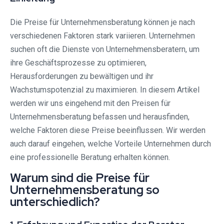
Die Preise für Unternehmensberatung können je nach
verschiedenen Faktoren stark variieren. Unternehmen
suchen oft die Dienste von Unternehmensberatern, um
ihre Geschäftsprozesse zu optimieren,
Herausforderungen zu bewältigen und ihr
Wachstumspotenzial zu maximieren. In diesem Artikel
werden wir uns eingehend mit den Preisen für
Unternehmensberatung befassen und herausfinden,
welche Faktoren diese Preise beeinflussen. Wir werden
auch darauf eingehen, welche Vorteile Unternehmen durch
eine professionelle Beratung erhalten können.
Warum sind die Preise für
Unternehmensberatung so
unterschiedlich?