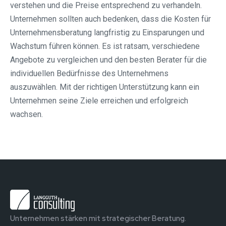
verstehen und die Preise entsprechend zu verhandeln.
Unternehmen sollten auch bedenken, dass die Kosten für
Unternehmensberatung langfristig zu Einsparungen und
Wachstum führen können. Es ist ratsam, verschiedene
Angebote zu vergleichen und den besten Berater für die
individuellen Bedürfnisse des Unternehmens
auszuwählen. Mit der richtigen Unterstützung kann ein
Unternehmen seine Ziele erreichen und erfolgreich
wachsen.
Unternehmen stärken mit strategischer Beratung.