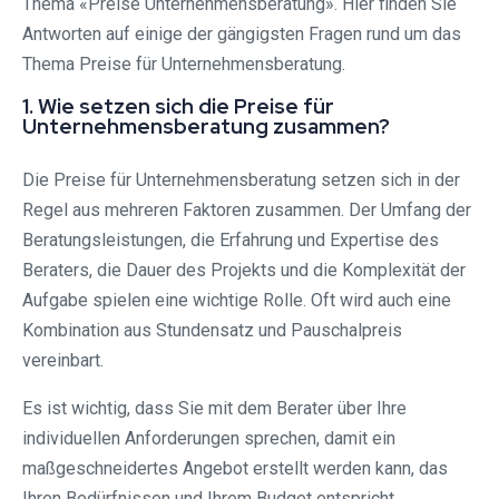
Thema «Preise Unternehmensberatung». Hier finden Sie
Antworten auf einige der gängigsten Fragen rund um das
Thema Preise für Unternehmensberatung.
1. Wie setzen sich die Preise für
Unternehmensberatung zusammen?
Die Preise für Unternehmensberatung setzen sich in der
Regel aus mehreren Faktoren zusammen. Der Umfang der
Beratungsleistungen, die Erfahrung und Expertise des
Beraters, die Dauer des Projekts und die Komplexität der
Aufgabe spielen eine wichtige Rolle. Oft wird auch eine
Kombination aus Stundensatz und Pauschalpreis
vereinbart.
Es ist wichtig, dass Sie mit dem Berater über Ihre
individuellen Anforderungen sprechen, damit ein
maßgeschneidertes Angebot erstellt werden kann, das
Ihren Bedürfnissen und Ihrem Budget entspricht.