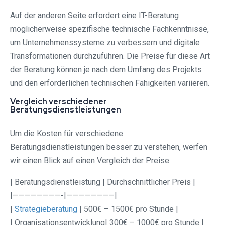
Auf der anderen Seite erfordert eine IT-Beratung
möglicherweise spezifische technische Fachkenntnisse,
um Unternehmenssysteme zu verbessern und digitale
Transformationen durchzuführen. Die Preise für diese Art
der Beratung können je nach dem Umfang des Projekts
und den erforderlichen technischen Fähigkeiten variieren.
Vergleich verschiedener
Beratungsdienstleistungen
Um die Kosten für verschiedene
Beratungsdienstleistungen besser zu verstehen, werfen
wir einen Blick auf einen Vergleich der Preise:
| Beratungsdienstleistung | Durchschnittlicher Preis |
|————————-|————————|
|
Strategieberatung
| 500€ – 1500€ pro Stunde |
| Organisationsentwicklung| 300€ – 1000€ pro Stunde |