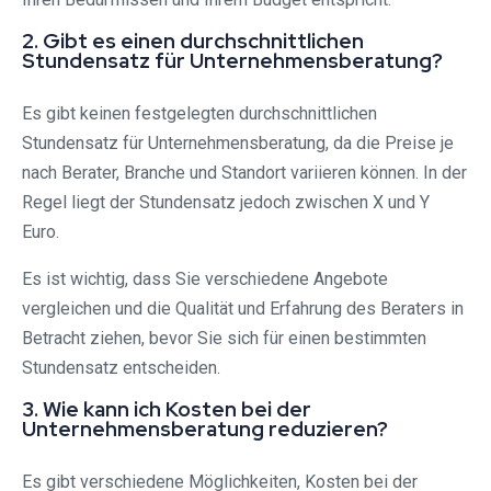
2. Gibt es einen durchschnittlichen
Stundensatz für Unternehmensberatung?
Es gibt keinen festgelegten durchschnittlichen
Stundensatz für Unternehmensberatung, da die Preise je
nach Berater, Branche und Standort variieren können. In der
Regel liegt der Stundensatz jedoch zwischen X und Y
Euro.
Es ist wichtig, dass Sie verschiedene Angebote
vergleichen und die Qualität und Erfahrung des Beraters in
Betracht ziehen, bevor Sie sich für einen bestimmten
Stundensatz entscheiden.
3. Wie kann ich Kosten bei der
Unternehmensberatung reduzieren?
Es gibt verschiedene Möglichkeiten, Kosten bei der