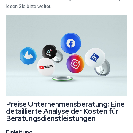
lesen Sie bitte weiter.
Preise Unternehmensberatung: Eine
detaillierte Analyse der Kosten für
Beratungsdienstleistungen
Einleitung