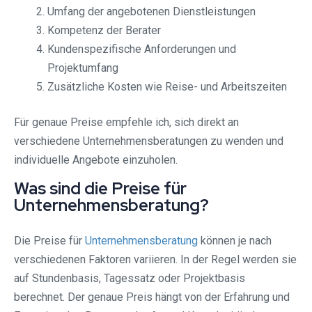
Umfang der angebotenen Dienstleistungen
Kompetenz der Berater
Kundenspezifische Anforderungen und
Projektumfang
Zusätzliche Kosten wie Reise- und Arbeitszeiten
Für genaue Preise empfehle ich, sich direkt an
verschiedene Unternehmensberatungen zu wenden und
individuelle Angebote einzuholen.
Was sind die Preise für
Unternehmensberatung?
Die Preise für
Unternehmensberatung
können je nach
verschiedenen Faktoren variieren. In der Regel werden sie
auf Stundenbasis, Tagessatz oder Projektbasis
berechnet. Der genaue Preis hängt von der Erfahrung und