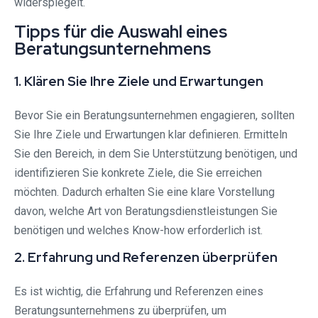
widerspiegelt.
Tipps für die Auswahl eines
Beratungsunternehmens
1. Klären Sie Ihre Ziele und Erwartungen
Bevor Sie ein Beratungsunternehmen engagieren, sollten
Sie Ihre Ziele und Erwartungen klar definieren. Ermitteln
Sie den Bereich, in dem Sie Unterstützung benötigen, und
identifizieren Sie konkrete Ziele, die Sie erreichen
möchten. Dadurch erhalten Sie eine klare Vorstellung
davon, welche Art von Beratungsdienstleistungen Sie
benötigen und welches Know-how erforderlich ist.
2. Erfahrung und Referenzen überprüfen
Es ist wichtig, die Erfahrung und Referenzen eines
Beratungsunternehmens zu überprüfen, um