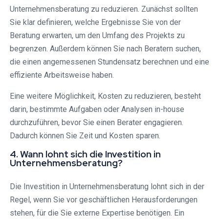
Unternehmensberatung zu reduzieren. Zunächst sollten
Sie klar definieren, welche Ergebnisse Sie von der
Beratung erwarten, um den Umfang des Projekts zu
begrenzen. Außerdem können Sie nach Beratern suchen,
die einen angemessenen Stundensatz berechnen und eine
effiziente Arbeitsweise haben.
Eine weitere Möglichkeit, Kosten zu reduzieren, besteht
darin, bestimmte Aufgaben oder Analysen in-house
durchzuführen, bevor Sie einen Berater engagieren.
Dadurch können Sie Zeit und Kosten sparen.
4. Wann lohnt sich die Investition in
Unternehmensberatung?
Die Investition in Unternehmensberatung lohnt sich in der
Regel, wenn Sie vor geschäftlichen Herausforderungen
stehen, für die Sie externe Expertise benötigen. Ein