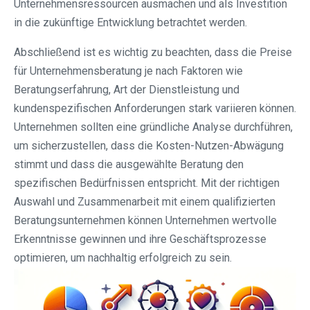
Unternehmensressourcen ausmachen und als Investition
in die zukünftige Entwicklung betrachtet werden.
Abschließend ist es wichtig zu beachten, dass die Preise
für Unternehmensberatung je nach Faktoren wie
Beratungserfahrung, Art der Dienstleistung und
kundenspezifischen Anforderungen stark variieren können.
Unternehmen sollten eine gründliche Analyse durchführen,
um sicherzustellen, dass die Kosten-Nutzen-Abwägung
stimmt und dass die ausgewählte Beratung den
spezifischen Bedürfnissen entspricht. Mit der richtigen
Auswahl und Zusammenarbeit mit einem qualifizierten
Beratungsunternehmen können Unternehmen wertvolle
Erkenntnisse gewinnen und ihre Geschäftsprozesse
optimieren, um nachhaltig erfolgreich zu sein.