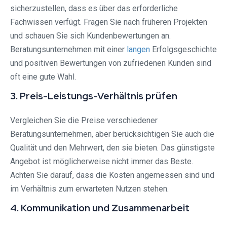
sicherzustellen, dass es über das erforderliche
Fachwissen verfügt. Fragen Sie nach früheren Projekten
und schauen Sie sich Kundenbewertungen an.
Beratungsunternehmen mit einer
langen
Erfolgsgeschichte
und positiven Bewertungen von zufriedenen Kunden sind
oft eine gute Wahl.
3. Preis-Leistungs-Verhältnis prüfen
Vergleichen Sie die Preise verschiedener
Beratungsunternehmen, aber berücksichtigen Sie auch die
Qualität und den Mehrwert, den sie bieten. Das günstigste
Angebot ist möglicherweise nicht immer das Beste.
Achten Sie darauf, dass die Kosten angemessen sind und
im Verhältnis zum erwarteten Nutzen stehen.
4. Kommunikation und Zusammenarbeit