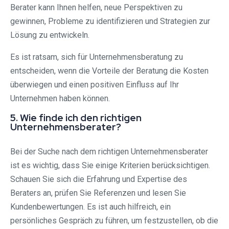
Berater kann Ihnen helfen, neue Perspektiven zu
gewinnen, Probleme zu identifizieren und Strategien zur
Lösung zu entwickeln.
Es ist ratsam, sich für Unternehmensberatung zu
entscheiden, wenn die Vorteile der Beratung die Kosten
überwiegen und einen positiven Einfluss auf Ihr
Unternehmen haben können.
5. Wie finde ich den richtigen
Unternehmensberater?
Bei der Suche nach dem richtigen Unternehmensberater
ist es wichtig, dass Sie einige Kriterien berücksichtigen.
Schauen Sie sich die Erfahrung und Expertise des
Beraters an, prüfen Sie Referenzen und lesen Sie
Kundenbewertungen. Es ist auch hilfreich, ein
persönliches Gespräch zu führen, um festzustellen, ob die