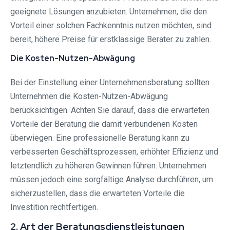
geeignete Lösungen anzubieten. Unternehmen, die den
Vorteil einer solchen Fachkenntnis nutzen möchten, sind
bereit, höhere Preise für erstklassige Berater zu zahlen.
Die Kosten-Nutzen-Abwägung
Bei der Einstellung einer Unternehmensberatung sollten
Unternehmen die Kosten-Nutzen-Abwägung
berücksichtigen. Achten Sie darauf, dass die erwarteten
Vorteile der Beratung die damit verbundenen Kosten
überwiegen. Eine professionelle Beratung kann zu
verbesserten Geschäftsprozessen, erhöhter Effizienz und
letztendlich zu höheren Gewinnen führen. Unternehmen
müssen jedoch eine sorgfältige Analyse durchführen, um
sicherzustellen, dass die erwarteten Vorteile die
Investition rechtfertigen.
2. Art der Beratungsdienstleistungen