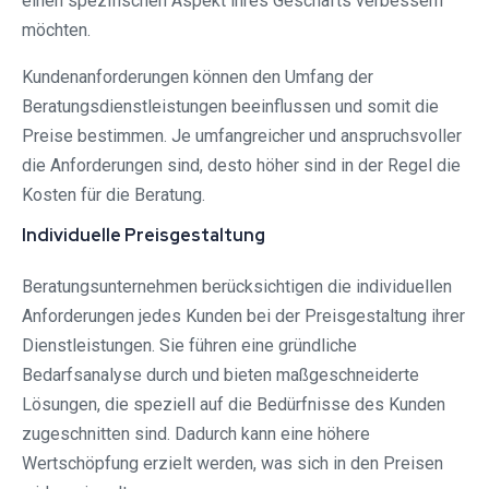
einen spezifischen Aspekt ihres Geschäfts verbessern
möchten.
Kundenanforderungen können den Umfang der
Beratungsdienstleistungen beeinflussen und somit die
Preise bestimmen. Je umfangreicher und anspruchsvoller
die Anforderungen sind, desto höher sind in der Regel die
Kosten für die Beratung.
Individuelle Preisgestaltung
Beratungsunternehmen berücksichtigen die individuellen
Anforderungen jedes Kunden bei der Preisgestaltung ihrer
Dienstleistungen. Sie führen eine gründliche
Bedarfsanalyse durch und bieten maßgeschneiderte
Lösungen, die speziell auf die Bedürfnisse des Kunden
zugeschnitten sind. Dadurch kann eine höhere
Wertschöpfung erzielt werden, was sich in den Preisen