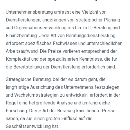
Unternehmensberatung umfasst eine Vielzahl von
Dienstleistungen, angefangen von strategischer Planung
und Organisationsentwicklung bis hin zu IT-Beratung und
Finanzberatung. Jede Art von Beratungsdienstleistung
erfordert spezifisches Fachwissen und unterschiedlichen
Arbeitsaufwand. Die Preise variieren entsprechend der
Komplexität und der spezialisierten Kenntnisse, die für
die Bereitstellung der Dienstleistung erforderlich sind.
Strategische Beratung, bei der es darum geht, die
langfristige Ausrichtung des Unternehmens festzulegen
und Wachstumsstrategien zu entwickeln, erfordert in der
Regel eine tiefgreifende Analyse und umfangreiche
Forschung. Diese Art der Beratung kann höhere Preise
haben, da sie einen großen Einfluss auf die
Geschäftsentwicklung hat.