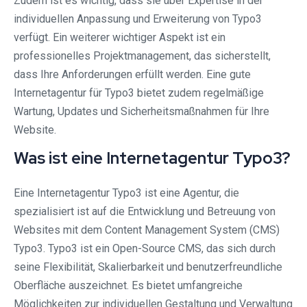
Zudem ist es wichtig, dass sie über Expertise in der
individuellen Anpassung und Erweiterung von Typo3
verfügt. Ein weiterer wichtiger Aspekt ist ein
professionelles Projektmanagement, das sicherstellt,
dass Ihre Anforderungen erfüllt werden. Eine gute
Internetagentur für Typo3 bietet zudem regelmäßige
Wartung, Updates und Sicherheitsmaßnahmen für Ihre
Website.
Was ist eine Internetagentur Typo3?
Eine Internetagentur Typo3 ist eine Agentur, die
spezialisiert ist auf die Entwicklung und Betreuung von
Websites mit dem Content Management System (CMS)
Typo3. Typo3 ist ein Open-Source CMS, das sich durch
seine Flexibilität, Skalierbarkeit und benutzerfreundliche
Oberfläche auszeichnet. Es bietet umfangreiche
Möglichkeiten zur individuellen Gestaltung und Verwaltung