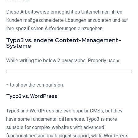
Diese Arbeitsweise ermöglicht es Unternehmen, ihren
Kunden maßgeschneiderte Lösungen anzubieten und auf
ihre spezifischen Anforderungen einzugehen.
Typo3 vs. andere Content-Management-
Systeme
While writing the below 2 paragraphs, Properly use «
» to show the comparision.
Typo3 vs. WordPress
Typo3 and WordPress are two popular CMSs, but they
have some fundamental differences. Typo3 is more
suitable for complex websites with advanced
functionalities and multilingual support, while WordPress