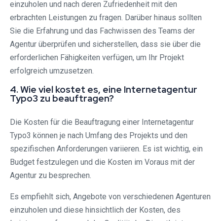
einzuholen und nach deren Zufriedenheit mit den
erbrachten Leistungen zu fragen. Darüber hinaus sollten
Sie die Erfahrung und das Fachwissen des Teams der
Agentur überprüfen und sicherstellen, dass sie über die
erforderlichen Fähigkeiten verfügen, um Ihr Projekt
erfolgreich umzusetzen.
4. Wie viel kostet es, eine Internetagentur
Typo3 zu beauftragen?
Die Kosten für die Beauftragung einer Internetagentur
Typo3 können je nach Umfang des Projekts und den
spezifischen Anforderungen variieren. Es ist wichtig, ein
Budget festzulegen und die Kosten im Voraus mit der
Agentur zu besprechen.
Es empfiehlt sich, Angebote von verschiedenen Agenturen
einzuholen und diese hinsichtlich der Kosten, des