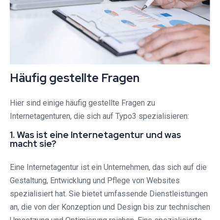
Häufig gestellte Fragen
Hier sind einige häufig gestellte Fragen zu
Internetagenturen, die sich auf Typo3 spezialisieren:
1. Was ist eine Internetagentur und was
macht sie?
Eine Internetagentur ist ein Unternehmen, das sich auf die
Gestaltung, Entwicklung und Pflege von Websites
spezialisiert hat. Sie bietet umfassende Dienstleistungen
an, die von der Konzeption und Design bis zur technischen