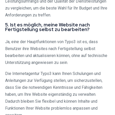
Leistungsumfangs und der Qualität der Dienstleistungen
zu vergleichen, um die beste Wahl für Ihr Budget und Ihre
Anforderungen zu treffen.
5. Ist es möglich, meine Website nach
Fertigstellung selbst zu bearbeiten?
Ja, eine der Hauptfunktionen von Typo3 ist es, dass
Benutzer ihre Websites nach Fertigstellung selbst
bearbeiten und aktualisieren können, ohne auf technische
Unterstützung angewiesen zu sein.
Die Internetagentur Typo3 kann Ihnen Schulungen und
Anleitungen zur Verfügung stellen, um sicherzustellen,
dass Sie die notwendigen Kenntnisse und Fähigkeiten
haben, um Ihre Website eigenständig zu verwalten.
Dadurch bleiben Sie flexibel und können Inhalte und
Funktionen Ihrer Website problemlos anpassen und