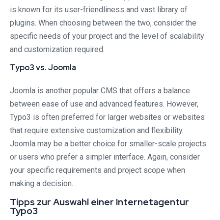
is known for its user-friendliness and vast library of
plugins. When choosing between the two, consider the
specific needs of your project and the level of scalability
and customization required.
Typo3 vs. Joomla
Joomla is another popular CMS that offers a balance
between ease of use and advanced features. However,
Typo3 is often preferred for larger websites or websites
that require extensive customization and flexibility.
Joomla may be a better choice for smaller-scale projects
or users who prefer a simpler interface. Again, consider
your specific requirements and project scope when
making a decision.
Tipps zur Auswahl einer Internetagentur
Typo3