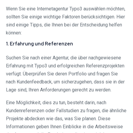
Wenn Sie eine Internetagentur Typo3 auswählen möchten,
sollten Sie einige wichtige Faktoren berücksichtigen. Hier
sind einige Tipps, die Ihnen bei der Entscheidung helfen
können:
1. Erfahrung und Referenzen
Suchen Sie nach einer Agentur, die über nachgewiesene
Erfahrung mit Typo3 und erfolgreichen Referenzprojekten
verfügt. Überprüfen Sie deren Portfolio und fragen Sie
nach Kundenfeedback, um sicherzugehen, dass sie in der
Lage sind, Ihren Anforderungen gerecht zu werden.
Eine Möglichkeit, dies zu tun, besteht darin, nach
Kundenreferenzen oder Fallstudien zu fragen, die ähnliche
Projekte abdecken wie das, was Sie planen. Diese
Informationen geben Ihnen Einblicke in die Arbeitsweise