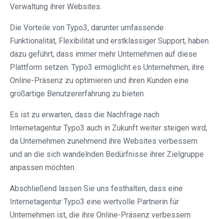
Verwaltung ihrer Websites.
Die Vorteile von Typo3, darunter umfassende
Funktionalität, Flexibilität und erstklassiger Support, haben
dazu geführt, dass immer mehr Unternehmen auf diese
Plattform setzen. Typo3 ermöglicht es Unternehmen, ihre
Online-Präsenz zu optimieren und ihren Kunden eine
großartige Benutzererfahrung zu bieten.
Es ist zu erwarten, dass die Nachfrage nach
Internetagentur Typo3 auch in Zukunft weiter steigen wird,
da Unternehmen zunehmend ihre Websites verbessern
und an die sich wandelnden Bedürfnisse ihrer Zielgruppe
anpassen möchten.
Abschließend lassen Sie uns festhalten, dass eine
Internetagentur Typo3 eine wertvolle Partnerin für
Unternehmen ist, die ihre Online-Präsenz verbessern