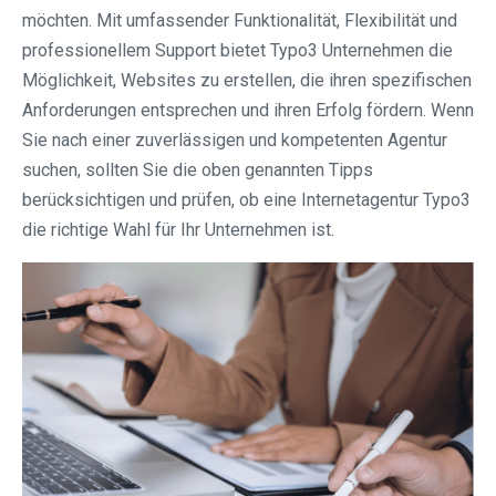
möchten. Mit umfassender Funktionalität, Flexibilität und
professionellem Support bietet Typo3 Unternehmen die
Möglichkeit, Websites zu erstellen, die ihren spezifischen
Anforderungen entsprechen und ihren Erfolg fördern. Wenn
Sie nach einer zuverlässigen und kompetenten Agentur
suchen, sollten Sie die oben genannten Tipps
berücksichtigen und prüfen, ob eine Internetagentur Typo3
die richtige Wahl für Ihr Unternehmen ist.