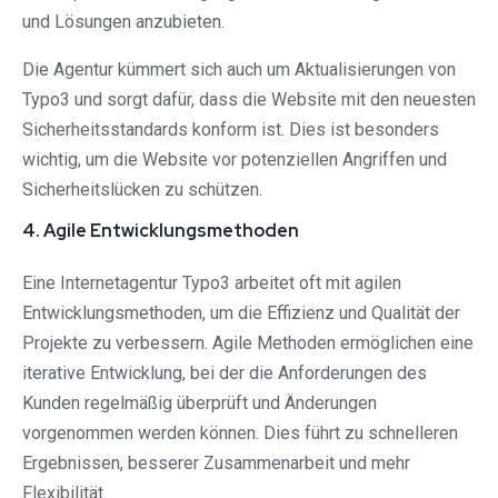
und Lösungen anzubieten.
Die Agentur kümmert sich auch um Aktualisierungen von
Typo3 und sorgt dafür, dass die Website mit den neuesten
Sicherheitsstandards konform ist. Dies ist besonders
wichtig, um die Website vor potenziellen Angriffen und
Sicherheitslücken zu schützen.
4. Agile Entwicklungsmethoden
Eine Internetagentur Typo3 arbeitet oft mit agilen
Entwicklungsmethoden, um die Effizienz und Qualität der
Projekte zu verbessern. Agile Methoden ermöglichen eine
iterative Entwicklung, bei der die Anforderungen des
Kunden regelmäßig überprüft und Änderungen
vorgenommen werden können. Dies führt zu schnelleren
Ergebnissen, besserer Zusammenarbeit und mehr
Flexibilität.