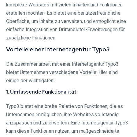
komplexe Websites mit vielen Inhalten und Funktionen
erstellen möchten. Es bietet eine benutzerfreundliche
Oberfläche, um Inhalte zu verwalten, und ermöglicht eine
einfache Integration von Drittanbieter-Erweiterungen für
zusätzliche Funktionen.
Vorteile einer Internetagentur Typo3
Die Zusammenarbeit mit einer Internetagentur Typo3
bietet Unternehmen verschiedene Vorteile. Hier sind
einige der wichtigsten:
1. Umfassende Funktionalität
Typo3 bietet eine breite Palette von Funktionen, die es
Unternehmen ermöglichen, ihre Websites vollständig
anzupassen und zu erweitern. Eine Internetagentur Typo3
kann diese Funktionen nutzen, um maßgeschneiderte