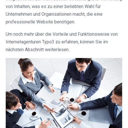
von Inhalten, was es zu einer beliebten Wahl für
Unternehmen und Organisationen macht, die eine
professionelle Website benötigen.
Um noch mehr über die Vorteile und Funktionsweise von
Internetagenturen Typo3 zu erfahren, können Sie im
nächsten Abschnitt weiterlesen.