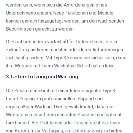
werden kann, wenn sich die Anforderungen eines
Unternehmens ändern. Neue Funktionen und Module
können einfach hinzugefügt werden, um den wachsenden
Bedürfnissen gerecht zu werden.
Dies ist besonders vorteilhaft für Unternehmen, die in
Zukunft expandieren möchten oder deren Anforderungen
sich häufig ändern. Mit Typo3 können sie sicher sein, dass
ihre Website mit ihrem Wachstum Schritt halten kann.
3. Unterstützung und Wartung
Die Zusammenarbeit mit einer Internetagentur Typo3
bietet Zugang zu professionellem Support und
regelmäßiger Wartung. Dies gewährleistet, dass die
Website immer auf dem neuesten Stand ist und optimal
funktioniert. Bei Problemen oder Fragen steht ein Team
von Experten zur Verfügung, um Unterstützung zu bieten