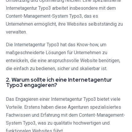
Umsetzung und Optimierung reichen. Eine spezialisierte
Internetagentur Typo3 arbeitet insbesondere mit dem
Content-Management-System Typo3, das es
Unternehmen ermöglicht, ihre Websites selbstständig zu
verwalten.
Die Internetagentur Typo3 hat das Know-how, um
maßgeschneiderte Lösungen für Unternehmen zu
entwickeln, die eine anspruchsvolle Website benötigen,
die einfach zu bedienen, sicher und skalierbar ist.
2. Warum sollte ich eine Internetagentur
Typo3 engagieren?
Das Engagieren einer Internetagentur Typo3 bietet viele
Vorteile. Erstens haben diese Agenturen spezialisiertes
Fachwissen und Erfahrung mit dem Content-Management-
System Typo3, was zu qualitativ hochwertigen und
funktionalen Websites führt.