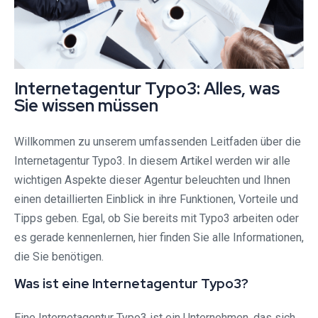
Internetagentur Typo3: Alles, was
Sie wissen müssen
Willkommen zu unserem umfassenden Leitfaden über die
Internetagentur Typo3. In diesem Artikel werden wir alle
wichtigen Aspekte dieser Agentur beleuchten und Ihnen
einen detaillierten Einblick in ihre Funktionen, Vorteile und
Tipps geben. Egal, ob Sie bereits mit Typo3 arbeiten oder
es gerade kennenlernen, hier finden Sie alle Informationen,
die Sie benötigen.
Was ist eine Internetagentur Typo3?
Eine Internetagentur Typo3 ist ein Unternehmen, das sich