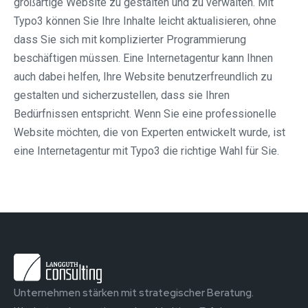
großartige Website zu gestalten und zu verwalten. Mit
Typo3 können Sie Ihre Inhalte leicht aktualisieren, ohne
dass Sie sich mit komplizierter Programmierung
beschäftigen müssen. Eine Internetagentur kann Ihnen
auch dabei helfen, Ihre Website benutzerfreundlich zu
gestalten und sicherzustellen, dass sie Ihren
Bedürfnissen entspricht. Wenn Sie eine professionelle
Website möchten, die von Experten entwickelt wurde, ist
eine Internetagentur mit Typo3 die richtige Wahl für Sie.
Unternehmen stärken mit strategischer Beratung.