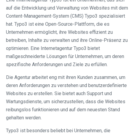
auf die Entwicklung und Verwaltung von Websites mit dem
Content-Management-System (CMS) Typo3 spezialisiert
hat. Typo3 ist eine Open-Source-Plattform, die es
Unternehmen ermöglicht, ihre Websites effizient zu
betreiben, Inhalte zu verwalten und ihre Online-Präsenz zu
optimieren. Eine Internetagentur Typo3 bietet
maßgeschneiderte Lösungen für Unternehmen, um deren
spezifische Anforderungen und Ziele zu erfüllen.
Die Agentur arbeitet eng mit ihren Kunden zusammen, um
deren Anforderungen zu verstehen und benutzerdefinierte
Websites zu erstellen. Sie bietet auch Support und
Wartungsdienste, um sicherzustellen, dass die Websites
reibungslos funktionieren und auf dem neuesten Stand
gehalten werden.
Typo3 ist besonders beliebt bei Unternehmen, die