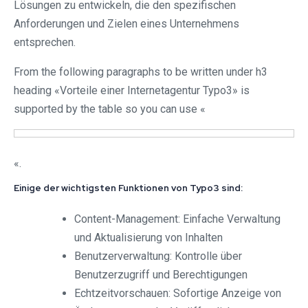
Lösungen zu entwickeln, die den spezifischen
Anforderungen und Zielen eines Unternehmens
entsprechen.
From the following paragraphs to be written under h3
heading «Vorteile einer Internetagentur Typo3» is
supported by the table so you can use «
«.
Einige der wichtigsten Funktionen von Typo3 sind:
Content-Management: Einfache Verwaltung
und Aktualisierung von Inhalten
Benutzerverwaltung: Kontrolle über
Benutzerzugriff und Berechtigungen
Echtzeitvorschauen: Sofortige Anzeige von