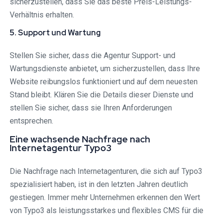
sicherzustellen, dass Sie das beste Preis-Leistungs-
Verhältnis erhalten.
5. Support und Wartung
Stellen Sie sicher, dass die Agentur Support- und
Wartungsdienste anbietet, um sicherzustellen, dass Ihre
Website reibungslos funktioniert und auf dem neuesten
Stand bleibt. Klären Sie die Details dieser Dienste und
stellen Sie sicher, dass sie Ihren Anforderungen
entsprechen.
Eine wachsende Nachfrage nach
Internetagentur Typo3
Die Nachfrage nach Internetagenturen, die sich auf Typo3
spezialisiert haben, ist in den letzten Jahren deutlich
gestiegen. Immer mehr Unternehmen erkennen den Wert
von Typo3 als leistungsstarkes und flexibles CMS für die