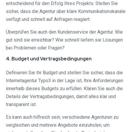
entscheidend für den Erfolg Ihres Projekts. Stellen Sie
sicher, dass die Agentur über klare Kommunikationskanäle
verfügt und schnell auf Anfragen reagiert.
Überprüfen Sie auch den Kundenservice der Agentur. Wie
gut sind sie erreichbar? Wie schnell liefern sie Lösungen
bei Problemen oder Fragen?
4. Budget und Vertragsbedingungen
Definieren Sie Ihr Budget und stellen Sie sicher, dass die
Internetagentur Typo3 in der Lage ist, Ihre Anforderungen
innerhalb dieses Budgets zu erfüllen. Klären Sie auch die
Details der Vertragsbedingungen, damit alles klar und
transparent ist.
Es kann auch hilfreich sein, verschiedene Agenturen zu
vergleichen und mehrere Angebote einzuholen, um