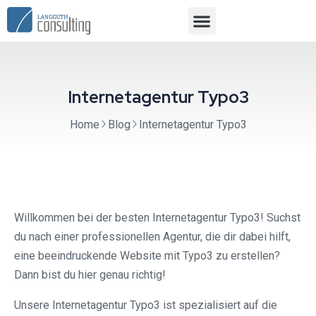
Internetagentur Typo3
Home
Blog
Internetagentur Typo3
Willkommen bei der besten Internetagentur Typo3! Suchst
du nach einer professionellen Agentur, die dir dabei hilft,
eine beeindruckende Website mit Typo3 zu erstellen?
Dann bist du hier genau richtig!
Unsere Internetagentur Typo3 ist spezialisiert auf die