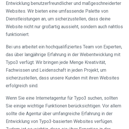
Entwicklung benutzerfreundlicher und maßgeschneiderter
Websites. Wir bieten eine umfassende Palette von
Dienstleistungen an, um sicherzustellen, dass deine
Website nicht nur großartig aussieht, sondern auch nahtlos
funktioniert.
Bei uns arbeitet ein hochqualifiziertes Team von Experten,
das über langjährige Erfahrung in der Webentwicklung mit
Typo3 verfügt. Wir bringen jede Menge Kreativität,
Fachwissen und Leidenschaft in jeden Projekt, um
sicherzustellen, dass unsere Kunden mit ihren Websites
erfolgreich sind.
Wenn Sie eine Internetagentur für Typo3 suchen, sollten
Sie einige wichtige Funktionen berücksichtigen. Vor allem
sollte die Agentur über umfangreiche Erfahrung in der
Entwicklung von Typo3-basierten Websites verfügen.