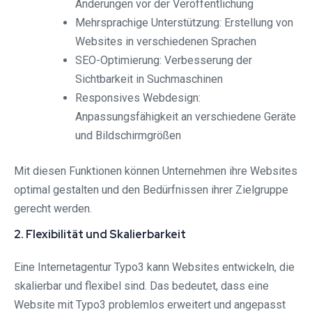
Änderungen vor der Veröffentlichung
Mehrsprachige Unterstützung: Erstellung von
Websites in verschiedenen Sprachen
SEO-Optimierung: Verbesserung der
Sichtbarkeit in Suchmaschinen
Responsives Webdesign:
Anpassungsfähigkeit an verschiedene Geräte
und Bildschirmgrößen
Mit diesen Funktionen können Unternehmen ihre Websites
optimal gestalten und den Bedürfnissen ihrer Zielgruppe
gerecht werden.
2. Flexibilität und Skalierbarkeit
Eine Internetagentur Typo3 kann Websites entwickeln, die
skalierbar und flexibel sind. Das bedeutet, dass eine
Website mit Typo3 problemlos erweitert und angepasst