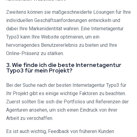
Zweitens können sie maßgeschneiderte Lösungen für Ihre
individuellen Geschäftsanforderungen entwickeln und
dabei Ihre Markenidentität wahren. Eine Internetagentur
Typo3 kann Ihre Website optimieren, um ein
hervorragendes Benutzererlebnis zu bieten und Ihre
Online-Präsenz zu stärken.
3. Wie finde ich die beste Internetagentur
Typo3 für mein Projekt?
Bei der Suche nach der besten Internetagentur Typo3 für
Ihr Projekt gibt es einige wichtige Faktoren zu beachten.
Zuerst sollten Sie sich die Portfolios und Referenzen der
Agenturen ansehen, um sich einen Eindruck von ihrer
Arbeit zu verschaffen.
Es ist auch wichtig, Feedback von früheren Kunden