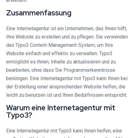
erweitern.
Zusammenfassung
Eine Internetagentur ist ein Unternehmen, das Ihnen hilft,
Ihre Website zu erstellen und zu pflegen. Sie verwenden
das Typo3 Content-Management-System, um Ihre
Website einfach und effektiv zu verwalten. Typo3
ermöglicht es Ihnen, Inhalte zu aktualisieren und zu
bearbeiten, ohne dass Sie Programmierkenntnisse
benötigen. Eine Internetagentur mit Typo3 kann Ihnen bei
der Erstellung einer ansprechenden Website helfen, die
leicht zu benutzen ist und Ihren Bedürfnissen entspricht.
Warum eine Internetagentur mit
Typo3?
Eine Internetagentur mit Typo3 kann Ihnen helfen, eine