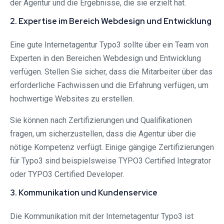
der Agentur und die Ergebnisse, die sie erzielt hat.
2. Expertise im Bereich Webdesign und Entwicklung
Eine gute Internetagentur Typo3 sollte über ein Team von
Experten in den Bereichen Webdesign und Entwicklung
verfügen. Stellen Sie sicher, dass die Mitarbeiter über das
erforderliche Fachwissen und die Erfahrung verfügen, um
hochwertige Websites zu erstellen.
Sie können nach Zertifizierungen und Qualifikationen
fragen, um sicherzustellen, dass die Agentur über die
nötige Kompetenz verfügt. Einige gängige Zertifizierungen
für Typo3 sind beispielsweise TYPO3 Certified Integrator
oder TYPO3 Certified Developer.
3. Kommunikation und Kundenservice
Die Kommunikation mit der Internetagentur Typo3 ist