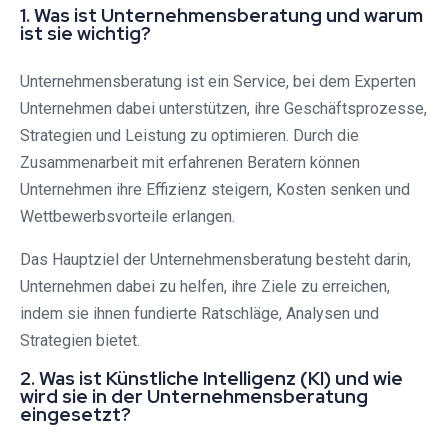
1. Was ist Unternehmensberatung und warum
ist sie wichtig?
Unternehmensberatung ist ein Service, bei dem Experten
Unternehmen dabei unterstützen, ihre Geschäftsprozesse,
Strategien und Leistung zu optimieren. Durch die
Zusammenarbeit mit erfahrenen Beratern können
Unternehmen ihre Effizienz steigern, Kosten senken und
Wettbewerbsvorteile erlangen.
Das Hauptziel der Unternehmensberatung besteht darin,
Unternehmen dabei zu helfen, ihre Ziele zu erreichen,
indem sie ihnen fundierte Ratschläge, Analysen und
Strategien bietet.
2. Was ist Künstliche Intelligenz (KI) und wie
wird sie in der Unternehmensberatung
eingesetzt?