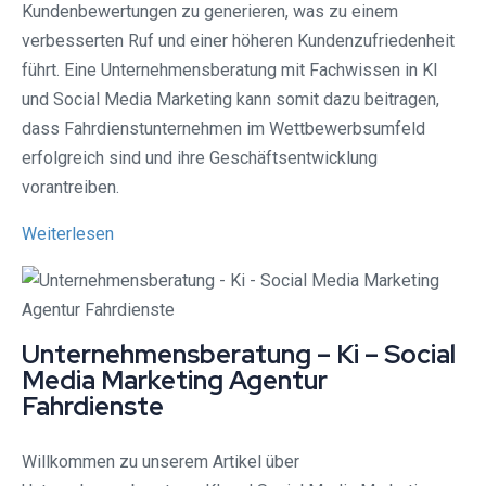
Kundenbewertungen zu generieren, was zu einem
verbesserten Ruf und einer höheren Kundenzufriedenheit
führt. Eine Unternehmensberatung mit Fachwissen in KI
und Social Media Marketing kann somit dazu beitragen,
dass Fahrdienstunternehmen im Wettbewerbsumfeld
erfolgreich sind und ihre Geschäftsentwicklung
vorantreiben.
Weiterlesen
Unternehmensberatung – Ki – Social
Media Marketing Agentur
Fahrdienste
Willkommen zu unserem Artikel über