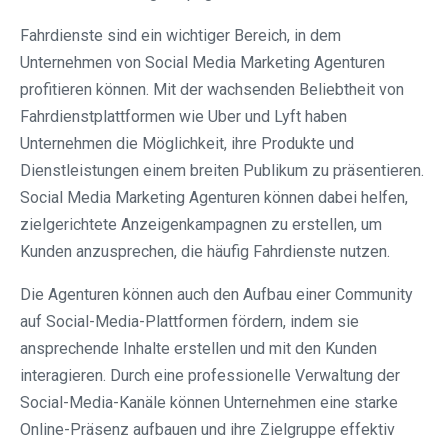
Fahrdienste sind ein wichtiger Bereich, in dem
Unternehmen von Social Media Marketing Agenturen
profitieren können. Mit der wachsenden Beliebtheit von
Fahrdienstplattformen wie Uber und Lyft haben
Unternehmen die Möglichkeit, ihre Produkte und
Dienstleistungen einem breiten Publikum zu präsentieren.
Social Media Marketing Agenturen können dabei helfen,
zielgerichtete Anzeigenkampagnen zu erstellen, um
Kunden anzusprechen, die häufig Fahrdienste nutzen.
Die Agenturen können auch den Aufbau einer Community
auf Social-Media-Plattformen fördern, indem sie
ansprechende Inhalte erstellen und mit den Kunden
interagieren. Durch eine professionelle Verwaltung der
Social-Media-Kanäle können Unternehmen eine starke
Online-Präsenz aufbauen und ihre Zielgruppe effektiv