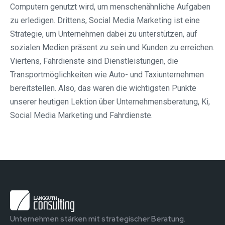
Computern genutzt wird, um menschenähnliche Aufgaben
zu erledigen. Drittens, Social Media Marketing ist eine
Strategie, um Unternehmen dabei zu unterstützen, auf
sozialen Medien präsent zu sein und Kunden zu erreichen.
Viertens, Fahrdienste sind Dienstleistungen, die
Transportmöglichkeiten wie Auto- und Taxiunternehmen
bereitstellen. Also, das waren die wichtigsten Punkte
unserer heutigen Lektion über Unternehmensberatung, Ki,
Social Media Marketing und Fahrdienste.
Unternehmen stärken mit strategischer Beratung.