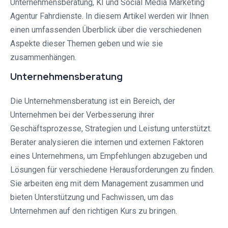
Unternehmensberatung, KI und Social Media Marketing
Agentur Fahrdienste. In diesem Artikel werden wir Ihnen
einen umfassenden Überblick über die verschiedenen
Aspekte dieser Themen geben und wie sie
zusammenhängen.
Unternehmensberatung
Die Unternehmensberatung ist ein Bereich, der
Unternehmen bei der Verbesserung ihrer
Geschäftsprozesse, Strategien und Leistung unterstützt.
Berater analysieren die internen und externen Faktoren
eines Unternehmens, um Empfehlungen abzugeben und
Lösungen für verschiedene Herausforderungen zu finden.
Sie arbeiten eng mit dem Management zusammen und
bieten Unterstützung und Fachwissen, um das
Unternehmen auf den richtigen Kurs zu bringen.