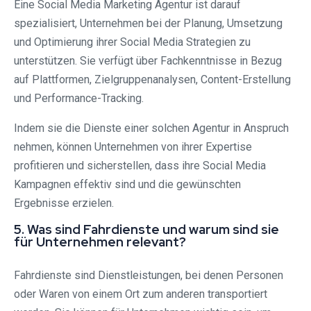
Eine Social Media Marketing Agentur ist darauf
spezialisiert, Unternehmen bei der Planung, Umsetzung
und Optimierung ihrer Social Media Strategien zu
unterstützen. Sie verfügt über Fachkenntnisse in Bezug
auf Plattformen, Zielgruppenanalysen, Content-Erstellung
und Performance-Tracking.
Indem sie die Dienste einer solchen Agentur in Anspruch
nehmen, können Unternehmen von ihrer Expertise
profitieren und sicherstellen, dass ihre Social Media
Kampagnen effektiv sind und die gewünschten
Ergebnisse erzielen.
5. Was sind Fahrdienste und warum sind sie
für Unternehmen relevant?
Fahrdienste sind Dienstleistungen, bei denen Personen
oder Waren von einem Ort zum anderen transportiert