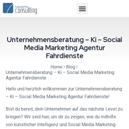
Unternehmensberatung – Ki – Social
Media Marketing Agentur
Fahrdienste
Home
Blog
Unternehmensberatung – Ki – Social Media Marketing
Agentur Fahrdienste
Hallo und herzlich willkommen zur Unternehmensberatung
– Ki – Social Media Marketing Agentur Fahrdienste!
Bist du bereit, dein Unternehmen auf das nächste Level zu
bringen? Wir sind hier, um dir zu zeigen, wie du mithilfe
von künstlicher Intelligenz und Social Media Marketing