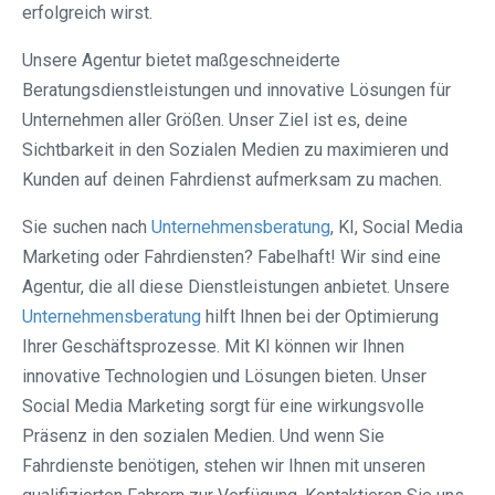
erfolgreich wirst.
Unsere Agentur bietet maßgeschneiderte
Beratungsdienstleistungen und innovative Lösungen für
Unternehmen aller Größen. Unser Ziel ist es, deine
Sichtbarkeit in den Sozialen Medien zu maximieren und
Kunden auf deinen Fahrdienst aufmerksam zu machen.
Sie suchen nach
Unternehmensberatung
, KI, Social Media
Marketing oder Fahrdiensten? Fabelhaft! Wir sind eine
Agentur, die all diese Dienstleistungen anbietet. Unsere
Unternehmensberatung
hilft Ihnen bei der Optimierung
Ihrer Geschäftsprozesse. Mit KI können wir Ihnen
innovative Technologien und Lösungen bieten. Unser
Social Media Marketing sorgt für eine wirkungsvolle
Präsenz in den sozialen Medien. Und wenn Sie
Fahrdienste benötigen, stehen wir Ihnen mit unseren