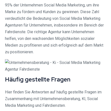
95% der Unternehmen Social Media Marketing, um ihre
Marke zu fördern und Kunden zu gewinnen. Diese Zahl
verdeutlicht die Bedeutung von Social Media Marketing
Agenturen für Unternehmen, insbesondere im Bereich der
Fahrdienste. Die richtige Agentur kann Unternehmen
helfen, von den wachsenden Möglichkeiten sozialer
Medien zu profitieren und sich erfolgreich auf dem Markt
zu positionieren.
Häufig gestellte Fragen
Hier finden Sie Antworten auf häufig gestellte Fragen im
Zusammenhang mit Unternehmensberatung, KI, Social
Media Marketing und Fahrdiensten.