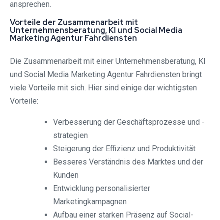
ansprechen.
Vorteile der Zusammenarbeit mit
Unternehmensberatung, KI und Social Media
Marketing Agentur Fahrdiensten
Die Zusammenarbeit mit einer Unternehmensberatung, KI
und Social Media Marketing Agentur Fahrdiensten bringt
viele Vorteile mit sich. Hier sind einige der wichtigsten
Vorteile:
Verbesserung der Geschäftsprozesse und -
strategien
Steigerung der Effizienz und Produktivität
Besseres Verständnis des Marktes und der
Kunden
Entwicklung personalisierter
Marketingkampagnen
Aufbau einer starken Präsenz auf Social-