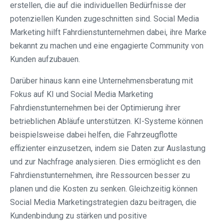
erstellen, die auf die individuellen Bedürfnisse der
potenziellen Kunden zugeschnitten sind. Social Media
Marketing hilft Fahrdienstunternehmen dabei, ihre Marke
bekannt zu machen und eine engagierte Community von
Kunden aufzubauen.
Darüber hinaus kann eine Unternehmensberatung mit
Fokus auf KI und Social Media Marketing
Fahrdienstunternehmen bei der Optimierung ihrer
betrieblichen Abläufe unterstützen. KI-Systeme können
beispielsweise dabei helfen, die Fahrzeugflotte
effizienter einzusetzen, indem sie Daten zur Auslastung
und zur Nachfrage analysieren. Dies ermöglicht es den
Fahrdienstunternehmen, ihre Ressourcen besser zu
planen und die Kosten zu senken. Gleichzeitig können
Social Media Marketingstrategien dazu beitragen, die
Kundenbindung zu stärken und positive