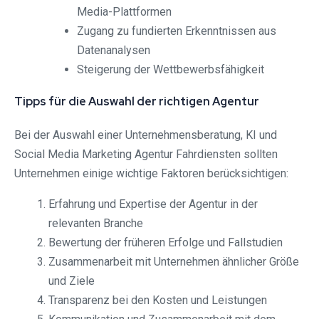
Media-Plattformen
Zugang zu fundierten Erkenntnissen aus
Datenanalysen
Steigerung der Wettbewerbsfähigkeit
Tipps für die Auswahl der richtigen Agentur
Bei der Auswahl einer Unternehmensberatung, KI und
Social Media Marketing Agentur Fahrdiensten sollten
Unternehmen einige wichtige Faktoren berücksichtigen:
Erfahrung und Expertise der Agentur in der
relevanten Branche
Bewertung der früheren Erfolge und Fallstudien
Zusammenarbeit mit Unternehmen ähnlicher Größe
und Ziele
Transparenz bei den Kosten und Leistungen