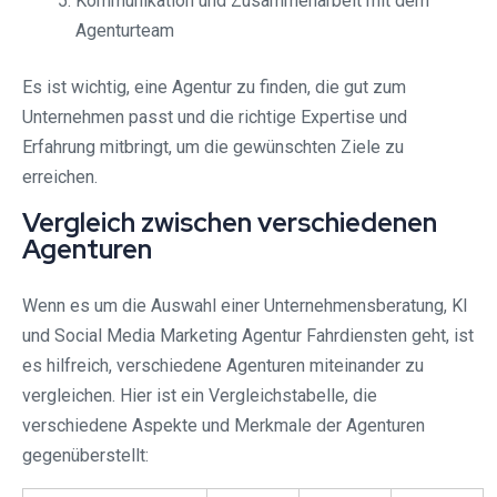
Kommunikation und Zusammenarbeit mit dem
Agenturteam
Es ist wichtig, eine Agentur zu finden, die gut zum
Unternehmen passt und die richtige Expertise und
Erfahrung mitbringt, um die gewünschten Ziele zu
erreichen.
Vergleich zwischen verschiedenen
Agenturen
Wenn es um die Auswahl einer Unternehmensberatung, KI
und Social Media Marketing Agentur Fahrdiensten geht, ist
es hilfreich, verschiedene Agenturen miteinander zu
vergleichen. Hier ist ein Vergleichstabelle, die
verschiedene Aspekte und Merkmale der Agenturen
gegenüberstellt: