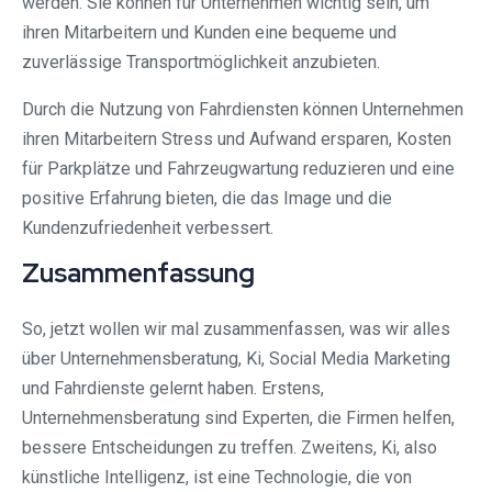
werden. Sie können für Unternehmen wichtig sein, um
ihren Mitarbeitern und Kunden eine bequeme und
zuverlässige Transportmöglichkeit anzubieten.
Durch die Nutzung von Fahrdiensten können Unternehmen
ihren Mitarbeitern Stress und Aufwand ersparen, Kosten
für Parkplätze und Fahrzeugwartung reduzieren und eine
positive Erfahrung bieten, die das Image und die
Kundenzufriedenheit verbessert.
Zusammenfassung
So, jetzt wollen wir mal zusammenfassen, was wir alles
über Unternehmensberatung, Ki, Social Media Marketing
und Fahrdienste gelernt haben. Erstens,
Unternehmensberatung sind Experten, die Firmen helfen,
bessere Entscheidungen zu treffen. Zweitens, Ki, also
künstliche Intelligenz, ist eine Technologie, die von