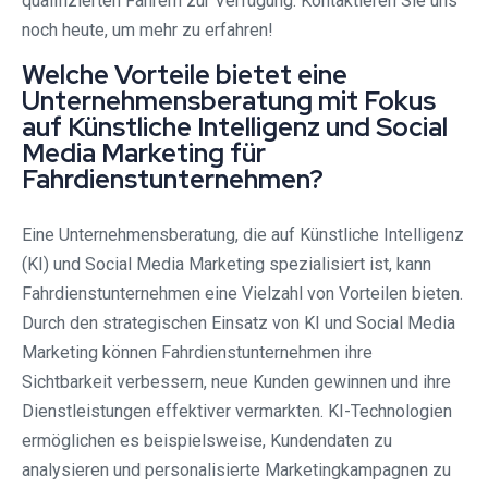
qualifizierten Fahrern zur Verfügung. Kontaktieren Sie uns
noch heute, um mehr zu erfahren!
Welche Vorteile bietet eine
Unternehmensberatung mit Fokus
auf Künstliche Intelligenz und Social
Media Marketing für
Fahrdienstunternehmen?
Eine Unternehmensberatung, die auf Künstliche Intelligenz
(KI) und Social Media Marketing spezialisiert ist, kann
Fahrdienstunternehmen eine Vielzahl von Vorteilen bieten.
Durch den strategischen Einsatz von KI und Social Media
Marketing können Fahrdienstunternehmen ihre
Sichtbarkeit verbessern, neue Kunden gewinnen und ihre
Dienstleistungen effektiver vermarkten. KI-Technologien
ermöglichen es beispielsweise, Kundendaten zu
analysieren und personalisierte Marketingkampagnen zu