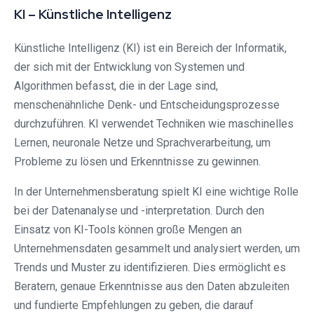
KI – Künstliche Intelligenz
Künstliche Intelligenz (KI) ist ein Bereich der Informatik,
der sich mit der Entwicklung von Systemen und
Algorithmen befasst, die in der Lage sind,
menschenähnliche Denk- und Entscheidungsprozesse
durchzuführen. KI verwendet Techniken wie maschinelles
Lernen, neuronale Netze und Sprachverarbeitung, um
Probleme zu lösen und Erkenntnisse zu gewinnen.
In der Unternehmensberatung spielt KI eine wichtige Rolle
bei der Datenanalyse und -interpretation. Durch den
Einsatz von KI-Tools können große Mengen an
Unternehmensdaten gesammelt und analysiert werden, um
Trends und Muster zu identifizieren. Dies ermöglicht es
Beratern, genaue Erkenntnisse aus den Daten abzuleiten
und fundierte Empfehlungen zu geben, die darauf