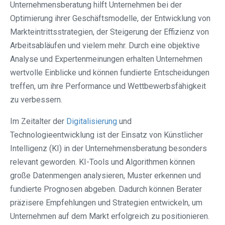
Unternehmensberatung hilft Unternehmen bei der
Optimierung ihrer Geschäftsmodelle, der Entwicklung von
Markteintrittsstrategien, der Steigerung der Effizienz von
Arbeitsabläufen und vielem mehr. Durch eine objektive
Analyse und Expertenmeinungen erhalten Unternehmen
wertvolle Einblicke und können fundierte Entscheidungen
treffen, um ihre Performance und Wettbewerbsfähigkeit
zu verbessern.
Im Zeitalter der
Digitalisierung
und
Technologieentwicklung ist der Einsatz von Künstlicher
Intelligenz (KI) in der Unternehmensberatung besonders
relevant geworden. KI-Tools und Algorithmen können
große Datenmengen analysieren, Muster erkennen und
fundierte Prognosen abgeben. Dadurch können Berater
präzisere Empfehlungen und Strategien entwickeln, um
Unternehmen auf dem Markt erfolgreich zu positionieren.