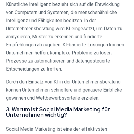
Künstliche Intelligenz bezieht sich auf die Entwicklung
von Computern und Systemen, die menschenähnliche
Intelligenz und Fähigkeiten besitzen. In der
Unternehmensberatung wird KI eingesetzt, um Daten zu
analysieren, Muster zu erkennen und fundierte
Empfehlungen abzugeben. KI-basierte Lösungen können
Unternehmen helfen, komplexe Probleme zu lösen,
Prozesse zu automatisieren und datengesteuerte
Entscheidungen zu treffen.
Durch den Einsatz von KI in der Unternehmensberatung
können Unternehmen schnellere und genauere Einblicke
gewinnen und Wettbewerbsvorteile erzielen.
3. Warum ist Social Media Marketing für
Unternehmen wichtig?
Social Media Marketing ist eine der effektivsten