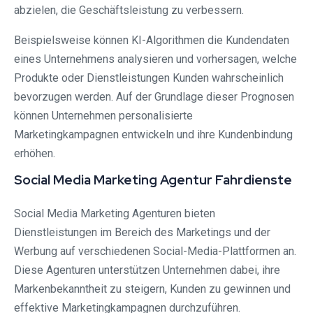
abzielen, die Geschäftsleistung zu verbessern.
Beispielsweise können KI-Algorithmen die Kundendaten
eines Unternehmens analysieren und vorhersagen, welche
Produkte oder Dienstleistungen Kunden wahrscheinlich
bevorzugen werden. Auf der Grundlage dieser Prognosen
können Unternehmen personalisierte
Marketingkampagnen entwickeln und ihre Kundenbindung
erhöhen.
Social Media Marketing Agentur Fahrdienste
Social Media Marketing Agenturen bieten
Dienstleistungen im Bereich des Marketings und der
Werbung auf verschiedenen Social-Media-Plattformen an.
Diese Agenturen unterstützen Unternehmen dabei, ihre
Markenbekanntheit zu steigern, Kunden zu gewinnen und
effektive Marketingkampagnen durchzuführen.