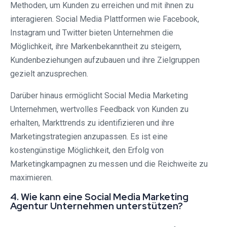
Methoden, um Kunden zu erreichen und mit ihnen zu
interagieren. Social Media Plattformen wie Facebook,
Instagram und Twitter bieten Unternehmen die
Möglichkeit, ihre Markenbekanntheit zu steigern,
Kundenbeziehungen aufzubauen und ihre Zielgruppen
gezielt anzusprechen.
Darüber hinaus ermöglicht Social Media Marketing
Unternehmen, wertvolles Feedback von Kunden zu
erhalten, Markttrends zu identifizieren und ihre
Marketingstrategien anzupassen. Es ist eine
kostengünstige Möglichkeit, den Erfolg von
Marketingkampagnen zu messen und die Reichweite zu
maximieren.
4. Wie kann eine Social Media Marketing
Agentur Unternehmen unterstützen?