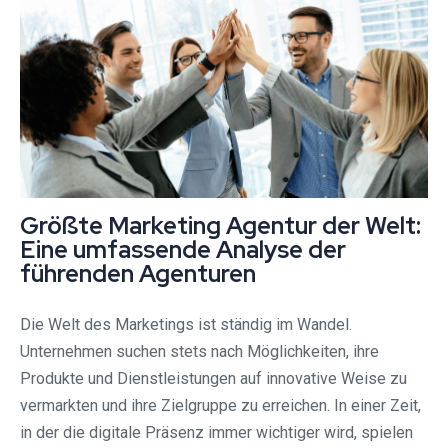
Größte Marketing Agentur der Welt:
Eine umfassende Analyse der
führenden Agenturen
Die Welt des Marketings ist ständig im Wandel.
Unternehmen suchen stets nach Möglichkeiten, ihre
Produkte und Dienstleistungen auf innovative Weise zu
vermarkten und ihre Zielgruppe zu erreichen. In einer Zeit,
in der die digitale Präsenz immer wichtiger wird, spielen