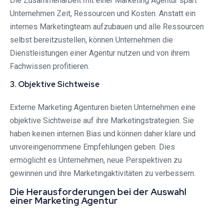
Die Zusammenarbeit mit einer Marketing Agentur spart
Unternehmen Zeit, Ressourcen und Kosten. Anstatt ein
internes Marketingteam aufzubauen und alle Ressourcen
selbst bereitzustellen, können Unternehmen die
Dienstleistungen einer Agentur nutzen und von ihrem
Fachwissen profitieren.
3. Objektive Sichtweise
Externe Marketing Agenturen bieten Unternehmen eine
objektive Sichtweise auf ihre Marketingstrategien. Sie
haben keinen internen Bias und können daher klare und
unvoreingenommene Empfehlungen geben. Dies
ermöglicht es Unternehmen, neue Perspektiven zu
gewinnen und ihre Marketingaktivitäten zu verbessern.
Die Herausforderungen bei der Auswahl
einer Marketing Agentur