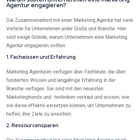
Agentur engagieren?
Die Zusammenarbeit mit einer Marketing Agentur hat viele
Vorteile für Unternehmen jeder Größe und Branche. Hier
sind einige Gründe, warum Unternehmen eine Marketing
Agentur engagieren sollten:
1. Fachwissen und Erfahrung
Marketing Agenturen verfügen über Fachleute, die über
fundiertes Wissen und langjährige Erfahrung in der
Branche verfügen. Sie sind mit den neuesten
Marketingtrends und -techniken vertraut und wissen, wie
sie diese effektiv einsetzen können, um Unternehmen zu
helfen, ihre Ziele zu erreichen.
2. Ressourcensparen