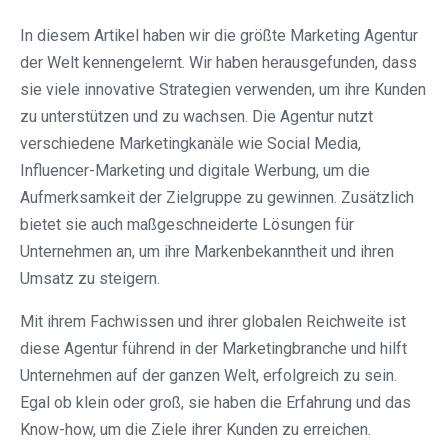
In diesem Artikel haben wir die größte Marketing Agentur
der Welt kennengelernt. Wir haben herausgefunden, dass
sie viele innovative Strategien verwenden, um ihre Kunden
zu unterstützen und zu wachsen. Die Agentur nutzt
verschiedene Marketingkanäle wie Social Media,
Influencer-Marketing und digitale Werbung, um die
Aufmerksamkeit der Zielgruppe zu gewinnen. Zusätzlich
bietet sie auch maßgeschneiderte Lösungen für
Unternehmen an, um ihre Markenbekanntheit und ihren
Umsatz zu steigern.
Mit ihrem Fachwissen und ihrer globalen Reichweite ist
diese Agentur führend in der Marketingbranche und hilft
Unternehmen auf der ganzen Welt, erfolgreich zu sein.
Egal ob klein oder groß, sie haben die Erfahrung und das
Know-how, um die Ziele ihrer Kunden zu erreichen.