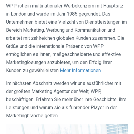
WPP ist ein multinationaler Werbekonzern mit Hauptsitz
in London und wurde im Jahr 1985 gegründet. Das
Unternehmen bietet eine Vielzahl von Dienstleistungen im
Bereich Marketing, Werbung und Kommunikation und
arbeitet mit zahlreichen globalen Kunden zusammen. Die
Größe und die internationale Präsenz von WPP
ermöglichen es ihnen, maßgeschneiderte und effektive
Marketinglösungen anzubieten, um den Erfolg ihrer
Kunden zu gewährleisten
Mehr Informationen
.
Im nächsten Abschnitt werden wir uns ausführlicher mit
der größten Marketing Agentur der Welt, WPP,
beschäftigen. Erfahren Sie mehr über ihre Geschichte, ihre
Leistungen und warum sie als führender Player in der
Marketingbranche gelten.