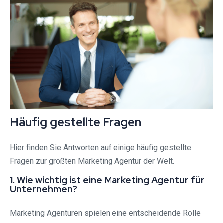
Häufig gestellte Fragen
Hier finden Sie Antworten auf einige häufig gestellte
Fragen zur größten Marketing Agentur der Welt.
1. Wie wichtig ist eine Marketing Agentur für
Unternehmen?
Marketing Agenturen spielen eine entscheidende Rolle