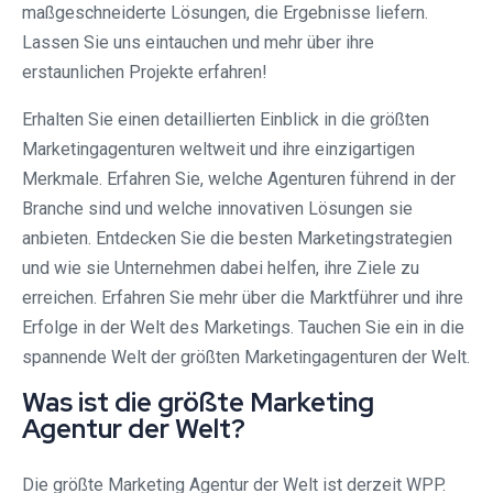
maßgeschneiderte Lösungen, die Ergebnisse liefern.
Lassen Sie uns eintauchen und mehr über ihre
erstaunlichen Projekte erfahren!
Erhalten Sie einen detaillierten Einblick in die größten
Marketingagenturen weltweit und ihre einzigartigen
Merkmale. Erfahren Sie, welche Agenturen führend in der
Branche sind und welche innovativen Lösungen sie
anbieten. Entdecken Sie die besten Marketingstrategien
und wie sie Unternehmen dabei helfen, ihre Ziele zu
erreichen. Erfahren Sie mehr über die Marktführer und ihre
Erfolge in der Welt des Marketings. Tauchen Sie ein in die
spannende Welt der größten Marketingagenturen der Welt.
Was ist die größte Marketing
Agentur der Welt?
Die größte Marketing Agentur der Welt ist derzeit WPP.