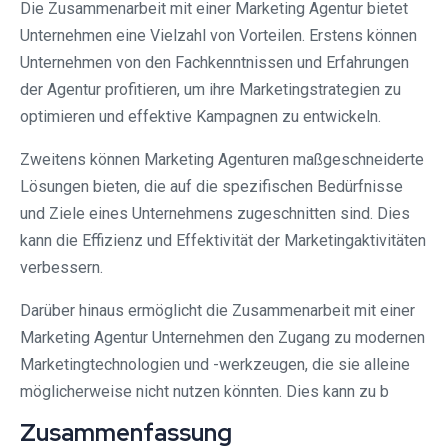
Die Zusammenarbeit mit einer Marketing Agentur bietet
Unternehmen eine Vielzahl von Vorteilen. Erstens können
Unternehmen von den Fachkenntnissen und Erfahrungen
der Agentur profitieren, um ihre Marketingstrategien zu
optimieren und effektive Kampagnen zu entwickeln.
Zweitens können Marketing Agenturen maßgeschneiderte
Lösungen bieten, die auf die spezifischen Bedürfnisse
und Ziele eines Unternehmens zugeschnitten sind. Dies
kann die Effizienz und Effektivität der Marketingaktivitäten
verbessern.
Darüber hinaus ermöglicht die Zusammenarbeit mit einer
Marketing Agentur Unternehmen den Zugang zu modernen
Marketingtechnologien und -werkzeugen, die sie alleine
möglicherweise nicht nutzen könnten. Dies kann zu b
Zusammenfassung