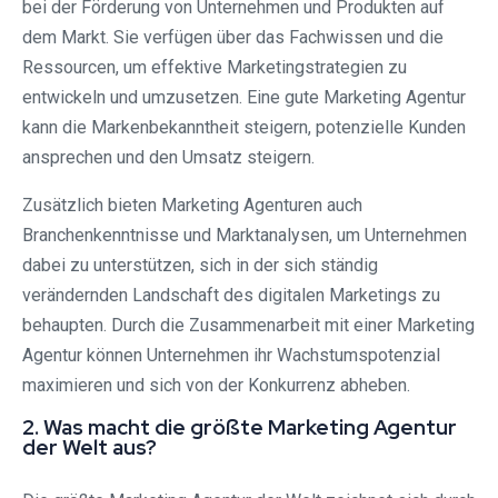
bei der Förderung von Unternehmen und Produkten auf
dem Markt. Sie verfügen über das Fachwissen und die
Ressourcen, um effektive Marketingstrategien zu
entwickeln und umzusetzen. Eine gute Marketing Agentur
kann die Markenbekanntheit steigern, potenzielle Kunden
ansprechen und den Umsatz steigern.
Zusätzlich bieten Marketing Agenturen auch
Branchenkenntnisse und Marktanalysen, um Unternehmen
dabei zu unterstützen, sich in der sich ständig
verändernden Landschaft des digitalen Marketings zu
behaupten. Durch die Zusammenarbeit mit einer Marketing
Agentur können Unternehmen ihr Wachstumspotenzial
maximieren und sich von der Konkurrenz abheben.
2. Was macht die größte Marketing Agentur
der Welt aus?