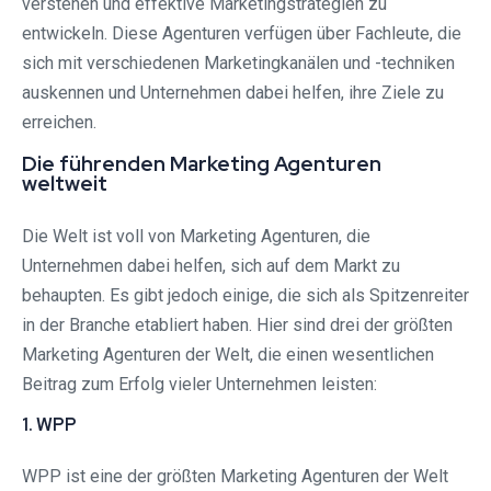
verstehen und effektive Marketingstrategien zu
entwickeln. Diese Agenturen verfügen über Fachleute, die
sich mit verschiedenen Marketingkanälen und -techniken
auskennen und Unternehmen dabei helfen, ihre Ziele zu
erreichen.
Die führenden Marketing Agenturen
weltweit
Die Welt ist voll von Marketing Agenturen, die
Unternehmen dabei helfen, sich auf dem Markt zu
behaupten. Es gibt jedoch einige, die sich als Spitzenreiter
in der Branche etabliert haben. Hier sind drei der größten
Marketing Agenturen der Welt, die einen wesentlichen
Beitrag zum Erfolg vieler Unternehmen leisten:
1. WPP
WPP ist eine der größten Marketing Agenturen der Welt