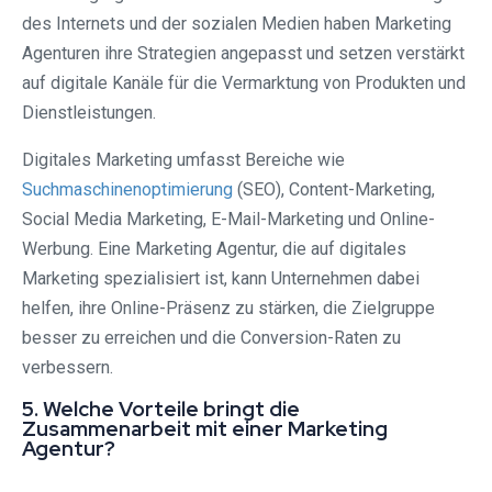
des Internets und der sozialen Medien haben Marketing
Agenturen ihre Strategien angepasst und setzen verstärkt
auf digitale Kanäle für die Vermarktung von Produkten und
Dienstleistungen.
Digitales Marketing umfasst Bereiche wie
Suchmaschinenoptimierung
(SEO), Content-Marketing,
Social Media Marketing, E-Mail-Marketing und Online-
Werbung. Eine Marketing Agentur, die auf digitales
Marketing spezialisiert ist, kann Unternehmen dabei
helfen, ihre Online-Präsenz zu stärken, die Zielgruppe
besser zu erreichen und die Conversion-Raten zu
verbessern.
5. Welche Vorteile bringt die
Zusammenarbeit mit einer Marketing
Agentur?