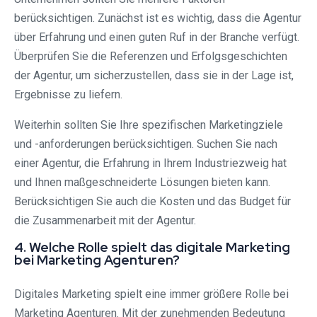
berücksichtigen. Zunächst ist es wichtig, dass die Agentur
über Erfahrung und einen guten Ruf in der Branche verfügt.
Überprüfen Sie die Referenzen und Erfolgsgeschichten
der Agentur, um sicherzustellen, dass sie in der Lage ist,
Ergebnisse zu liefern.
Weiterhin sollten Sie Ihre spezifischen Marketingziele
und -anforderungen berücksichtigen. Suchen Sie nach
einer Agentur, die Erfahrung in Ihrem Industriezweig hat
und Ihnen maßgeschneiderte Lösungen bieten kann.
Berücksichtigen Sie auch die Kosten und das Budget für
die Zusammenarbeit mit der Agentur.
4. Welche Rolle spielt das digitale Marketing
bei Marketing Agenturen?
Digitales Marketing spielt eine immer größere Rolle bei
Marketing Agenturen. Mit der zunehmenden Bedeutung