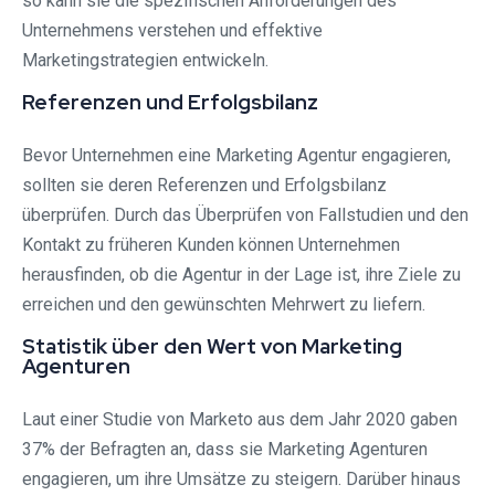
so kann sie die spezifischen Anforderungen des
Unternehmens verstehen und effektive
Marketingstrategien entwickeln.
Referenzen und Erfolgsbilanz
Bevor Unternehmen eine Marketing Agentur engagieren,
sollten sie deren Referenzen und Erfolgsbilanz
überprüfen. Durch das Überprüfen von Fallstudien und den
Kontakt zu früheren Kunden können Unternehmen
herausfinden, ob die Agentur in der Lage ist, ihre Ziele zu
erreichen und den gewünschten Mehrwert zu liefern.
Statistik über den Wert von Marketing
Agenturen
Laut einer Studie von Marketo aus dem Jahr 2020 gaben
37% der Befragten an, dass sie Marketing Agenturen
engagieren, um ihre Umsätze zu steigern. Darüber hinaus