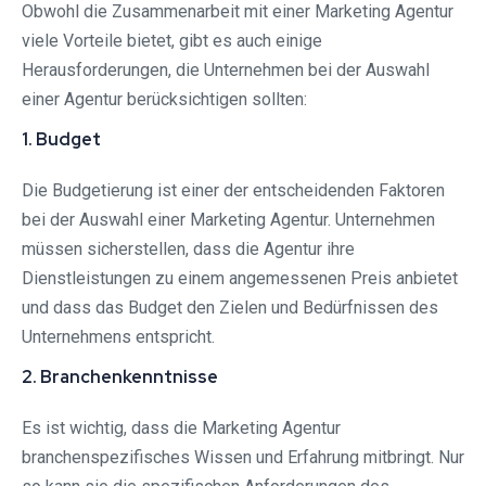
Obwohl die Zusammenarbeit mit einer Marketing Agentur
viele Vorteile bietet, gibt es auch einige
Herausforderungen, die Unternehmen bei der Auswahl
einer Agentur berücksichtigen sollten:
1. Budget
Die Budgetierung ist einer der entscheidenden Faktoren
bei der Auswahl einer Marketing Agentur. Unternehmen
müssen sicherstellen, dass die Agentur ihre
Dienstleistungen zu einem angemessenen Preis anbietet
und dass das Budget den Zielen und Bedürfnissen des
Unternehmens entspricht.
2. Branchenkenntnisse
Es ist wichtig, dass die Marketing Agentur
branchenspezifisches Wissen und Erfahrung mitbringt. Nur