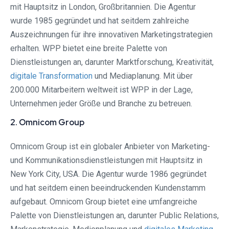
mit Hauptsitz in London, Großbritannien. Die Agentur
wurde 1985 gegründet und hat seitdem zahlreiche
Auszeichnungen für ihre innovativen Marketingstrategien
erhalten. WPP bietet eine breite Palette von
Dienstleistungen an, darunter Marktforschung, Kreativität,
digitale Transformation
und Mediaplanung. Mit über
200.000 Mitarbeitern weltweit ist WPP in der Lage,
Unternehmen jeder Größe und Branche zu betreuen.
2. Omnicom Group
Omnicom Group ist ein globaler Anbieter von Marketing-
und Kommunikationsdienstleistungen mit Hauptsitz in
New York City, USA. Die Agentur wurde 1986 gegründet
und hat seitdem einen beeindruckenden Kundenstamm
aufgebaut. Omnicom Group bietet eine umfangreiche
Palette von Dienstleistungen an, darunter Public Relations,