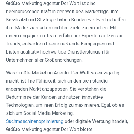
Größte Marketing Agentur Der Welt ist eine
beeindruckende Kraft in der Welt des Marketings. Ihre
Kreativität und Strategie haben Kunden weltweit geholfen,
ihre Marke zu stärken und ihre Ziele zu erreichen. Mit
einem engagierten Team erfahrener Experten setzen sie
Trends, entwickeln beeindruckende Kampagnen und
bieten qualitativ hochwertige Dienstleistungen für
Unternehmen aller Größenordnungen.
Was Größte Marketing Agentur Der Welt so einzigartig
macht, ist ihre Fähigkeit, sich an den sich ständig
ändernden Markt anzupassen. Sie verstehen die
Bedürfnisse der Kunden und nutzen innovative
Technologien, um ihren Erfolg zu maximieren. Egal, ob es
sich um Social Media Marketing,
Suchmaschinenoptimierung
oder digitale Werbung handelt,
Größte Marketing Agentur Der Welt bietet