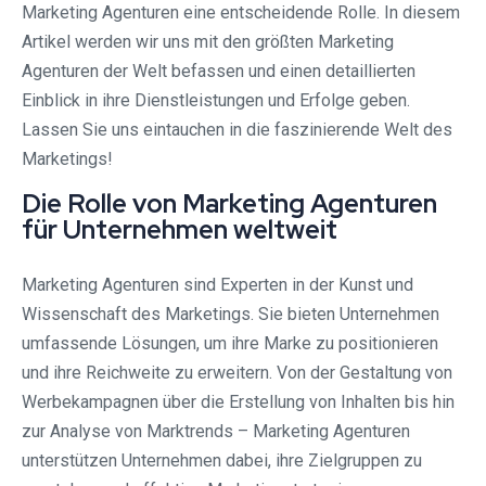
Marketing Agenturen eine entscheidende Rolle. In diesem
Artikel werden wir uns mit den größten Marketing
Agenturen der Welt befassen und einen detaillierten
Einblick in ihre Dienstleistungen und Erfolge geben.
Lassen Sie uns eintauchen in die faszinierende Welt des
Marketings!
Die Rolle von Marketing Agenturen
für Unternehmen weltweit
Marketing Agenturen sind Experten in der Kunst und
Wissenschaft des Marketings. Sie bieten Unternehmen
umfassende Lösungen, um ihre Marke zu positionieren
und ihre Reichweite zu erweitern. Von der Gestaltung von
Werbekampagnen über die Erstellung von Inhalten bis hin
zur Analyse von Marktrends – Marketing Agenturen
unterstützen Unternehmen dabei, ihre Zielgruppen zu