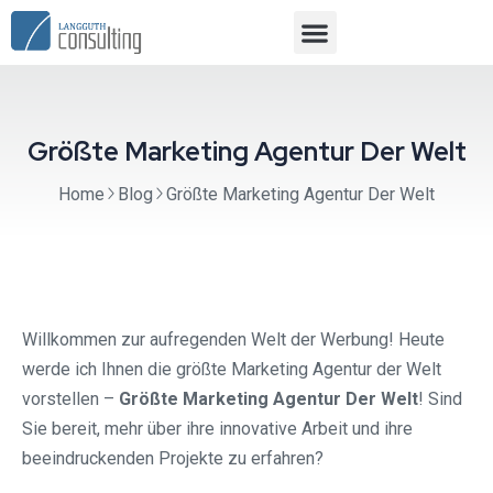
Größte Marketing Agentur Der Welt
Home
Blog
Größte Marketing Agentur Der Welt
Willkommen zur aufregenden Welt der Werbung! Heute
werde ich Ihnen die größte Marketing Agentur der Welt
vorstellen –
Größte Marketing Agentur Der Welt
! Sind
Sie bereit, mehr über ihre innovative Arbeit und ihre
beeindruckenden Projekte zu erfahren?