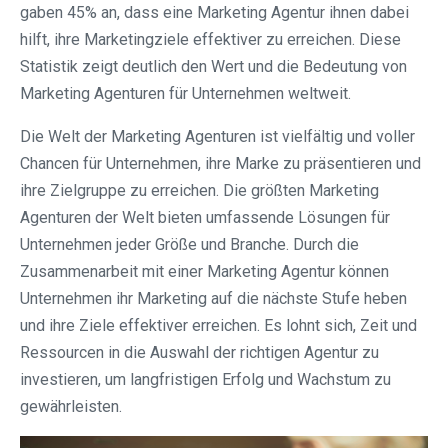
gaben 45% an, dass eine Marketing Agentur ihnen dabei
hilft, ihre Marketingziele effektiver zu erreichen. Diese
Statistik zeigt deutlich den Wert und die Bedeutung von
Marketing Agenturen für Unternehmen weltweit.
Die Welt der Marketing Agenturen ist vielfältig und voller
Chancen für Unternehmen, ihre Marke zu präsentieren und
ihre Zielgruppe zu erreichen. Die größten Marketing
Agenturen der Welt bieten umfassende Lösungen für
Unternehmen jeder Größe und Branche. Durch die
Zusammenarbeit mit einer Marketing Agentur können
Unternehmen ihr Marketing auf die nächste Stufe heben
und ihre Ziele effektiver erreichen. Es lohnt sich, Zeit und
Ressourcen in die Auswahl der richtigen Agentur zu
investieren, um langfristigen Erfolg und Wachstum zu
gewährleisten.