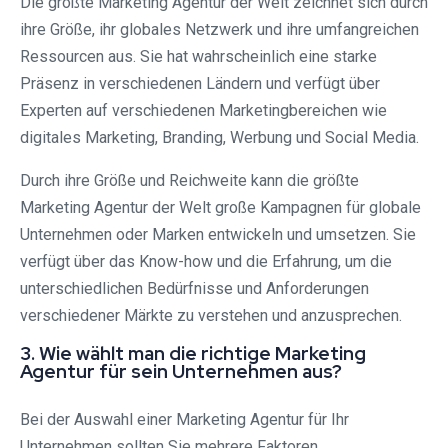
Die größte Marketing Agentur der Welt zeichnet sich durch
ihre Größe, ihr globales Netzwerk und ihre umfangreichen
Ressourcen aus. Sie hat wahrscheinlich eine starke
Präsenz in verschiedenen Ländern und verfügt über
Experten auf verschiedenen Marketingbereichen wie
digitales Marketing, Branding, Werbung und Social Media.
Durch ihre Größe und Reichweite kann die größte
Marketing Agentur der Welt große Kampagnen für globale
Unternehmen oder Marken entwickeln und umsetzen. Sie
verfügt über das Know-how und die Erfahrung, um die
unterschiedlichen Bedürfnisse und Anforderungen
verschiedener Märkte zu verstehen und anzusprechen.
3. Wie wählt man die richtige Marketing
Agentur für sein Unternehmen aus?
Bei der Auswahl einer Marketing Agentur für Ihr
Unternehmen sollten Sie mehrere Faktoren