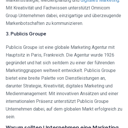
Markenstrategie, Medienplanung und
digitales Marketing
.
Mit Kreativität und Fachwissen unterstützt Omnicom
Group Unternehmen dabei, einzigartige und überzeugende
Markenbotschaften zu kommunizieren.
3. Publicis Groupe
Publicis Groupe ist eine globale Marketing Agentur mit
Hauptsitz in Paris, Frankreich. Die Agentur wurde 1926
gegründet und hat sich seitdem zu einer der führenden
Marketinggruppen weltweit entwickelt. Publicis Groupe
bietet eine breite Palette von Dienstleistungen an,
darunter Strategie, Kreativität, digitales Marketing und
Medienmanagement. Mit innovativen Ansätzen und einer
internationalen Präsenz unterstützt Publicis Groupe
Unternehmen dabei, auf dem globalen Markt erfolgreich zu
sein.
Warum sollten Unternehmen eine Marketing