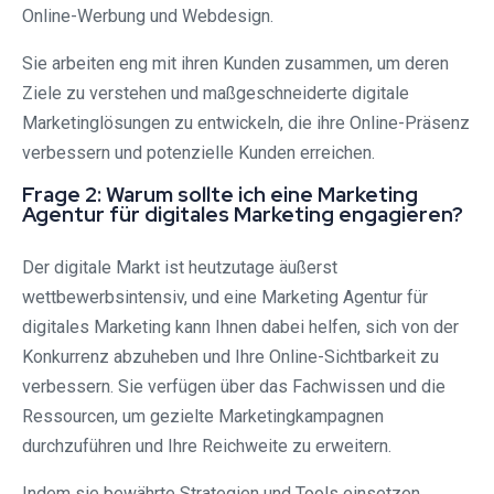
Online-Werbung und Webdesign.
Sie arbeiten eng mit ihren Kunden zusammen, um deren
Ziele zu verstehen und maßgeschneiderte digitale
Marketinglösungen zu entwickeln, die ihre Online-Präsenz
verbessern und potenzielle Kunden erreichen.
Frage 2: Warum sollte ich eine Marketing
Agentur für digitales Marketing engagieren?
Der digitale Markt ist heutzutage äußerst
wettbewerbsintensiv, und eine Marketing Agentur für
digitales Marketing kann Ihnen dabei helfen, sich von der
Konkurrenz abzuheben und Ihre Online-Sichtbarkeit zu
verbessern. Sie verfügen über das Fachwissen und die
Ressourcen, um gezielte Marketingkampagnen
durchzuführen und Ihre Reichweite zu erweitern.
Indem sie bewährte Strategien und Tools einsetzen,