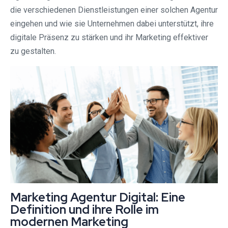
die verschiedenen Dienstleistungen einer solchen Agentur
eingehen und wie sie Unternehmen dabei unterstützt, ihre
digitale Präsenz zu stärken und ihr Marketing effektiver
zu gestalten.
Marketing Agentur Digital: Eine
Definition und ihre Rolle im
modernen Marketing