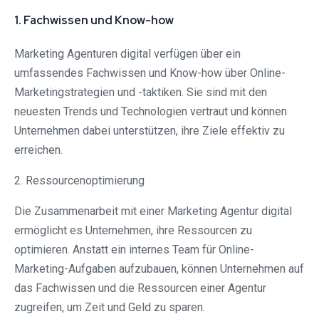
1. Fachwissen und Know-how
Marketing Agenturen digital verfügen über ein
umfassendes Fachwissen und Know-how über Online-
Marketingstrategien und -taktiken. Sie sind mit den
neuesten Trends und Technologien vertraut und können
Unternehmen dabei unterstützen, ihre Ziele effektiv zu
erreichen.
2. Ressourcenoptimierung
Die Zusammenarbeit mit einer Marketing Agentur digital
ermöglicht es Unternehmen, ihre Ressourcen zu
optimieren. Anstatt ein internes Team für Online-
Marketing-Aufgaben aufzubauen, können Unternehmen auf
das Fachwissen und die Ressourcen einer Agentur
zugreifen, um Zeit und Geld zu sparen.