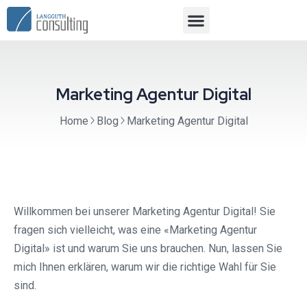
Marketing Agentur Digital
Home
Blog
Marketing Agentur Digital
Willkommen bei unserer Marketing Agentur Digital! Sie
fragen sich vielleicht, was eine «Marketing Agentur
Digital» ist und warum Sie uns brauchen. Nun, lassen Sie
mich Ihnen erklären, warum wir die richtige Wahl für Sie
sind.