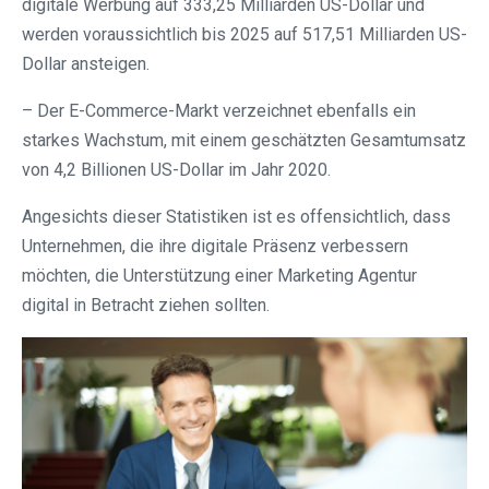
digitale Werbung auf 333,25 Milliarden US-Dollar und
werden voraussichtlich bis 2025 auf 517,51 Milliarden US-
Dollar ansteigen.
– Der E-Commerce-Markt verzeichnet ebenfalls ein
starkes Wachstum, mit einem geschätzten Gesamtumsatz
von 4,2 Billionen US-Dollar im Jahr 2020.
Angesichts dieser Statistiken ist es offensichtlich, dass
Unternehmen, die ihre digitale Präsenz verbessern
möchten, die Unterstützung einer Marketing Agentur
digital in Betracht ziehen sollten.