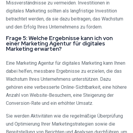
Missverständnisse zu vermeiden. Investitionen in
digitales Marketing sollten als langfristige Investition
betrachtet werden, da sie dazu beitragen, das Wachstum
und den Erfolg Ihres Unternehmens zu fördern.
Frage 5: Welche Ergebnisse kann ich von
einer Marketing Agentur für digitales
Marketing erwarten?
Eine Marketing Agentur für digitales Marketing kann Ihnen
dabei helfen, messbare Ergebnisse zu erzielen, die das
Wachstum Ihres Unternehmens unterstützen. Dazu
gehören eine verbesserte Online-Sichtbarkeit, eine höhere
Anzahl von Website-Besuchern, eine Steigerung der
Conversion-Rate und ein erhöhter Umsatz.
Sie werden Aktivitäten wie die regelmäßige Überprüfung
und Optimierung Ihrer Marketingstrategien sowie die
Bereitstellung von Berichten und Analysen durchführen, um