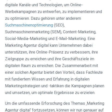
digitale Kanäle und Technologien, um Online-
Werbekampagnen zu entwerfen, zu implementieren und
zu optimieren. Dazu gehören unter anderem
Suchmaschinenoptimierung
(SEO),
Suchmaschinenmarketing (SEM), Content-Marketing,
Social-Media-Marketing und E-Mail-Marketing. Eine
Marketing Agentur digital kann Unternehmen dabei
unterstützen, ihre Online-Präsenz zu verbessern, ihre
Zielgruppe zu erreichen und ihre Geschäftsziele im
digitalen Raum zu erreichen. Die Zusammenarbeit mit
einer solchen Agentur bietet den Vorteil, dass Fachleute
mit fundiertem Wissen und Erfahrung in digitalen
Marketingstrategien und -taktiken die Kampagnen planen
und umsetzen, um optimale Ergebnisse zu erzielen.
Um die umfassende Erforschung des Themas ‚Marketing
Agentur digital‘ fortzusetzen, können wir nun genauer auf