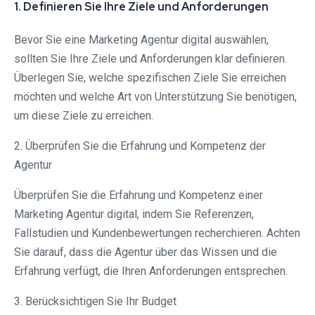
1. Definieren Sie Ihre Ziele und Anforderungen
Bevor Sie eine Marketing Agentur digital auswählen,
sollten Sie Ihre Ziele und Anforderungen klar definieren.
Überlegen Sie, welche spezifischen Ziele Sie erreichen
möchten und welche Art von Unterstützung Sie benötigen,
um diese Ziele zu erreichen.
2. Überprüfen Sie die Erfahrung und Kompetenz der
Agentur
Überprüfen Sie die Erfahrung und Kompetenz einer
Marketing Agentur digital, indem Sie Referenzen,
Fallstudien und Kundenbewertungen recherchieren. Achten
Sie darauf, dass die Agentur über das Wissen und die
Erfahrung verfügt, die Ihren Anforderungen entsprechen.
3. Berücksichtigen Sie Ihr Budget