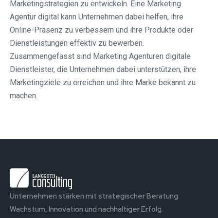
Marketingstrategien zu entwickeln. Eine Marketing
Agentur digital kann Unternehmen dabei helfen, ihre
Online-Präsenz zu verbessern und ihre Produkte oder
Dienstleistungen effektiv zu bewerben.
Zusammengefasst sind Marketing Agenturen digitale
Dienstleister, die Unternehmen dabei unterstützen, ihre
Marketingziele zu erreichen und ihre Marke bekannt zu
machen.
Unternehmen stärken mit strategischer Beratung.
Wachstum, Innovation und nachhaltiger Erfolg.