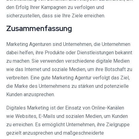
den Erfolg Ihrer Kampagnen zu verfolgen und
sicherzustellen, dass sie Ihre Ziele erreichen.
Zusammenfassung
Marketing Agenturen sind Unternehmen, die Unternehmen
dabei helfen, ihre Produkte oder Dienstleistungen bekannt
zu machen. Sie verwenden verschiedene digitale Medien
wie das Internet und soziale Medien, um ihre Botschaft zu
verbreiten. Eine gute Marketing Agentur verfolgt das Ziel,
die Marke des Unternehmens zu stärken und potenzielle
Kunden anzusprechen.
Digitales Marketing ist der Einsatz von Online-Kanälen
wie Websites, E-Mails und sozialen Medien, um Kunden
zu erreichen. Es ermöglicht Unternehmen, ihre Zielgruppe
gezielt anzusprechen und maßgeschneiderte