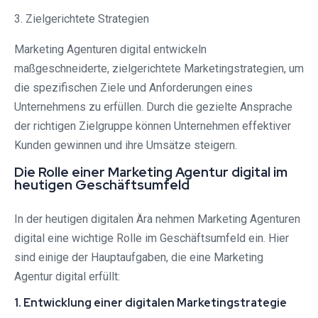
3. Zielgerichtete Strategien
Marketing Agenturen digital entwickeln
maßgeschneiderte, zielgerichtete Marketingstrategien, um
die spezifischen Ziele und Anforderungen eines
Unternehmens zu erfüllen. Durch die gezielte Ansprache
der richtigen Zielgruppe können Unternehmen effektiver
Kunden gewinnen und ihre Umsätze steigern.
Die Rolle einer Marketing Agentur digital im
heutigen Geschäftsumfeld
In der heutigen digitalen Ära nehmen Marketing Agenturen
digital eine wichtige Rolle im Geschäftsumfeld ein. Hier
sind einige der Hauptaufgaben, die eine Marketing
Agentur digital erfüllt:
1. Entwicklung einer digitalen Marketingstrategie