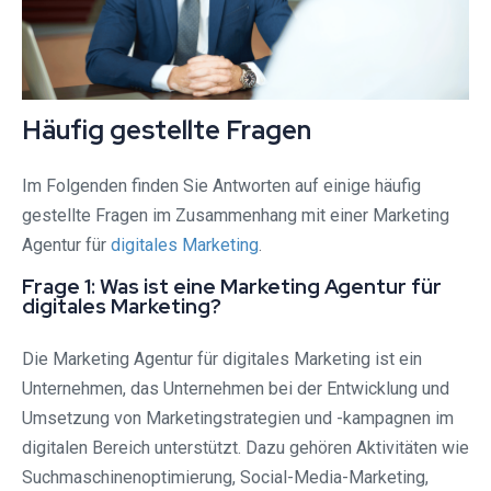
Häufig gestellte Fragen
Im Folgenden finden Sie Antworten auf einige häufig
gestellte Fragen im Zusammenhang mit einer Marketing
Agentur für
digitales Marketing
.
Frage 1: Was ist eine Marketing Agentur für
digitales Marketing?
Die Marketing Agentur für digitales Marketing ist ein
Unternehmen, das Unternehmen bei der Entwicklung und
Umsetzung von Marketingstrategien und -kampagnen im
digitalen Bereich unterstützt. Dazu gehören Aktivitäten wie
Suchmaschinenoptimierung, Social-Media-Marketing,