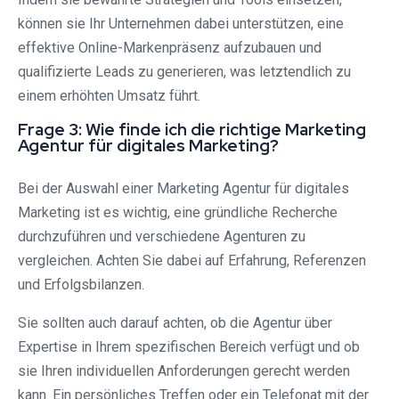
können sie Ihr Unternehmen dabei unterstützen, eine
effektive Online-Markenpräsenz aufzubauen und
qualifizierte Leads zu generieren, was letztendlich zu
einem erhöhten Umsatz führt.
Frage 3: Wie finde ich die richtige Marketing
Agentur für digitales Marketing?
Bei der Auswahl einer Marketing Agentur für digitales
Marketing ist es wichtig, eine gründliche Recherche
durchzuführen und verschiedene Agenturen zu
vergleichen. Achten Sie dabei auf Erfahrung, Referenzen
und Erfolgsbilanzen.
Sie sollten auch darauf achten, ob die Agentur über
Expertise in Ihrem spezifischen Bereich verfügt und ob
sie Ihren individuellen Anforderungen gerecht werden
kann. Ein persönliches Treffen oder ein Telefonat mit der