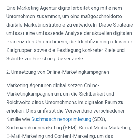
Eine Marketing Agentur digital arbeitet eng mit einem
Unternehmen zusammen, um eine maßgeschneiderte
digitale Marketingstrategie zu entwickeln. Diese Strategie
umfasst eine umfassende Analyse der aktuellen digitalen
Präsenz des Unternehmens, die Identifizierung relevanter
Zielgruppen sowie die Festlegung konkreter Ziele und
Schritte zur Erreichung dieser Ziele.
2. Umsetzung von Online-Marketingkampagnen
Marketing Agenturen digital setzen Online-
Marketingkampagnen um, um die Sichtbarkeit und
Reichweite eines Unternehmens im digitalen Raum zu
erhöhen. Dies umfasst die Verwendung verschiedener
Kanäle wie
Suchmaschinenoptimierung
(SEO),
Suchmaschinenmarketing (SEM), Social Media Marketing,
E-Mail-Marketing und Content-Marketing, um das