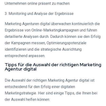
Unternehmen online präsent zu machen.
3. Monitoring und Analyse der Ergebnisse
Marketing Agenturen digital überwachen kontinuierlich die
Ergebnisse von Online-Marketingkampagnen und führen
detaillierte Analysen durch. Dadurch können sie den Erfolg
der Kampagnen messen, Optimierungspotenziale
identifizieren und die strategische Ausrichtung
entsprechend anpassen.
Tipps für die Auswahl der richtigen Marketing
Agentur digital
Die Auswahl der richtigen Marketing Agentur digital ist
entscheidend für den Erfolg einer digitalen
Marketingstrategie. Hier sind einige Tipps, die Ihnen bei
der Auswahl helfen können: