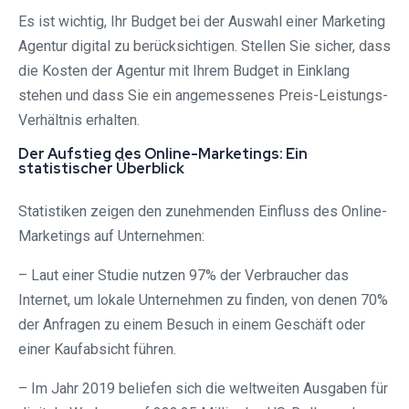
Es ist wichtig, Ihr Budget bei der Auswahl einer Marketing
Agentur digital zu berücksichtigen. Stellen Sie sicher, dass
die Kosten der Agentur mit Ihrem Budget in Einklang
stehen und dass Sie ein angemessenes Preis-Leistungs-
Verhältnis erhalten.
Der Aufstieg des Online-Marketings: Ein
statistischer Überblick
Statistiken zeigen den zunehmenden Einfluss des Online-
Marketings auf Unternehmen:
– Laut einer Studie nutzen 97% der Verbraucher das
Internet, um lokale Unternehmen zu finden, von denen 70%
der Anfragen zu einem Besuch in einem Geschäft oder
einer Kaufabsicht führen.
– Im Jahr 2019 beliefen sich die weltweiten Ausgaben für