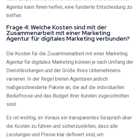
Agentur kann Ihnen helfen, eine fundierte Entscheidung zu
treffen.
Frage 4: Welche Kosten sind mit der
Zusammenarbeit mit einer Marketing
Agentur für digitales Marketing verbunden?
Die Kosten für die Zusammenarbeit mit einer Marketing
Agentur für digitales Marketing können je nach Umfang der
Dienstleistungen und der Größe Ihres Unternehmens
variieren. In der Regel bieten Agenturen jedoch
maßgeschneiderte Pakete an, die auf die individuellen
Bedürfnisse und das Budget ihrer Kunden zugeschnitten
sind.
Es ist wichtig, im Voraus ein transparentes Gespräch über
die Kosten zu führen und sicherzustellen, dass alle
Leistungen und Preise klar definiert sind, um