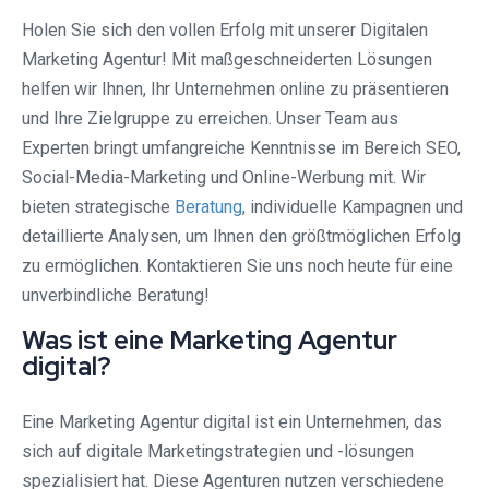
Holen Sie sich den vollen Erfolg mit unserer Digitalen
Marketing Agentur! Mit maßgeschneiderten Lösungen
helfen wir Ihnen, Ihr Unternehmen online zu präsentieren
und Ihre Zielgruppe zu erreichen. Unser Team aus
Experten bringt umfangreiche Kenntnisse im Bereich SEO,
Social-Media-Marketing und Online-Werbung mit. Wir
bieten strategische
Beratung
, individuelle Kampagnen und
detaillierte Analysen, um Ihnen den größtmöglichen Erfolg
zu ermöglichen. Kontaktieren Sie uns noch heute für eine
unverbindliche Beratung!
Was ist eine Marketing Agentur
digital?
Eine Marketing Agentur digital ist ein Unternehmen, das
sich auf digitale Marketingstrategien und -lösungen
spezialisiert hat. Diese Agenturen nutzen verschiedene