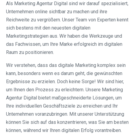
Als Marketing Agentur Digital sind wir darauf spezialisiert,
Unternehmen online sichtbar zu machen und ihre
Reichweite zu vergrößern. Unser Team von Experten kennt
sich bestens mit den neuesten digitalen
Marketingstrategien aus. Wir haben die Werkzeuge und
das Fachwissen, um Ihre Marke erfolgreich im digitalen
Raum zu positionieren.
Wir verstehen, dass das digitale Marketing komplex sein
kann, besonders wenn es darum geht, die gewünschten
Ergebnisse zu erzielen. Doch keine Sorge! Wir sind hier,
um Ihnen den Prozess zu erleichtern. Unsere Marketing
Agentur Digital bietet maßgeschneiderte Lösungen, um
Ihre individuellen Geschäftsziele zu erreichen und Ihr
Unternehmen voranzubringen. Mit unserer Unterstützung
können Sie sich auf das konzentrieren, was Sie am besten
können, während wir Ihren digitalen Erfolg vorantreiben.