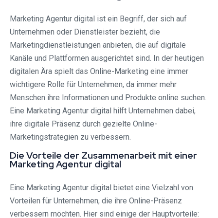
Marketing Agentur digital ist ein Begriff, der sich auf
Unternehmen oder Dienstleister bezieht, die
Marketingdienstleistungen anbieten, die auf digitale
Kanäle und Plattformen ausgerichtet sind. In der heutigen
digitalen Ära spielt das Online-Marketing eine immer
wichtigere Rolle für Unternehmen, da immer mehr
Menschen ihre Informationen und Produkte online suchen.
Eine Marketing Agentur digital hilft Unternehmen dabei,
ihre digitale Präsenz durch gezielte Online-
Marketingstrategien zu verbessern.
Die Vorteile der Zusammenarbeit mit einer
Marketing Agentur digital
Eine Marketing Agentur digital bietet eine Vielzahl von
Vorteilen für Unternehmen, die ihre Online-Präsenz
verbessern möchten. Hier sind einige der Hauptvorteile: