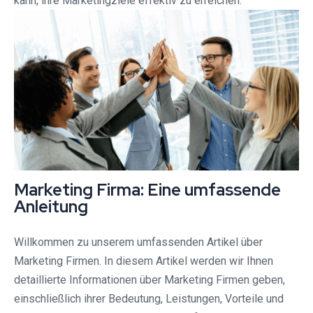
kann, ihre Marketingziele effektiv zu erreichen.
Marketing Firma: Eine umfassende
Anleitung
Willkommen zu unserem umfassenden Artikel über
Marketing Firmen. In diesem Artikel werden wir Ihnen
detaillierte Informationen über Marketing Firmen geben,
einschließlich ihrer Bedeutung, Leistungen, Vorteile und