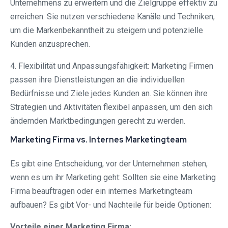
Unternehmens zu erweitern und die Zielgruppe effektiv zu
erreichen. Sie nutzen verschiedene Kanäle und Techniken,
um die Markenbekanntheit zu steigern und potenzielle
Kunden anzusprechen.
4. Flexibilität und Anpassungsfähigkeit: Marketing Firmen
passen ihre Dienstleistungen an die individuellen
Bedürfnisse und Ziele jedes Kunden an. Sie können ihre
Strategien und Aktivitäten flexibel anpassen, um den sich
ändernden Marktbedingungen gerecht zu werden.
Marketing Firma vs. Internes Marketingteam
Es gibt eine Entscheidung, vor der Unternehmen stehen,
wenn es um ihr Marketing geht: Sollten sie eine Marketing
Firma beauftragen oder ein internes Marketingteam
aufbauen? Es gibt Vor- und Nachteile für beide Optionen:
Vorteile einer Marketing Firma: