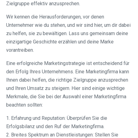
Zielgruppe effektiv anzusprechen.
Wir kennen die Herausforderungen, vor denen
Unternehmer wie du stehen, und wir sind hier, um dir dabei
zu helfen, sie zu bewältigen. Lass uns gemeinsam deine
einzigartige Geschichte erzählen und deine Marke
vorantreiben.
Eine erfolgreiche Marketingstrategie ist entscheidend für
den Erfolg Ihres Unternehmens. Eine Marketingfirma kann
Ihnen dabei helfen, die richtige Zielgruppe anzusprechen
und Ihren Umsatz zu steigern. Hier sind einige wichtige
Merkmale, die Sie bei der Auswahl einer Marketingfirma
beachten sollten:
1. Erfahrung und Reputation: Überprüfen Sie die
Erfolgsbilanz und den Ruf der Marketingfirma.
2. Breites Spektrum an Dienstleistungen: Stellen Sie