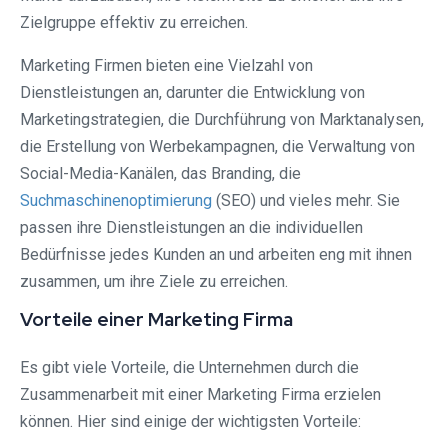
Zielgruppe effektiv zu erreichen.
Marketing Firmen bieten eine Vielzahl von
Dienstleistungen an, darunter die Entwicklung von
Marketingstrategien, die Durchführung von Marktanalysen,
die Erstellung von Werbekampagnen, die Verwaltung von
Social-Media-Kanälen, das Branding, die
Suchmaschinenoptimierung
(SEO) und vieles mehr. Sie
passen ihre Dienstleistungen an die individuellen
Bedürfnisse jedes Kunden an und arbeiten eng mit ihnen
zusammen, um ihre Ziele zu erreichen.
Vorteile einer Marketing Firma
Es gibt viele Vorteile, die Unternehmen durch die
Zusammenarbeit mit einer Marketing Firma erzielen
können. Hier sind einige der wichtigsten Vorteile: