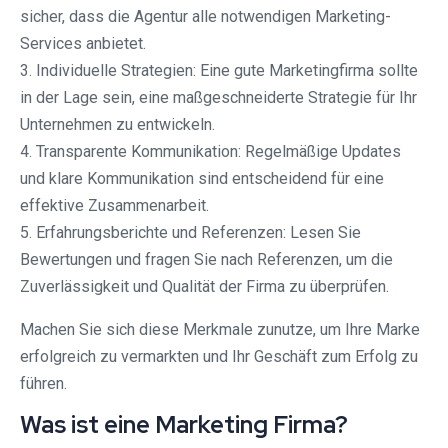
sicher, dass die Agentur alle notwendigen Marketing-
Services anbietet.
3. Individuelle Strategien: Eine gute Marketingfirma sollte
in der Lage sein, eine maßgeschneiderte Strategie für Ihr
Unternehmen zu entwickeln.
4. Transparente Kommunikation: Regelmäßige Updates
und klare Kommunikation sind entscheidend für eine
effektive Zusammenarbeit.
5. Erfahrungsberichte und Referenzen: Lesen Sie
Bewertungen und fragen Sie nach Referenzen, um die
Zuverlässigkeit und Qualität der Firma zu überprüfen.
Machen Sie sich diese Merkmale zunutze, um Ihre Marke
erfolgreich zu vermarkten und Ihr Geschäft zum Erfolg zu
führen.
Was ist eine Marketing Firma?