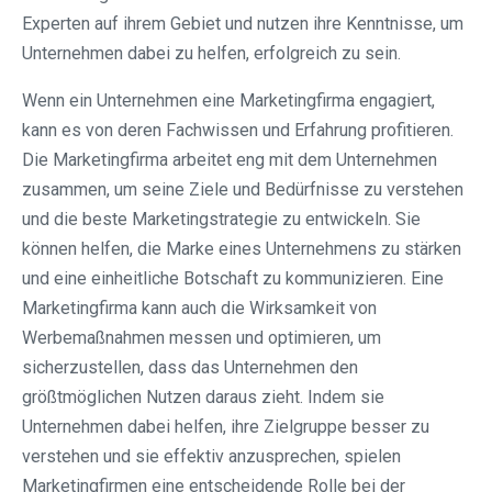
Experten auf ihrem Gebiet und nutzen ihre Kenntnisse, um
Unternehmen dabei zu helfen, erfolgreich zu sein.
Wenn ein Unternehmen eine Marketingfirma engagiert,
kann es von deren Fachwissen und Erfahrung profitieren.
Die Marketingfirma arbeitet eng mit dem Unternehmen
zusammen, um seine Ziele und Bedürfnisse zu verstehen
und die beste Marketingstrategie zu entwickeln. Sie
können helfen, die Marke eines Unternehmens zu stärken
und eine einheitliche Botschaft zu kommunizieren. Eine
Marketingfirma kann auch die Wirksamkeit von
Werbemaßnahmen messen und optimieren, um
sicherzustellen, dass das Unternehmen den
größtmöglichen Nutzen daraus zieht. Indem sie
Unternehmen dabei helfen, ihre Zielgruppe besser zu
verstehen und sie effektiv anzusprechen, spielen
Marketingfirmen eine entscheidende Rolle bei der