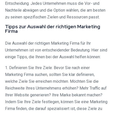
Entscheidung. Jedes Unternehmen muss die Vor- und
Nachteile abwägen und die Option wählen, die am besten
zu seinen spezifischen Zielen und Ressourcen passt.
Tipps zur Auswahl der richtigen Marketing
Firma
Die Auswahl der richtigen Marketing Firma für Ihr
Unternehmen ist von entscheidender Bedeutung. Hier sind
einige Tipps, die Ihnen bei der Auswahl helfen können:
1. Definieren Sie Ihre Ziele: Bevor Sie nach einer
Marketing Firma suchen, sollten Sie klar definieren,
welche Ziele Sie erreichen möchten. Möchten Sie die
Reichweite Ihres Unternehmens erhöhen? Mehr Traffic auf
Ihrer Website generieren? Ihre Marke bekannt machen?
Indem Sie Ihre Ziele festlegen, können Sie eine Marketing
Firma finden, die darauf spezialisiert ist, diese Ziele zu