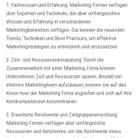
1. Fachwissen und Erfahrung: Marketing Firmen verfügen
über Experten und Fachleute, die über umfangreiches
Wissen und Erfahrung in verschiedenen
Marketingbereichen verfügen. Sie kennen die neuesten
Trends, Techniken und Best Practices, um effektive
Marketingstrategien zu entwickeln und umzusetzen.
2. Zeit- und Ressourceneinsparung: Durch die
Zusammenarbeit mit einer Marketing Firma können
Unternehmen Zeit und Ressourcen sparen. Anstatt ein
internes Marketingteam aufzubauen, können sie auf das
Know-how der Marketing Firma zugreifen und sich auf ihre
Kernkompetenzen konzentrieren.
3. Erweiterte Reichweite und Zielgruppenerreichung:
Marketing Firmen verfügen über umfangreiche
Ressourcen und Netzwerke, um die Reichweite eines