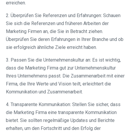
erreichen.
2. Überprüfen Sie Referenzen und Erfahrungen: Schauen
Sie sich die Referenzen und früheren Arbeiten der
Marketing Firmen an, die Sie in Betracht ziehen.
Überprüfen Sie deren Erfahrungen in Ihrer Branche und ob
sie erfolgreich ähnliche Ziele erreicht haben.
3. Passen Sie die Unternehmenskultur an: Es ist wichtig,
dass die Marketing Firma gut zur Unternehmenskultur
Ihres Unternehmens passt. Die Zusammenarbeit mit einer
Firma, die Ihre Werte und Vision teilt, erleichtert die
Kommunikation und Zusammenarbeit.
4. Transparente Kommunikation: Stellen Sie sicher, dass
die Marketing Firma eine transparente Kommunikation
bietet. Sie sollten regelmäßige Updates und Berichte
erhalten, um den Fortschritt und den Erfolg der