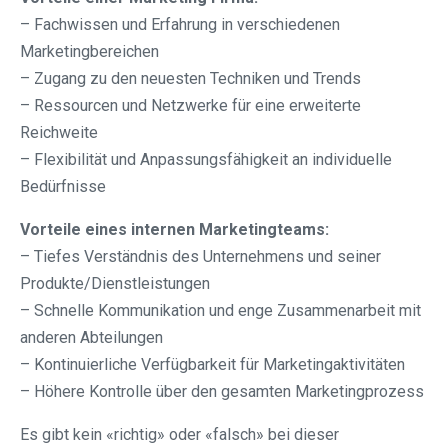
– Fachwissen und Erfahrung in verschiedenen
Marketingbereichen
– Zugang zu den neuesten Techniken und Trends
– Ressourcen und Netzwerke für eine erweiterte
Reichweite
– Flexibilität und Anpassungsfähigkeit an individuelle
Bedürfnisse
Vorteile eines internen Marketingteams:
– Tiefes Verständnis des Unternehmens und seiner
Produkte/Dienstleistungen
– Schnelle Kommunikation und enge Zusammenarbeit mit
anderen Abteilungen
– Kontinuierliche Verfügbarkeit für Marketingaktivitäten
– Höhere Kontrolle über den gesamten Marketingprozess
Es gibt kein «richtig» oder «falsch» bei dieser