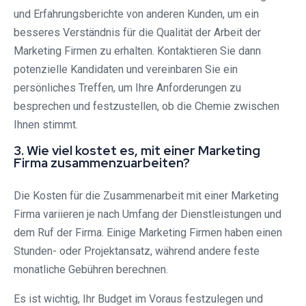
und Erfahrungsberichte von anderen Kunden, um ein
besseres Verständnis für die Qualität der Arbeit der
Marketing Firmen zu erhalten. Kontaktieren Sie dann
potenzielle Kandidaten und vereinbaren Sie ein
persönliches Treffen, um Ihre Anforderungen zu
besprechen und festzustellen, ob die Chemie zwischen
Ihnen stimmt.
3. Wie viel kostet es, mit einer Marketing
Firma zusammenzuarbeiten?
Die Kosten für die Zusammenarbeit mit einer Marketing
Firma variieren je nach Umfang der Dienstleistungen und
dem Ruf der Firma. Einige Marketing Firmen haben einen
Stunden- oder Projektansatz, während andere feste
monatliche Gebühren berechnen.
Es ist wichtig, Ihr Budget im Voraus festzulegen und