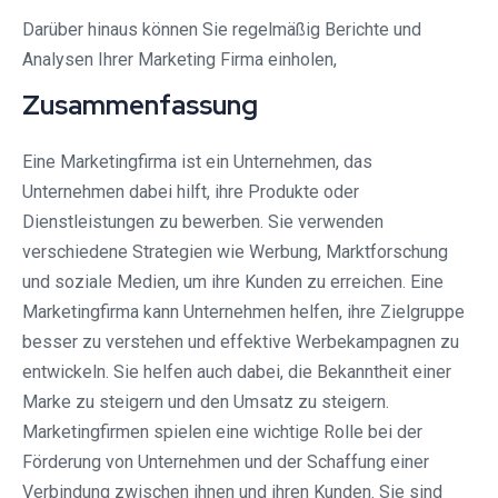
Darüber hinaus können Sie regelmäßig Berichte und
Analysen Ihrer Marketing Firma einholen,
Zusammenfassung
Eine Marketingfirma ist ein Unternehmen, das
Unternehmen dabei hilft, ihre Produkte oder
Dienstleistungen zu bewerben. Sie verwenden
verschiedene Strategien wie Werbung, Marktforschung
und soziale Medien, um ihre Kunden zu erreichen. Eine
Marketingfirma kann Unternehmen helfen, ihre Zielgruppe
besser zu verstehen und effektive Werbekampagnen zu
entwickeln. Sie helfen auch dabei, die Bekanntheit einer
Marke zu steigern und den Umsatz zu steigern.
Marketingfirmen spielen eine wichtige Rolle bei der
Förderung von Unternehmen und der Schaffung einer
Verbindung zwischen ihnen und ihren Kunden. Sie sind