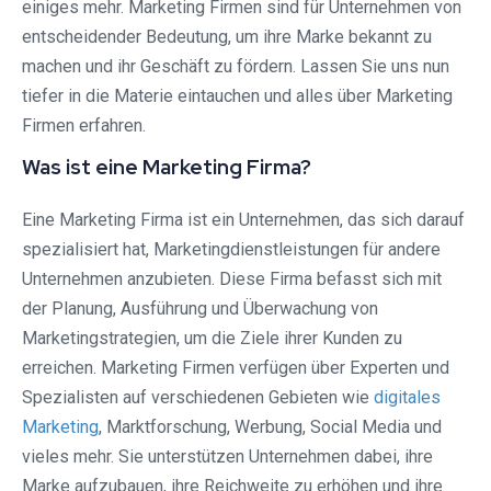
einiges mehr. Marketing Firmen sind für Unternehmen von
entscheidender Bedeutung, um ihre Marke bekannt zu
machen und ihr Geschäft zu fördern. Lassen Sie uns nun
tiefer in die Materie eintauchen und alles über Marketing
Firmen erfahren.
Was ist eine Marketing Firma?
Eine Marketing Firma ist ein Unternehmen, das sich darauf
spezialisiert hat, Marketingdienstleistungen für andere
Unternehmen anzubieten. Diese Firma befasst sich mit
der Planung, Ausführung und Überwachung von
Marketingstrategien, um die Ziele ihrer Kunden zu
erreichen. Marketing Firmen verfügen über Experten und
Spezialisten auf verschiedenen Gebieten wie
digitales
Marketing
, Marktforschung, Werbung, Social Media und
vieles mehr. Sie unterstützen Unternehmen dabei, ihre
Marke aufzubauen, ihre Reichweite zu erhöhen und ihre