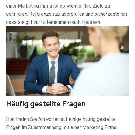
einer Marketing Firma ist es wichtig, Ihre Ziele zu
definieren, Referenzen zu überprüfen und sicherzustellen,
dass sie gut zur Unternehmenskultur passen.
Häufig gestellte Fragen
Hier finden Sie Antworten auf einige häufig gestellte
Fragen im Zusammenhang mit einer Marketing Firma.