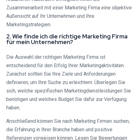
Zusammenarbeit mit einer Marketing Firma eine objektive
Außensicht auf Ihr Unternehmen und Ihre
Marketingstrategien.
2. Wie finde ich die richtige Marketing Firma
für mein Unternehmen?
Die Auswahl der richtigen Marketing Firma ist
entscheidend für den Erfolg Ihrer Marketingaktivitäten.
Zunächst sollten Sie Ihre Ziele und Anforderungen
definieren, um Ihre Suche zu erleichtern. Überlegen Sie
sich, welche spezifischen Marketingdienstleistungen Sie
benötigen und welches Budget Sie dafür zur Verfügung
haben.
Anschließend können Sie nach Marketing Firmen suchen,
die Erfahrung in Ihrer Branche haben und positive
Referenzen vorweisen können. Lesen Sie Bewertungen