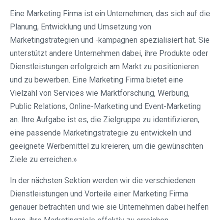
Eine Marketing Firma ist ein Unternehmen, das sich auf die
Planung, Entwicklung und Umsetzung von
Marketingstrategien und -kampagnen spezialisiert hat. Sie
unterstützt andere Unternehmen dabei, ihre Produkte oder
Dienstleistungen erfolgreich am Markt zu positionieren
und zu bewerben. Eine Marketing Firma bietet eine
Vielzahl von Services wie Marktforschung, Werbung,
Public Relations, Online-Marketing und Event-Marketing
an. Ihre Aufgabe ist es, die Zielgruppe zu identifizieren,
eine passende Marketingstrategie zu entwickeln und
geeignete Werbemittel zu kreieren, um die gewünschten
Ziele zu erreichen.»
In der nächsten Sektion werden wir die verschiedenen
Dienstleistungen und Vorteile einer Marketing Firma
genauer betrachten und wie sie Unternehmen dabei helfen