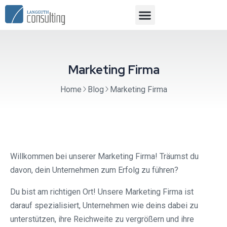
Marketing Firma
Home
Blog
Marketing Firma
Willkommen bei unserer Marketing Firma! Träumst du
davon, dein Unternehmen zum Erfolg zu führen?
Du bist am richtigen Ort! Unsere Marketing Firma ist
darauf spezialisiert, Unternehmen wie deins dabei zu
unterstützen, ihre Reichweite zu vergrößern und ihre