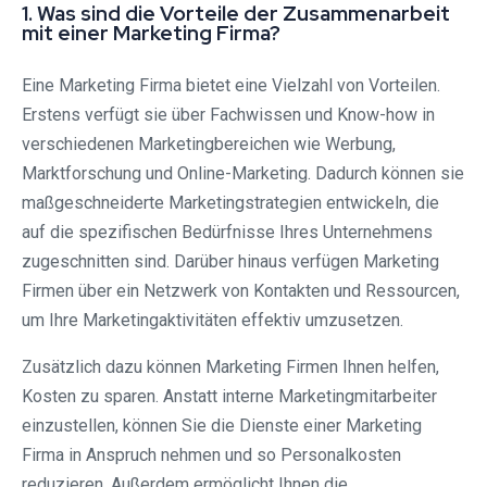
1. Was sind die Vorteile der Zusammenarbeit
mit einer Marketing Firma?
Eine Marketing Firma bietet eine Vielzahl von Vorteilen.
Erstens verfügt sie über Fachwissen und Know-how in
verschiedenen Marketingbereichen wie Werbung,
Marktforschung und Online-Marketing. Dadurch können sie
maßgeschneiderte Marketingstrategien entwickeln, die
auf die spezifischen Bedürfnisse Ihres Unternehmens
zugeschnitten sind. Darüber hinaus verfügen Marketing
Firmen über ein Netzwerk von Kontakten und Ressourcen,
um Ihre Marketingaktivitäten effektiv umzusetzen.
Zusätzlich dazu können Marketing Firmen Ihnen helfen,
Kosten zu sparen. Anstatt interne Marketingmitarbeiter
einzustellen, können Sie die Dienste einer Marketing
Firma in Anspruch nehmen und so Personalkosten
reduzieren. Außerdem ermöglicht Ihnen die