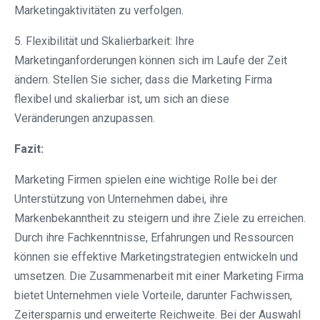
Marketingaktivitäten zu verfolgen.
5. Flexibilität und Skalierbarkeit: Ihre
Marketinganforderungen können sich im Laufe der Zeit
ändern. Stellen Sie sicher, dass die Marketing Firma
flexibel und skalierbar ist, um sich an diese
Veränderungen anzupassen.
Fazit:
Marketing Firmen spielen eine wichtige Rolle bei der
Unterstützung von Unternehmen dabei, ihre
Markenbekanntheit zu steigern und ihre Ziele zu erreichen.
Durch ihre Fachkenntnisse, Erfahrungen und Ressourcen
können sie effektive Marketingstrategien entwickeln und
umsetzen. Die Zusammenarbeit mit einer Marketing Firma
bietet Unternehmen viele Vorteile, darunter Fachwissen,
Zeitersparnis und erweiterte Reichweite. Bei der Auswahl