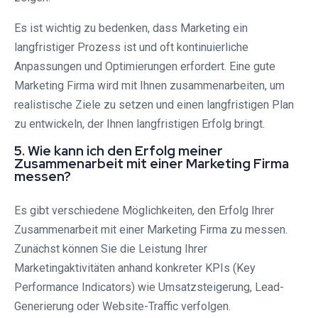
Es ist wichtig zu bedenken, dass Marketing ein
langfristiger Prozess ist und oft kontinuierliche
Anpassungen und Optimierungen erfordert. Eine gute
Marketing Firma wird mit Ihnen zusammenarbeiten, um
realistische Ziele zu setzen und einen langfristigen Plan
zu entwickeln, der Ihnen langfristigen Erfolg bringt.
5. Wie kann ich den Erfolg meiner
Zusammenarbeit mit einer Marketing Firma
messen?
Es gibt verschiedene Möglichkeiten, den Erfolg Ihrer
Zusammenarbeit mit einer Marketing Firma zu messen.
Zunächst können Sie die Leistung Ihrer
Marketingaktivitäten anhand konkreter KPIs (Key
Performance Indicators) wie Umsatzsteigerung, Lead-
Generierung oder Website-Traffic verfolgen.