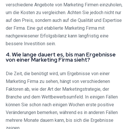
verschiedene Angebote von Marketing Firmen einzuholen,
um die Kosten zu vergleichen. Achten Sie jedoch nicht nur
auf den Preis, sondern auch auf die Qualität und Expertise
der Firma. Eine gut etablierte Marketing Firma mit
nachgewiesener Erfolgsbilanz kann langfristig eine
bessere Investition sein.
4. Wie lange dauert es, bis man Ergebnisse
von einer Marketing Firma sieht?
Die Zeit, die benötigt wird, um Ergebnisse von einer
Marketing Firma zu sehen, hängt von verschiedenen
Faktoren ab, wie der Art der Marketingstrategie, der
Branche und dem Wettbewerbsumfeld. In einigen Fällen
können Sie schon nach einigen Wochen erste positive
Veränderungen bemerken, während es in anderen Fällen
mehrere Monate dauern kann, bis sich die Ergebnisse
zeigen.