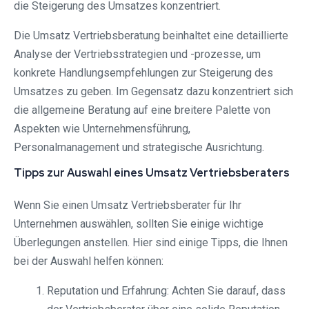
die Steigerung des Umsatzes konzentriert.
Die Umsatz Vertriebsberatung beinhaltet eine detaillierte
Analyse der Vertriebsstrategien und -prozesse, um
konkrete Handlungsempfehlungen zur Steigerung des
Umsatzes zu geben. Im Gegensatz dazu konzentriert sich
die allgemeine Beratung auf eine breitere Palette von
Aspekten wie Unternehmensführung,
Personalmanagement und strategische Ausrichtung.
Tipps zur Auswahl eines Umsatz Vertriebsberaters
Wenn Sie einen Umsatz Vertriebsberater für Ihr
Unternehmen auswählen, sollten Sie einige wichtige
Überlegungen anstellen. Hier sind einige Tipps, die Ihnen
bei der Auswahl helfen können:
Reputation und Erfahrung: Achten Sie darauf, dass