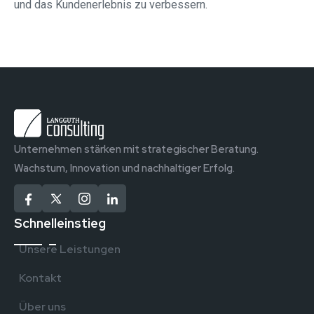
und das Kundenerlebnis zu verbessern.
Unternehmen stärken mit strategischer Beratung.
Wachstum, Innovation und nachhaltiger Erfolg.
Schnelleinstieg
Unsere Leistungen
Kontakt
Über uns