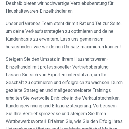
Deshalb bieten wir hochwertige Vertriebsberatung für
Haushaltswaren-Einzelhändler an.
Unser erfahrenes Team steht dir mit Rat und Tat zur Seite,
um deine Verkaufsstrategien zu optimieren und deine
Kundenbasis zu erweitern. Lass uns gemeinsam
herausfinden, wie wir deinen Umsatz maximieren können!
Steigern Sie den Umsatz in Ihrem Haushaltswaren-
Einzelhandel mit professioneller Vertriebsberatung.
Lassen Sie sich von Experten unterstützen, um Ihr
Geschäft zu optimieren und erfolgreich zu wachsen. Durch
gezielte Strategien und maßgeschneiderte Trainings
erhalten Sie wertvolle Einblicke in die Verkaufstechniken,
Kundengewinnung und Effizienzsteigerung. Verbessern
Sie Ihre Vertriebsprozesse und steigern Sie Ihren
Wettbewerbsvorteil. Erfahren Sie, wie Sie den Erfolg Ihres