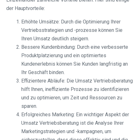
der Hauptvorteile:
Erhöhte Umsätze: Durch die Optimierung Ihrer
Vertriebsstrategien und -prozesse können Sie
Ihren Umsatz deutlich steigern.
Bessere Kundenbindung: Durch eine verbesserte
Produktplatzierung und ein optimiertes
Kundenerlebnis können Sie Kunden langfristig an
Ihr Geschäft binden.
Effizientere Abläufe: Die Umsatz Vertriebsberatung
hilft Ihnen, ineffiziente Prozesse zu identifizieren
und zu optimieren, um Zeit und Ressourcen zu
sparen.
Erfolgreiches Marketing: Ein wichtiger Aspekt der
Umsatz Vertriebsberatung ist die Analyse Ihrer
Marketingstrategien und -kampagnen, um
sicherzustellen, dass diese effektiv sind und die