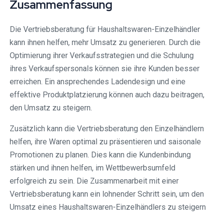
Zusammenfassung
Die Vertriebsberatung für Haushaltswaren-Einzelhändler
kann ihnen helfen, mehr Umsatz zu generieren. Durch die
Optimierung ihrer Verkaufsstrategien und die Schulung
ihres Verkaufspersonals können sie ihre Kunden besser
erreichen. Ein ansprechendes Ladendesign und eine
effektive Produktplatzierung können auch dazu beitragen,
den Umsatz zu steigern.
Zusätzlich kann die Vertriebsberatung den Einzelhändlern
helfen, ihre Waren optimal zu präsentieren und saisonale
Promotionen zu planen. Dies kann die Kundenbindung
stärken und ihnen helfen, im Wettbewerbsumfeld
erfolgreich zu sein. Die Zusammenarbeit mit einer
Vertriebsberatung kann ein lohnender Schritt sein, um den
Umsatz eines Haushaltswaren-Einzelhändlers zu steigern