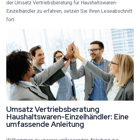
der Umsatz Vertriebsberatung für Haushaltswaren-
Einzelhändler zu erfahren, setzen Sie Ihren Leseabschnitt
fort.
Umsatz Vertriebsberatung
Haushaltswaren-Einzelhändler: Eine
umfassende Anleitung