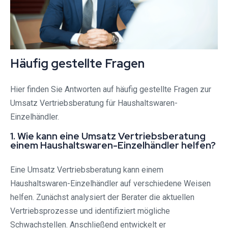
Häufig gestellte Fragen
Hier finden Sie Antworten auf häufig gestellte Fragen zur
Umsatz Vertriebsberatung für Haushaltswaren-
Einzelhändler.
1. Wie kann eine Umsatz Vertriebsberatung
einem Haushaltswaren-Einzelhändler helfen?
Eine Umsatz Vertriebsberatung kann einem
Haushaltswaren-Einzelhändler auf verschiedene Weisen
helfen. Zunächst analysiert der Berater die aktuellen
Vertriebsprozesse und identifiziert mögliche
Schwachstellen. Anschließend entwickelt er