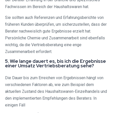
Fachwissen im Bereich der Haushaltswaren hat.
Sie sollten auch Referenzen und Erfahrungsberichte von
früheren Kunden überprüfen, um sicherzustellen, dass der
Berater nachweislich gute Ergebnisse erzielt hat.
Persönliche Chemie und Zusammenarbeit sind ebenfalls
wichtig, da die Vertriebsberatung eine enge
Zusammenarbeit erfordert.
5. Wie lange dauert es, bis ich die Ergebnisse
einer Umsatz Vertriebsberatung sehe?
Die Dauer bis zum Erreichen von Ergebnissen hängt von
verschiedenen Faktoren ab, wie zum Beispiel dem
aktuellen Zustand des Haushaltswaren-Einzelhandels und
den implementierten Empfehlungen des Beraters. In
einigen Fäll