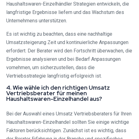
Haushaltswaren-Einzelhändler Strategien entwickeln, die
langfristige Ergebnisse liefern und das Wachstum des
Unternehmens unterstützen.
Es ist wichtig zu beachten, dass eine nachhaltige
Umsatzsteigerung Zeit und kontinuierliche Anpassungen
erfordert. Der Berater wird den Fortschritt überwachen, die
Ergebnisse analysieren und bei Bedarf Anpassungen
vornehmen, um sicherzustellen, dass die
Vertriebsstrategie langfristig erfolgreich ist.
4. Wie wähle ich den richtigen Umsatz
Vertriebsberater für meinen
Haushaltswaren-Einzelhandel aus?
Bei der Auswahl eines Umsatz Vertriebsberaters für Ihren
Haushaltswaren-Einzelhandel sollten Sie einige wichtige
Faktoren berücksichtigen. Zunächst ist es wichtig, dass
der Berater Erfahrung in der Branche und spezifisches