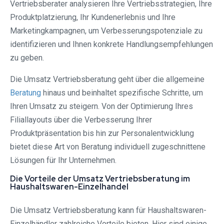
Vertriebsberater analysieren Ihre Vertriebsstrategien, Ihre
Produktplatzierung, Ihr Kundenerlebnis und Ihre
Marketingkampagnen, um Verbesserungspotenziale zu
identifizieren und Ihnen konkrete Handlungsempfehlungen
zu geben.
Die Umsatz Vertriebsberatung geht über die allgemeine
Beratung
hinaus und beinhaltet spezifische Schritte, um
Ihren Umsatz zu steigern. Von der Optimierung Ihres
Filiallayouts über die Verbesserung Ihrer
Produktpräsentation bis hin zur Personalentwicklung
bietet diese Art von Beratung individuell zugeschnittene
Lösungen für Ihr Unternehmen.
Die Vorteile der Umsatz Vertriebsberatung im
Haushaltswaren-Einzelhandel
Die Umsatz Vertriebsberatung kann für Haushaltswaren-
Einzelhändler zahlreiche Vorteile bieten. Hier sind einige