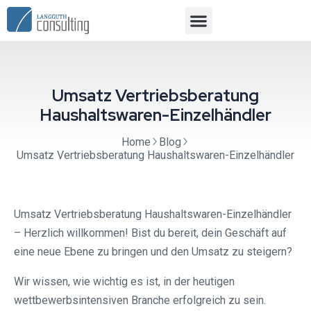
Umsatz Vertriebsberatung
Haushaltswaren-Einzelhändler
Home
Blog
Umsatz Vertriebsberatung Haushaltswaren-Einzelhändler
Umsatz Vertriebsberatung Haushaltswaren-Einzelhändler
– Herzlich willkommen! Bist du bereit, dein Geschäft auf
eine neue Ebene zu bringen und den Umsatz zu steigern?
Wir wissen, wie wichtig es ist, in der heutigen
wettbewerbsintensiven Branche erfolgreich zu sein.