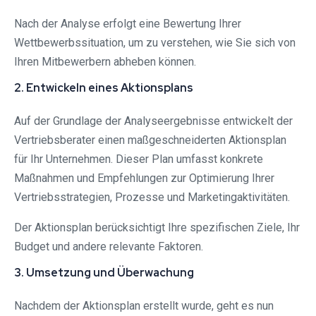
Nach der Analyse erfolgt eine Bewertung Ihrer
Wettbewerbssituation, um zu verstehen, wie Sie sich von
Ihren Mitbewerbern abheben können.
2. Entwickeln eines Aktionsplans
Auf der Grundlage der Analyseergebnisse entwickelt der
Vertriebsberater einen maßgeschneiderten Aktionsplan
für Ihr Unternehmen. Dieser Plan umfasst konkrete
Maßnahmen und Empfehlungen zur Optimierung Ihrer
Vertriebsstrategien, Prozesse und Marketingaktivitäten.
Der Aktionsplan berücksichtigt Ihre spezifischen Ziele, Ihr
Budget und andere relevante Faktoren.
3. Umsetzung und Überwachung
Nachdem der Aktionsplan erstellt wurde, geht es nun