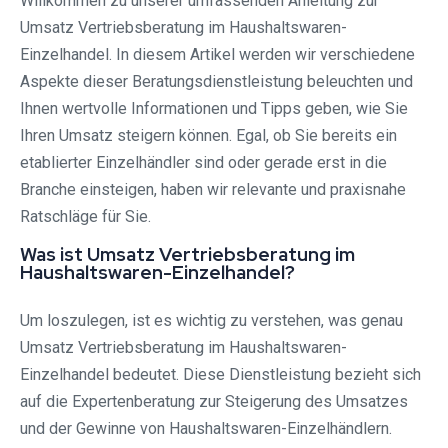
Willkommen zu unserer umfassenden Anleitung zur
Umsatz Vertriebsberatung im Haushaltswaren-
Einzelhandel. In diesem Artikel werden wir verschiedene
Aspekte dieser Beratungsdienstleistung beleuchten und
Ihnen wertvolle Informationen und Tipps geben, wie Sie
Ihren Umsatz steigern können. Egal, ob Sie bereits ein
etablierter Einzelhändler sind oder gerade erst in die
Branche einsteigen, haben wir relevante und praxisnahe
Ratschläge für Sie.
Was ist Umsatz Vertriebsberatung im
Haushaltswaren-Einzelhandel?
Um loszulegen, ist es wichtig zu verstehen, was genau
Umsatz Vertriebsberatung im Haushaltswaren-
Einzelhandel bedeutet. Diese Dienstleistung bezieht sich
auf die Expertenberatung zur Steigerung des Umsatzes
und der Gewinne von Haushaltswaren-Einzelhändlern.