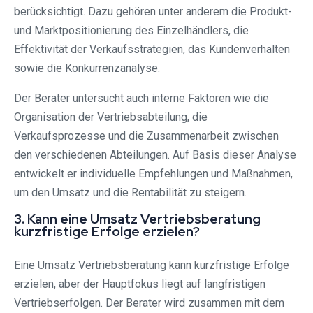
berücksichtigt. Dazu gehören unter anderem die Produkt-
und Marktpositionierung des Einzelhändlers, die
Effektivität der Verkaufsstrategien, das Kundenverhalten
sowie die Konkurrenzanalyse.
Der Berater untersucht auch interne Faktoren wie die
Organisation der Vertriebsabteilung, die
Verkaufsprozesse und die Zusammenarbeit zwischen
den verschiedenen Abteilungen. Auf Basis dieser Analyse
entwickelt er individuelle Empfehlungen und Maßnahmen,
um den Umsatz und die Rentabilität zu steigern.
3. Kann eine Umsatz Vertriebsberatung
kurzfristige Erfolge erzielen?
Eine Umsatz Vertriebsberatung kann kurzfristige Erfolge
erzielen, aber der Hauptfokus liegt auf langfristigen
Vertriebserfolgen. Der Berater wird zusammen mit dem