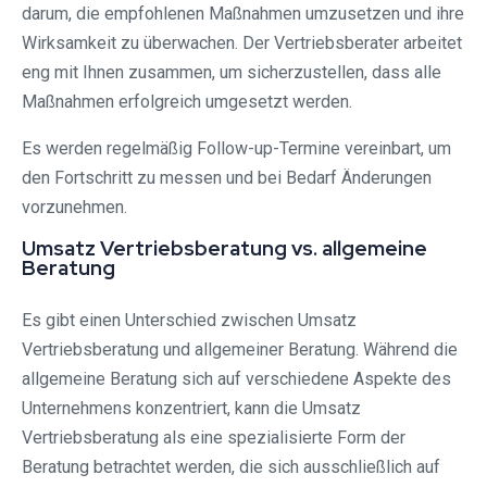
darum, die empfohlenen Maßnahmen umzusetzen und ihre
Wirksamkeit zu überwachen. Der Vertriebsberater arbeitet
eng mit Ihnen zusammen, um sicherzustellen, dass alle
Maßnahmen erfolgreich umgesetzt werden.
Es werden regelmäßig Follow-up-Termine vereinbart, um
den Fortschritt zu messen und bei Bedarf Änderungen
vorzunehmen.
Umsatz Vertriebsberatung vs. allgemeine
Beratung
Es gibt einen Unterschied zwischen Umsatz
Vertriebsberatung und allgemeiner Beratung. Während die
allgemeine Beratung sich auf verschiedene Aspekte des
Unternehmens konzentriert, kann die Umsatz
Vertriebsberatung als eine spezialisierte Form der
Beratung betrachtet werden, die sich ausschließlich auf