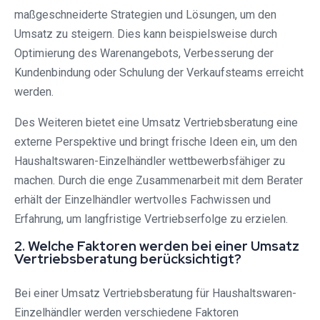
maßgeschneiderte Strategien und Lösungen, um den
Umsatz zu steigern. Dies kann beispielsweise durch
Optimierung des Warenangebots, Verbesserung der
Kundenbindung oder Schulung der Verkaufsteams erreicht
werden.
Des Weiteren bietet eine Umsatz Vertriebsberatung eine
externe Perspektive und bringt frische Ideen ein, um den
Haushaltswaren-Einzelhändler wettbewerbsfähiger zu
machen. Durch die enge Zusammenarbeit mit dem Berater
erhält der Einzelhändler wertvolles Fachwissen und
Erfahrung, um langfristige Vertriebserfolge zu erzielen.
2. Welche Faktoren werden bei einer Umsatz
Vertriebsberatung berücksichtigt?
Bei einer Umsatz Vertriebsberatung für Haushaltswaren-
Einzelhändler werden verschiedene Faktoren