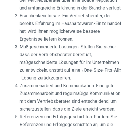
der Vertriebsberater über eine solide Reputation
und umfangreiche Erfahrung in der Branche verfügt.
Branchenkenntnisse: Ein Vertriebsberater, der
bereits Erfahrung im Haushaltswaren-Einzelhandel
hat, wird Ihnen möglicherweise bessere
Ergebnisse liefern können.
Maßgeschneiderte Lösungen: Stellen Sie sicher,
dass der Vertriebsberater bereit ist,
maßgeschneiderte Lösungen für Ihr Unternehmen
zu entwickeln, anstatt auf eine «One-Size-Fits-All»
-Lösung zurückzugreifen.
Zusammenarbeit und Kommunikation: Eine gute
Zusammenarbeit und regelmäßige Kommunikation
mit dem Vertriebsberater sind entscheidend, um
sicherzustellen, dass die Ziele erreicht werden.
Referenzen und Erfolgsgeschichten: Fordern Sie
Referenzen und Erfolgsgeschichten an, um die