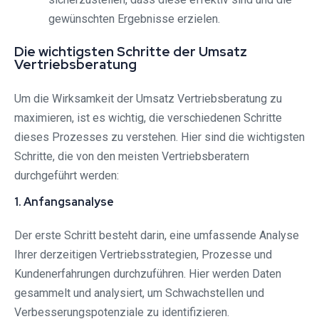
gewünschten Ergebnisse erzielen.
Die wichtigsten Schritte der Umsatz
Vertriebsberatung
Um die Wirksamkeit der Umsatz Vertriebsberatung zu
maximieren, ist es wichtig, die verschiedenen Schritte
dieses Prozesses zu verstehen. Hier sind die wichtigsten
Schritte, die von den meisten Vertriebsberatern
durchgeführt werden:
1. Anfangsanalyse
Der erste Schritt besteht darin, eine umfassende Analyse
Ihrer derzeitigen Vertriebsstrategien, Prozesse und
Kundenerfahrungen durchzuführen. Hier werden Daten
gesammelt und analysiert, um Schwachstellen und
Verbesserungspotenziale zu identifizieren.