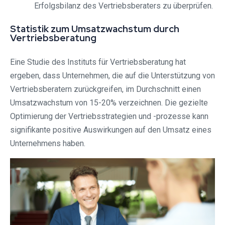
Erfolgsbilanz des Vertriebsberaters zu überprüfen.
Statistik zum Umsatzwachstum durch
Vertriebsberatung
Eine Studie des Instituts für Vertriebsberatung hat
ergeben, dass Unternehmen, die auf die Unterstützung von
Vertriebsberatern zurückgreifen, im Durchschnitt einen
Umsatzwachstum von 15-20% verzeichnen. Die gezielte
Optimierung der Vertriebsstrategien und -prozesse kann
signifikante positive Auswirkungen auf den Umsatz eines
Unternehmens haben.