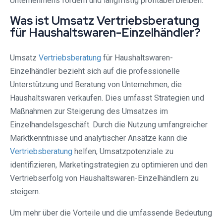
Unternehmens fördern und langfristig profitabel bleiben.
Was ist Umsatz Vertriebsberatung
für Haushaltswaren-Einzelhändler?
Umsatz
Vertriebsberatung
für Haushaltswaren-
Einzelhändler bezieht sich auf die professionelle
Unterstützung und Beratung von Unternehmen, die
Haushaltswaren verkaufen. Dies umfasst Strategien und
Maßnahmen zur Steigerung des Umsatzes im
Einzelhandelsgeschäft. Durch die Nutzung umfangreicher
Marktkenntnisse und analytischer Ansätze kann die
Vertriebsberatung
helfen, Umsatzpotenziale zu
identifizieren, Marketingstrategien zu optimieren und den
Vertriebserfolg von Haushaltswaren-Einzelhändlern zu
steigern.
Um mehr über die Vorteile und die umfassende Bedeutung