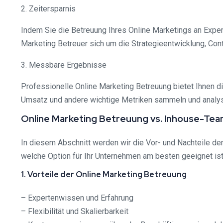
2. Zeitersparnis
Indem Sie die Betreuung Ihres Online Marketings an Expert
Marketing Betreuer sich um die Strategieentwicklung, Co
3. Messbare Ergebnisse
Professionelle Online Marketing Betreuung bietet Ihnen d
Umsatz und andere wichtige Metriken sammeln und analysie
Online Marketing Betreuung vs. Inhouse-Team
In diesem Abschnitt werden wir die Vor- und Nachteile de
welche Option für Ihr Unternehmen am besten geeignet ist
1. Vorteile der Online Marketing Betreuung
– Expertenwissen und Erfahrung
– Flexibilität und Skalierbarkeit