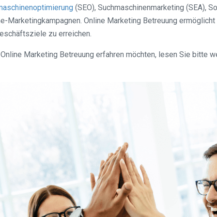
aschinenoptimierung
(SEO), Suchmaschinenmarketing (SEA), Soc
e-Marketingkampagnen. Online Marketing Betreuung ermöglicht 
eschäftsziele zu erreichen.
line Marketing Betreuung erfahren möchten, lesen Sie bitte weit