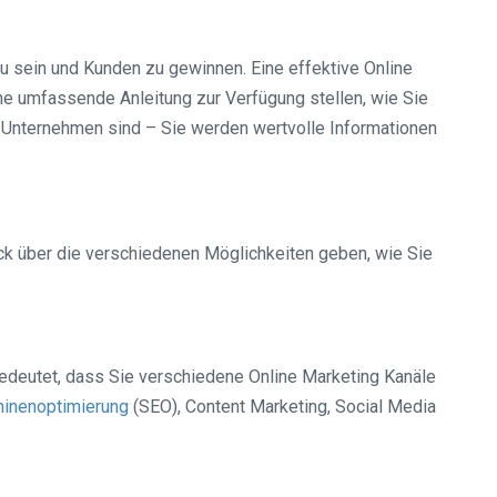
zu sein und Kunden zu gewinnen. Eine effektive Online
ne umfassende Anleitung zur Verfügung stellen, wie Sie
es Unternehmen sind – Sie werden wertvolle Informationen
ck über die verschiedenen Möglichkeiten geben, wie Sie
 bedeutet, dass Sie verschiedene Online Marketing Kanäle
inenoptimierung
(SEO), Content Marketing, Social Media