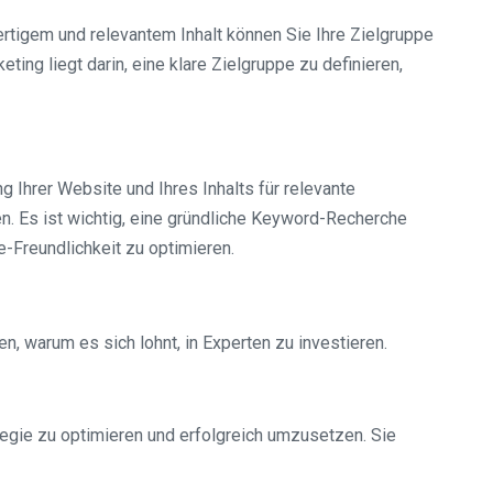
ertigem und relevantem Inhalt können Sie Ihre Zielgruppe
ing liegt darin, eine klare Zielgruppe zu definieren,
 Ihrer Website und Ihres Inhalts für relevante
n. Es ist wichtig, eine gründliche Keyword-Recherche
-Freundlichkeit zu optimieren.
, warum es sich lohnt, in Experten zu investieren.
tegie zu optimieren und erfolgreich umzusetzen. Sie