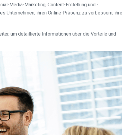
ial-Media-Marketing, Content-Erstellung und -
es Unternehmen, ihren Online-Präsenz zu verbessern, ihre
er, um detaillierte Informationen über die Vorteile und