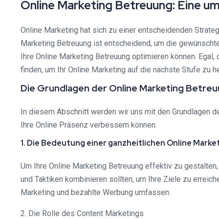
Online Marketing Betreuung: Eine u
Online Marketing hat sich zu einer entscheidenden Strateg
Marketing Betreuung ist entscheidend, um die gewünschten
Ihre Online Marketing Betreuung optimieren können. Egal, 
finden, um Ihr Online Marketing auf die nächste Stufe zu h
Die Grundlagen der Online Marketing Betre
In diesem Abschnitt werden wir uns mit den Grundlagen d
Ihre Online Präsenz verbessern können.
1. Die Bedeutung einer ganzheitlichen Online Marke
Um Ihre Online Marketing Betreuung effektiv zu gestalten,
und Taktiken kombinieren sollten, um Ihre Ziele zu erreic
Marketing und bezahlte Werbung umfassen.
2. Die Rolle des Content Marketings