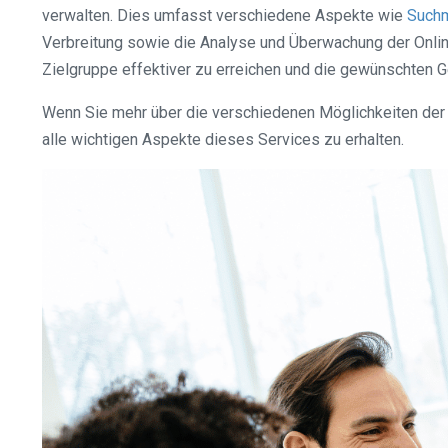
verwalten. Dies umfasst verschiedene Aspekte wie
Suchm
Verbreitung sowie die Analyse und Überwachung der Onlin
Zielgruppe effektiver zu erreichen und die gewünschten G
Wenn Sie mehr über die verschiedenen Möglichkeiten der On
alle wichtigen Aspekte dieses Services zu erhalten.