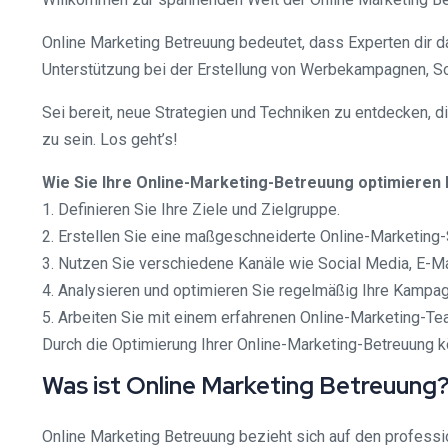
Online Marketing Betreuung bedeutet, dass Experten dir 
Unterstützung bei der Erstellung von Werbekampagnen, So
Sei bereit, neue Strategien und Techniken zu entdecken, d
zu sein. Los geht’s!
Wie Sie Ihre Online-Marketing-Betreuung optimieren
1. Definieren Sie Ihre Ziele und Zielgruppe.
2. Erstellen Sie eine maßgeschneiderte Online-Marketing-
3. Nutzen Sie verschiedene Kanäle wie Social Media, E-M
4. Analysieren und optimieren Sie regelmäßig Ihre Kampa
5. Arbeiten Sie mit einem erfahrenen Online-Marketing-
Durch die Optimierung Ihrer Online-Marketing-Betreuung kö
Was ist Online Marketing Betreuung
Online Marketing Betreuung bezieht sich auf den professio