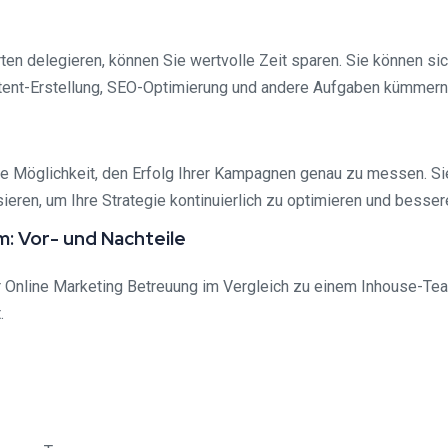
en delegieren, können Sie wertvolle Zeit sparen. Sie können sic
ntent-Erstellung, SEO-Optimierung und andere Aufgaben kümmern
ie Möglichkeit, den Erfolg Ihrer Kampagnen genau zu messen. Si
ren, um Ihre Strategie kontinuierlich zu optimieren und besser
: Vor- und Nachteile
r Online Marketing Betreuung im Vergleich zu einem Inhouse-Tea
.