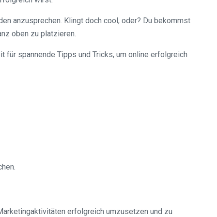
nden anzusprechen. Klingt doch cool, oder? Du bekommst
nz oben zu platzieren.
it für spannende Tipps und Tricks, um online erfolgreich
chen.
-Marketingaktivitäten erfolgreich umzusetzen und zu