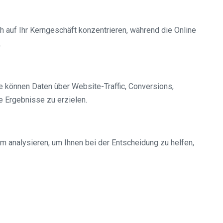
h auf Ihr Kerngeschäft konzentrieren, während die Online
.
e können Daten über Website-Traffic, Conversions,
e Ergebnisse zu erzielen.
m analysieren, um Ihnen bei der Entscheidung zu helfen,