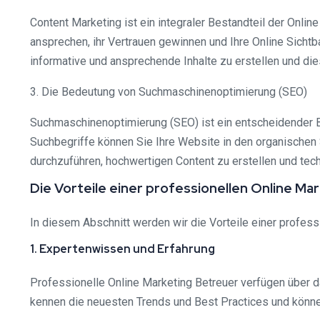
Content Marketing ist ein integraler Bestandteil der Onli
ansprechen, ihr Vertrauen gewinnen und Ihre Online Sichtba
informative und ansprechende Inhalte zu erstellen und die
3. Die Bedeutung von Suchmaschinenoptimierung (SEO)
Suchmaschinenoptimierung (SEO) ist ein entscheidender Be
Suchbegriffe können Sie Ihre Website in den organischen 
durchzuführen, hochwertigen Content zu erstellen und te
Die Vorteile einer professionellen Online M
In diesem Abschnitt werden wir die Vorteile einer profess
1. Expertenwissen und Erfahrung
Professionelle Online Marketing Betreuer verfügen über d
kennen die neuesten Trends und Best Practices und können 