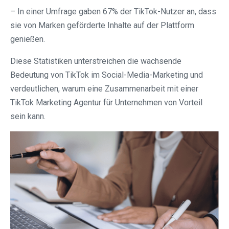
– In einer Umfrage gaben 67% der TikTok-Nutzer an, dass
sie von Marken geförderte Inhalte auf der Plattform
genießen.
Diese Statistiken unterstreichen die wachsende
Bedeutung von TikTok im Social-Media-Marketing und
verdeutlichen, warum eine Zusammenarbeit mit einer
TikTok Marketing Agentur für Unternehmen von Vorteil
sein kann.