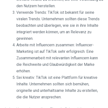
den Nutzern herstellen.
Verwende Trends: TikTok ist bekannt für seine
viralen Trends. Unternehmen sollten diese Trends
beobachten und überlegen, wie sie in ihre Inhalte
integriert werden können, um an Relevanz zu
gewinnen.
Arbeite mit Influencern zusammen: Influencer-
Marketing ist auf TikTok sehr erfolgreich. Eine
Zusammenarbeit mit relevanten Influencern kann
die Reichweite und Glaubwürdigkeit der Marke
erhöhen.
Sei kreativ: TikTok ist eine Plattform für kreative
Inhalte. Unternehmen sollten sich bemühen,
originelle und unterhaltsame Inhalte zu erstellen,
die die Nutzer ansprechen.