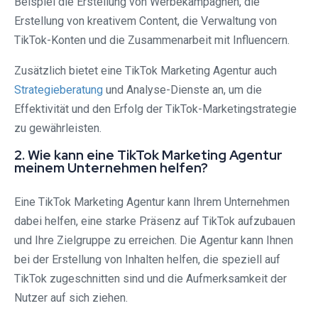
Beispiel die Erstellung von Werbekampagnen, die
Erstellung von kreativem Content, die Verwaltung von
TikTok-Konten und die Zusammenarbeit mit Influencern.
Zusätzlich bietet eine TikTok Marketing Agentur auch
Strategieberatung
und Analyse-Dienste an, um die
Effektivität und den Erfolg der TikTok-Marketingstrategie
zu gewährleisten.
2. Wie kann eine TikTok Marketing Agentur
meinem Unternehmen helfen?
Eine TikTok Marketing Agentur kann Ihrem Unternehmen
dabei helfen, eine starke Präsenz auf TikTok aufzubauen
und Ihre Zielgruppe zu erreichen. Die Agentur kann Ihnen
bei der Erstellung von Inhalten helfen, die speziell auf
TikTok zugeschnitten sind und die Aufmerksamkeit der
Nutzer auf sich ziehen.