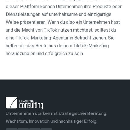
dieser Plattform können Unternehmen ihre Produkte oder
Dienstleistungen auf unterhaltsame und einzigartige
Weise präsentieren. Wenn du also ein Unternehmen hast
und die Macht von TikTok nutzen möchtest, solltest du
eine TikTok-Marketing-Agentur in Betracht ziehen. Sie
helfen dir, das Beste aus deinem TikTok-Marketing
herauszuholen und erfolgreich zu sein.
Unternehmen stärken mit strategischer Beratung.
Wachstum, Innovation und nachhaltiger Erfolg.