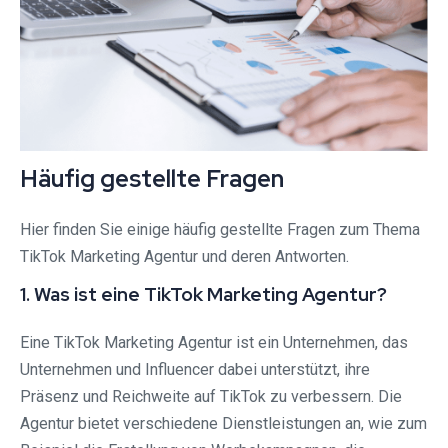
Häufig gestellte Fragen
Hier finden Sie einige häufig gestellte Fragen zum Thema
TikTok Marketing Agentur und deren Antworten.
1. Was ist eine TikTok Marketing Agentur?
Eine TikTok Marketing Agentur ist ein Unternehmen, das
Unternehmen und Influencer dabei unterstützt, ihre
Präsenz und Reichweite auf TikTok zu verbessern. Die
Agentur bietet verschiedene Dienstleistungen an, wie zum