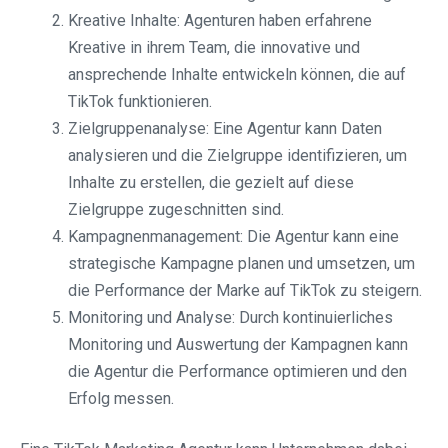
Kreative Inhalte: Agenturen haben erfahrene
Kreative in ihrem Team, die innovative und
ansprechende Inhalte entwickeln können, die auf
TikTok funktionieren.
Zielgruppenanalyse: Eine Agentur kann Daten
analysieren und die Zielgruppe identifizieren, um
Inhalte zu erstellen, die gezielt auf diese
Zielgruppe zugeschnitten sind.
Kampagnenmanagement: Die Agentur kann eine
strategische Kampagne planen und umsetzen, um
die Performance der Marke auf TikTok zu steigern.
Monitoring und Analyse: Durch kontinuierliches
Monitoring und Auswertung der Kampagnen kann
die Agentur die Performance optimieren und den
Erfolg messen.