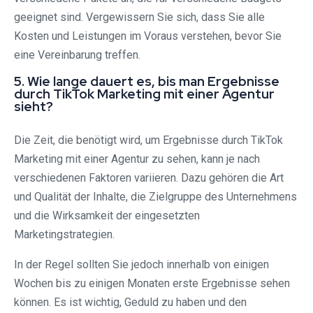
geeignet sind. Vergewissern Sie sich, dass Sie alle
Kosten und Leistungen im Voraus verstehen, bevor Sie
eine Vereinbarung treffen.
5. Wie lange dauert es, bis man Ergebnisse
durch TikTok Marketing mit einer Agentur
sieht?
Die Zeit, die benötigt wird, um Ergebnisse durch TikTok
Marketing mit einer Agentur zu sehen, kann je nach
verschiedenen Faktoren variieren. Dazu gehören die Art
und Qualität der Inhalte, die Zielgruppe des Unternehmens
und die Wirksamkeit der eingesetzten
Marketingstrategien.
In der Regel sollten Sie jedoch innerhalb von einigen
Wochen bis zu einigen Monaten erste Ergebnisse sehen
können. Es ist wichtig, Geduld zu haben und den