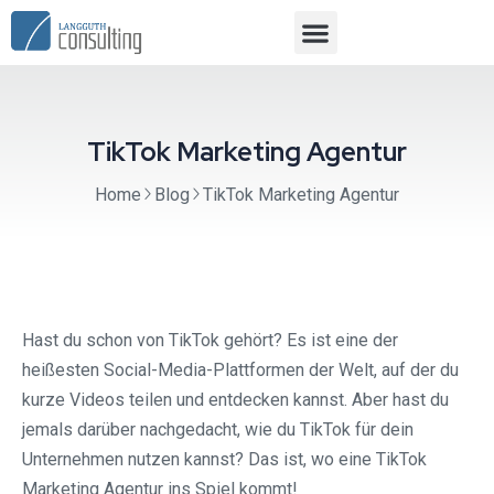
TikTok Marketing Agentur
Home
Blog
TikTok Marketing Agentur
Hast du schon von TikTok gehört? Es ist eine der
heißesten Social-Media-Plattformen der Welt, auf der du
kurze Videos teilen und entdecken kannst. Aber hast du
jemals darüber nachgedacht, wie du TikTok für dein
Unternehmen nutzen kannst? Das ist, wo eine TikTok
Marketing Agentur ins Spiel kommt!