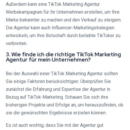
Außerdem kann eine TikTok Marketing Agentur
Werbekampagnen für Ihr Unternehmen erstellen, um Ihre
Marke bekannter zu machen und den Verkauf zu steigern.
Die Agentur kann auch Influencer-Marketingstrategien
entwickeln, um Ihre Botschaft durch beliebte TikToker zu
verbreiten.
3. Wie finde ich die richtige TikTok Marketing
Agentur für mein Unternehmen?
Bei der Auswahl einer TikTok Marketing Agentur sollten
Sie einige Faktoren berücksichtigen. Überprüfen Sie
zunächst die Erfahrung und Expertise der Agentur in
Bezug auf TikTok-Marketing. Schauen Sie sich ihre
bisherigen Projekte und Erfolge an, um herauszufinden, ob
sie die gewünschten Ergebnisse erzielen können.
Es ist auch wichtig, dass Sie mit der Agentur gut