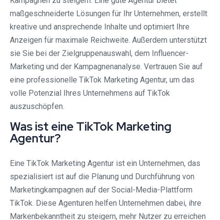
Kampagnen zu steigern. Eine gute Agentur bietet
maßgeschneiderte Lösungen für Ihr Unternehmen, erstellt
kreative und ansprechende Inhalte und optimiert Ihre
Anzeigen für maximale Reichweite. Außerdem unterstützt
sie Sie bei der Zielgruppenauswahl, dem Influencer-
Marketing und der Kampagnenanalyse. Vertrauen Sie auf
eine professionelle TikTok Marketing Agentur, um das
volle Potenzial Ihres Unternehmens auf TikTok
auszuschöpfen.
Was ist eine TikTok Marketing
Agentur?
Eine TikTok Marketing Agentur ist ein Unternehmen, das
spezialisiert ist auf die Planung und Durchführung von
Marketingkampagnen auf der Social-Media-Plattform
TikTok. Diese Agenturen helfen Unternehmen dabei, ihre
Markenbekanntheit zu steigern, mehr Nutzer zu erreichen