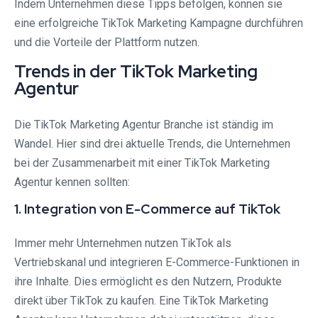
Indem Unternehmen diese Tipps befolgen, können sie
eine erfolgreiche TikTok Marketing Kampagne durchführen
und die Vorteile der Plattform nutzen.
Trends in der TikTok Marketing
Agentur
Die TikTok Marketing Agentur Branche ist ständig im
Wandel. Hier sind drei aktuelle Trends, die Unternehmen
bei der Zusammenarbeit mit einer TikTok Marketing
Agentur kennen sollten:
1. Integration von E-Commerce auf TikTok
Immer mehr Unternehmen nutzen TikTok als
Vertriebskanal und integrieren E-Commerce-Funktionen in
ihre Inhalte. Dies ermöglicht es den Nutzern, Produkte
direkt über TikTok zu kaufen. Eine TikTok Marketing