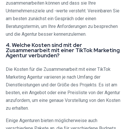
zusammenarbeiten können und dass sie Ihre
Unternehmensziele und -werte versteht. Vereinbaren Sie
am besten zunächst ein Gespräch oder einen
Beratungstermin, um Ihre Anforderungen zu besprechen
und die Agentur besser kennenzulernen.
4. Welche Kosten sind mit der
Zusammenarbeit mit einer TikTok Marketing
Agentur verbunden?
Die Kosten für die Zusammenarbeit mit einer TikTok
Marketing Agentur variieren je nach Umfang der
Dienstleistungen und der Größe des Projekts. Es ist am
besten, ein Angebot oder eine Preisliste von der Agentur
anzufordern, um eine genaue Vorstellung von den Kosten
zu erhalten.
Einige Agenturen bieten möglicherweise auch
verschiedene Pakete an, die für verschiedene Budgets