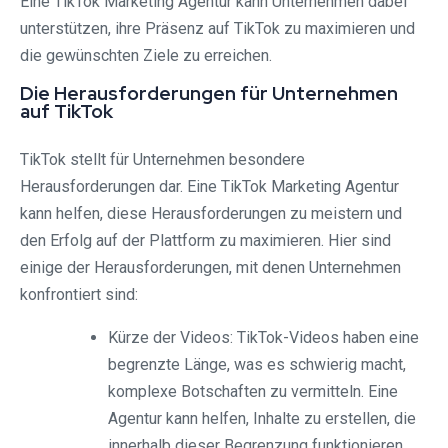
Eine TikTok Marketing Agentur kann Unternehmen dabei
unterstützen, ihre Präsenz auf TikTok zu maximieren und
die gewünschten Ziele zu erreichen.
Die Herausforderungen für Unternehmen
auf TikTok
TikTok stellt für Unternehmen besondere
Herausforderungen dar. Eine TikTok Marketing Agentur
kann helfen, diese Herausforderungen zu meistern und
den Erfolg auf der Plattform zu maximieren. Hier sind
einige der Herausforderungen, mit denen Unternehmen
konfrontiert sind:
Kürze der Videos: TikTok-Videos haben eine
begrenzte Länge, was es schwierig macht,
komplexe Botschaften zu vermitteln. Eine
Agentur kann helfen, Inhalte zu erstellen, die
innerhalb dieser Begrenzung funktionieren.