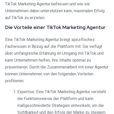
TikTok Marketing Agentur befassen und wie sie
Unternehmen dabei unterstützen kann, maximalen Erfolg
auf TikTok zu erzielen.
Die Vorteile einer TikTok Marketing Agentur
Eine TikTok Marketing Agentur bringt spezifisches
Fachwissen in Bezug auf die Plattform mit. Sie verfügt
über umfangreiche Erfahrung im Umgang mit TikTok und
kann Unternehmen helfen, ihre Inhalte optimal zu
präsentieren. Durch die Zusammenarbeit mit einer Agentur
können Unternehmen von den folgenden Vorteilen
profitieren:
Expertise: Eine TikTok Marketing Agentur versteht
die Funktionsweise der Plattform und kann
maßgeschneiderte Strategien entwickeln, um die
Sichtbarkeit und den Erfolg der Marke zu steigern.