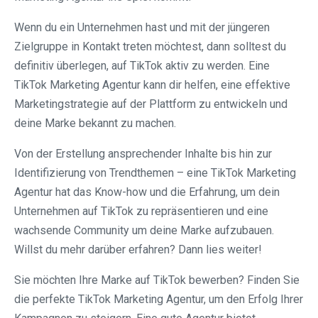
Wenn du ein Unternehmen hast und mit der jüngeren
Zielgruppe in Kontakt treten möchtest, dann solltest du
definitiv überlegen, auf TikTok aktiv zu werden. Eine
TikTok Marketing Agentur kann dir helfen, eine effektive
Marketingstrategie auf der Plattform zu entwickeln und
deine Marke bekannt zu machen.
Von der Erstellung ansprechender Inhalte bis hin zur
Identifizierung von Trendthemen – eine TikTok Marketing
Agentur hat das Know-how und die Erfahrung, um dein
Unternehmen auf TikTok zu repräsentieren und eine
wachsende Community um deine Marke aufzubauen.
Willst du mehr darüber erfahren? Dann lies weiter!
Sie möchten Ihre Marke auf TikTok bewerben? Finden Sie
die perfekte TikTok Marketing Agentur, um den Erfolg Ihrer