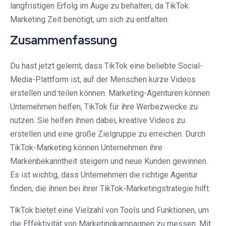
langfristigen Erfolg im Auge zu behalten, da TikTok
Marketing Zeit benötigt, um sich zu entfalten.
Zusammenfassung
Du hast jetzt gelernt, dass TikTok eine beliebte Social-
Media-Plattform ist, auf der Menschen kurze Videos
erstellen und teilen können. Marketing-Agenturen können
Unternehmen helfen, TikTok für ihre Werbezwecke zu
nutzen. Sie helfen ihnen dabei, kreative Videos zu
erstellen und eine große Zielgruppe zu erreichen. Durch
TikTok-Marketing können Unternehmen ihre
Markenbekanntheit steigern und neue Kunden gewinnen.
Es ist wichtig, dass Unternehmen die richtige Agentur
finden, die ihnen bei ihrer TikTok-Marketingstrategie hilft.
TikTok bietet eine Vielzahl von Tools und Funktionen, um
die Effektivität von Marketingkampagnen zu messen. Mit