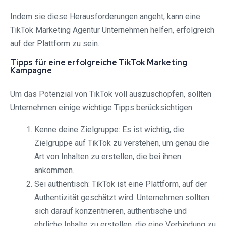
Indem sie diese Herausforderungen angeht, kann eine
TikTok Marketing Agentur Unternehmen helfen, erfolgreich
auf der Plattform zu sein.
Tipps für eine erfolgreiche TikTok Marketing
Kampagne
Um das Potenzial von TikTok voll auszuschöpfen, sollten
Unternehmen einige wichtige Tipps berücksichtigen:
Kenne deine Zielgruppe: Es ist wichtig, die
Zielgruppe auf TikTok zu verstehen, um genau die
Art von Inhalten zu erstellen, die bei ihnen
ankommen.
Sei authentisch: TikTok ist eine Plattform, auf der
Authentizität geschätzt wird. Unternehmen sollten
sich darauf konzentrieren, authentische und
ehrliche Inhalte zu erstellen, die eine Verbindung zu