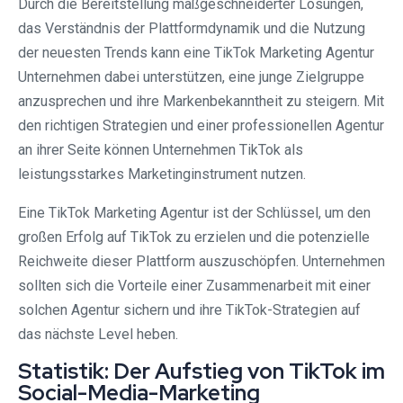
Durch die Bereitstellung maßgeschneiderter Lösungen,
das Verständnis der Plattformdynamik und die Nutzung
der neuesten Trends kann eine TikTok Marketing Agentur
Unternehmen dabei unterstützen, eine junge Zielgruppe
anzusprechen und ihre Markenbekanntheit zu steigern. Mit
den richtigen Strategien und einer professionellen Agentur
an ihrer Seite können Unternehmen TikTok als
leistungsstarkes Marketinginstrument nutzen.
Eine TikTok Marketing Agentur ist der Schlüssel, um den
großen Erfolg auf TikTok zu erzielen und die potenzielle
Reichweite dieser Plattform auszuschöpfen. Unternehmen
sollten sich die Vorteile einer Zusammenarbeit mit einer
solchen Agentur sichern und ihre TikTok-Strategien auf
das nächste Level heben.
Statistik: Der Aufstieg von TikTok im
Social-Media-Marketing