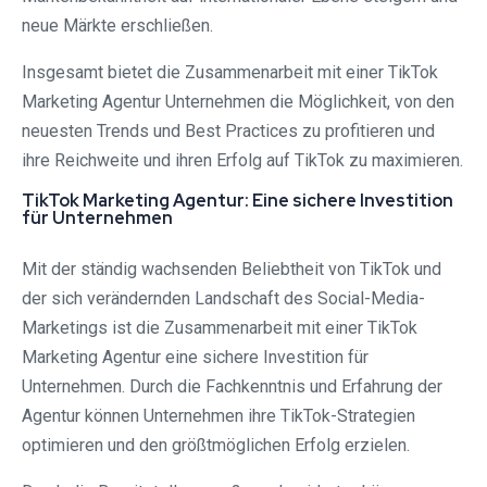
neue Märkte erschließen.
Insgesamt bietet die Zusammenarbeit mit einer TikTok
Marketing Agentur Unternehmen die Möglichkeit, von den
neuesten Trends und Best Practices zu profitieren und
ihre Reichweite und ihren Erfolg auf TikTok zu maximieren.
TikTok Marketing Agentur: Eine sichere Investition
für Unternehmen
Mit der ständig wachsenden Beliebtheit von TikTok und
der sich verändernden Landschaft des Social-Media-
Marketings ist die Zusammenarbeit mit einer TikTok
Marketing Agentur eine sichere Investition für
Unternehmen. Durch die Fachkenntnis und Erfahrung der
Agentur können Unternehmen ihre TikTok-Strategien
optimieren und den größtmöglichen Erfolg erzielen.