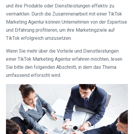
und ihre Produkte oder Dienstleistungen effektiv zu
vermarkten. Durch die Zusammenarbeit mit einer TikTok
Marketing Agentur können Unternehmen von der Expertise
und Erfahrung profitieren, um ihre Marketingziele auf
TikTok erfolgreich umzusetzen.
Wenn Sie mehr über die Vorteile und Dienstleistungen
einer TikTok Marketing Agentur erfahren möchten, lesen
Sie bitte den folgenden Abschnitt, in dem das Thema
umfassend erforscht wird.