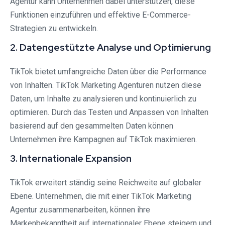
Agentur kann Unternehmen dabei unterstützen, diese
Funktionen einzuführen und effektive E-Commerce-
Strategien zu entwickeln.
2. Datengestützte Analyse und Optimierung
TikTok bietet umfangreiche Daten über die Performance
von Inhalten. TikTok Marketing Agenturen nutzen diese
Daten, um Inhalte zu analysieren und kontinuierlich zu
optimieren. Durch das Testen und Anpassen von Inhalten
basierend auf den gesammelten Daten können
Unternehmen ihre Kampagnen auf TikTok maximieren.
3. Internationale Expansion
TikTok erweitert ständig seine Reichweite auf globaler
Ebene. Unternehmen, die mit einer TikTok Marketing
Agentur zusammenarbeiten, können ihre
Markenbekanntheit auf internationaler Ebene steigern und