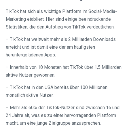
TikTok hat sich als wichtige Plattform im Social-Media-
Marketing etabliert. Hier sind einige beeindruckende
Statistiken, die den Aufstieg von TikTok verdeutlichen:
– TikTok hat weltweit mehr als 2 Milliarden Downloads
erreicht und ist damit eine der am häufigsten
heruntergeladenen Apps.
– Innerhalb von 18 Monaten hat TikTok über 1,5 Milliarden
aktive Nutzer gewonnen.
– TikTok hat in den USA bereits über 100 Millionen
monatlich aktive Nutzer.
– Mehr als 60% der TikTok-Nutzer sind zwischen 16 und
24 Jahre alt, was es zu einer hervorragenden Plattform
macht, um eine junge Zielgruppe anzusprechen.