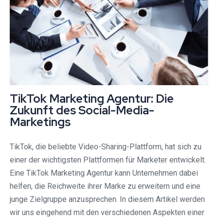
TikTok Marketing Agentur: Die
Zukunft des Social-Media-
Marketings
TikTok, die beliebte Video-Sharing-Plattform, hat sich zu
einer der wichtigsten Plattformen für Marketer entwickelt.
Eine TikTok Marketing Agentur kann Unternehmen dabei
helfen, die Reichweite ihrer Marke zu erweitern und eine
junge Zielgruppe anzusprechen. In diesem Artikel werden
wir uns eingehend mit den verschiedenen Aspekten einer