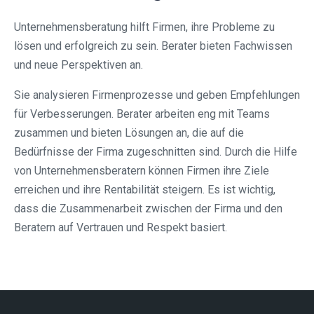
Unternehmensberatung hilft Firmen, ihre Probleme zu
lösen und erfolgreich zu sein. Berater bieten Fachwissen
und neue Perspektiven an.
Sie analysieren Firmenprozesse und geben Empfehlungen
für Verbesserungen. Berater arbeiten eng mit Teams
zusammen und bieten Lösungen an, die auf die
Bedürfnisse der Firma zugeschnitten sind. Durch die Hilfe
von Unternehmensberatern können Firmen ihre Ziele
erreichen und ihre Rentabilität steigern. Es ist wichtig,
dass die Zusammenarbeit zwischen der Firma und den
Beratern auf Vertrauen und Respekt basiert.