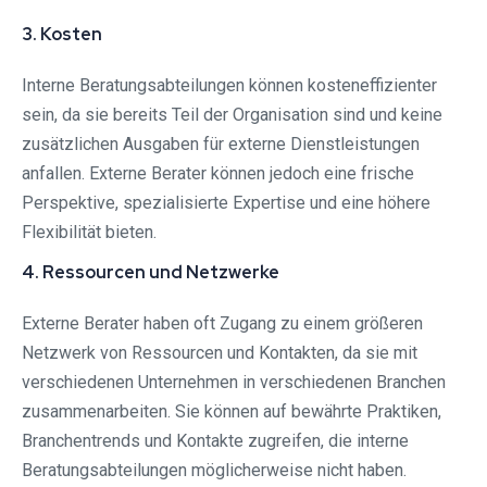
3. Kosten
Interne Beratungsabteilungen können kosteneffizienter
sein, da sie bereits Teil der Organisation sind und keine
zusätzlichen Ausgaben für externe Dienstleistungen
anfallen. Externe Berater können jedoch eine frische
Perspektive, spezialisierte Expertise und eine höhere
Flexibilität bieten.
4. Ressourcen und Netzwerke
Externe Berater haben oft Zugang zu einem größeren
Netzwerk von Ressourcen und Kontakten, da sie mit
verschiedenen Unternehmen in verschiedenen Branchen
zusammenarbeiten. Sie können auf bewährte Praktiken,
Branchentrends und Kontakte zugreifen, die interne
Beratungsabteilungen möglicherweise nicht haben.