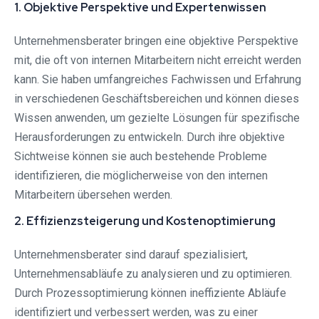
1. Objektive Perspektive und Expertenwissen
Unternehmensberater bringen eine objektive Perspektive
mit, die oft von internen Mitarbeitern nicht erreicht werden
kann. Sie haben umfangreiches Fachwissen und Erfahrung
in verschiedenen Geschäftsbereichen und können dieses
Wissen anwenden, um gezielte Lösungen für spezifische
Herausforderungen zu entwickeln. Durch ihre objektive
Sichtweise können sie auch bestehende Probleme
identifizieren, die möglicherweise von den internen
Mitarbeitern übersehen werden.
2. Effizienzsteigerung und Kostenoptimierung
Unternehmensberater sind darauf spezialisiert,
Unternehmensabläufe zu analysieren und zu optimieren.
Durch Prozessoptimierung können ineffiziente Abläufe
identifiziert und verbessert werden, was zu einer