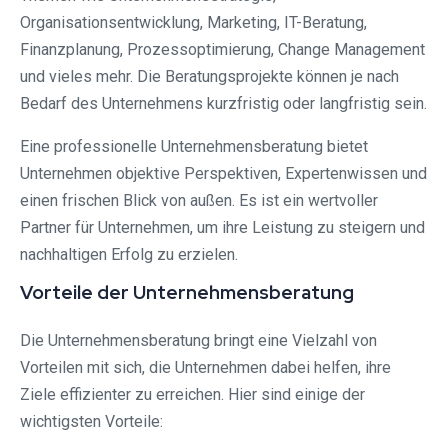
Organisationsentwicklung, Marketing, IT-Beratung,
Finanzplanung, Prozessoptimierung, Change Management
und vieles mehr. Die Beratungsprojekte können je nach
Bedarf des Unternehmens kurzfristig oder langfristig sein.
Eine professionelle Unternehmensberatung bietet
Unternehmen objektive Perspektiven, Expertenwissen und
einen frischen Blick von außen. Es ist ein wertvoller
Partner für Unternehmen, um ihre Leistung zu steigern und
nachhaltigen Erfolg zu erzielen.
Vorteile der Unternehmensberatung
Die Unternehmensberatung bringt eine Vielzahl von
Vorteilen mit sich, die Unternehmen dabei helfen, ihre
Ziele effizienter zu erreichen. Hier sind einige der
wichtigsten Vorteile: