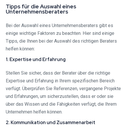
Tipps für die Auswahl eines
Unternehmensberaters
Bei der Auswahl eines Unternehmensberaters gibt es
einige wichtige Faktoren zu beachten. Hier sind einige
Tipps, die Ihnen bei der Auswahl des richtigen Beraters
helfen können:
1. Expertise und Erfahrung
Stellen Sie sicher, dass der Berater über die richtige
Expertise und Erfahrung in Ihrem spezifischen Bereich
verfügt. Überprüfen Sie Referenzen, vergangene Projekte
und Erfahrungen, um sicherzustellen, dass er oder sie
über das Wissen und die Fähigkeiten verfügt, die Ihrem
Unternehmen helfen können.
2. Kommunikation und Zusammenarbeit