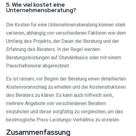
5. Wie viel kostet eine
Unternehmensberatung?
Die Kosten für eine Unternehmensberatung können stark
variieren, abhängig von verschiedenen Faktoren wie dem
Umfang des Projekts, der Dauer der Beratung und der
Erfahrung des Beraters. In der Regel werden
Beratungsleistungen auf Stundenbasis oder mit einem
Pauschalhonorar abgerechnet.
Es ist ratsam, vor Beginn der Beratung einen detaillierten
Kostenvoranschlag zu erhalten und die Kostenstrukturen
des Beraters zu klären. Es kann auch hilfreich sein,
mehrere Angebote von verschiedenen Beratern
einzuholen und diese sorgfältig zu vergleichen, um das
bestmögliche Preis-Leistungs-Verhältnis zu erzielen.
Zusammenfassung