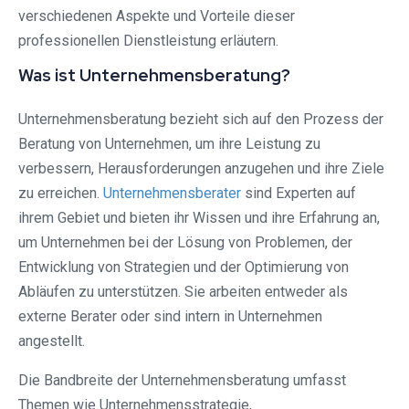
verschiedenen Aspekte und Vorteile dieser
professionellen Dienstleistung erläutern.
Was ist Unternehmensberatung?
Unternehmensberatung bezieht sich auf den Prozess der
Beratung von Unternehmen, um ihre Leistung zu
verbessern, Herausforderungen anzugehen und ihre Ziele
zu erreichen.
Unternehmensberater
sind Experten auf
ihrem Gebiet und bieten ihr Wissen und ihre Erfahrung an,
um Unternehmen bei der Lösung von Problemen, der
Entwicklung von Strategien und der Optimierung von
Abläufen zu unterstützen. Sie arbeiten entweder als
externe Berater oder sind intern in Unternehmen
angestellt.
Die Bandbreite der Unternehmensberatung umfasst
Themen wie Unternehmensstrategie,