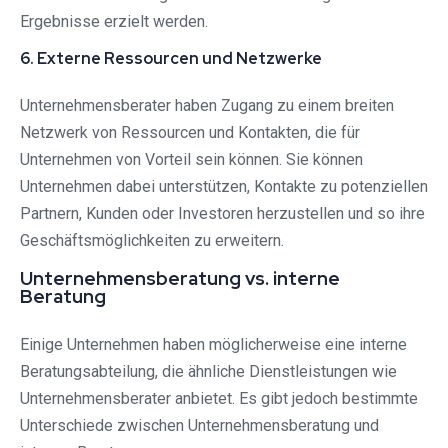
Ergebnisse erzielt werden.
6. Externe Ressourcen und Netzwerke
Unternehmensberater haben Zugang zu einem breiten
Netzwerk von Ressourcen und Kontakten, die für
Unternehmen von Vorteil sein können. Sie können
Unternehmen dabei unterstützen, Kontakte zu potenziellen
Partnern, Kunden oder Investoren herzustellen und so ihre
Geschäftsmöglichkeiten zu erweitern.
Unternehmensberatung vs. interne
Beratung
Einige Unternehmen haben möglicherweise eine interne
Beratungsabteilung, die ähnliche Dienstleistungen wie
Unternehmensberater anbietet. Es gibt jedoch bestimmte
Unterschiede zwischen Unternehmensberatung und