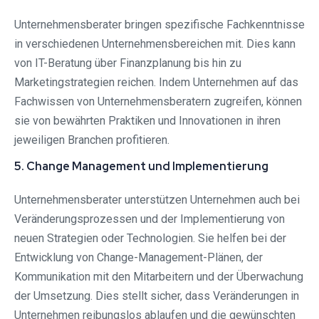
Unternehmensberater bringen spezifische Fachkenntnisse
in verschiedenen Unternehmensbereichen mit. Dies kann
von IT-Beratung über Finanzplanung bis hin zu
Marketingstrategien reichen. Indem Unternehmen auf das
Fachwissen von Unternehmensberatern zugreifen, können
sie von bewährten Praktiken und Innovationen in ihren
jeweiligen Branchen profitieren.
5. Change Management und Implementierung
Unternehmensberater unterstützen Unternehmen auch bei
Veränderungsprozessen und der Implementierung von
neuen Strategien oder Technologien. Sie helfen bei der
Entwicklung von Change-Management-Plänen, der
Kommunikation mit den Mitarbeitern und der Überwachung
der Umsetzung. Dies stellt sicher, dass Veränderungen in
Unternehmen reibungslos ablaufen und die gewünschten