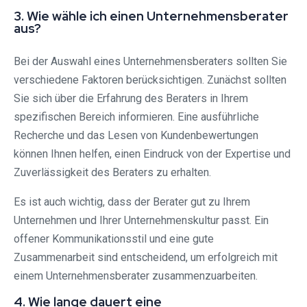
3. Wie wähle ich einen Unternehmensberater
aus?
Bei der Auswahl eines Unternehmensberaters sollten Sie
verschiedene Faktoren berücksichtigen. Zunächst sollten
Sie sich über die Erfahrung des Beraters in Ihrem
spezifischen Bereich informieren. Eine ausführliche
Recherche und das Lesen von Kundenbewertungen
können Ihnen helfen, einen Eindruck von der Expertise und
Zuverlässigkeit des Beraters zu erhalten.
Es ist auch wichtig, dass der Berater gut zu Ihrem
Unternehmen und Ihrer Unternehmenskultur passt. Ein
offener Kommunikationsstil und eine gute
Zusammenarbeit sind entscheidend, um erfolgreich mit
einem Unternehmensberater zusammenzuarbeiten.
4. Wie lange dauert eine