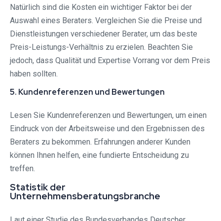
Natürlich sind die Kosten ein wichtiger Faktor bei der
Auswahl eines Beraters. Vergleichen Sie die Preise und
Dienstleistungen verschiedener Berater, um das beste
Preis-Leistungs-Verhältnis zu erzielen. Beachten Sie
jedoch, dass Qualität und Expertise Vorrang vor dem Preis
haben sollten.
5. Kundenreferenzen und Bewertungen
Lesen Sie Kundenreferenzen und Bewertungen, um einen
Eindruck von der Arbeitsweise und den Ergebnissen des
Beraters zu bekommen. Erfahrungen anderer Kunden
können Ihnen helfen, eine fundierte Entscheidung zu
treffen.
Statistik der
Unternehmensberatungsbranche
Laut einer Studie des Bundesverbandes Deutscher