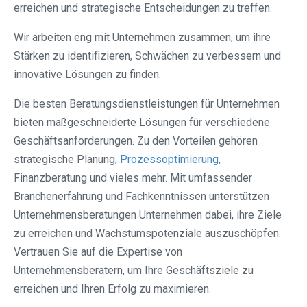
erreichen und strategische Entscheidungen zu treffen.
Wir arbeiten eng mit Unternehmen zusammen, um ihre
Stärken zu identifizieren, Schwächen zu verbessern und
innovative Lösungen zu finden.
Die besten Beratungsdienstleistungen für Unternehmen
bieten maßgeschneiderte Lösungen für verschiedene
Geschäftsanforderungen. Zu den Vorteilen gehören
strategische Planung,
Prozessoptimierung
,
Finanzberatung und vieles mehr. Mit umfassender
Branchenerfahrung und Fachkenntnissen unterstützen
Unternehmensberatungen Unternehmen dabei, ihre Ziele
zu erreichen und Wachstumspotenziale auszuschöpfen.
Vertrauen Sie auf die Expertise von
Unternehmensberatern, um Ihre Geschäftsziele zu
erreichen und Ihren Erfolg zu maximieren.