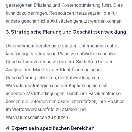
gesteigerten Effizienz und Kostenoptimierung führt. Dies
kann dazu beitragen, Ressourcen freizusetzen, die für
andere geschäftliche Aktivitäten genutzt werden können.
3. Strategische Planung und Geschäftsentwicklung
Unternehmensberater unterstützen Unternehmen dabei,
langfristige strategische Pläne zu entwickeln und ihre
Geschäftsentwicklung zu fördern. Sie helfen bei der
Analyse des Marktes, der Identifizierung neuer
Geschäftsmöglichkeiten, der Entwicklung von
Wachstumsstrategien und der Anpassung an sich
ändernde Marktbedingungen. Durch ihre Fachkenntnisse
können sie Unternehmen dabei unterstützen, ihre Position
im Wettbewerbsumfeld zu stärken und
Wachstumschancen zu nutzen.
4. Expertise in spezifischen Bereichen