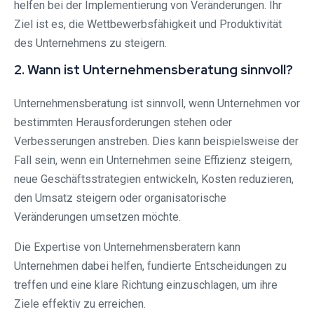
helfen bei der Implementierung von Veränderungen. Ihr
Ziel ist es, die Wettbewerbsfähigkeit und Produktivität
des Unternehmens zu steigern.
2. Wann ist Unternehmensberatung sinnvoll?
Unternehmensberatung ist sinnvoll, wenn Unternehmen vor
bestimmten Herausforderungen stehen oder
Verbesserungen anstreben. Dies kann beispielsweise der
Fall sein, wenn ein Unternehmen seine Effizienz steigern,
neue Geschäftsstrategien entwickeln, Kosten reduzieren,
den Umsatz steigern oder organisatorische
Veränderungen umsetzen möchte.
Die Expertise von Unternehmensberatern kann
Unternehmen dabei helfen, fundierte Entscheidungen zu
treffen und eine klare Richtung einzuschlagen, um ihre
Ziele effektiv zu erreichen.