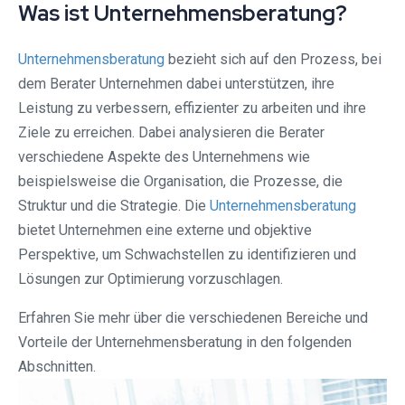
Was ist Unternehmensberatung?
Unternehmensberatung
bezieht sich auf den Prozess, bei
dem Berater Unternehmen dabei unterstützen, ihre
Leistung zu verbessern, effizienter zu arbeiten und ihre
Ziele zu erreichen. Dabei analysieren die Berater
verschiedene Aspekte des Unternehmens wie
beispielsweise die Organisation, die Prozesse, die
Struktur und die Strategie. Die
Unternehmensberatung
bietet Unternehmen eine externe und objektive
Perspektive, um Schwachstellen zu identifizieren und
Lösungen zur Optimierung vorzuschlagen.
Erfahren Sie mehr über die verschiedenen Bereiche und
Vorteile der Unternehmensberatung in den folgenden
Abschnitten.