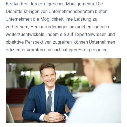
Bestandteil des erfolgreichen Managements. Die
Dienstleistungen von Unternehmensberatern bieten
Unternehmen die Möglichkeit, ihre Leistung zu
verbessern, Herausforderungen anzugehen und sich
weiterzuentwickeln. Indem sie auf Expertenwissen und
objektive Perspektiven zugreifen, können Unternehmen
effizienter arbeiten und nachhaltigen Erfolg erzielen.