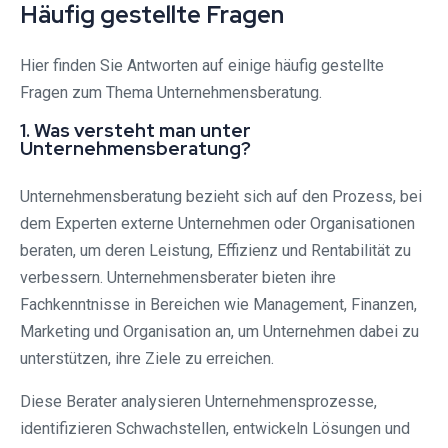
Häufig gestellte Fragen
Hier finden Sie Antworten auf einige häufig gestellte
Fragen zum Thema Unternehmensberatung.
1. Was versteht man unter
Unternehmensberatung?
Unternehmensberatung bezieht sich auf den Prozess, bei
dem Experten externe Unternehmen oder Organisationen
beraten, um deren Leistung, Effizienz und Rentabilität zu
verbessern. Unternehmensberater bieten ihre
Fachkenntnisse in Bereichen wie Management, Finanzen,
Marketing und Organisation an, um Unternehmen dabei zu
unterstützen, ihre Ziele zu erreichen.
Diese Berater analysieren Unternehmensprozesse,
identifizieren Schwachstellen, entwickeln Lösungen und