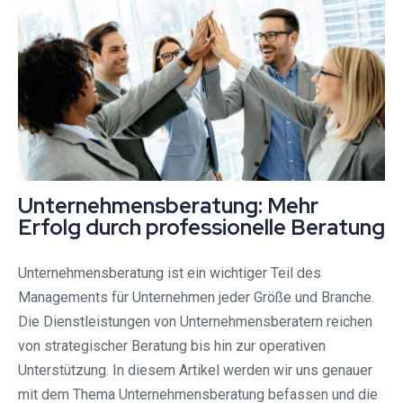
Unternehmensberatung: Mehr
Erfolg durch professionelle Beratung
Unternehmensberatung ist ein wichtiger Teil des
Managements für Unternehmen jeder Größe und Branche.
Die Dienstleistungen von Unternehmensberatern reichen
von strategischer Beratung bis hin zur operativen
Unterstützung. In diesem Artikel werden wir uns genauer
mit dem Thema Unternehmensberatung befassen und die