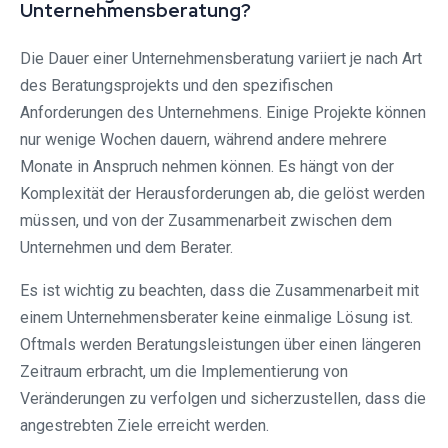
Unternehmensberatung?
Die Dauer einer Unternehmensberatung variiert je nach Art
des Beratungsprojekts und den spezifischen
Anforderungen des Unternehmens. Einige Projekte können
nur wenige Wochen dauern, während andere mehrere
Monate in Anspruch nehmen können. Es hängt von der
Komplexität der Herausforderungen ab, die gelöst werden
müssen, und von der Zusammenarbeit zwischen dem
Unternehmen und dem Berater.
Es ist wichtig zu beachten, dass die Zusammenarbeit mit
einem Unternehmensberater keine einmalige Lösung ist.
Oftmals werden Beratungsleistungen über einen längeren
Zeitraum erbracht, um die Implementierung von
Veränderungen zu verfolgen und sicherzustellen, dass die
angestrebten Ziele erreicht werden.