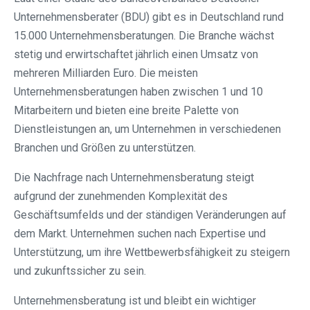
Unternehmensberater (BDU) gibt es in Deutschland rund
15.000 Unternehmensberatungen. Die Branche wächst
stetig und erwirtschaftet jährlich einen Umsatz von
mehreren Milliarden Euro. Die meisten
Unternehmensberatungen haben zwischen 1 und 10
Mitarbeitern und bieten eine breite Palette von
Dienstleistungen an, um Unternehmen in verschiedenen
Branchen und Größen zu unterstützen.
Die Nachfrage nach Unternehmensberatung steigt
aufgrund der zunehmenden Komplexität des
Geschäftsumfelds und der ständigen Veränderungen auf
dem Markt. Unternehmen suchen nach Expertise und
Unterstützung, um ihre Wettbewerbsfähigkeit zu steigern
und zukunftssicher zu sein.
Unternehmensberatung ist und bleibt ein wichtiger