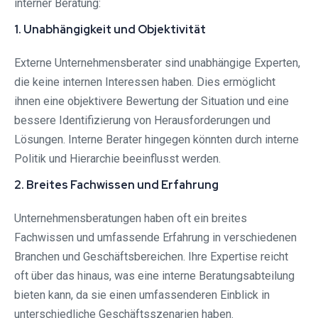
interner Beratung:
1. Unabhängigkeit und Objektivität
Externe Unternehmensberater sind unabhängige Experten,
die keine internen Interessen haben. Dies ermöglicht
ihnen eine objektivere Bewertung der Situation und eine
bessere Identifizierung von Herausforderungen und
Lösungen. Interne Berater hingegen könnten durch interne
Politik und Hierarchie beeinflusst werden.
2. Breites Fachwissen und Erfahrung
Unternehmensberatungen haben oft ein breites
Fachwissen und umfassende Erfahrung in verschiedenen
Branchen und Geschäftsbereichen. Ihre Expertise reicht
oft über das hinaus, was eine interne Beratungsabteilung
bieten kann, da sie einen umfassenderen Einblick in
unterschiedliche Geschäftsszenarien haben.