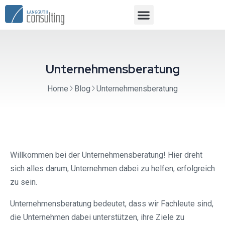
Unternehmensberatung
Home
Blog
Unternehmensberatung
Willkommen bei der Unternehmensberatung! Hier dreht
sich alles darum, Unternehmen dabei zu helfen, erfolgreich
zu sein.
Unternehmensberatung bedeutet, dass wir Fachleute sind,
die Unternehmen dabei unterstützen, ihre Ziele zu