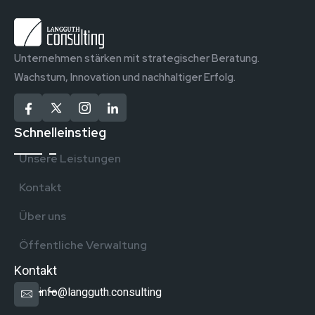
Unternehmen stärken mit strategischer Beratung.
Wachstum, Innovation und nachhaltiger Erfolg.
Schnelleinstieg
Unsere Leistungen
Kontakt
Über uns
Öffentliche Verwaltung
Kontakt
info@langguth.consulting