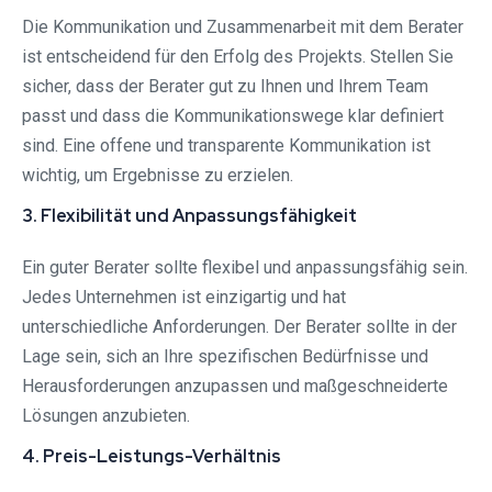
Die Kommunikation und Zusammenarbeit mit dem Berater
ist entscheidend für den Erfolg des Projekts. Stellen Sie
sicher, dass der Berater gut zu Ihnen und Ihrem Team
passt und dass die Kommunikationswege klar definiert
sind. Eine offene und transparente Kommunikation ist
wichtig, um Ergebnisse zu erzielen.
3. Flexibilität und Anpassungsfähigkeit
Ein guter Berater sollte flexibel und anpassungsfähig sein.
Jedes Unternehmen ist einzigartig und hat
unterschiedliche Anforderungen. Der Berater sollte in der
Lage sein, sich an Ihre spezifischen Bedürfnisse und
Herausforderungen anzupassen und maßgeschneiderte
Lösungen anzubieten.
4. Preis-Leistungs-Verhältnis