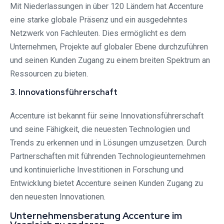
Mit Niederlassungen in über 120 Ländern hat Accenture
eine starke globale Präsenz und ein ausgedehntes
Netzwerk von Fachleuten. Dies ermöglicht es dem
Unternehmen, Projekte auf globaler Ebene durchzuführen
und seinen Kunden Zugang zu einem breiten Spektrum an
Ressourcen zu bieten.
3. Innovationsführerschaft
Accenture ist bekannt für seine Innovationsführerschaft
und seine Fähigkeit, die neuesten Technologien und
Trends zu erkennen und in Lösungen umzusetzen. Durch
Partnerschaften mit führenden Technologieunternehmen
und kontinuierliche Investitionen in Forschung und
Entwicklung bietet Accenture seinen Kunden Zugang zu
den neuesten Innovationen.
Unternehmensberatung Accenture im