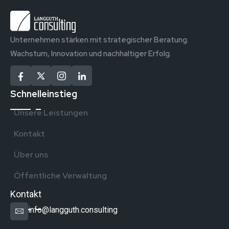
Unternehmen stärken mit strategischer Beratung.
Wachstum, Innovation und nachhaltiger Erfolg.
Schnelleinstieg
Unsere Leistungen
Kontakt
Über uns
Öffentliche Verwaltung
Kontakt
info@langguth.consulting