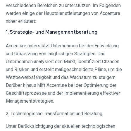
verschiedenen Bereichen zu unterstützen. Im Folgenden
werden einige der Hauptdienstleistungen von Accenture
näher erläutert:
1. Strategie- und Managementberatung
Accenture unterstützt Unternehmen bei der Entwicklung
und Umsetzung von langfristigen Strategien. Das
Unternehmen analysiert den Markt, identifiziert Chancen
und Risiken und erstellt maßgeschneiderte Pläne, um die
Wettbewerbsfähigkeit und das Wachstum zu steigern.
Darüber hinaus hilft Accenture bei der Optimierung der
Geschäftsprozesse und der Implementierung effektiver
Managementstrategien.
2. Technologische Transformation und Beratung
Unter Berücksichtigung der aktuellen technologischen