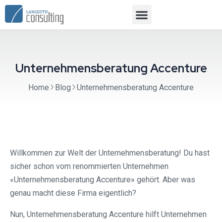
Unternehmensberatung Accenture
Home
Blog
Unternehmensberatung Accenture
Willkommen zur Welt der Unternehmensberatung! Du hast
sicher schon vom renommierten Unternehmen
«Unternehmensberatung Accenture» gehört. Aber was
genau macht diese Firma eigentlich?
Nun, Unternehmensberatung Accenture hilft Unternehmen