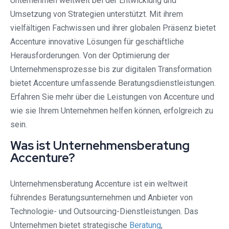
Unternehmen weltweit bei der Entwicklung und
Umsetzung von Strategien unterstützt. Mit ihrem
vielfältigen Fachwissen und ihrer globalen Präsenz bietet
Accenture innovative Lösungen für geschäftliche
Herausforderungen. Von der Optimierung der
Unternehmensprozesse bis zur digitalen Transformation
bietet Accenture umfassende Beratungsdienstleistungen.
Erfahren Sie mehr über die Leistungen von Accenture und
wie sie Ihrem Unternehmen helfen können, erfolgreich zu
sein.
Was ist Unternehmensberatung
Accenture?
Unternehmensberatung Accenture ist ein weltweit
führendes Beratungsunternehmen und Anbieter von
Technologie- und Outsourcing-Dienstleistungen. Das
Unternehmen bietet strategische
Beratung
,