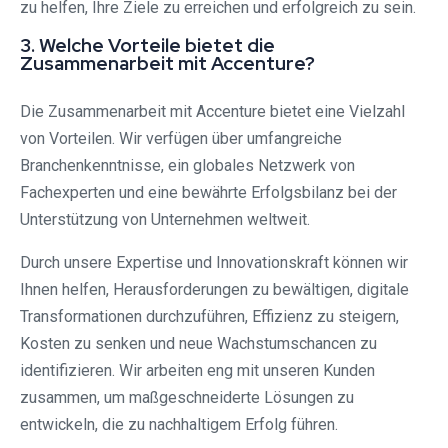
zu helfen, Ihre Ziele zu erreichen und erfolgreich zu sein.
3. Welche Vorteile bietet die
Zusammenarbeit mit Accenture?
Die Zusammenarbeit mit Accenture bietet eine Vielzahl
von Vorteilen. Wir verfügen über umfangreiche
Branchenkenntnisse, ein globales Netzwerk von
Fachexperten und eine bewährte Erfolgsbilanz bei der
Unterstützung von Unternehmen weltweit.
Durch unsere Expertise und Innovationskraft können wir
Ihnen helfen, Herausforderungen zu bewältigen, digitale
Transformationen durchzuführen, Effizienz zu steigern,
Kosten zu senken und neue Wachstumschancen zu
identifizieren. Wir arbeiten eng mit unseren Kunden
zusammen, um maßgeschneiderte Lösungen zu
entwickeln, die zu nachhaltigem Erfolg führen.