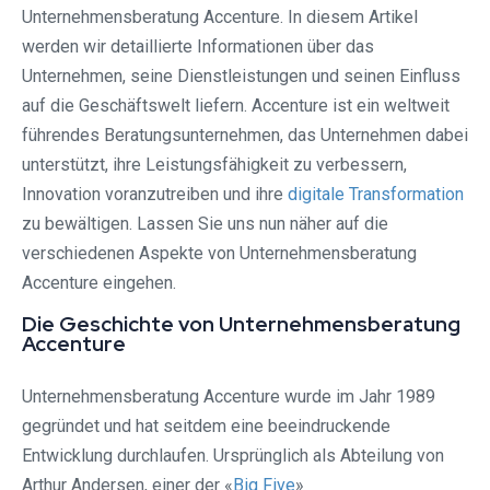
Unternehmensberatung Accenture. In diesem Artikel
werden wir detaillierte Informationen über das
Unternehmen, seine Dienstleistungen und seinen Einfluss
auf die Geschäftswelt liefern. Accenture ist ein weltweit
führendes Beratungsunternehmen, das Unternehmen dabei
unterstützt, ihre Leistungsfähigkeit zu verbessern,
Innovation voranzutreiben und ihre
digitale Transformation
zu bewältigen. Lassen Sie uns nun näher auf die
verschiedenen Aspekte von Unternehmensberatung
Accenture eingehen.
Die Geschichte von Unternehmensberatung
Accenture
Unternehmensberatung Accenture wurde im Jahr 1989
gegründet und hat seitdem eine beeindruckende
Entwicklung durchlaufen. Ursprünglich als Abteilung von
Arthur Andersen, einer der «
Big Five
»