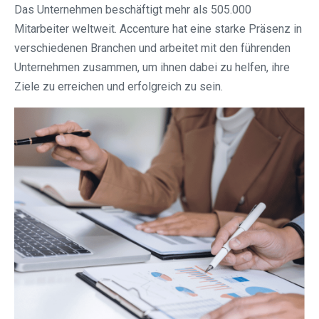
Das Unternehmen beschäftigt mehr als 505.000
Mitarbeiter weltweit. Accenture hat eine starke Präsenz in
verschiedenen Branchen und arbeitet mit den führenden
Unternehmen zusammen, um ihnen dabei zu helfen, ihre
Ziele zu erreichen und erfolgreich zu sein.