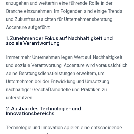
anzugehen und weiterhin eine führende Rolle in der
Branche einzunehmen. Im Folgenden sind einige Trends
und Zukunftsaussichten für Unternehmensberatung
Accenture aufgeführt:
1. Zunehmender Fokus auf Nachhaltigkeit und
soziale Verantwortung
Immer mehr Unternehmen legen Wert auf Nachhaltigkeit
und soziale Verantwortung. Accenture wird voraussichtlich
seine Beratungsdienstleistungen erweitern, um
Unternehmen bei der Entwicklung und Umsetzung
nachhaltiger Geschäftsmodelle und Praktiken zu
unterstützen.
2. Ausbau des Technologie- und
Innovationsbereichs
Technologie und Innovation spielen eine entscheidende