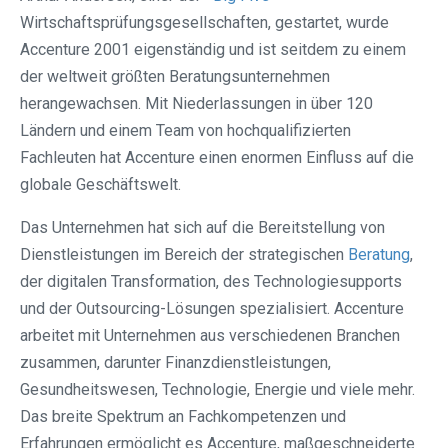
Wirtschaftsprüfungsgesellschaften, gestartet, wurde
Accenture 2001 eigenständig und ist seitdem zu einem
der weltweit größten Beratungsunternehmen
herangewachsen. Mit Niederlassungen in über 120
Ländern und einem Team von hochqualifizierten
Fachleuten hat Accenture einen enormen Einfluss auf die
globale Geschäftswelt.
Das Unternehmen hat sich auf die Bereitstellung von
Dienstleistungen im Bereich der strategischen
Beratung
,
der digitalen Transformation, des Technologiesupports
und der Outsourcing-Lösungen spezialisiert. Accenture
arbeitet mit Unternehmen aus verschiedenen Branchen
zusammen, darunter Finanzdienstleistungen,
Gesundheitswesen, Technologie, Energie und viele mehr.
Das breite Spektrum an Fachkompetenzen und
Erfahrungen ermöglicht es Accenture, maßgeschneiderte