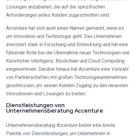
Lösungen anzubieten, die auf die spezifischen
Anforderungen jedes Kunden zugeschnitten sind.
Accenture hat sich auch einen Namen gemacht, wenn es
um Innovation und Technologie geht. Das Unternehmen
investiert stark in Forschung und Entwicklung und hat eine
führende Rolle bei der Übernahme neuer Technologien wie
Künstlicher Intelligenz, Blockchain und Cloud Computing
eingenommen. Darüber hinaus hat Accenture eine Vielzahl
von Partnerschaften mit großen Technologieunternehmen
geschlossen, um seinen Kunden Zugang zu den neuesten
Innovationen und Lösungen zu bieten.
Dienstleistungen von
Unternehmensberatung Accenture
Unternehmensberatung Accenture bietet eine breite
Palette von Dienstleistungen, um Unternehmen in