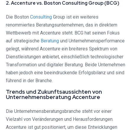
2. Accenture vs. Boston Consulting Group (BCG)
Die Boston
Consulting
Group ist ein weiteres
renommiertes Beratungsunternehmen, das in direktem
Wettbewerb mit Accenture steht. BCG hat seinen Fokus
auf strategische
Beratung
und Unternehmensperformance
gelegt, während Accenture ein breiteres Spektrum von
Dienstleistungen anbietet, einschließlich technologischer
Transformation und digitaler Beratung. Beide Unternehmen
haben jedoch eine beeindruckende Erfolgsbilanz und sind
führend in der Branche.
Trends und Zukunftsaussichten von
Unternehmensberatung Accenture
Die Unternehmensberatungsbranche steht vor einer
Vielzahl von Veränderungen und Herausforderungen.
Accenture ist gut positioniert, um diese Entwicklungen