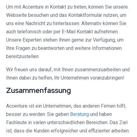
Um mit Accenture in Kontakt zu treten, können Sie unsere
Webseite besuchen und das Kontaktformular nutzen, um
uns eine Nachricht zu hinterlassen. Alternativ können Sie
auch telefonisch oder per E-Mail Kontakt aufnehmen.
Unsere Experten stehen Ihnen gerne zur Verfügung, um
Ihre Fragen zu beantworten und weitere Informationen
bereitzustellen.
Wir freuen uns darauf, mit Ihnen zusammenzuarbeiten und
Ihnen dabei zu helfen, Ihr Unternehmen voranzubringen!
Zusammenfassung
Accenture ist ein Unternehmen, das anderen Firmen hilft,
besser zu werden. Sie geben
Beratung
und haben
Fachleute in vielen unterschiedlichen Bereichen. Das Ziel
ist, dass die Kunden erfolgreicher und effizienter arbeiten.