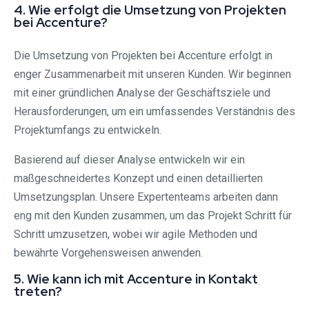
4. Wie erfolgt die Umsetzung von Projekten
bei Accenture?
Die Umsetzung von Projekten bei Accenture erfolgt in
enger Zusammenarbeit mit unseren Kunden. Wir beginnen
mit einer gründlichen Analyse der Geschäftsziele und
Herausforderungen, um ein umfassendes Verständnis des
Projektumfangs zu entwickeln.
Basierend auf dieser Analyse entwickeln wir ein
maßgeschneidertes Konzept und einen detaillierten
Umsetzungsplan. Unsere Expertenteams arbeiten dann
eng mit den Kunden zusammen, um das Projekt Schritt für
Schritt umzusetzen, wobei wir agile Methoden und
bewährte Vorgehensweisen anwenden.
5. Wie kann ich mit Accenture in Kontakt
treten?