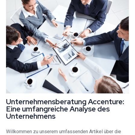
Unternehmensberatung Accenture:
Eine umfangreiche Analyse des
Unternehmens
Willkommen zu unserem umfassenden Artikel über die