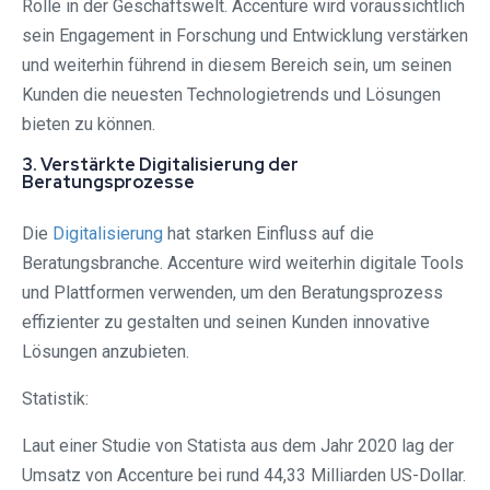
Rolle in der Geschäftswelt. Accenture wird voraussichtlich
sein Engagement in Forschung und Entwicklung verstärken
und weiterhin führend in diesem Bereich sein, um seinen
Kunden die neuesten Technologietrends und Lösungen
bieten zu können.
3. Verstärkte Digitalisierung der
Beratungsprozesse
Die
Digitalisierung
hat starken Einfluss auf die
Beratungsbranche. Accenture wird weiterhin digitale Tools
und Plattformen verwenden, um den Beratungsprozess
effizienter zu gestalten und seinen Kunden innovative
Lösungen anzubieten.
Statistik:
Laut einer Studie von Statista aus dem Jahr 2020 lag der
Umsatz von Accenture bei rund 44,33 Milliarden US-Dollar.