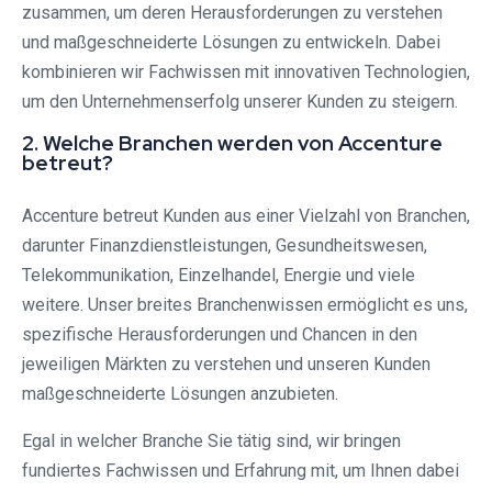
zusammen, um deren Herausforderungen zu verstehen
und maßgeschneiderte Lösungen zu entwickeln. Dabei
kombinieren wir Fachwissen mit innovativen Technologien,
um den Unternehmenserfolg unserer Kunden zu steigern.
2. Welche Branchen werden von Accenture
betreut?
Accenture betreut Kunden aus einer Vielzahl von Branchen,
darunter Finanzdienstleistungen, Gesundheitswesen,
Telekommunikation, Einzelhandel, Energie und viele
weitere. Unser breites Branchenwissen ermöglicht es uns,
spezifische Herausforderungen und Chancen in den
jeweiligen Märkten zu verstehen und unseren Kunden
maßgeschneiderte Lösungen anzubieten.
Egal in welcher Branche Sie tätig sind, wir bringen
fundiertes Fachwissen und Erfahrung mit, um Ihnen dabei