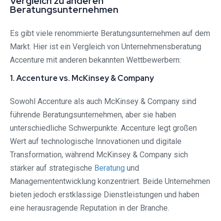
Vergleich zu anderen
Beratungsunternehmen
Es gibt viele renommierte Beratungsunternehmen auf dem
Markt. Hier ist ein Vergleich von Unternehmensberatung
Accenture mit anderen bekannten Wettbewerbern:
1. Accenture vs. McKinsey & Company
Sowohl Accenture als auch McKinsey & Company sind
führende Beratungsunternehmen, aber sie haben
unterschiedliche Schwerpunkte. Accenture legt großen
Wert auf technologische Innovationen und digitale
Transformation, während McKinsey & Company sich
stärker auf strategische
Beratung
und
Managemententwicklung konzentriert. Beide Unternehmen
bieten jedoch erstklassige Dienstleistungen und haben
eine herausragende Reputation in der Branche.