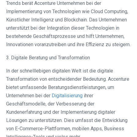
Trends berät Accenture Unternehmen bei der
Implementierung von Technologien wie Cloud Computing,
Künstlicher Intelligenz und Blockchain. Das Unternehmen
unterstützt bei der Integration dieser Technologien in
bestehende Geschäftsprozesse und hilft Unternehmen,
Innovationen voranzutreiben und ihre Effizienz zu steigern.
3. Digitale Beratung und Transformation
In der schnelllebigen digitalen Welt ist die digitale
Transformation von entscheidender Bedeutung. Accenture
bietet umfassende Beratungsdienstleistungen, um
Unternehmen bei der
Digitalisierung
ihrer
Geschäftsmodelle, der Verbesserung der
Kundenerfahrung und der Implementierung digitaler
Lösungen zu unterstützen. Dies umfasst die Entwicklung
von E-Commerce-Plattformen, mobilen Apps, Business
Intelligence-Tools und vieles mehr.