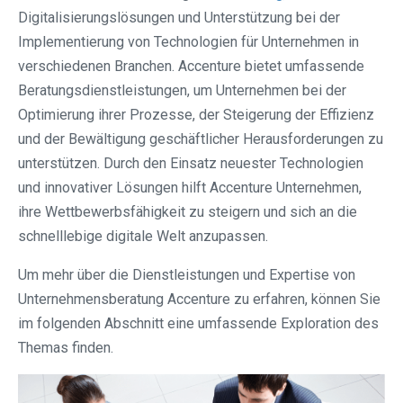
Digitalisierungslösungen und Unterstützung bei der
Implementierung von Technologien für Unternehmen in
verschiedenen Branchen. Accenture bietet umfassende
Beratungsdienstleistungen, um Unternehmen bei der
Optimierung ihrer Prozesse, der Steigerung der Effizienz
und der Bewältigung geschäftlicher Herausforderungen zu
unterstützen. Durch den Einsatz neuester Technologien
und innovativer Lösungen hilft Accenture Unternehmen,
ihre Wettbewerbsfähigkeit zu steigern und sich an die
schnelllebige digitale Welt anzupassen.
Um mehr über die Dienstleistungen und Expertise von
Unternehmensberatung Accenture zu erfahren, können Sie
im folgenden Abschnitt eine umfassende Exploration des
Themas finden.