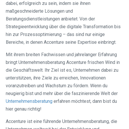
dabei, erfolgreich zu sein, indem sie ihnen
maßgeschneiderte Lösungen und
Beratungsdienstleistungen anbietet. Von der
Strategieentwicklung über die digitale Transformation bis
hin zur Prozessoptimierung – das sind nur einige
Bereiche, in denen Accenture seine Expertise einbringt.
Mit ihrem breiten Fachwissen und jahrelanger Erfahrung
bringt Unternehmensberatung Accenture frischen Wind in
die Geschäftswelt. Ihr Ziel ist es, Unternehmen dabei zu
unterstützen, ihre Ziele zu erreichen, Innovationen
voranzutreiben und Wachstum zu fördern. Wenn du
neugierig bist und mehr über die faszinierende Welt der
Unternehmensberatung
erfahren möchtest, dann bist du
hier genau richtig!
Accenture ist eine führende Unternehmensberatung, die