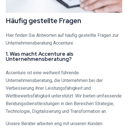
Häufig gestellte Fragen
Hier finden Sie Antworten auf häufig gestellte Fragen zur
Unternehmensberatung Accenture.
1. Was macht Accenture als
Unternehmensberatung?
Accenture ist eine weltweit führende
Unternehmensberatung, die Unternehmen bei der
Verbesserung ihrer Leistungsfähigkeit und
Wettbewerbsfähigkeit unterstützt. Wir bieten umfassende
Beratungsdienstleistungen in den Bereichen Strategie,
Technologie, Digitalisierung und Transformation an.
Unsere Berater arbeiten eng mit unseren Kunden