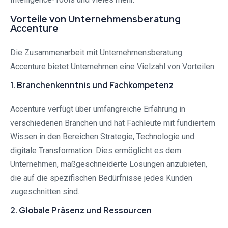
Vorteile von Unternehmensberatung
Accenture
Die Zusammenarbeit mit Unternehmensberatung
Accenture bietet Unternehmen eine Vielzahl von Vorteilen:
1. Branchenkenntnis und Fachkompetenz
Accenture verfügt über umfangreiche Erfahrung in
verschiedenen Branchen und hat Fachleute mit fundiertem
Wissen in den Bereichen Strategie, Technologie und
digitale Transformation. Dies ermöglicht es dem
Unternehmen, maßgeschneiderte Lösungen anzubieten,
die auf die spezifischen Bedürfnisse jedes Kunden
zugeschnitten sind.
2. Globale Präsenz und Ressourcen