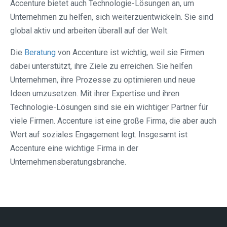
Accenture bietet auch Technologie-Lösungen an, um
Unternehmen zu helfen, sich weiterzuentwickeln. Sie sind
global aktiv und arbeiten überall auf der Welt.
Die
Beratung
von Accenture ist wichtig, weil sie Firmen
dabei unterstützt, ihre Ziele zu erreichen. Sie helfen
Unternehmen, ihre Prozesse zu optimieren und neue
Ideen umzusetzen. Mit ihrer Expertise und ihren
Technologie-Lösungen sind sie ein wichtiger Partner für
viele Firmen. Accenture ist eine große Firma, die aber auch
Wert auf soziales Engagement legt. Insgesamt ist
Accenture eine wichtige Firma in der
Unternehmensberatungsbranche.