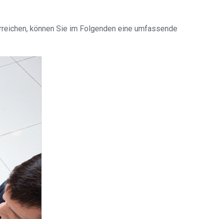
erreichen, können Sie im Folgenden eine umfassende