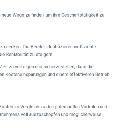
 neue Wege zu finden, um ihre Geschäftstätigkeit zu
u senken. Die Berater identifizieren ineffiziente
 Rentabilität zu steigern.
Zeit zu verfolgen und sicherzustellen, dass die
hen Kosteneinsparungen und einem effektiveren Betrieb
osten im Vergleich zu den potenziellen Vorteilen und
nternehmens voll auszuschöpfen und möglicherweise