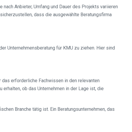
je nach Anbieter, Umfang und Dauer des Projekts variieren
 sicherzustellen, dass die ausgewählte Beratungsfirma
der Unternehmensberatung für KMU zu ziehen. Hier sind
 das erforderliche Fachwissen in den relevanten
 erhalten, ob das Unternehmen in der Lage ist, die
schen Branche tätig ist. Ein Beratungsunternehmen, das