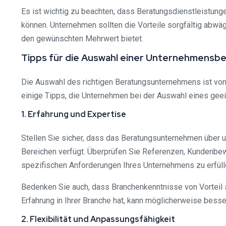
Es ist wichtig zu beachten, dass Beratungsdienstleistunge
können. Unternehmen sollten die Vorteile sorgfältig abw
den gewünschten Mehrwert bietet.
Tipps für die Auswahl einer Unternehmensb
Die Auswahl des richtigen Beratungsunternehmens ist vo
einige Tipps, die Unternehmen bei der Auswahl eines gee
1. Erfahrung und Expertise
Stellen Sie sicher, dass das Beratungsunternehmen über 
Bereichen verfügt. Überprüfen Sie Referenzen, Kundenbewe
spezifischen Anforderungen Ihres Unternehmens zu erfüll
Bedenken Sie auch, dass Branchenkenntnisse von Vorteil s
Erfahrung in Ihrer Branche hat, kann möglicherweise besse
2. Flexibilität und Anpassungsfähigkeit