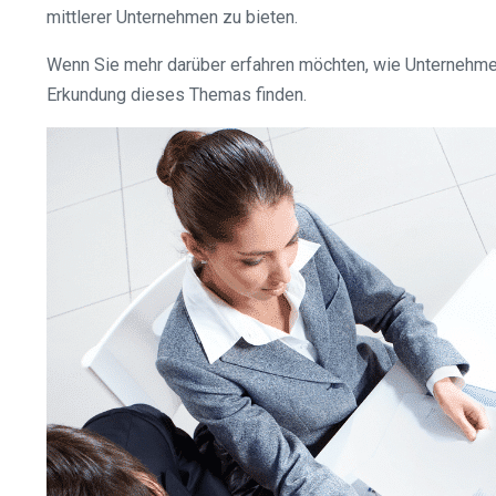
mittlerer Unternehmen zu bieten.
Wenn Sie mehr darüber erfahren möchten, wie Unternehmen
Erkundung dieses Themas finden.