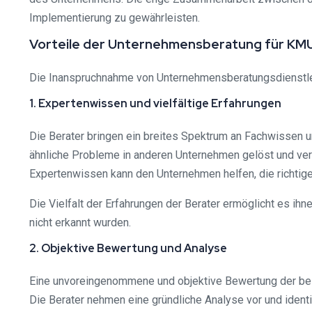
Implementierung zu gewährleisten.
Vorteile der Unternehmensberatung für KM
Die Inanspruchnahme von Unternehmensberatungsdienstleistu
1. Expertenwissen und vielfältige Erfahrungen
Die Berater bringen ein breites Spektrum an Fachwissen u
ähnliche Probleme in anderen Unternehmen gelöst und ver
Expertenwissen kann den Unternehmen helfen, die richtige
Die Vielfalt der Erfahrungen der Berater ermöglicht es ih
nicht erkannt wurden.
2. Objektive Bewertung und Analyse
Eine unvoreingenommene und objektive Bewertung der bes
Die Berater nehmen eine gründliche Analyse vor und ident