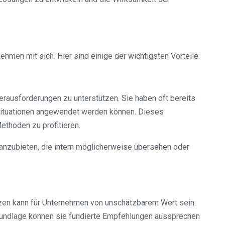
hmen mit sich. Hier sind einige der wichtigsten Vorteile:
erausforderungen zu unterstützen. Sie haben oft bereits
 Situationen angewendet werden können. Dieses
ethoden zu profitieren.
 anzubieten, die intern möglicherweise übersehen oder
zen kann für Unternehmen von unschätzbarem Wert sein.
Grundlage können sie fundierte Empfehlungen aussprechen