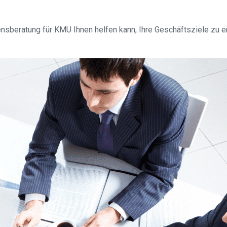
sberatung für KMU Ihnen helfen kann, Ihre Geschäftsziele zu 