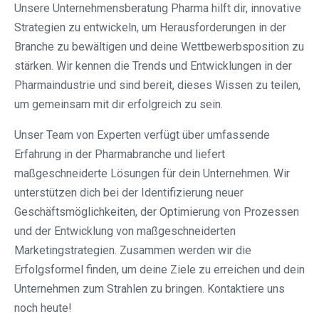
Unsere Unternehmensberatung Pharma hilft dir, innovative
Strategien zu entwickeln, um Herausforderungen in der
Branche zu bewältigen und deine Wettbewerbsposition zu
stärken. Wir kennen die Trends und Entwicklungen in der
Pharmaindustrie und sind bereit, dieses Wissen zu teilen,
um gemeinsam mit dir erfolgreich zu sein.
Unser Team von Experten verfügt über umfassende
Erfahrung in der Pharmabranche und liefert
maßgeschneiderte Lösungen für dein Unternehmen. Wir
unterstützen dich bei der Identifizierung neuer
Geschäftsmöglichkeiten, der Optimierung von Prozessen
und der Entwicklung von maßgeschneiderten
Marketingstrategien. Zusammen werden wir die
Erfolgsformel finden, um deine Ziele zu erreichen und dein
Unternehmen zum Strahlen zu bringen. Kontaktiere uns
noch heute!