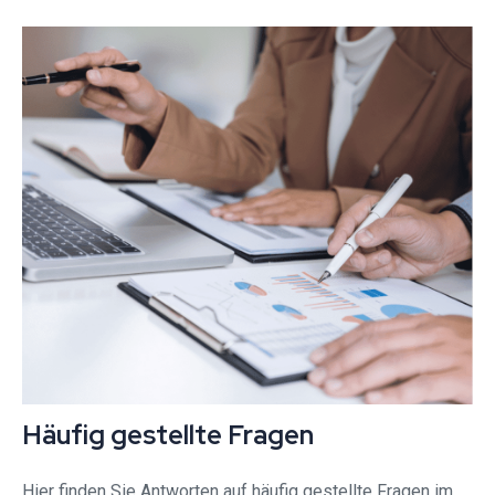
Häufig gestellte Fragen
Hier finden Sie Antworten auf häufig gestellte Fragen im