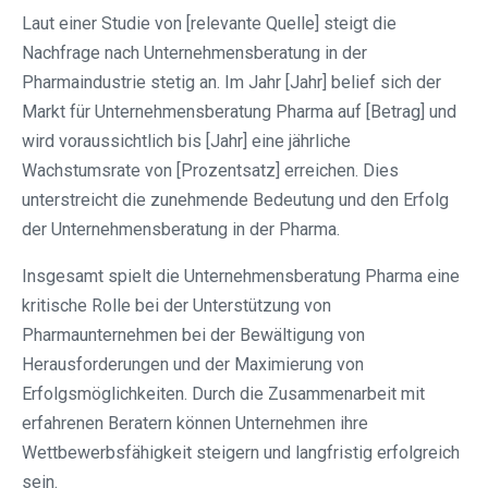
Laut einer Studie von [relevante Quelle] steigt die
Nachfrage nach Unternehmensberatung in der
Pharmaindustrie stetig an. Im Jahr [Jahr] belief sich der
Markt für Unternehmensberatung Pharma auf [Betrag] und
wird voraussichtlich bis [Jahr] eine jährliche
Wachstumsrate von [Prozentsatz] erreichen. Dies
unterstreicht die zunehmende Bedeutung und den Erfolg
der Unternehmensberatung in der Pharma.
Insgesamt spielt die Unternehmensberatung Pharma eine
kritische Rolle bei der Unterstützung von
Pharmaunternehmen bei der Bewältigung von
Herausforderungen und der Maximierung von
Erfolgsmöglichkeiten. Durch die Zusammenarbeit mit
erfahrenen Beratern können Unternehmen ihre
Wettbewerbsfähigkeit steigern und langfristig erfolgreich
sein.