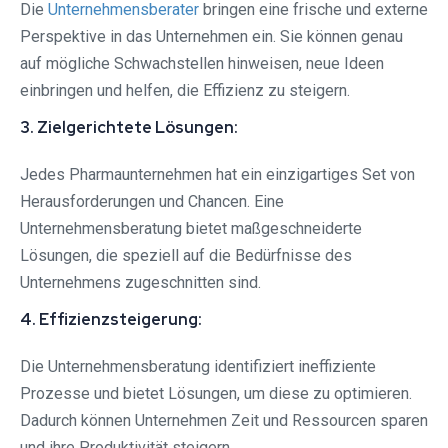
Die
Unternehmensberater
bringen eine frische und externe
Perspektive in das Unternehmen ein. Sie können genau
auf mögliche Schwachstellen hinweisen, neue Ideen
einbringen und helfen, die Effizienz zu steigern.
3. Zielgerichtete Lösungen:
Jedes Pharmaunternehmen hat ein einzigartiges Set von
Herausforderungen und Chancen. Eine
Unternehmensberatung bietet maßgeschneiderte
Lösungen, die speziell auf die Bedürfnisse des
Unternehmens zugeschnitten sind.
4. Effizienzsteigerung:
Die Unternehmensberatung identifiziert ineffiziente
Prozesse und bietet Lösungen, um diese zu optimieren.
Dadurch können Unternehmen Zeit und Ressourcen sparen
und ihre Produktivität steigern.