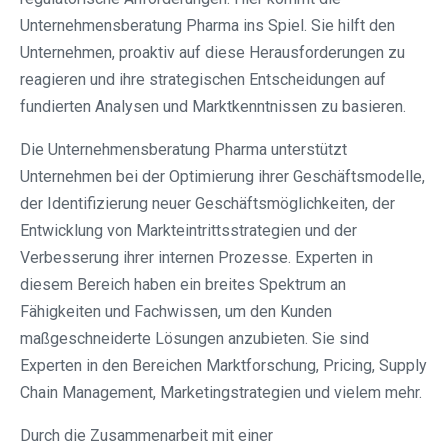
Unternehmensberatung Pharma ins Spiel. Sie hilft den
Unternehmen, proaktiv auf diese Herausforderungen zu
reagieren und ihre strategischen Entscheidungen auf
fundierten Analysen und Marktkenntnissen zu basieren.
Die Unternehmensberatung Pharma unterstützt
Unternehmen bei der Optimierung ihrer Geschäftsmodelle,
der Identifizierung neuer Geschäftsmöglichkeiten, der
Entwicklung von Markteintrittsstrategien und der
Verbesserung ihrer internen Prozesse. Experten in
diesem Bereich haben ein breites Spektrum an
Fähigkeiten und Fachwissen, um den Kunden
maßgeschneiderte Lösungen anzubieten. Sie sind
Experten in den Bereichen Marktforschung, Pricing, Supply
Chain Management, Marketingstrategien und vielem mehr.
Durch die Zusammenarbeit mit einer