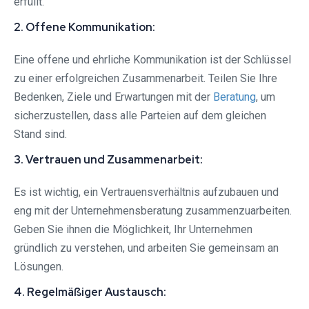
erfüllt.
2. Offene Kommunikation:
Eine offene und ehrliche Kommunikation ist der Schlüssel
zu einer erfolgreichen Zusammenarbeit. Teilen Sie Ihre
Bedenken, Ziele und Erwartungen mit der
Beratung
, um
sicherzustellen, dass alle Parteien auf dem gleichen
Stand sind.
3. Vertrauen und Zusammenarbeit:
Es ist wichtig, ein Vertrauensverhältnis aufzubauen und
eng mit der Unternehmensberatung zusammenzuarbeiten.
Geben Sie ihnen die Möglichkeit, Ihr Unternehmen
gründlich zu verstehen, und arbeiten Sie gemeinsam an
Lösungen.
4. Regelmäßiger Austausch: