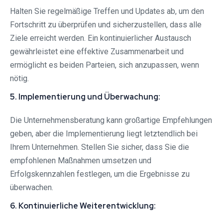
Halten Sie regelmäßige Treffen und Updates ab, um den
Fortschritt zu überprüfen und sicherzustellen, dass alle
Ziele erreicht werden. Ein kontinuierlicher Austausch
gewährleistet eine effektive Zusammenarbeit und
ermöglicht es beiden Parteien, sich anzupassen, wenn
nötig.
5. Implementierung und Überwachung:
Die Unternehmensberatung kann großartige Empfehlungen
geben, aber die Implementierung liegt letztendlich bei
Ihrem Unternehmen. Stellen Sie sicher, dass Sie die
empfohlenen Maßnahmen umsetzen und
Erfolgskennzahlen festlegen, um die Ergebnisse zu
überwachen.
6. Kontinuierliche Weiterentwicklung: