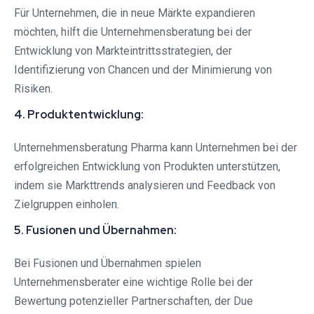
Für Unternehmen, die in neue Märkte expandieren
möchten, hilft die Unternehmensberatung bei der
Entwicklung von Markteintrittsstrategien, der
Identifizierung von Chancen und der Minimierung von
Risiken.
4. Produktentwicklung:
Unternehmensberatung Pharma kann Unternehmen bei der
erfolgreichen Entwicklung von Produkten unterstützen,
indem sie Markttrends analysieren und Feedback von
Zielgruppen einholen.
5. Fusionen und Übernahmen:
Bei Fusionen und Übernahmen spielen
Unternehmensberater eine wichtige Rolle bei der
Bewertung potenzieller Partnerschaften, der Due