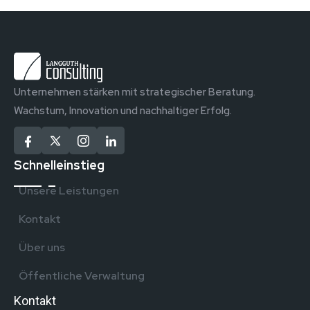
Unternehmen stärken mit strategischer Beratung.
Wachstum, Innovation und nachhaltiger Erfolg.
Schnelleinstieg
Unsere Leistungen
Kontakt
Über uns
Öffentliche Verwaltung
Kontakt