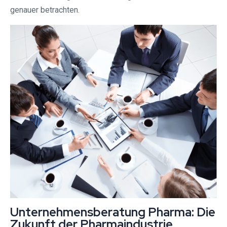
genauer betrachten.
Unternehmensberatung Pharma: Die
Zukunft der Pharmaindustrie