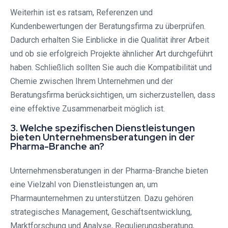
Weiterhin ist es ratsam, Referenzen und
Kundenbewertungen der Beratungsfirma zu überprüfen.
Dadurch erhalten Sie Einblicke in die Qualität ihrer Arbeit
und ob sie erfolgreich Projekte ähnlicher Art durchgeführt
haben. Schließlich sollten Sie auch die Kompatibilität und
Chemie zwischen Ihrem Unternehmen und der
Beratungsfirma berücksichtigen, um sicherzustellen, dass
eine effektive Zusammenarbeit möglich ist.
3. Welche spezifischen Dienstleistungen
bieten Unternehmensberatungen in der
Pharma-Branche an?
Unternehmensberatungen in der Pharma-Branche bieten
eine Vielzahl von Dienstleistungen an, um
Pharmaunternehmen zu unterstützen. Dazu gehören
strategisches Management, Geschäftsentwicklung,
Marktforschung und Analyse, Regulierungsberatung,