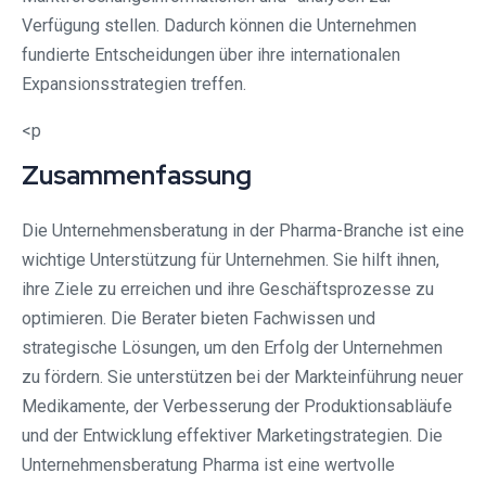
Verfügung stellen. Dadurch können die Unternehmen
fundierte Entscheidungen über ihre internationalen
Expansionsstrategien treffen.
<p
Zusammenfassung
Die Unternehmensberatung in der Pharma-Branche ist eine
wichtige Unterstützung für Unternehmen. Sie hilft ihnen,
ihre Ziele zu erreichen und ihre Geschäftsprozesse zu
optimieren. Die Berater bieten Fachwissen und
strategische Lösungen, um den Erfolg der Unternehmen
zu fördern. Sie unterstützen bei der Markteinführung neuer
Medikamente, der Verbesserung der Produktionsabläufe
und der Entwicklung effektiver Marketingstrategien. Die
Unternehmensberatung Pharma ist eine wertvolle