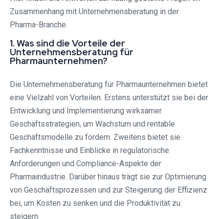
Zusammenhang mit Unternehmensberatung in der
Pharma-Branche.
1. Was sind die Vorteile der
Unternehmensberatung für
Pharmaunternehmen?
Die Unternehmensberatung für Pharmaunternehmen bietet
eine Vielzahl von Vorteilen. Erstens unterstützt sie bei der
Entwicklung und Implementierung wirksamer
Geschäftsstrategien, um Wachstum und rentable
Geschäftsmodelle zu fördern. Zweitens bietet sie
Fachkenntnisse und Einblicke in regulatorische
Anforderungen und Compliance-Aspekte der
Pharmaindustrie. Darüber hinaus trägt sie zur Optimierung
von Geschäftsprozessen und zur Steigerung der Effizienz
bei, um Kosten zu senken und die Produktivität zu
steigern.