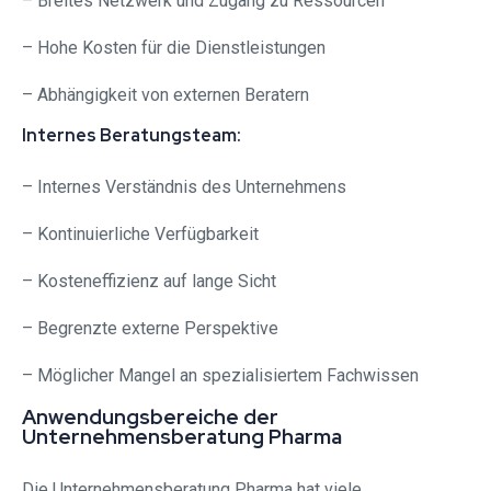
– Breites Netzwerk und Zugang zu Ressourcen
– Hohe Kosten für die Dienstleistungen
– Abhängigkeit von externen Beratern
Internes Beratungsteam:
– Internes Verständnis des Unternehmens
– Kontinuierliche Verfügbarkeit
– Kosteneffizienz auf lange Sicht
– Begrenzte externe Perspektive
– Möglicher Mangel an spezialisiertem Fachwissen
Anwendungsbereiche der
Unternehmensberatung Pharma
Die Unternehmensberatung Pharma hat viele