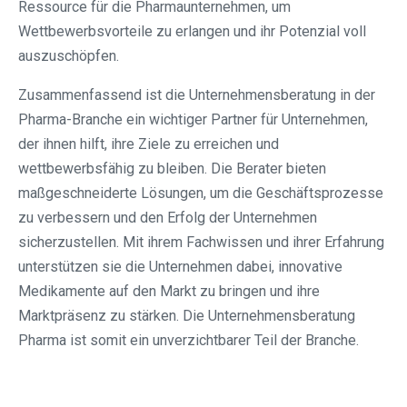
Ressource für die Pharmaunternehmen, um
Wettbewerbsvorteile zu erlangen und ihr Potenzial voll
auszuschöpfen.
Zusammenfassend ist die Unternehmensberatung in der
Pharma-Branche ein wichtiger Partner für Unternehmen,
der ihnen hilft, ihre Ziele zu erreichen und
wettbewerbsfähig zu bleiben. Die Berater bieten
maßgeschneiderte Lösungen, um die Geschäftsprozesse
zu verbessern und den Erfolg der Unternehmen
sicherzustellen. Mit ihrem Fachwissen und ihrer Erfahrung
unterstützen sie die Unternehmen dabei, innovative
Medikamente auf den Markt zu bringen und ihre
Marktpräsenz zu stärken. Die Unternehmensberatung
Pharma ist somit ein unverzichtbarer Teil der Branche.