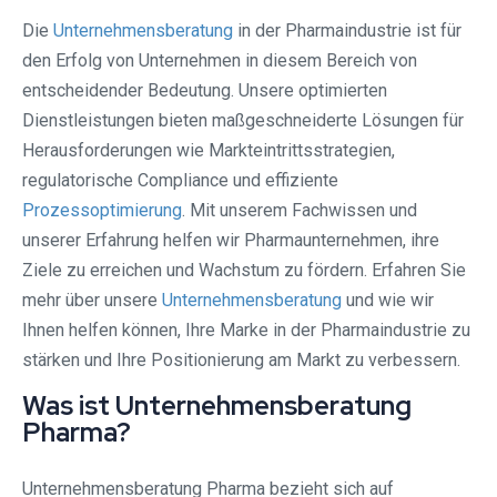
Die
Unternehmensberatung
in der Pharmaindustrie ist für
den Erfolg von Unternehmen in diesem Bereich von
entscheidender Bedeutung. Unsere optimierten
Dienstleistungen bieten maßgeschneiderte Lösungen für
Herausforderungen wie Markteintrittsstrategien,
regulatorische Compliance und effiziente
Prozessoptimierung
. Mit unserem Fachwissen und
unserer Erfahrung helfen wir Pharmaunternehmen, ihre
Ziele zu erreichen und Wachstum zu fördern. Erfahren Sie
mehr über unsere
Unternehmensberatung
und wie wir
Ihnen helfen können, Ihre Marke in der Pharmaindustrie zu
stärken und Ihre Positionierung am Markt zu verbessern.
Was ist Unternehmensberatung
Pharma?
Unternehmensberatung Pharma bezieht sich auf