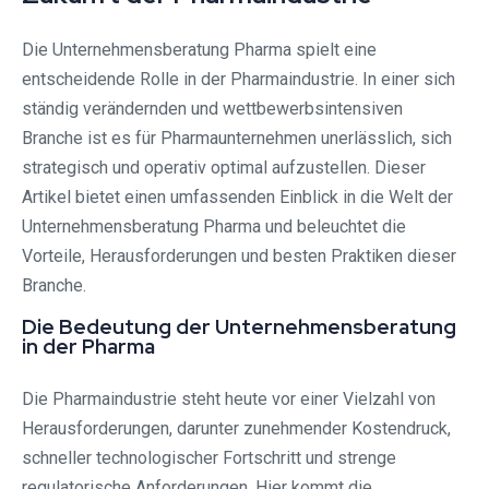
Die Unternehmensberatung Pharma spielt eine
entscheidende Rolle in der Pharmaindustrie. In einer sich
ständig verändernden und wettbewerbsintensiven
Branche ist es für Pharmaunternehmen unerlässlich, sich
strategisch und operativ optimal aufzustellen. Dieser
Artikel bietet einen umfassenden Einblick in die Welt der
Unternehmensberatung Pharma und beleuchtet die
Vorteile, Herausforderungen und besten Praktiken dieser
Branche.
Die Bedeutung der Unternehmensberatung
in der Pharma
Die Pharmaindustrie steht heute vor einer Vielzahl von
Herausforderungen, darunter zunehmender Kostendruck,
schneller technologischer Fortschritt und strenge
regulatorische Anforderungen. Hier kommt die