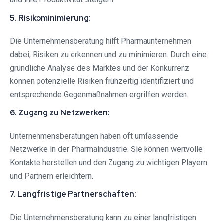
5. Risikominimierung:
Die Unternehmensberatung hilft Pharmaunternehmen
dabei, Risiken zu erkennen und zu minimieren. Durch eine
gründliche Analyse des Marktes und der Konkurrenz
können potenzielle Risiken frühzeitig identifiziert und
entsprechende Gegenmaßnahmen ergriffen werden.
6. Zugang zu Netzwerken:
Unternehmensberatungen haben oft umfassende
Netzwerke in der Pharmaindustrie. Sie können wertvolle
Kontakte herstellen und den Zugang zu wichtigen Playern
und Partnern erleichtern.
7. Langfristige Partnerschaften:
Die Unternehmensberatung kann zu einer langfristigen