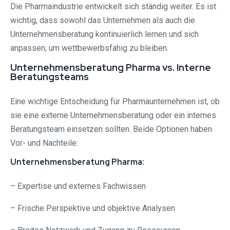
Die Pharmaindustrie entwickelt sich ständig weiter. Es ist
wichtig, dass sowohl das Unternehmen als auch die
Unternehmensberatung kontinuierlich lernen und sich
anpassen, um wettbewerbsfähig zu bleiben.
Unternehmensberatung Pharma vs. Interne
Beratungsteams
Eine wichtige Entscheidung für Pharmaunternehmen ist, ob
sie eine externe Unternehmensberatung oder ein internes
Beratungsteam einsetzen sollten. Beide Optionen haben
Vor- und Nachteile:
Unternehmensberatung Pharma:
– Expertise und externes Fachwissen
– Frische Perspektive und objektive Analysen