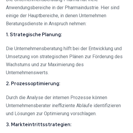
Anwendungsbereiche in der Pharmaindustrie. Hier sind
einige der Hauptbereiche, in denen Unternehmen
Beratungsdienste in Anspruch nehmen:
1. Strategische Planung:
Die Unternehmensberatung hilft bei der Entwicklung und
Umsetzung von strategischen Plänen zur Förderung des
Wachstums und zur Maximierung des
Unternehmenswerts.
2. Prozessoptimierung:
Durch die Analyse der internen Prozesse können
Unternehmensberater ineffiziente Abläufe identifizieren
und Lösungen zur Optimierung vorschlagen.
3. Markteintrittsstrategien: