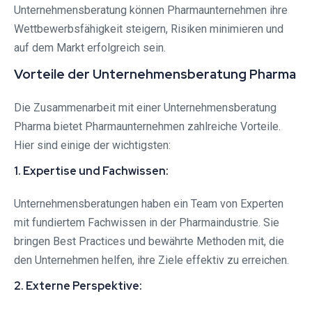
Unternehmensberatung können Pharmaunternehmen ihre
Wettbewerbsfähigkeit steigern, Risiken minimieren und
auf dem Markt erfolgreich sein.
Vorteile der Unternehmensberatung Pharma
Die Zusammenarbeit mit einer Unternehmensberatung
Pharma bietet Pharmaunternehmen zahlreiche Vorteile.
Hier sind einige der wichtigsten:
1. Expertise und Fachwissen:
Unternehmensberatungen haben ein Team von Experten
mit fundiertem Fachwissen in der Pharmaindustrie. Sie
bringen Best Practices und bewährte Methoden mit, die
den Unternehmen helfen, ihre Ziele effektiv zu erreichen.
2. Externe Perspektive: