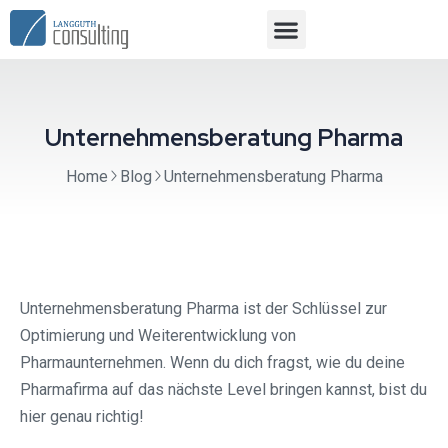
Unternehmensberatung Pharma
Home
Blog
Unternehmensberatung Pharma
Unternehmensberatung Pharma ist der Schlüssel zur
Optimierung und Weiterentwicklung von
Pharmaunternehmen. Wenn du dich fragst, wie du deine
Pharmafirma auf das nächste Level bringen kannst, bist du
hier genau richtig!