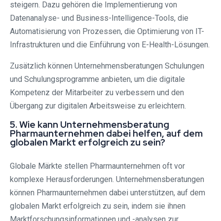
steigern. Dazu gehören die Implementierung von
Datenanalyse- und Business-Intelligence-Tools, die
Automatisierung von Prozessen, die Optimierung von IT-
Infrastrukturen und die Einführung von E-Health-Lösungen.
Zusätzlich können Unternehmensberatungen Schulungen
und Schulungsprogramme anbieten, um die digitale
Kompetenz der Mitarbeiter zu verbessern und den
Übergang zur digitalen Arbeitsweise zu erleichtern.
5. Wie kann Unternehmensberatung
Pharmaunternehmen dabei helfen, auf dem
globalen Markt erfolgreich zu sein?
Globale Märkte stellen Pharmaunternehmen oft vor
komplexe Herausforderungen. Unternehmensberatungen
können Pharmaunternehmen dabei unterstützen, auf dem
globalen Markt erfolgreich zu sein, indem sie ihnen
Marktforschungsinformationen und -analysen zur