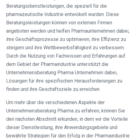
Beratungsdienstleistungen, die speziell für die
pharmazeutische Industrie entwickelt wurden. Diese
Beratungsleistungen können von externen Firmen
angeboten werden und helfen Pharmaunternehmen dabei,
ihre Geschäftsprozesse zu optimieren, ihre Effizienz zu
steigern und ihre Wettbewerbsfähigkeit zu verbessern.
Durch die Nutzung von Fachwissen und Erfahrungen auf
dem Gebiet der Pharmaindustrie unterstützt die
Unternehmensberatung Pharma Unternehmen dabei,
Lösungen für ihre spezifischen Herausforderungen zu
finden und ihre Geschäftsziele zu erreichen.
Um mehr über die verschiedenen Aspekte der
Unternehmensberatung Pharma zu erfahren, können Sie
den nächsten Abschnitt erkunden, in dem wir die Vorteile
dieser Dienstleistung, ihre Anwendungsgebiete und
bewährte Strategien für den Erfolg in der Pharmaindustrie