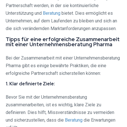
Partnerschaft werden, in der sie kontinuierliche
Unterstützung und
Beratung
bietet. Dies ermöglicht es
Unternehmen, auf dem Laufenden zu bleiben und sich an
die sich verändernden Marktanforderungen anzupassen.
Tipps für eine erfolgreiche Zusammenarbeit
mit einer Unternehmensberatung Pharma
Bei der Zusammenarbeit mit einer Unternehmensberatung
Pharma gibt es einige bewährte Praktiken, die eine
erfolgreiche Partnerschaft sicherstellen können:
1. Klar definierte Ziele:
Bevor Sie mit der Unternehmensberatung
zusammenarbeiten, ist es wichtig, klare Ziele zu
definieren. Dies hilft, Missverständnisse zu vermeiden
und sicherzustellen, dass die
Beratung
die Erwartungen