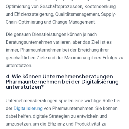
Optimierung von Geschäftsprozessen, Kostensenkung
und Effizienzsteigerung, Qualitätsmanagement, Supply-
Chain-Optimierung und Change Management.
Die genauen Dienstleistungen können je nach
Beratungsunternehmen variieren, aber das Ziel ist es
immer, Pharmaunternehmen bei der Erreichung ihrer
geschäftlichen Ziele und der Maximierung ihres Erfolgs zu
unterstützen.
4. Wie können Unternehmensberatungen
Pharmaunternehmen bei der Digitalisierung
unterstützen?
Unternehmensberatungen spielen eine wichtige Rolle bei
der
Digitalisierung
von Pharmaunternehmen. Sie können
dabei helfen, digitale Strategien zu entwickeln und
umzusetzen, um die Effizienz und Produktivität zu