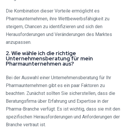
Die Kombination dieser Vorteile ermöglicht es
Pharmaunternehmen, ihre Wettbewerbsfähigkeit zu
steigern, Chancen zu identifizieren und sich den
Herausforderungen und Veränderungen des Marktes
anzupassen.
2. Wie wähle ich die richtige
Unternehmensberatung für mein
Pharmaunternehmen aus?
Bei der Auswahl einer Unternehmensberatung für Ihr
Pharmaunternehmen gibt es ein paar Faktoren zu
beachten. Zunächst sollten Sie sicherstellen, dass die
Beratungsfirma über Erfahrung und Expertise in der
Pharma-Branche verfügt. Es ist wichtig, dass sie mit den
spezifischen Herausforderungen und Anforderungen der
Branche vertraut ist.