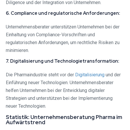
Diligence und der Integration von Unternehmen.
6. Compliance und regulatorische Anforderungen:
Unternehmensberater unterstützen Unternehmen bei der
Einhaltung von Compliance-Vorschriften und
regulatorischen Anforderungen, um rechtliche Risiken zu
minimieren.
7. Digitalisierung und Technologietransformation:
Die Pharmaindustrie steht vor der
Digitalisierung
und der
Einführung neuer Technologien. Unternehmensberater
helfen Unternehmen bei der Entwicklung digitaler
Strategien und unterstützen bei der Implementierung
neuer Technologien.
Statistik: Unternehmensberatung Pharma im
Aufwärtstrend