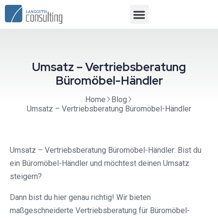
Umsatz – Vertriebsberatung
Büromöbel-Händler
Home
Blog
Umsatz – Vertriebsberatung Büromöbel-Händler
Umsatz – Vertriebsberatung Büromöbel-Händler: Bist du
ein Büromöbel-Händler und möchtest deinen Umsatz
steigern?
Dann bist du hier genau richtig! Wir bieten
maßgeschneiderte Vertriebsberatung für Büromöbel-