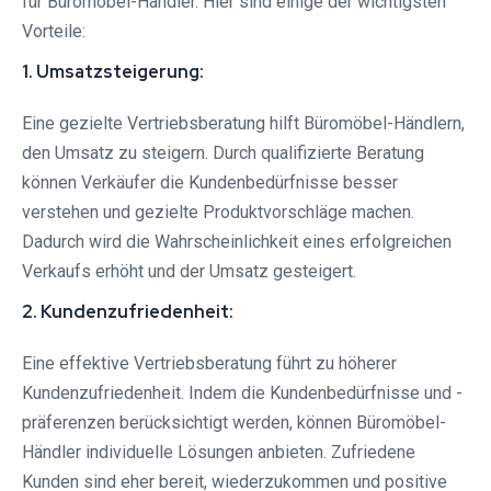
für Büromöbel-Händler. Hier sind einige der wichtigsten
Vorteile:
1. Umsatzsteigerung:
Eine gezielte Vertriebsberatung hilft Büromöbel-Händlern,
den Umsatz zu steigern. Durch qualifizierte Beratung
können Verkäufer die Kundenbedürfnisse besser
verstehen und gezielte Produktvorschläge machen.
Dadurch wird die Wahrscheinlichkeit eines erfolgreichen
Verkaufs erhöht und der Umsatz gesteigert.
2. Kundenzufriedenheit:
Eine effektive Vertriebsberatung führt zu höherer
Kundenzufriedenheit. Indem die Kundenbedürfnisse und -
präferenzen berücksichtigt werden, können Büromöbel-
Händler individuelle Lösungen anbieten. Zufriedene
Kunden sind eher bereit, wiederzukommen und positive