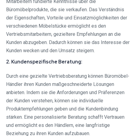
Mitarbeitern fundierte Kenntnisse über die
Büromöbelprodukte, die sie verkaufen. Das Verständnis
der Eigenschaften, Vorteile und Einsatzmöglichkeiten der
verschiedenen Möbelstücke ermöglicht es den
Vertriebsmitarbeitern, gezieltere Empfehlungen an die
Kunden abzugeben. Dadurch können sie das Interesse der
Kunden wecken und den Umsatz steigern.
2. Kundenspezifische Beratung:
Durch eine gezielte Vertriebsberatung können Büromöbel-
Händler ihren Kunden maßgeschneiderte Lösungen
anbieten. Indem sie die Anforderungen und Präferenzen
der Kunden verstehen, können sie individuelle
Produktempfehlungen geben und die Kundenbindung
stärken. Eine personalisierte Beratung schafft Vertrauen
und ermöglicht es den Händlern, eine langfristige
Beziehung zu ihren Kunden aufzubauen.