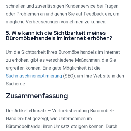
schnellen und zuverlässigen Kundenservice bei Fragen
oder Problemen an und gehen Sie auf Feedback ein, um
mögliche Verbesserungen vornehmen zu können.
5. Wie kann ich die Sichtbarkeit meines
Büromöbelhandels im Internet erhöhen?
Um die Sichtbarkeit Ihres Büromöbelhandels im Internet
zu erhöhen, gibt es verschiedene Maßnahmen, die Sie
ergreifen können. Eine gute Möglichkeit ist die
Suchmaschinenoptimierung
(SEO), um Ihre Website in den
Sucherge
Zusammenfassung
Der Artikel «Umsatz – Vertriebsberatung Büromöbel-
Händler» hat gezeigt, wie Unternehmen im
Büromöbelhandel ihren Umsatz steigern können. Durch