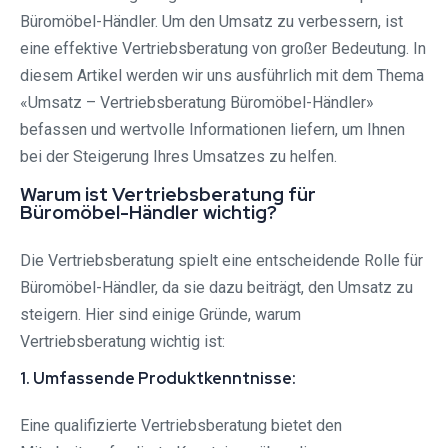
Büromöbel-Händler. Um den Umsatz zu verbessern, ist
eine effektive Vertriebsberatung von großer Bedeutung. In
diesem Artikel werden wir uns ausführlich mit dem Thema
«Umsatz – Vertriebsberatung Büromöbel-Händler»
befassen und wertvolle Informationen liefern, um Ihnen
bei der Steigerung Ihres Umsatzes zu helfen.
Warum ist Vertriebsberatung für
Büromöbel-Händler wichtig?
Die Vertriebsberatung spielt eine entscheidende Rolle für
Büromöbel-Händler, da sie dazu beiträgt, den Umsatz zu
steigern. Hier sind einige Gründe, warum
Vertriebsberatung wichtig ist:
1. Umfassende Produktkenntnisse:
Eine qualifizierte Vertriebsberatung bietet den