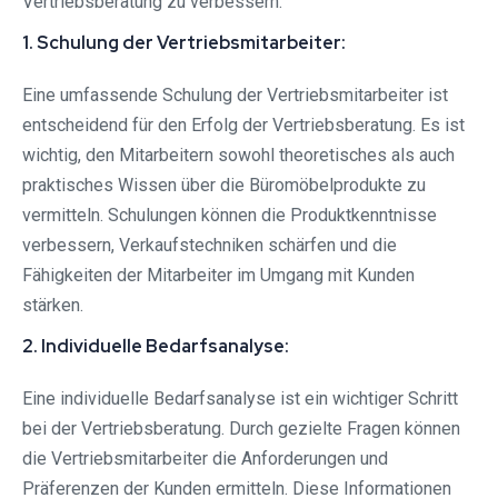
Vertriebsberatung zu verbessern:
1. Schulung der Vertriebsmitarbeiter:
Eine umfassende Schulung der Vertriebsmitarbeiter ist
entscheidend für den Erfolg der Vertriebsberatung. Es ist
wichtig, den Mitarbeitern sowohl theoretisches als auch
praktisches Wissen über die Büromöbelprodukte zu
vermitteln. Schulungen können die Produktkenntnisse
verbessern, Verkaufstechniken schärfen und die
Fähigkeiten der Mitarbeiter im Umgang mit Kunden
stärken.
2. Individuelle Bedarfsanalyse:
Eine individuelle Bedarfsanalyse ist ein wichtiger Schritt
bei der Vertriebsberatung. Durch gezielte Fragen können
die Vertriebsmitarbeiter die Anforderungen und
Präferenzen der Kunden ermitteln. Diese Informationen