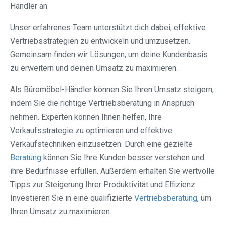
Händler an.
Unser erfahrenes Team unterstützt dich dabei, effektive
Vertriebsstrategien zu entwickeln und umzusetzen.
Gemeinsam finden wir Lösungen, um deine Kundenbasis
zu erweitern und deinen Umsatz zu maximieren.
Als Büromöbel-Händler können Sie Ihren Umsatz steigern,
indem Sie die richtige Vertriebsberatung in Anspruch
nehmen. Experten können Ihnen helfen, Ihre
Verkaufsstrategie zu optimieren und effektive
Verkaufstechniken einzusetzen. Durch eine gezielte
Beratung
können Sie Ihre Kunden besser verstehen und
ihre Bedürfnisse erfüllen. Außerdem erhalten Sie wertvolle
Tipps zur Steigerung Ihrer Produktivität und Effizienz.
Investieren Sie in eine qualifizierte
Vertriebsberatung
, um
Ihren Umsatz zu maximieren.