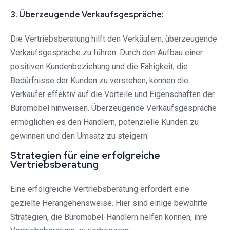
3. Überzeugende Verkaufsgespräche:
Die Vertriebsberatung hilft den Verkäufern, überzeugende
Verkaufsgespräche zu führen. Durch den Aufbau einer
positiven Kundenbeziehung und die Fähigkeit, die
Bedürfnisse der Kunden zu verstehen, können die
Verkäufer effektiv auf die Vorteile und Eigenschaften der
Büromöbel hinweisen. Überzeugende Verkaufsgespräche
ermöglichen es den Händlern, potenzielle Kunden zu
gewinnen und den Umsatz zu steigern.
Strategien für eine erfolgreiche
Vertriebsberatung
Eine erfolgreiche Vertriebsberatung erfordert eine
gezielte Herangehensweise. Hier sind einige bewährte
Strategien, die Büromöbel-Händlern helfen können, ihre