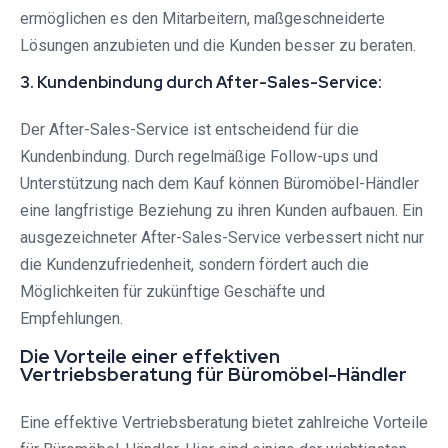
ermöglichen es den Mitarbeitern, maßgeschneiderte
Lösungen anzubieten und die Kunden besser zu beraten.
3. Kundenbindung durch After-Sales-Service:
Der After-Sales-Service ist entscheidend für die
Kundenbindung. Durch regelmäßige Follow-ups und
Unterstützung nach dem Kauf können Büromöbel-Händler
eine langfristige Beziehung zu ihren Kunden aufbauen. Ein
ausgezeichneter After-Sales-Service verbessert nicht nur
die Kundenzufriedenheit, sondern fördert auch die
Möglichkeiten für zukünftige Geschäfte und
Empfehlungen.
Die Vorteile einer effektiven
Vertriebsberatung für Büromöbel-Händler
Eine effektive Vertriebsberatung bietet zahlreiche Vorteile