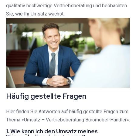
qualitativ hochwertige Vertriebsberatung und beobachten
Sie, wie Ihr Umsatz wächst.
Häufig gestellte Fragen
Hier finden Sie Antworten auf häufig gestellte Fragen zum
Thema «Umsatz – Vertriebsberatung Büromöbel-Händler».
1. Wie kann ich den Umsatz meines