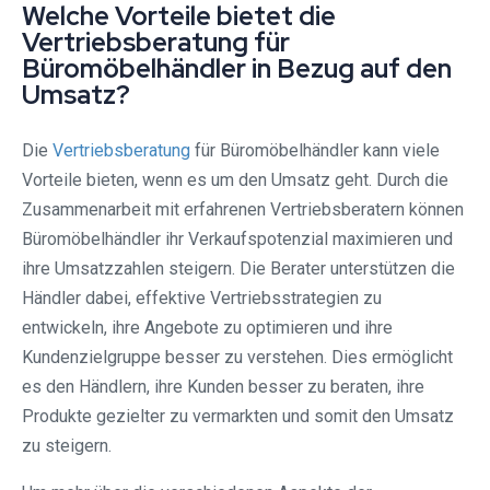
Welche Vorteile bietet die
Vertriebsberatung für
Büromöbelhändler in Bezug auf den
Umsatz?
Die
Vertriebsberatung
für Büromöbelhändler kann viele
Vorteile bieten, wenn es um den Umsatz geht. Durch die
Zusammenarbeit mit erfahrenen Vertriebsberatern können
Büromöbelhändler ihr Verkaufspotenzial maximieren und
ihre Umsatzzahlen steigern. Die Berater unterstützen die
Händler dabei, effektive Vertriebsstrategien zu
entwickeln, ihre Angebote zu optimieren und ihre
Kundenzielgruppe besser zu verstehen. Dies ermöglicht
es den Händlern, ihre Kunden besser zu beraten, ihre
Produkte gezielter zu vermarkten und somit den Umsatz
zu steigern.