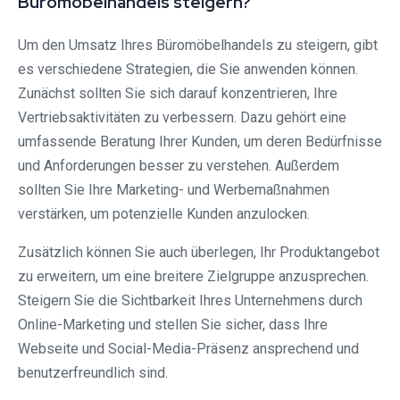
Büromöbelhandels steigern?
Um den Umsatz Ihres Büromöbelhandels zu steigern, gibt
es verschiedene Strategien, die Sie anwenden können.
Zunächst sollten Sie sich darauf konzentrieren, Ihre
Vertriebsaktivitäten zu verbessern. Dazu gehört eine
umfassende Beratung Ihrer Kunden, um deren Bedürfnisse
und Anforderungen besser zu verstehen. Außerdem
sollten Sie Ihre Marketing- und Werbemaßnahmen
verstärken, um potenzielle Kunden anzulocken.
Zusätzlich können Sie auch überlegen, Ihr Produktangebot
zu erweitern, um eine breitere Zielgruppe anzusprechen.
Steigern Sie die Sichtbarkeit Ihres Unternehmens durch
Online-Marketing und stellen Sie sicher, dass Ihre
Webseite und Social-Media-Präsenz ansprechend und
benutzerfreundlich sind.