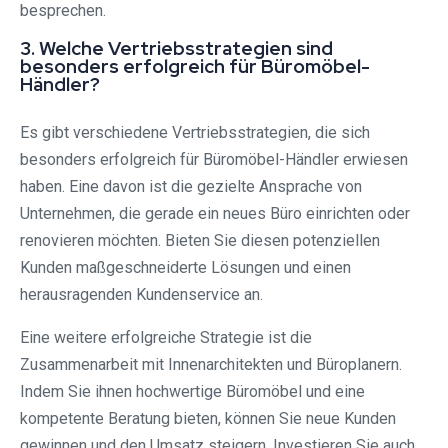
besprechen.
3. Welche Vertriebsstrategien sind
besonders erfolgreich für Büromöbel-
Händler?
Es gibt verschiedene Vertriebsstrategien, die sich
besonders erfolgreich für Büromöbel-Händler erwiesen
haben. Eine davon ist die gezielte Ansprache von
Unternehmen, die gerade ein neues Büro einrichten oder
renovieren möchten. Bieten Sie diesen potenziellen
Kunden maßgeschneiderte Lösungen und einen
herausragenden Kundenservice an.
Eine weitere erfolgreiche Strategie ist die
Zusammenarbeit mit Innenarchitekten und Büroplanern.
Indem Sie ihnen hochwertige Büromöbel und eine
kompetente Beratung bieten, können Sie neue Kunden
gewinnen und den Umsatz steigern. Investieren Sie auch