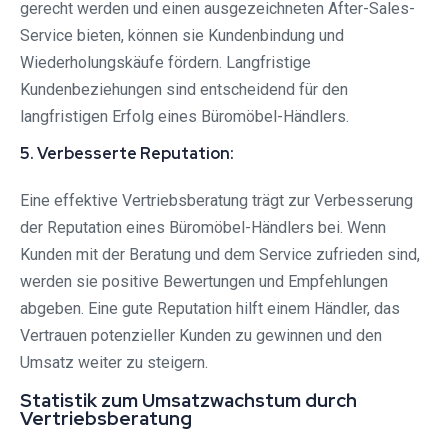
gerecht werden und einen ausgezeichneten After-Sales-
Service bieten, können sie Kundenbindung und
Wiederholungskäufe fördern. Langfristige
Kundenbeziehungen sind entscheidend für den
langfristigen Erfolg eines Büromöbel-Händlers.
5. Verbesserte Reputation:
Eine effektive Vertriebsberatung trägt zur Verbesserung
der Reputation eines Büromöbel-Händlers bei. Wenn
Kunden mit der Beratung und dem Service zufrieden sind,
werden sie positive Bewertungen und Empfehlungen
abgeben. Eine gute Reputation hilft einem Händler, das
Vertrauen potenzieller Kunden zu gewinnen und den
Umsatz weiter zu steigern.
Statistik zum Umsatzwachstum durch
Vertriebsberatung