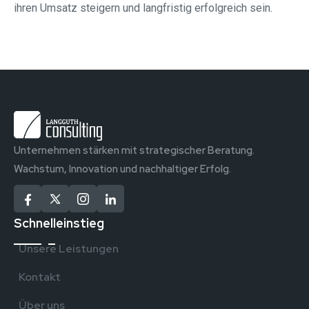
ihren Umsatz steigern und langfristig erfolgreich sein.
Unternehmen stärken mit strategischer Beratung.
Wachstum, Innovation und nachhaltiger Erfolg.
Schnelleinstieg
Unsere Leistungen
Kontakt
Über uns