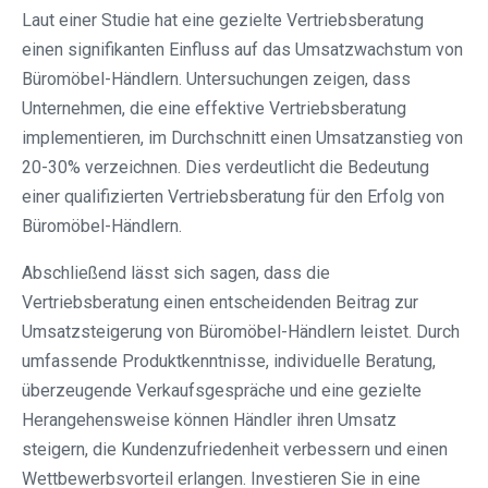
Laut einer Studie hat eine gezielte Vertriebsberatung
einen signifikanten Einfluss auf das Umsatzwachstum von
Büromöbel-Händlern. Untersuchungen zeigen, dass
Unternehmen, die eine effektive Vertriebsberatung
implementieren, im Durchschnitt einen Umsatzanstieg von
20-30% verzeichnen. Dies verdeutlicht die Bedeutung
einer qualifizierten Vertriebsberatung für den Erfolg von
Büromöbel-Händlern.
Abschließend lässt sich sagen, dass die
Vertriebsberatung einen entscheidenden Beitrag zur
Umsatzsteigerung von Büromöbel-Händlern leistet. Durch
umfassende Produktkenntnisse, individuelle Beratung,
überzeugende Verkaufsgespräche und eine gezielte
Herangehensweise können Händler ihren Umsatz
steigern, die Kundenzufriedenheit verbessern und einen
Wettbewerbsvorteil erlangen. Investieren Sie in eine