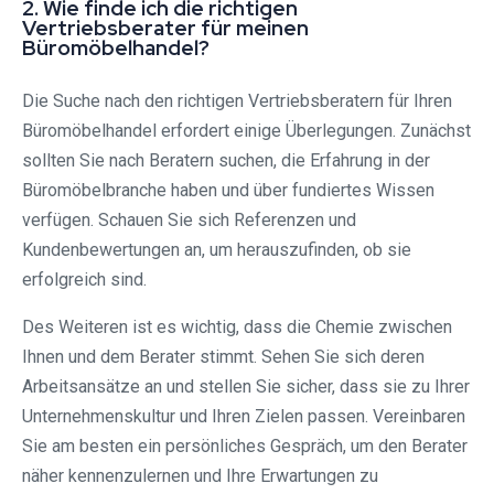
2. Wie finde ich die richtigen
Vertriebsberater für meinen
Büromöbelhandel?
Die Suche nach den richtigen Vertriebsberatern für Ihren
Büromöbelhandel erfordert einige Überlegungen. Zunächst
sollten Sie nach Beratern suchen, die Erfahrung in der
Büromöbelbranche haben und über fundiertes Wissen
verfügen. Schauen Sie sich Referenzen und
Kundenbewertungen an, um herauszufinden, ob sie
erfolgreich sind.
Des Weiteren ist es wichtig, dass die Chemie zwischen
Ihnen und dem Berater stimmt. Sehen Sie sich deren
Arbeitsansätze an und stellen Sie sicher, dass sie zu Ihrer
Unternehmenskultur und Ihren Zielen passen. Vereinbaren
Sie am besten ein persönliches Gespräch, um den Berater
näher kennenzulernen und Ihre Erwartungen zu