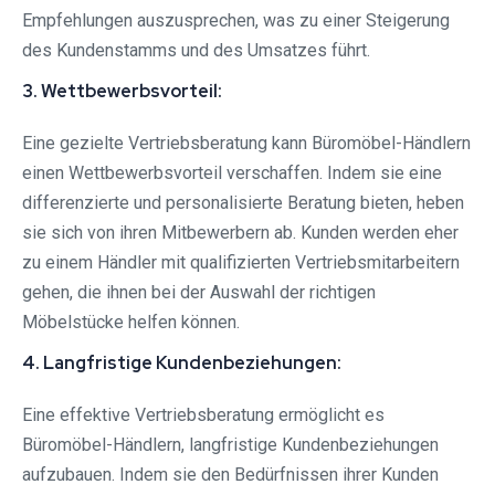
Empfehlungen auszusprechen, was zu einer Steigerung
des Kundenstamms und des Umsatzes führt.
3. Wettbewerbsvorteil:
Eine gezielte Vertriebsberatung kann Büromöbel-Händlern
einen Wettbewerbsvorteil verschaffen. Indem sie eine
differenzierte und personalisierte Beratung bieten, heben
sie sich von ihren Mitbewerbern ab. Kunden werden eher
zu einem Händler mit qualifizierten Vertriebsmitarbeitern
gehen, die ihnen bei der Auswahl der richtigen
Möbelstücke helfen können.
4. Langfristige Kundenbeziehungen:
Eine effektive Vertriebsberatung ermöglicht es
Büromöbel-Händlern, langfristige Kundenbeziehungen
aufzubauen. Indem sie den Bedürfnissen ihrer Kunden