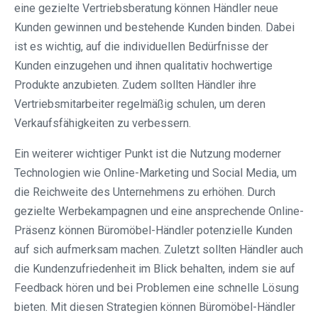
eine gezielte Vertriebsberatung können Händler neue
Kunden gewinnen und bestehende Kunden binden. Dabei
ist es wichtig, auf die individuellen Bedürfnisse der
Kunden einzugehen und ihnen qualitativ hochwertige
Produkte anzubieten. Zudem sollten Händler ihre
Vertriebsmitarbeiter regelmäßig schulen, um deren
Verkaufsfähigkeiten zu verbessern.
Ein weiterer wichtiger Punkt ist die Nutzung moderner
Technologien wie Online-Marketing und Social Media, um
die Reichweite des Unternehmens zu erhöhen. Durch
gezielte Werbekampagnen und eine ansprechende Online-
Präsenz können Büromöbel-Händler potenzielle Kunden
auf sich aufmerksam machen. Zuletzt sollten Händler auch
die Kundenzufriedenheit im Blick behalten, indem sie auf
Feedback hören und bei Problemen eine schnelle Lösung
bieten. Mit diesen Strategien können Büromöbel-Händler