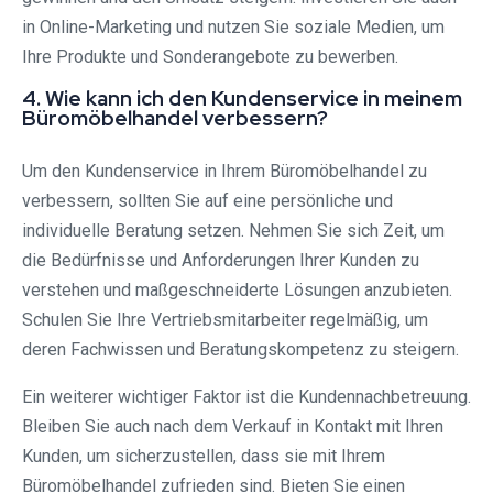
in Online-Marketing und nutzen Sie soziale Medien, um
Ihre Produkte und Sonderangebote zu bewerben.
4. Wie kann ich den Kundenservice in meinem
Büromöbelhandel verbessern?
Um den Kundenservice in Ihrem Büromöbelhandel zu
verbessern, sollten Sie auf eine persönliche und
individuelle Beratung setzen. Nehmen Sie sich Zeit, um
die Bedürfnisse und Anforderungen Ihrer Kunden zu
verstehen und maßgeschneiderte Lösungen anzubieten.
Schulen Sie Ihre Vertriebsmitarbeiter regelmäßig, um
deren Fachwissen und Beratungskompetenz zu steigern.
Ein weiterer wichtiger Faktor ist die Kundennachbetreuung.
Bleiben Sie auch nach dem Verkauf in Kontakt mit Ihren
Kunden, um sicherzustellen, dass sie mit Ihrem
Büromöbelhandel zufrieden sind. Bieten Sie einen