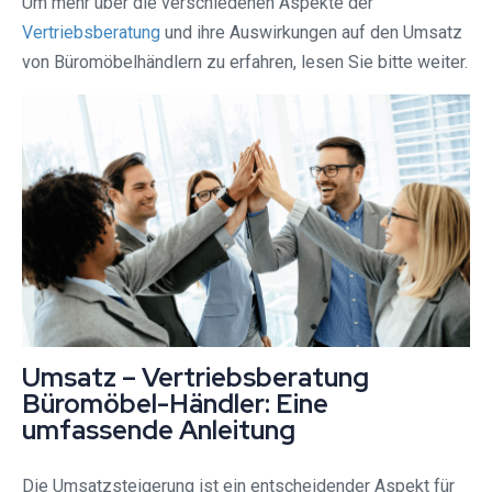
Um mehr über die verschiedenen Aspekte der
Vertriebsberatung
und ihre Auswirkungen auf den Umsatz
von Büromöbelhändlern zu erfahren, lesen Sie bitte weiter.
Umsatz – Vertriebsberatung
Büromöbel-Händler: Eine
umfassende Anleitung
Die Umsatzsteigerung ist ein entscheidender Aspekt für